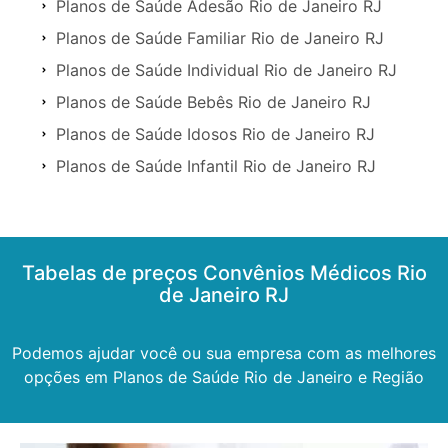
Planos de Saúde Adesão Rio de Janeiro RJ
Planos de Saúde Familiar Rio de Janeiro RJ
Planos de Saúde Individual Rio de Janeiro RJ
Planos de Saúde Bebês Rio de Janeiro RJ
Planos de Saúde Idosos Rio de Janeiro RJ
Planos de Saúde Infantil Rio de Janeiro RJ
Tabelas de preços Convênios Médicos Rio
de Janeiro RJ
Podemos ajudar você ou sua empresa com as melhores
opções em Planos de Saúde Rio de Janeiro e Região