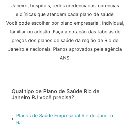
Janeiro, hospitais, redes credenciadas, carências
e clínicas que atendem cada plano de saúde.
Você pode escolher por plano empresarial, individual,
familiar ou adesão. Faça a cotação das tabelas de
preços dos planos de saúde da região de Rio de
Janeiro e nacionais. Planos aprovados pela agência
ANS.
Qual tipo de Plano de Saúde Rio de
Janeiro RJ você precisa?
Planos de Saúde Empresarial Rio de Janeiro
RJ