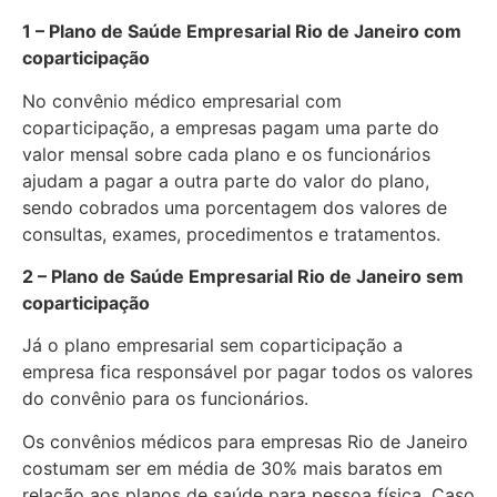
1 – Plano de Saúde Empresarial Rio de Janeiro com
coparticipação
No convênio médico empresarial com
coparticipação, a empresas pagam uma parte do
valor mensal sobre cada plano e os funcionários
ajudam a pagar a outra parte do valor do plano,
sendo cobrados uma porcentagem dos valores de
consultas, exames, procedimentos e tratamentos.
2 – Plano de Saúde Empresarial Rio de Janeiro sem
coparticipação
Já o plano empresarial sem coparticipação a
empresa fica responsável por pagar todos os valores
do convênio para os funcionários.
Os convênios médicos para empresas Rio de Janeiro
costumam ser em média de 30% mais baratos em
relação aos planos de saúde para pessoa física. Caso