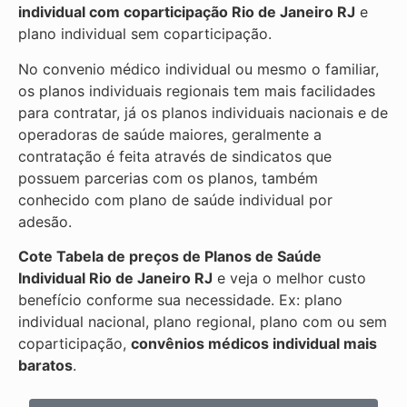
individual com coparticipação
Rio de Janeiro RJ
e
plano individual sem coparticipação.
No convenio médico individual ou mesmo o familiar,
os planos individuais regionais tem mais facilidades
para contratar, já os planos individuais nacionais e de
operadoras de saúde maiores, geralmente a
contratação é feita através de sindicatos que
possuem parcerias com os planos, também
conhecido com plano de saúde individual por
adesão.
Cote Tabela de preços de Planos de Saúde
Individual
Rio de Janeiro RJ
e veja o melhor custo
benefício conforme sua necessidade. Ex: plano
individual nacional, plano regional, plano com ou sem
coparticipação,
convênios médicos individual mais
baratos
.