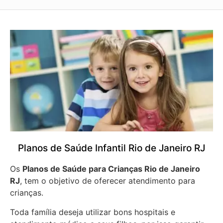
Planos de Saúde Infantil Rio de Janeiro RJ
Os
Planos de Saúde para Crianças Rio de Janeiro
RJ
, tem o objetivo de oferecer atendimento para
crianças.
Toda família deseja utilizar bons hospitais e