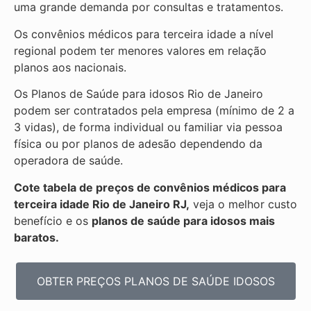
uma grande demanda por consultas e tratamentos.
Os convênios médicos para terceira idade a nível
regional podem ter menores valores em relação
planos aos nacionais.
Os Planos de Saúde para idosos Rio de Janeiro
podem ser contratados pela empresa (mínimo de 2 a
3 vidas), de forma individual ou familiar via pessoa
física ou por planos de adesão dependendo da
operadora de saúde.
Cote tabela de preços de convênios médicos para
terceira idade Rio de Janeiro RJ,
veja o melhor custo
benefício e os
planos de saúde para idosos mais
baratos.
OBTER PREÇOS PLANOS DE SAÚDE IDOSOS