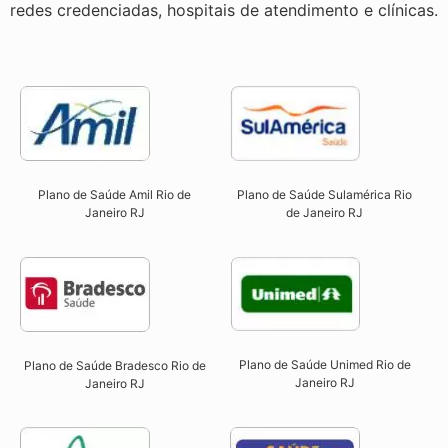
redes credenciadas, hospitais de atendimento e clínicas.
Plano de Saúde Sulamérica Rio
Plano de Saúde Amil Rio de
de Janeiro RJ
Janeiro RJ
Plano de Saúde Unimed Rio de
Plano de Saúde Bradesco Rio de
Janeiro RJ
Janeiro RJ