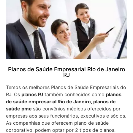
Planos de Saúde Empresarial Rio de Janeiro
RJ
Temos os melhores Planos de Saúde Empresariais do
RJ. Os
planos PJ
também conhecidos como
planos
de saúde empresarial Rio de Janeiro, planos de
saúde pme
são convênios médicos oferecidos por
empresas aos seus funcionários, executivos e sócios.
As companhias que oferecem plano de saúde
corporativo, podem optar por 2 tipos de planos.