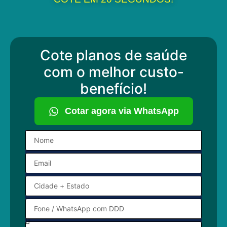
Cote planos de saúde
com o melhor custo-
benefício!
Cotar agora via WhatsApp