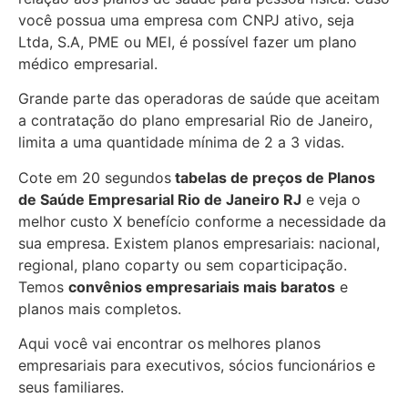
você possua uma empresa com CNPJ ativo, seja
Ltda, S.A, PME ou MEI, é possível fazer um plano
médico empresarial.
Grande parte das operadoras de saúde que aceitam
a contratação do plano empresarial Rio de Janeiro,
limita a uma quantidade mínima de 2 a 3 vidas.
Cote em 20 segundos
tabelas de preços de Planos
de Saúde Empresarial
Rio de Janeiro RJ
e veja o
melhor custo X benefício conforme a necessidade da
sua empresa. Existem planos empresariais: nacional,
regional, plano coparty ou sem coparticipação.
Temos
convênios empresariais mais baratos
e
planos mais
completos.
Aqui você vai encontrar os
melhores planos
empresariais para executivos, sócios funcionários e
seus familiares.