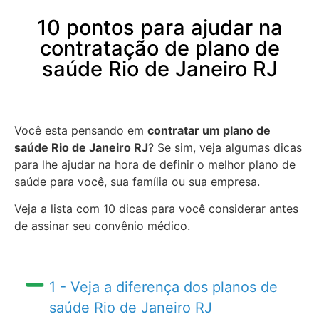
10 pontos para ajudar na
contratação de plano de
saúde Rio de Janeiro RJ
Você esta pensando em
contratar um plano de
saúde Rio de Janeiro RJ
? Se sim, veja algumas dicas
para lhe ajudar na hora de definir o melhor plano de
saúde para você, sua família ou sua empresa.
Veja a lista com 10 dicas para você considerar antes
de assinar seu convênio médico.
1 - Veja a diferença dos planos de
saúde Rio de Janeiro RJ