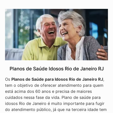
Planos de Saúde Idosos Rio de Janeiro RJ
Os
Planos de Saúde para Idosos Rio de Janeiro RJ
,
tem o objetivo de oferecer atendimento para quem
está acima dos 60 anos e precisa de maiores
cuidados nessa fase da vida. Plano de saúde para
idosos Rio de Janeiro é muito importante para fugir
do atendimento público, já que na terceira idade tem