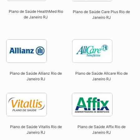
Plano de Saúde HealthMed Rio
Plano de Saúde Care Plus Rio de
de Janeiro RJ
Janeiro RJ​
Plano de Saúde Allcare Rio de
Plano de Saúde Allianz Rio de
Janeiro RJ​
Janeiro RJ​
Plano de Saúde Vitallis Rio de
Plano de Saúde Affix Rio de
Janeiro RJ​
Janeiro RJ​