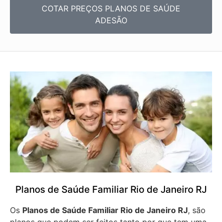
COTAR PREÇOS PLANOS DE SAÚDE
ADESÃO
Planos de Saúde Familiar Rio de Janeiro RJ
Os
Planos de Saúde Familiar Rio de Janeiro RJ
, são
planos que podem ser feitos tanto por que tem uma