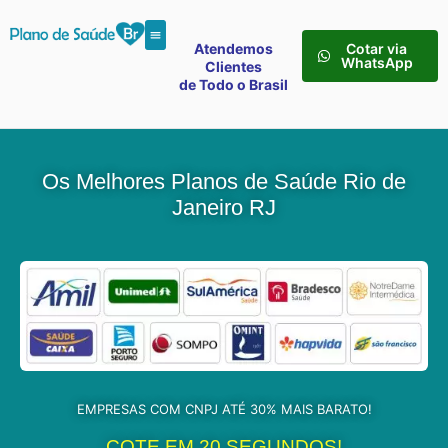
Atendemos
Cotar via
WhatsApp
Clientes
de Todo o Brasil
Os Melhores Planos de Saúde Rio de
Janeiro RJ
EMPRESAS COM CNPJ ATÉ 30% MAIS BARATO!
COTE EM 20 SEGUNDOS!