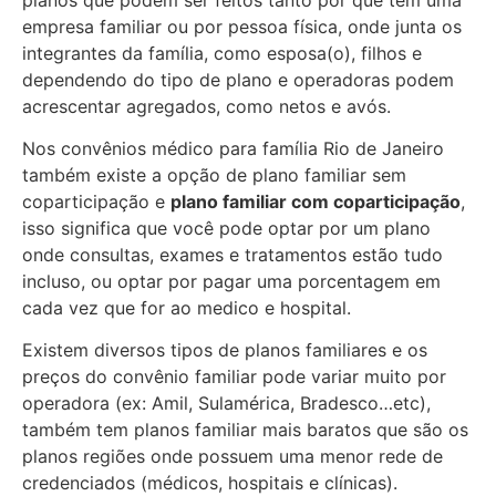
empresa familiar ou por pessoa física, onde junta os
integrantes da família, como esposa(o), filhos e
dependendo do tipo de plano e operadoras podem
acrescentar agregados, como netos e avós.
Nos convênios médico para família Rio de Janeiro
também existe a opção de plano familiar sem
coparticipação e
plano familiar com coparticipação
,
isso significa que você pode optar por um plano
onde consultas, exames e tratamentos estão tudo
incluso, ou optar por pagar uma porcentagem em
cada vez que for ao medico e hospital.
Existem diversos tipos de planos familiares e os
preços do convênio familiar pode variar muito por
operadora (ex: Amil, Sulamérica, Bradesco…etc),
também tem planos familiar mais baratos que são os
planos regiões onde possuem uma menor rede de
credenciados (médicos, hospitais e clínicas).