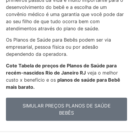
desenvolvimento do bebê e a escolha de um
convênio médico é uma garantia que você pode dar
ao seu filho de que tudo ocorra bem com
atendimentos através do plano de saúde.
Os Planos de Saúde para Bebês podem ser via
empresarial, pessoa física ou por adesão
dependendo da operadora.
Cote Tabela de preços de Planos de Saúde para
recém-nascidos
Rio de Janeiro RJ
veja o melhor
custo x benefício e os
planos de saúde para Bebê
mais barato.
SIMULAR PREÇOS PLANOS DE SAÚDE
BEBÊS