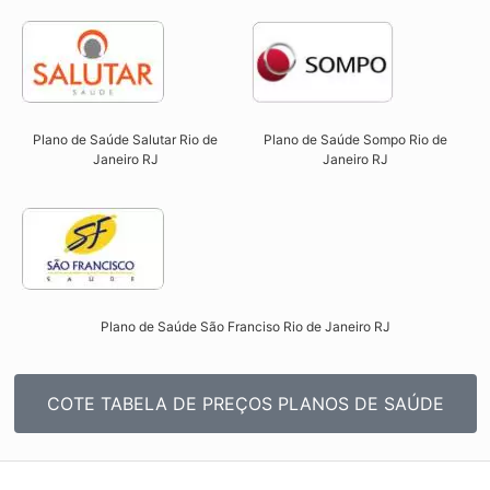
Plano de Saúde Salutar Rio de
Plano de Saúde Sompo Rio de
Janeiro RJ​
Janeiro RJ​
Plano de Saúde São Franciso Rio de Janeiro RJ​
COTE TABELA DE PREÇOS PLANOS DE SAÚDE