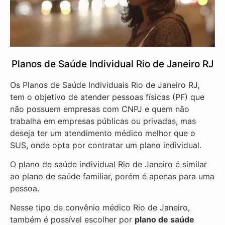
Planos de Saúde Individual Rio de Janeiro RJ
Os Planos de Saúde Individuais Rio de Janeiro RJ,
tem o objetivo de atender pessoas físicas (PF) que
não possuem empresas com CNPJ e quem não
trabalha em empresas públicas ou privadas, mas
deseja ter um atendimento médico melhor que o
SUS, onde opta por contratar um plano individual.
O plano de saúde individual Rio de Janeiro é similar
ao plano de saúde familiar, porém é apenas para uma
pessoa.
Nesse tipo de convênio médico Rio de Janeiro,
também é possível escolher por
plano de saúde