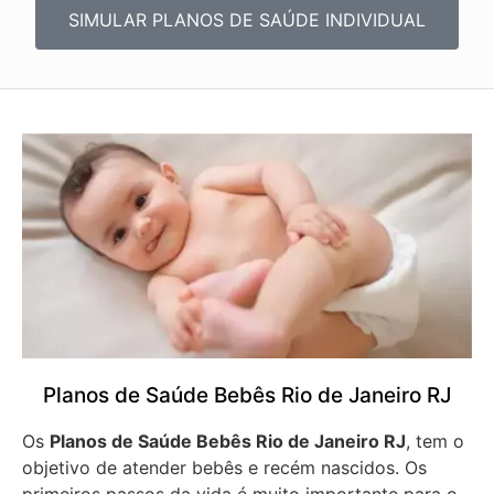
SIMULAR PLANOS DE SAÚDE INDIVIDUAL
Planos de Saúde Bebês Rio de Janeiro RJ
Os
Planos de Saúde Bebês Rio de Janeiro RJ
, tem o
objetivo de atender bebês e recém nascidos. Os
primeiros passos da vida é muito importante para o