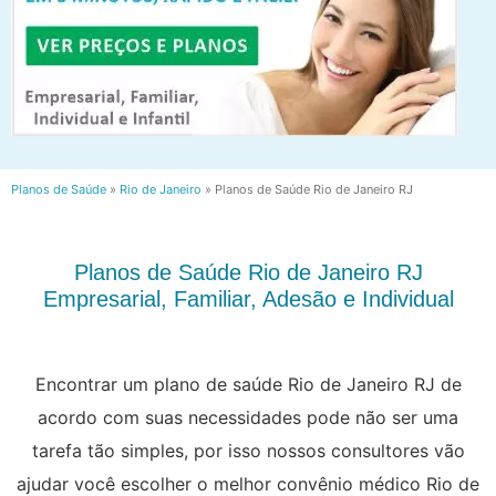
Planos de Saúde
»
Rio de Janeiro
»
Planos de Saúde Rio de Janeiro RJ
Planos de Saúde Rio de Janeiro RJ
Empresarial, Familiar, Adesão e Individual
Encontrar um plano de saúde Rio de Janeiro RJ de
acordo com suas necessidades pode não ser uma
tarefa tão simples, por isso nossos consultores vão
ajudar você escolher o melhor convênio médico Rio de