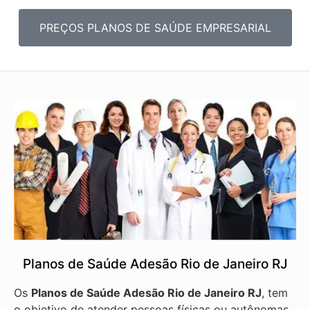
PREÇOS PLANOS DE SAÚDE EMPRESARIAL
Planos de Saúde Adesão Rio de Janeiro RJ
Os
Planos de Saúde Adesão Rio de Janeiro RJ
, tem
o objetivo de atender pessoas físicas ou autônomas