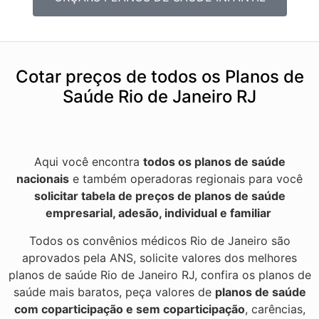
Cotar preços de todos os Planos de
Saúde Rio de Janeiro RJ
Aqui você encontra
todos os planos de saúde
nacionais
e também operadoras regionais para você
solicitar tabela de preços de planos de saúde
empresarial, adesão, individual e familiar
Todos os convênios médicos Rio de Janeiro são
aprovados pela ANS, solicite valores dos melhores
planos de saúde Rio de Janeiro RJ, confira os planos de
saúde mais baratos, peça valores de
planos de saúde
com coparticipação e sem coparticipação
, carências,