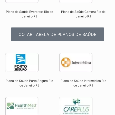
Plano de Saúde Evercross Rio de
Plano de Saúde Cemeru Rio de
Janeiro RJ​
Janeiro RJ​
COTAR TABELA DE PLANOS DE SAÚDE
Plano de Saúde Intermédica Rio
Plano de Saúde Porto Seguro Rio
de Janeiro RJ​
de Janeiro RJ​