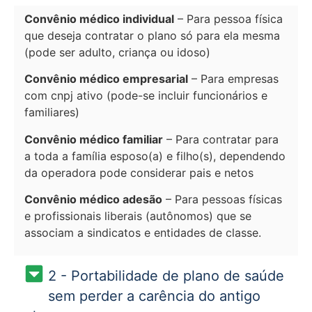
Convênio médico individual
– Para pessoa física
que deseja contratar o plano só para ela mesma
(pode ser adulto, criança ou idoso)
Convênio médico empresarial
– Para empresas
com cnpj ativo (pode-se incluir funcionários e
familiares)
Convênio médico familiar
– Para contratar para
a toda a família esposo(a) e filho(s), dependendo
da operadora pode considerar pais e netos
Convênio médico adesão
– Para pessoas físicas
e profissionais liberais (autônomos) que se
associam a sindicatos e entidades de classe.
2 - Portabilidade de plano de saúde
sem perder a carência do antigo