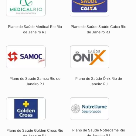
Plano de Saúde Saúde Caixa Rio
Plano de Saúde Medical Rio Rio
de Janeiro RJ​
de Janeiro RJ​
Plano de Saúde Ônix Rio de
Plano de Saúde Samoc Rio de
Janeiro RJ​
Janeiro RJ​
Plano de Saúde Notredame Rio
Plano de Saúde Golden Cross Rio
de Janeiro RJ​
de Janeiro RJ​