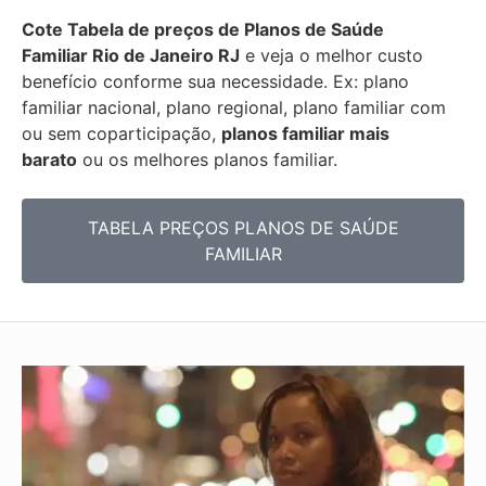
Cote Tabela de preços de Planos de Saúde
Familiar
Rio de Janeiro RJ
e veja o melhor custo
benefício conforme sua necessidade. Ex: plano
familiar nacional, plano regional, plano familiar com
ou sem coparticipação,
planos familiar mais
barato
ou os melhores planos familiar.
TABELA PREÇOS PLANOS DE SAÚDE
FAMILIAR