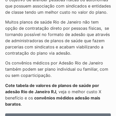
que possuem associação com sindicados e entidades
de classe tendo um melhor custo no valor do plano.
Muitos planos de saúde Rio de Janeiro não tem
opção de contratação direto por pessoas físicas, se
tornando possível no formato de adesão que através
de administradoras de planos de saúde que fazem
parcerias com sindicatos e acabam viabilizando a
contratação do plano via adesão.
Os convênios médicos por Adesão Rio de Janeiro
também podem ser plano individual ou familiar, com
ou sem coparticipação.
Cote tabela de valores de planos de saúde por
adesão Rio de Janeiro RJ,
veja o melhor custo X
benefício e os
convênios médidos adesão mais
baratos
.