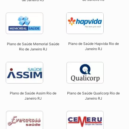
Plano de Saúde Hapvida Rio de
Plano de Saúde Memorial Saúde
Janeiro RJ​
Rio de Janeiro RJ​
Plano de Saúde Qualicorp Rio de
Plano de Saúde Assim Rio de
Janeiro RJ​
Janeiro RJ​