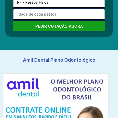
PEDIR COTAÇÃO AGORA
Amil Dental Plano Odontológico