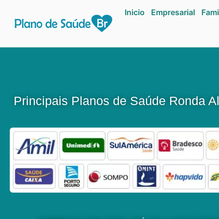
Inicio
Empresarial
Fami
Principais Planos de Saúde Ronda A