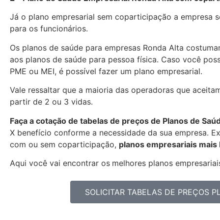
Já o plano empresarial sem coparticipação a empresa se
para os funcionários.
Os planos de saúde para empresas Ronda Alta costuma
aos planos de saúde para pessoa física. Caso você pos
PME ou MEI, é possível fazer um plano empresarial.
Vale ressaltar que a maioria das operadoras que aceita
partir de 2 ou 3 vidas.
Faça a cotação de tabelas de preços de Planos de Saú
X benefício conforme a necessidade da sua empresa. Exi
com ou sem coparticipação,
planos empresariais mais
Aqui você vai encontrar os
melhores planos empresariais
SOLICITAR TABELAS DE PREÇOS 