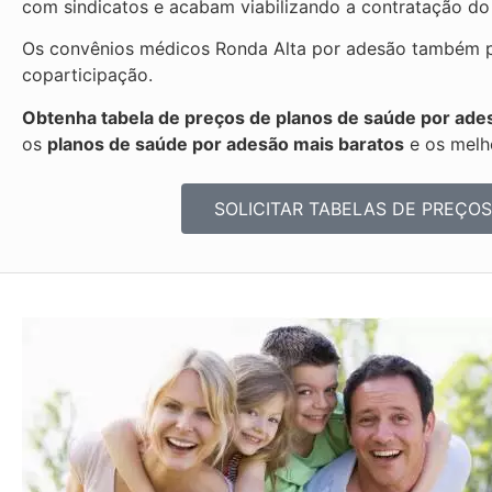
com sindicatos e acabam viabilizando a contratação do
Os convênios médicos Ronda Alta por adesão também po
coparticipação.
Obtenha tabela de preços de planos de saúde por ade
os
planos de saúde por adesão mais baratos
e os melh
SOLICITAR TABELAS DE
PREÇOS