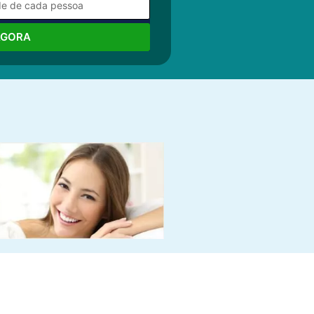
AGORA