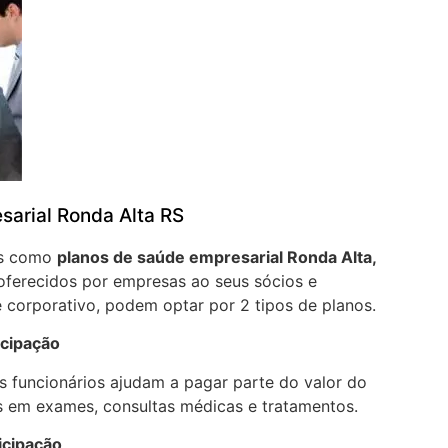
sarial Ronda Alta RS
os como
planos de saúde empresarial Ronda Alta,
oferecidos por empresas ao seus sócios e
 corporativo, podem optar por 2 tipos de planos.
icipação
 funcionários ajudam a pagar parte do valor do
 em exames, consultas médicas e tratamentos.
icipação