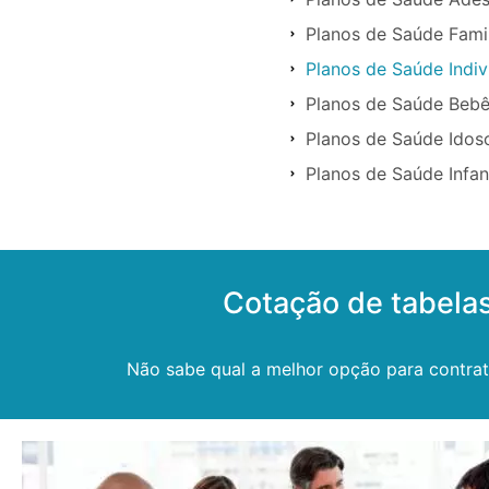
Planos de Saúde Famil
Planos de Saúde Indiv
Planos de Saúde Bebê
Planos de Saúde Idos
Planos de Saúde Infan
Cotação de tabela
Não sabe qual a melhor opção para contra