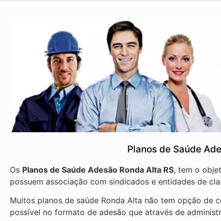
Planos de Saúde Ade
Os
Planos de Saúde Adesão Ronda Alta RS
, tem o obje
possuem associação com sindicados e entidades de cla
Muitos planos de saúde Ronda Alta não tem opção de co
possível no formato de adesão que através de administ