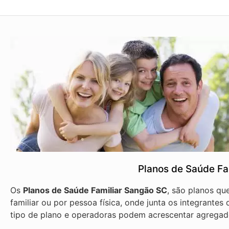
Planos de Saúde Fa
Os
Planos de Saúde Familiar Sangão SC
, são planos qu
familiar ou por pessoa física, onde junta os integrante
tipo de plano e operadoras podem acrescentar agregad