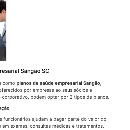
resarial Sangão SC
os como
planos de saúde empresarial Sangão,
oferecidos por empresas ao seus sócios e
 corporativo, podem optar por 2 tipos de planos.
pação
 funcionários ajudam a pagar parte do valor do
 em exames, consultas médicas e tratamentos.