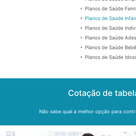
Planos de Saúde Fami
Planos de Saúde Infan
Planos de Saúde Indi
Planos de Saúde Ade
Planos de Saúde Beb
Planos de Saúde Ido
Cotação de tabe
Não sabe qual a melhor opção para contr