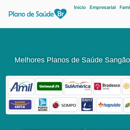
Inicio
Empresarial
Fami
Melhores Planos de Saúde Sangã