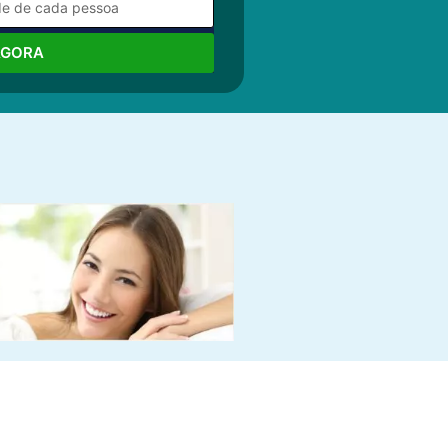
AGORA