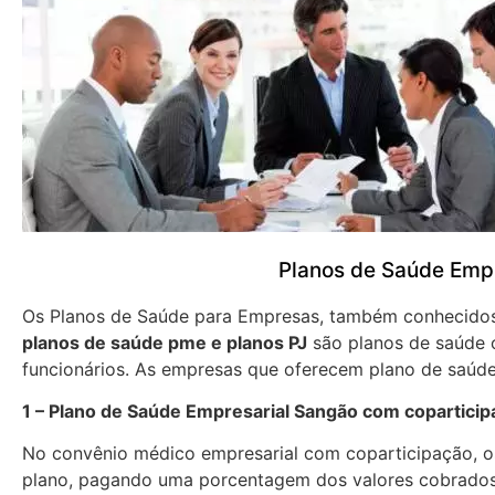
Planos de Saúde Emp
Os Planos de Saúde para Empresas, também conhecid
planos de saúde pme e planos PJ
são planos de saúde 
funcionários. As empresas que oferecem plano de saúde
1 – Plano de Saúde Empresarial Sangão com copartici
No convênio médico empresarial com coparticipação, os
plano, pagando uma porcentagem dos valores cobrados