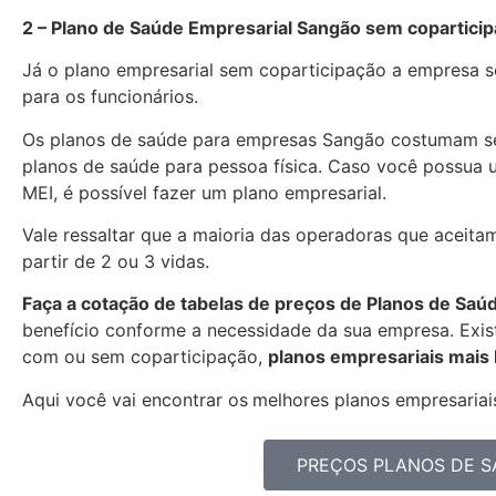
2 – Plano de Saúde Empresarial Sangão sem copartici
Já o plano empresarial sem coparticipação a empresa se
para os funcionários.
Os planos de saúde para empresas Sangão costumam se
planos de saúde para pessoa física. Caso você possua 
MEI, é possível fazer um plano empresarial.
Vale ressaltar que a maioria das operadoras que aceita
partir de 2 ou 3 vidas.
Faça a cotação de tabelas de preços de Planos de Saú
benefício conforme a necessidade da sua empresa. Exist
com ou sem coparticipação,
planos empresariais mais
Aqui você vai encontrar os
melhores planos empresariais
PREÇOS PLANOS DE S