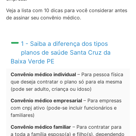
Veja a lista com 10 dicas para você considerar antes
de assinar seu convênio médico.
1 - Saiba a diferença dos tipos
planos de saúde Santa Cruz da
Baixa Verde PE
Convênio médico individual
– Para pessoa física
que deseja contratar o plano só para ela mesma
(pode ser adulto, criança ou idoso)
Convênio médico empresarial
– Para empresas
com cnpj ativo (pode-se incluir funcionários e
familiares)
Convênio médico familiar
– Para contratar para
a toda a família esposo(a) e filho(s), dependendo