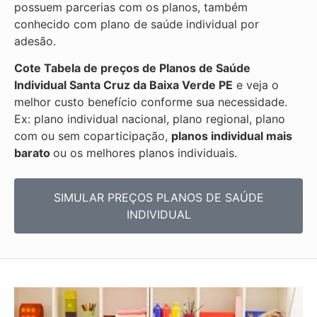
possuem parcerias com os planos, também
conhecido com plano de saúde individual por
adesão.
Cote Tabela de preços de Planos de Saúde
Individual
Santa Cruz da Baixa Verde PE
e veja o
melhor custo benefício conforme sua necessidade.
Ex: plano individual nacional, plano regional, plano
com ou sem coparticipação,
planos individual mais
barato
ou os melhores planos individuais.
SIMULAR PREÇOS PLANOS DE SAÚDE
INDIVIDUAL