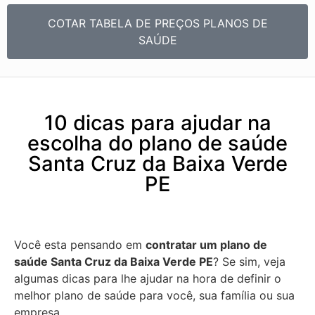
COTAR TABELA DE PREÇOS PLANOS DE
SAÚDE
10 dicas para ajudar na
escolha do plano de saúde
Santa Cruz da Baixa Verde
PE
Você esta pensando em
contratar um plano de
saúde Santa Cruz da Baixa Verde PE
? Se sim, veja
algumas dicas para lhe ajudar na hora de definir o
melhor plano de saúde para você, sua família ou sua
empresa.