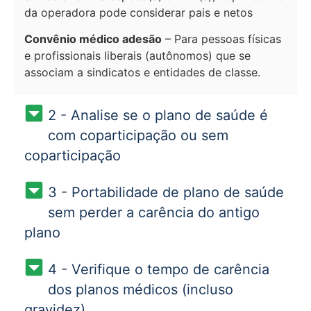
da operadora pode considerar pais e netos
Convênio médico adesão
– Para pessoas físicas
e profissionais liberais (autônomos) que se
associam a sindicatos e entidades de classe.
2 - Analise se o plano de saúde é
com coparticipação ou sem
coparticipação
3 - Portabilidade de plano de saúde
sem perder a carência do antigo
plano
4 - Verifique o tempo de carência
dos planos médicos (incluso
gravidez).