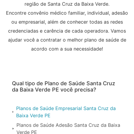
região de Santa Cruz da Baixa Verde.
Encontre convênio médico familiar, individual, adesão
ou empresarial, além de conhecer todas as redes
credenciadas e carência de cada operadora. Vamos
ajudar você a contratar o melhor plano de saúde de
acordo com a sua necessidade!
Qual tipo de Plano de Saúde Santa Cruz
da Baixa Verde PE você precisa?
Planos de Saúde Empresarial Santa Cruz da
Baixa Verde PE
Planos de Saúde Adesão Santa Cruz da Baixa
Verde PE