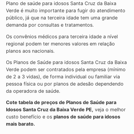
Plano de saúde para idosos Santa Cruz da Baixa
Verde é muito importante para fugir do atendimento
público, já que na terceira idade tem uma grande
demanda por consultas e tratamentos.
Os convênios médicos para terceira idade a nível
regional podem ter menores valores em relação
planos aos nacionais.
Os Planos de Saúde para idosos Santa Cruz da Baixa
Verde podem ser contratados pela empresa (mínimo
de 2 a 3 vidas), de forma individual ou familiar via
pessoa física ou por planos de adesão dependendo
da operadora de saúde.
Cote tabela de preços de Planos de Saúde para
Idosos Santa Cruz da Baixa Verde PE,
veja o melhor
custo benefício e os
planos de saúde para idosos
mais barato.