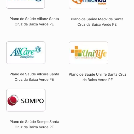
Plano de Saúde Allianz Santa
Plano de Saúde Medvida Santa
Cruz da Baixa Verde PE​
Cruz da Baixa Verde PE
Plano de Saúde Allcare Santa
Plano de Saúde Unilife Santa Cruz
Cruz da Baixa Verde PE​
da Baixa Verde PE​
Plano de Saúde Sompo Santa
Cruz da Baixa Verde PE​