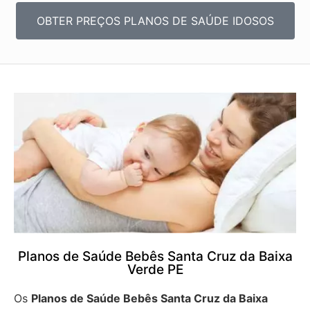
OBTER PREÇOS PLANOS DE SAÚDE IDOSOS
Planos de Saúde Bebês Santa Cruz da Baixa
Verde PE
Os
Planos de Saúde Bebês Santa Cruz da Baixa