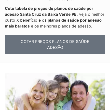
Cote tabela de preços de planos de saúde por
adesão Santa Cruz da Baixa Verde PE,
veja o melhor
custo X benefício e os
planos de saúde por adesão
mais baratos
e os melhores planos de adesão.
COTAR PREÇOS PLANOS DE SAÚDE
ADESÃO