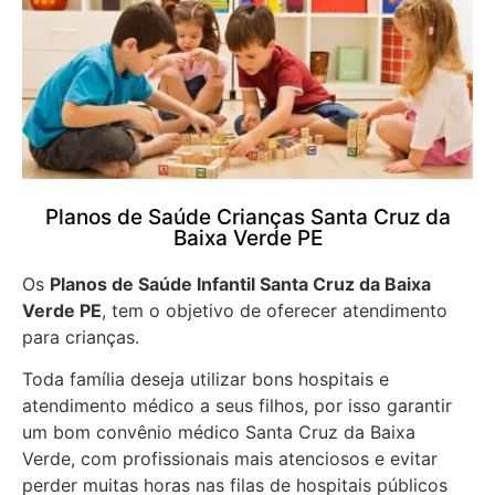
Planos de Saúde Crianças Santa Cruz da
Baixa Verde PE
Os
Planos de Saúde Infantil Santa Cruz da Baixa
Verde PE
, tem o objetivo de oferecer atendimento
para crianças.
Toda família deseja utilizar bons hospitais e
atendimento médico a seus filhos, por isso garantir
um bom convênio médico Santa Cruz da Baixa
Verde, com profissionais mais atenciosos e evitar
perder muitas horas nas filas de hospitais públicos