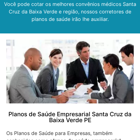
Você pode cotar os melhores convênios médicos Santa
Cruz da Baixa Verde e região, nossos corretores de
planos de saúde irão lhe auxiliar.
Planos de Saúde Empresarial Santa Cruz da
Baixa Verde PE
Os Planos de Saúde para Empresas, também