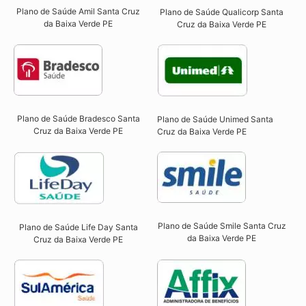
Plano de Saúde Amil Santa Cruz
Plano de Saúde Qualicorp Santa
da Baixa Verde PE
Cruz da Baixa Verde PE​
Plano de Saúde Bradesco Santa
Plano de Saúde Unimed Santa
Cruz da Baixa Verde PE
Cruz da Baixa Verde PE
Plano de Saúde Smile Santa Cruz
Plano de Saúde Life Day Santa
da Baixa Verde PE​
Cruz da Baixa Verde PE