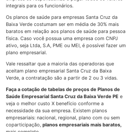
integrais para os funcionários.
Os planos de saúde para empresas Santa Cruz da
Baixa Verde costumam ser em média de 30% mais
baratos em relação aos planos de saúde para pessoa
física. Caso você possua uma empresa com CNPJ
ativo, seja Ltda, S.A, PME ou MEI, é possível fazer um
plano empresarial.
Vale ressaltar que a maioria das operadoras que
aceitam plano empresarial Santa Cruz da Baixa
Verde, a contratação são a partir de 2 ou 3 vidas.
Faça a cotação de tabelas de preços de Planos de
Saúde Empresarial
Santa Cruz da Baixa Verde PE
e
veja o melhor custo X benefício conforme a
necessidade da sua empresa. Existem planos
empresariais: nacional, regional, plano com ou sem
coparticipação,
planos empresariais mais baratos,
mais completo.