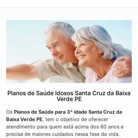
Planos de Saúde Idosos Santa Cruz da Baixa
Verde PE
Os
Planos de Saúde para 3ª idade Santa Cruz da
Baixa Verde PE
, tem o objetivo de oferecer
atendimento para quem está acima dos 60 anos e
precisa de maiores cuidados nessa fase da vida.