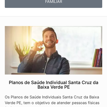
FAMILIAR
Planos de Saúde Individual Santa Cruz da
Baixa Verde PE
Os Planos de Saúde Individuais Santa Cruz da Baixa
Verde PE, tem o objetivo de atender pessoas físicas