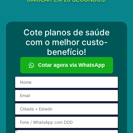
Cote planos de saúde
com o melhor custo-
benefício!
Cotar agora via WhatsApp