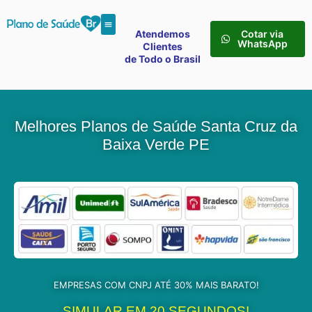
Atendemos
Cotar via
WhatsApp
Clientes
de Todo o Brasil
Melhores Planos de Saúde Santa Cruz da
Baixa Verde PE
EMPRESAS COM CNPJ ATÉ 30% MAIS BARATO!
SIMULAR EM 20 SEGUNDOS!