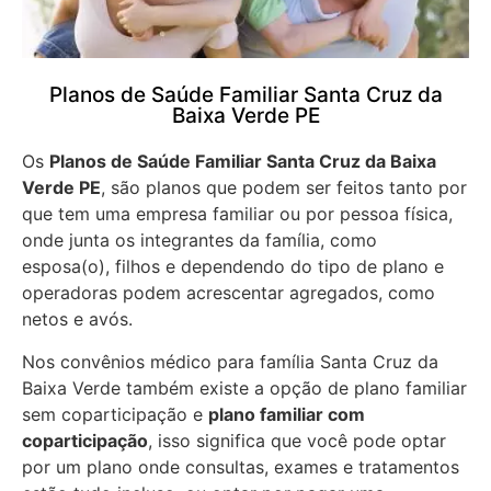
Planos de Saúde Familiar Santa Cruz da
Baixa Verde PE
Os
Planos de Saúde Familiar Santa Cruz da Baixa
Verde PE
, são planos que podem ser feitos tanto por
que tem uma empresa familiar ou por pessoa física,
onde junta os integrantes da família, como
esposa(o), filhos e dependendo do tipo de plano e
operadoras podem acrescentar agregados, como
netos e avós.
Nos convênios médico para família Santa Cruz da
Baixa Verde também existe a opção de plano familiar
sem coparticipação e
plano familiar com
coparticipação
, isso significa que você pode optar
por um plano onde consultas, exames e tratamentos