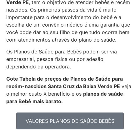
Verde PE
, tem o objetivo de atender bebês e recém
nascidos. Os primeiros passos da vida é muito
importante para o desenvolvimento do bebê e a
escolha de um convênio médico é uma garantia que
você pode dar ao seu filho de que tudo ocorra bem
com atendimentos através do plano de saúde.
Os Planos de Saúde para Bebês podem ser via
empresarial, pessoa física ou por adesão
dependendo da operadora.
Cote Tabela de preços de Planos de Saúde para
recém-nascidos
Santa Cruz da Baixa Verde PE
veja
o melhor custo X benefício e os
planos de saúde
para Bebê mais barato.
VALORES PLANOS DE SAÚDE BEBÊS