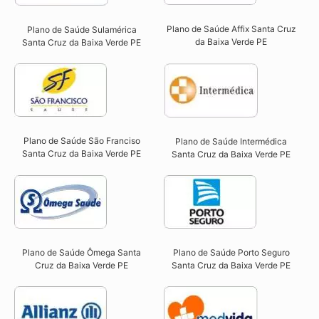
Plano de Saúde Affix Santa Cruz
Plano de Saúde Sulamérica
da Baixa Verde PE​
Santa Cruz da Baixa Verde PE
Plano de Saúde São Franciso
Plano de Saúde Intermédica
Santa Cruz da Baixa Verde PE​
Santa Cruz da Baixa Verde PE​
Plano de Saúde Ômega Santa
Plano de Saúde Porto Seguro
Cruz da Baixa Verde PE​
Santa Cruz da Baixa Verde PE​