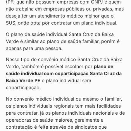
(PF) que não possuem empresas com CNPJ e quem
não trabalha em empresas públicas ou privadas, mas
deseja ter um atendimento médico melhor que o
SUS, onde opta por contratar um plano individual.
O plano de saúde individual Santa Cruz da Baixa
Verde é similar ao plano de saúde familiar, porém é
apenas para uma pessoa.
Nesse tipo de convênio médico Santa Cruz da Baixa
Verde, também é possível escolher por
plano de
saúde individual com coparticipação
Santa Cruz da
Baixa Verde PE
e plano individual sem
coparticipação.
No convenio médico individual ou mesmo o familiar,
os planos individuais regionais tem mais facilidades
para contratar, já os planos individuais nacionais e de
operadoras de saúde maiores, geralmente a
contratação é feita através de sindicatos que