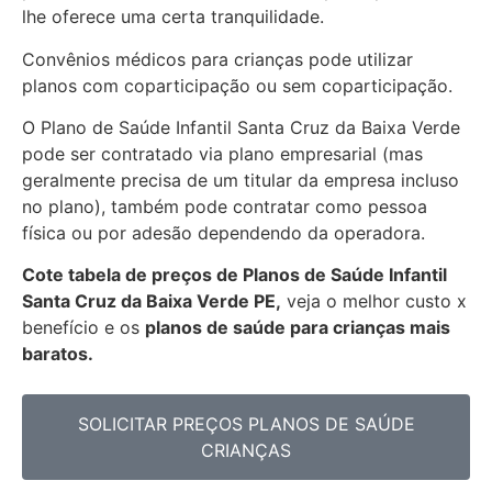
lhe oferece uma certa tranquilidade.
Convênios médicos para crianças pode utilizar
planos com coparticipação ou sem coparticipação.
O Plano de Saúde Infantil Santa Cruz da Baixa Verde
pode ser contratado via plano empresarial (mas
geralmente precisa de um titular da empresa incluso
no plano), também pode contratar como pessoa
física ou por adesão dependendo da operadora.
Cote tabela de preços de Planos de Saúde Infantil
Santa Cruz da Baixa Verde PE,
veja o melhor custo x
benefício e os
planos de saúde para crianças mais
baratos.
SOLICITAR PREÇOS PLANOS DE SAÚDE
CRIANÇAS