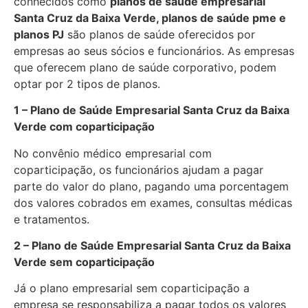
conhecidos como
planos de saúde empresarial
Santa Cruz da Baixa Verde, planos de saúde pme e
planos PJ
são planos de saúde oferecidos por
empresas ao seus sócios e funcionários. As empresas
que oferecem plano de saúde corporativo, podem
optar por 2 tipos de planos.
1 – Plano de Saúde Empresarial Santa Cruz da Baixa
Verde com coparticipação
No convênio médico empresarial com
coparticipação, os funcionários ajudam a pagar
parte do valor do plano, pagando uma porcentagem
dos valores cobrados em exames, consultas médicas
e tratamentos.
2 – Plano de Saúde Empresarial Santa Cruz da Baixa
Verde sem coparticipação
Já o plano empresarial sem coparticipação a
empresa se responsabiliza a pagar todos os valores