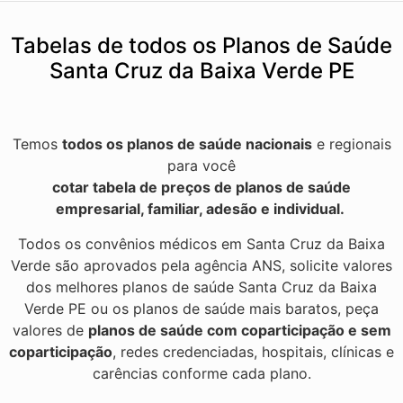
Tabelas de todos os Planos de Saúde
Santa Cruz da Baixa Verde PE
Temos
todos os planos de saúde nacionais
e regionais
para você
cotar tabela de preços de planos de saúde
empresarial, familiar, adesão e individual.
Todos os convênios médicos em Santa Cruz da Baixa
Verde são aprovados pela agência ANS, solicite valores
dos melhores planos de saúde Santa Cruz da Baixa
Verde PE ou os planos de saúde mais baratos, peça
valores de
planos de saúde com coparticipação e sem
coparticipação
, redes credenciadas, hospitais, clínicas e
carências conforme cada plano.