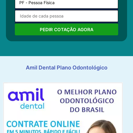
PEDIR COTAÇÃO AGORA
Amil Dental Plano Odontológico