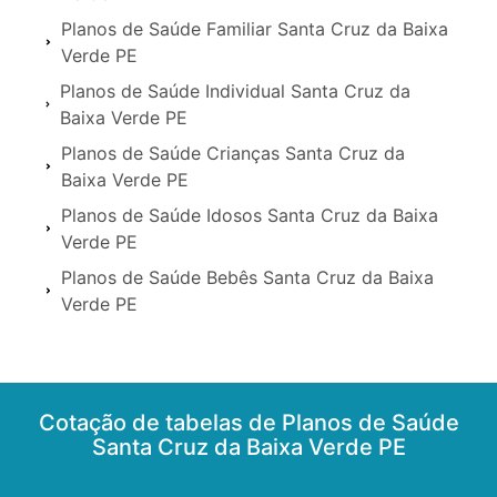
Planos de Saúde Familiar Santa Cruz da Baixa
Verde PE
Planos de Saúde Individual Santa Cruz da
Baixa Verde PE
Planos de Saúde Crianças Santa Cruz da
Baixa Verde PE
Planos de Saúde Idosos Santa Cruz da Baixa
Verde PE
Planos de Saúde Bebês Santa Cruz da Baixa
Verde PE
Cotação de tabelas de Planos de Saúde
Santa Cruz da Baixa Verde PE