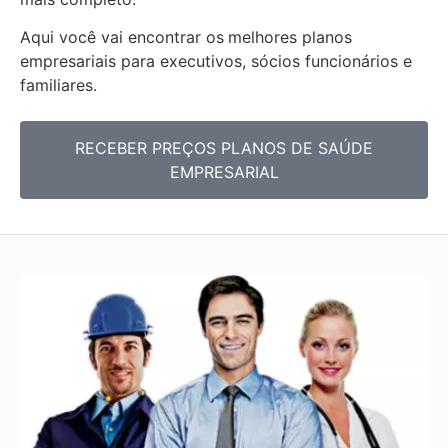
Aqui você vai encontrar os
melhores planos
empresariais para executivos, sócios funcionários e
familiares.
RECEBER PREÇOS PLANOS DE SAÚDE
EMPRESARIAL