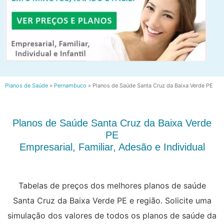
Planos de Saúde
»
Pernambuco
»
Planos de Saúde Santa Cruz da Baixa Verde PE
Planos de Saúde Santa Cruz da Baixa Verde
PE
Empresarial, Familiar, Adesão e Individual
Tabelas de preços dos melhores planos de saúde
Santa Cruz da Baixa Verde PE e região. Solicite uma
simulação dos valores de todos os planos de saúde da