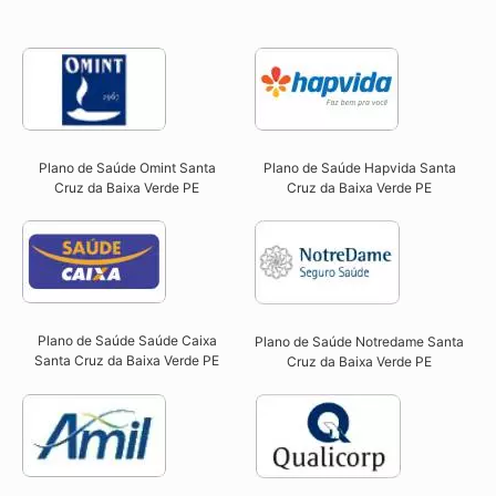
Plano de Saúde Omint Santa
Plano de Saúde Hapvida Santa
Cruz da Baixa Verde PE​
Cruz da Baixa Verde PE​
Plano de Saúde Saúde Caixa
Plano de Saúde Notredame Santa
Santa Cruz da Baixa Verde PE​
Cruz da Baixa Verde PE​