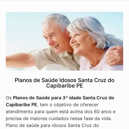
Planos de Saúde Idosos Santa Cruz do
Capibaribe PE
Os
Planos de Saúde para 3ª idade Santa Cruz do
Capibaribe PE
, tem o objetivo de oferecer
atendimento para quem está acima dos 60 anos e
precisa de maiores cuidados nessa fase da vida.
Plano de saúde para idosos Santa Cruz do