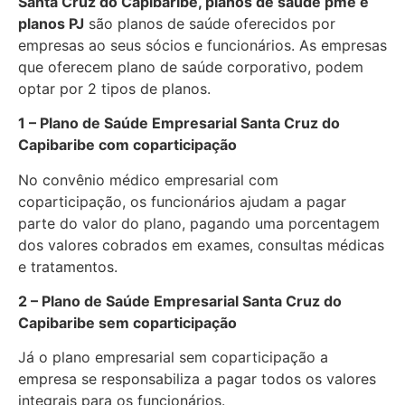
Santa Cruz do Capibaribe, planos de saúde pme e
planos PJ
são planos de saúde oferecidos por
empresas ao seus sócios e funcionários. As empresas
que oferecem plano de saúde corporativo, podem
optar por 2 tipos de planos.
1 – Plano de Saúde Empresarial Santa Cruz do
Capibaribe com coparticipação
No convênio médico empresarial com
coparticipação, os funcionários ajudam a pagar
parte do valor do plano, pagando uma porcentagem
dos valores cobrados em exames, consultas médicas
e tratamentos.
2 – Plano de Saúde Empresarial Santa Cruz do
Capibaribe sem coparticipação
Já o plano empresarial sem coparticipação a
empresa se responsabiliza a pagar todos os valores
integrais para os funcionários.