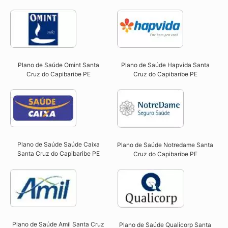
Plano de Saúde Omint Santa
Plano de Saúde Hapvida Santa
Cruz do Capibaribe PE​
Cruz do Capibaribe PE​
Plano de Saúde Saúde Caixa
Plano de Saúde Notredame Santa
Santa Cruz do Capibaribe PE​
Cruz do Capibaribe PE​
Plano de Saúde Amil Santa Cruz
Plano de Saúde Qualicorp Santa