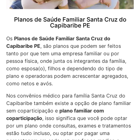
Planos de Saúde Familiar Santa Cruz do
Capibaribe PE
Os
Planos de Saúde Familiar Santa Cruz do
Capibaribe PE
, são planos que podem ser feitos
tanto por que tem uma empresa familiar ou por
pessoa física, onde junta os integrantes da família,
como esposa(o), filhos e dependendo do tipo de
plano e operadoras podem acrescentar agregados,
como netos e avós.
Nos convênios médico para família Santa Cruz do
Capibaribe também existe a opção de plano familiar
sem coparticipação e
plano familiar com
coparticipação
, isso significa que você pode optar
por um plano onde consultas, exames e tratamentos
estão tudo incluso, ou optar por pagar uma