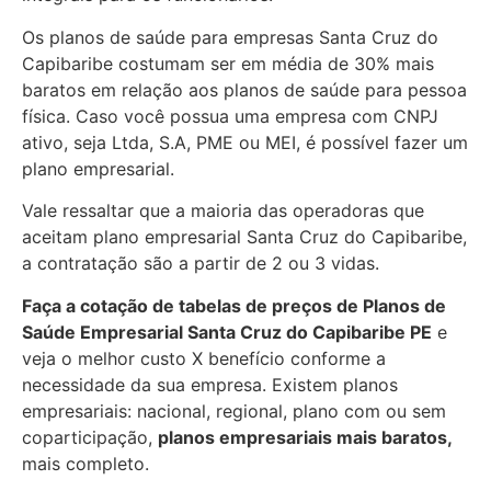
Os planos de saúde para empresas Santa Cruz do
Capibaribe costumam ser em média de 30% mais
baratos em relação aos planos de saúde para pessoa
física. Caso você possua uma empresa com CNPJ
ativo, seja Ltda, S.A, PME ou MEI, é possível fazer um
plano empresarial.
Vale ressaltar que a maioria das operadoras que
aceitam plano empresarial Santa Cruz do Capibaribe,
a contratação são a partir de 2 ou 3 vidas.
Faça a cotação de tabelas de preços de Planos de
Saúde Empresarial
Santa Cruz do Capibaribe PE
e
veja o melhor custo X benefício conforme a
necessidade da sua empresa. Existem planos
empresariais: nacional, regional, plano com ou sem
coparticipação,
planos empresariais mais baratos,
mais completo.