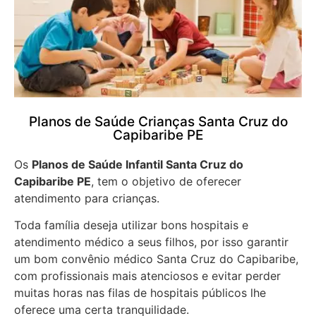
Planos de Saúde Crianças Santa Cruz do
Capibaribe PE
Os
Planos de Saúde Infantil Santa Cruz do
Capibaribe PE
, tem o objetivo de oferecer
atendimento para crianças.
Toda família deseja utilizar bons hospitais e
atendimento médico a seus filhos, por isso garantir
um bom convênio médico Santa Cruz do Capibaribe,
com profissionais mais atenciosos e evitar perder
muitas horas nas filas de hospitais públicos lhe
oferece uma certa tranquilidade.