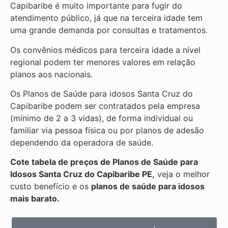
Capibaribe é muito importante para fugir do
atendimento público, já que na terceira idade tem
uma grande demanda por consultas e tratamentos.
Os convênios médicos para terceira idade a nível
regional podem ter menores valores em relação
planos aos nacionais.
Os Planos de Saúde para idosos Santa Cruz do
Capibaribe podem ser contratados pela empresa
(mínimo de 2 a 3 vidas), de forma individual ou
familiar via pessoa física ou por planos de adesão
dependendo da operadora de saúde.
Cote tabela de preços de Planos de Saúde para
Idosos Santa Cruz do Capibaribe PE,
veja o melhor
custo benefício e os
planos de saúde para idosos
mais barato.