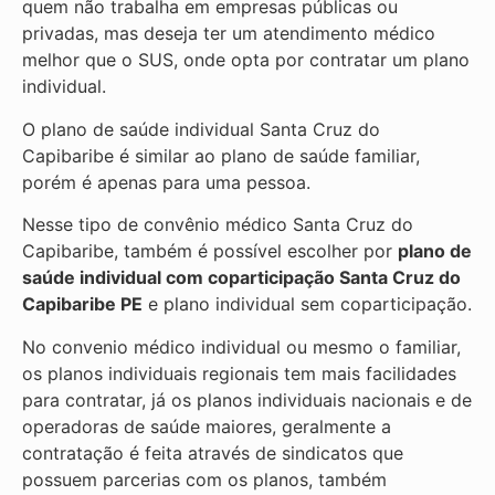
quem não trabalha em empresas públicas ou
privadas, mas deseja ter um atendimento médico
melhor que o SUS, onde opta por contratar um plano
individual.
O plano de saúde individual Santa Cruz do
Capibaribe é similar ao plano de saúde familiar,
porém é apenas para uma pessoa.
Nesse tipo de convênio médico Santa Cruz do
Capibaribe, também é possível escolher por
plano de
saúde individual com coparticipação
Santa Cruz do
Capibaribe PE
e plano individual sem coparticipação.
No convenio médico individual ou mesmo o familiar,
os planos individuais regionais tem mais facilidades
para contratar, já os planos individuais nacionais e de
operadoras de saúde maiores, geralmente a
contratação é feita através de sindicatos que
possuem parcerias com os planos, também