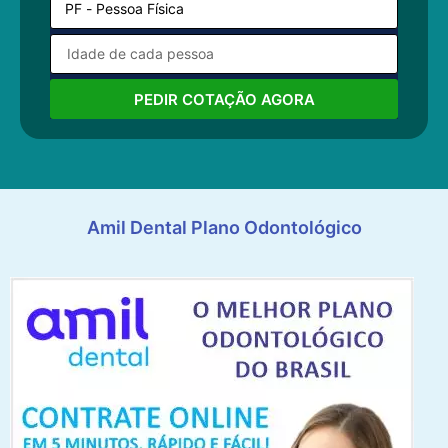
PEDIR COTAÇÃO AGORA
Amil Dental Plano Odontológico