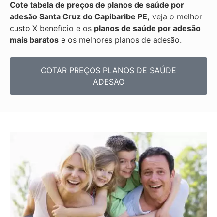
Cote tabela de preços de planos de saúde por
adesão Santa Cruz do Capibaribe PE,
veja o melhor
custo X benefício e os
planos de saúde por adesão
mais baratos
e os melhores planos de adesão.
COTAR PREÇOS PLANOS DE SAÚDE
ADESÃO