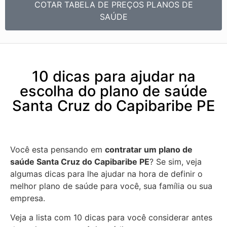
COTAR TABELA DE PREÇOS PLANOS DE
SAÚDE
10 dicas para ajudar na
escolha do plano de saúde
Santa Cruz do Capibaribe PE
Você esta pensando em
contratar um plano de
saúde Santa Cruz do Capibaribe PE
? Se sim, veja
algumas dicas para lhe ajudar na hora de definir o
melhor plano de saúde para você, sua família ou sua
empresa.
Veja a lista com 10 dicas para você considerar antes