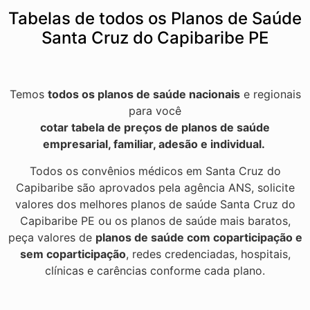
Tabelas de todos os Planos de Saúde
Santa Cruz do Capibaribe PE
Temos
todos os planos de saúde nacionais
e regionais
para você
cotar tabela de preços de planos de saúde
empresarial, familiar, adesão e individual.
Todos os convênios médicos em Santa Cruz do
Capibaribe são aprovados pela agência ANS, solicite
valores dos melhores planos de saúde Santa Cruz do
Capibaribe PE ou os planos de saúde mais baratos,
peça valores de
planos de saúde com coparticipação e
sem coparticipação
, redes credenciadas, hospitais,
clínicas e carências conforme cada plano.