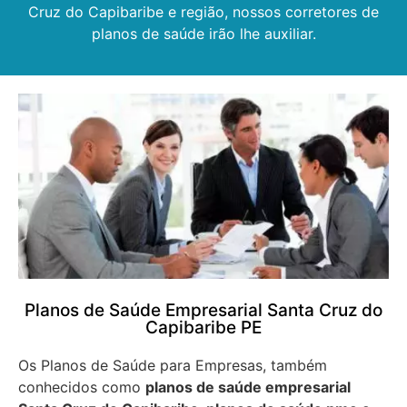
Cruz do Capibaribe e região, nossos corretores de
planos de saúde irão lhe auxiliar.
Planos de Saúde Empresarial Santa Cruz do
Capibaribe PE
Os Planos de Saúde para Empresas, também
conhecidos como
planos de saúde empresarial