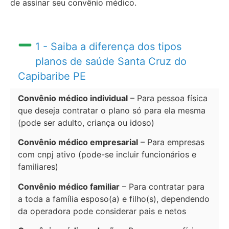
de assinar seu convênio médico.
1 - Saiba a diferença dos tipos
planos de saúde Santa Cruz do
Capibaribe PE
Convênio médico individual
– Para pessoa física
que deseja contratar o plano só para ela mesma
(pode ser adulto, criança ou idoso)
Convênio médico empresarial
– Para empresas
com cnpj ativo (pode-se incluir funcionários e
familiares)
Convênio médico familiar
– Para contratar para
a toda a família esposo(a) e filho(s), dependendo
da operadora pode considerar pais e netos