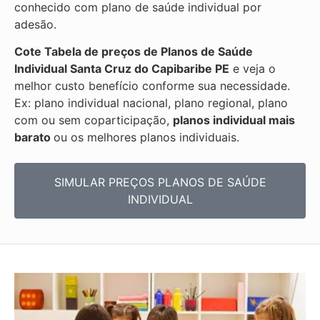
conhecido com plano de saúde individual por
adesão.
Cote Tabela de preços de Planos de Saúde
Individual
Santa Cruz do Capibaribe PE
e veja o
melhor custo benefício conforme sua necessidade.
Ex: plano individual nacional, plano regional, plano
com ou sem coparticipação,
planos individual mais
barato
ou os melhores planos individuais.
SIMULAR PREÇOS PLANOS DE SAÚDE
INDIVIDUAL