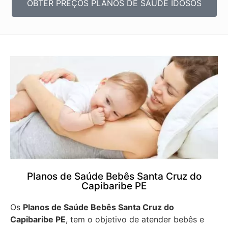
OBTER PREÇOS PLANOS DE SAÚDE IDOSOS
Planos de Saúde Bebês Santa Cruz do
Capibaribe PE
Os
Planos de Saúde Bebês Santa Cruz do
Capibaribe PE
, tem o objetivo de atender bebês e