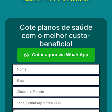
Cote planos de saúde
com o melhor custo-
benefício!
Cotar agora via WhatsApp