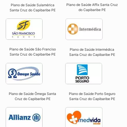
Plano de Saúde Affix Santa Cruz
Plano de Saúde Sulamérica
do Capibaribe PE​
Santa Cruz do Capibaribe PE
Plano de Saúde São Franciso
Plano de Saúde Intermédica
Santa Cruz do Capibaribe PE​
Santa Cruz do Capibaribe PE​
Plano de Saúde Ômega Santa
Plano de Saúde Porto Seguro
Cruz do Capibaribe PE​
Santa Cruz do Capibaribe PE​