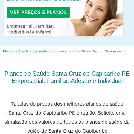
Planos de Saúde
»
Pernambuco
»
Planos de Saúde Santa Cruz do Capibaribe PE
Planos de Saúde Santa Cruz do Capibaribe PE
Empresarial, Familiar, Adesão e Individual
Tabelas de preços dos melhores planos de saúde
Santa Cruz do Capibaribe PE e região. Solicite uma
simulação dos valores de todos os planos de saúde da
região de Santa Cruz do Capibaribe.