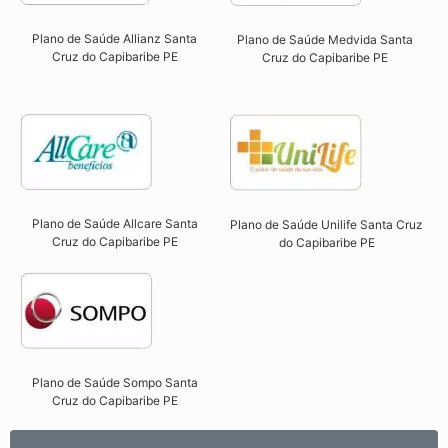
Plano de Saúde Allianz Santa
Plano de Saúde Medvida Santa
Cruz do Capibaribe PE​
Cruz do Capibaribe PE
Plano de Saúde Allcare Santa
Plano de Saúde Unilife Santa Cruz
Cruz do Capibaribe PE​
do Capibaribe PE​
Plano de Saúde Sompo Santa
Cruz do Capibaribe PE​