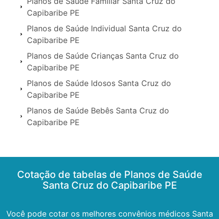
Planos de Saúde Familiar Santa Cruz do
Capibaribe PE
Planos de Saúde Individual Santa Cruz do
Capibaribe PE
Planos de Saúde Crianças Santa Cruz do
Capibaribe PE
Planos de Saúde Idosos Santa Cruz do
Capibaribe PE
Planos de Saúde Bebês Santa Cruz do
Capibaribe PE
Cotação de tabelas de Planos de Saúde
Santa Cruz do Capibaribe PE
Você pode cotar os melhores convênios médicos Santa