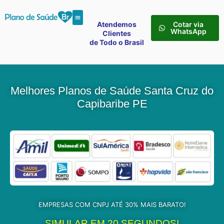
Atendemos
Cotar via
WhatsApp
Clientes
de Todo o Brasil
Melhores Planos de Saúde Santa Cruz do
Capibaribe PE
EMPRESAS COM CNPJ ATÉ 30% MAIS BARATO!
SIMULAR EM 20 SEGUNDOS!