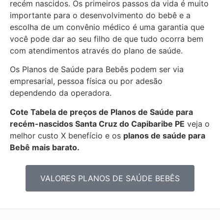
recém nascidos. Os primeiros passos da vida é muito
importante para o desenvolvimento do bebê e a
escolha de um convênio médico é uma garantia que
você pode dar ao seu filho de que tudo ocorra bem
com atendimentos através do plano de saúde.
Os Planos de Saúde para Bebês podem ser via
empresarial, pessoa física ou por adesão
dependendo da operadora.
Cote Tabela de preços de Planos de Saúde para
recém-nascidos
Santa Cruz do Capibaribe PE
veja o
melhor custo X benefício e os
planos de saúde para
Bebê mais barato.
VALORES PLANOS DE SAÚDE BEBÊS