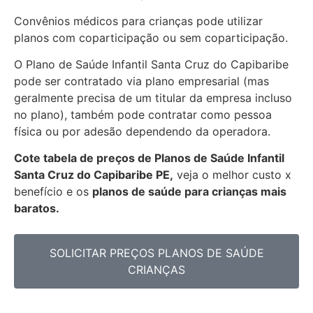
Convênios médicos para crianças pode utilizar
planos com coparticipação ou sem coparticipação.
O Plano de Saúde Infantil Santa Cruz do Capibaribe
pode ser contratado via plano empresarial (mas
geralmente precisa de um titular da empresa incluso
no plano), também pode contratar como pessoa
física ou por adesão dependendo da operadora.
Cote tabela de preços de Planos de Saúde Infantil
Santa Cruz do Capibaribe PE,
veja o melhor custo x
benefício e os
planos de saúde para crianças mais
baratos.
SOLICITAR PREÇOS PLANOS DE SAÚDE
CRIANÇAS