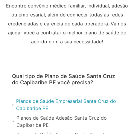
Encontre convênio médico familiar, individual, adesão
ou empresarial, além de conhecer todas as redes
credenciadas e carência de cada operadora. Vamos
ajudar você a contratar o melhor plano de saúde de
acordo com a sua necessidade!
Qual tipo de Plano de Saúde Santa Cruz
do Capibaribe PE você precisa?
Planos de Saúde Empresarial Santa Cruz do
Capibaribe PE
Planos de Saúde Adesão Santa Cruz do
Capibaribe PE