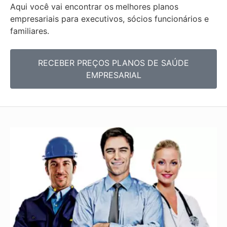
Aqui você vai encontrar os
melhores planos
empresariais para executivos, sócios funcionários e
familiares.
RECEBER PREÇOS PLANOS DE SAÚDE
EMPRESARIAL