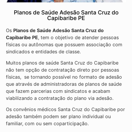
Planos de Saúde Adesão Santa Cruz do
Capibaribe PE
Os
Planos de Saúde Adesão Santa Cruz do
Capibaribe PE
, tem o objetivo de atender pessoas
físicas ou autônomas que possuem associação com
sindicados e entidades de classe.
Muitos planos de saúde Santa Cruz do Capibaribe
não tem opção de contratação direto por pessoas
físicas, se tornando possível no formato de adesão
que através de administradoras de planos de saúde
que fazem parcerias com sindicatos e acabam
viabilizando a contratação do plano via adesão.
Os convênios médicos Santa Cruz do Capibaribe por
adesão também podem ser plano individual ou
familiar, com ou sem coparticipação.