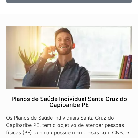
Planos de Saúde Individual Santa Cruz do
Capibaribe PE
Os Planos de Saúde Individuais Santa Cruz do
Capibaribe PE, tem o objetivo de atender pessoas
físicas (PF) que não possuem empresas com CNPJ e