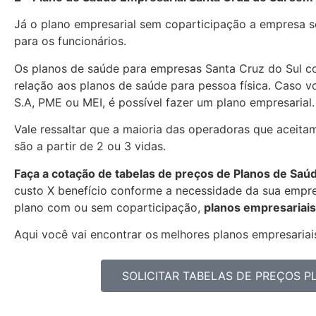
Já o plano empresarial sem coparticipação a empresa se
para os funcionários.
Os planos de saúde para empresas Santa Cruz do Sul 
relação aos planos de saúde para pessoa física. Caso 
S.A, PME ou MEI, é possível fazer um plano empresarial.
Vale ressaltar que a maioria das operadoras que aceita
são a partir de 2 ou 3 vidas.
Faça a cotação de tabelas de preços de Planos de Saú
custo X benefício conforme a necessidade da sua empres
plano com ou sem coparticipação,
planos empresariais
Aqui você vai encontrar os
melhores planos empresariais
SOLICITAR TABELAS DE PREÇOS 