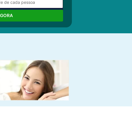
AGORA