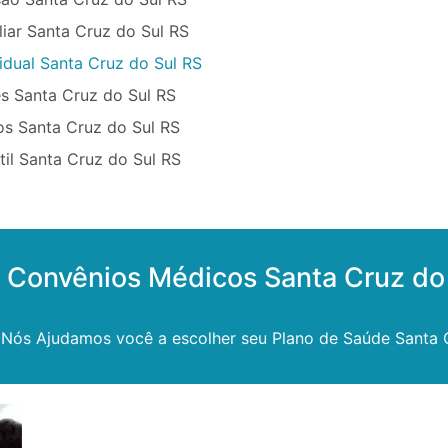
iar Santa Cruz do Sul RS
idual Santa Cruz do Sul RS
s Santa Cruz do Sul RS
os Santa Cruz do Sul RS
til Santa Cruz do Sul RS
 Convênios Médicos Santa Cruz do
 Nós Ajudamos você a escolher seu Plano de Saúde Santa 