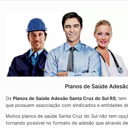
Planos de Saúde Adesão
Os
Planos de Saúde Adesão Santa Cruz do Sul RS
, tem
que possuem associação com sindicados e entidades de
Muitos planos de saúde Santa Cruz do Sul não tem opçã
tornando possível no formato de adesão que através d