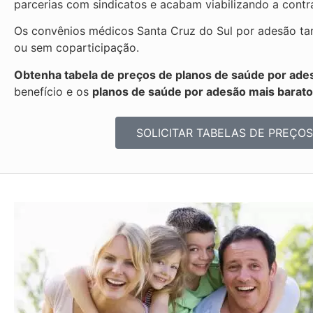
parcerias com sindicatos e acabam viabilizando a cont
Os convênios médicos Santa Cruz do Sul por adesão tam
ou sem coparticipação.
Obtenha tabela de preços de planos de saúde por ades
benefício e os
planos de saúde por adesão mais barat
SOLICITAR TABELAS DE
PREÇOS