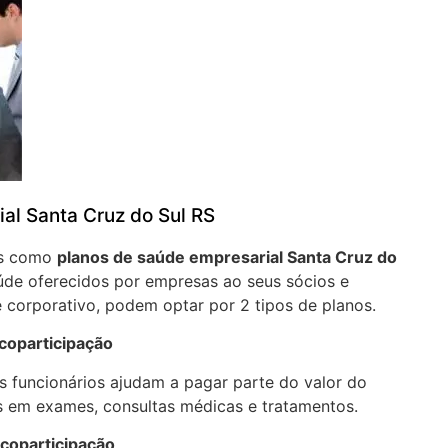
al Santa Cruz do Sul RS
os como
planos de saúde empresarial Santa Cruz do
de oferecidos por empresas ao seus sócios e
 corporativo, podem optar por 2 tipos de planos.
coparticipação
 funcionários ajudam a pagar parte do valor do
 em exames, consultas médicas e tratamentos.
 coparticipação