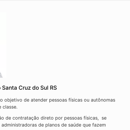
 Santa Cruz do Sul RS
 o objetivo de atender pessoas físicas ou autônomas
 classe.
o de contratação direto por pessoas físicas, se
e administradoras de planos de saúde que fazem