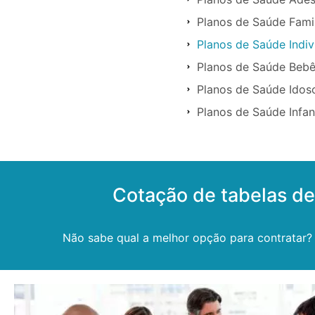
Planos de Saúde Famil
Planos de Saúde Indiv
Planos de Saúde Bebê
Planos de Saúde Idos
Planos de Saúde Infan
Cotação de tabelas de
Não sabe qual a melhor opção para contratar?