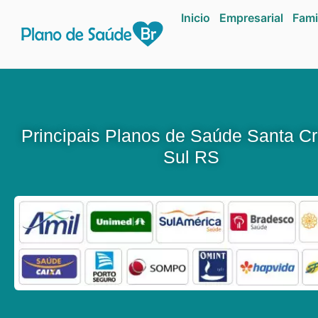
Inicio
Empresarial
Fami
Principais Planos de Saúde Santa C
Sul RS