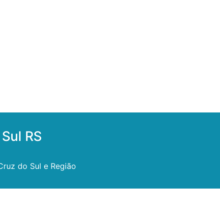
 Sul RS
Cruz do Sul e Região