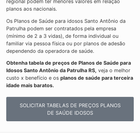
regional podem ter menores valores em relação
planos aos nacionais.
Os Planos de Saúde para idosos Santo Antônio da
Patrulha podem ser contratados pela empresa
(mínimo de 2 a 3 vidas), de forma individual ou
familiar via pessoa física ou por planos de adesão
dependendo da operadora de saúde.
Obtenha
tabela de preços de Planos de Saúde para
Idosos Santo Antônio da Patrulha RS,
veja o melhor
custo x benefício e os
planos de saúde para terceira
idade mais baratos.
SOLICITAR TABELAS DE
PREÇOS PLANOS
DE SAÚDE IDOSOS