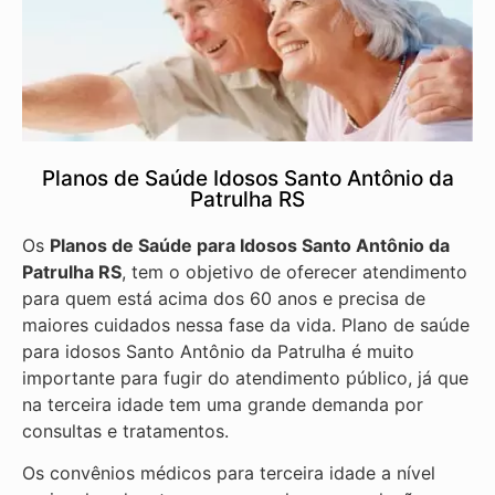
Planos de Saúde Idosos Santo Antônio da
Patrulha RS
Os
Planos de Saúde para Idosos Santo Antônio da
Patrulha RS
, tem o objetivo de oferecer atendimento
para quem está acima dos 60 anos e precisa de
maiores cuidados nessa fase da vida. Plano de saúde
para idosos Santo Antônio da Patrulha é muito
importante para fugir do atendimento público, já que
na terceira idade tem uma grande demanda por
consultas e tratamentos.
Os convênios médicos para terceira idade a nível