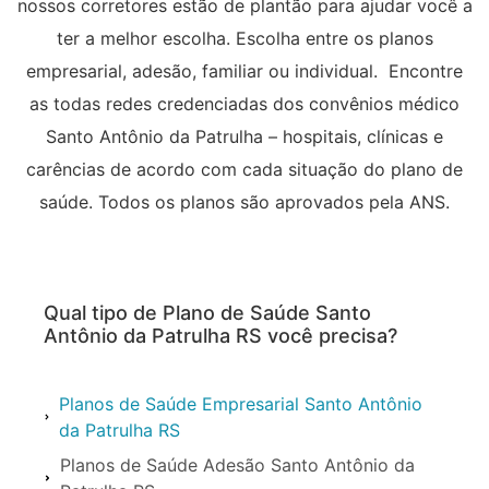
nossos corretores estão de plantão para ajudar você a
ter a melhor escolha. Escolha entre os planos
empresarial, adesão, familiar ou individual. Encontre
as todas redes credenciadas dos convênios médico
Santo Antônio da Patrulha – hospitais, clínicas e
carências de acordo com cada situação do plano de
saúde. Todos os planos são aprovados pela ANS.
Qual tipo de Plano de Saúde Santo
Antônio da Patrulha RS você precisa?
Planos de Saúde Empresarial Santo Antônio
da Patrulha RS
Planos de Saúde Adesão Santo Antônio da