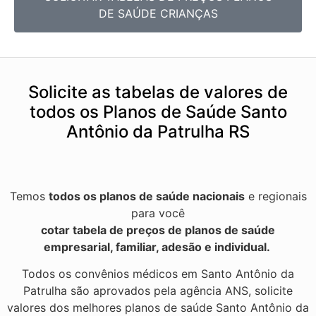
DE SAÚDE CRIANÇAS
Solicite as tabelas de valores de
todos os Planos de Saúde Santo
Antônio da Patrulha RS
Temos
todos os planos de saúde nacionais
e regionais
para você
cotar tabela de preços de planos de saúde
empresarial, familiar, adesão e individual.
Todos os convênios médicos em Santo Antônio da
Patrulha são aprovados pela agência ANS, solicite
valores dos melhores planos de saúde Santo Antônio da