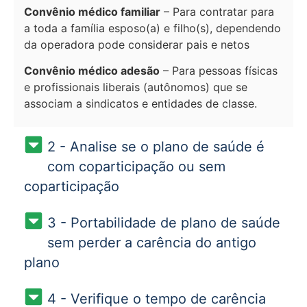
Convênio médico familiar
– Para contratar para
a toda a família esposo(a) e filho(s), dependendo
da operadora pode considerar pais e netos
Convênio médico adesão
– Para pessoas físicas
e profissionais liberais (autônomos) que se
associam a sindicatos e entidades de classe.
2 - Analise se o plano de saúde é
com coparticipação ou sem
coparticipação
3 - Portabilidade de plano de saúde
sem perder a carência do antigo
plano
4 - Verifique o tempo de carência