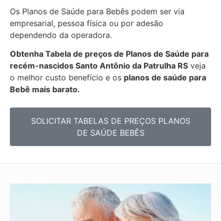
Os Planos de Saúde para Bebês podem ser via
empresarial, pessoa física ou por adesão
dependendo da operadora.
Obtenha
Tabela de preços de Planos de Saúde para
recém-nascidos
Santo Antônio da Patrulha RS
veja
o melhor custo benefício e os
planos de saúde para
Bebê mais barato.
SOLICITAR TABELAS DE
PREÇOS PLANOS
DE SAÚDE BEBÊS