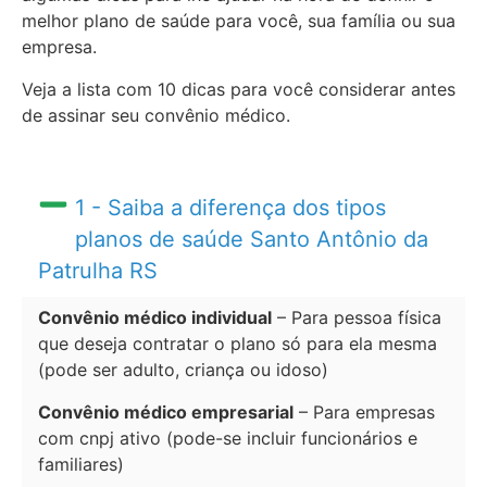
melhor plano de saúde para você, sua família ou sua
empresa.
Veja a lista com 10 dicas para você considerar antes
de assinar seu convênio médico.
1 - Saiba a diferença dos tipos
planos de saúde Santo Antônio da
Patrulha RS
Convênio médico individual
– Para pessoa física
que deseja contratar o plano só para ela mesma
(pode ser adulto, criança ou idoso)
Convênio médico empresarial
– Para empresas
com cnpj ativo (pode-se incluir funcionários e
familiares)