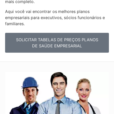
mais completo.
Aqui você vai encontrar os
melhores planos
empresariais para executivos, sócios funcionários e
familiares.
SOLICITAR TABELAS DE PREÇOS PLANOS
DE SAÚDE EMPRESARIAL