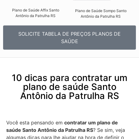
Plano de Saúde Affix Santo
Plano de Saúde Sompo Santo
Antônio da Patrulha RS​
Antônio da Patrulha RS​
SOLICITE TABELA DE PREÇOS PLANOS DE
SAÚDE
10 dicas para contratar um
plano de saúde Santo
Antônio da Patrulha RS
Você esta pensando em
contratar um plano de
saúde Santo Antônio da Patrulha RS
? Se sim, veja
algumas dicas para lhe ajudar na hora de definir o