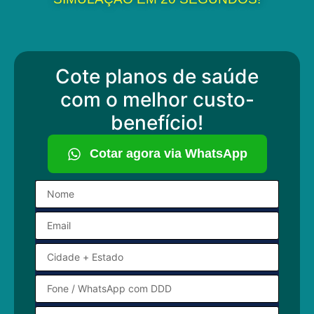
Cote planos de saúde
com o melhor custo-
benefício!
Cotar agora via WhatsApp