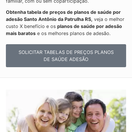
familiar, com ou sem coparticipação.
Obtenha tabela de preços de planos de saúde por
adesão Santo Antônio da Patrulha RS,
veja o melhor
custo X benefício e os
planos de saúde por adesão
mais baratos
e os melhores planos de adesão.
SOLICITAR TABELAS DE
PREÇOS PLANOS
DE SAÚDE ADESÃO