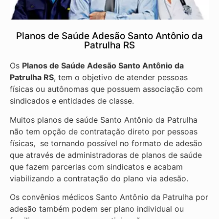
Planos de Saúde Adesão Santo Antônio da
Patrulha RS
Os
Planos de Saúde Adesão Santo Antônio da
Patrulha RS
, tem o objetivo de atender pessoas
físicas ou autônomas que possuem associação com
sindicados e entidades de classe.
Muitos planos de saúde Santo Antônio da Patrulha
não tem opção de contratação direto por pessoas
físicas, se tornando possível no formato de adesão
que através de administradoras de planos de saúde
que fazem parcerias com sindicatos e acabam
viabilizando a contratação do plano via adesão.
Os convênios médicos Santo Antônio da Patrulha por
adesão também podem ser plano individual ou