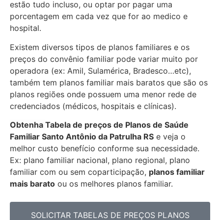
estão tudo incluso, ou optar por pagar uma
porcentagem em cada vez que for ao medico e
hospital.
Existem diversos tipos de planos familiares e os
preços do convênio familiar pode variar muito por
operadora (ex: Amil, Sulamérica, Bradesco…etc),
também tem planos familiar mais baratos que são os
planos regiões onde possuem uma menor rede de
credenciados (médicos, hospitais e clínicas).
Obtenha
Tabela de preços de Planos de Saúde
Familiar
Santo Antônio da Patrulha RS
e veja o
melhor custo benefício conforme sua necessidade.
Ex: plano familiar nacional, plano regional, plano
familiar com ou sem coparticipação,
planos familiar
mais barato
ou os melhores planos familiar.
SOLICITAR TABELAS DE
PREÇOS PLANOS