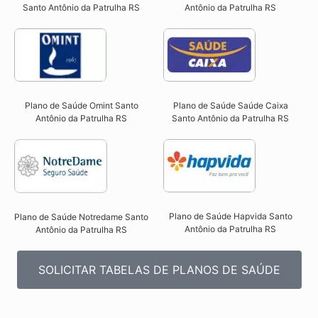
Santo Antônio da Patrulha RS
Antônio da Patrulha RS
Plano de Saúde Omint Santo
Plano de Saúde Saúde Caixa
Antônio da Patrulha RS​
Santo Antônio da Patrulha RS​
Plano de Saúde Hapvida Santo
Plano de Saúde Notredame Santo
Antônio da Patrulha RS​
Antônio da Patrulha RS​
SOLICITAR TABELAS DE PLANOS DE SAÚDE