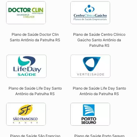
Plano de Saúde Doctor Clin
Plano de Saúde Centro Clínico
Santo Antônio da Patrulha RS​
Gaúcho Santo Antônio da
Patrulha RS​
Plano de Saúde Life Day Santo
Plano de Saúde Life Day Santo
Antônio da Patrulha RS
Antônio da Patrulha RS
Plano de Saúde São Franciso
Plano de Saúde Porto Seguro