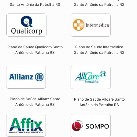
Santo Antônio da Patrulha RS​
Santo Antônio da Patrulha RS​
Plano de Saúde Qualicorp Santo
Plano de Saúde Intermédica
Antônio da Patrulha RS​
Santo Antônio da Patrulha RS
Plano de Saúde Allianz Santo
Plano de Saúde Allcare Santo
Antônio da Patrulha RS​
Antônio da Patrulha RS​