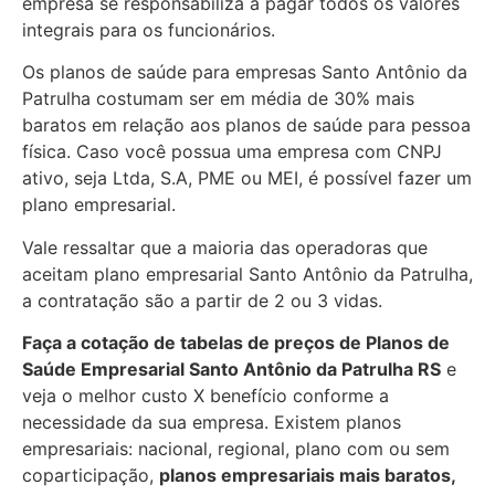
empresa se responsabiliza a pagar todos os valores
integrais para os funcionários.
Os planos de saúde para empresas Santo Antônio da
Patrulha costumam ser em média de 30% mais
baratos em relação aos planos de saúde para pessoa
física. Caso você possua uma empresa com CNPJ
ativo, seja Ltda, S.A, PME ou MEI, é possível fazer um
plano empresarial.
Vale ressaltar que a maioria das operadoras que
aceitam plano empresarial Santo Antônio da Patrulha,
a contratação são a partir de 2 ou 3 vidas.
Faça a cotação de tabelas de preços de Planos de
Saúde Empresarial
Santo Antônio da Patrulha RS
e
veja o melhor custo X benefício conforme a
necessidade da sua empresa. Existem planos
empresariais: nacional, regional, plano com ou sem
coparticipação,
planos empresariais mais baratos,