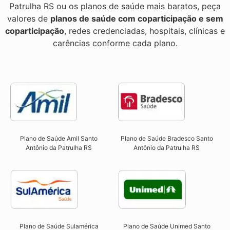
Patrulha RS ou os planos de saúde mais baratos, peça
valores de
planos de saúde com coparticipação e sem
coparticipação
, redes credenciadas, hospitais, clínicas e
carências conforme cada plano.
Plano de Saúde Amil Santo
Plano de Saúde Bradesco Santo
Antônio da Patrulha RS
Antônio da Patrulha RS
Plano de Saúde Sulamérica
Plano de Saúde Unimed Santo