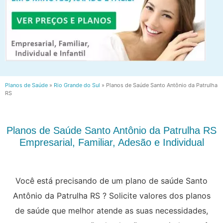
Planos de Saúde
»
Rio Grande do Sul
»
Planos de Saúde Santo Antônio da Patrulha
RS
Planos de Saúde Santo Antônio da Patrulha RS
Empresarial, Familiar, Adesão e Individual
Você está precisando de um plano de saúde Santo
Antônio da Patrulha RS ? Solicite valores dos planos
de saúde que melhor atende as suas necessidades,