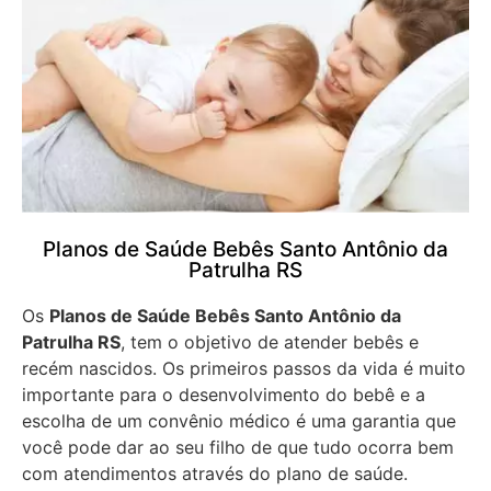
Planos de Saúde Bebês Santo Antônio da
Patrulha RS
Os
Planos de Saúde Bebês Santo Antônio da
Patrulha RS
, tem o objetivo de atender bebês e
recém nascidos. Os primeiros passos da vida é muito
importante para o desenvolvimento do bebê e a
escolha de um convênio médico é uma garantia que
você pode dar ao seu filho de que tudo ocorra bem
com atendimentos através do plano de saúde.