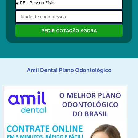
PEDIR COTAÇÃO AGORA
Amil Dental Plano Odontológico