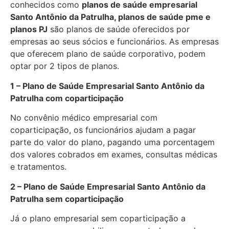
conhecidos como
planos de saúde empresarial
Santo Antônio da Patrulha, planos de saúde pme e
planos PJ
são planos de saúde oferecidos por
empresas ao seus sócios e funcionários. As empresas
que oferecem plano de saúde corporativo, podem
optar por 2 tipos de planos.
1 – Plano de Saúde Empresarial Santo Antônio da
Patrulha com coparticipação
No convênio médico empresarial com
coparticipação, os funcionários ajudam a pagar
parte do valor do plano, pagando uma porcentagem
dos valores cobrados em exames, consultas médicas
e tratamentos.
2 – Plano de Saúde Empresarial Santo Antônio da
Patrulha sem coparticipação
Já o plano empresarial sem coparticipação a