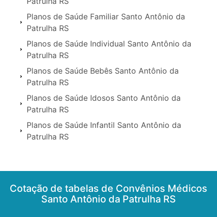
Patrulha RS
Planos de Saúde Familiar Santo Antônio da
Patrulha RS
Planos de Saúde Individual Santo Antônio da
Patrulha RS
Planos de Saúde Bebês Santo Antônio da
Patrulha RS
Planos de Saúde Idosos Santo Antônio da
Patrulha RS
Planos de Saúde Infantil Santo Antônio da
Patrulha RS
Cotação de tabelas de Convênios Médicos
Santo Antônio da Patrulha RS