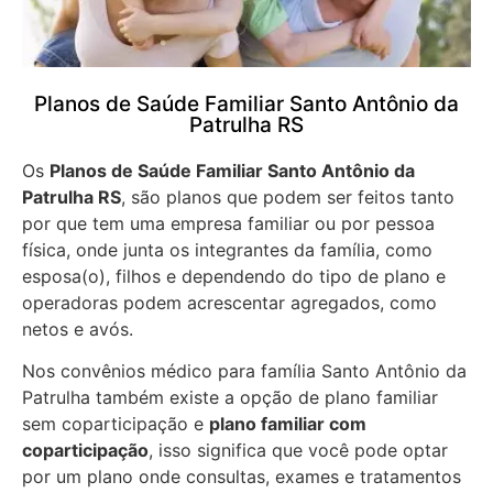
Planos de Saúde Familiar Santo Antônio da
Patrulha RS
Os
Planos de Saúde Familiar Santo Antônio da
Patrulha RS
, são planos que podem ser feitos tanto
por que tem uma empresa familiar ou por pessoa
física, onde junta os integrantes da família, como
esposa(o), filhos e dependendo do tipo de plano e
operadoras podem acrescentar agregados, como
netos e avós.
Nos convênios médico para família Santo Antônio da
Patrulha também existe a opção de plano familiar
sem coparticipação e
plano familiar com
coparticipação
, isso significa que você pode optar
por um plano onde consultas, exames e tratamentos