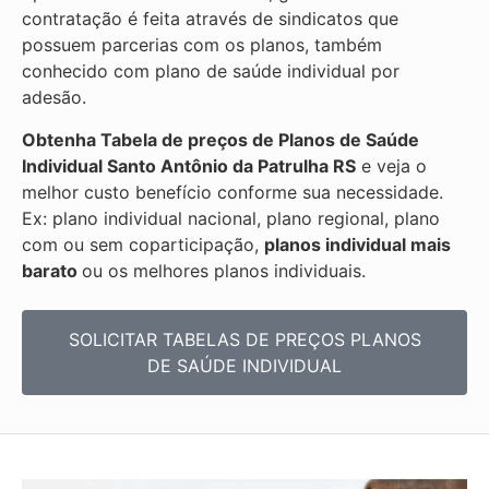
contratação é feita através de sindicatos que
possuem parcerias com os planos, também
conhecido com plano de saúde individual por
adesão.
Obtenha
Tabela de preços de Planos de Saúde
Individual
Santo Antônio da Patrulha RS
e veja o
melhor custo benefício conforme sua necessidade.
Ex: plano individual nacional, plano regional, plano
com ou sem coparticipação,
planos individual mais
barato
ou os melhores planos individuais.
SOLICITAR TABELAS DE
PREÇOS PLANOS
DE SAÚDE INDIVIDUAL