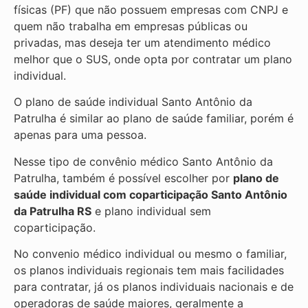
físicas (PF) que não possuem empresas com CNPJ e
quem não trabalha em empresas públicas ou
privadas, mas deseja ter um atendimento médico
melhor que o SUS, onde opta por contratar um plano
individual.
O plano de saúde individual Santo Antônio da
Patrulha é similar ao plano de saúde familiar, porém é
apenas para uma pessoa.
Nesse tipo de convênio médico Santo Antônio da
Patrulha, também é possível escolher por
plano de
saúde individual com coparticipação
Santo Antônio
da Patrulha RS
e plano individual sem
coparticipação.
No convenio médico individual ou mesmo o familiar,
os planos individuais regionais tem mais facilidades
para contratar, já os planos individuais nacionais e de
operadoras de saúde maiores, geralmente a