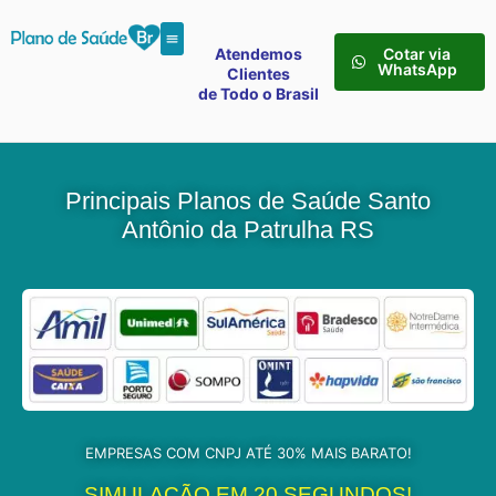
Atendemos
Cotar via
WhatsApp
Clientes
de Todo o Brasil
Principais Planos de Saúde Santo
Antônio da Patrulha RS
EMPRESAS COM CNPJ ATÉ 30% MAIS BARATO!
SIMULAÇÃO EM 20 SEGUNDOS!