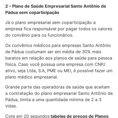
2 – Plano de Saúde Empresarial Santo Antônio de
Pádua sem coparticipação
Já o plano empresarial sem coparticipação a
empresa fica responsável por pagar todos os valores
do convênio para os funcionários.
Os convênios médicos para empresas Santo Antônio
de Pádua costumam ser em média de 30% mais
baratos em relação aos planos de saúde para pessoa
física. Caso você possua uma empresa com CNPJ
ativo, seja Ltda, S.A, PME ou MEI, é possível fazer um
plano médico empresarial.
Grande parte das operadoras de saúde que aceitam
a contratação do plano empresarial Santo Antônio de
Pádua, limita a uma quantidade mínima de 2 a 3
vidas.
Cote em 20 segundos
tabelas de preços de Planos