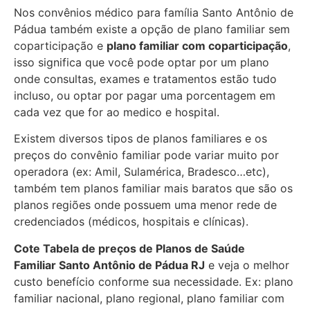
Nos convênios médico para família Santo Antônio de
Pádua também existe a opção de plano familiar sem
coparticipação e
plano familiar com coparticipação
,
isso significa que você pode optar por um plano
onde consultas, exames e tratamentos estão tudo
incluso, ou optar por pagar uma porcentagem em
cada vez que for ao medico e hospital.
Existem diversos tipos de planos familiares e os
preços do convênio familiar pode variar muito por
operadora (ex: Amil, Sulamérica, Bradesco…etc),
também tem planos familiar mais baratos que são os
planos regiões onde possuem uma menor rede de
credenciados (médicos, hospitais e clínicas).
Cote Tabela de preços de Planos de Saúde
Familiar
Santo Antônio de Pádua RJ
e veja o melhor
custo benefício conforme sua necessidade. Ex: plano
familiar nacional, plano regional, plano familiar com