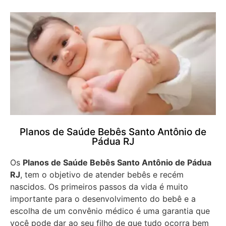
Planos de Saúde Bebês Santo Antônio de
Pádua RJ
Os
Planos de Saúde Bebês Santo Antônio de Pádua
RJ
, tem o objetivo de atender bebês e recém
nascidos. Os primeiros passos da vida é muito
importante para o desenvolvimento do bebê e a
escolha de um convênio médico é uma garantia que
você pode dar ao seu filho de que tudo ocorra bem