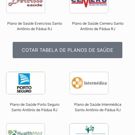
Plano de Saúde Evercross Santo
Plano de Saúde Cemeru Santo
Antônio de Pádua RJ​
Antônio de Pádua RJ​
COTAR TABELA DE PLANOS DE SAÚDE
Plano de Saúde Intermédica
Plano de Saúde Porto Seguro
Santo Antônio de Pádua RJ​
Santo Antônio de Pádua RJ​