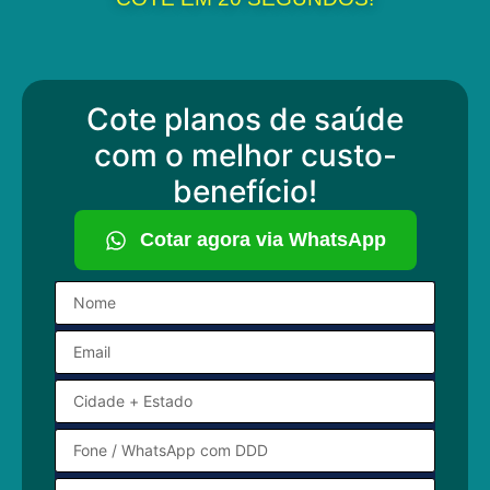
Cote planos de saúde
com o melhor custo-
benefício!
Cotar agora via WhatsApp