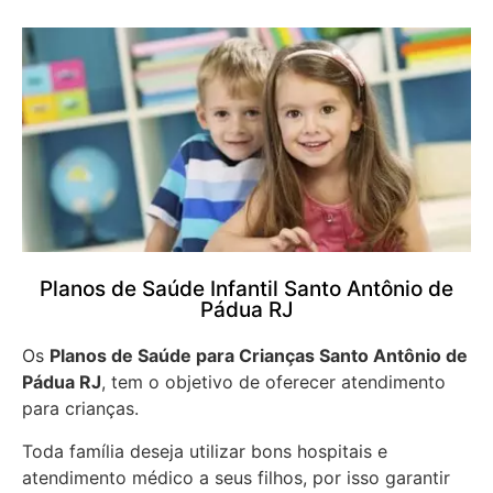
Planos de Saúde Infantil Santo Antônio de
Pádua RJ
Os
Planos de Saúde para Crianças Santo Antônio de
Pádua RJ
, tem o objetivo de oferecer atendimento
para crianças.
Toda família deseja utilizar bons hospitais e
atendimento médico a seus filhos, por isso garantir