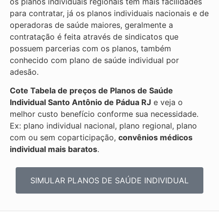
os planos individuais regionais tem mais facilidades
para contratar, já os planos individuais nacionais e de
operadoras de saúde maiores, geralmente a
contratação é feita através de sindicatos que
possuem parcerias com os planos, também
conhecido com plano de saúde individual por
adesão.
Cote Tabela de preços de Planos de Saúde
Individual
Santo Antônio de Pádua RJ
e veja o
melhor custo benefício conforme sua necessidade.
Ex: plano individual nacional, plano regional, plano
com ou sem coparticipação,
convênios médicos
individual mais baratos
.
SIMULAR PLANOS DE SAÚDE INDIVIDUAL