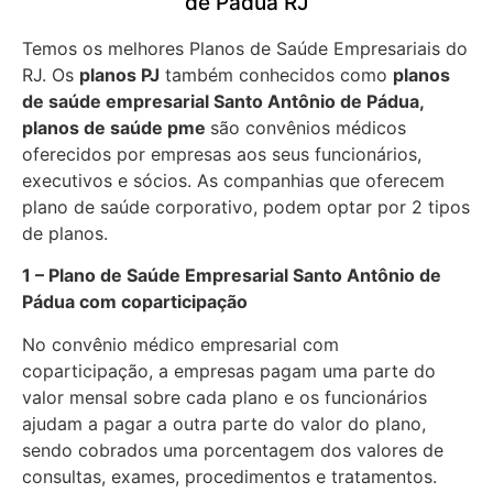
de Pádua RJ
Temos os melhores Planos de Saúde Empresariais do
RJ. Os
planos PJ
também conhecidos como
planos
de saúde empresarial Santo Antônio de Pádua,
planos de saúde pme
são convênios médicos
oferecidos por empresas aos seus funcionários,
executivos e sócios. As companhias que oferecem
plano de saúde corporativo, podem optar por 2 tipos
de planos.
1 – Plano de Saúde Empresarial Santo Antônio de
Pádua com coparticipação
No convênio médico empresarial com
coparticipação, a empresas pagam uma parte do
valor mensal sobre cada plano e os funcionários
ajudam a pagar a outra parte do valor do plano,
sendo cobrados uma porcentagem dos valores de
consultas, exames, procedimentos e tratamentos.