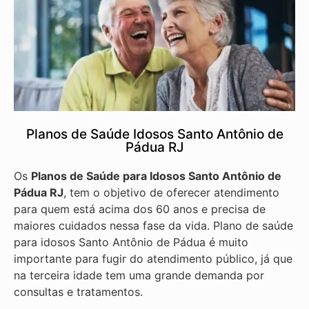
Planos de Saúde Idosos Santo Antônio de
Pádua RJ
Os
Planos de Saúde para Idosos Santo Antônio de
Pádua RJ
, tem o objetivo de oferecer atendimento
para quem está acima dos 60 anos e precisa de
maiores cuidados nessa fase da vida. Plano de saúde
para idosos Santo Antônio de Pádua é muito
importante para fugir do atendimento público, já que
na terceira idade tem uma grande demanda por
consultas e tratamentos.