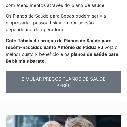
com atendimentos através do plano de saúde.
Os Planos de Saúde para Bebês podem ser via
empresarial, pessoa física ou por adesão
dependendo da operadora.
Cote Tabela de preços de Planos de Saúde para
recém-nascidos
Santo Antônio de Pádua RJ
veja o
melhor custo x benefício e os
planos de saúde para
Bebê mais barato.
SIMULAR PREÇOS PLANOS DE SAÚDE
BEBÊS