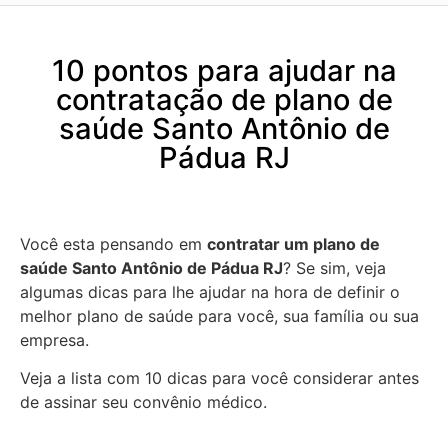
10 pontos para ajudar na
contratação de plano de
saúde Santo Antônio de
Pádua RJ
Você esta pensando em
contratar um plano de
saúde Santo Antônio de Pádua RJ
? Se sim, veja
algumas dicas para lhe ajudar na hora de definir o
melhor plano de saúde para você, sua família ou sua
empresa.
Veja a lista com 10 dicas para você considerar antes
de assinar seu convênio médico.