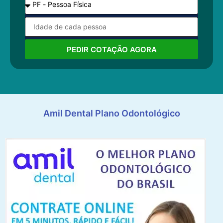
PEDIR COTAÇÃO AGORA
Amil Dental Plano Odontológico