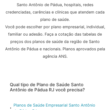
Santo Antônio de Pádua, hospitais, redes
credenciadas, carências e clínicas que atendem cada
plano de saúde.
Você pode escolher por plano empresarial, individual,
familiar ou adesão. Faça a cotação das tabelas de
preços dos planos de saúde da região de Santo
Antônio de Pádua e nacionais. Planos aprovados pela
agência ANS.
Qual tipo de Plano de Saúde Santo
Antônio de Pádua RJ você precisa?
Planos de Saúde Empresarial Santo Antônio