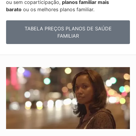
ou sem coparticipação,
planos familiar mais
barato
ou os melhores planos familiar.
TABELA PREÇOS PLANOS DE SAÚDE
FAMILIAR