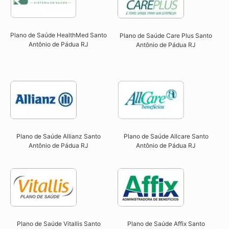
Plano de Saúde HealthMed Santo
Plano de Saúde Care Plus Santo
Antônio de Pádua RJ
Antônio de Pádua RJ​
Plano de Saúde Allcare Santo
Plano de Saúde Allianz Santo
Antônio de Pádua RJ​
Antônio de Pádua RJ​
Plano de Saúde Vitallis Santo
Plano de Saúde Affix Santo