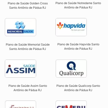
Plano de Saúde Notredame Santo
Plano de Saúde Golden Cross
Antônio de Pádua RJ​
Santo Antônio de Pádua RJ​
Plano de Saúde Hapvida Santo
Plano de Saúde Memorial Saúde
Antônio de Pádua RJ​
Santo Antônio de Pádua RJ​
Plano de Saúde Qualicorp Santo
Plano de Saúde Assim Santo
Antônio de Pádua RJ​
Antônio de Pádua RJ​