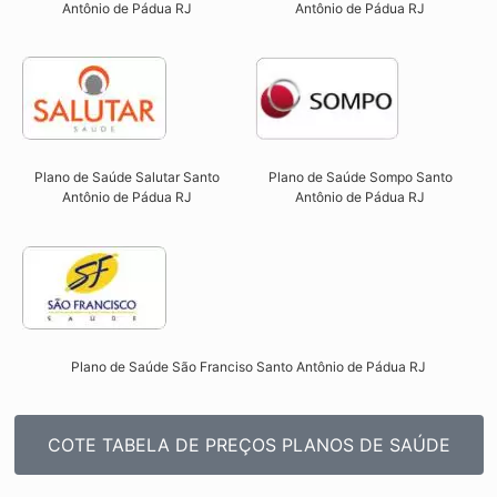
Antônio de Pádua RJ​
Antônio de Pádua RJ​
Plano de Saúde Salutar Santo
Plano de Saúde Sompo Santo
Antônio de Pádua RJ​
Antônio de Pádua RJ​
Plano de Saúde São Franciso Santo Antônio de Pádua RJ​
COTE TABELA DE PREÇOS PLANOS DE SAÚDE