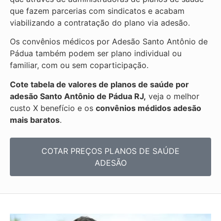
que fazem parcerias com sindicatos e acabam
viabilizando a contratação do plano via adesão.
Os convênios médicos por Adesão Santo Antônio de
Pádua também podem ser plano individual ou
familiar, com ou sem coparticipação.
Cote tabela de valores de planos de saúde por
adesão Santo Antônio de Pádua RJ,
veja o melhor
custo X benefício e os
convênios médidos adesão
mais baratos
.
COTAR PREÇOS PLANOS DE SAÚDE
ADESÃO