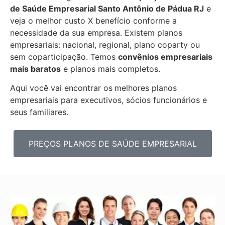
de Saúde Empresarial
Santo Antônio de Pádua RJ
e
veja o melhor custo X benefício conforme a
necessidade da sua empresa. Existem planos
empresariais: nacional, regional, plano coparty ou
sem coparticipação. Temos
convênios empresariais
mais baratos
e planos mais
completos.
Aqui você vai encontrar os
melhores planos
empresariais para executivos, sócios funcionários e
seus familiares.
PREÇOS PLANOS DE SAÚDE EMPRESARIAL