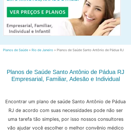
Planos de Saúde
»
Rio de Janeiro
»
Planos de Saúde Santo Antônio de Pádua RJ
Planos de Saúde Santo Antônio de Pádua RJ
Empresarial, Familiar, Adesão e Individual
Encontrar um plano de saúde Santo Antônio de Pádua
RJ de acordo com suas necessidades pode não ser
uma tarefa tão simples, por isso nossos consultores
vão ajudar você escolher o melhor convênio médico