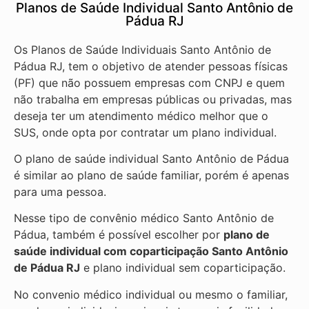
Planos de Saúde Individual Santo Antônio de
Pádua RJ
Os Planos de Saúde Individuais Santo Antônio de
Pádua RJ, tem o objetivo de atender pessoas físicas
(PF) que não possuem empresas com CNPJ e quem
não trabalha em empresas públicas ou privadas, mas
deseja ter um atendimento médico melhor que o
SUS, onde opta por contratar um plano individual.
O plano de saúde individual Santo Antônio de Pádua
é similar ao plano de saúde familiar, porém é apenas
para uma pessoa.
Nesse tipo de convênio médico Santo Antônio de
Pádua, também é possível escolher por
plano de
saúde individual com coparticipação
Santo Antônio
de Pádua RJ
e plano individual sem coparticipação.
No convenio médico individual ou mesmo o familiar,