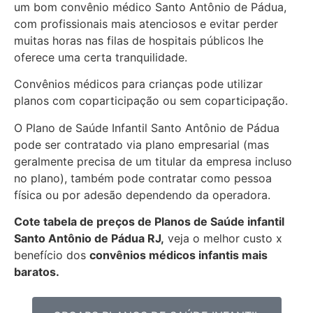
um bom convênio médico Santo Antônio de Pádua,
com profissionais mais atenciosos e evitar perder
muitas horas nas filas de hospitais públicos lhe
oferece uma certa tranquilidade.
Convênios médicos para crianças pode utilizar
planos com coparticipação ou sem coparticipação.
O Plano de Saúde Infantil Santo Antônio de Pádua
pode ser contratado via plano empresarial (mas
geralmente precisa de um titular da empresa incluso
no plano), também pode contratar como pessoa
física ou por adesão dependendo da operadora.
Cote tabela de preços de Planos de Saúde infantil
Santo Antônio de Pádua RJ,
veja o melhor custo x
benefício dos
convênios médicos infantis mais
baratos.