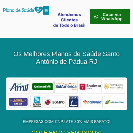
Atendemos
Cotar via
WhatsApp
Clientes
de Todo o Brasil
Os Melhores Planos de Saúde Santo
Antônio de Pádua RJ
EMPRESAS COM CNPJ ATÉ 30% MAIS BARATO!
COTE EM 20 SEGUNDOS!