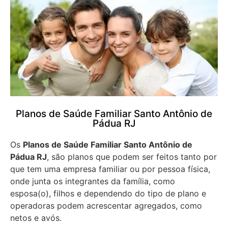
Planos de Saúde Familiar Santo Antônio de
Pádua RJ
Os
Planos de Saúde Familiar Santo Antônio de
Pádua RJ
, são planos que podem ser feitos tanto por
que tem uma empresa familiar ou por pessoa física,
onde junta os integrantes da família, como
esposa(o), filhos e dependendo do tipo de plano e
operadoras podem acrescentar agregados, como
netos e avós.