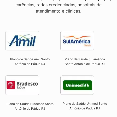
carências, redes credenciadas, hospitais de
atendimento e clínicas.
Plano de Saúde Sulamérica
Plano de Saúde Amil Santo
Santo Antônio de Pádua RJ
Antônio de Pádua RJ
Plano de Saúde Unimed Santo
Plano de Saúde Bradesco Santo
Antônio de Pádua RJ
Antônio de Pádua RJ