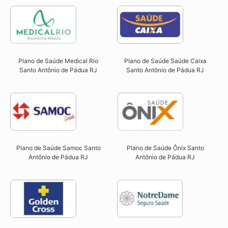
Plano de Saúde Saúde Caixa
Plano de Saúde Medical Rio
Santo Antônio de Pádua RJ​
Santo Antônio de Pádua RJ​
Plano de Saúde Ônix Santo
Plano de Saúde Samoc Santo
Antônio de Pádua RJ​
Antônio de Pádua RJ​