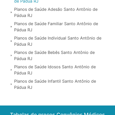
de Pádua RJ
Planos de Saúde Adesão Santo Antônio de
Pádua RJ
Planos de Saúde Familiar Santo Antônio de
Pádua RJ
Planos de Saúde Individual Santo Antônio de
Pádua RJ
Planos de Saúde Bebês Santo Antônio de
Pádua RJ
Planos de Saúde Idosos Santo Antônio de
Pádua RJ
Planos de Saúde Infantil Santo Antônio de
Pádua RJ
Tabelas de preços Convênios Médicos