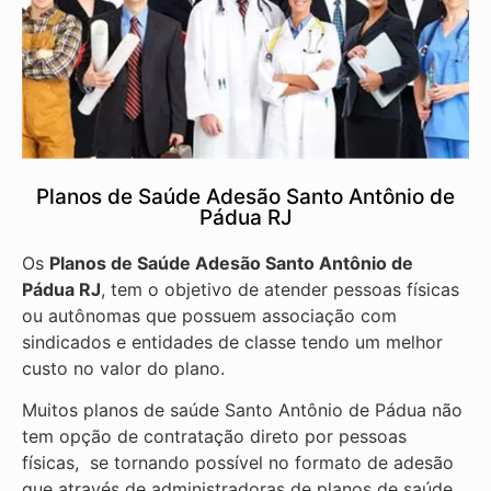
Planos de Saúde Adesão Santo Antônio de
Pádua RJ
Os
Planos de Saúde Adesão Santo Antônio de
Pádua RJ
, tem o objetivo de atender pessoas físicas
ou autônomas que possuem associação com
sindicados e entidades de classe tendo um melhor
custo no valor do plano.
Muitos planos de saúde Santo Antônio de Pádua não
tem opção de contratação direto por pessoas
físicas, se tornando possível no formato de adesão
que através de administradoras de planos de saúde