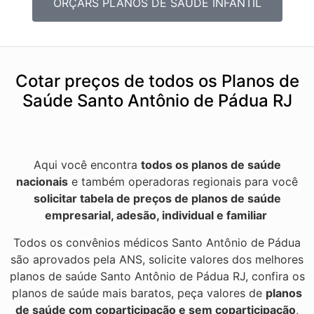
ORÇARS PLANOS DE SAÚDE INFANTIL
Cotar preços de todos os Planos de
Saúde Santo Antônio de Pádua RJ
Aqui você encontra
todos os planos de saúde
nacionais
e também operadoras regionais para você
solicitar tabela de preços de planos de saúde
empresarial, adesão, individual e familiar
Todos os convênios médicos Santo Antônio de Pádua
são aprovados pela ANS, solicite valores dos melhores
planos de saúde Santo Antônio de Pádua RJ, confira os
planos de saúde mais baratos, peça valores de
planos
de saúde com coparticipação e sem coparticipação
,