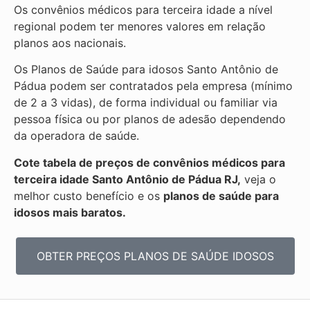
Os convênios médicos para terceira idade a nível
regional podem ter menores valores em relação
planos aos nacionais.
Os Planos de Saúde para idosos Santo Antônio de
Pádua podem ser contratados pela empresa (mínimo
de 2 a 3 vidas), de forma individual ou familiar via
pessoa física ou por planos de adesão dependendo
da operadora de saúde.
Cote tabela de preços de convênios médicos para
terceira idade Santo Antônio de Pádua RJ,
veja o
melhor custo benefício e os
planos de saúde para
idosos mais baratos.
OBTER PREÇOS PLANOS DE SAÚDE IDOSOS