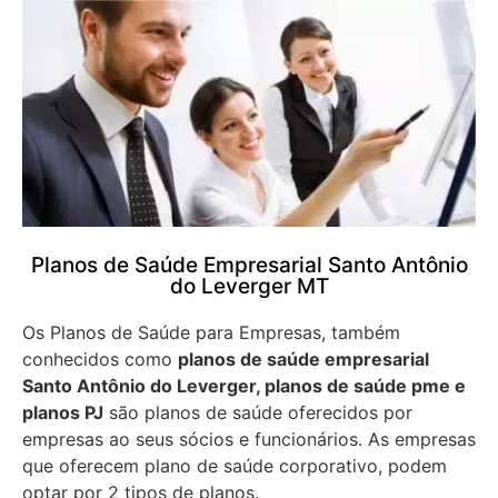
Planos de Saúde Empresarial Santo Antônio
do Leverger MT
Os Planos de Saúde para Empresas, também
conhecidos como
planos de saúde empresarial
Santo Antônio do Leverger, planos de saúde pme e
planos PJ
são planos de saúde oferecidos por
empresas ao seus sócios e funcionários. As empresas
que oferecem plano de saúde corporativo, podem
optar por 2 tipos de planos.