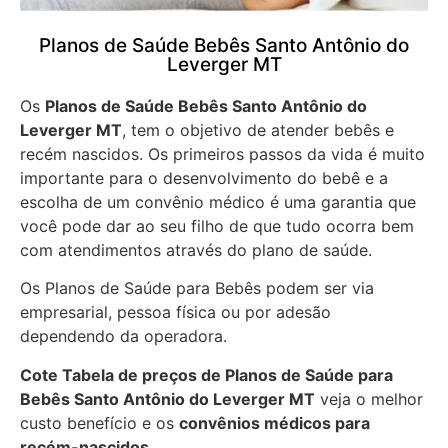
Planos de Saúde Bebês Santo Antônio do
Leverger MT
Os
Planos de Saúde Bebês Santo Antônio do
Leverger MT
, tem o objetivo de atender bebês e
recém nascidos. Os primeiros passos da vida é muito
importante para o desenvolvimento do bebê e a
escolha de um convênio médico é uma garantia que
você pode dar ao seu filho de que tudo ocorra bem
com atendimentos através do plano de saúde.
Os Planos de Saúde para Bebês podem ser via
empresarial, pessoa física ou por adesão
dependendo da operadora.
Cote Tabela de preços de Planos de Saúde para
Bebês
Santo Antônio do Leverger MT
veja o melhor
custo benefício e os
convênios médicos para
recém-nascidos .