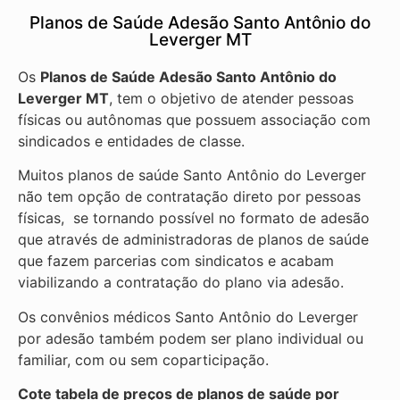
Planos de Saúde Adesão Santo Antônio do
Leverger MT
Os
Planos de Saúde Adesão Santo Antônio do
Leverger MT
, tem o objetivo de atender pessoas
físicas ou autônomas que possuem associação com
sindicados e entidades de classe.
Muitos planos de saúde Santo Antônio do Leverger
não tem opção de contratação direto por pessoas
físicas, se tornando possível no formato de adesão
que através de administradoras de planos de saúde
que fazem parcerias com sindicatos e acabam
viabilizando a contratação do plano via adesão.
Os convênios médicos Santo Antônio do Leverger
por adesão também podem ser plano individual ou
familiar, com ou sem coparticipação.
Cote tabela de preços de planos de saúde por