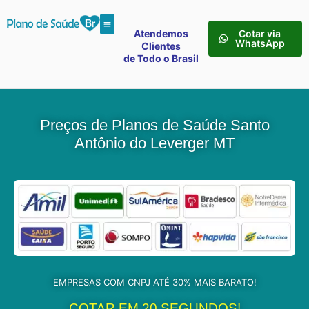
Atendemos
Cotar via
WhatsApp
Clientes
de Todo o Brasil
Preços de Planos de Saúde Santo
Antônio do Leverger MT
EMPRESAS COM CNPJ ATÉ 30% MAIS BARATO!
COTAR EM 20 SEGUNDOS!