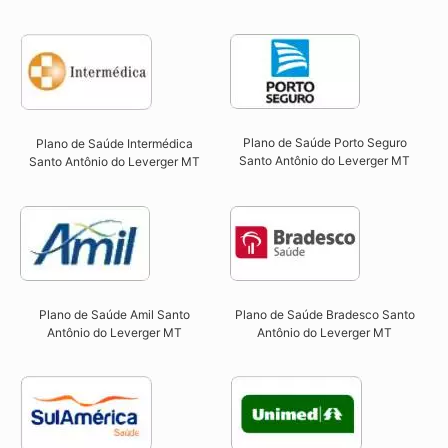
Plano de Saúde Porto Seguro
Plano de Saúde Intermédica
Santo Antônio do Leverger MT​
Santo Antônio do Leverger MT​
Plano de Saúde Amil Santo
Plano de Saúde Bradesco Santo
Antônio do Leverger MT
Antônio do Leverger MT