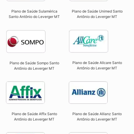
Plano de Saúde Sulamérica
Plano de Saúde Unimed Santo
Santo Antônio do Leverger MT
Antônio do Leverger MT
Plano de Saúde Allcare Santo
Plano de Saúde Sompo Santo
Antônio do Leverger MT​
Antônio do Leverger MT​
Plano de Saúde Affix Santo
Plano de Saúde Allianz Santo
Antônio do Leverger MT​
Antônio do Leverger MT​