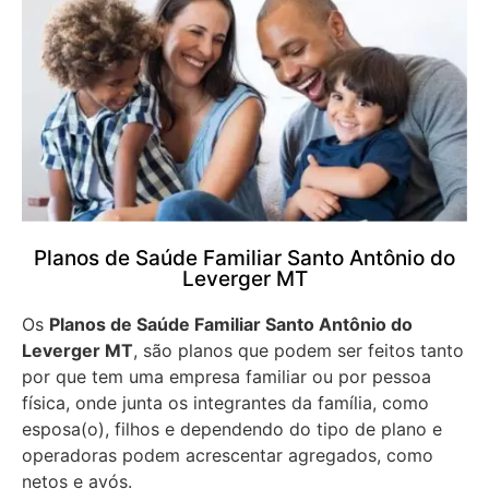
Planos de Saúde Familiar Santo Antônio do
Leverger MT
Os
Planos de Saúde Familiar Santo Antônio do
Leverger MT
, são planos que podem ser feitos tanto
por que tem uma empresa familiar ou por pessoa
física, onde junta os integrantes da família, como
esposa(o), filhos e dependendo do tipo de plano e
operadoras podem acrescentar agregados, como
netos e avós.