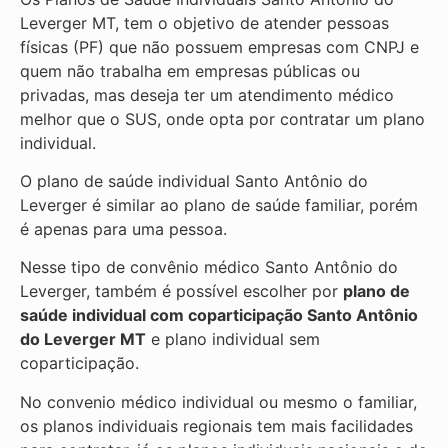
Leverger MT, tem o objetivo de atender pessoas
físicas (PF) que não possuem empresas com CNPJ e
quem não trabalha em empresas públicas ou
privadas, mas deseja ter um atendimento médico
melhor que o SUS, onde opta por contratar um plano
individual.
O plano de saúde individual Santo Antônio do
Leverger é similar ao plano de saúde familiar, porém
é apenas para uma pessoa.
Nesse tipo de convênio médico Santo Antônio do
Leverger, também é possível escolher por
plano de
saúde individual com coparticipação
Santo Antônio
do Leverger MT
e plano individual sem
coparticipação.
No convenio médico individual ou mesmo o familiar,
os planos individuais regionais tem mais facilidades