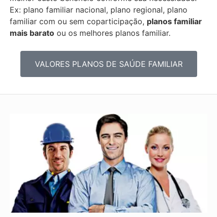
Ex: plano familiar nacional, plano regional, plano
familiar com ou sem coparticipação,
planos familiar
mais barato
ou os melhores planos familiar.
VALORES PLANOS DE SAÚDE FAMILIAR