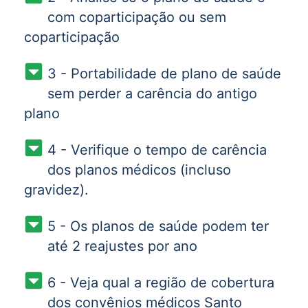
com coparticipação ou sem
coparticipação
3 - Portabilidade de plano de saúde
sem perder a carência do antigo
plano
4 - Verifique o tempo de carência
dos planos médicos (incluso
gravidez).
5 - Os planos de saúde podem ter
até 2 reajustes por ano
6 - Veja qual a região de cobertura
dos convênios médicos Santo