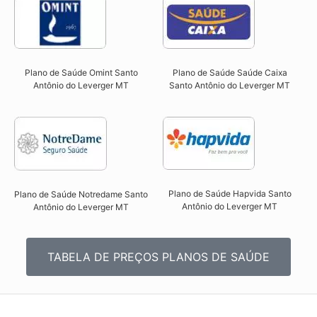
Plano de Saúde Omint Santo
Plano de Saúde Saúde Caixa
Antônio do Leverger MT​
Santo Antônio do Leverger MT​
Plano de Saúde Hapvida Santo
Plano de Saúde Notredame Santo
Antônio do Leverger MT​
Antônio do Leverger MT​
TABELA DE PREÇOS PLANOS DE SAÚDE