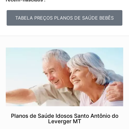
TABELA PREÇOS PLANOS DE SAÚDE BEBÊS
Planos de Saúde Idosos Santo Antônio do
Leverger MT