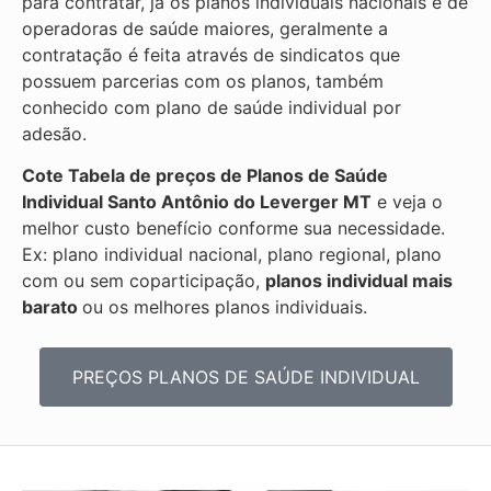
para contratar, já os planos individuais nacionais e de
operadoras de saúde maiores, geralmente a
contratação é feita através de sindicatos que
possuem parcerias com os planos, também
conhecido com plano de saúde individual por
adesão.
Cote Tabela de preços de Planos de Saúde
Individual
Santo Antônio do Leverger MT
e veja o
melhor custo benefício conforme sua necessidade.
Ex: plano individual nacional, plano regional, plano
com ou sem coparticipação,
planos individual mais
barato
ou os melhores planos individuais.
PREÇOS PLANOS DE SAÚDE INDIVIDUAL