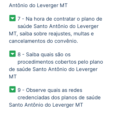
Antônio do Leverger MT
7 - Na hora de contratar o plano de
saúde Santo Antônio do Leverger
MT, saiba sobre reajustes, multas e
cancelamentos do convênio.
8 - Saiba quais são os
procedimentos cobertos pelo plano
de saúde Santo Antônio do Leverger
MT
9 - Observe quais as redes
credenciadas dos planos de saúde
Santo Antônio do Leverger MT