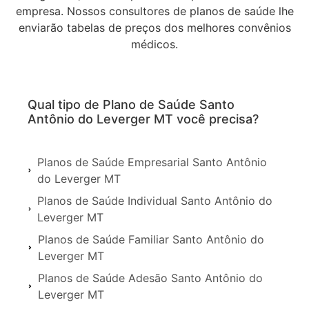
empresa. Nossos consultores de planos de saúde lhe
enviarão tabelas de preços dos melhores convênios
médicos.
Qual tipo de Plano de Saúde Santo
Antônio do Leverger MT você precisa?
Planos de Saúde Empresarial Santo Antônio
do Leverger MT
Planos de Saúde Individual Santo Antônio do
Leverger MT
Planos de Saúde Familiar Santo Antônio do
Leverger MT
Planos de Saúde Adesão Santo Antônio do
Leverger MT