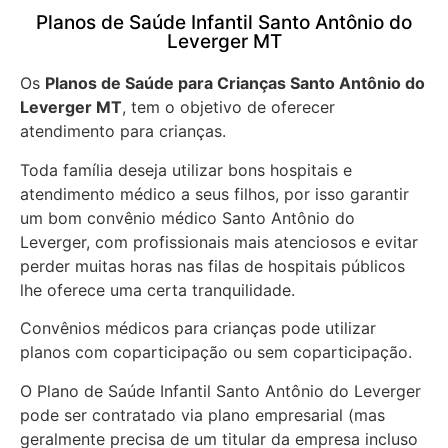
Planos de Saúde Infantil Santo Antônio do
Leverger MT
Os
Planos de Saúde para Crianças Santo Antônio do
Leverger MT
, tem o objetivo de oferecer
atendimento para crianças.
Toda família deseja utilizar bons hospitais e
atendimento médico a seus filhos, por isso garantir
um bom convênio médico Santo Antônio do
Leverger, com profissionais mais atenciosos e evitar
perder muitas horas nas filas de hospitais públicos
lhe oferece uma certa tranquilidade.
Convênios médicos para crianças pode utilizar
planos com coparticipação ou sem coparticipação.
O Plano de Saúde Infantil Santo Antônio do Leverger
pode ser contratado via plano empresarial (mas
geralmente precisa de um titular da empresa incluso