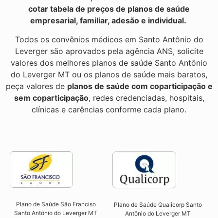
cotar tabela de preços de planos de saúde
empresarial, familiar, adesão e individual.
Todos os convênios médicos em Santo Antônio do
Leverger são aprovados pela agência ANS, solicite
valores dos melhores planos de saúde Santo Antônio
do Leverger MT ou os planos de saúde mais baratos,
peça valores de
planos de saúde com coparticipação e
sem coparticipação
, redes credenciadas, hospitais,
clínicas e carências conforme cada plano.
Plano de Saúde São Franciso
Plano de Saúde Qualicorp Santo
Santo Antônio do Leverger MT​
Antônio do Leverger MT​