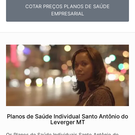
COTAR PREÇOS PLANOS DE SAÚDE
EMPRESARIAL
Planos de Saúde Individual Santo Antônio do
Leverger MT
Os Planos de Saúde Individuais Santo Antônio do