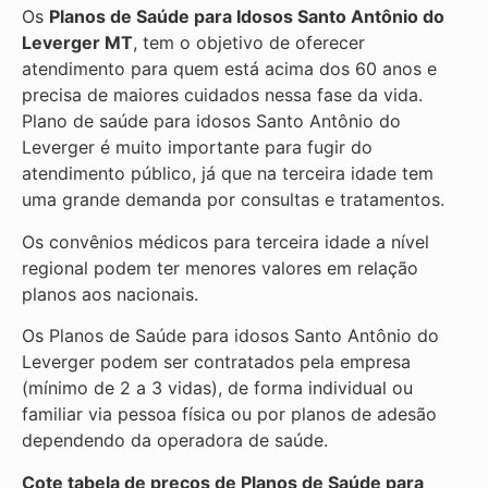
Os
Planos de Saúde para Idosos Santo Antônio do
Leverger MT
, tem o objetivo de oferecer
atendimento para quem está acima dos 60 anos e
precisa de maiores cuidados nessa fase da vida.
Plano de saúde para idosos Santo Antônio do
Leverger é muito importante para fugir do
atendimento público, já que na terceira idade tem
uma grande demanda por consultas e tratamentos.
Os convênios médicos para terceira idade a nível
regional podem ter menores valores em relação
planos aos nacionais.
Os Planos de Saúde para idosos Santo Antônio do
Leverger podem ser contratados pela empresa
(mínimo de 2 a 3 vidas), de forma individual ou
familiar via pessoa física ou por planos de adesão
dependendo da operadora de saúde.
Cote tabela de preços de Planos de Saúde para