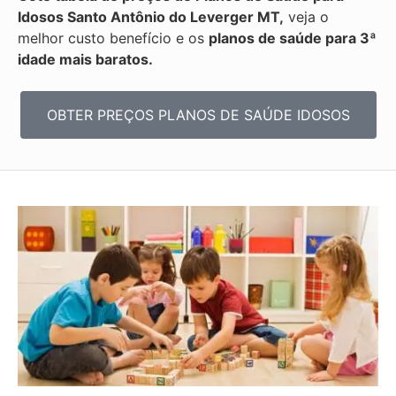
Idosos Santo Antônio do Leverger MT,
veja o
melhor custo benefício e os
planos de saúde para 3ª
idade mais baratos.
OBTER PREÇOS PLANOS DE SAÚDE IDOSOS