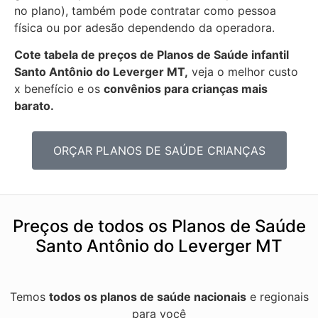
no plano), também pode contratar como pessoa
física ou por adesão dependendo da operadora.
Cote tabela de preços de Planos de Saúde infantil
Santo Antônio do Leverger MT,
veja o melhor custo
x benefício e os
convênios para crianças mais
barato.
ORÇAR PLANOS DE SAÚDE CRIANÇAS
Preços de todos os Planos de Saúde
Santo Antônio do Leverger MT
Temos
todos os planos de saúde nacionais
e regionais
para você