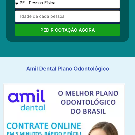
PEDIR COTAÇÃO AGORA
Amil Dental Plano Odontológico