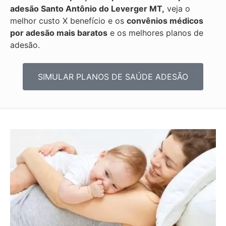
adesão Santo Antônio do Leverger MT,
veja o
melhor custo X benefício e os
convênios médicos
por adesão mais baratos
e os melhores planos de
adesão.
SIMULAR PLANOS DE SAÚDE ADESÃO