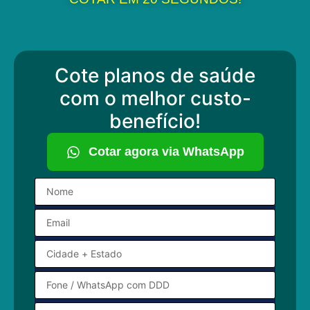
Cote planos de saúde
com o melhor custo-
benefício!
Cotar agora via WhatsApp