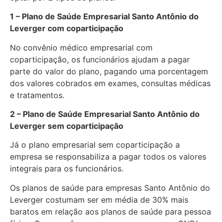
1 – Plano de Saúde Empresarial Santo Antônio do
Leverger com coparticipação
No convênio médico empresarial com
coparticipação, os funcionários ajudam a pagar
parte do valor do plano, pagando uma porcentagem
dos valores cobrados em exames, consultas médicas
e tratamentos.
2 – Plano de Saúde Empresarial Santo Antônio do
Leverger sem coparticipação
Já o plano empresarial sem coparticipação a
empresa se responsabiliza a pagar todos os valores
integrais para os funcionários.
Os planos de saúde para empresas Santo Antônio do
Leverger costumam ser em média de 30% mais
baratos em relação aos planos de saúde para pessoa