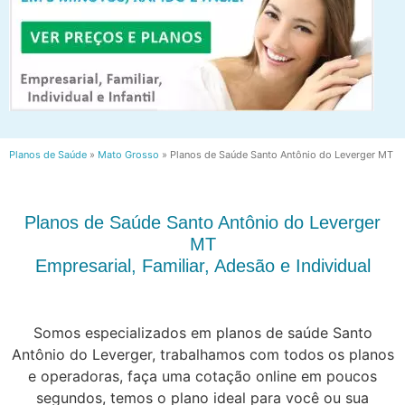
Planos de Saúde
»
Mato Grosso
»
Planos de Saúde Santo Antônio do Leverger MT
Planos de Saúde Santo Antônio do Leverger
MT
Empresarial, Familiar, Adesão e Individual
Somos especializados em planos de saúde Santo
Antônio do Leverger, trabalhamos com todos os planos
e operadoras, faça uma cotação online em poucos
segundos, temos o plano ideal para você ou sua