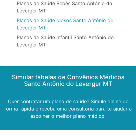
Planos de Saúde Bebês Santo Antônio do
Leverger MT
Planos de Saúde Idosos Santo Antônio do
Leverger MT
Planos de Saúde Infantil Santo Antônio do
Leverger MT
Simular tabelas de Convênios Médicos
Santo Antônio do Leverger MT
Quer contratar um plano de saúde? Simule online de
forma rápida e receba uma consultoria para te ajudar a
escolher o melhor plano médico.