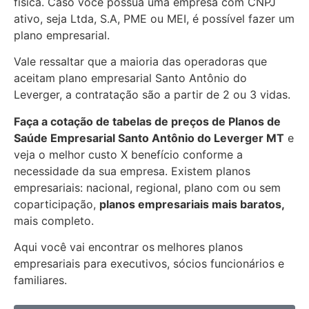
física. Caso você possua uma empresa com CNPJ
ativo, seja Ltda, S.A, PME ou MEI, é possível fazer um
plano empresarial.
Vale ressaltar que a maioria das operadoras que
aceitam plano empresarial Santo Antônio do
Leverger, a contratação são a partir de 2 ou 3 vidas.
Faça a cotação de tabelas de preços de Planos de
Saúde Empresarial
Santo Antônio do Leverger MT
e
veja o melhor custo X benefício conforme a
necessidade da sua empresa. Existem planos
empresariais: nacional, regional, plano com ou sem
coparticipação,
planos empresariais mais baratos,
mais completo.
Aqui você vai encontrar os
melhores planos
empresariais para executivos, sócios funcionários e
familiares.