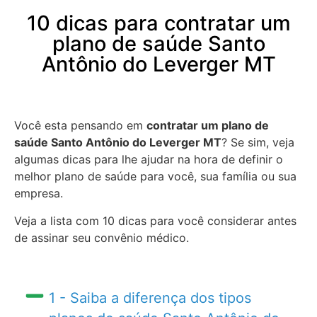
10 dicas para contratar um
plano de saúde Santo
Antônio do Leverger MT
Você esta pensando em
contratar um plano de
saúde Santo Antônio do Leverger MT
? Se sim, veja
algumas dicas para lhe ajudar na hora de definir o
melhor plano de saúde para você, sua família ou sua
empresa.
Veja a lista com 10 dicas para você considerar antes
de assinar seu convênio médico.
1 - Saiba a diferença dos tipos