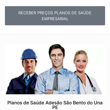
RECEBER PREÇOS PLANOS DE SAÚDE
EMPRESARIAL
Planos de Saúde Adesão São Bento do Una
PE