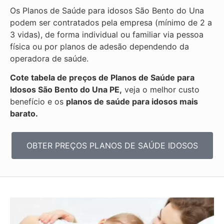
Os Planos de Saúde para idosos São Bento do Una
podem ser contratados pela empresa (mínimo de 2 a
3 vidas), de forma individual ou familiar via pessoa
física ou por planos de adesão dependendo da
operadora de saúde.
Cote tabela de preços de Planos de Saúde para
Idosos São Bento do Una PE,
veja o melhor custo
benefício e os
planos de saúde para idosos mais
barato.
OBTER PREÇOS PLANOS DE SAÚDE IDOSOS