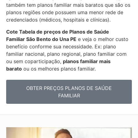
também tem planos familiar mais baratos que são os
planos regiões onde possuem uma menor rede de
credenciados (médicos, hospitais e clínicas).
Cote Tabela de preços de Planos de Saúde
Familiar
São Bento do Una PE
e veja o melhor custo
benefício conforme sua necessidade. Ex: plano
familiar nacional, plano regional, plano familiar com
ou sem coparticipação,
planos familiar mais
barato
ou os melhores planos familiar.
OBTER PREÇOS PLANOS DE SAÚDE
FAMILIAR