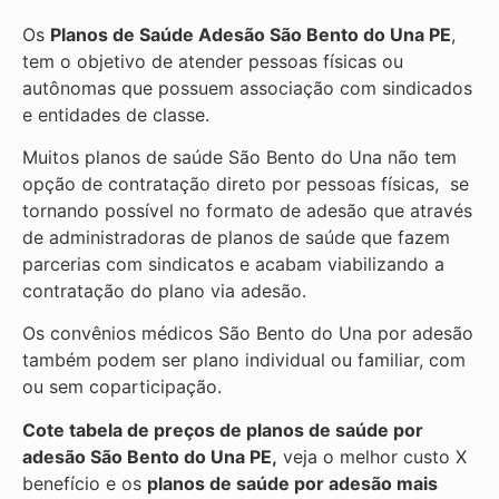
Os
Planos de Saúde Adesão São Bento do Una PE
,
tem o objetivo de atender pessoas físicas ou
autônomas que possuem associação com sindicados
e entidades de classe.
Muitos planos de saúde São Bento do Una não tem
opção de contratação direto por pessoas físicas, se
tornando possível no formato de adesão que através
de administradoras de planos de saúde que fazem
parcerias com sindicatos e acabam viabilizando a
contratação do plano via adesão.
Os convênios médicos São Bento do Una por adesão
também podem ser plano individual ou familiar, com
ou sem coparticipação.
Cote tabela de preços de planos de saúde por
adesão São Bento do Una PE,
veja o melhor custo X
benefício e os
planos de saúde por adesão mais