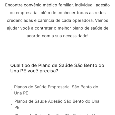
Encontre convênio médico familiar, individual, adesão
ou empresarial, além de conhecer todas as redes
credenciadas e carência de cada operadora. Vamos
ajudar você a contratar o melhor plano de saúde de
acordo com a sua necessidade!
Qual tipo de Plano de Saúde São Bento do
Una PE você precisa?
Planos de Saúde Empresarial São Bento do
Una PE
Planos de Saúde Adesão São Bento do Una
PE