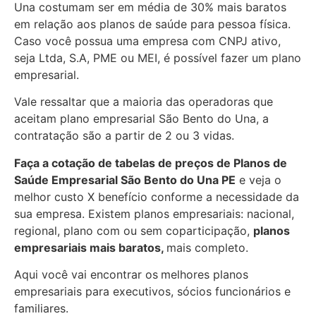
Una costumam ser em média de 30% mais baratos
em relação aos planos de saúde para pessoa física.
Caso você possua uma empresa com CNPJ ativo,
seja Ltda, S.A, PME ou MEI, é possível fazer um plano
empresarial.
Vale ressaltar que a maioria das operadoras que
aceitam plano empresarial São Bento do Una, a
contratação são a partir de 2 ou 3 vidas.
Faça a cotação de tabelas de preços de Planos de
Saúde Empresarial
São Bento do Una PE
e veja o
melhor custo X benefício conforme a necessidade da
sua empresa. Existem planos empresariais: nacional,
regional, plano com ou sem coparticipação,
planos
empresariais mais baratos,
mais completo.
Aqui você vai encontrar os
melhores planos
empresariais para executivos, sócios funcionários e
familiares.