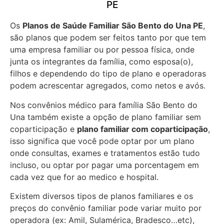
PE
Os
Planos de Saúde Familiar São Bento do Una PE
,
são planos que podem ser feitos tanto por que tem
uma empresa familiar ou por pessoa física, onde
junta os integrantes da família, como esposa(o),
filhos e dependendo do tipo de plano e operadoras
podem acrescentar agregados, como netos e avós.
Nos convênios médico para família São Bento do
Una também existe a opção de plano familiar sem
coparticipação e
plano familiar com coparticipação
,
isso significa que você pode optar por um plano
onde consultas, exames e tratamentos estão tudo
incluso, ou optar por pagar uma porcentagem em
cada vez que for ao medico e hospital.
Existem diversos tipos de planos familiares e os
preços do convênio familiar pode variar muito por
operadora (ex: Amil, Sulamérica, Bradesco…etc),