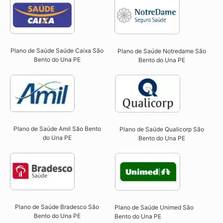
Plano de Saúde Saúde Caixa São
Plano de Saúde Notredame São
Bento do Una PE​
Bento do Una PE​
Plano de Saúde Amil São Bento
Plano de Saúde Qualicorp São
do Una PE
Bento do Una PE​
Plano de Saúde Bradesco São
Plano de Saúde Unimed São
Bento do Una PE
Bento do Una PE