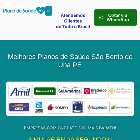
Atendemos
Cotar via
WhatsApp
Clientes
de Todo o Brasil
Melhores Planos de Saúde São Bento do
Una PE
EMPRESAS COM CNPJ ATÉ 30% MAIS BARATO!
SIMULAR EM 20 SEGUNDOS!