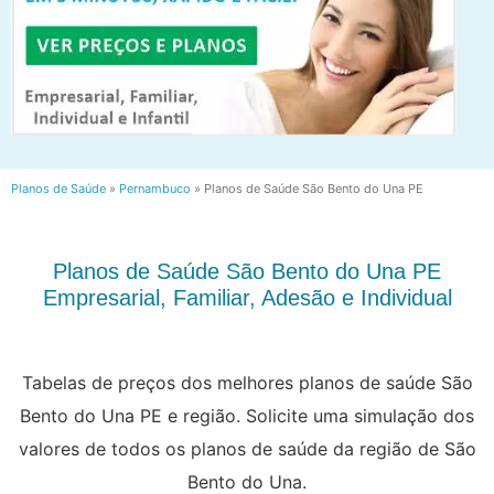
Planos de Saúde
»
Pernambuco
»
Planos de Saúde São Bento do Una PE
Planos de Saúde São Bento do Una PE
Empresarial, Familiar, Adesão e Individual
Tabelas de preços dos melhores planos de saúde São
Bento do Una PE e região. Solicite uma simulação dos
valores de todos os planos de saúde da região de São
Bento do Una.