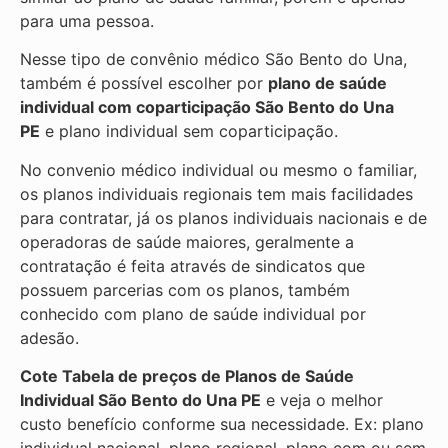
para uma pessoa.
Nesse tipo de convênio médico São Bento do Una,
também é possível escolher por
plano de saúde
individual com coparticipação
São Bento do Una
PE
e plano individual sem coparticipação.
No convenio médico individual ou mesmo o familiar,
os planos individuais regionais tem mais facilidades
para contratar, já os planos individuais nacionais e de
operadoras de saúde maiores, geralmente a
contratação é feita através de sindicatos que
possuem parcerias com os planos, também
conhecido com plano de saúde individual por
adesão.
Cote Tabela de preços de Planos de Saúde
Individual
São Bento do Una PE
e veja o melhor
custo benefício conforme sua necessidade. Ex: plano