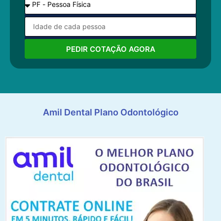
PEDIR COTAÇÃO AGORA
Amil Dental Plano Odontológico