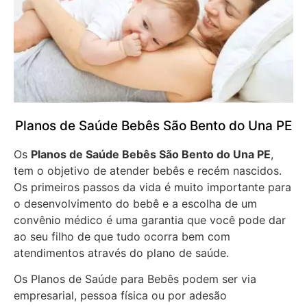
Planos de Saúde Bebês São Bento do Una PE
Os
Planos de Saúde Bebês São Bento do Una PE
,
tem o objetivo de atender bebês e recém nascidos.
Os primeiros passos da vida é muito importante para
o desenvolvimento do bebê e a escolha de um
convênio médico é uma garantia que você pode dar
ao seu filho de que tudo ocorra bem com
atendimentos através do plano de saúde.
Os Planos de Saúde para Bebês podem ser via
empresarial, pessoa física ou por adesão