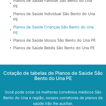
Planos de Saúde Familiar São Bento do Una
PE
Planos de Saúde Individual São Bento do Una
PE
Planos de Saúde Crianças São Bento do Una
PE
Planos de Saúde Idosos São Bento do Una PE
Planos de Saúde Bebês São Bento do Una PE
Cotação de tabelas de Planos de Saúde São
Bento do Una PE
Você pode cotar os melhores convênios médicos São
Bento do Una e região, nossos corretores de planos de
saúde irão lhe auxiliar.