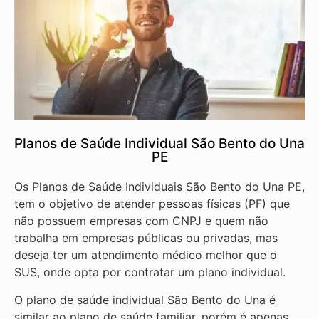
Planos de Saúde Individual São Bento do Una
PE
Os Planos de Saúde Individuais São Bento do Una PE,
tem o objetivo de atender pessoas físicas (PF) que
não possuem empresas com CNPJ e quem não
trabalha em empresas públicas ou privadas, mas
deseja ter um atendimento médico melhor que o
SUS, onde opta por contratar um plano individual.
O plano de saúde individual São Bento do Una é
similar ao plano de saúde familiar, porém é apenas