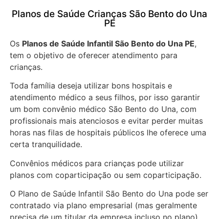
Planos de Saúde Crianças São Bento do Una
PE
Os
Planos de Saúde Infantil São Bento do Una PE
,
tem o objetivo de oferecer atendimento para
crianças.
Toda família deseja utilizar bons hospitais e
atendimento médico a seus filhos, por isso garantir
um bom convênio médico São Bento do Una, com
profissionais mais atenciosos e evitar perder muitas
horas nas filas de hospitais públicos lhe oferece uma
certa tranquilidade.
Convênios médicos para crianças pode utilizar
planos com coparticipação ou sem coparticipação.
O Plano de Saúde Infantil São Bento do Una pode ser
contratado via plano empresarial (mas geralmente
precisa de um titular da empresa incluso no plano),