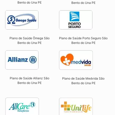
Bento do Una PE​
Bento do Una PE​
Plano de Saúde Ômega São
Plano de Saúde Porto Seguro São
Bento do Una PE​
Bento do Una PE​
Plano de Saúde Allianz São
Plano de Saúde Medvida São
Bento do Una PE​
Bento do Una PE