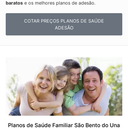
baratos
e os melhores planos de adesão.
COTAR PREÇOS PLANOS DE SAÚDE
ADESÃO
Planos de Saúde Familiar São Bento do Una