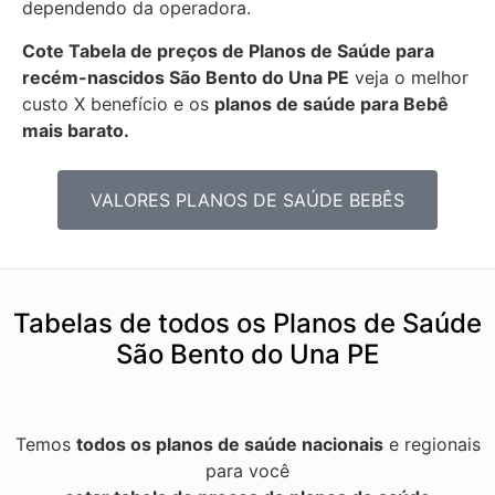
dependendo da operadora.
Cote Tabela de preços de Planos de Saúde para
recém-nascidos
São Bento do Una PE
veja o melhor
custo X benefício e os
planos de saúde para Bebê
mais barato.
VALORES PLANOS DE SAÚDE BEBÊS
Tabelas de todos os Planos de Saúde
São Bento do Una PE
Temos
todos os planos de saúde nacionais
e regionais
para você