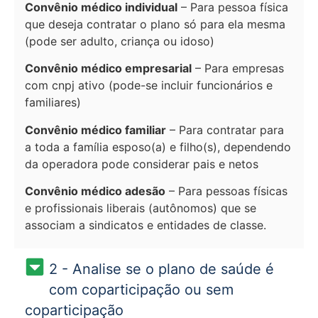
Convênio médico individual
– Para pessoa física
que deseja contratar o plano só para ela mesma
(pode ser adulto, criança ou idoso)
Convênio médico empresarial
– Para empresas
com cnpj ativo (pode-se incluir funcionários e
familiares)
Convênio médico familiar
– Para contratar para
a toda a família esposo(a) e filho(s), dependendo
da operadora pode considerar pais e netos
Convênio médico adesão
– Para pessoas físicas
e profissionais liberais (autônomos) que se
associam a sindicatos e entidades de classe.
2 - Analise se o plano de saúde é
com coparticipação ou sem
coparticipação