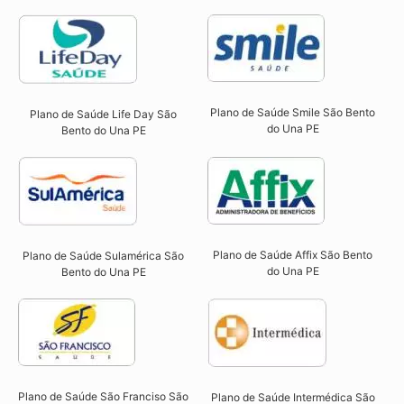
Plano de Saúde Smile São Bento
Plano de Saúde Life Day São
do Una PE​
Bento do Una PE
Plano de Saúde Affix São Bento
Plano de Saúde Sulamérica São
do Una PE​
Bento do Una PE
Plano de Saúde São Franciso São
Plano de Saúde Intermédica São