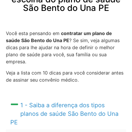
São Bento do Una PE
Você esta pensando em
contratar um plano de
saúde São Bento do Una PE
? Se sim, veja algumas
dicas para lhe ajudar na hora de definir o melhor
plano de saúde para você, sua família ou sua
empresa.
Veja a lista com 10 dicas para você considerar antes
de assinar seu convênio médico.
1 - Saiba a diferença dos tipos
planos de saúde São Bento do Una
PE