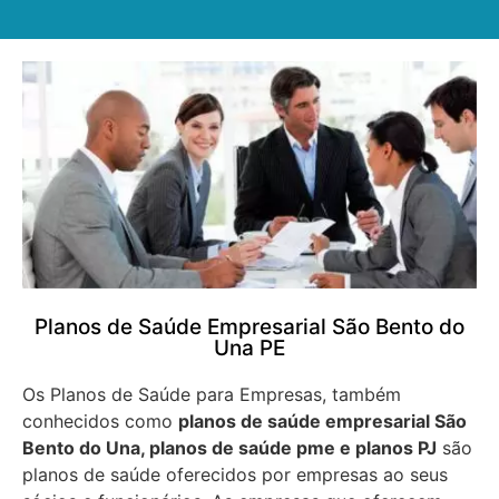
Planos de Saúde Empresarial São Bento do
Una PE
Os Planos de Saúde para Empresas, também
conhecidos como
planos de saúde empresarial São
Bento do Una, planos de saúde pme e planos PJ
são
planos de saúde oferecidos por empresas ao seus