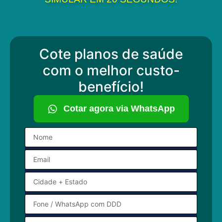
Cote planos de saúde
com o melhor custo-
benefício!
Cotar agora via WhatsApp