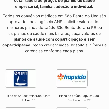
cotar tabela de preços de planos de saúde
empresarial, familiar, adesão e individual.
Todos os convênios médicos em São Bento do Una são
aprovados pela agência ANS, solicite valores dos
melhores planos de saúde São Bento do Una PE ou
os planos de saúde mais baratos, peça valores de
planos de saúde com coparticipação e sem
coparticipação
, redes credenciadas, hospitais, clínicas e
carências conforme cada plano.
Plano de Saúde Omint São Bento
Plano de Saúde Hapvida São
do Una PE​
Bento do Una PE​