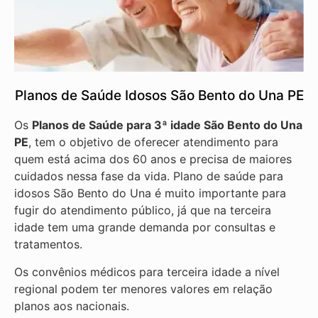
Planos de Saúde Idosos São Bento do Una PE
Os
Planos de Saúde para 3ª idade São Bento do Una
PE
, tem o objetivo de oferecer atendimento para
quem está acima dos 60 anos e precisa de maiores
cuidados nessa fase da vida. Plano de saúde para
idosos São Bento do Una é muito importante para
fugir do atendimento público, já que na terceira
idade tem uma grande demanda por consultas e
tratamentos.
Os convênios médicos para terceira idade a nível
regional podem ter menores valores em relação
planos aos nacionais.