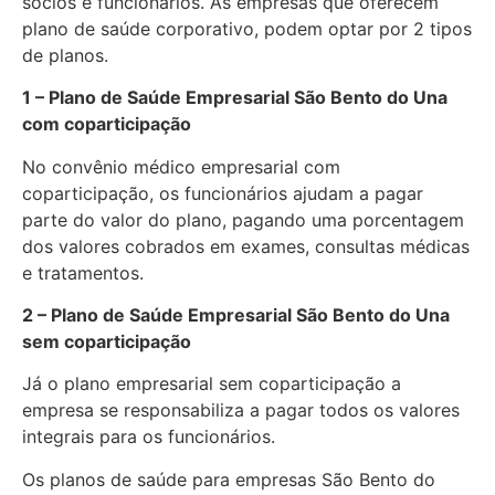
sócios e funcionários. As empresas que oferecem
plano de saúde corporativo, podem optar por 2 tipos
de planos.
1 – Plano de Saúde Empresarial São Bento do Una
com coparticipação
No convênio médico empresarial com
coparticipação, os funcionários ajudam a pagar
parte do valor do plano, pagando uma porcentagem
dos valores cobrados em exames, consultas médicas
e tratamentos.
2 – Plano de Saúde Empresarial São Bento do Una
sem coparticipação
Já o plano empresarial sem coparticipação a
empresa se responsabiliza a pagar todos os valores
integrais para os funcionários.
Os planos de saúde para empresas São Bento do