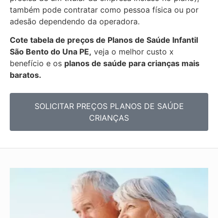
também pode contratar como pessoa física ou por
adesão dependendo da operadora.
Cote tabela de preços de Planos de Saúde Infantil
São Bento do Una PE,
veja o melhor custo x
benefício e os
planos de saúde para crianças mais
baratos.
SOLICITAR PREÇOS PLANOS DE SAÚDE
CRIANÇAS