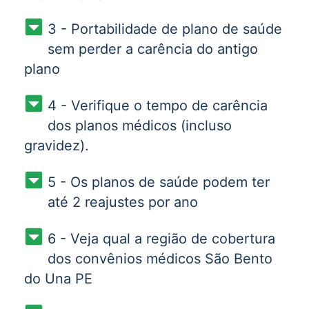
3 - Portabilidade de plano de saúde
sem perder a carência do antigo
plano
4 - Verifique o tempo de carência
dos planos médicos (incluso
gravidez).
5 - Os planos de saúde podem ter
até 2 reajustes por ano
6 - Veja qual a região de cobertura
dos convênios médicos São Bento
do Una PE