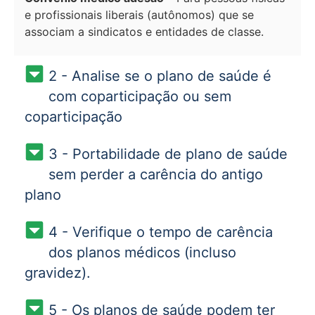
e profissionais liberais (autônomos) que se
associam a sindicatos e entidades de classe.
2 - Analise se o plano de saúde é
com coparticipação ou sem
coparticipação
3 - Portabilidade de plano de saúde
sem perder a carência do antigo
plano
4 - Verifique o tempo de carência
dos planos médicos (incluso
gravidez).
5 - Os planos de saúde podem ter