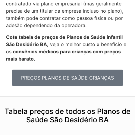
contratado via plano empresarial (mas geralmente
precisa de um titular da empresa incluso no plano),
também pode contratar como pessoa física ou por
adesão dependendo da operadora.
Cote tabela de preços de Planos de Saúde infantil
São Desidério BA,
veja o melhor custo x benefício e
os
convênios médicos para crianças com preços
mais barato.
PREÇOS PLANOS DE SAÚDE CRIANÇAS
Tabela preços de todos os Planos de
Saúde São Desidério BA