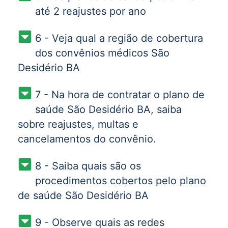
até 2 reajustes por ano
6 - Veja qual a região de cobertura
dos convênios médicos São
Desidério BA
7 - Na hora de contratar o plano de
saúde São Desidério BA, saiba
sobre reajustes, multas e
cancelamentos do convênio.
8 - Saiba quais são os
procedimentos cobertos pelo plano
de saúde São Desidério BA
9 - Observe quais as redes