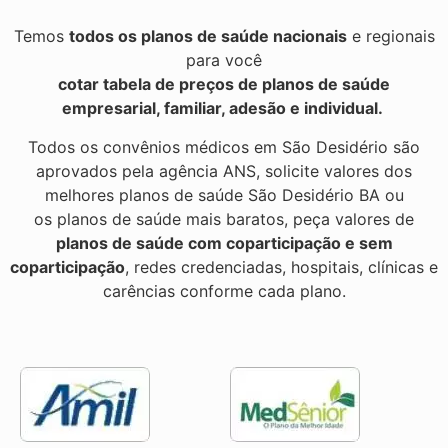
Temos
todos os planos de saúde nacionais
e regionais
para você
cotar tabela de preços de planos de saúde
empresarial, familiar, adesão e individual.
Todos os convênios médicos em São Desidério são
aprovados pela agência ANS, solicite valores dos
melhores planos de saúde São Desidério BA ou
os planos de saúde mais baratos, peça valores de
planos de saúde com coparticipação e sem
coparticipação
, redes credenciadas, hospitais, clínicas e
carências conforme cada plano.