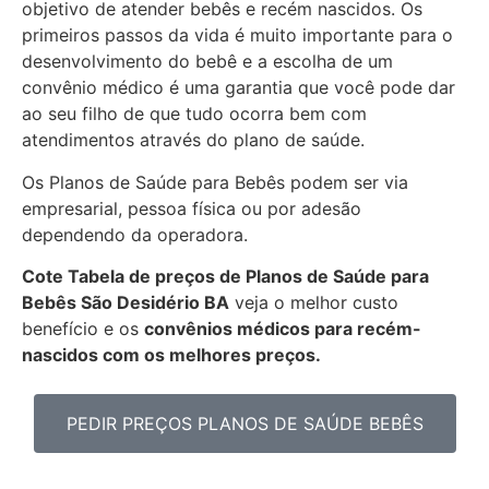
objetivo de atender bebês e recém nascidos. Os
primeiros passos da vida é muito importante para o
desenvolvimento do bebê e a escolha de um
convênio médico é uma garantia que você pode dar
ao seu filho de que tudo ocorra bem com
atendimentos através do plano de saúde.
Os Planos de Saúde para Bebês podem ser via
empresarial, pessoa física ou por adesão
dependendo da operadora.
Cote Tabela de preços de Planos de Saúde para
Bebês
São Desidério BA
veja o melhor custo
benefício e os
convênios médicos para recém-
nascidos com os melhores preços.
PEDIR PREÇOS PLANOS DE SAÚDE BEBÊS