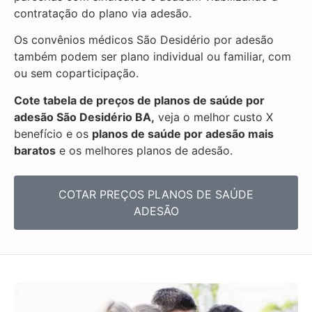
contratação do plano via adesão.
Os convênios médicos São Desidério por adesão
também podem ser plano individual ou familiar, com
ou sem coparticipação.
Cote tabela de preços de planos de saúde por
adesão São Desidério BA,
veja o melhor custo X
benefício e os
planos de saúde por adesão mais
baratos
e os melhores planos de adesão.
COTAR PREÇOS PLANOS DE SAÚDE
ADESÃO