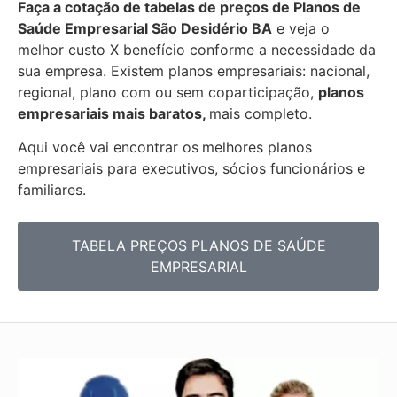
Faça a cotação de tabelas de preços de Planos de
Saúde Empresarial
São Desidério BA
e veja o
melhor custo X benefício conforme a necessidade da
sua empresa. Existem planos empresariais: nacional,
regional, plano com ou sem coparticipação,
planos
empresariais mais baratos,
mais completo.
Aqui você vai encontrar os
melhores planos
empresariais para executivos, sócios funcionários e
familiares.
TABELA PREÇOS PLANOS DE SAÚDE
EMPRESARIAL