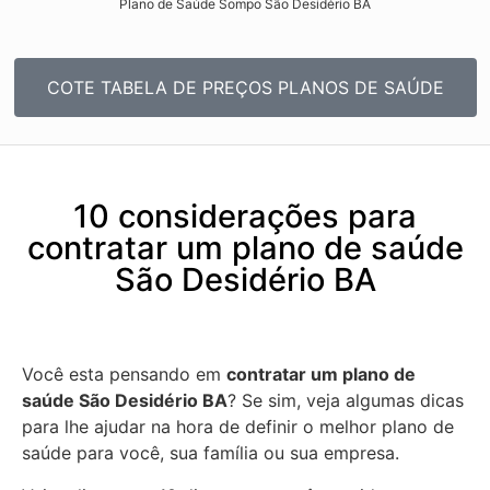
Plano de Saúde Sompo São Desidério BA​
COTE TABELA DE PREÇOS PLANOS DE SAÚDE
10 considerações para
contratar um plano de saúde
São Desidério BA
Você esta pensando em
contratar um plano de
saúde São Desidério BA
? Se sim, veja algumas dicas
para lhe ajudar na hora de definir o melhor plano de
saúde para você, sua família ou sua empresa.