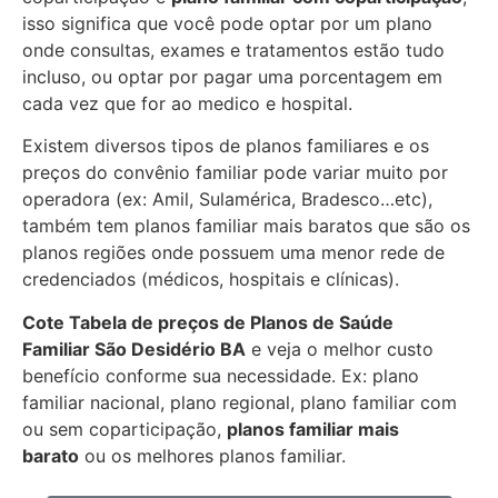
isso significa que você pode optar por um plano
onde consultas, exames e tratamentos estão tudo
incluso, ou optar por pagar uma porcentagem em
cada vez que for ao medico e hospital.
Existem diversos tipos de planos familiares e os
preços do convênio familiar pode variar muito por
operadora (ex: Amil, Sulamérica, Bradesco…etc),
também tem planos familiar mais baratos que são os
planos regiões onde possuem uma menor rede de
credenciados (médicos, hospitais e clínicas).
Cote Tabela de preços de Planos de Saúde
Familiar
São Desidério BA
e veja o melhor custo
benefício conforme sua necessidade. Ex: plano
familiar nacional, plano regional, plano familiar com
ou sem coparticipação,
planos familiar mais
barato
ou os melhores planos familiar.