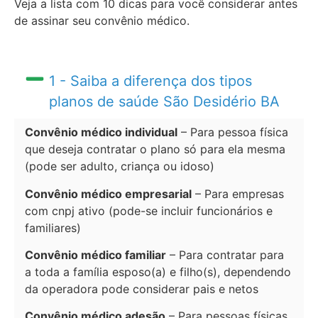
Veja a lista com 10 dicas para você considerar antes
de assinar seu convênio médico.
1 - Saiba a diferença dos tipos
planos de saúde São Desidério BA
Convênio médico individual
– Para pessoa física
que deseja contratar o plano só para ela mesma
(pode ser adulto, criança ou idoso)
Convênio médico empresarial
– Para empresas
com cnpj ativo (pode-se incluir funcionários e
familiares)
Convênio médico familiar
– Para contratar para
a toda a família esposo(a) e filho(s), dependendo
da operadora pode considerar pais e netos
Convênio médico adesão
– Para pessoas físicas