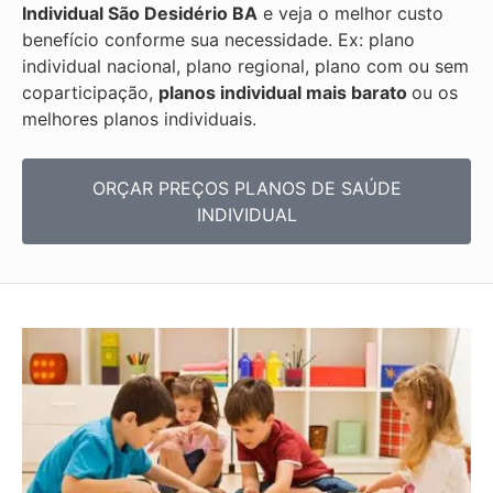
Individual
São Desidério BA
e veja o melhor custo
benefício conforme sua necessidade. Ex: plano
individual nacional, plano regional, plano com ou sem
coparticipação,
planos individual mais barato
ou os
melhores planos individuais.
ORÇAR PREÇOS PLANOS DE SAÚDE
INDIVIDUAL