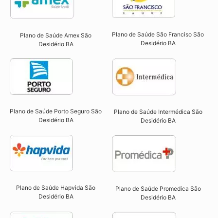
Plano de Saúde São Franciso São
Plano de Saúde Amex São
Desidério BA​
Desidério BA
Plano de Saúde Porto Seguro São
Plano de Saúde Intermédica São
Desidério BA​
Desidério BA​
Plano de Saúde Hapvida São
Plano de Saúde Promedica São
Desidério BA​
Desidério BA