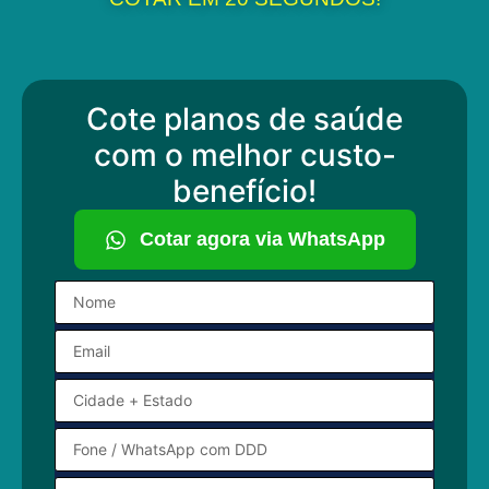
Cote planos de saúde
com o melhor custo-
benefício!
Cotar agora via WhatsApp