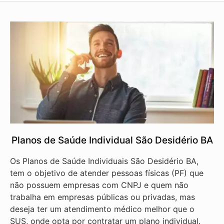
Planos de Saúde Individual São Desidério BA
Os Planos de Saúde Individuais São Desidério BA,
tem o objetivo de atender pessoas físicas (PF) que
não possuem empresas com CNPJ e quem não
trabalha em empresas públicas ou privadas, mas
deseja ter um atendimento médico melhor que o
SUS, onde opta por contratar um plano individual.