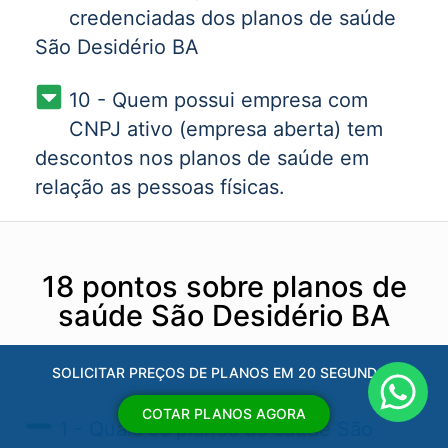
credenciadas dos planos de saúde
São Desidério BA
10 - Quem possui empresa com
CNPJ ativo (empresa aberta) tem
descontos nos planos de saúde em
relação as pessoas físicas.
18 pontos sobre planos de
saúde São Desidério BA
SOLICITAR PREÇOS DE PLANOS EM 20 SEGUNDOS
COTAR PLANOS AGORA
1 - Quais os planos de saúde São