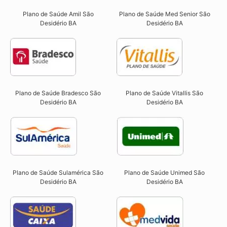
Plano de Saúde Amil São
Plano de Saúde Med Senior São
Desidério BA
Desidério BA
Plano de Saúde Bradesco São
Plano de Saúde Vitallis São
Desidério BA
Desidério BA
Plano de Saúde Sulamérica São
Plano de Saúde Unimed São
Desidério BA
Desidério BA