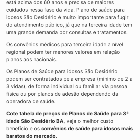
está acima dos 60 anos e precisa de maiores
cuidados nessa fase da vida. Plano de saúde para
idosos São Desidério é muito importante para fugir
do atendimento público, já que na terceira idade tem
uma grande demanda por consultas e tratamentos.
Os convênios médicos para terceira idade a nível
regional podem ter menores valores em relação
planos aos nacionais.
Os Planos de Saúde para idosos São Desidério
podem ser contratados pela empresa (mínimo de 2 a
3 vidas), de forma individual ou familiar via pessoa
física ou por planos de adesão dependendo da
operadora de saúde.
Cote tabela de preços de Planos de Saúde para 3ª
idade São Desidério BA,
veja o melhor custo
benefício e os
convênios de saúde para idosos mais
baratos do mercado.