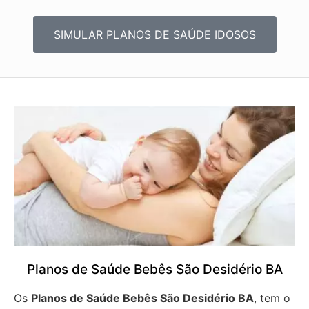
SIMULAR PLANOS DE SAÚDE IDOSOS
Planos de Saúde Bebês São Desidério BA
Os
Planos de Saúde Bebês São Desidério BA
, tem o