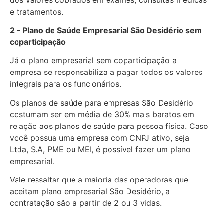
e tratamentos.
2 – Plano de Saúde Empresarial São Desidério sem
coparticipação
Já o plano empresarial sem coparticipação a
empresa se responsabiliza a pagar todos os valores
integrais para os funcionários.
Os planos de saúde para empresas São Desidério
costumam ser em média de 30% mais baratos em
relação aos planos de saúde para pessoa física. Caso
você possua uma empresa com CNPJ ativo, seja
Ltda, S.A, PME ou MEI, é possível fazer um plano
empresarial.
Vale ressaltar que a maioria das operadoras que
aceitam plano empresarial São Desidério, a
contratação são a partir de 2 ou 3 vidas.