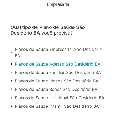
Empresarial.
Qual tipo de Plano de Saúde São
Desidério BA você precisa?
Planos de Saúde Empresarial São Desidério
BA
Planos de Saúde Adesão São Desidério BA
Planos de Saúde Familiar São Desidério BA
Planos de Saúde Idosos São Desidério BA
Planos de Saúde Bebês São Desidério BA
Planos de Saúde Individual São Desidério BA
Planos de Saúde Infantil São Desidério BA