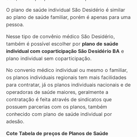
O plano de saúde individual São Desidério é similar
ao plano de saúde familiar, porém é apenas para uma
pessoa.
Nesse tipo de convênio médico São Desidério,
também é possível escolher por
plano de saúde
individual com coparticipação
São Desidério BA
e
plano individual sem coparticipação.
No convenio médico individual ou mesmo o familiar,
os planos individuais regionais tem mais facilidades
para contratar, já os planos individuais nacionais e de
operadoras de saúde maiores, geralmente a
contratação é feita através de sindicatos que
possuem parcerias com os planos, também
conhecido com plano de saúde individual por
adesão.
Cote Tabela de preços de Planos de Saúde