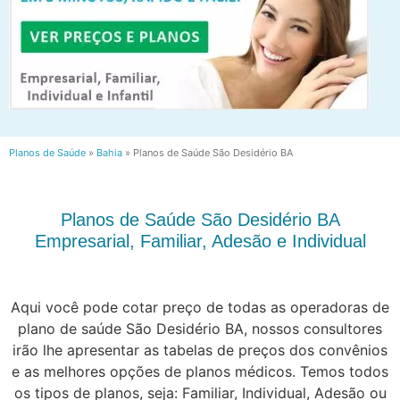
Planos de Saúde
»
Bahia
»
Planos de Saúde São Desidério BA
Planos de Saúde São Desidério BA
Empresarial, Familiar, Adesão e Individual
Aqui você pode cotar preço de todas as operadoras de
plano de saúde São Desidério BA, nossos consultores
irão lhe apresentar as tabelas de preços dos convênios
e as melhores opções de planos médicos. Temos todos
os tipos de planos, seja: Familiar, Individual, Adesão ou