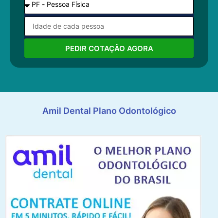
PEDIR COTAÇÃO AGORA
Amil Dental Plano Odontológico