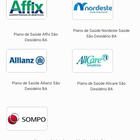
Plano de Saúde Nordeste Saúde
Plano de Saúde Affix São
São Desidério BA
Desidério BA​
Plano de Saúde Allianz São
Plano de Saúde Allcare São
Desidério BA​
Desidério BA​