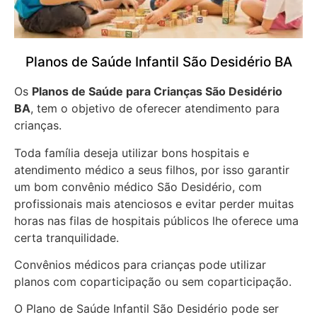
Planos de Saúde Infantil São Desidério BA
Os
Planos de Saúde para Crianças São Desidério
BA
, tem o objetivo de oferecer atendimento para
crianças.
Toda família deseja utilizar bons hospitais e
atendimento médico a seus filhos, por isso garantir
um bom convênio médico São Desidério, com
profissionais mais atenciosos e evitar perder muitas
horas nas filas de hospitais públicos lhe oferece uma
certa tranquilidade.
Convênios médicos para crianças pode utilizar
planos com coparticipação ou sem coparticipação.
O Plano de Saúde Infantil São Desidério pode ser