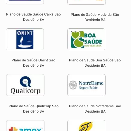
Plano de Saúde Saúde Caixa São
Plano de Saúde Medvida São
Desidério BA​
Desidério BA
Plano de Saúde Omint São
Plano de Saúde Boa Saúde São
Desidério BA​
Desidério BA​
Plano de Saúde Qualicorp São
Plano de Saúde Notredame São
Desidério BA​
Desidério BA​