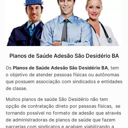
Planos de Saúde Adesão São Desidério BA
Os
Planos de Saúde Adesão São Desidério BA
, tem
o objetivo de atender pessoas físicas ou autônomas
que possuem associação com sindicados e entidades
de classe.
Muitos planos de saúde São Desidério não tem
opção de contratação direto por pessoas físicas, se
tornando possível no formato de adesão que através
de administradoras de planos de saúde que fazem
parcerias com sindicatos e acabam viabilizando a