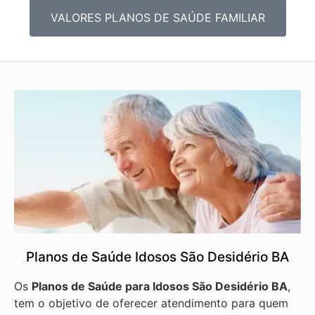
VALORES PLANOS DE SAÚDE FAMILIAR
Planos de Saúde Idosos São Desidério BA
Os
Planos de Saúde para Idosos São Desidério BA
,
tem o objetivo de oferecer atendimento para quem