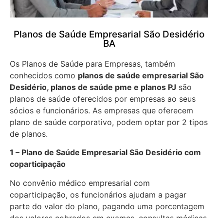
Planos de Saúde Empresarial São Desidério
BA
Os Planos de Saúde para Empresas, também
conhecidos como
planos de saúde empresarial São
Desidério, planos de saúde pme e planos PJ
são
planos de saúde oferecidos por empresas ao seus
sócios e funcionários. As empresas que oferecem
plano de saúde corporativo, podem optar por 2 tipos
de planos.
1 – Plano de Saúde Empresarial São Desidério com
coparticipação
No convênio médico empresarial com
coparticipação, os funcionários ajudam a pagar
parte do valor do plano, pagando uma porcentagem
dos valores cobrados em exames, consultas médicas