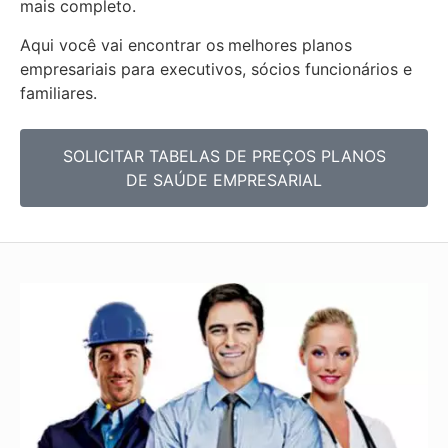
mais completo.
Aqui você vai encontrar os
melhores planos
empresariais para executivos, sócios funcionários e
familiares.
SOLICITAR TABELAS DE PREÇOS PLANOS
DE SAÚDE EMPRESARIAL