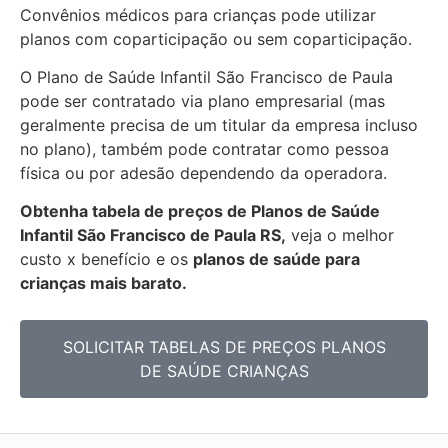
Convênios médicos para crianças pode utilizar
planos com coparticipação ou sem coparticipação.
O Plano de Saúde Infantil São Francisco de Paula
pode ser contratado via plano empresarial (mas
geralmente precisa de um titular da empresa incluso
no plano), também pode contratar como pessoa
física ou por adesão dependendo da operadora.
Obtenha
tabela de preços de Planos de Saúde
Infantil São Francisco de Paula RS,
veja o melhor
custo x benefício e os
planos de saúde para
crianças mais barato.
SOLICITAR TABELAS DE
PREÇOS PLANOS
DE SAÚDE CRIANÇAS