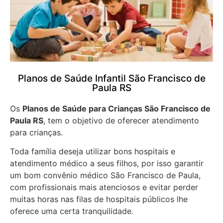
Planos de Saúde Infantil São Francisco de
Paula RS
Os
Planos de Saúde para Crianças São Francisco de
Paula RS
, tem o objetivo de oferecer atendimento
para crianças.
Toda família deseja utilizar bons hospitais e
atendimento médico a seus filhos, por isso garantir
um bom convênio médico São Francisco de Paula,
com profissionais mais atenciosos e evitar perder
muitas horas nas filas de hospitais públicos lhe
oferece uma certa tranquilidade.