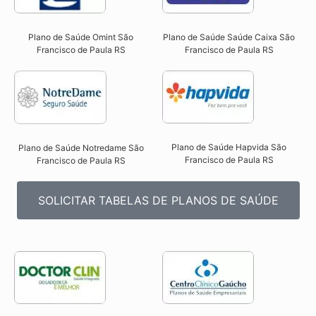
Plano de Saúde Omint São
Plano de Saúde Saúde Caixa São
Francisco de Paula RS​
Francisco de Paula RS​
Plano de Saúde Hapvida São
Plano de Saúde Notredame São
Francisco de Paula RS​
Francisco de Paula RS​
SOLICITAR TABELAS DE PLANOS DE SAÚDE