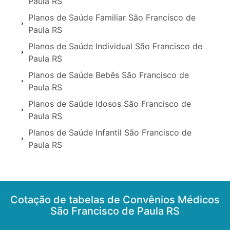
Paula RS
Planos de Saúde Familiar São Francisco de
Paula RS
Planos de Saúde Individual São Francisco de
Paula RS
Planos de Saúde Bebês São Francisco de
Paula RS
Planos de Saúde Idosos São Francisco de
Paula RS
Planos de Saúde Infantil São Francisco de
Paula RS
Cotação de tabelas de Convênios Médicos
São Francisco de Paula RS