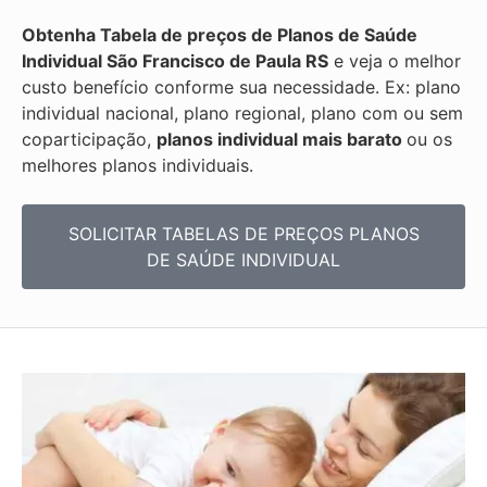
Obtenha
Tabela de preços de Planos de Saúde
Individual
São Francisco de Paula RS
e veja o melhor
custo benefício conforme sua necessidade. Ex: plano
individual nacional, plano regional, plano com ou sem
coparticipação,
planos individual mais barato
ou os
melhores planos individuais.
SOLICITAR TABELAS DE
PREÇOS PLANOS
DE SAÚDE INDIVIDUAL