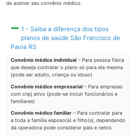
de assinar seu convênio médico.
1 - Saiba a diferença dos tipos
planos de saúde São Francisco de
Paula RS
Convênio médico individual
– Para pessoa física
que deseja contratar o plano só para ela mesma
(pode ser adulto, criança ou idoso)
Convênio médico empresarial
– Para empresas
com cnpj ativo (pode-se incluir funcionários e
familiares)
Convênio médico familiar
– Para contratar para
a toda a família esposo(a) e filho(s), dependendo
da operadora pode considerar pais e netos