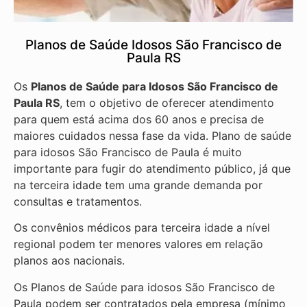
Planos de Saúde Idosos São Francisco de
Paula RS
Os
Planos de Saúde para Idosos São Francisco de
Paula RS
, tem o objetivo de oferecer atendimento
para quem está acima dos 60 anos e precisa de
maiores cuidados nessa fase da vida. Plano de saúde
para idosos São Francisco de Paula é muito
importante para fugir do atendimento público, já que
na terceira idade tem uma grande demanda por
consultas e tratamentos.
Os convênios médicos para terceira idade a nível
regional podem ter menores valores em relação
planos aos nacionais.
Os Planos de Saúde para idosos São Francisco de
Paula podem ser contratados pela empresa (mínimo