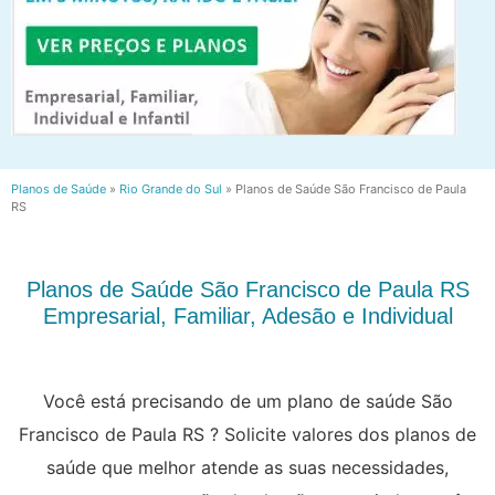
Planos de Saúde
»
Rio Grande do Sul
»
Planos de Saúde São Francisco de Paula
RS
Planos de Saúde São Francisco de Paula RS
Empresarial, Familiar, Adesão e Individual
Você está precisando de um plano de saúde São
Francisco de Paula RS ? Solicite valores dos planos de
saúde que melhor atende as suas necessidades,