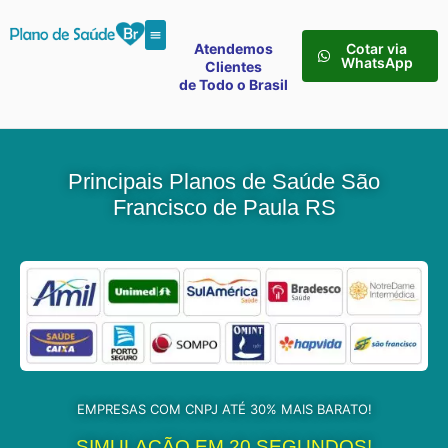
Atendemos
Cotar via
WhatsApp
Clientes
de Todo o Brasil
Principais Planos de Saúde São
Francisco de Paula RS
EMPRESAS COM CNPJ ATÉ 30% MAIS BARATO!
SIMULAÇÃO EM 20 SEGUNDOS!