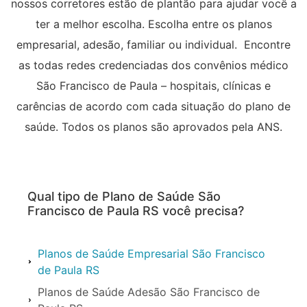
nossos corretores estão de plantão para ajudar você a
ter a melhor escolha. Escolha entre os planos
empresarial, adesão, familiar ou individual. Encontre
as todas redes credenciadas dos convênios médico
São Francisco de Paula – hospitais, clínicas e
carências de acordo com cada situação do plano de
saúde. Todos os planos são aprovados pela ANS.
Qual tipo de Plano de Saúde São
Francisco de Paula RS você precisa?
Planos de Saúde Empresarial São Francisco
de Paula RS
Planos de Saúde Adesão São Francisco de