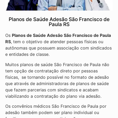
Planos de Saúde Adesão São Francisco de
Paula RS
Os
Planos de Saúde Adesão São Francisco de Paula
RS
, tem o objetivo de atender pessoas físicas ou
autônomas que possuem associação com sindicados
e entidades de classe.
Muitos planos de saúde São Francisco de Paula não
tem opção de contratação direto por pessoas
físicas, se tornando possível no formato de adesão
que através de administradoras de planos de saúde
que fazem parcerias com sindicatos e acabam
viabilizando a contratação do plano via adesão.
Os convênios médicos São Francisco de Paula por
adesão também podem ser plano individual ou