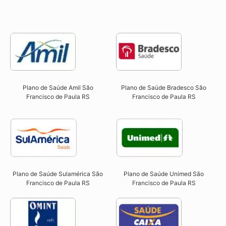
Plano de Saúde Amil São
Plano de Saúde Bradesco São
Francisco de Paula RS
Francisco de Paula RS
Plano de Saúde Sulamérica São
Plano de Saúde Unimed São
Francisco de Paula RS
Francisco de Paula RS