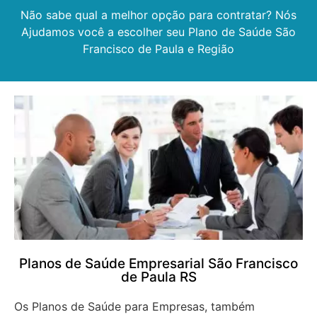
Não sabe qual a melhor opção para contratar? Nós
Ajudamos você a escolher seu Plano de Saúde São
Francisco de Paula e Região
Planos de Saúde Empresarial São Francisco
de Paula RS
Os Planos de Saúde para Empresas, também