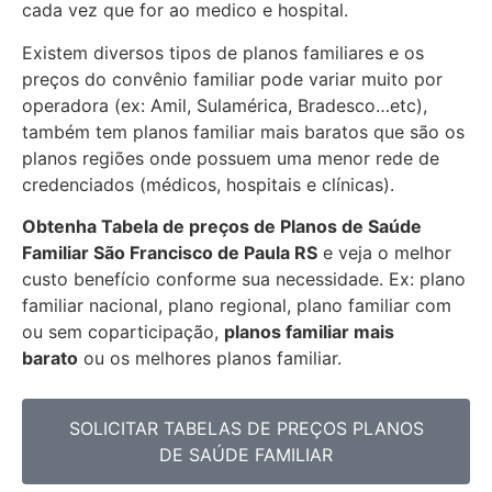
cada vez que for ao medico e hospital.
Existem diversos tipos de planos familiares e os
preços do convênio familiar pode variar muito por
operadora (ex: Amil, Sulamérica, Bradesco…etc),
também tem planos familiar mais baratos que são os
planos regiões onde possuem uma menor rede de
credenciados (médicos, hospitais e clínicas).
Obtenha
Tabela de preços de Planos de Saúde
Familiar
São Francisco de Paula RS
e veja o melhor
custo benefício conforme sua necessidade. Ex: plano
familiar nacional, plano regional, plano familiar com
ou sem coparticipação,
planos familiar mais
barato
ou os melhores planos familiar.
SOLICITAR TABELAS DE
PREÇOS PLANOS
DE SAÚDE FAMILIAR