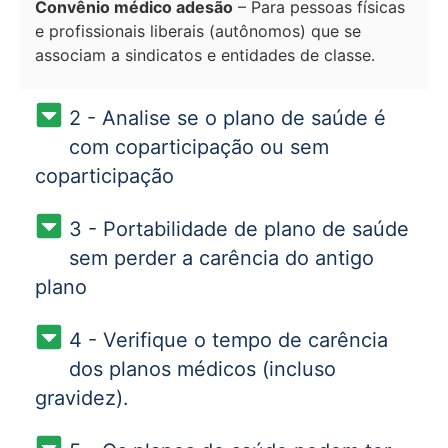
Convênio médico adesão
– Para pessoas físicas
e profissionais liberais (autônomos) que se
associam a sindicatos e entidades de classe.
2 - Analise se o plano de saúde é
com coparticipação ou sem
coparticipação
3 - Portabilidade de plano de saúde
sem perder a carência do antigo
plano
4 - Verifique o tempo de carência
dos planos médicos (incluso
gravidez).