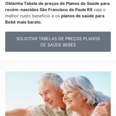
Obtenha
Tabela de preços de Planos de Saúde para
recém-nascidos
São Francisco de Paula RS
veja o
melhor custo benefício e os
planos de saúde para
Bebê mais barato.
SOLICITAR TABELAS DE
PREÇOS PLANOS
DE SAÚDE BEBÊS