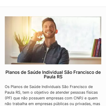
Planos de Saúde Individual São Francisco de
Paula RS
Os Planos de Saúde Individuais São Francisco de
Paula RS, tem o objetivo de atender pessoas físicas
(PF) que não possuem empresas com CNPJ e quem
não trabalha em empresas públicas ou privadas, mas