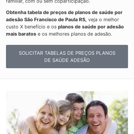
familiar, com ou sem coparticipação.
Obtenha tabela de preços de planos de saúde por
adesão São Francisco de Paula RS,
veja o melhor
custo X benefício e os
planos de saúde por adesão
mais baratos
e os melhores planos de adesão.
SOLICITAR TABELAS DE
PREÇOS PLANOS
DE SAÚDE ADESÃO