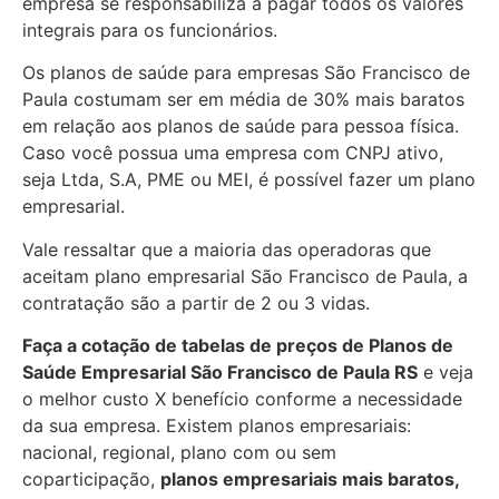
empresa se responsabiliza a pagar todos os valores
integrais para os funcionários.
Os planos de saúde para empresas São Francisco de
Paula costumam ser em média de 30% mais baratos
em relação aos planos de saúde para pessoa física.
Caso você possua uma empresa com CNPJ ativo,
seja Ltda, S.A, PME ou MEI, é possível fazer um plano
empresarial.
Vale ressaltar que a maioria das operadoras que
aceitam plano empresarial São Francisco de Paula, a
contratação são a partir de 2 ou 3 vidas.
Faça a cotação de tabelas de preços de Planos de
Saúde Empresarial
São Francisco de Paula RS
e veja
o melhor custo X benefício conforme a necessidade
da sua empresa. Existem planos empresariais:
nacional, regional, plano com ou sem
coparticipação,
planos empresariais mais baratos,