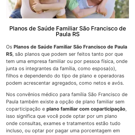
Planos de Saúde Familiar São Francisco de
Paula RS
Os
Planos de Saúde Familiar São Francisco de Paula
RS
, são planos que podem ser feitos tanto por que
tem uma empresa familiar ou por pessoa física, onde
junta os integrantes da família, como esposa(o),
filhos e dependendo do tipo de plano e operadoras
podem acrescentar agregados, como netos e avós.
Nos convênios médico para família São Francisco de
Paula também existe a opção de plano familiar sem
coparticipação e
plano familiar com coparticipação
,
isso significa que você pode optar por um plano
onde consultas, exames e tratamentos estão tudo
incluso, ou optar por pagar uma porcentagem em