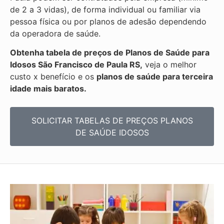
de 2 a 3 vidas), de forma individual ou familiar via
pessoa física ou por planos de adesão dependendo
da operadora de saúde.
Obtenha
tabela de preços de Planos de Saúde para
Idosos São Francisco de Paula RS,
veja o melhor
custo x benefício e os
planos de saúde para terceira
idade mais baratos.
SOLICITAR TABELAS DE
PREÇOS PLANOS
DE SAÚDE IDOSOS