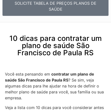
SOLICITE TABELA DE PREÇOS PLANOS DE
SAÚDE
10 dicas para contratar um
plano de saúde São
Francisco de Paula RS
Você esta pensando em
contratar um plano de
saúde São Francisco de Paula RS
? Se sim, veja
algumas dicas para lhe ajudar na hora de definir o
melhor plano de saúde para você, sua família ou sua
empresa.
Veja a lista com 10 dicas para você considerar antes