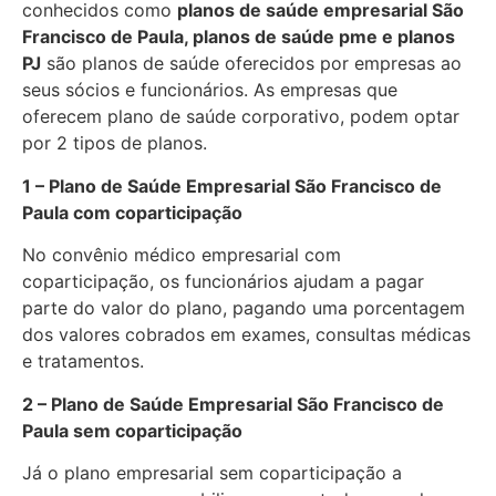
conhecidos como
planos de saúde empresarial São
Francisco de Paula, planos de saúde pme e planos
PJ
são planos de saúde oferecidos por empresas ao
seus sócios e funcionários. As empresas que
oferecem plano de saúde corporativo, podem optar
por 2 tipos de planos.
1 – Plano de Saúde Empresarial São Francisco de
Paula com coparticipação
No convênio médico empresarial com
coparticipação, os funcionários ajudam a pagar
parte do valor do plano, pagando uma porcentagem
dos valores cobrados em exames, consultas médicas
e tratamentos.
2 – Plano de Saúde Empresarial São Francisco de
Paula sem coparticipação
Já o plano empresarial sem coparticipação a