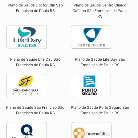
Plano de Saúde Doctor Clin São
Plano de Saúde Centro Clínico
Francisco de Paula RS​
Gaúcho São Francisco de Paula
RS​
Plano de Saúde Life Day São
Plano de Saúde Life Day São
Francisco de Paula RS
Francisco de Paula RS
Plano de Saúde São Franciso São
Plano de Saúde Porto Seguro São
Francisco de Paula RS​
Francisco de Paula RS​