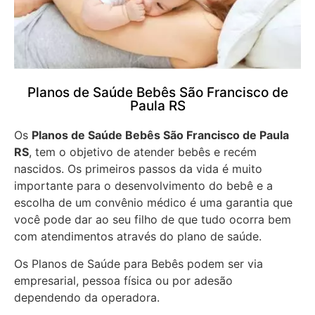
Planos de Saúde Bebês São Francisco de
Paula RS
Os
Planos de Saúde Bebês São Francisco de Paula
RS
, tem o objetivo de atender bebês e recém
nascidos. Os primeiros passos da vida é muito
importante para o desenvolvimento do bebê e a
escolha de um convênio médico é uma garantia que
você pode dar ao seu filho de que tudo ocorra bem
com atendimentos através do plano de saúde.
Os Planos de Saúde para Bebês podem ser via
empresarial, pessoa física ou por adesão
dependendo da operadora.