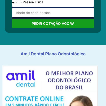
PEDIR COTAÇÃO AGORA
Amil Dental Plano Odontológico