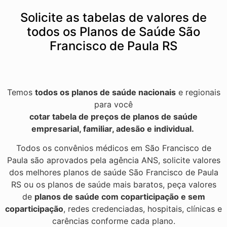
Solicite as tabelas de valores de
todos os Planos de Saúde São
Francisco de Paula RS
Temos
todos os planos de saúde nacionais
e regionais
para você
cotar tabela de preços de planos de saúde
empresarial, familiar, adesão e individual.
Todos os convênios médicos em São Francisco de
Paula são aprovados pela agência ANS, solicite valores
dos melhores planos de saúde São Francisco de Paula
RS ou os planos de saúde mais baratos, peça valores
de
planos de saúde com coparticipação e sem
coparticipação
, redes credenciadas, hospitais, clínicas e
carências conforme cada plano.