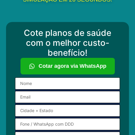
Cote planos de saúde
com o melhor custo-
benefício!
Cotar agora via WhatsApp