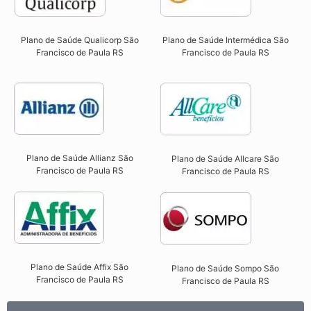
Plano de Saúde Qualicorp São
Plano de Saúde Intermédica São
Francisco de Paula RS​
Francisco de Paula RS
Plano de Saúde Allianz São
Plano de Saúde Allcare São
Francisco de Paula RS​
Francisco de Paula RS​
Plano de Saúde Affix São
Plano de Saúde Sompo São
Francisco de Paula RS​
Francisco de Paula RS​