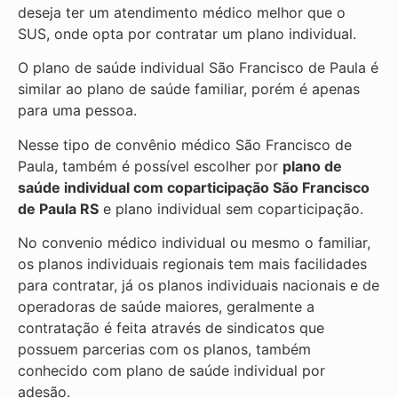
deseja ter um atendimento médico melhor que o
SUS, onde opta por contratar um plano individual.
O plano de saúde individual São Francisco de Paula é
similar ao plano de saúde familiar, porém é apenas
para uma pessoa.
Nesse tipo de convênio médico São Francisco de
Paula, também é possível escolher por
plano de
saúde individual com coparticipação
São Francisco
de Paula RS
e plano individual sem coparticipação.
No convenio médico individual ou mesmo o familiar,
os planos individuais regionais tem mais facilidades
para contratar, já os planos individuais nacionais e de
operadoras de saúde maiores, geralmente a
contratação é feita através de sindicatos que
possuem parcerias com os planos, também
conhecido com plano de saúde individual por
adesão.