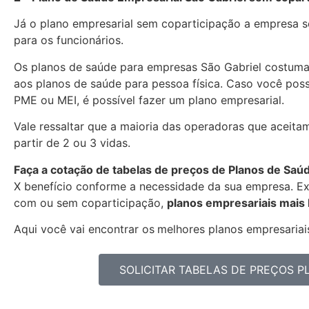
Já o plano empresarial sem coparticipação a empresa se
para os funcionários.
Os planos de saúde para empresas São Gabriel costum
aos planos de saúde para pessoa física. Caso você pos
PME ou MEI, é possível fazer um plano empresarial.
Vale ressaltar que a maioria das operadoras que aceita
partir de 2 ou 3 vidas.
Faça a cotação de tabelas de preços de Planos de Saú
X benefício conforme a necessidade da sua empresa. Exi
com ou sem coparticipação,
planos empresariais mais
Aqui você vai encontrar os
melhores planos empresariais
SOLICITAR TABELAS DE PREÇOS 