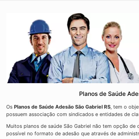
Planos de Saúde Ade
Os
Planos de Saúde Adesão São Gabriel RS
, tem o obj
possuem associação com sindicados e entidades de cla
Muitos planos de saúde São Gabriel não tem opção de c
possível no formato de adesão que através de administ