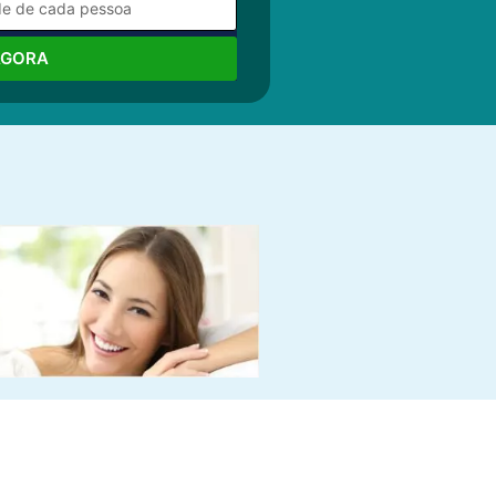
AGORA