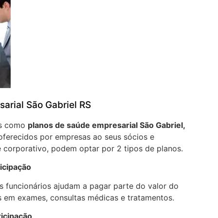
arial São Gabriel RS
os como
planos de saúde empresarial São Gabriel,
oferecidos por empresas ao seus sócios e
 corporativo, podem optar por 2 tipos de planos.
icipação
 funcionários ajudam a pagar parte do valor do
 em exames, consultas médicas e tratamentos.
ticipação