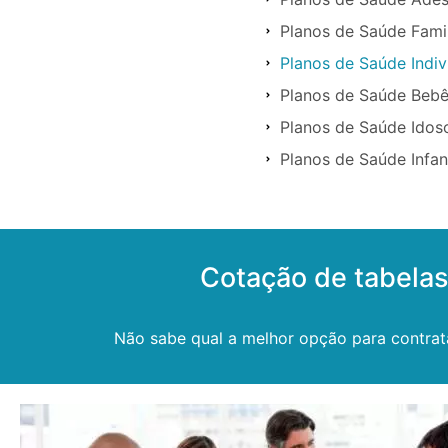
Planos de Saúde Famil
Planos de Saúde Indiv
Planos de Saúde Bebê
Planos de Saúde Idos
Planos de Saúde Infan
Cotação de tabelas
Não sabe qual a melhor opção para contrat