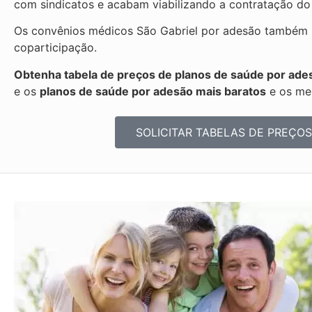
com sindicatos e acabam viabilizando a contratação do
Os convênios médicos São Gabriel por adesão também p
coparticipação.
Obtenha tabela de preços de planos de saúde por ades
e os
planos de saúde por adesão mais baratos
e os mel
SOLICITAR TABELAS DE
PREÇOS