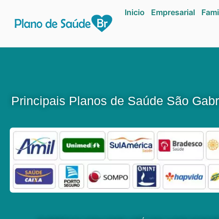
Inicio
Empresarial
Fami
Principais Planos de Saúde São Gabr