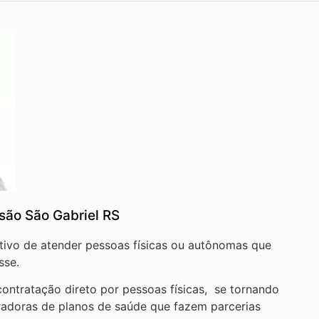
são São Gabriel RS
etivo de atender pessoas físicas ou autônomas que
sse.
ontratação direto por pessoas físicas, se tornando
radoras de planos de saúde que fazem parcerias