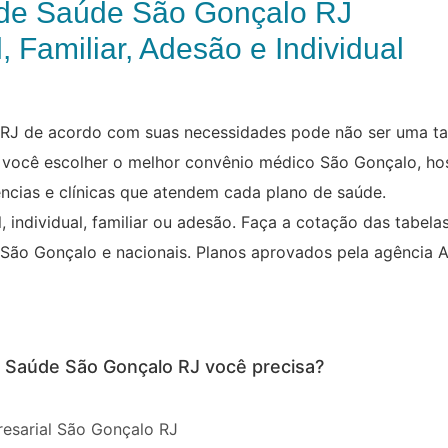
de Saúde São Gonçalo RJ
, Familiar, Adesão e Individual
RJ de acordo com suas necessidades pode não ser uma tar
 você escolher o melhor convênio médico São Gonçalo, hos
ncias e clínicas que atendem cada plano de saúde.
 individual, familiar ou adesão. Faça a cotação das tabela
 São Gonçalo e nacionais. Planos aprovados pela agência 
e Saúde São Gonçalo RJ você precisa?
esarial São Gonçalo RJ