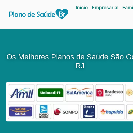
Inicio
Empresarial
Fami
Os Melhores Planos de Saúde São G
RJ