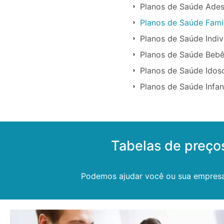
Planos de Saúde Ade
Planos de Saúde Fami
Planos de Saúde Indi
Planos de Saúde Beb
Planos de Saúde Idos
Planos de Saúde Infan
Tabelas de preço
Podemos ajudar você ou sua empresa