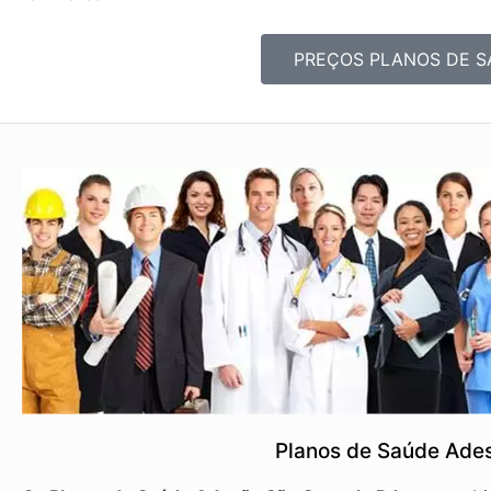
PREÇOS PLANOS DE S
Planos de Saúde Ade