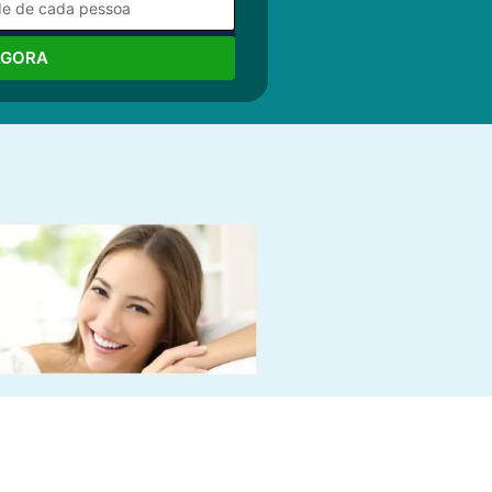
AGORA