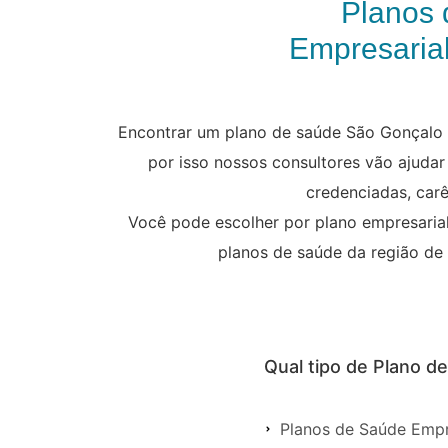
Planos 
Empresarial
Encontrar um plano de saúde São Gonçalo 
por isso nossos consultores vão ajudar
credenciadas, carê
Você pode escolher por plano empresarial,
planos de saúde da região de
Qual tipo de Plano d
Planos de Saúde Empr