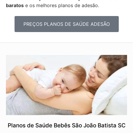
baratos
e os melhores planos de adesão.
PREÇOS PLANOS DE SAÚDE ADESÃO
Planos de Saúde Bebês São João Batista SC