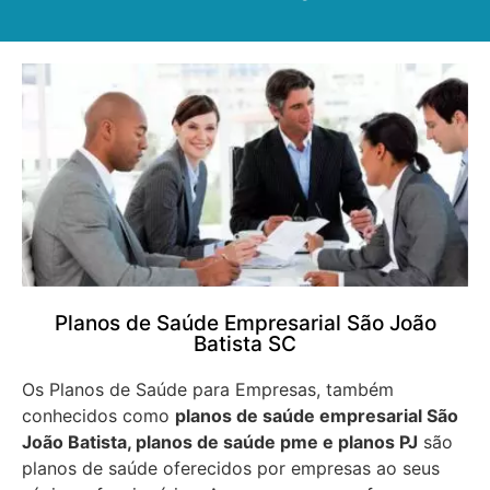
Planos de Saúde Empresarial São João
Batista SC
Os Planos de Saúde para Empresas, também
conhecidos como
planos de saúde empresarial São
João Batista, planos de saúde pme e planos PJ
são
planos de saúde oferecidos por empresas ao seus