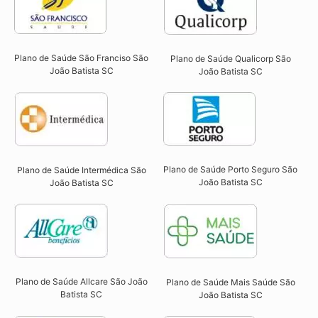
Plano de Saúde São Franciso São
Plano de Saúde Qualicorp São
João Batista SC​
João Batista SC​
Plano de Saúde Porto Seguro São
Plano de Saúde Intermédica São
João Batista SC​
João Batista SC​
Plano de Saúde Allcare São João
Plano de Saúde Mais Saúde São
Batista SC​
João Batista SC