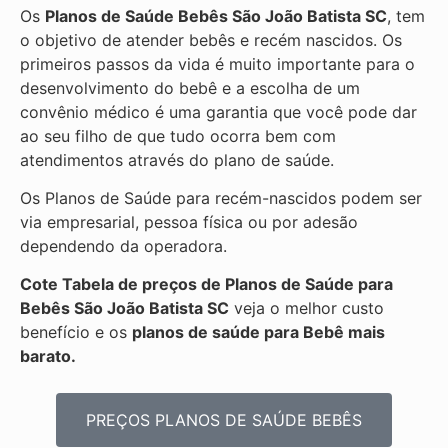
Os
Planos de Saúde Bebês São João Batista SC
, tem
o objetivo de atender bebês e recém nascidos. Os
primeiros passos da vida é muito importante para o
desenvolvimento do bebê e a escolha de um
convênio médico é uma garantia que você pode dar
ao seu filho de que tudo ocorra bem com
atendimentos através do plano de saúde.
Os Planos de Saúde para recém-nascidos podem ser
via empresarial, pessoa física ou por adesão
dependendo da operadora.
Cote Tabela de preços de Planos de Saúde para
Bebês
São João Batista SC
veja o melhor custo
benefício e os
planos de saúde para Bebê mais
barato.
PREÇOS PLANOS DE SAÚDE BEBÊS