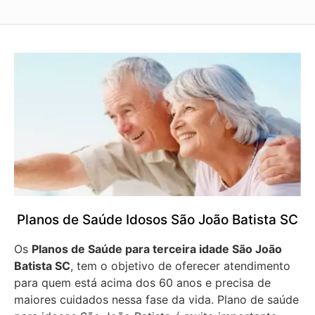
Planos de Saúde Idosos São João Batista SC
Os
Planos de Saúde para terceira idade São João
Batista SC
, tem o objetivo de oferecer atendimento
para quem está acima dos 60 anos e precisa de
maiores cuidados nessa fase da vida. Plano de saúde