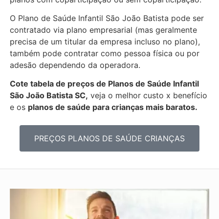
O Plano de Saúde Infantil São João Batista pode ser
contratado via plano empresarial (mas geralmente
precisa de um titular da empresa incluso no plano),
também pode contratar como pessoa física ou por
adesão dependendo da operadora.
Cote tabela de preços de Planos de Saúde Infantil
São João Batista SC,
veja o melhor custo x benefício
e os
planos de saúde para crianças mais baratos.
PREÇOS PLANOS DE SAÚDE CRIANÇAS