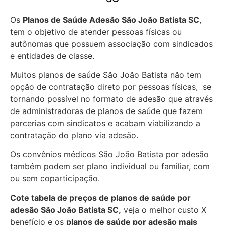
Os
Planos de Saúde Adesão São João Batista SC
,
tem o objetivo de atender pessoas físicas ou
autônomas que possuem associação com sindicados
e entidades de classe.
Muitos planos de saúde São João Batista não tem
opção de contratação direto por pessoas físicas, se
tornando possível no formato de adesão que através
de administradoras de planos de saúde que fazem
parcerias com sindicatos e acabam viabilizando a
contratação do plano via adesão.
Os convênios médicos São João Batista por adesão
também podem ser plano individual ou familiar, com
ou sem coparticipação.
Cote tabela de preços de planos de saúde por
adesão São João Batista SC,
veja o melhor custo X
benefício e os
planos de saúde por adesão mais