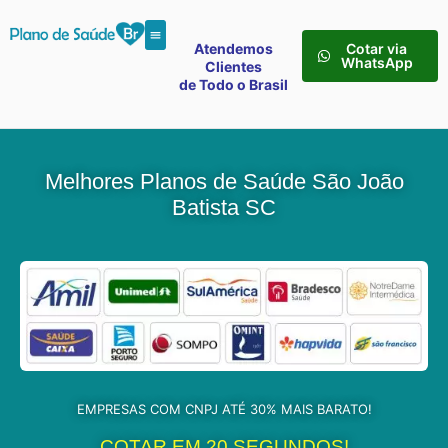
Atendemos
Cotar via
WhatsApp
Clientes
de Todo o Brasil
Melhores Planos de Saúde São João
Batista SC
EMPRESAS COM CNPJ ATÉ 30% MAIS BARATO!
COTAR EM 20 SEGUNDOS!