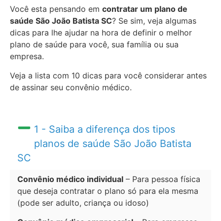
Você esta pensando em
contratar um plano de
saúde São João Batista SC
? Se sim, veja algumas
dicas para lhe ajudar na hora de definir o melhor
plano de saúde para você, sua família ou sua
empresa.
Veja a lista com 10 dicas para você considerar antes
de assinar seu convênio médico.
1 - Saiba a diferença dos tipos
planos de saúde São João Batista
SC
Convênio médico individual
– Para pessoa física
que deseja contratar o plano só para ela mesma
(pode ser adulto, criança ou idoso)