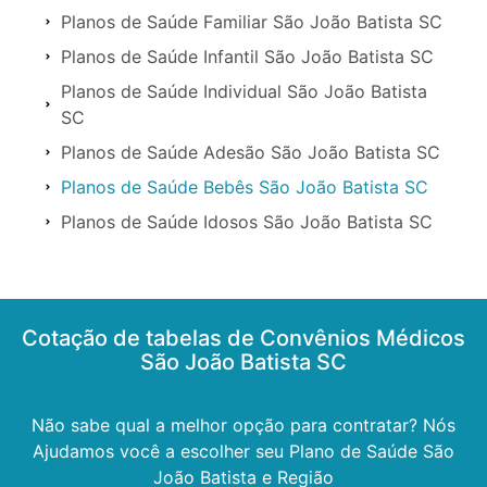
Planos de Saúde Familiar São João Batista SC
Planos de Saúde Infantil São João Batista SC
Planos de Saúde Individual São João Batista
SC
Planos de Saúde Adesão São João Batista SC
Planos de Saúde Bebês São João Batista SC
Planos de Saúde Idosos São João Batista SC
Cotação de tabelas de Convênios Médicos
São João Batista SC
Não sabe qual a melhor opção para contratar? Nós
Ajudamos você a escolher seu Plano de Saúde São
João Batista e Região