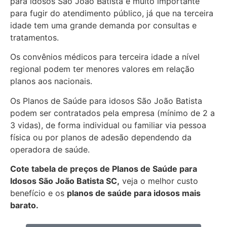
para idosos São João Batista é muito importante
para fugir do atendimento público, já que na terceira
idade tem uma grande demanda por consultas e
tratamentos.
Os convênios médicos para terceira idade a nível
regional podem ter menores valores em relação
planos aos nacionais.
Os Planos de Saúde para idosos São João Batista
podem ser contratados pela empresa (mínimo de 2 a
3 vidas), de forma individual ou familiar via pessoa
física ou por planos de adesão dependendo da
operadora de saúde.
Cote tabela de preços de Planos de Saúde para
Idosos São João Batista SC,
veja o melhor custo
benefício e os
planos de saúde para idosos mais
barato.