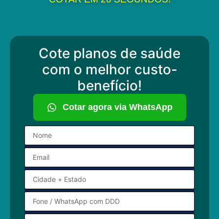
Cote planos de saúde
com o melhor custo-
benefício!
Cotar agora via WhatsApp