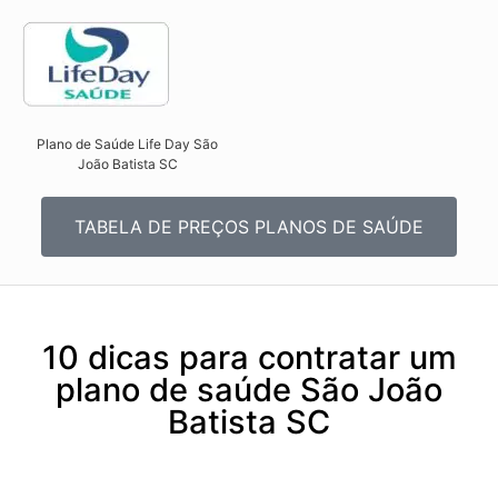
Plano de Saúde Life Day São
João Batista SC
TABELA DE PREÇOS PLANOS DE SAÚDE
10 dicas para contratar um
plano de saúde São João
Batista SC