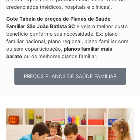
credenciados (médicos, hospitais e clínicas).
Cote Tabela de preços de Planos de Saúde
Familiar
São João Batista SC
e veja o melhor custo
benefício conforme sua necessidade. Ex: plano
familiar nacional, plano regional, plano familiar com
ou sem coparticipação,
planos familiar mais
barato
ou os melhores planos familiar.
PREÇOS PLANOS DE SAÚDE FAMILIAR