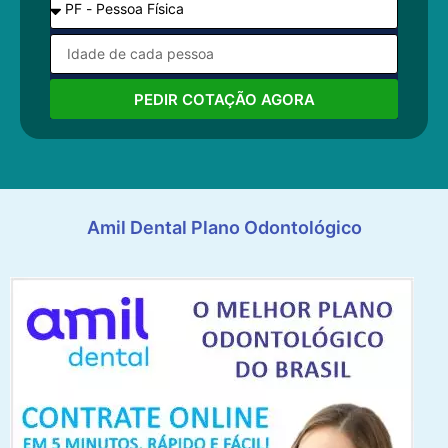
PEDIR COTAÇÃO AGORA
Amil Dental Plano Odontológico