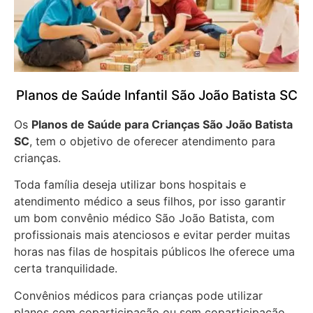
Planos de Saúde Infantil São João Batista SC
Os
Planos de Saúde para Crianças São João Batista
SC
, tem o objetivo de oferecer atendimento para
crianças.
Toda família deseja utilizar bons hospitais e
atendimento médico a seus filhos, por isso garantir
um bom convênio médico São João Batista, com
profissionais mais atenciosos e evitar perder muitas
horas nas filas de hospitais públicos lhe oferece uma
certa tranquilidade.
Convênios médicos para crianças pode utilizar
planos com coparticipação ou sem coparticipação.