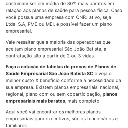
costumam ser em média de 30% mais baratos em
relação aos planos de saúde para pessoa física. Caso
você possua uma empresa com CNPJ ativo, seja
Ltda, S.A, PME ou MEI, é possível fazer um plano
empresarial.
Vale ressaltar que a maioria das operadoras que
aceitam plano empresarial São João Batista, a
contratação são a partir de 2 ou 3 vidas.
Faça a cotação de tabelas de preços de Planos de
Saúde Empresarial
São João Batista SC
e veja o
melhor custo X benefício conforme a necessidade da
sua empresa. Existem planos empresariais: nacional,
regional, plano com ou sem coparticipação,
planos
empresariais mais baratos,
mais completo.
Aqui você vai encontrar os
melhores planos
empresariais para executivos, sócios funcionários e
familiares.