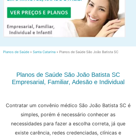
Planos de Saúde
»
Santa Catarina
»
Planos de Saúde São João Batista SC
Planos de Saúde São João Batista SC
Empresarial, Familiar, Adesão e Individual
Contratar um convênio médico São João Batista SC é
simples, porém é necessário conhecer as
necessidades para fazer a escolha correta, já que
existe carência, redes credenciadas, clínicas e