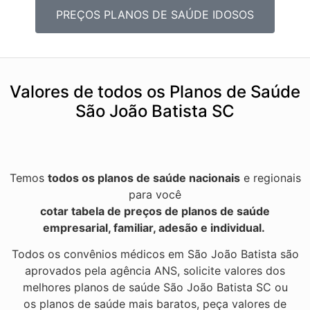
PREÇOS PLANOS DE SAÚDE IDOSOS
Valores de todos os Planos de Saúde
São João Batista SC
Temos
todos os planos de saúde nacionais
e regionais
para você
cotar tabela de preços de planos de saúde
empresarial, familiar, adesão e individual.
Todos os convênios médicos em São João Batista são
aprovados pela agência ANS, solicite valores dos
melhores planos de saúde São João Batista SC ou
os planos de saúde mais baratos, peça valores de