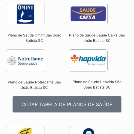
Plano de Saúde Omint São João
Plano de Saúde Saúde Caixa São
Batista SC​
João Batista SC​
Plano de Saúde Hapvida São
Plano de Saúde Notredame São
João Batista SC​
João Batista SC​
COTAR TABELA DE PLANOS DE SAÚDE