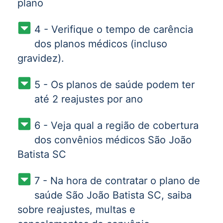
plano
4 - Verifique o tempo de carência
dos planos médicos (incluso
gravidez).
5 - Os planos de saúde podem ter
até 2 reajustes por ano
6 - Veja qual a região de cobertura
dos convênios médicos São João
Batista SC
7 - Na hora de contratar o plano de
saúde São João Batista SC, saiba
sobre reajustes, multas e