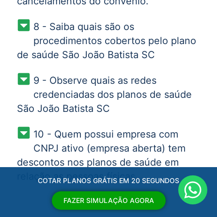
cancelamentos do convênio.
8 - Saiba quais são os
procedimentos cobertos pelo plano
de saúde São João Batista SC
9 - Observe quais as redes
credenciadas dos planos de saúde
São João Batista SC
10 - Quem possui empresa com
CNPJ ativo (empresa aberta) tem
descontos nos planos de saúde em
relação as pessoas físicas.
COTAR PLANOS GRÁTIS EM 20 SEGUNDOS
FAZER SIMULAÇÃO AGORA