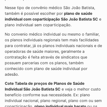
Nesse tipo de convênio médico São João Batista,
também é possível escolher por
plano de saúde
individual com coparticipação
São João Batista SC
e
plano individual sem coparticipação.
No convenio médico individual ou mesmo o familiar,
os planos individuais regionais tem mais facilidades
para contratar, já os planos individuais nacionais e de
operadoras de saúde maiores, geralmente a
contratação é feita através de sindicatos que
possuem parcerias com os planos, também
conhecido com plano de saúde individual por
adesão.
Cote Tabela de preços de Planos de Saúde
Individual
São João Batista SC
e veja o melhor custo
benefício conforme sua necessidade. Ex: plano
individual nacional, plano regional, plano com ou sem
coparticipação,
plano individual mais barato
ou os