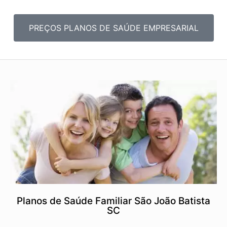
PREÇOS PLANOS DE SAÚDE EMPRESARIAL
Planos de Saúde Familiar São João Batista
SC