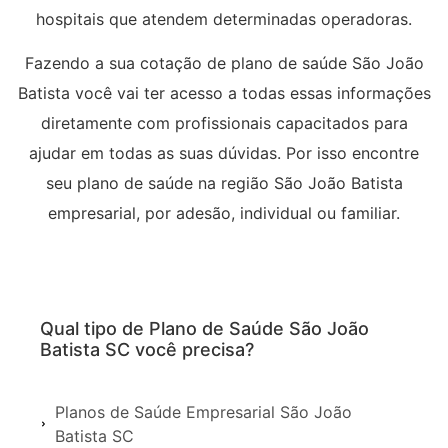
hospitais que atendem determinadas operadoras.
Fazendo a sua cotação de plano de saúde São João
Batista você vai ter acesso a todas essas informações
diretamente com profissionais capacitados para
ajudar em todas as suas dúvidas. Por isso encontre
seu plano de saúde na região São João Batista
empresarial, por adesão, individual ou familiar.
Qual tipo de Plano de Saúde São João
Batista SC você precisa?
Planos de Saúde Empresarial São João
Batista SC