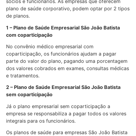
sócios e funcionários. As empresas que oferecem
plano de saúde corporativo, podem optar por 2 tipos
de planos.
1 – Plano de Saúde Empresarial São João Batista
com coparticipação
No convênio médico empresarial com
coparticipação, os funcionários ajudam a pagar
parte do valor do plano, pagando uma porcentagem
dos valores cobrados em exames, consultas médicas
e tratamentos.
2 – Plano de Saúde Empresarial São João Batista
sem coparticipação
Já o plano empresarial sem coparticipação a
empresa se responsabiliza a pagar todos os valores
integrais para os funcionários.
Os planos de saúde para empresas São João Batista