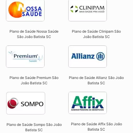
Plano de Saúde Nossa Saúde
Plano de Saúde Clinipam São
São João Batista SC​
João Batista SC​
Plano de Saúde Premium São
Plano de Saúde Allianz São João
João Batista SC​
Batista SC​
Plano de Saúde Affix São João
Plano de Saúde Sompo São João
Batista SC​
Batista SC​