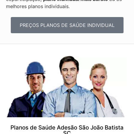
melhores planos individuais.
PREÇOS PLANOS DE SAÚDE INDIVIDUAL
Planos de Saúde Adesão São João Batista
SC