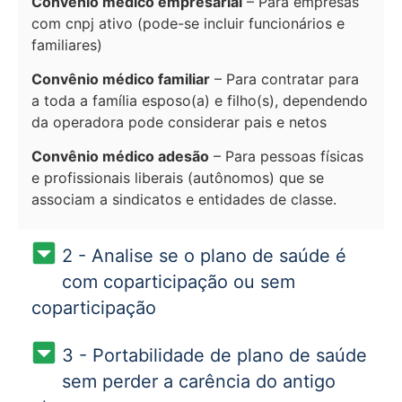
Convênio médico empresarial
– Para empresas
com cnpj ativo (pode-se incluir funcionários e
familiares)
Convênio médico familiar
– Para contratar para
a toda a família esposo(a) e filho(s), dependendo
da operadora pode considerar pais e netos
Convênio médico adesão
– Para pessoas físicas
e profissionais liberais (autônomos) que se
associam a sindicatos e entidades de classe.
2 - Analise se o plano de saúde é
com coparticipação ou sem
coparticipação
3 - Portabilidade de plano de saúde
sem perder a carência do antigo