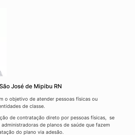
São José de Mipibu RN
em o objetivo de atender pessoas físicas ou
ntidades de classe.
ão de contratação direto por pessoas físicas, se
e administradoras de planos de saúde que fazem
ratação do plano via adesão.