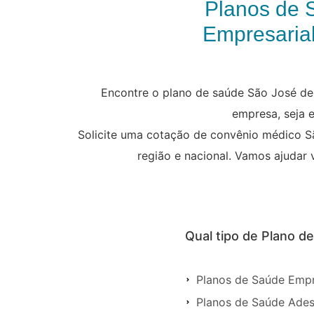
Planos de 
Empresarial
Encontre o plano de saúde São José de 
empresa, seja e
Solicite uma cotação de convênio médico S
região e nacional. Vamos ajudar 
Qual tipo de Plano d
Planos de Saúde Empr
Planos de Saúde Ade