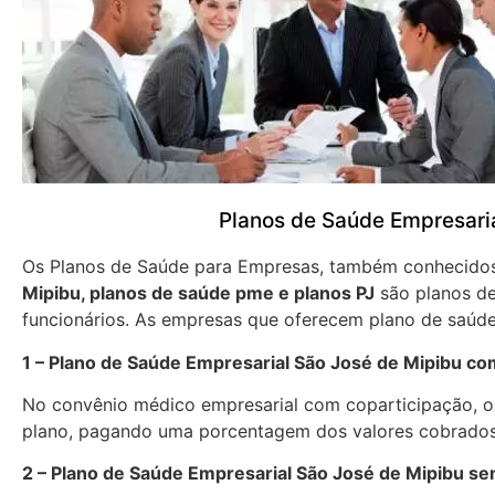
Planos de Saúde Empresari
Os Planos de Saúde para Empresas, também conhecid
Mipibu, planos de saúde pme e planos PJ
são planos de
funcionários. As empresas que oferecem plano de saúde
1 – Plano de Saúde Empresarial São José de Mipibu co
No convênio médico empresarial com coparticipação, os
plano, pagando uma porcentagem dos valores cobrados
2 – Plano de Saúde Empresarial São José de Mipibu se