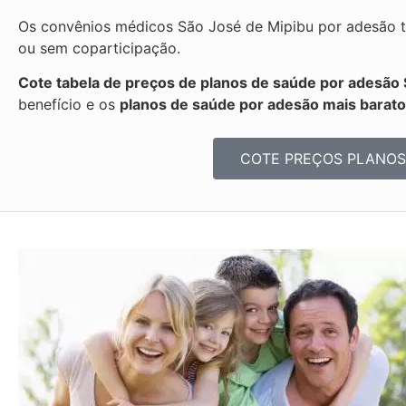
Os convênios médicos São José de Mipibu por adesão t
ou sem coparticipação.
Cote tabela de preços de planos de saúde por adesão 
benefício e os
planos de saúde por adesão mais barat
COTE PREÇOS PLANOS