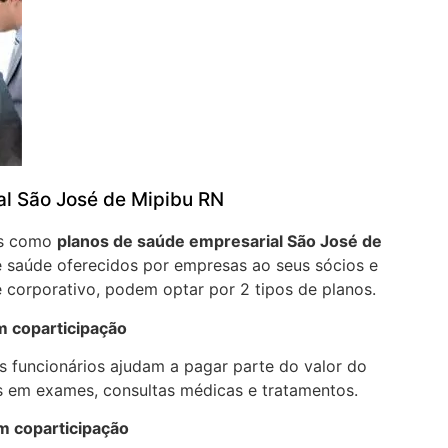
al São José de Mipibu RN
os como
planos de saúde empresarial São José de
 saúde oferecidos por empresas ao seus sócios e
 corporativo, podem optar por 2 tipos de planos.
m coparticipação
 funcionários ajudam a pagar parte do valor do
 em exames, consultas médicas e tratamentos.
m coparticipação