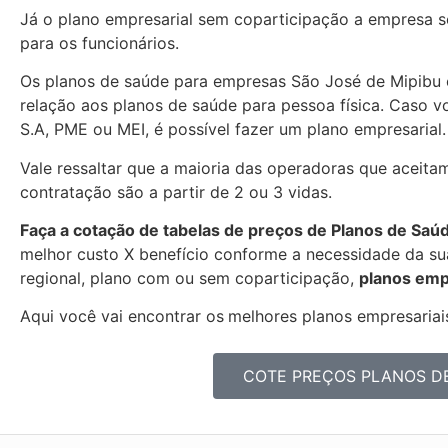
Já o plano empresarial sem coparticipação a empresa se
para os funcionários.
Os planos de saúde para empresas São José de Mipibu
relação aos planos de saúde para pessoa física. Caso 
S.A, PME ou MEI, é possível fazer um plano empresarial.
Vale ressaltar que a maioria das operadoras que aceita
contratação são a partir de 2 ou 3 vidas.
Faça a cotação de tabelas de preços de Planos de Saú
melhor custo X benefício conforme a necessidade da sua
regional, plano com ou sem coparticipação,
planos emp
Aqui você vai encontrar os
melhores planos empresariais
COTE PREÇOS PLANOS D