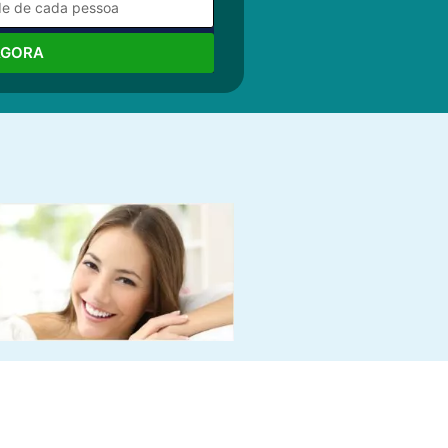
AGORA