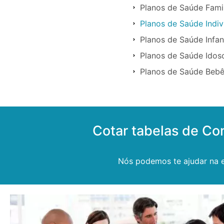
Planos de Saúde Fami
Planos de Saúde Indi
Planos de Saúde Infan
Planos de Saúde Idos
Planos de Saúde Bebê
Cotar tabelas de Co
Nós podemos te ajudar na e