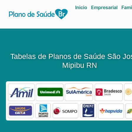
Inicio
Empresarial
Fami
Tabelas de Planos de Saúde São Jo
Mipibu RN