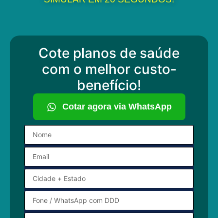
Cote planos de saúde
com o melhor custo-
benefício!
Cotar agora via WhatsApp