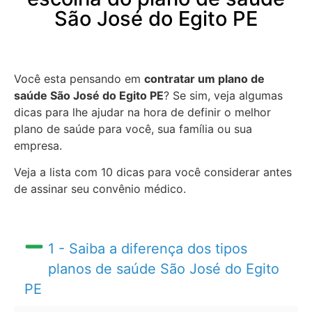
São José do Egito PE
Você esta pensando em
contratar um plano de
saúde São José do Egito PE
? Se sim, veja algumas
dicas para lhe ajudar na hora de definir o melhor
plano de saúde para você, sua família ou sua
empresa.
Veja a lista com 10 dicas para você considerar antes
de assinar seu convênio médico.
1 - Saiba a diferença dos tipos
planos de saúde São José do Egito
PE