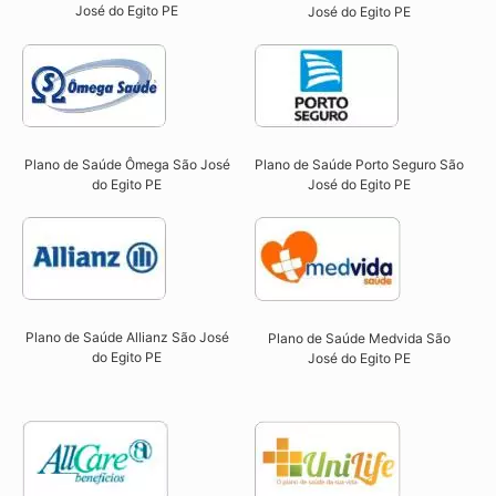
José do Egito PE​
José do Egito PE​
Plano de Saúde Ômega São José
Plano de Saúde Porto Seguro São
do Egito PE​
José do Egito PE​
Plano de Saúde Allianz São José
Plano de Saúde Medvida São
do Egito PE​
José do Egito PE