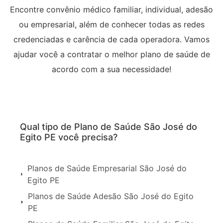
Encontre convênio médico familiar, individual, adesão
ou empresarial, além de conhecer todas as redes
credenciadas e carência de cada operadora. Vamos
ajudar você a contratar o melhor plano de saúde de
acordo com a sua necessidade!
Qual tipo de Plano de Saúde São José do
Egito PE você precisa?
Planos de Saúde Empresarial São José do
Egito PE
Planos de Saúde Adesão São José do Egito
PE