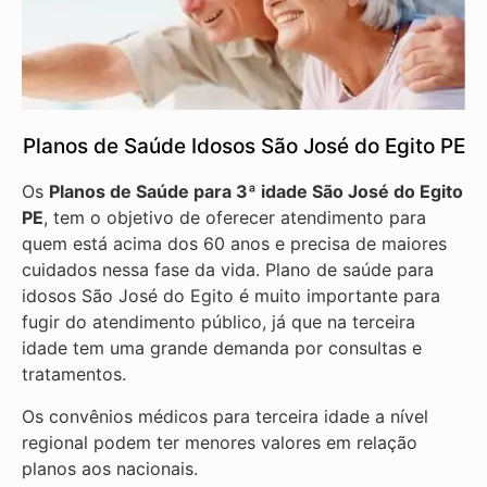
Planos de Saúde Idosos São José do Egito PE
Os
Planos de Saúde para 3ª idade São José do Egito
PE
, tem o objetivo de oferecer atendimento para
quem está acima dos 60 anos e precisa de maiores
cuidados nessa fase da vida. Plano de saúde para
idosos São José do Egito é muito importante para
fugir do atendimento público, já que na terceira
idade tem uma grande demanda por consultas e
tratamentos.
Os convênios médicos para terceira idade a nível
regional podem ter menores valores em relação
planos aos nacionais.