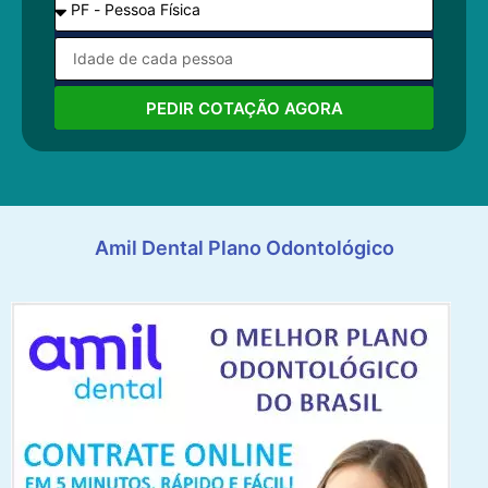
PEDIR COTAÇÃO AGORA
Amil Dental Plano Odontológico