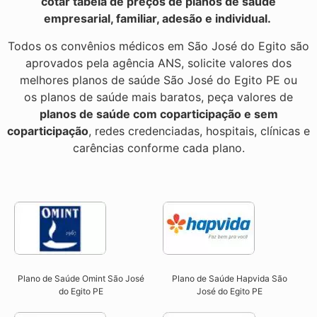
cotar tabela de preços de planos de saúde
empresarial, familiar, adesão e individual.
Todos os convênios médicos em São José do Egito são
aprovados pela agência ANS, solicite valores dos
melhores planos de saúde São José do Egito PE ou
os planos de saúde mais baratos, peça valores de
planos de saúde com coparticipação e sem
coparticipação
, redes credenciadas, hospitais, clínicas e
carências conforme cada plano.
Plano de Saúde Omint São José
Plano de Saúde Hapvida São
do Egito PE​
José do Egito PE​