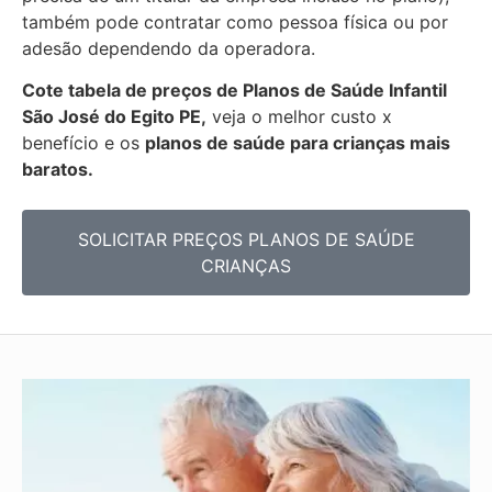
também pode contratar como pessoa física ou por
adesão dependendo da operadora.
Cote tabela de preços de Planos de Saúde Infantil
São José do Egito PE,
veja o melhor custo x
benefício e os
planos de saúde para crianças mais
baratos.
SOLICITAR PREÇOS PLANOS DE SAÚDE
CRIANÇAS