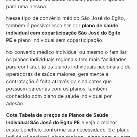
para uma pessoa.
Nesse tipo de convênio médico São José do Egito,
também é possível escolher por
plano de saúde
individual com coparticipação
São José do Egito
PE
e plano individual sem coparticipação.
No convenio médico individual ou mesmo o familiar,
os planos individuais regionais tem mais facilidades
para contratar, já os planos individuais nacionais e de
operadoras de saúde maiores, geralmente a
contratação é feita através de sindicatos que
possuem parcerias com os planos, também
conhecido com plano de saúde individual por
adesão.
Cote Tabela de preços de Planos de Saúde
Individual
São José do Egito PE
e veja o melhor
custo benefício conforme sua necessidade. Ex: plano