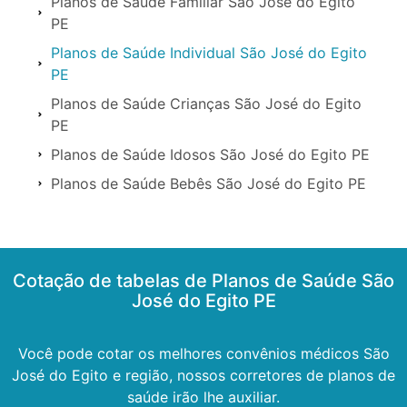
Planos de Saúde Familiar São José do Egito
PE
Planos de Saúde Individual São José do Egito
PE
Planos de Saúde Crianças São José do Egito
PE
Planos de Saúde Idosos São José do Egito PE
Planos de Saúde Bebês São José do Egito PE
Cotação de tabelas de Planos de Saúde São
José do Egito PE
Você pode cotar os melhores convênios médicos São
José do Egito e região, nossos corretores de planos de
saúde irão lhe auxiliar.