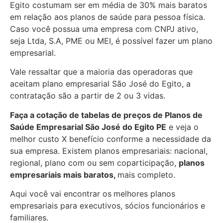
Egito costumam ser em média de 30% mais baratos
em relação aos planos de saúde para pessoa física.
Caso você possua uma empresa com CNPJ ativo,
seja Ltda, S.A, PME ou MEI, é possível fazer um plano
empresarial.
Vale ressaltar que a maioria das operadoras que
aceitam plano empresarial São José do Egito, a
contratação são a partir de 2 ou 3 vidas.
Faça a cotação de tabelas de preços de Planos de
Saúde Empresarial
São José do Egito PE
e veja o
melhor custo X benefício conforme a necessidade da
sua empresa. Existem planos empresariais: nacional,
regional, plano com ou sem coparticipação,
planos
empresariais mais baratos,
mais completo.
Aqui você vai encontrar os
melhores planos
empresariais para executivos, sócios funcionários e
familiares.