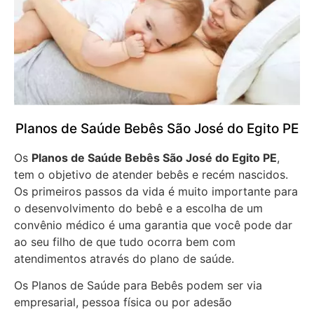
Planos de Saúde Bebês São José do Egito PE
Os
Planos de Saúde Bebês São José do Egito PE
,
tem o objetivo de atender bebês e recém nascidos.
Os primeiros passos da vida é muito importante para
o desenvolvimento do bebê e a escolha de um
convênio médico é uma garantia que você pode dar
ao seu filho de que tudo ocorra bem com
atendimentos através do plano de saúde.
Os Planos de Saúde para Bebês podem ser via
empresarial, pessoa física ou por adesão