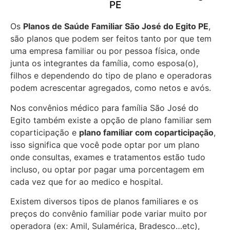
PE
Os
Planos de Saúde Familiar São José do Egito PE
,
são planos que podem ser feitos tanto por que tem
uma empresa familiar ou por pessoa física, onde
junta os integrantes da família, como esposa(o),
filhos e dependendo do tipo de plano e operadoras
podem acrescentar agregados, como netos e avós.
Nos convênios médico para família São José do
Egito também existe a opção de plano familiar sem
coparticipação e
plano familiar com coparticipação
,
isso significa que você pode optar por um plano
onde consultas, exames e tratamentos estão tudo
incluso, ou optar por pagar uma porcentagem em
cada vez que for ao medico e hospital.
Existem diversos tipos de planos familiares e os
preços do convênio familiar pode variar muito por
operadora (ex: Amil, Sulamérica, Bradesco…etc),