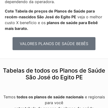
dependendo da operadora.
Cote Tabela de preços de Planos de Saúde para
recém-nascidos
São José do Egito PE
veja o melhor
custo X benefício e os
planos de saúde para Bebê
mais barato.
VALORES PLANOS DE SAÚDE BEBÊS
Tabelas de todos os Planos de Saúde
São José do Egito PE
Temos
todos os planos de saúde nacionais
e regionais
para você