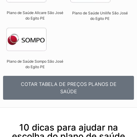
Plano de Saúde Allcare São José
Plano de Saúde Unilife São José
do Egito PE​
do Egito PE​
Plano de Saúde Sompo São José
do Egito PE​
COTAR TABELA DE PREÇOS PLANOS DE
SAÚDE
10 dicas para ajudar na
escolha do plano de saúde