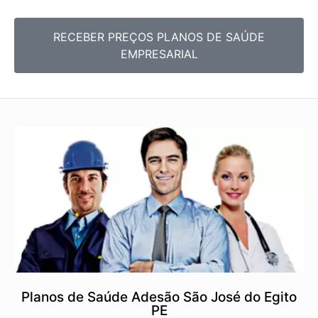
RECEBER PREÇOS PLANOS DE SAÚDE
EMPRESARIAL
Planos de Saúde Adesão São José do Egito
PE