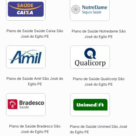
Plano de Saúde Saúde Caixa São
Plano de Saúde Notredame São
José do Egito PE​
José do Egito PE​
Plano de Saúde Amil São José do
Plano de Saúde Qualicorp São
Egito PE
José do Egito PE​
Plano de Saúde Bradesco São
Plano de Saúde Unimed São José
José do Egito PE
do Egito PE