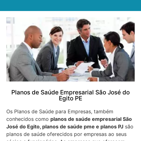
Planos de Saúde Empresarial São José do
Egito PE
Os Planos de Saúde para Empresas, também
conhecidos como
planos de saúde empresarial São
José do Egito, planos de saúde pme e planos PJ
são
planos de saúde oferecidos por empresas ao seus