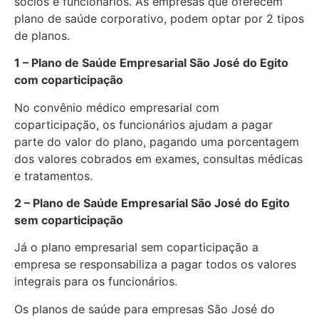
sócios e funcionários. As empresas que oferecem
plano de saúde corporativo, podem optar por 2 tipos
de planos.
1 – Plano de Saúde Empresarial São José do Egito
com coparticipação
No convênio médico empresarial com
coparticipação, os funcionários ajudam a pagar
parte do valor do plano, pagando uma porcentagem
dos valores cobrados em exames, consultas médicas
e tratamentos.
2 – Plano de Saúde Empresarial São José do Egito
sem coparticipação
Já o plano empresarial sem coparticipação a
empresa se responsabiliza a pagar todos os valores
integrais para os funcionários.
Os planos de saúde para empresas São José do