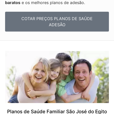
baratos
e os melhores planos de adesão.
COTAR PREÇOS PLANOS DE SAÚDE
ADESÃO
Planos de Saúde Familiar São José do Egito