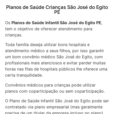
Planos de Saúde Crianças São José do Egito
PE
Os
Planos de Saúde Infantil São José do Egito PE
,
tem o objetivo de oferecer atendimento para
crianças.
Toda família deseja utilizar bons hospitais e
atendimento médico a seus filhos, por isso garantir
um bom convênio médico São José do Egito, com
profissionais mais atenciosos e evitar perder muitas
horas nas filas de hospitais públicos lhe oferece uma
certa tranquilidade.
Convênios médicos para crianças pode utilizar
planos com coparticipação ou sem coparticipação.
O Plano de Saúde Infantil São José do Egito pode ser
contratado via plano empresarial (mas geralmente
precisa de um titular da empresa incluso no plano),