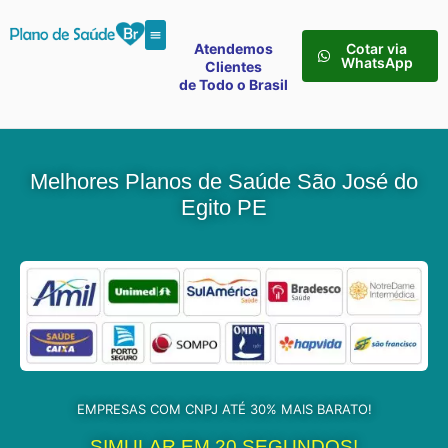
Atendemos
Cotar via
WhatsApp
Clientes
de Todo o Brasil
Melhores Planos de Saúde São José do
Egito PE
EMPRESAS COM CNPJ ATÉ 30% MAIS BARATO!
SIMULAR EM 20 SEGUNDOS!