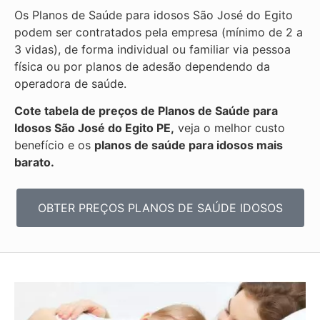
Os Planos de Saúde para idosos São José do Egito
podem ser contratados pela empresa (mínimo de 2 a
3 vidas), de forma individual ou familiar via pessoa
física ou por planos de adesão dependendo da
operadora de saúde.
Cote tabela de preços de Planos de Saúde para
Idosos São José do Egito PE,
veja o melhor custo
benefício e os
planos de saúde para idosos mais
barato.
OBTER PREÇOS PLANOS DE SAÚDE IDOSOS