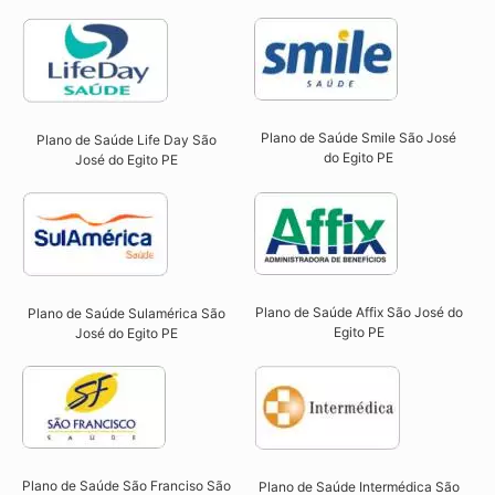
Plano de Saúde Smile São José
Plano de Saúde Life Day São
do Egito PE​
José do Egito PE
Plano de Saúde Affix São José do
Plano de Saúde Sulamérica São
Egito PE​
José do Egito PE
Plano de Saúde São Franciso São
Plano de Saúde Intermédica São