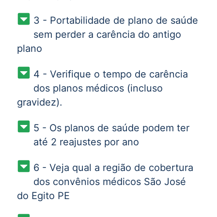
3 - Portabilidade de plano de saúde
sem perder a carência do antigo
plano
4 - Verifique o tempo de carência
dos planos médicos (incluso
gravidez).
5 - Os planos de saúde podem ter
até 2 reajustes por ano
6 - Veja qual a região de cobertura
dos convênios médicos São José
do Egito PE