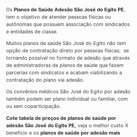
Os
Planos de Saúde Adesão São José do Egito PE
,
tem o objetivo de atender pessoas físicas ou
autônomas que possuem associação com sindicados
e entidades de classe.
Muitos planos de saúde São José do Egito não tem
opção de contratação direto por pessoas físicas, se
tornando possível no formato de adesão que através
de administradoras de planos de saúde que fazem
parcerias com sindicatos e acabam viabilizando a
contratação do plano via adesão.
Os convênios médicos São José do Egito por adesão
também podem ser plano individual ou familiar, com
ou sem coparticipação.
Cote tabela de preços de planos de saúde por
adesão São José do Egito PE,
veja o melhor custo X
benefício e os
planos de saúde por adesão mais