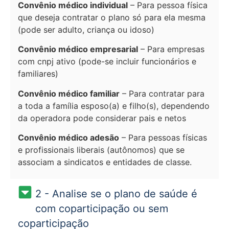
Convênio médico individual
– Para pessoa física
que deseja contratar o plano só para ela mesma
(pode ser adulto, criança ou idoso)
Convênio médico empresarial
– Para empresas
com cnpj ativo (pode-se incluir funcionários e
familiares)
Convênio médico familiar
– Para contratar para
a toda a família esposo(a) e filho(s), dependendo
da operadora pode considerar pais e netos
Convênio médico adesão
– Para pessoas físicas
e profissionais liberais (autônomos) que se
associam a sindicatos e entidades de classe.
2 - Analise se o plano de saúde é
com coparticipação ou sem
coparticipação