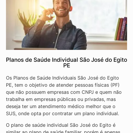
Planos de Saúde Individual São José do Egito
PE
Os Planos de Saúde Individuais São José do Egito
PE, tem o objetivo de atender pessoas físicas (PF)
que não possuem empresas com CNPJ e quem não
trabalha em empresas públicas ou privadas, mas
deseja ter um atendimento médico melhor que o
SUS, onde opta por contratar um plano individual.
O plano de saúde individual São José do Egito é
similar ao plano de saúde familiar, porém é apenas