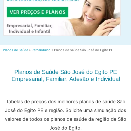
Planos de Saúde
»
Pernambuco
»
Planos de Saúde São José do Egito PE
Planos de Saúde São José do Egito PE
Empresarial, Familiar, Adesão e Individual
Tabelas de preços dos melhores planos de saúde São
José do Egito PE e região. Solicite uma simulação dos
valores de todos os planos de saúde da região de São
José do Egito.