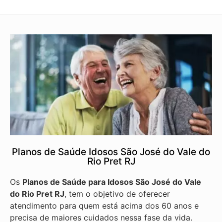
Planos de Saúde Idosos São José do Vale do
Rio Pret RJ
Os
Planos de Saúde para Idosos São José do Vale
do Rio Pret RJ
, tem o objetivo de oferecer
atendimento para quem está acima dos 60 anos e
precisa de maiores cuidados nessa fase da vida.