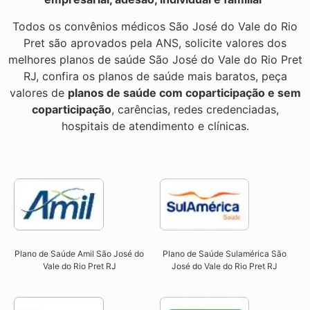
Todos os convênios médicos São José do Vale do Rio
Pret são aprovados pela ANS, solicite valores dos
melhores planos de saúde São José do Vale do Rio Pret
RJ, confira os planos de saúde mais baratos, peça
valores de
planos de saúde com coparticipação e sem
coparticipação
, carências, redes credenciadas,
hospitais de atendimento e clínicas.
Plano de Saúde Sulamérica São
Plano de Saúde Amil São José do
José do Vale do Rio Pret RJ
Vale do Rio Pret RJ