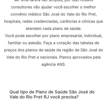
consultores vão ajudar você escolher o melhor
convênio médico São José do Vale do Rio Pret,
hospitais, redes credenciadas, carências e clínicas que
atendem cada plano de saúde.
Você pode escolher por plano empresarial, individual,
familiar ou adesão. Faça a cotação das tabelas de
preços dos planos de saúde da região de São José do
Vale do Rio Pret e nacionais. Planos aprovados pela
agência ANS.
Qual tipo de Plano de Saúde São José do
Vale do Rio Pret RJ você precisa?