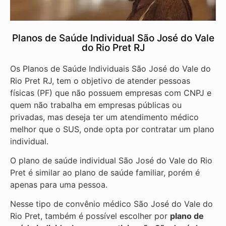
Planos de Saúde Individual São José do Vale
do Rio Pret RJ
Os Planos de Saúde Individuais São José do Vale do
Rio Pret RJ, tem o objetivo de atender pessoas
físicas (PF) que não possuem empresas com CNPJ e
quem não trabalha em empresas públicas ou
privadas, mas deseja ter um atendimento médico
melhor que o SUS, onde opta por contratar um plano
individual.
O plano de saúde individual São José do Vale do Rio
Pret é similar ao plano de saúde familiar, porém é
apenas para uma pessoa.
Nesse tipo de convênio médico São José do Vale do
Rio Pret, também é possível escolher por
plano de