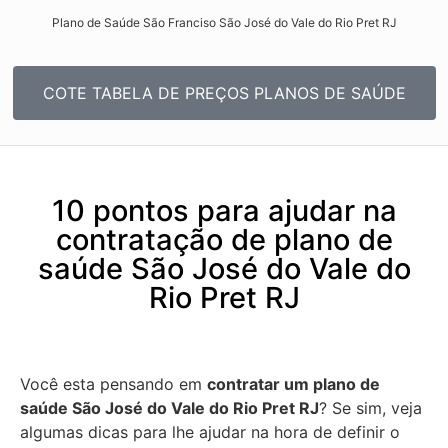
Plano de Saúde São Franciso São José do Vale do Rio Pret RJ​
COTE TABELA DE PREÇOS PLANOS DE SAÚDE
10 pontos para ajudar na
contratação de plano de
saúde São José do Vale do
Rio Pret RJ
Você esta pensando em
contratar um plano de
saúde São José do Vale do Rio Pret RJ
? Se sim, veja
algumas dicas para lhe ajudar na hora de definir o