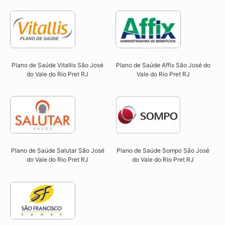
Plano de Saúde Vitallis São José
Plano de Saúde Affix São José do
do Vale do Rio Pret RJ​
Vale do Rio Pret RJ​
Plano de Saúde Salutar São José
Plano de Saúde Sompo São José
do Vale do Rio Pret RJ​
do Vale do Rio Pret RJ​