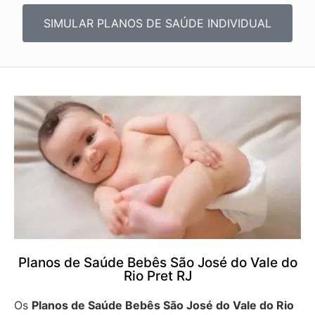
SIMULAR PLANOS DE SAÚDE INDIVIDUAL
Planos de Saúde Bebês São José do Vale do
Rio Pret RJ
Os
Planos de Saúde Bebês São José do Vale do Rio