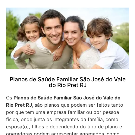
Planos de Saúde Familiar São José do Vale
do Rio Pret RJ
Os
Planos de Saúde Familiar São José do Vale do
Rio Pret RJ
, são planos que podem ser feitos tanto
por que tem uma empresa familiar ou por pessoa
física, onde junta os integrantes da família, como
esposa(o), filhos e dependendo do tipo de plano e
operadoras podem acrescentar agregados, como