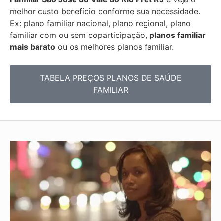
melhor custo benefício conforme sua necessidade.
Ex: plano familiar nacional, plano regional, plano
familiar com ou sem coparticipação,
planos familiar
mais barato
ou os melhores planos familiar.
TABELA PREÇOS PLANOS DE SAÚDE
FAMILIAR