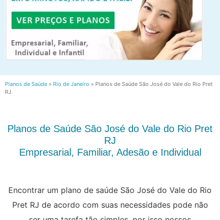
Planos de Saúde
»
Rio de Janeiro
»
Planos de Saúde São José do Vale do Rio Pret
RJ
Planos de Saúde São José do Vale do Rio Pret
RJ
Empresarial, Familiar, Adesão e Individual
Encontrar um plano de saúde São José do Vale do Rio
Pret RJ de acordo com suas necessidades pode não
ser uma tarefa tão simples, por isso nossos