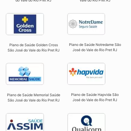
Vale do Rio Pret RJ​
do Vale do Rio Pret RJ​
Plano de Saúde Notredame São
Plano de Saúde Golden Cross
José do Vale do Rio Pret RJ​
São José do Vale do Rio Pret RJ​
Plano de Saúde Hapvida São
Plano de Saúde Memorial Saúde
José do Vale do Rio Pret RJ​
São José do Vale do Rio Pret RJ​