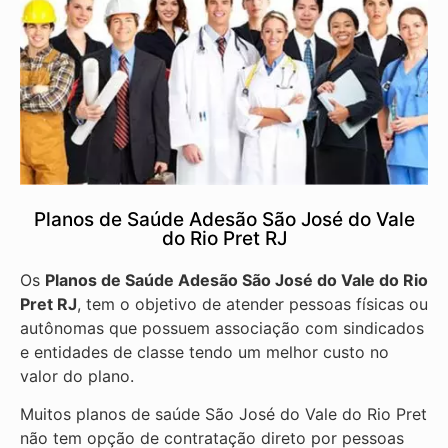
Planos de Saúde Adesão São José do Vale
do Rio Pret RJ
Os
Planos de Saúde Adesão São José do Vale do Rio
Pret RJ
, tem o objetivo de atender pessoas físicas ou
autônomas que possuem associação com sindicados
e entidades de classe tendo um melhor custo no
valor do plano.
Muitos planos de saúde São José do Vale do Rio Pret
não tem opção de contratação direto por pessoas