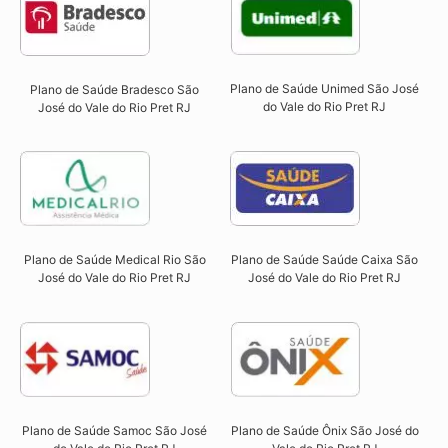
Plano de Saúde Unimed São José
Plano de Saúde Bradesco São
do Vale do Rio Pret RJ
José do Vale do Rio Pret RJ
Plano de Saúde Saúde Caixa São
Plano de Saúde Medical Rio São
José do Vale do Rio Pret RJ​
José do Vale do Rio Pret RJ​
Plano de Saúde Ônix São José do
Plano de Saúde Samoc São José