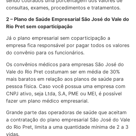
sendo cobrados uma porcentagem dos valores de
consultas, exames, procedimentos e tratamentos.
2 – Plano de Saúde Empresarial São José do Vale do
Rio Pret sem coparticipação
Já o plano empresarial sem coparticipação a
empresa fica responsável por pagar todos os valores
do convênio para os funcionários.
Os convênios médicos para empresas São José do
Vale do Rio Pret costumam ser em média de 30%
mais baratos em relação aos planos de saúde para
pessoa física. Caso você possua uma empresa com
CNPJ ativo, seja Ltda, S.A, PME ou MEI, é possível
fazer um plano médico empresarial.
Grande parte das operadoras de saúde que aceitam
a contratação do plano empresarial São José do Vale
do Rio Pret, limita a uma quantidade mínima de 2 a 3
vidas.