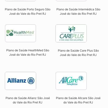
Plano de Saúde Intermédica São
Plano de Saúde Porto Seguro São
José do Vale do Rio Pret RJ​
José do Vale do Rio Pret RJ​
Plano de Saúde HealthMed São
Plano de Saúde Care Plus São
José do Vale do Rio Pret RJ
José do Vale do Rio Pret RJ​
Plano de Saúde Allcare São José
Plano de Saúde Allianz São José
do Vale do Rio Pret RJ​
do Vale do Rio Pret RJ​