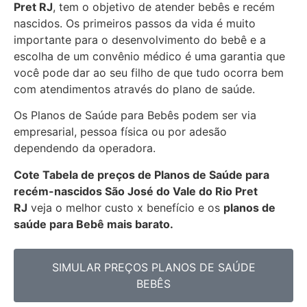
Pret RJ
, tem o objetivo de atender bebês e recém
nascidos. Os primeiros passos da vida é muito
importante para o desenvolvimento do bebê e a
escolha de um convênio médico é uma garantia que
você pode dar ao seu filho de que tudo ocorra bem
com atendimentos através do plano de saúde.
Os Planos de Saúde para Bebês podem ser via
empresarial, pessoa física ou por adesão
dependendo da operadora.
Cote Tabela de preços de Planos de Saúde para
recém-nascidos
São José do Vale do Rio Pret
RJ
veja o melhor custo x benefício e os
planos de
saúde para Bebê mais barato.
SIMULAR PREÇOS PLANOS DE SAÚDE
BEBÊS