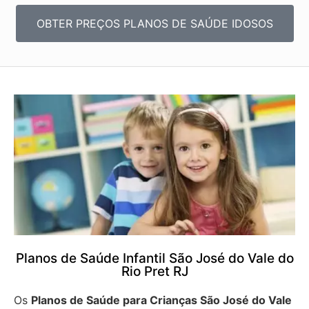
OBTER PREÇOS PLANOS DE SAÚDE IDOSOS
Planos de Saúde Infantil São José do Vale do
Rio Pret RJ
Os
Planos de Saúde para Crianças São José do Vale