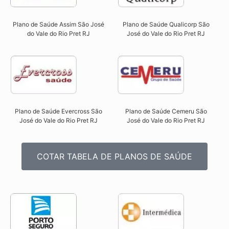
Plano de Saúde Qualicorp São
Plano de Saúde Assim São José
José do Vale do Rio Pret RJ​
do Vale do Rio Pret RJ​
Plano de Saúde Evercross São
Plano de Saúde Cemeru São
José do Vale do Rio Pret RJ​
José do Vale do Rio Pret RJ​
COTAR TABELA DE PLANOS DE SAÚDE