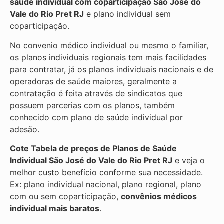
saúde individual com coparticipação
São José do
Vale do Rio Pret RJ
e plano individual sem
coparticipação.
No convenio médico individual ou mesmo o familiar,
os planos individuais regionais tem mais facilidades
para contratar, já os planos individuais nacionais e de
operadoras de saúde maiores, geralmente a
contratação é feita através de sindicatos que
possuem parcerias com os planos, também
conhecido com plano de saúde individual por
adesão.
Cote Tabela de preços de Planos de Saúde
Individual
São José do Vale do Rio Pret RJ
e veja o
melhor custo benefício conforme sua necessidade.
Ex: plano individual nacional, plano regional, plano
com ou sem coparticipação,
convênios médicos
individual mais baratos
.