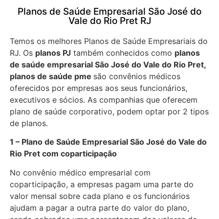
Planos de Saúde Empresarial São José do
Vale do Rio Pret RJ
Temos os melhores Planos de Saúde Empresariais do
RJ. Os
planos PJ
também conhecidos como
planos
de saúde empresarial São José do Vale do Rio Pret,
planos de saúde pme
são convênios médicos
oferecidos por empresas aos seus funcionários,
executivos e sócios. As companhias que oferecem
plano de saúde corporativo, podem optar por 2 tipos
de planos.
1 – Plano de Saúde Empresarial São José do Vale do
Rio Pret com coparticipação
No convênio médico empresarial com
coparticipação, a empresas pagam uma parte do
valor mensal sobre cada plano e os funcionários
ajudam a pagar a outra parte do valor do plano,