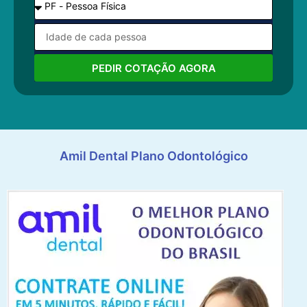
PEDIR COTAÇÃO AGORA
Amil Dental Plano Odontológico