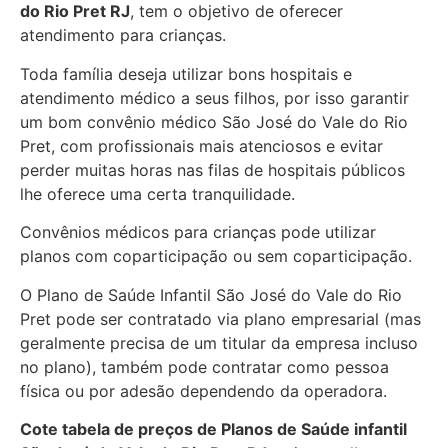
do Rio Pret RJ
, tem o objetivo de oferecer
atendimento para crianças.
Toda família deseja utilizar bons hospitais e
atendimento médico a seus filhos, por isso garantir
um bom convênio médico São José do Vale do Rio
Pret, com profissionais mais atenciosos e evitar
perder muitas horas nas filas de hospitais públicos
lhe oferece uma certa tranquilidade.
Convênios médicos para crianças pode utilizar
planos com coparticipação ou sem coparticipação.
O Plano de Saúde Infantil São José do Vale do Rio
Pret pode ser contratado via plano empresarial (mas
geralmente precisa de um titular da empresa incluso
no plano), também pode contratar como pessoa
física ou por adesão dependendo da operadora.
Cote tabela de preços de Planos de Saúde infantil