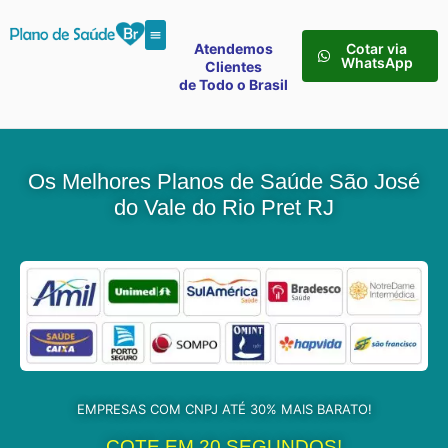
Atendemos
Cotar via
WhatsApp
Clientes
de Todo o Brasil
Os Melhores Planos de Saúde São José
do Vale do Rio Pret RJ
EMPRESAS COM CNPJ ATÉ 30% MAIS BARATO!
COTE EM 20 SEGUNDOS!