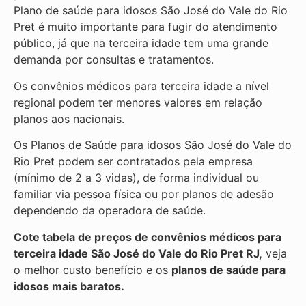
Plano de saúde para idosos São José do Vale do Rio
Pret é muito importante para fugir do atendimento
público, já que na terceira idade tem uma grande
demanda por consultas e tratamentos.
Os convênios médicos para terceira idade a nível
regional podem ter menores valores em relação
planos aos nacionais.
Os Planos de Saúde para idosos São José do Vale do
Rio Pret podem ser contratados pela empresa
(mínimo de 2 a 3 vidas), de forma individual ou
familiar via pessoa física ou por planos de adesão
dependendo da operadora de saúde.
Cote tabela de preços de convênios médicos para
terceira idade São José do Vale do Rio Pret RJ,
veja
o melhor custo benefício e os
planos de saúde para
idosos mais baratos.