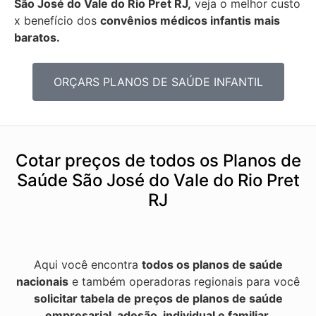
São José do Vale do Rio Pret RJ,
veja o melhor custo
x benefício dos
convênios médicos infantis mais
baratos.
ORÇARS PLANOS DE SAÚDE INFANTIL
Cotar preços de todos os Planos de
Saúde São José do Vale do Rio Pret
RJ
Aqui você encontra
todos os planos de saúde
nacionais
e também operadoras regionais para você
solicitar tabela de preços de planos de saúde
empresarial, adesão, individual e familiar