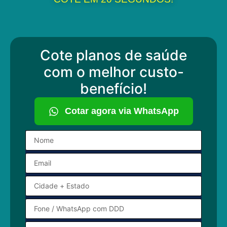
Cote planos de saúde
com o melhor custo-
benefício!
Cotar agora via WhatsApp