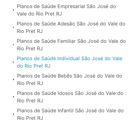
Planos de Saúde Empresarial São José do
Vale do Rio Pret RJ
Planos de Saúde Adesão São José do Vale do
Rio Pret RJ
Planos de Saúde Familiar São José do Vale do
Rio Pret RJ
Planos de Saúde Individual São José do Vale
do Rio Pret RJ
Planos de Saúde Bebês São José do Vale do
Rio Pret RJ
Planos de Saúde Idosos São José do Vale do
Rio Pret RJ
Planos de Saúde Infantil São José do Vale do
Rio Pret RJ