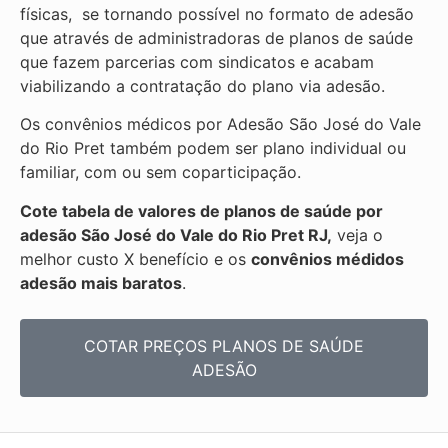
físicas, se tornando possível no formato de adesão
que através de administradoras de planos de saúde
que fazem parcerias com sindicatos e acabam
viabilizando a contratação do plano via adesão.
Os convênios médicos por Adesão São José do Vale
do Rio Pret também podem ser plano individual ou
familiar, com ou sem coparticipação.
Cote tabela de valores de planos de saúde por
adesão São José do Vale do Rio Pret RJ,
veja o
melhor custo X benefício e os
convênios médidos
adesão mais baratos
.
COTAR PREÇOS PLANOS DE SAÚDE
ADESÃO