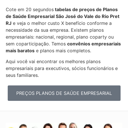
Cote em 20 segundos
tabelas de preços de Planos
de Saúde Empresarial
São José do Vale do Rio Pret
RJ
e veja o melhor custo X benefício conforme a
necessidade da sua empresa. Existem planos
empresariais: nacional, regional, plano coparty ou
sem coparticipação. Temos
convênios empresariais
mais baratos
e planos mais
completos.
Aqui você vai encontrar os
melhores planos
empresariais para executivos, sócios funcionários e
seus familiares.
PREÇOS PLANOS DE SAÚDE EMPRESARIAL