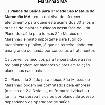
Maranhão MA
Os
Planos de Saúde para 3ª Idade São Mateus do
Maranhão MA
, tem o objetivo de oferecer
atendimento para quem está acima dos 60 anos e
precisa de maiores cuidados nessa fase da vida.
Plano de saúde para idosos São Mateus do
Maranhão é muito importante para fugir do
atendimento público, já que na terceira idade tem
uma grande demanda por consultas e tratamentos.
Os convênios médicos para terceira idade a nível
regional podem ter menores valores em relação
planos aos nacionais.
Os Planos de Saúde para idosos São Mateus do
Maranhão podem ser contratados pela empresa
(mínimo de 2 a 3 vidas), de forma individual ou
familiar via pessoa física ou por planos de adesão
dependendo da operadora de saúde.