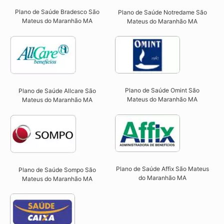
Plano de Saúde Bradesco São
Plano de Saúde Notredame São
Mateus do Maranhão MA
Mateus do Maranhão MA​
Plano de Saúde Omint São
Plano de Saúde Allcare São
Mateus do Maranhão MA​
Mateus do Maranhão MA​
Plano de Saúde Affix São Mateus
Plano de Saúde Sompo São
do Maranhão MA​
Mateus do Maranhão MA​