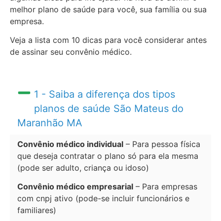
melhor plano de saúde para você, sua família ou sua
empresa.
Veja a lista com 10 dicas para você considerar antes
de assinar seu convênio médico.
1 - Saiba a diferença dos tipos
planos de saúde São Mateus do
Maranhão MA
Convênio médico individual
– Para pessoa física
que deseja contratar o plano só para ela mesma
(pode ser adulto, criança ou idoso)
Convênio médico empresarial
– Para empresas
com cnpj ativo (pode-se incluir funcionários e
familiares)