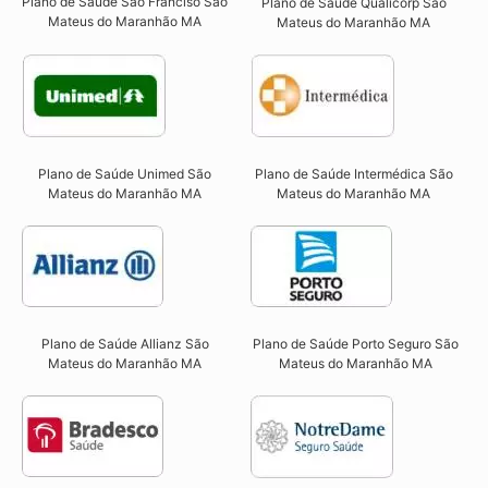
Plano de Saúde São Franciso São
Plano de Saúde Qualicorp São
Mateus do Maranhão MA​
Mateus do Maranhão MA​
Plano de Saúde Unimed São
Plano de Saúde Intermédica São
Mateus do Maranhão MA
Mateus do Maranhão MA​
Plano de Saúde Allianz São
Plano de Saúde Porto Seguro São
Mateus do Maranhão MA​
Mateus do Maranhão MA​