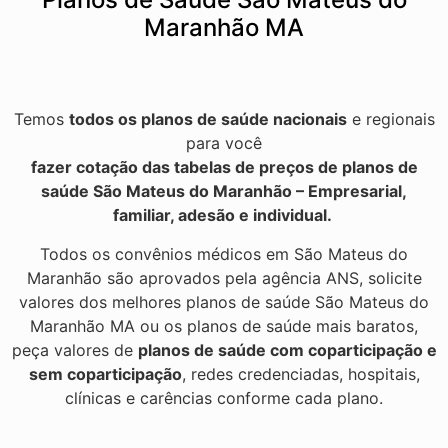
Maranhão MA
Temos
todos os planos de saúde nacionais
e regionais
para você
fazer cotação das tabelas de preços de planos de
saúde São Mateus do Maranhão – Empresarial,
familiar, adesão e individual.
Todos os convênios médicos em São Mateus do
Maranhão são aprovados pela agência ANS, solicite
valores dos melhores planos de saúde São Mateus do
Maranhão MA ou os planos de saúde mais baratos,
peça valores de
planos de saúde com coparticipação e
sem coparticipação
, redes credenciadas, hospitais,
clínicas e carências conforme cada plano.