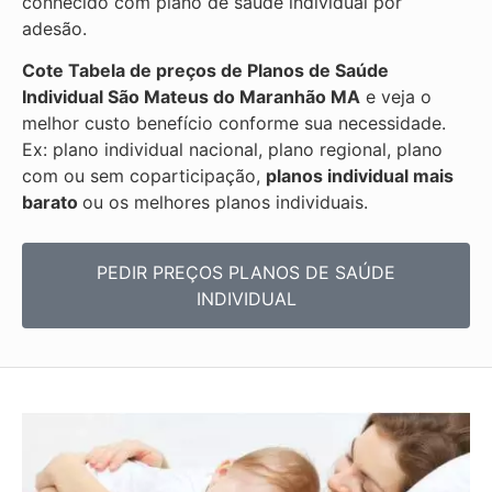
conhecido com plano de saúde individual por
adesão.
Cote Tabela de preços de Planos de Saúde
Individual
São Mateus do Maranhão MA
e veja o
melhor custo benefício conforme sua necessidade.
Ex: plano individual nacional, plano regional, plano
com ou sem coparticipação,
planos individual mais
barato
ou os melhores planos individuais.
PEDIR PREÇOS PLANOS DE SAÚDE
INDIVIDUAL