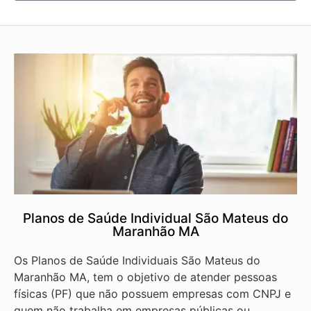
Planos de Saúde Individual São Mateus do
Maranhão MA
Os Planos de Saúde Individuais São Mateus do
Maranhão MA, tem o objetivo de atender pessoas
físicas (PF) que não possuem empresas com CNPJ e
quem não trabalha em empresas públicas ou