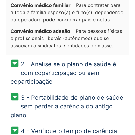
Convênio médico familiar
– Para contratar para
a toda a família esposo(a) e filho(s), dependendo
da operadora pode considerar pais e netos
Convênio médico adesão
– Para pessoas físicas
e profissionais liberais (autônomos) que se
associam a sindicatos e entidades de classe.
2 - Analise se o plano de saúde é
com coparticipação ou sem
coparticipação
3 - Portabilidade de plano de saúde
sem perder a carência do antigo
plano
4 - Verifique o tempo de carência