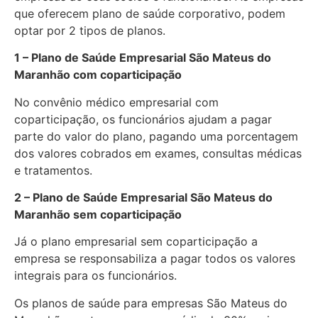
que oferecem plano de saúde corporativo, podem
optar por 2 tipos de planos.
1 – Plano de Saúde Empresarial São Mateus do
Maranhão com coparticipação
No convênio médico empresarial com
coparticipação, os funcionários ajudam a pagar
parte do valor do plano, pagando uma porcentagem
dos valores cobrados em exames, consultas médicas
e tratamentos.
2 – Plano de Saúde Empresarial São Mateus do
Maranhão sem coparticipação
Já o plano empresarial sem coparticipação a
empresa se responsabiliza a pagar todos os valores
integrais para os funcionários.
Os planos de saúde para empresas São Mateus do