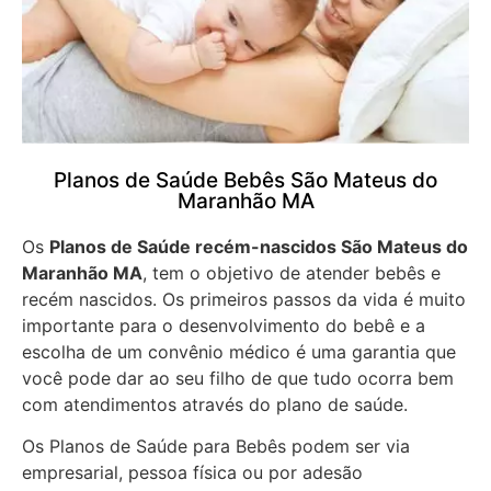
Planos de Saúde Bebês São Mateus do
Maranhão MA
Os
Planos de Saúde recém-nascidos São Mateus do
Maranhão MA
, tem o objetivo de atender bebês e
recém nascidos. Os primeiros passos da vida é muito
importante para o desenvolvimento do bebê e a
escolha de um convênio médico é uma garantia que
você pode dar ao seu filho de que tudo ocorra bem
com atendimentos através do plano de saúde.
Os Planos de Saúde para Bebês podem ser via
empresarial, pessoa física ou por adesão