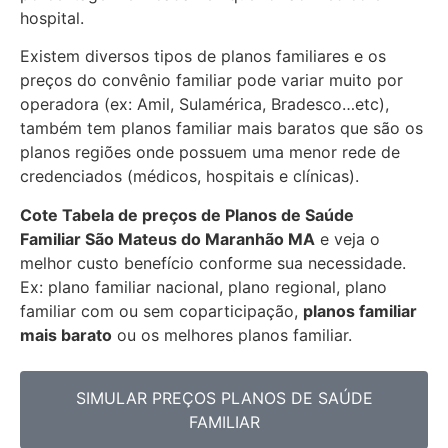
hospital.
Existem diversos tipos de planos familiares e os
preços do convênio familiar pode variar muito por
operadora (ex: Amil, Sulamérica, Bradesco…etc),
também tem planos familiar mais baratos que são os
planos regiões onde possuem uma menor rede de
credenciados (médicos, hospitais e clínicas).
Cote Tabela de preços de Planos de Saúde
Familiar
São Mateus do Maranhão MA
e veja o
melhor custo benefício conforme sua necessidade.
Ex: plano familiar nacional, plano regional, plano
familiar com ou sem coparticipação,
planos familiar
mais barato
ou os melhores planos familiar.
SIMULAR PREÇOS PLANOS DE SAÚDE
FAMILIAR