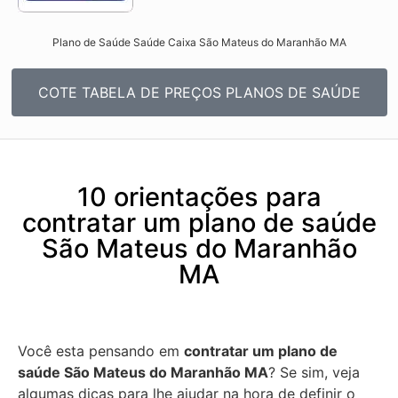
Plano de Saúde Saúde Caixa São Mateus do Maranhão MA​
COTE TABELA DE PREÇOS PLANOS DE SAÚDE
10 orientações para
contratar um plano de saúde
São Mateus do Maranhão
MA
Você esta pensando em
contratar um plano de
saúde São Mateus do Maranhão MA
? Se sim, veja
algumas dicas para lhe ajudar na hora de definir o