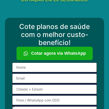
Cote planos de saúde
com o melhor custo-
benefício!
Cotar agora via WhatsApp