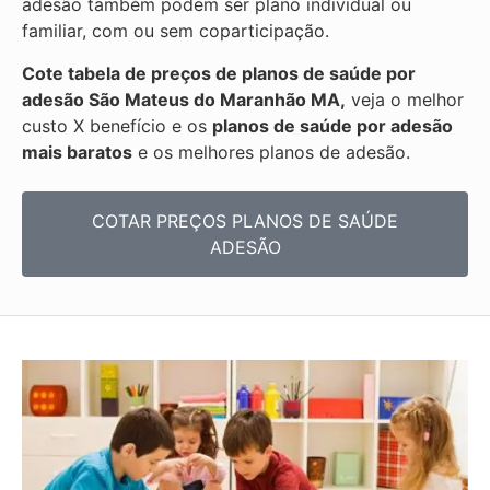
adesão também podem ser plano individual ou
familiar, com ou sem coparticipação.
Cote tabela de preços de planos de saúde por
adesão São Mateus do Maranhão MA,
veja o melhor
custo X benefício e os
planos de saúde por adesão
mais baratos
e os melhores planos de adesão.
COTAR PREÇOS PLANOS DE SAÚDE
ADESÃO