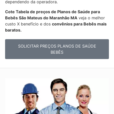
dependendo da operadora.
Cote Tabela de preços de Planos de Saúde para
Bebês
São Mateus do Maranhão MA
veja o melhor
custo X benefício e dos
convênios para Bebês mais
baratos.
SOLICITAR PREÇOS PLANOS DE SAÚDE
BEBÊS