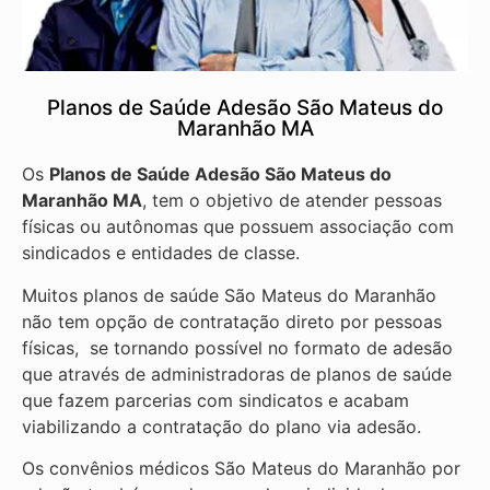
Planos de Saúde Adesão São Mateus do
Maranhão MA
Os
Planos de Saúde Adesão São Mateus do
Maranhão MA
, tem o objetivo de atender pessoas
físicas ou autônomas que possuem associação com
sindicados e entidades de classe.
Muitos planos de saúde São Mateus do Maranhão
não tem opção de contratação direto por pessoas
físicas, se tornando possível no formato de adesão
que através de administradoras de planos de saúde
que fazem parcerias com sindicatos e acabam
viabilizando a contratação do plano via adesão.
Os convênios médicos São Mateus do Maranhão por