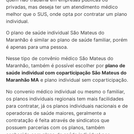
privadas, mas deseja ter um atendimento médico
melhor que o SUS, onde opta por contratar um plano
individual.
O plano de saúde individual São Mateus do
Maranhão é similar ao plano de saúde familiar, porém
é apenas para uma pessoa.
Nesse tipo de convênio médico São Mateus do
Maranhão, também é possível escolher por
plano de
saúde individual com coparticipação
São Mateus do
Maranhão MA
e plano individual sem coparticipação.
No convenio médico individual ou mesmo o familiar,
os planos individuais regionais tem mais facilidades
para contratar, já os planos individuais nacionais e de
operadoras de saúde maiores, geralmente a
contratação é feita através de sindicatos que
possuem parcerias com os planos, também