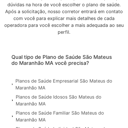
dúvidas na hora de você escolher o plano de saúde.
Após a solicitação, nosso corretor entrará em contato
com você para explicar mais detalhes de cada
operadora para você escolher a mais adequada ao seu
perfil.
Qual tipo de Plano de Saúde São Mateus
do Maranhão MA você precisa?
Planos de Saúde Empresarial São Mateus do
Maranhão MA
Planos de Saúde Idosos São Mateus do
Maranhão MA
Planos de Saúde Familiar São Mateus do
Maranhão MA