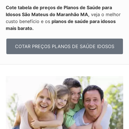
Cote tabela de preços de Planos de Saúde para
Idosos São Mateus do Maranhão MA,
veja o melhor
custo benefício e os
planos de saúde para idosos
mais barato.
COTAR PREÇOS PLANOS DE SAÚDE IDOSOS