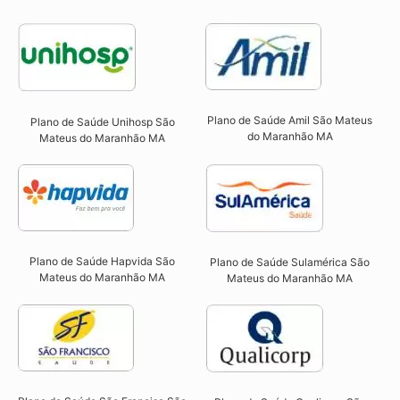
Plano de Saúde Amil São Mateus
Plano de Saúde Unihosp São
do Maranhão MA
Mateus do Maranhão MA​
Plano de Saúde Hapvida São
Plano de Saúde Sulamérica São
Mateus do Maranhão MA​
Mateus do Maranhão MA