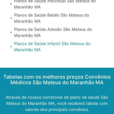
Planos de Saúde Individual São Mateus do
Maranhão MA
Planos de Saúde Bebês São Mateus do
Maranhão MA
Planos de Saúde Adesão São Mateus do
Maranhão MA
Planos de Saúde Infantil São Mateus do
Maranhão MA
Tabelas com os melhores preços Convênios
Médicos São Mateus do Maranhão MA
Através de nossos corretores de plano de saúde São
Mateus do Maranhão MA, você receberá tabela com
valores dos principais convênios.