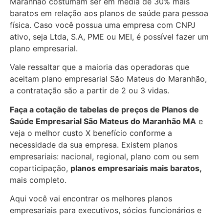
Maranhão costumam ser em média de 30% mais
baratos em relação aos planos de saúde para pessoa
física. Caso você possua uma empresa com CNPJ
ativo, seja Ltda, S.A, PME ou MEI, é possível fazer um
plano empresarial.
Vale ressaltar que a maioria das operadoras que
aceitam plano empresarial São Mateus do Maranhão,
a contratação são a partir de 2 ou 3 vidas.
Faça a cotação de tabelas de preços de Planos de
Saúde Empresarial
São Mateus do Maranhão MA
e
veja o melhor custo X benefício conforme a
necessidade da sua empresa. Existem planos
empresariais: nacional, regional, plano com ou sem
coparticipação,
planos empresariais mais baratos,
mais completo.
Aqui você vai encontrar os
melhores planos
empresariais para executivos, sócios funcionários e