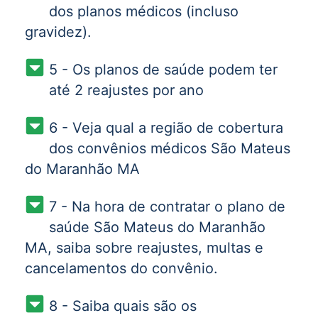
dos planos médicos (incluso
gravidez).
5 - Os planos de saúde podem ter
até 2 reajustes por ano
6 - Veja qual a região de cobertura
dos convênios médicos São Mateus
do Maranhão MA
7 - Na hora de contratar o plano de
saúde São Mateus do Maranhão
MA, saiba sobre reajustes, multas e
cancelamentos do convênio.
8 - Saiba quais são os