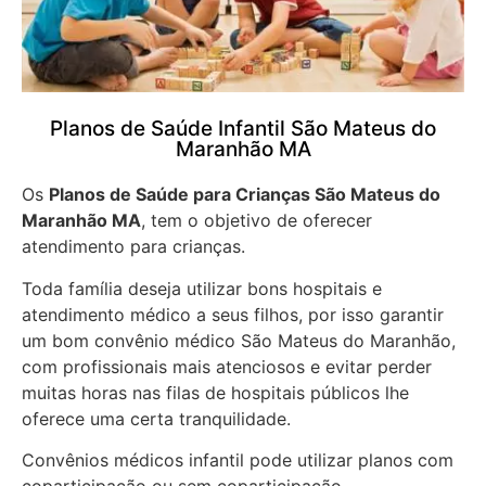
Planos de Saúde Infantil São Mateus do
Maranhão MA
Os
Planos de Saúde para Crianças São Mateus do
Maranhão MA
, tem o objetivo de oferecer
atendimento para crianças.
Toda família deseja utilizar bons hospitais e
atendimento médico a seus filhos, por isso garantir
um bom convênio médico São Mateus do Maranhão,
com profissionais mais atenciosos e evitar perder
muitas horas nas filas de hospitais públicos lhe
oferece uma certa tranquilidade.
Convênios médicos infantil pode utilizar planos com