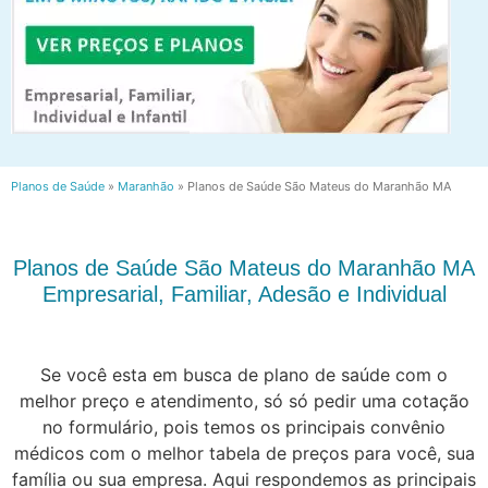
Planos de Saúde
»
Maranhão
»
Planos de Saúde São Mateus do Maranhão MA
Planos de Saúde São Mateus do Maranhão MA
Empresarial, Familiar, Adesão e Individual
Se você esta em busca de plano de saúde com o
melhor preço e atendimento, só só pedir uma cotação
no formulário, pois temos os principais convênio
médicos com o melhor tabela de preços para você, sua
família ou sua empresa. Aqui respondemos as principais