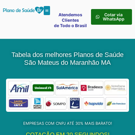
Atendemos
Cotar via
WhatsApp
Clientes
de Todo o Brasil
Tabela dos melhores Planos de Saúde
São Mateus do Maranhão MA
EMPRESAS COM CNPJ ATÉ 30% MAIS BARATO!
COTAÇÃO EM 20 SEGUNDOS!