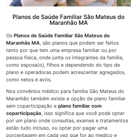
Planos de Saúde Familiar São Mateus do
Maranhão MA
Os
Planos de Saúde Familiar São Mateus do
Maranhão MA
, são planos que podem ser feitos
tanto por que tem uma empresa familiar ou por
pessoa física, onde junta os integrantes da família,
como esposa(o), filhos e dependendo do tipo de
plano e operadoras podem acrescentar agregados,
como netos e avós.
Nos convênios médico para família São Mateus do
Maranhão também existe a opção de plano familiar
sem coparticipação e
plano familiar com
coparticipação
, isso significa que você pode optar
por um plano onde consultas, exames e tratamentos
estão tudo incluso, ou optar por pagar uma
porcentagem em cada vez que for ao medico e