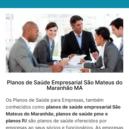
Planos de Saúde Empresarial São Mateus do
Maranhão MA
Os Planos de Saúde para Empresas, também
conhecidos como
planos de saúde empresarial São
Mateus do Maranhão, planos de saúde pme e
planos PJ
são planos de saúde oferecidos por
empresas ao seus sócios e funcionários. As empresas