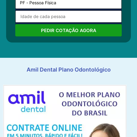
PEDIR COTAÇÃO AGORA
Amil Dental Plano Odontológico