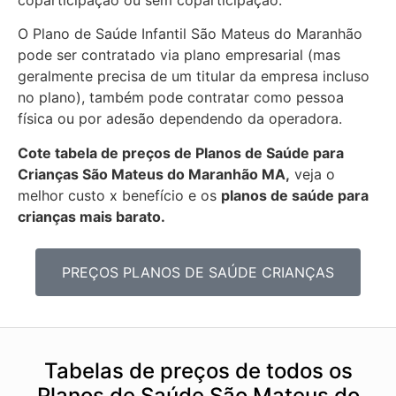
coparticipação ou sem coparticipação.
O Plano de Saúde Infantil São Mateus do Maranhão
pode ser contratado via plano empresarial (mas
geralmente precisa de um titular da empresa incluso
no plano), também pode contratar como pessoa
física ou por adesão dependendo da operadora.
Cote tabela de preços de Planos de Saúde para
Crianças São Mateus do Maranhão MA,
veja o
melhor custo x benefício e os
planos de saúde para
crianças mais barato.
PREÇOS PLANOS DE SAÚDE CRIANÇAS
Tabelas de preços de todos os
Planos de Saúde São Mateus do