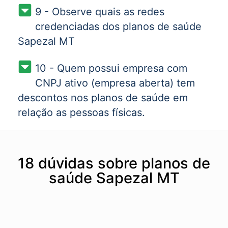
9 - Observe quais as redes
credenciadas dos planos de saúde
Sapezal MT
10 - Quem possui empresa com
CNPJ ativo (empresa aberta) tem
descontos nos planos de saúde em
relação as pessoas físicas.
18 dúvidas sobre planos de
saúde Sapezal MT