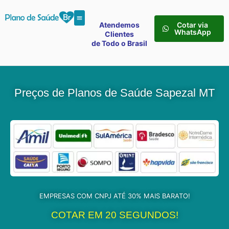
Atendemos
Cotar via
WhatsApp
Clientes
de Todo o Brasil
Preços de Planos de Saúde Sapezal MT
EMPRESAS COM CNPJ ATÉ 30% MAIS BARATO!
COTAR EM 20 SEGUNDOS!