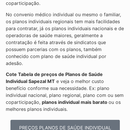
coparticipação.
No convenio médico individual ou mesmo o familiar,
os planos individuais regionais tem mais facilidades
para contratar, já os planos individuais nacionais e de
operadoras de saúde maiores, geralmente a
contratação é feita através de sindicatos que
possuem parcerias com os planos, também
conhecido com plano de saúde individual por
adesão.
Cote Tabela de preços de Planos de Saúde
Individual
Sapezal MT
e veja o melhor custo
benefício conforme sua necessidade. Ex: plano
individual nacional, plano regional, plano com ou sem
coparticipação,
planos individual mais barato
ou os
melhores planos individuais.
PREÇOS PLANOS DE SAÚDE INDIVIDUAL