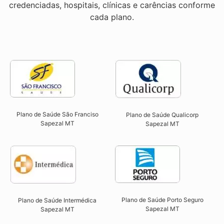
credenciadas, hospitais, clínicas e carências conforme
cada plano.
Plano de Saúde São Franciso
Plano de Saúde Qualicorp
Sapezal MT​
Sapezal MT​
Plano de Saúde Porto Seguro
Plano de Saúde Intermédica
Sapezal MT​
Sapezal MT​