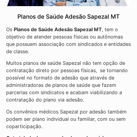
Planos de Saúde Adesão Sapezal MT
Os
Planos de Saúde Adesão Sapezal MT
, tem o
objetivo de atender pessoas físicas ou autônomas
que possuem associação com sindicados e entidades
de classe.
Muitos planos de saúde Sapezal não tem opção de
contratação direto por pessoas físicas, se tornando
possível no formato de adesão que através de
administradoras de planos de saúde que fazem
parcerias com sindicatos e acabam viabilizando a
contratação do plano via adesão.
Os convênios médicos Sapezal por adesão também
podem ser plano individual ou familiar, com ou sem
coparticipação.