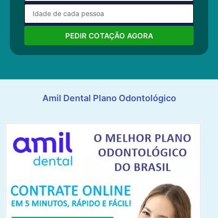
PEDIR COTAÇÃO AGORA
Amil Dental Plano Odontológico