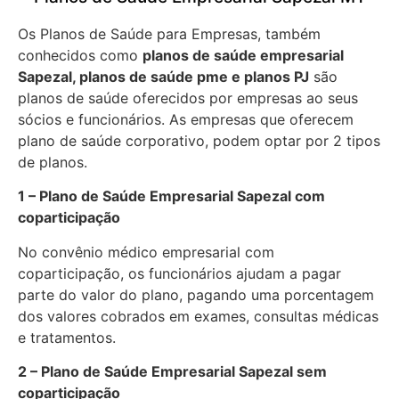
Os Planos de Saúde para Empresas, também
conhecidos como
planos de saúde empresarial
Sapezal, planos de saúde pme e planos PJ
são
planos de saúde oferecidos por empresas ao seus
sócios e funcionários. As empresas que oferecem
plano de saúde corporativo, podem optar por 2 tipos
de planos.
1 – Plano de Saúde Empresarial Sapezal com
coparticipação
No convênio médico empresarial com
coparticipação, os funcionários ajudam a pagar
parte do valor do plano, pagando uma porcentagem
dos valores cobrados em exames, consultas médicas
e tratamentos.
2 – Plano de Saúde Empresarial Sapezal sem
coparticipação