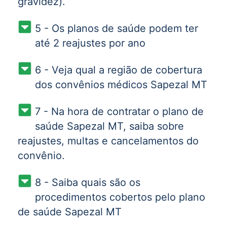
gravidez).
5 - Os planos de saúde podem ter
até 2 reajustes por ano
6 - Veja qual a região de cobertura
dos convênios médicos Sapezal MT
7 - Na hora de contratar o plano de
saúde Sapezal MT, saiba sobre
reajustes, multas e cancelamentos do
convênio.
8 - Saiba quais são os
procedimentos cobertos pelo plano
de saúde Sapezal MT