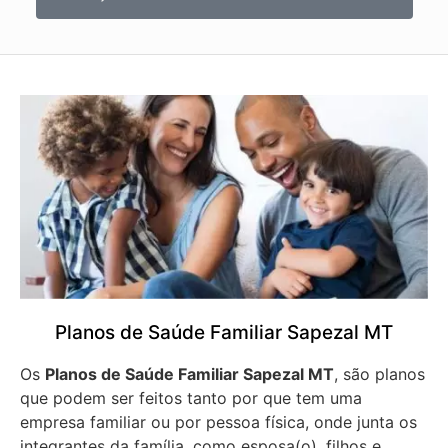
Planos de Saúde Familiar Sapezal MT
Os
Planos de Saúde Familiar Sapezal MT
, são planos
que podem ser feitos tanto por que tem uma
empresa familiar ou por pessoa física, onde junta os
integrantes da família, como esposa(o), filhos e