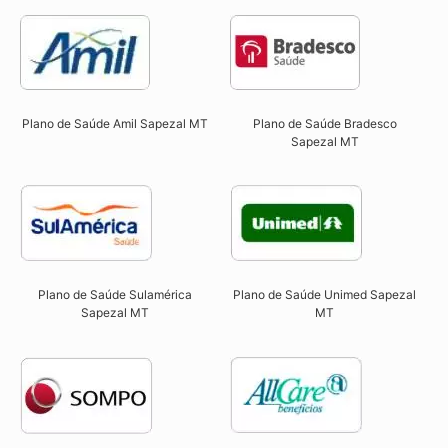
Plano de Saúde Amil Sapezal MT
Plano de Saúde Bradesco
Sapezal MT
Plano de Saúde Sulamérica
Plano de Saúde Unimed Sapezal
Sapezal MT
MT