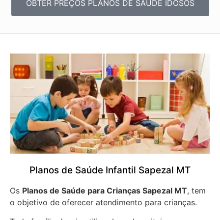
OBTER PREÇOS PLANOS DE SAÚDE IDOSOS
Planos de Saúde Infantil Sapezal MT
Os
Planos de Saúde para Crianças Sapezal MT
, tem
o objetivo de oferecer atendimento para crianças.