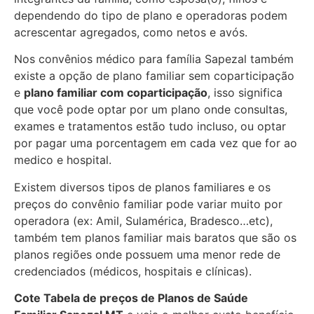
dependendo do tipo de plano e operadoras podem
acrescentar agregados, como netos e avós.
Nos convênios médico para família Sapezal também
existe a opção de plano familiar sem coparticipação
e
plano familiar com coparticipação
, isso significa
que você pode optar por um plano onde consultas,
exames e tratamentos estão tudo incluso, ou optar
por pagar uma porcentagem em cada vez que for ao
medico e hospital.
Existem diversos tipos de planos familiares e os
preços do convênio familiar pode variar muito por
operadora (ex: Amil, Sulamérica, Bradesco…etc),
também tem planos familiar mais baratos que são os
planos regiões onde possuem uma menor rede de
credenciados (médicos, hospitais e clínicas).
Cote Tabela de preços de Planos de Saúde