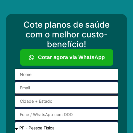
Cote planos de saúde
com o melhor custo-
benefício!
Cotar agora via WhatsApp