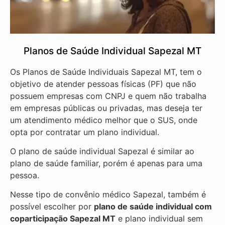
Planos de Saúde Individual Sapezal MT
Os Planos de Saúde Individuais Sapezal MT, tem o
objetivo de atender pessoas físicas (PF) que não
possuem empresas com CNPJ e quem não trabalha
em empresas públicas ou privadas, mas deseja ter
um atendimento médico melhor que o SUS, onde
opta por contratar um plano individual.
O plano de saúde individual Sapezal é similar ao
plano de saúde familiar, porém é apenas para uma
pessoa.
Nesse tipo de convênio médico Sapezal, também é
possível escolher por
plano de saúde individual com
coparticipação
Sapezal MT
e plano individual sem