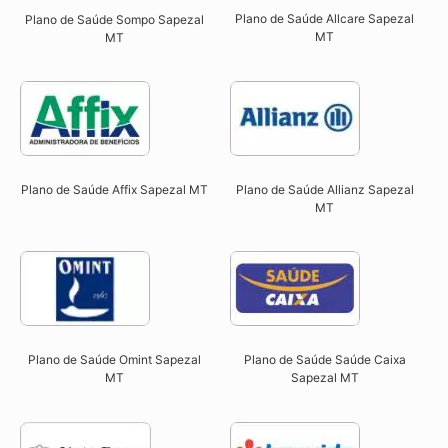
Plano de Saúde Allcare Sapezal
Plano de Saúde Sompo Sapezal
MT​
MT​
Plano de Saúde Affix Sapezal MT​
Plano de Saúde Allianz Sapezal
MT​
Plano de Saúde Omint Sapezal
Plano de Saúde Saúde Caixa
MT​
Sapezal MT​