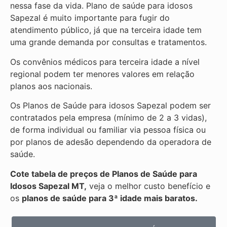
nessa fase da vida. Plano de saúde para idosos
Sapezal é muito importante para fugir do
atendimento público, já que na terceira idade tem
uma grande demanda por consultas e tratamentos.
Os convênios médicos para terceira idade a nível
regional podem ter menores valores em relação
planos aos nacionais.
Os Planos de Saúde para idosos Sapezal podem ser
contratados pela empresa (mínimo de 2 a 3 vidas),
de forma individual ou familiar via pessoa física ou
por planos de adesão dependendo da operadora de
saúde.
Cote tabela de preços de Planos de Saúde para
Idosos Sapezal MT,
veja o melhor custo benefício e
os
planos de saúde para 3ª idade mais baratos.