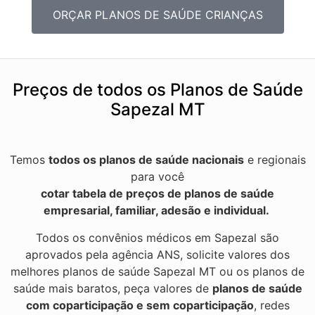
ORÇAR PLANOS DE SAÚDE CRIANÇAS
Preços de todos os Planos de Saúde
Sapezal MT
Temos
todos os planos de saúde nacionais
e regionais
para você
cotar tabela de preços de planos de saúde
empresarial, familiar, adesão e individual.
Todos os convênios médicos em Sapezal são
aprovados pela agência ANS, solicite valores dos
melhores planos de saúde Sapezal MT ou os planos de
saúde mais baratos, peça valores de
planos de saúde
com coparticipação e sem coparticipação
, redes