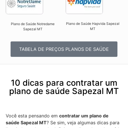
Plano de Saúde Hapvida Sapezal
Plano de Saúde Notredame
MT​
Sapezal MT​
TABELA DE PREÇOS PLANOS DE SAÚDE
10 dicas para contratar um
plano de saúde Sapezal MT
Você esta pensando em
contratar um plano de
saúde Sapezal MT
? Se sim, veja algumas dicas para