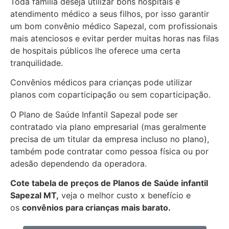
Toda família deseja utilizar bons hospitais e
atendimento médico a seus filhos, por isso garantir
um bom convênio médico Sapezal, com profissionais
mais atenciosos e evitar perder muitas horas nas filas
de hospitais públicos lhe oferece uma certa
tranquilidade.
Convênios médicos para crianças pode utilizar
planos com coparticipação ou sem coparticipação.
O Plano de Saúde Infantil Sapezal pode ser
contratado via plano empresarial (mas geralmente
precisa de um titular da empresa incluso no plano),
também pode contratar como pessoa física ou por
adesão dependendo da operadora.
Cote tabela de preços de Planos de Saúde infantil
Sapezal MT,
veja o melhor custo x benefício e
os
convênios para crianças mais barato.