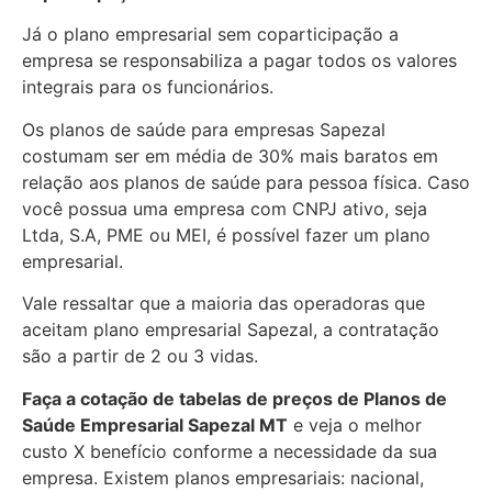
Já o plano empresarial sem coparticipação a
empresa se responsabiliza a pagar todos os valores
integrais para os funcionários.
Os planos de saúde para empresas Sapezal
costumam ser em média de 30% mais baratos em
relação aos planos de saúde para pessoa física. Caso
você possua uma empresa com CNPJ ativo, seja
Ltda, S.A, PME ou MEI, é possível fazer um plano
empresarial.
Vale ressaltar que a maioria das operadoras que
aceitam plano empresarial Sapezal, a contratação
são a partir de 2 ou 3 vidas.
Faça a cotação de tabelas de preços de Planos de
Saúde Empresarial
Sapezal MT
e veja o melhor
custo X benefício conforme a necessidade da sua
empresa. Existem planos empresariais: nacional,