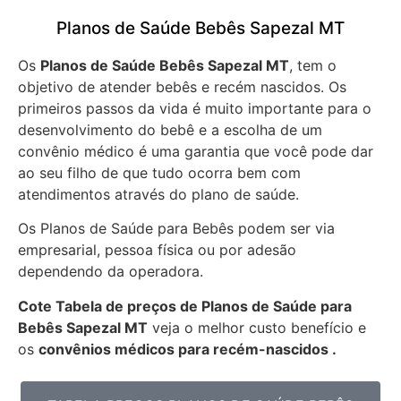
Planos de Saúde Bebês Sapezal MT
Os
Planos de Saúde Bebês Sapezal MT
, tem o
objetivo de atender bebês e recém nascidos. Os
primeiros passos da vida é muito importante para o
desenvolvimento do bebê e a escolha de um
convênio médico é uma garantia que você pode dar
ao seu filho de que tudo ocorra bem com
atendimentos através do plano de saúde.
Os Planos de Saúde para Bebês podem ser via
empresarial, pessoa física ou por adesão
dependendo da operadora.
Cote Tabela de preços de Planos de Saúde para
Bebês
Sapezal MT
veja o melhor custo benefício e
os
convênios médicos para recém-nascidos .