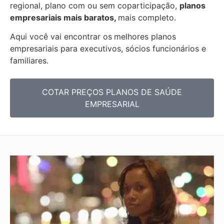
regional, plano com ou sem coparticipação,
planos
empresariais mais baratos,
mais completo.
Aqui você vai encontrar os
melhores planos
empresariais para executivos, sócios funcionários e
familiares.
COTAR PREÇOS PLANOS DE SAÚDE
EMPRESARIAL