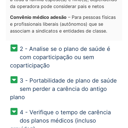
da operadora pode considerar pais e netos
Convênio médico adesão
– Para pessoas físicas
e profissionais liberais (autônomos) que se
associam a sindicatos e entidades de classe.
2 - Analise se o plano de saúde é
com coparticipação ou sem
coparticipação
3 - Portabilidade de plano de saúde
sem perder a carência do antigo
plano
4 - Verifique o tempo de carência
dos planos médicos (incluso