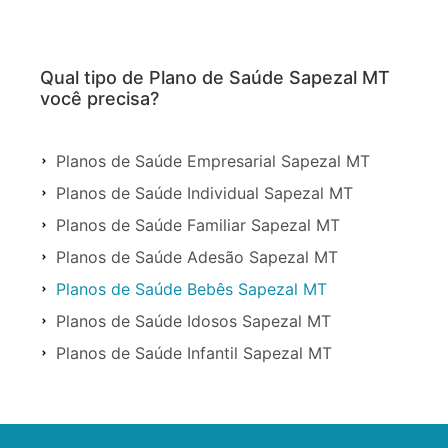
Qual tipo de Plano de Saúde Sapezal MT
você precisa?
Planos de Saúde Empresarial Sapezal MT
Planos de Saúde Individual Sapezal MT
Planos de Saúde Familiar Sapezal MT
Planos de Saúde Adesão Sapezal MT
Planos de Saúde Bebês Sapezal MT
Planos de Saúde Idosos Sapezal MT
Planos de Saúde Infantil Sapezal MT