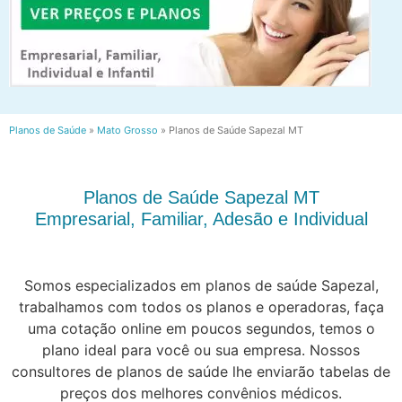
Planos de Saúde
»
Mato Grosso
»
Planos de Saúde Sapezal MT
Planos de Saúde Sapezal MT
Empresarial, Familiar, Adesão e Individual
Somos especializados em planos de saúde Sapezal,
trabalhamos com todos os planos e operadoras, faça
uma cotação online em poucos segundos, temos o
plano ideal para você ou sua empresa. Nossos
consultores de planos de saúde lhe enviarão tabelas de
preços dos melhores convênios médicos.