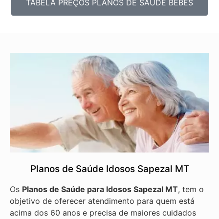
TABELA PREÇOS PLANOS DE SAÚDE BEBÊS
Planos de Saúde Idosos Sapezal MT
Os
Planos de Saúde para Idosos Sapezal MT
, tem o
objetivo de oferecer atendimento para quem está
acima dos 60 anos e precisa de maiores cuidados