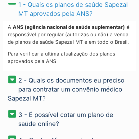
1 - Quais os planos de saúde Sapezal
MT​ aprovados pela ANS?
A
ANS (agência nacional de saúde suplementar)
é
responsável por regular (autorizas ou não) a venda
de planos de saúde Sapezal MT e em todo o Brasil.
Para verificar a ultima atualização dos planos
aprovados pela ANS
2 - Quais os documentos eu preciso
para contratar um convênio médico
Sapezal MT?
3 - É possível cotar um plano de
saúde online?