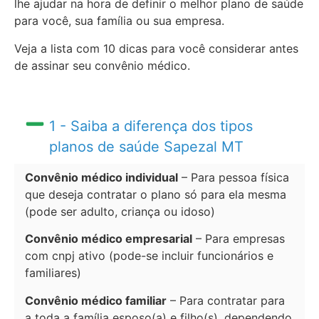
lhe ajudar na hora de definir o melhor plano de saúde
para você, sua família ou sua empresa.
Veja a lista com 10 dicas para você considerar antes
de assinar seu convênio médico.
1 - Saiba a diferença dos tipos
planos de saúde Sapezal MT
Convênio médico individual
– Para pessoa física
que deseja contratar o plano só para ela mesma
(pode ser adulto, criança ou idoso)
Convênio médico empresarial
– Para empresas
com cnpj ativo (pode-se incluir funcionários e
familiares)
Convênio médico familiar
– Para contratar para
a toda a família esposo(a) e filho(s), dependendo