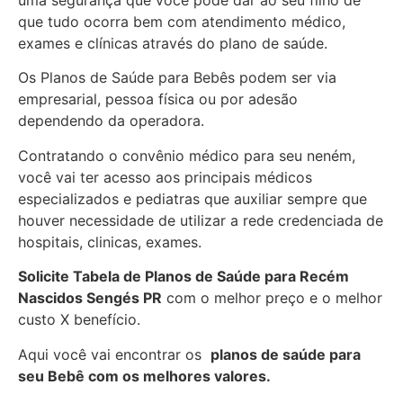
uma segurança que você pode dar ao seu filho de
que tudo ocorra bem com atendimento médico,
exames e clínicas através do plano de saúde.
Os Planos de Saúde para Bebês podem ser via
empresarial, pessoa física ou por adesão
dependendo da operadora.
Contratando o convênio médico para seu neném,
você vai ter acesso aos principais médicos
especializados e pediatras que auxiliar sempre que
houver necessidade de utilizar a rede credenciada de
hospitais, clinicas, exames.
Solicite Tabela de Planos de Saúde para Recém
Nascidos
Sengés PR
com o melhor preço e o melhor
custo X benefício.
Aqui você vai encontrar os
planos de saúde para
seu Bebê com os melhores valores.