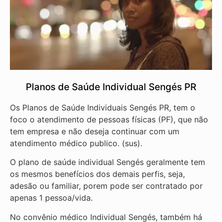
Planos de Saúde Individual Sengés PR
Os Planos de Saúde Individuais Sengés PR, tem o
foco o atendimento de pessoas físicas (PF), que não
tem empresa e não deseja continuar com um
atendimento médico publico. (sus).
O plano de saúde individual Sengés geralmente tem
os mesmos benefícios dos demais perfis, seja,
adesão ou familiar, porem pode ser contratado por
apenas 1 pessoa/vida.
No convênio médico Individual Sengés, também há