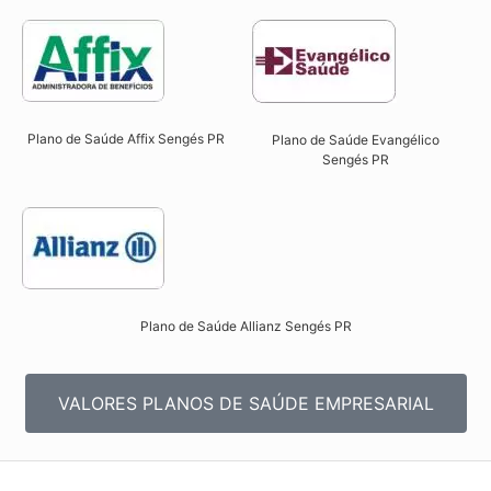
Plano de Saúde Affix Sengés PR​
Plano de Saúde Evangélico
Sengés PR​
Plano de Saúde Allianz Sengés PR​
VALORES PLANOS DE SAÚDE EMPRESARIAL