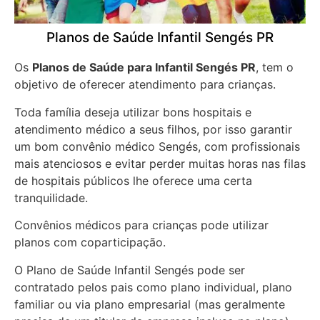
Planos de Saúde Infantil Sengés PR
Os
Planos de Saúde para Infantil Sengés PR
, tem o
objetivo de oferecer atendimento para crianças.
Toda família deseja utilizar bons hospitais e
atendimento médico a seus filhos, por isso garantir
um bom convênio médico Sengés, com profissionais
mais atenciosos e evitar perder muitas horas nas filas
de hospitais públicos lhe oferece uma certa
tranquilidade.
Convênios médicos para crianças pode utilizar
planos com coparticipação.
O Plano de Saúde Infantil Sengés pode ser
contratado pelos pais como plano individual, plano
familiar ou via plano empresarial (mas geralmente