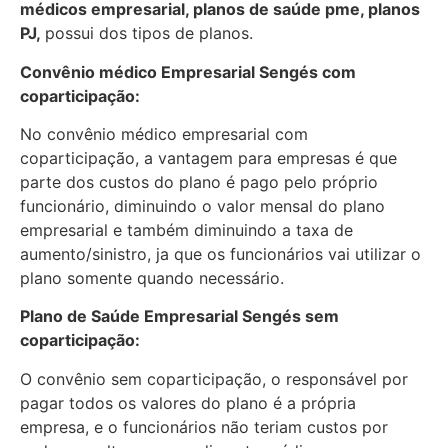
médicos empresarial, planos de saúde pme, planos
PJ,
possui dos tipos de planos.
Convênio médico Empresarial Sengés com
coparticipação:
No convênio médico empresarial com
coparticipação, a vantagem para empresas é que
parte dos custos do plano é pago pelo próprio
funcionário, diminuindo o valor mensal do plano
empresarial e também diminuindo a taxa de
aumento/sinistro, ja que os funcionários vai utilizar o
plano somente quando necessário.
Plano de Saúde Empresarial Sengés sem
coparticipação:
O convênio sem coparticipação, o responsável por
pagar todos os valores do plano é a própria
empresa, e o funcionários não teriam custos por