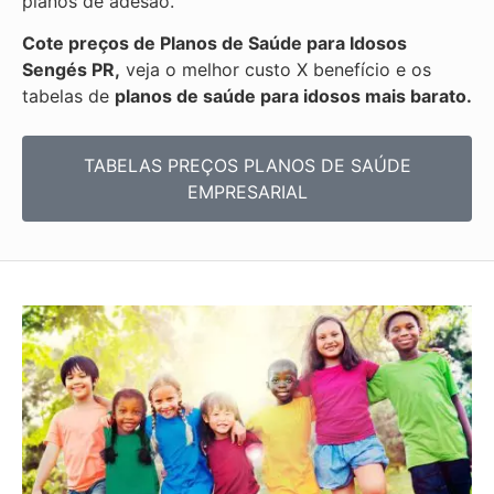
planos de adesão.
Cote preços de Planos de Saúde para Idosos
Sengés PR,
veja o melhor custo X benefício e os
tabelas de
planos de saúde para idosos mais barato.
TABELAS PREÇOS PLANOS DE SAÚDE
EMPRESARIAL