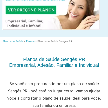
Planos de Saúde
»
Paraná
»
Planos de Saúde Sengés PR
Planos de Saúde Sengés PR
Empresarial, Adesão, Familiar e Individual
Se você está procurando por um plano de saúde
Sengés PR você está no lugar certo, vamos ajudar
você a contratar o plano de saúde ideal para você,
sua família ou empresa.