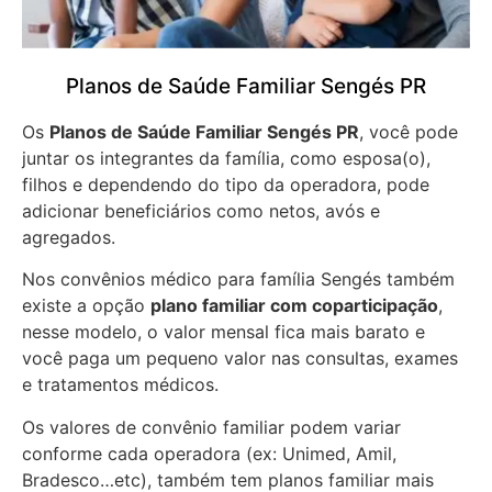
Planos de Saúde Familiar Sengés PR
Os
Planos de Saúde Familiar Sengés PR
, você pode
juntar os integrantes da família, como esposa(o),
filhos e dependendo do tipo da operadora, pode
adicionar beneficiários como netos, avós e
agregados.
Nos convênios médico para família Sengés também
existe a opção
plano familiar com coparticipação
,
nesse modelo, o valor mensal fica mais barato e
você paga um pequeno valor nas consultas, exames
e tratamentos médicos.
Os valores de convênio familiar podem variar
conforme cada operadora (ex: Unimed, Amil,
Bradesco…etc), também tem planos familiar mais