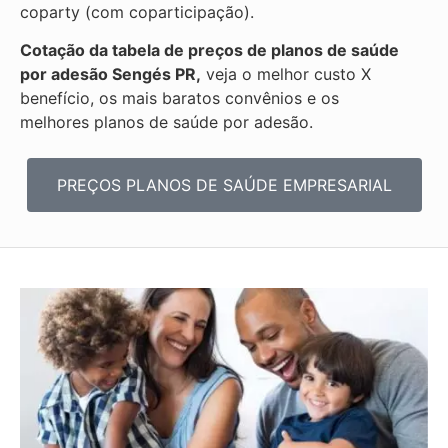
coparty (com coparticipação).
Cotação da tabela de preços de planos de saúde
por adesão Sengés PR,
veja o melhor custo X
benefício, os mais baratos convênios e os
melhores planos de saúde por adesão.
PREÇOS PLANOS DE SAÚDE EMPRESARIAL