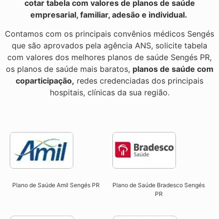
cotar tabela com valores de planos de saúde
empresarial, familiar, adesão e individual.
Contamos com os principais convênios médicos Sengés
que são aprovados pela agência ANS, solicite tabela
com valores dos melhores planos de saúde Sengés PR,
os planos de saúde mais baratos,
planos de saúde com
coparticipação,
redes credenciadas dos principais
hospitais, clínicas da sua região.
Plano de Saúde Amil Sengés PR
Plano de Saúde Bradesco Sengés
PR