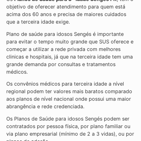
objetivo de oferecer atendimento para quem está
acima dos 60 anos e precisa de maiores cuidados
que a terceira idade exige.
Plano de saúde para idosos Sengés é importante
para evitar o tempo muito grande que SUS oferece e
começar a utilizar a rede privada com melhores
clinicas e hospitais, já que na terceira idade tem uma
grande demanda por consultas e tratamentos
médicos.
Os convênios médicos para terceira idade a nível
regional podem ter valores mais baratos comparado
aos planos de nível nacional onde possui uma maior
abrangência e rede credenciada.
Os Planos de Saúde para idosos Sengés podem ser
contratados por pessoa física, por plano familiar ou
via plano empresarial (mínimo de 2 a 3 vidas), ou por