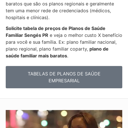
baratos que são os planos regionais e geralmente
tem uma menor rede de credenciados (médicos,
hospitais e clínicas).
Solicite tabela de preços de Planos de Saúde
Familiar
Sengés PR
e veja o melhor custo X benefício
para você e sua família. Ex: plano familiar nacional,
plano regional, plano familiar coparty,
plano de
saúde familiar mais baratos
.
TABELAS DE PLANOS DE SAÚDE
EMPRESARIAL