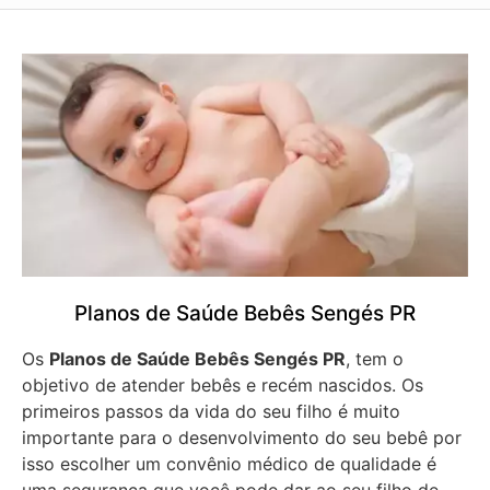
Planos de Saúde Bebês Sengés PR
Os
Planos de Saúde Bebês Sengés PR
, tem o
objetivo de atender bebês e recém nascidos. Os
primeiros passos da vida do seu filho é muito
importante para o desenvolvimento do seu bebê por
isso escolher um convênio médico de qualidade é