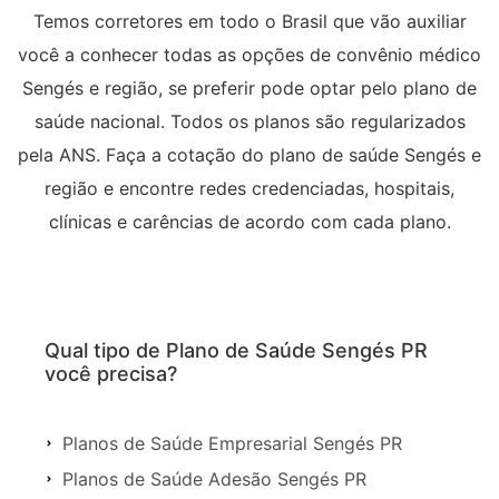
Temos corretores em todo o Brasil que vão auxiliar
você a conhecer todas as opções de convênio médico
Sengés e região, se preferir pode optar pelo plano de
saúde nacional. Todos os planos são regularizados
pela ANS. Faça a cotação do plano de saúde Sengés e
região e encontre redes credenciadas, hospitais,
clínicas e carências de acordo com cada plano.
Qual tipo de Plano de Saúde Sengés PR
você precisa?
Planos de Saúde Empresarial Sengés PR
Planos de Saúde Adesão Sengés PR