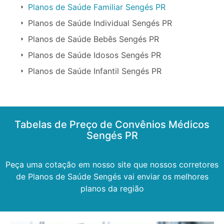
Planos de Saúde Familiar Sengés PR
Planos de Saúde Individual Sengés PR
Planos de Saúde Bebês Sengés PR
Planos de Saúde Idosos Sengés PR
Planos de Saúde Infantil Sengés PR
Tabelas de Preço de Convênios Médicos
Sengés PR
Peça uma cotação em nosso site que nossos corretores
de Planos de Saúde Sengés vai enviar os melhores
planos da região