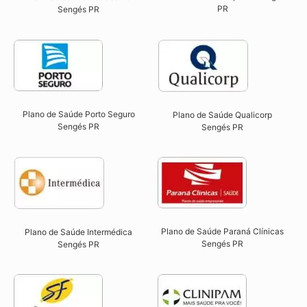
PR​
Sengés PR​
Plano de Saúde Porto Seguro
Plano de Saúde Qualicorp
Sengés PR​
Sengés PR​
Plano de Saúde Paraná Clínicas
Plano de Saúde Intermédica
Sengés PR
Sengés PR​