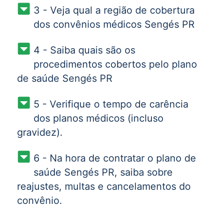
3 - Veja qual a região de cobertura
dos convênios médicos Sengés PR
4 - Saiba quais são os
procedimentos cobertos pelo plano
de saúde Sengés PR
5 - Verifique o tempo de carência
dos planos médicos (incluso
gravidez).
6 - Na hora de contratar o plano de
saúde Sengés PR, saiba sobre
reajustes, multas e cancelamentos do
convênio.