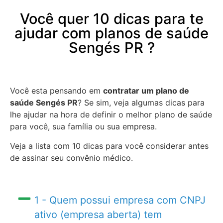
Você quer 10 dicas para te
ajudar com planos de saúde
Sengés PR ?
Você esta pensando em
contratar um plano de
saúde Sengés PR
? Se sim, veja algumas dicas para
lhe ajudar na hora de definir o melhor plano de saúde
para você, sua família ou sua empresa.
Veja a lista com 10 dicas para você considerar antes
de assinar seu convênio médico.
1 - Quem possui empresa com CNPJ
ativo (empresa aberta) tem