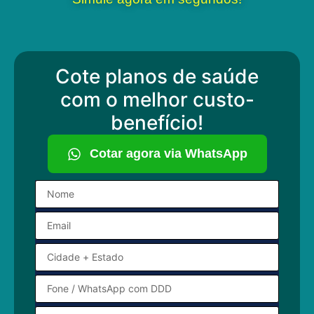
Cote planos de saúde
com o melhor custo-
benefício!
Cotar agora via WhatsApp