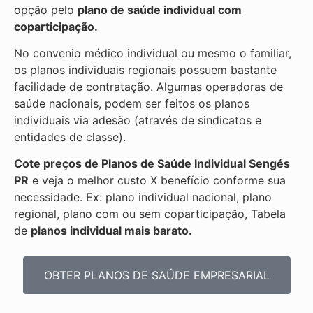
opção pelo
plano de saúde individual com
coparticipação.
No convenio médico individual ou mesmo o familiar,
os planos individuais regionais possuem bastante
facilidade de contratação. Algumas operadoras de
saúde nacionais, podem ser feitos os planos
individuais via adesão (através de sindicatos e
entidades de classe).
Cote preços de Planos de Saúde Individual
Sengés
PR
e veja o melhor custo X benefício conforme sua
necessidade. Ex: plano individual nacional, plano
regional, plano com ou sem coparticipação, Tabela
de
planos individual mais barato.
OBTER PLANOS DE SAÚDE EMPRESARIAL