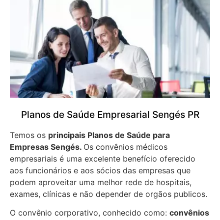
Planos de Saúde Empresarial Sengés PR
Temos os
principais Planos de Saúde para
Empresas
Sengés.
Os convênios médicos
empresariais é uma excelente benefício oferecido
aos funcionários e aos sócios das empresas que
podem aproveitar uma melhor rede de hospitais,
exames, clínicas e não depender de orgãos publicos.
O convênio corporativo, conhecido como:
convênios