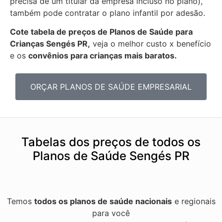
precisa de um titular da empresa incluso no plano),
também pode contratar o plano infantil por adesão.
Cote tabela de preços de Planos de Saúde para
Crianças Sengés PR,
veja o melhor custo x benefício
e os
convênios para crianças mais baratos.
ORÇAR PLANOS DE SAÚDE EMPRESARIAL
Tabelas dos preços de todos os
Planos de Saúde Sengés PR
Temos
todos os planos de saúde nacionais
e regionais
para você