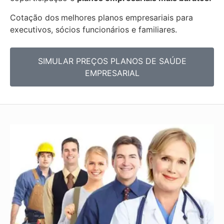
Cotação dos
melhores planos empresariais para
executivos, sócios funcionários e familiares.
SIMULAR PREÇOS PLANOS DE SAÚDE
EMPRESARIAL