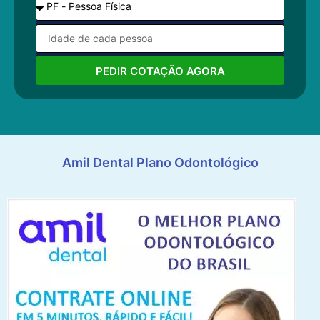
PEDIR COTAÇÃO AGORA
Amil Dental Plano Odontológico