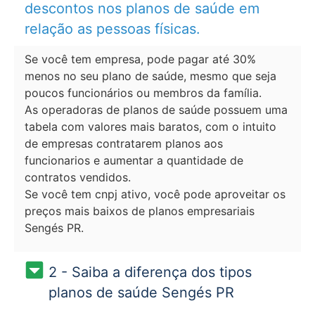
descontos nos planos de saúde em
relação as pessoas físicas.
Se você tem empresa, pode pagar até 30%
menos no seu plano de saúde, mesmo que seja
poucos funcionários ou membros da família.
As operadoras de planos de saúde possuem uma
tabela com valores mais baratos, com o intuito
de empresas contratarem planos aos
funcionarios e aumentar a quantidade de
contratos vendidos.
Se você tem cnpj ativo, você pode aproveitar os
preços mais baixos de planos empresariais
Sengés PR.
2 - Saiba a diferença dos tipos
planos de saúde Sengés PR