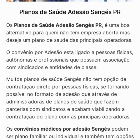
Planos de Saúde Adesão Sengés PR
Os
Planos de Saúde Adesão Sengés PR
, é uma boa
alternativo para quem não tem empresa aberta mas
deseja um plano de saúde das principais operadoras.
O convênio por Adesão esta ligado a pessoas físicas,
autônomas e profissionais que possuem associação
com sindicados e entidades de classe.
Muitos planos de saúde Sengés não tem opção de
contratação direto por pessoas físicas, se tornando
possível no formato de adesão que através de
administradoras de planos de saúde que fazem
parcerias com sindicatos e acabam viabilizando a
contratação do plano com as principais operadoras.
Os
convênios médicos por adesão Sengés
podem
ser plano familiar ou individual e também tem opções