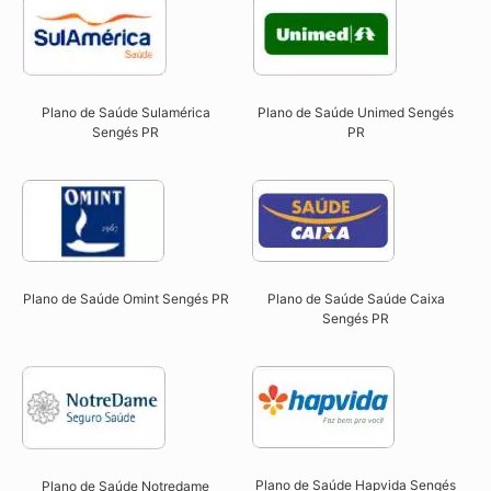
Plano de Saúde Sulamérica
Plano de Saúde Unimed Sengés
Sengés PR
PR
Plano de Saúde Omint Sengés PR​
Plano de Saúde Saúde Caixa
Sengés PR​
Plano de Saúde Hapvida Sengés
Plano de Saúde Notredame