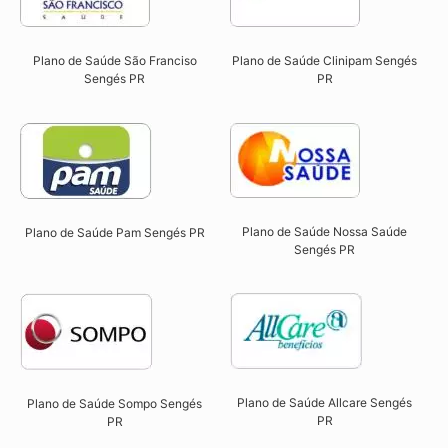
Plano de Saúde São Franciso
Plano de Saúde Clinipam Sengés
Sengés PR​
PR​
Plano de Saúde Nossa Saúde
Plano de Saúde Pam Sengés PR​
Sengés PR​
Plano de Saúde Allcare Sengés
Plano de Saúde Sompo Sengés
PR​
PR​