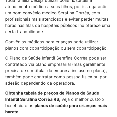
Toda família deseja utilizar bons hospitais e
atendimento médico a seus filhos, por isso garantir
um bom convênio médico Serafina Corrêa, com
profissionais mais atenciosos e evitar perder muitas
horas nas filas de hospitais públicos lhe oferece uma
certa tranquilidade.
Convênios médicos para crianças pode utilizar
planos com coparticipação ou sem coparticipação.
O Plano de Saúde Infantil Serafina Corrêa pode ser
contratado via plano empresarial (mas geralmente
precisa de um titular da empresa incluso no plano),
também pode contratar como pessoa física ou por
adesão dependendo da operadora.
Obtenha
tabela de preços de Planos de Saúde
Infantil Serafina Corrêa RS,
veja o melhor custo x
benefício e os
planos de saúde para crianças mais
barato.