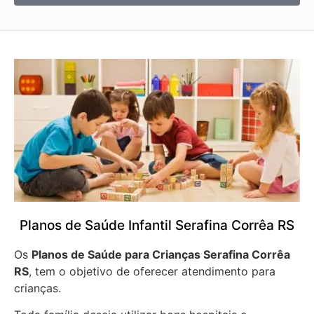
Planos de Saúde Infantil Serafina Corrêa RS
Os
Planos de Saúde para Crianças Serafina Corrêa
RS
, tem o objetivo de oferecer atendimento para
crianças.