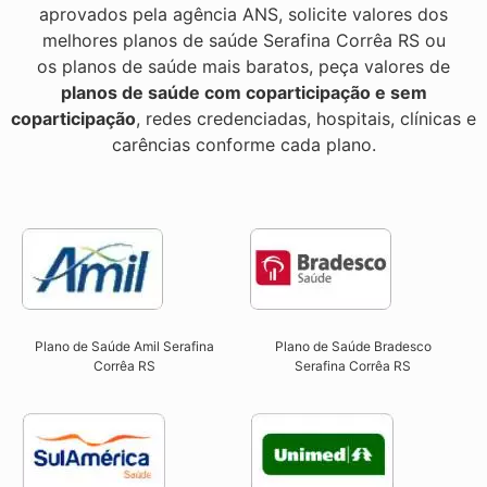
aprovados pela agência ANS, solicite valores dos
melhores planos de saúde Serafina Corrêa RS ou
os planos de saúde mais baratos, peça valores de
planos de saúde com coparticipação e sem
coparticipação
, redes credenciadas, hospitais, clínicas e
carências conforme cada plano.
Plano de Saúde Amil Serafina
Plano de Saúde Bradesco
Corrêa RS
Serafina Corrêa RS