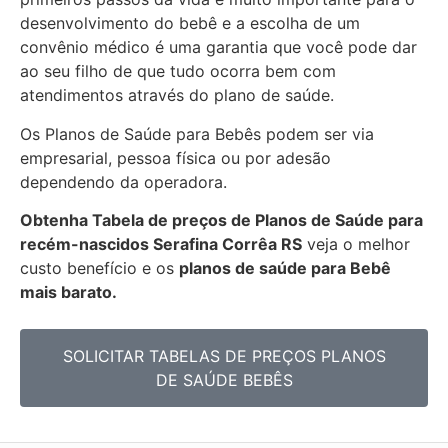
desenvolvimento do bebê e a escolha de um
convênio médico é uma garantia que você pode dar
ao seu filho de que tudo ocorra bem com
atendimentos através do plano de saúde.
Os Planos de Saúde para Bebês podem ser via
empresarial, pessoa física ou por adesão
dependendo da operadora.
Obtenha
Tabela de preços de Planos de Saúde para
recém-nascidos
Serafina Corrêa RS
veja o melhor
custo benefício e os
planos de saúde para Bebê
mais barato.
SOLICITAR TABELAS DE
PREÇOS PLANOS
DE SAÚDE BEBÊS