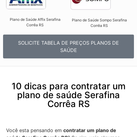
Plano de Saúde Affix Serafina
Plano de Saúde Sompo Serafina
Corrêa RS​
Corrêa RS​
SOLICITE TABELA DE PREÇOS PLANOS DE
SAÚDE
10 dicas para contratar um
plano de saúde Serafina
Corrêa RS
Você esta pensando em
contratar um plano de