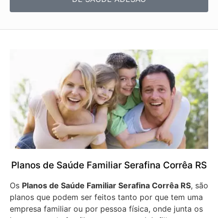
Planos de Saúde Familiar Serafina Corrêa RS
Os
Planos de Saúde Familiar Serafina Corrêa RS
, são
planos que podem ser feitos tanto por que tem uma
empresa familiar ou por pessoa física, onde junta os