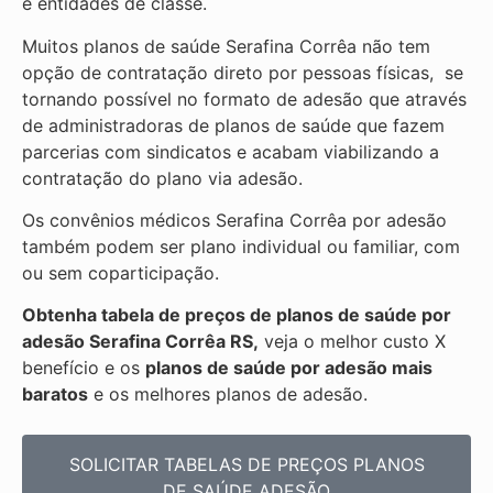
e entidades de classe.
Muitos planos de saúde Serafina Corrêa não tem
opção de contratação direto por pessoas físicas, se
tornando possível no formato de adesão que através
de administradoras de planos de saúde que fazem
parcerias com sindicatos e acabam viabilizando a
contratação do plano via adesão.
Os convênios médicos Serafina Corrêa por adesão
também podem ser plano individual ou familiar, com
ou sem coparticipação.
Obtenha tabela de preços de planos de saúde por
adesão Serafina Corrêa RS,
veja o melhor custo X
benefício e os
planos de saúde por adesão mais
baratos
e os melhores planos de adesão.
SOLICITAR TABELAS DE
PREÇOS PLANOS
DE SAÚDE ADESÃO