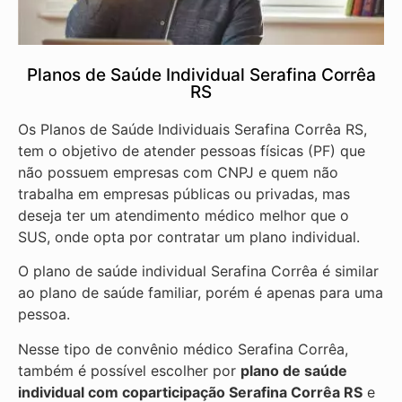
Planos de Saúde Individual Serafina Corrêa
RS
Os Planos de Saúde Individuais Serafina Corrêa RS,
tem o objetivo de atender pessoas físicas (PF) que
não possuem empresas com CNPJ e quem não
trabalha em empresas públicas ou privadas, mas
deseja ter um atendimento médico melhor que o
SUS, onde opta por contratar um plano individual.
O plano de saúde individual Serafina Corrêa é similar
ao plano de saúde familiar, porém é apenas para uma
pessoa.
Nesse tipo de convênio médico Serafina Corrêa,
também é possível escolher por
plano de saúde
individual com coparticipação
Serafina Corrêa RS
e