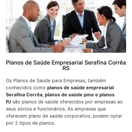
Planos de Saúde Empresarial Serafina Corrêa
RS
Os Planos de Saúde para Empresas, também
conhecidos como
planos de saúde empresarial
Serafina Corrêa, planos de saúde pme e planos
PJ
são planos de saúde oferecidos por empresas ao
seus sócios e funcionários. As empresas que
oferecem plano de saúde corporativo, podem optar
por 2 tipos de planos.