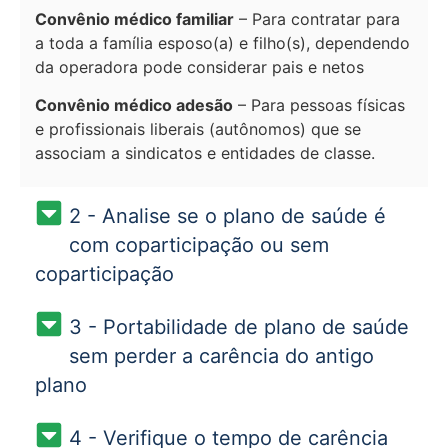
Convênio médico familiar
– Para contratar para
a toda a família esposo(a) e filho(s), dependendo
da operadora pode considerar pais e netos
Convênio médico adesão
– Para pessoas físicas
e profissionais liberais (autônomos) que se
associam a sindicatos e entidades de classe.
2 - Analise se o plano de saúde é
com coparticipação ou sem
coparticipação
3 - Portabilidade de plano de saúde
sem perder a carência do antigo
plano
4 - Verifique o tempo de carência