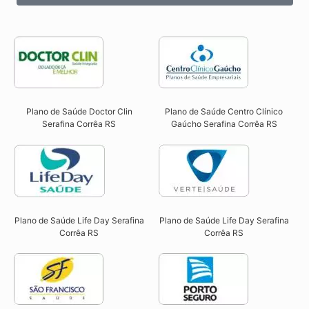
Plano de Saúde Doctor Clin
Plano de Saúde Centro Clínico
Serafina Corrêa RS​
Gaúcho Serafina Corrêa RS​
Plano de Saúde Life Day Serafina
Plano de Saúde Life Day Serafina
Corrêa RS
Corrêa RS