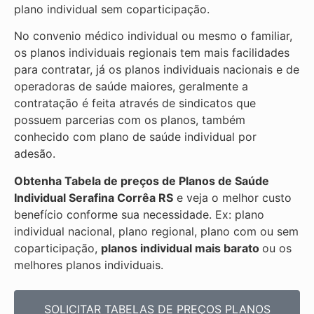
plano individual sem coparticipação.
No convenio médico individual ou mesmo o familiar,
os planos individuais regionais tem mais facilidades
para contratar, já os planos individuais nacionais e de
operadoras de saúde maiores, geralmente a
contratação é feita através de sindicatos que
possuem parcerias com os planos, também
conhecido com plano de saúde individual por
adesão.
Obtenha
Tabela de preços de Planos de Saúde
Individual
Serafina Corrêa RS
e veja o melhor custo
benefício conforme sua necessidade. Ex: plano
individual nacional, plano regional, plano com ou sem
coparticipação,
planos individual mais barato
ou os
melhores planos individuais.
SOLICITAR TABELAS DE
PREÇOS PLANOS