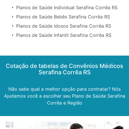
Planos de Saúde Individual Serafina Corrêa RS
Planos de Saúde Bebês Serafina Corrêa RS
Planos de Saúde Idosos Serafina Corrêa RS
Planos de Saúde Infantil Serafina Corrêa RS
Cotação de tabelas de Convênios Médicos
Serafina Corrêa RS
Não sabe qual a melhor opção para contratar? Nós
Ajudamos você a escolher seu Plano de Saúde Serafina
Corrêa e Região