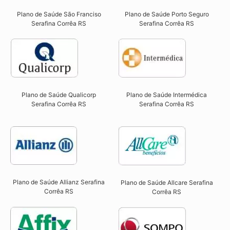
Plano de Saúde São Franciso
Plano de Saúde Porto Seguro
Serafina Corrêa RS​
Serafina Corrêa RS​
Plano de Saúde Qualicorp
Plano de Saúde Intermédica
Serafina Corrêa RS​
Serafina Corrêa RS
Plano de Saúde Allianz Serafina
Plano de Saúde Allcare Serafina
Corrêa RS​
Corrêa RS​