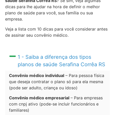
saúde Serafina Corrêa RS
? Se sim, veja algumas
dicas para lhe ajudar na hora de definir o melhor
plano de saúde para você, sua família ou sua
empresa.
Veja a lista com 10 dicas para você considerar antes
de assinar seu convênio médico.
1 - Saiba a diferença dos tipos
planos de saúde Serafina Corrêa RS
Convênio médico individual
– Para pessoa física
que deseja contratar o plano só para ela mesma
(pode ser adulto, criança ou idoso)
Convênio médico empresarial
– Para empresas
com cnpj ativo (pode-se incluir funcionários e
familiares)