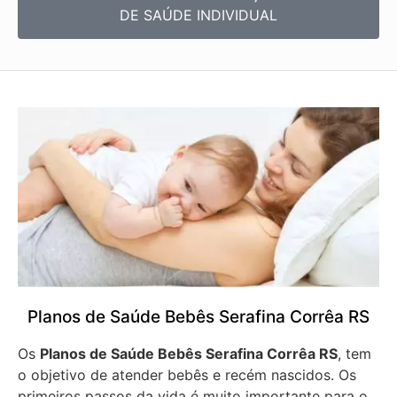
DE SAÚDE INDIVIDUAL
Planos de Saúde Bebês Serafina Corrêa RS
Os
Planos de Saúde Bebês Serafina Corrêa RS
, tem
o objetivo de atender bebês e recém nascidos. Os
primeiros passos da vida é muito importante para o