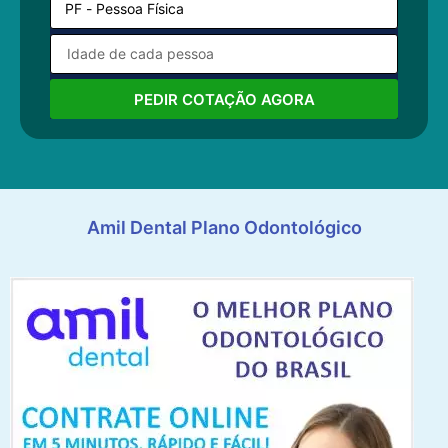
PEDIR COTAÇÃO AGORA
Amil Dental Plano Odontológico