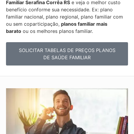
Familiar
Serafina Corrêa RS
e veja o melhor custo
benefício conforme sua necessidade. Ex: plano
familiar nacional, plano regional, plano familiar com
ou sem coparticipação,
planos familiar mais
barato
ou os melhores planos familiar.
SOLICITAR TABELAS DE
PREÇOS PLANOS
DE SAÚDE FAMILIAR