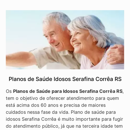
Planos de Saúde Idosos Serafina Corrêa RS
Os
Planos de Saúde para Idosos Serafina Corrêa RS
,
tem o objetivo de oferecer atendimento para quem
está acima dos 60 anos e precisa de maiores
cuidados nessa fase da vida. Plano de saúde para
idosos Serafina Corrêa é muito importante para fugir
do atendimento público, já que na terceira idade tem