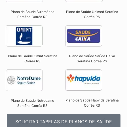
Plano de Saúde Sulamérica
Plano de Saúde Unimed Serafina
Serafina Corrêa RS
Corrêa RS
Plano de Saúde Omint Serafina
Plano de Saúde Saúde Caixa
Corrêa RS​
Serafina Corrêa RS​
Plano de Saúde Hapvida Serafina
Plano de Saúde Notredame
Corrêa RS​
Serafina Corrêa RS​
SOLICITAR TABELAS DE PLANOS DE SAÚDE