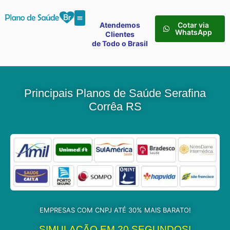
Atendemos
Cotar via
WhatsApp
Clientes
de Todo o Brasil
Principais Planos de Saúde Serafina
Corrêa RS
EMPRESAS COM CNPJ ATÉ 30% MAIS BARATO!
SIMULAÇÃO EM 20 SEGUNDOS!