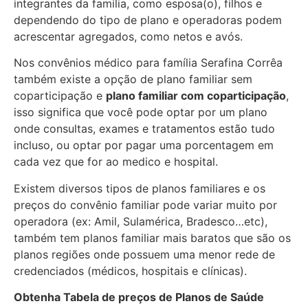
integrantes da família, como esposa(o), filhos e
dependendo do tipo de plano e operadoras podem
acrescentar agregados, como netos e avós.
Nos convênios médico para família Serafina Corrêa
também existe a opção de plano familiar sem
coparticipação e
plano familiar com coparticipação
,
isso significa que você pode optar por um plano
onde consultas, exames e tratamentos estão tudo
incluso, ou optar por pagar uma porcentagem em
cada vez que for ao medico e hospital.
Existem diversos tipos de planos familiares e os
preços do convênio familiar pode variar muito por
operadora (ex: Amil, Sulamérica, Bradesco…etc),
também tem planos familiar mais baratos que são os
planos regiões onde possuem uma menor rede de
credenciados (médicos, hospitais e clínicas).
Obtenha
Tabela de preços de Planos de Saúde