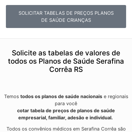
SOLICITAR TABELAS DE
PREÇOS PLANOS
DE SAÚDE CRIANÇAS
Solicite as tabelas de valores de
todos os Planos de Saúde Serafina
Corrêa RS
Temos
todos os planos de saúde nacionais
e regionais
para você
cotar tabela de preços de planos de saúde
empresarial, familiar, adesão e individual.
Todos os convênios médicos em Serafina Corrêa são