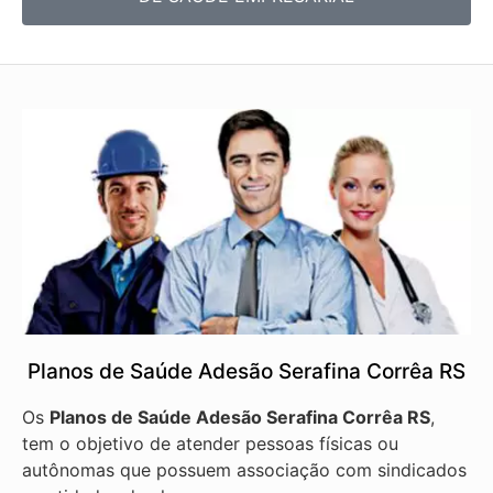
Planos de Saúde Adesão Serafina Corrêa RS
Os
Planos de Saúde Adesão Serafina Corrêa RS
,
tem o objetivo de atender pessoas físicas ou
autônomas que possuem associação com sindicados