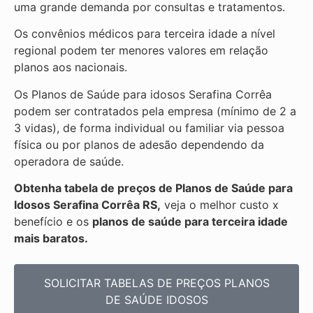
uma grande demanda por consultas e tratamentos.
Os convênios médicos para terceira idade a nível
regional podem ter menores valores em relação
planos aos nacionais.
Os Planos de Saúde para idosos Serafina Corrêa
podem ser contratados pela empresa (mínimo de 2 a
3 vidas), de forma individual ou familiar via pessoa
física ou por planos de adesão dependendo da
operadora de saúde.
Obtenha
tabela de preços de Planos de Saúde para
Idosos Serafina Corrêa RS,
veja o melhor custo x
benefício e os
planos de saúde para terceira idade
mais baratos.
SOLICITAR TABELAS DE
PREÇOS PLANOS
DE SAÚDE IDOSOS