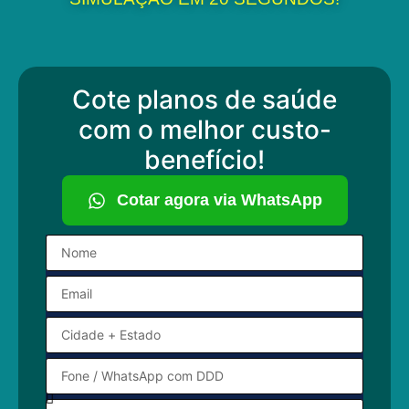
Cote planos de saúde
com o melhor custo-
benefício!
Cotar agora via WhatsApp