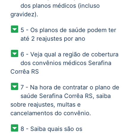
dos planos médicos (incluso
gravidez).
5 - Os planos de saúde podem ter
até 2 reajustes por ano
6 - Veja qual a região de cobertura
dos convênios médicos Serafina
Corrêa RS
7 - Na hora de contratar o plano de
saúde Serafina Corrêa RS, saiba
sobre reajustes, multas e
cancelamentos do convênio.
8 - Saiba quais são os