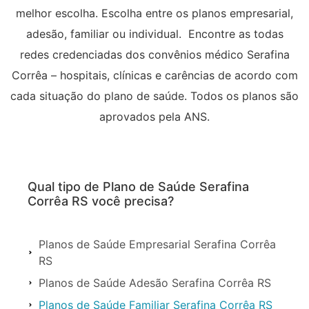
melhor escolha. Escolha entre os planos empresarial,
adesão, familiar ou individual. Encontre as todas
redes credenciadas dos convênios médico Serafina
Corrêa – hospitais, clínicas e carências de acordo com
cada situação do plano de saúde. Todos os planos são
aprovados pela ANS.
Qual tipo de Plano de Saúde Serafina
Corrêa RS você precisa?
Planos de Saúde Empresarial Serafina Corrêa
RS
Planos de Saúde Adesão Serafina Corrêa RS
Planos de Saúde Familiar Serafina Corrêa RS