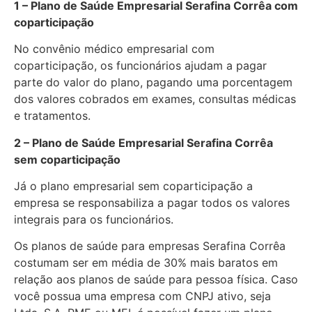
1 – Plano de Saúde Empresarial Serafina Corrêa com
coparticipação
No convênio médico empresarial com
coparticipação, os funcionários ajudam a pagar
parte do valor do plano, pagando uma porcentagem
dos valores cobrados em exames, consultas médicas
e tratamentos.
2 – Plano de Saúde Empresarial Serafina Corrêa
sem coparticipação
Já o plano empresarial sem coparticipação a
empresa se responsabiliza a pagar todos os valores
integrais para os funcionários.
Os planos de saúde para empresas Serafina Corrêa
costumam ser em média de 30% mais baratos em
relação aos planos de saúde para pessoa física. Caso
você possua uma empresa com CNPJ ativo, seja