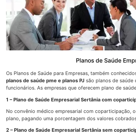
Planos de Saúde Empr
Os Planos de Saúde para Empresas, também conhecid
planos de saúde pme e planos PJ
são planos de saúde 
funcionários. As empresas que oferecem plano de saúde
1 – Plano de Saúde Empresarial Sertânia com copartici
No convênio médico empresarial com coparticipação, os
plano, pagando uma porcentagem dos valores cobrados
2 – Plano de Saúde Empresarial Sertânia sem copartic