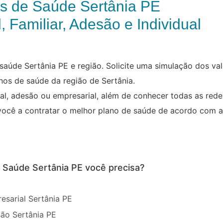
s de Saúde Sertânia PE
, Familiar, Adesão e Individual
aúde Sertânia PE e região. Solicite uma simulação dos va
nos de saúde da região de Sertânia.
ual, adesão ou empresarial, além de conhecer todas as red
você a contratar o melhor plano de saúde de acordo com a
e Saúde Sertânia PE você precisa?
esarial Sertânia PE
ão Sertânia PE