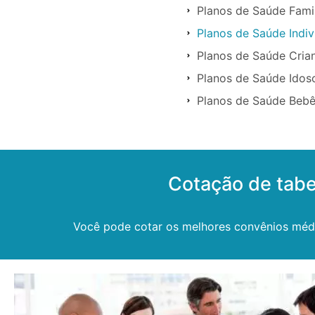
Planos de Saúde Famil
Planos de Saúde Indiv
Planos de Saúde Cria
Planos de Saúde Idos
Planos de Saúde Bebê
Cotação de tabe
Você pode cotar os melhores convênios médico