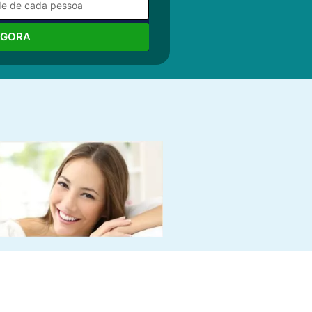
AGORA