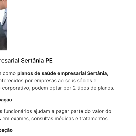
esarial Sertânia PE
os como
planos de saúde empresarial Sertânia,
oferecidos por empresas ao seus sócios e
 corporativo, podem optar por 2 tipos de planos.
pação
 funcionários ajudam a pagar parte do valor do
 em exames, consultas médicas e tratamentos.
ipação