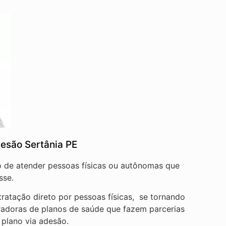
esão Sertânia PE
vo de atender pessoas físicas ou autônomas que
sse.
ratação direto por pessoas físicas, se tornando
radoras de planos de saúde que fazem parcerias
 plano via adesão.