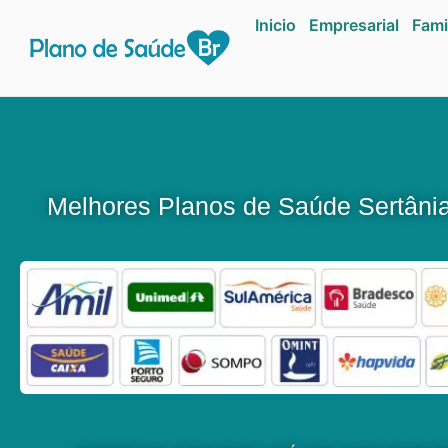
Inicio
Empresarial
Fami
Melhores Planos de Saúde Sertâni