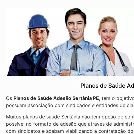
Planos de Saúde Ad
Os
Planos de Saúde Adesão Sertânia PE
, tem o objeti
possuem associação com sindicados e entidades de cla
Muitos planos de saúde Sertânia não tem opção de cont
possível no formato de adesão que através de administ
com sindicatos e acabam viabilizando a contratação do