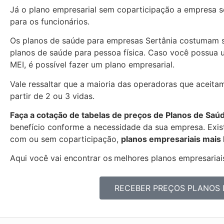
Já o plano empresarial sem coparticipação a empresa se
para os funcionários.
Os planos de saúde para empresas Sertânia costumam 
planos de saúde para pessoa física. Caso você possua 
MEI, é possível fazer um plano empresarial.
Vale ressaltar que a maioria das operadoras que aceitam
partir de 2 ou 3 vidas.
Faça a cotação de tabelas de preços de Planos de Saú
benefício conforme a necessidade da sua empresa. Exist
com ou sem coparticipação,
planos empresariais mais
Aqui você vai encontrar os
melhores planos empresariais
RECEBER PREÇOS PLANOS 