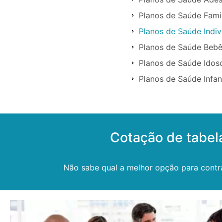
Planos de Saúde Famil
Planos de Saúde Indiv
Planos de Saúde Bebê
Planos de Saúde Idos
Planos de Saúde Infan
Cotação de tabel
Não sabe qual a melhor opção para contr