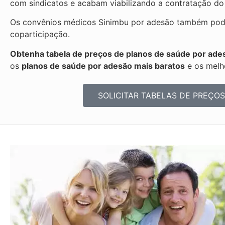
com sindicatos e acabam viabilizando a contratação do
Os convênios médicos Sinimbu por adesão também podem
coparticipação.
Obtenha tabela de preços de planos de saúde por ade
os
planos de saúde por adesão mais baratos
e os melh
SOLICITAR TABELAS DE
PREÇOS