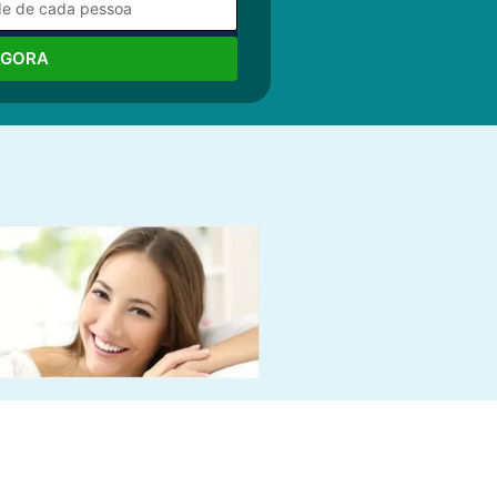
AGORA