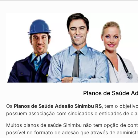
Planos de Saúde A
Os
Planos de Saúde Adesão Sinimbu RS
, tem o objeti
possuem associação com sindicados e entidades de cla
Muitos planos de saúde Sinimbu não tem opção de contr
possível no formato de adesão que através de administ