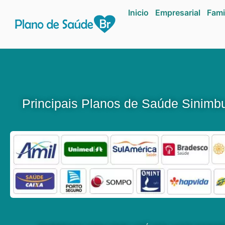
Inicio
Empresarial
Fami
Principais Planos de Saúde Sinimb