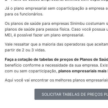
Já o plano empresarial sem coparticipação a empresa se
para os funcionários.
Os planos de saúde para empresas Sinimbu costumam s
planos de saúde para pessoa física. Caso você possua 
MEI, é possível fazer um plano empresarial.
Vale ressaltar que a maioria das operadoras que aceita
partir de 2 ou 3 vidas.
Faça a cotação de tabelas de preços de Planos de Saú
benefício conforme a necessidade da sua empresa. Exist
com ou sem coparticipação,
planos empresariais mais
Aqui você vai encontrar os
melhores planos empresariais
SOLICITAR TABELAS DE PREÇOS 