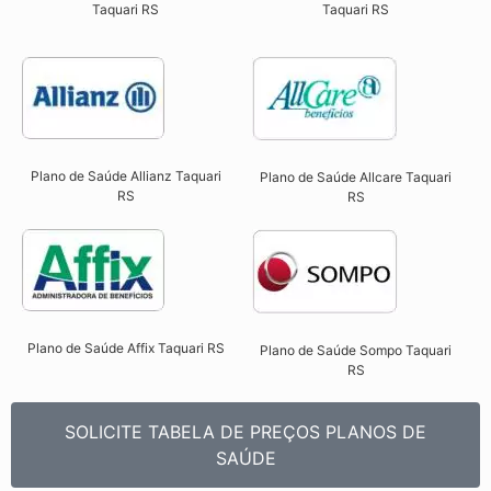
Taquari RS​
Taquari RS
Plano de Saúde Allianz Taquari
Plano de Saúde Allcare Taquari
RS​
RS​
Plano de Saúde Affix Taquari RS​
Plano de Saúde Sompo Taquari
RS​
SOLICITE TABELA DE PREÇOS PLANOS DE
SAÚDE