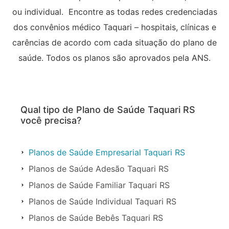
ou individual. Encontre as todas redes credenciadas
dos convênios médico Taquari – hospitais, clínicas e
carências de acordo com cada situação do plano de
saúde. Todos os planos são aprovados pela ANS.
Qual tipo de Plano de Saúde Taquari RS
você precisa?
Planos de Saúde Empresarial Taquari RS
Planos de Saúde Adesão Taquari RS
Planos de Saúde Familiar Taquari RS
Planos de Saúde Individual Taquari RS
Planos de Saúde Bebês Taquari RS