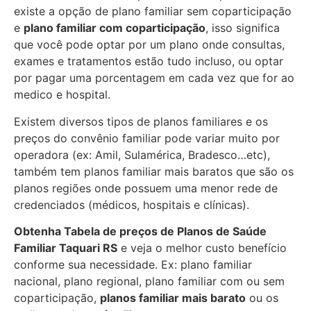
existe a opção de plano familiar sem coparticipação
e
plano familiar com coparticipação
, isso significa
que você pode optar por um plano onde consultas,
exames e tratamentos estão tudo incluso, ou optar
por pagar uma porcentagem em cada vez que for ao
medico e hospital.
Existem diversos tipos de planos familiares e os
preços do convênio familiar pode variar muito por
operadora (ex: Amil, Sulamérica, Bradesco…etc),
também tem planos familiar mais baratos que são os
planos regiões onde possuem uma menor rede de
credenciados (médicos, hospitais e clínicas).
Obtenha
Tabela de preços de Planos de Saúde
Familiar
Taquari RS
e veja o melhor custo benefício
conforme sua necessidade. Ex: plano familiar
nacional, plano regional, plano familiar com ou sem
coparticipação,
planos familiar mais barato
ou os