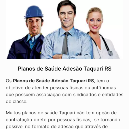
Planos de Saúde Adesão Taquari RS
Os
Planos de Saúde Adesão Taquari RS
, tem o
objetivo de atender pessoas físicas ou autônomas
que possuem associação com sindicados e entidades
de classe.
Muitos planos de saúde Taquari não tem opção de
contratação direto por pessoas físicas, se tornando
possível no formato de adesão que através de