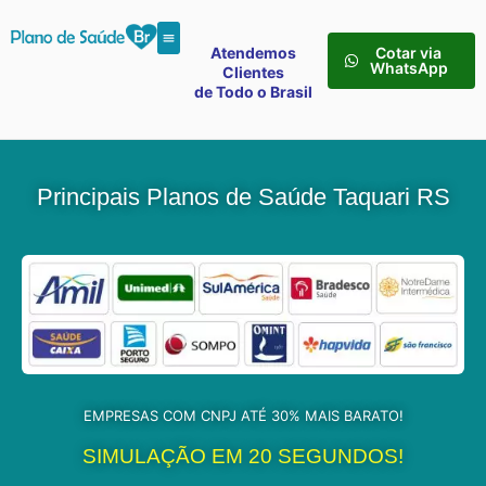
Atendemos
Cotar via
WhatsApp
Clientes
de Todo o Brasil
Principais Planos de Saúde Taquari RS
EMPRESAS COM CNPJ ATÉ 30% MAIS BARATO!
SIMULAÇÃO EM 20 SEGUNDOS!