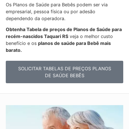
Os Planos de Saúde para Bebês podem ser via
empresarial, pessoa física ou por adesão
dependendo da operadora.
Obtenha
Tabela de preços de Planos de Saúde para
recém-nascidos
Taquari RS
veja o melhor custo
benefício e os
planos de saúde para Bebê mais
barato.
SOLICITAR TABELAS DE
PREÇOS PLANOS
DE SAÚDE BEBÊS