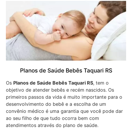
Planos de Saúde Bebês Taquari RS
Os
Planos de Saúde Bebês Taquari RS
, tem o
objetivo de atender bebês e recém nascidos. Os
primeiros passos da vida é muito importante para o
desenvolvimento do bebê e a escolha de um
convênio médico é uma garantia que você pode dar
ao seu filho de que tudo ocorra bem com
atendimentos através do plano de saúde.