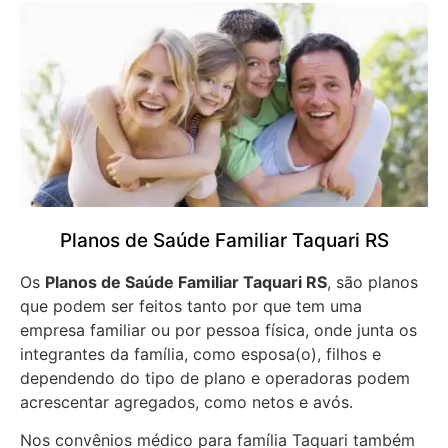
Planos de Saúde Familiar Taquari RS
Os
Planos de Saúde Familiar Taquari RS
, são planos
que podem ser feitos tanto por que tem uma
empresa familiar ou por pessoa física, onde junta os
integrantes da família, como esposa(o), filhos e
dependendo do tipo de plano e operadoras podem
acrescentar agregados, como netos e avós.
Nos convênios médico para família Taquari também