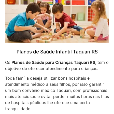
Planos de Saúde Infantil Taquari RS
Os
Planos de Saúde para Crianças Taquari RS
, tem o
objetivo de oferecer atendimento para crianças.
Toda família deseja utilizar bons hospitais e
atendimento médico a seus filhos, por isso garantir
um bom convênio médico Taquari, com profissionais
mais atenciosos e evitar perder muitas horas nas filas
de hospitais públicos lhe oferece uma certa
tranquilidade.