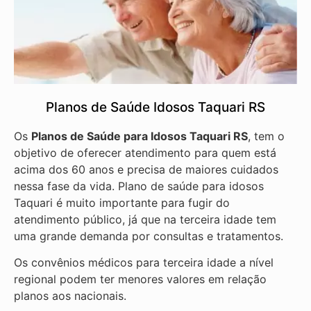
Planos de Saúde Idosos Taquari RS
Os
Planos de Saúde para Idosos Taquari RS
, tem o
objetivo de oferecer atendimento para quem está
acima dos 60 anos e precisa de maiores cuidados
nessa fase da vida. Plano de saúde para idosos
Taquari é muito importante para fugir do
atendimento público, já que na terceira idade tem
uma grande demanda por consultas e tratamentos.
Os convênios médicos para terceira idade a nível
regional podem ter menores valores em relação
planos aos nacionais.