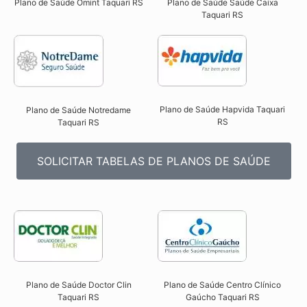
Plano de Saúde Omint Taquari RS​
Plano de Saúde Saúde Caixa
Taquari RS​
Plano de Saúde Hapvida Taquari
Plano de Saúde Notredame
RS​
Taquari RS​
SOLICITAR TABELAS DE PLANOS DE SAÚDE
Plano de Saúde Doctor Clin
Plano de Saúde Centro Clínico
Taquari RS​
Gaúcho Taquari RS​