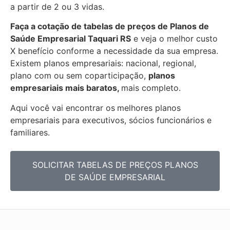
a partir de 2 ou 3 vidas.
Faça a cotação de tabelas de preços de Planos de
Saúde Empresarial
Taquari RS
e veja o melhor custo
X benefício conforme a necessidade da sua empresa.
Existem planos empresariais: nacional, regional,
plano com ou sem coparticipação,
planos
empresariais mais baratos,
mais completo.
Aqui você vai encontrar os
melhores planos
empresariais para executivos, sócios funcionários e
familiares.
SOLICITAR TABELAS DE PREÇOS PLANOS
DE SAÚDE EMPRESARIAL