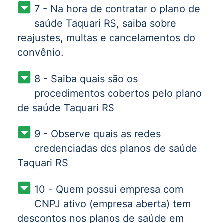
7 - Na hora de contratar o plano de
saúde Taquari RS, saiba sobre
reajustes, multas e cancelamentos do
convênio.
8 - Saiba quais são os
procedimentos cobertos pelo plano
de saúde Taquari RS
9 - Observe quais as redes
credenciadas dos planos de saúde
Taquari RS
10 - Quem possui empresa com
CNPJ ativo (empresa aberta) tem
descontos nos planos de saúde em