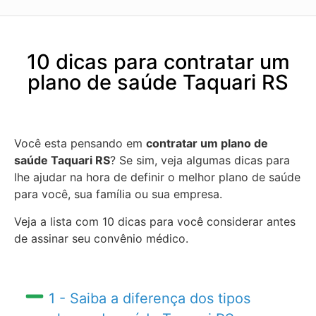
10 dicas para contratar um
plano de saúde Taquari RS
Você esta pensando em
contratar um plano de
saúde Taquari RS
? Se sim, veja algumas dicas para
lhe ajudar na hora de definir o melhor plano de saúde
para você, sua família ou sua empresa.
Veja a lista com 10 dicas para você considerar antes
de assinar seu convênio médico.
1 - Saiba a diferença dos tipos