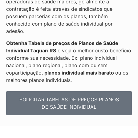
operadoras de saúde maiores, geralmente a
contratação é feita através de sindicatos que
possuem parcerias com os planos, também
conhecido com plano de saúde individual por
adesão.
Obtenha
Tabela de preços de Planos de Saúde
Individual
Taquari RS
e veja o melhor custo benefício
conforme sua necessidade. Ex: plano individual
nacional, plano regional, plano com ou sem
coparticipação,
planos individual mais barato
ou os
melhores planos individuais.
SOLICITAR TABELAS DE
PREÇOS PLANOS
DE SAÚDE INDIVIDUAL