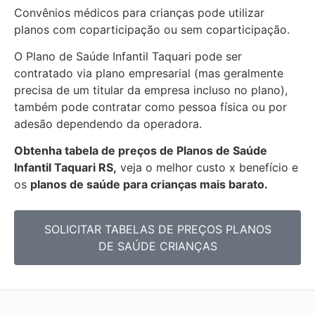
Convênios médicos para crianças pode utilizar
planos com coparticipação ou sem coparticipação.
O Plano de Saúde Infantil Taquari pode ser
contratado via plano empresarial (mas geralmente
precisa de um titular da empresa incluso no plano),
também pode contratar como pessoa física ou por
adesão dependendo da operadora.
Obtenha
tabela de preços de Planos de Saúde
Infantil Taquari RS,
veja o melhor custo x benefício e
os
planos de saúde para crianças mais barato.
SOLICITAR TABELAS DE
PREÇOS PLANOS
DE SAÚDE CRIANÇAS