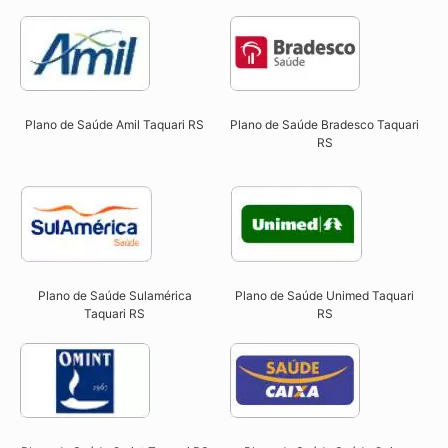
Plano de Saúde Amil Taquari RS
Plano de Saúde Bradesco Taquari
RS
Plano de Saúde Sulamérica
Plano de Saúde Unimed Taquari
Taquari RS
RS