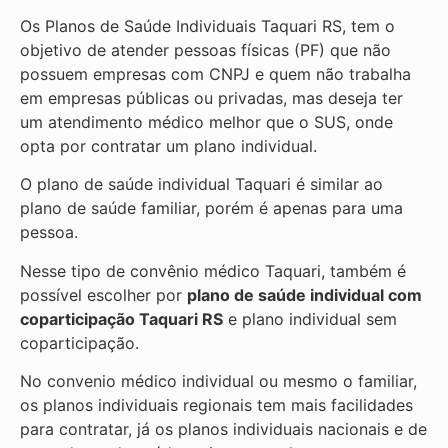
Os Planos de Saúde Individuais Taquari RS, tem o
objetivo de atender pessoas físicas (PF) que não
possuem empresas com CNPJ e quem não trabalha
em empresas públicas ou privadas, mas deseja ter
um atendimento médico melhor que o SUS, onde
opta por contratar um plano individual.
O plano de saúde individual Taquari é similar ao
plano de saúde familiar, porém é apenas para uma
pessoa.
Nesse tipo de convênio médico Taquari, também é
possível escolher por
plano de saúde individual com
coparticipação
Taquari RS
e plano individual sem
coparticipação.
No convenio médico individual ou mesmo o familiar,
os planos individuais regionais tem mais facilidades
para contratar, já os planos individuais nacionais e de