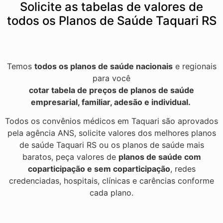
Solicite as tabelas de valores de
todos os Planos de Saúde Taquari RS
Temos
todos os planos de saúde nacionais
e regionais
para você
cotar tabela de preços de planos de saúde
empresarial, familiar, adesão e individual.
Todos os convênios médicos em Taquari são aprovados
pela agência ANS, solicite valores dos melhores planos
de saúde Taquari RS ou os planos de saúde mais
baratos, peça valores de
planos de saúde com
coparticipação e sem coparticipação
, redes
credenciadas, hospitais, clínicas e carências conforme
cada plano.