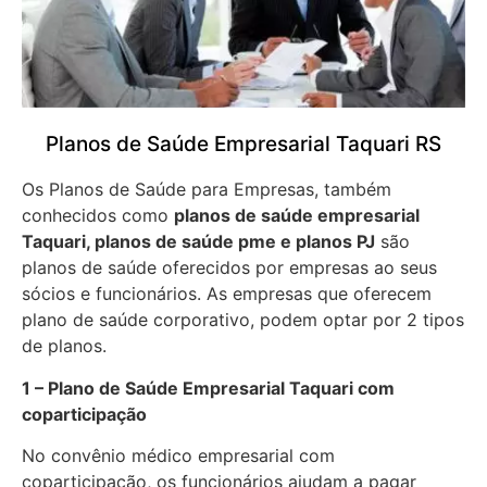
Planos de Saúde Empresarial Taquari RS
Os Planos de Saúde para Empresas, também
conhecidos como
planos de saúde empresarial
Taquari, planos de saúde pme e planos PJ
são
planos de saúde oferecidos por empresas ao seus
sócios e funcionários. As empresas que oferecem
plano de saúde corporativo, podem optar por 2 tipos
de planos.
1 – Plano de Saúde Empresarial Taquari com
coparticipação
No convênio médico empresarial com
coparticipação, os funcionários ajudam a pagar