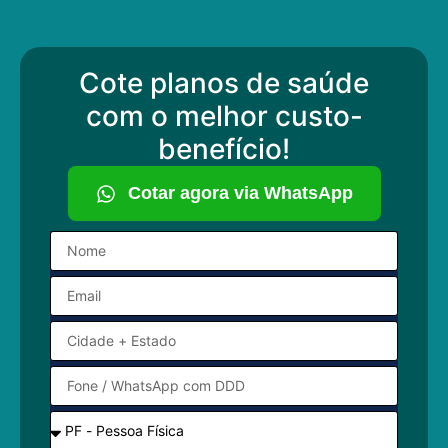
Cote planos de saúde
com o melhor custo-
benefício!
Cotar agora via WhatsApp