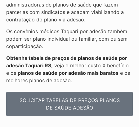
administradoras de planos de saúde que fazem
parcerias com sindicatos e acabam viabilizando a
contratação do plano via adesão.
Os convênios médicos Taquari por adesão também
podem ser plano individual ou familiar, com ou sem
coparticipação.
Obtenha tabela de preços de planos de saúde por
adesão Taquari RS,
veja o melhor custo X benefício
e os
planos de saúde por adesão mais baratos
e os
melhores planos de adesão.
SOLICITAR TABELAS DE
PREÇOS PLANOS
DE SAÚDE ADESÃO