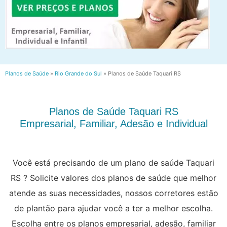
Planos de Saúde
»
Rio Grande do Sul
»
Planos de Saúde Taquari RS
Planos de Saúde Taquari RS
Empresarial, Familiar, Adesão e Individual
Você está precisando de um plano de saúde Taquari
RS ? Solicite valores dos planos de saúde que melhor
atende as suas necessidades, nossos corretores estão
de plantão para ajudar você a ter a melhor escolha.
Escolha entre os planos empresarial, adesão, familiar