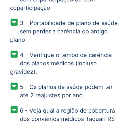
coparticipação
3 - Portabilidade de plano de saúde
sem perder a carência do antigo
plano
4 - Verifique o tempo de carência
dos planos médicos (incluso
gravidez).
5 - Os planos de saúde podem ter
até 2 reajustes por ano
6 - Veja qual a região de cobertura
dos convênios médicos Taquari RS