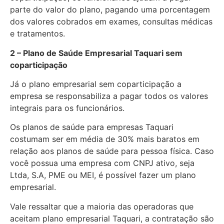
parte do valor do plano, pagando uma porcentagem
dos valores cobrados em exames, consultas médicas
e tratamentos.
2 – Plano de Saúde Empresarial Taquari sem
coparticipação
Já o plano empresarial sem coparticipação a
empresa se responsabiliza a pagar todos os valores
integrais para os funcionários.
Os planos de saúde para empresas Taquari
costumam ser em média de 30% mais baratos em
relação aos planos de saúde para pessoa física. Caso
você possua uma empresa com CNPJ ativo, seja
Ltda, S.A, PME ou MEI, é possível fazer um plano
empresarial.
Vale ressaltar que a maioria das operadoras que
aceitam plano empresarial Taquari, a contratação são