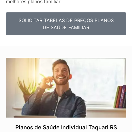
melhores planos familiar.
SOLICITAR TABELAS DE
PREÇOS PLANOS
DE SAÚDE FAMILIAR
Planos de Saúde Individual Taquari RS