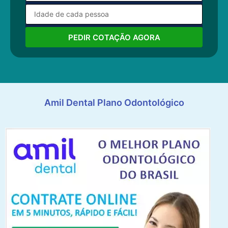
PEDIR COTAÇÃO AGORA
Amil Dental Plano Odontológico