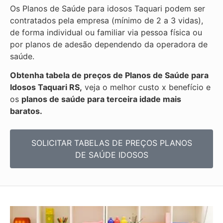
Os Planos de Saúde para idosos Taquari podem ser
contratados pela empresa (mínimo de 2 a 3 vidas),
de forma individual ou familiar via pessoa física ou
por planos de adesão dependendo da operadora de
saúde.
Obtenha
tabela de preços de Planos de Saúde para
Idosos Taquari RS,
veja o melhor custo x benefício e
os
planos de saúde para terceira idade mais
baratos.
SOLICITAR TABELAS DE
PREÇOS PLANOS
DE SAÚDE IDOSOS