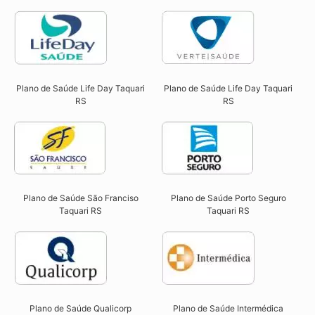
Plano de Saúde Life Day Taquari
Plano de Saúde Life Day Taquari
RS
RS
Plano de Saúde São Franciso
Plano de Saúde Porto Seguro
Taquari RS​
Taquari RS​
Plano de Saúde Qualicorp
Plano de Saúde Intermédica