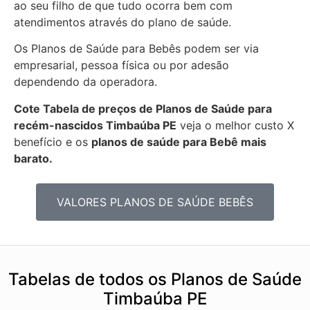
ao seu filho de que tudo ocorra bem com
atendimentos através do plano de saúde.
Os Planos de Saúde para Bebês podem ser via
empresarial, pessoa física ou por adesão
dependendo da operadora.
Cote Tabela de preços de Planos de Saúde para
recém-nascidos
Timbaúba PE
veja o melhor custo X
benefício e os
planos de saúde para Bebê mais
barato.
VALORES PLANOS DE SAÚDE BEBÊS
Tabelas de todos os Planos de Saúde
Timbaúba PE