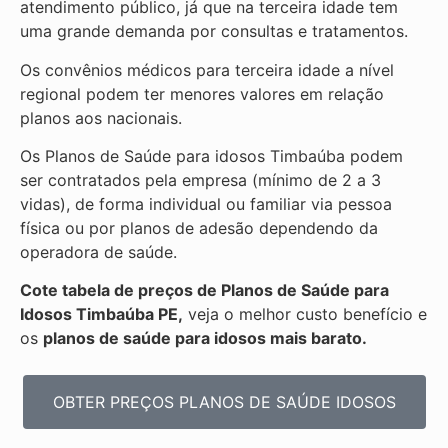
atendimento público, já que na terceira idade tem
uma grande demanda por consultas e tratamentos.
Os convênios médicos para terceira idade a nível
regional podem ter menores valores em relação
planos aos nacionais.
Os Planos de Saúde para idosos Timbaúba podem
ser contratados pela empresa (mínimo de 2 a 3
vidas), de forma individual ou familiar via pessoa
física ou por planos de adesão dependendo da
operadora de saúde.
Cote tabela de preços de Planos de Saúde para
Idosos Timbaúba PE,
veja o melhor custo benefício e
os
planos de saúde para idosos mais barato.
OBTER PREÇOS PLANOS DE SAÚDE IDOSOS