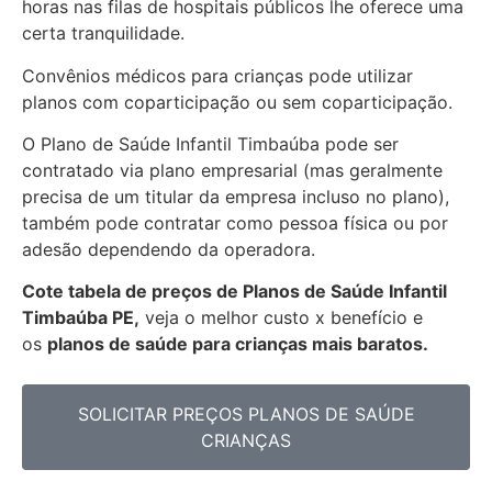
horas nas filas de hospitais públicos lhe oferece uma
certa tranquilidade.
Convênios médicos para crianças pode utilizar
planos com coparticipação ou sem coparticipação.
O Plano de Saúde Infantil Timbaúba pode ser
contratado via plano empresarial (mas geralmente
precisa de um titular da empresa incluso no plano),
também pode contratar como pessoa física ou por
adesão dependendo da operadora.
Cote tabela de preços de Planos de Saúde Infantil
Timbaúba PE,
veja o melhor custo x benefício e
os
planos de saúde para crianças mais baratos.
SOLICITAR PREÇOS PLANOS DE SAÚDE
CRIANÇAS