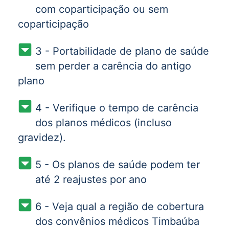
com coparticipação ou sem
coparticipação
3 - Portabilidade de plano de saúde
sem perder a carência do antigo
plano
4 - Verifique o tempo de carência
dos planos médicos (incluso
gravidez).
5 - Os planos de saúde podem ter
até 2 reajustes por ano
6 - Veja qual a região de cobertura
dos convênios médicos Timbaúba