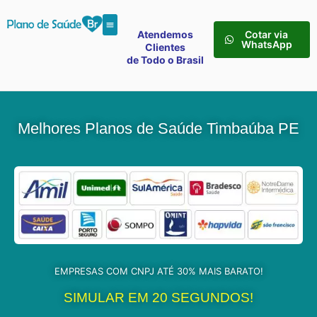
Atendemos
Cotar via
WhatsApp
Clientes
de Todo o Brasil
Melhores Planos de Saúde Timbaúba PE
EMPRESAS COM CNPJ ATÉ 30% MAIS BARATO!
SIMULAR EM 20 SEGUNDOS!