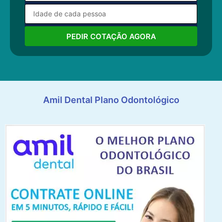
PEDIR COTAÇÃO AGORA
Amil Dental Plano Odontológico