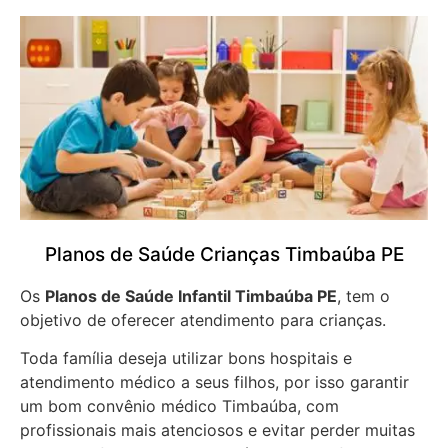
Planos de Saúde Crianças Timbaúba PE
Os
Planos de Saúde Infantil Timbaúba PE
, tem o
objetivo de oferecer atendimento para crianças.
Toda família deseja utilizar bons hospitais e
atendimento médico a seus filhos, por isso garantir
um bom convênio médico Timbaúba, com
profissionais mais atenciosos e evitar perder muitas