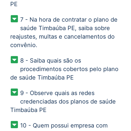
PE
7 - Na hora de contratar o plano de
saúde Timbaúba PE, saiba sobre
reajustes, multas e cancelamentos do
convênio.
8 - Saiba quais são os
procedimentos cobertos pelo plano
de saúde Timbaúba PE
9 - Observe quais as redes
credenciadas dos planos de saúde
Timbaúba PE
10 - Quem possui empresa com