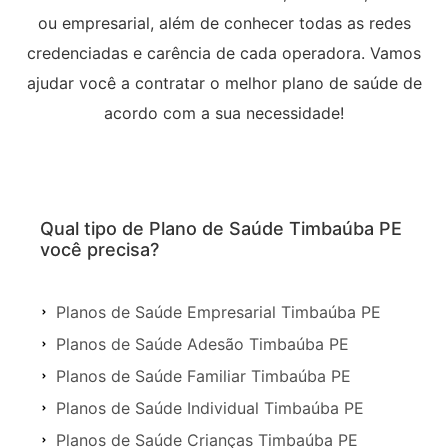
ou empresarial, além de conhecer todas as redes
credenciadas e carência de cada operadora. Vamos
ajudar você a contratar o melhor plano de saúde de
acordo com a sua necessidade!
Qual tipo de Plano de Saúde Timbaúba PE
você precisa?
Planos de Saúde Empresarial Timbaúba PE
Planos de Saúde Adesão Timbaúba PE
Planos de Saúde Familiar Timbaúba PE
Planos de Saúde Individual Timbaúba PE
Planos de Saúde Crianças Timbaúba PE