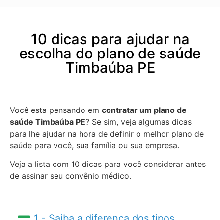
10 dicas para ajudar na
escolha do plano de saúde
Timbaúba PE
Você esta pensando em
contratar um plano de
saúde Timbaúba PE
? Se sim, veja algumas dicas
para lhe ajudar na hora de definir o melhor plano de
saúde para você, sua família ou sua empresa.
Veja a lista com 10 dicas para você considerar antes
de assinar seu convênio médico.
1 - Saiba a diferença dos tipos