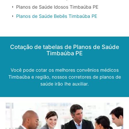
Planos de Saúde Idosos Timbaúba PE
Planos de Saúde Bebês Timbaúba PE
Cotação de tabelas de Planos de Saúde
Timbaúba PE
Você pode cotar os melhores convênios médicos
Timbaúba e região, nossos corretores de planos de
saúde irão lhe auxiliar.