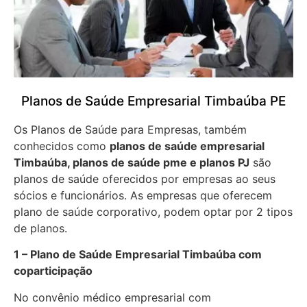
Planos de Saúde Empresarial Timbaúba PE
Os Planos de Saúde para Empresas, também
conhecidos como
planos de saúde empresarial
Timbaúba, planos de saúde pme e planos PJ
são
planos de saúde oferecidos por empresas ao seus
sócios e funcionários. As empresas que oferecem
plano de saúde corporativo, podem optar por 2 tipos
de planos.
1 – Plano de Saúde Empresarial Timbaúba com
coparticipação
No convênio médico empresarial com