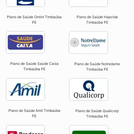
Plano de Saúde Omint Timbaúba
Plano de Saúde Hapvida
PE​
Timbaúba PE​
Plano de Saúde Saúde Caixa
Plano de Saúde Notredame
Timbaúba PE​
Timbaúba PE​
Plano de Saúde Amil Timbaúba
Plano de Saúde Qualicorp
PE
Timbaúba PE​