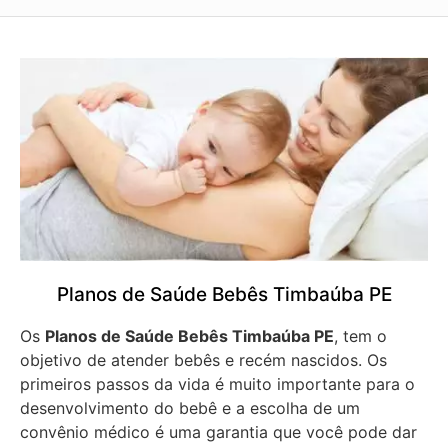
Planos de Saúde Bebês Timbaúba PE
Os
Planos de Saúde Bebês Timbaúba PE
, tem o
objetivo de atender bebês e recém nascidos. Os
primeiros passos da vida é muito importante para o
desenvolvimento do bebê e a escolha de um
convênio médico é uma garantia que você pode dar