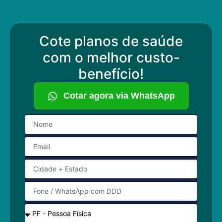
Cote planos de saúde
com o melhor custo-
benefício!
Cotar agora via WhatsApp