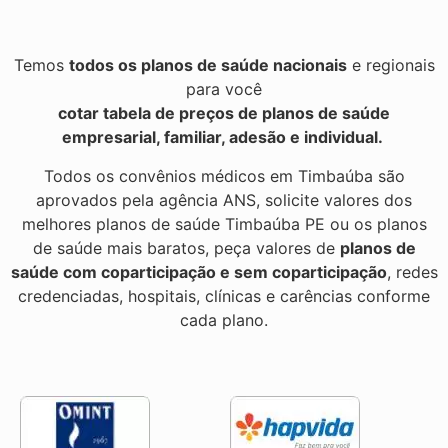
Temos
todos os planos de saúde nacionais
e regionais
para você
cotar tabela de preços de planos de saúde
empresarial, familiar, adesão e individual.
Todos os convênios médicos em Timbaúba são
aprovados pela agência ANS, solicite valores dos
melhores planos de saúde Timbaúba PE ou os planos
de saúde mais baratos, peça valores de
planos de
saúde com coparticipação e sem coparticipação
, redes
credenciadas, hospitais, clínicas e carências conforme
cada plano.