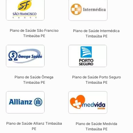
Plano de Saúde São Franciso
Plano de Saúde Intermédica
Timbaúba PE​
Timbaúba PE​
Plano de Saúde Ômega
Plano de Saúde Porto Seguro
Timbaúba PE​
Timbaúba PE​
Plano de Saúde Allianz Timbaúba
Plano de Saúde Medvida
PE​
Timbaúba PE