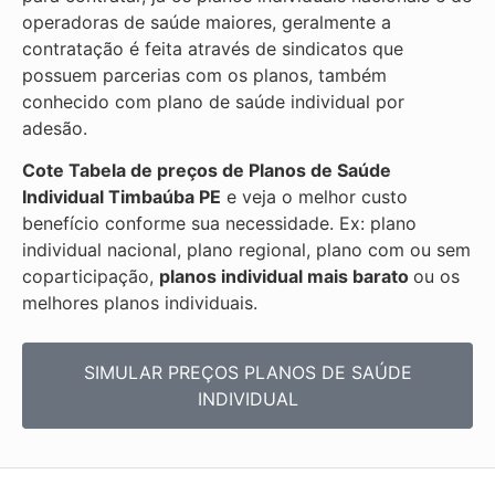
operadoras de saúde maiores, geralmente a
contratação é feita através de sindicatos que
possuem parcerias com os planos, também
conhecido com plano de saúde individual por
adesão.
Cote Tabela de preços de Planos de Saúde
Individual
Timbaúba PE
e veja o melhor custo
benefício conforme sua necessidade. Ex: plano
individual nacional, plano regional, plano com ou sem
coparticipação,
planos individual mais barato
ou os
melhores planos individuais.
SIMULAR PREÇOS PLANOS DE SAÚDE
INDIVIDUAL