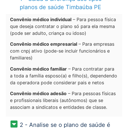
planos de saúde Timbaúba PE
Convênio médico individual
– Para pessoa física
que deseja contratar o plano só para ela mesma
(pode ser adulto, criança ou idoso)
Convênio médico empresarial
– Para empresas
com cnpj ativo (pode-se incluir funcionários e
familiares)
Convênio médico familiar
– Para contratar para
a toda a família esposo(a) e filho(s), dependendo
da operadora pode considerar pais e netos
Convênio médico adesão
– Para pessoas físicas
e profissionais liberais (autônomos) que se
associam a sindicatos e entidades de classe.
2 - Analise se o plano de saúde é