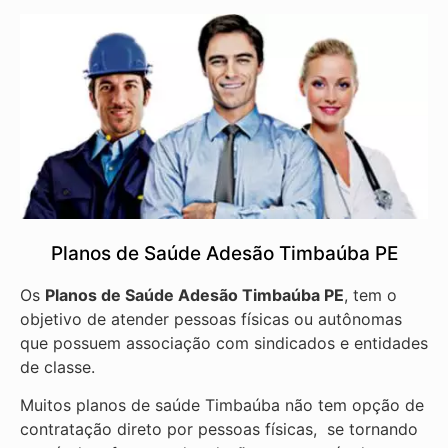
Planos de Saúde Adesão Timbaúba PE
Os
Planos de Saúde Adesão Timbaúba PE
, tem o
objetivo de atender pessoas físicas ou autônomas
que possuem associação com sindicados e entidades
de classe.
Muitos planos de saúde Timbaúba não tem opção de
contratação direto por pessoas físicas, se tornando