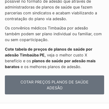
possível no formato de adesão que através de
administradoras de planos de saúde que fazem
parcerias com sindicatos e acabam viabilizando a
contratação do plano via adesão.
Os convênios médicos Timbaúba por adesão
também podem ser plano individual ou familiar, com
ou sem coparticipação.
Cote tabela de preços de planos de saúde por
adesão Timbaúba PE,
veja o melhor custo X
benefício e os
planos de saúde por adesão mais
baratos
e os melhores planos de adesão.
COTAR PREÇOS PLANOS DE SAÚDE
ADESÃO