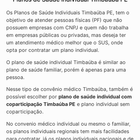
Os Planos de Saúde Individuais Timbaúba PE, tem o
objetivo de atender pessoas físicas (PF) que não
possuem empresas com CNPJ e quem não trabalha
em empresas públicas ou privadas, mas deseja ter
um atendimento médico melhor que o SUS, onde
opta por contratar um plano individual.
O plano de saúde individual Timbaúba é similar ao
plano de saúde familiar, porém é apenas para uma
pessoa.
Nesse tipo de convênio médico Timbaúba, também é
possível escolher por
plano de saúde individual com
coparticipação
Timbaúba PE
e plano individual sem
coparticipação.
No convenio médico individual ou mesmo o familiar,
os planos individuais regionais tem mais facilidades
para contratar, já os planos individuais nacionais e de