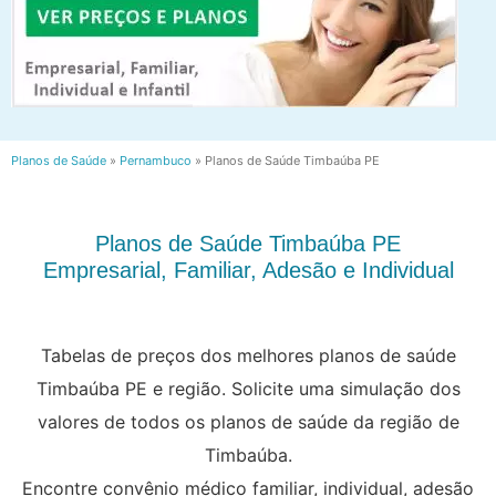
Planos de Saúde
»
Pernambuco
»
Planos de Saúde Timbaúba PE
Planos de Saúde Timbaúba PE
Empresarial, Familiar, Adesão e Individual
Tabelas de preços dos melhores planos de saúde
Timbaúba PE e região. Solicite uma simulação dos
valores de todos os planos de saúde da região de
Timbaúba.
Encontre convênio médico familiar, individual, adesão