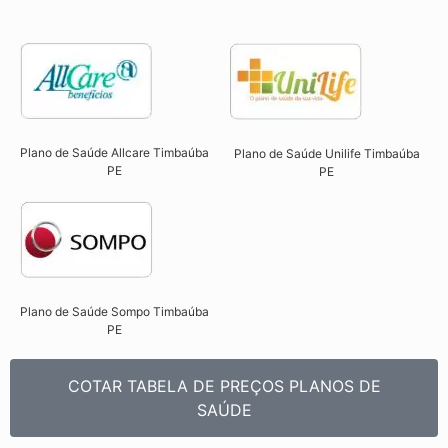
Plano de Saúde Allcare Timbaúba
Plano de Saúde Unilife Timbaúba
PE​
PE​
Plano de Saúde Sompo Timbaúba
PE​
COTAR TABELA DE PREÇOS PLANOS DE
SAÚDE