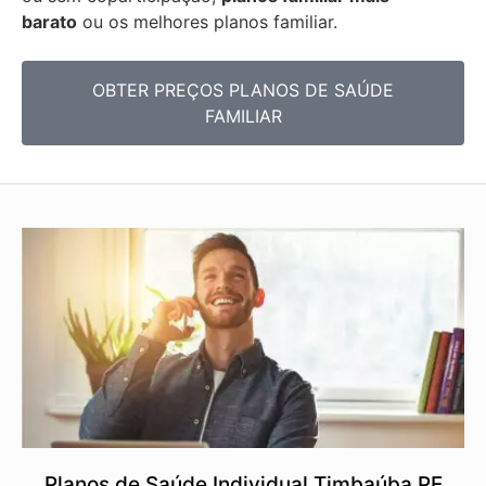
barato
ou os melhores planos familiar.
OBTER PREÇOS PLANOS DE SAÚDE
FAMILIAR
Planos de Saúde Individual Timbaúba PE