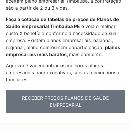
aceitam plano empresarial Timbaúba, a contratação
são a partir de 2 ou 3 vidas.
Faça a cotação de tabelas de preços de Planos de
Saúde Empresarial
Timbaúba PE
e veja o melhor
custo X benefício conforme a necessidade da sua
empresa. Existem planos empresariais: nacional,
regional, plano com ou sem coparticipação,
planos
empresariais mais baratos,
mais completo.
Aqui você vai encontrar os
melhores planos
empresariais para executivos, sócios funcionários e
familiares.
RECEBER PREÇOS PLANOS DE SAÚDE
EMPRESARIAL