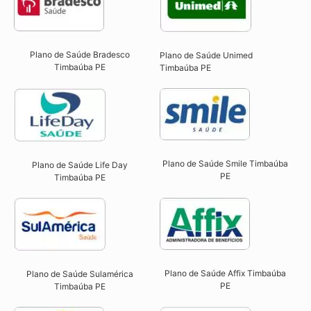
Plano de Saúde Bradesco
Plano de Saúde Unimed
Timbaúba PE
Timbaúba PE
Plano de Saúde Smile Timbaúba
Plano de Saúde Life Day
PE​
Timbaúba PE
Plano de Saúde Affix Timbaúba
Plano de Saúde Sulamérica
PE​
Timbaúba PE