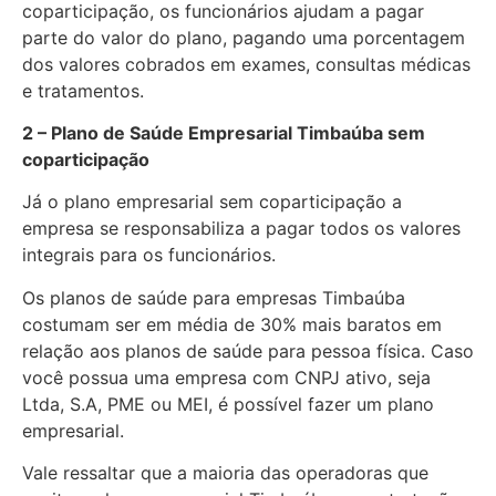
coparticipação, os funcionários ajudam a pagar
parte do valor do plano, pagando uma porcentagem
dos valores cobrados em exames, consultas médicas
e tratamentos.
2 – Plano de Saúde Empresarial Timbaúba sem
coparticipação
Já o plano empresarial sem coparticipação a
empresa se responsabiliza a pagar todos os valores
integrais para os funcionários.
Os planos de saúde para empresas Timbaúba
costumam ser em média de 30% mais baratos em
relação aos planos de saúde para pessoa física. Caso
você possua uma empresa com CNPJ ativo, seja
Ltda, S.A, PME ou MEI, é possível fazer um plano
empresarial.
Vale ressaltar que a maioria das operadoras que