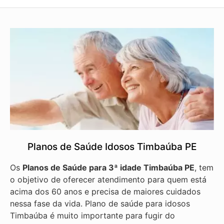
Planos de Saúde Idosos Timbaúba PE
Os
Planos de Saúde para 3ª idade Timbaúba PE
, tem
o objetivo de oferecer atendimento para quem está
acima dos 60 anos e precisa de maiores cuidados
nessa fase da vida. Plano de saúde para idosos
Timbaúba é muito importante para fugir do