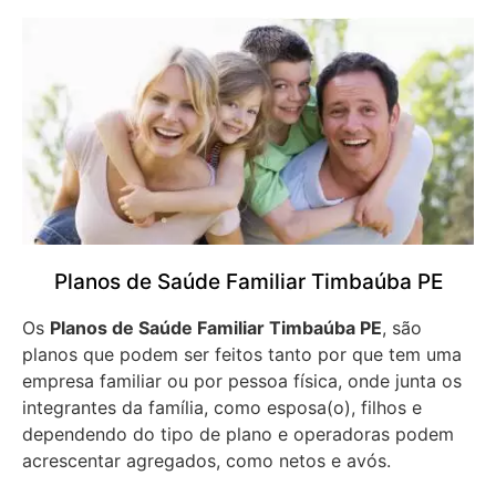
Planos de Saúde Familiar Timbaúba PE
Os
Planos de Saúde Familiar Timbaúba PE
, são
planos que podem ser feitos tanto por que tem uma
empresa familiar ou por pessoa física, onde junta os
integrantes da família, como esposa(o), filhos e
dependendo do tipo de plano e operadoras podem
acrescentar agregados, como netos e avós.