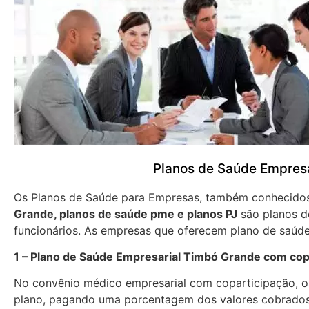
Planos de Saúde Empres
Os Planos de Saúde para Empresas, também conhecid
Grande, planos de saúde pme e planos PJ
são planos d
funcionários. As empresas que oferecem plano de saúde
1 – Plano de Saúde Empresarial Timbó Grande com cop
No convênio médico empresarial com coparticipação, os
plano, pagando uma porcentagem dos valores cobrados