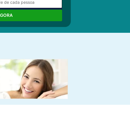
AGORA