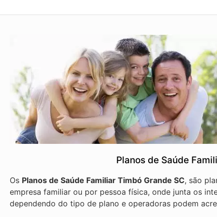
Planos de Saúde Famil
Os
Planos de Saúde Familiar Timbó Grande SC
, são pl
empresa familiar ou por pessoa física, onde junta os int
dependendo do tipo de plano e operadoras podem acre