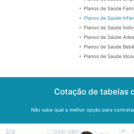
Planos de Saúde Fami
Planos de Saúde Infa
Planos de Saúde Indi
Planos de Saúde Ade
Planos de Saúde Beb
Planos de Saúde Ido
Cotação de tabelas
Não sabe qual a melhor opção para contrata