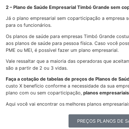
2 – Plano de Saúde Empresarial Timbó Grande sem cop
Já o plano empresarial sem coparticipação a empresa se
para os funcionários.
Os planos de saúde para empresas Timbó Grande cost
aos planos de saúde para pessoa física. Caso você pos
PME ou MEI, é possível fazer um plano empresarial.
Vale ressaltar que a maioria das operadoras que aceita
são a partir de 2 ou 3 vidas.
Faça a cotação de tabelas de preços de Planos de Saú
custo X benefício conforme a necessidade da sua empres
plano com ou sem coparticipação,
planos empresariais
Aqui você vai encontrar os
melhores planos empresariais
PREÇOS PLANOS DE S