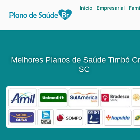
Inicio
Empresarial
Fami
Melhores Planos de Saúde Timbó G
SC