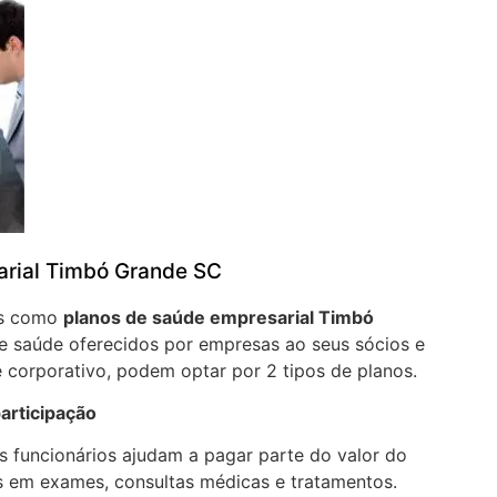
arial Timbó Grande SC
os como
planos de saúde empresarial Timbó
e saúde oferecidos por empresas ao seus sócios e
 corporativo, podem optar por 2 tipos de planos.
articipação
 funcionários ajudam a pagar parte do valor do
 em exames, consultas médicas e tratamentos.