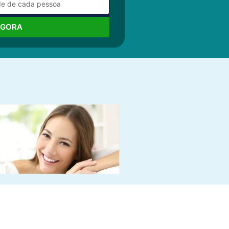
AGORA