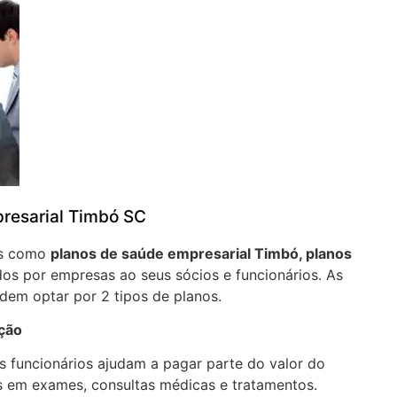
resarial Timbó SC
os como
planos de saúde empresarial Timbó, planos
os por empresas ao seus sócios e funcionários. As
em optar por 2 tipos de planos.
ação
 funcionários ajudam a pagar parte do valor do
 em exames, consultas médicas e tratamentos.