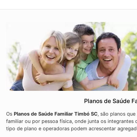
Planos de Saúde F
Os
Planos de Saúde Familiar Timbó SC
, são planos qu
familiar ou por pessoa física, onde junta os integrante
tipo de plano e operadoras podem acrescentar agregad