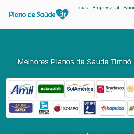
Inicio
Empresarial
Fami
Melhores Planos de Saúde Timbó