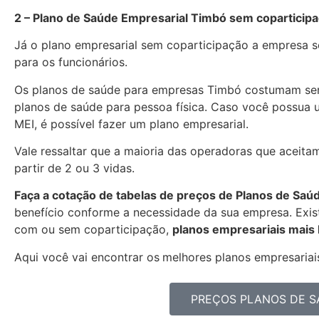
2 – Plano de Saúde Empresarial Timbó sem coparticip
Já o plano empresarial sem coparticipação a empresa se
para os funcionários.
Os planos de saúde para empresas Timbó costumam ser
planos de saúde para pessoa física. Caso você possua 
MEI, é possível fazer um plano empresarial.
Vale ressaltar que a maioria das operadoras que aceita
partir de 2 ou 3 vidas.
Faça a cotação de tabelas de preços de Planos de Saú
benefício conforme a necessidade da sua empresa. Exist
com ou sem coparticipação,
planos empresariais mais
Aqui você vai encontrar os
melhores planos empresariais
PREÇOS PLANOS DE S