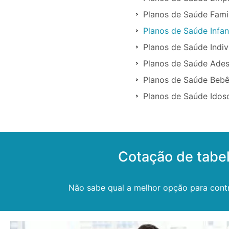
Planos de Saúde Fami
Planos de Saúde Infan
Planos de Saúde Indi
Planos de Saúde Ade
Planos de Saúde Beb
Planos de Saúde Ido
Cotação de tabe
Não sabe qual a melhor opção para cont