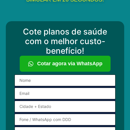
Cote planos de saúde
com o melhor custo-
benefício!
Cotar agora via WhatsApp