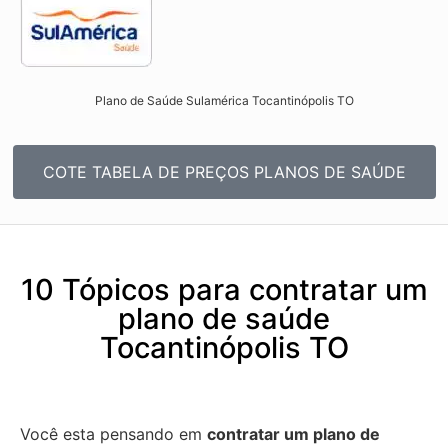
Plano de Saúde Sulamérica Tocantinópolis TO
COTE TABELA DE PREÇOS PLANOS DE SAÚDE
10 Tópicos para contratar um
plano de saúde
Tocantinópolis TO
Você esta pensando em
contratar um plano de