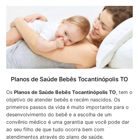
Planos de Saúde Bebês Tocantinópolis TO
Os
Planos de Saúde Bebês Tocantinópolis TO
, tem o
objetivo de atender bebês e recém nascidos. Os
primeiros passos da vida é muito importante para o
desenvolvimento do bebê e a escolha de um
convênio médico é uma garantia que você pode dar
ao seu filho de que tudo ocorra bem com
atendimentos através do plano de saúde.