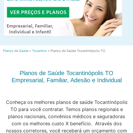
Planos de Saúde
»
Tocantins
»
Planos de Saúde Tocantinópolis TO
Planos de Saúde Tocantinópolis TO
Empresarial, Familiar, Adesão e Individual
Conheça os melhores planos de saúde Tocantinópolis
TO para você contratar. Temos planos regionais e
planos nacionais, convênios médicos e seguradoras
com os melhores custo X benefício. Através dos
nossos corretores, você receberá um orçamento com