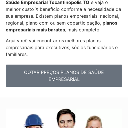
Saúde Empresarial
Tocantinópolis TO
e veja o
melhor custo X benefício conforme a necessidade da
sua empresa. Existem planos empresariais: nacional,
regional, plano com ou sem coparticipação,
planos
empresariais mais baratos,
mais completo.
Aqui você vai encontrar os
melhores planos
empresariais para executivos, sócios funcionários e
familiares.
COTAR PREÇOS PLANOS DE SAÚDE
EMPRESARIAL