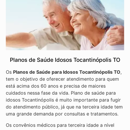
Planos de Saúde Idosos Tocantinópolis TO
Os
Planos de Saúde para Idosos Tocantinópolis TO
,
tem o objetivo de oferecer atendimento para quem
está acima dos 60 anos e precisa de maiores
cuidados nessa fase da vida. Plano de saúde para
idosos Tocantinópolis é muito importante para fugir
do atendimento público, já que na terceira idade tem
uma grande demanda por consultas e tratamentos.
Os convênios médicos para terceira idade a nível