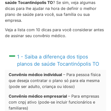
saúde Tocantinópolis TO
? Se sim, veja algumas
dicas para lhe ajudar na hora de definir o melhor
plano de saúde para você, sua família ou sua
empresa.
Veja a lista com 10 dicas para você considerar antes
de assinar seu convênio médico.
1 - Saiba a diferença dos tipos
planos de saúde Tocantinópolis TO
Convênio médico individual
– Para pessoa física
que deseja contratar o plano só para ela mesma
(pode ser adulto, criança ou idoso)
Convênio médico empresarial
– Para empresas
com cnpj ativo (pode-se incluir funcionários e
familiares)