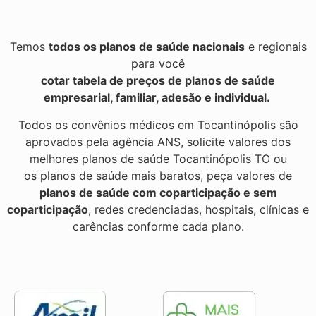
Temos
todos os planos de saúde nacionais
e regionais
para você
cotar tabela de preços de planos de saúde
empresarial, familiar, adesão e individual.
Todos os convênios médicos em Tocantinópolis são
aprovados pela agência ANS, solicite valores dos
melhores planos de saúde Tocantinópolis TO ou
os planos de saúde mais baratos, peça valores de
planos de saúde com coparticipação e sem
coparticipação
, redes credenciadas, hospitais, clínicas e
carências conforme cada plano.