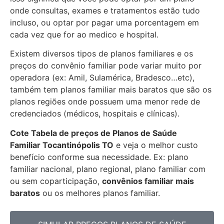
onde consultas, exames e tratamentos estão tudo
incluso, ou optar por pagar uma porcentagem em
cada vez que for ao medico e hospital.
Existem diversos tipos de planos familiares e os
preços do convênio familiar pode variar muito por
operadora (ex: Amil, Sulamérica, Bradesco…etc),
também tem planos familiar mais baratos que são os
planos regiões onde possuem uma menor rede de
credenciados (médicos, hospitais e clínicas).
Cote Tabela de preços de Planos de Saúde
Familiar
Tocantinópolis TO
e veja o melhor custo
benefício conforme sua necessidade. Ex: plano
familiar nacional, plano regional, plano familiar com
ou sem coparticipação,
convênios familiar mais
baratos
ou os melhores planos familiar.