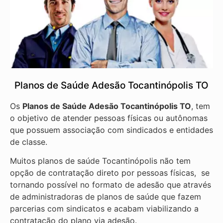
Planos de Saúde Adesão Tocantinópolis TO
Os
Planos de Saúde Adesão Tocantinópolis TO
, tem
o objetivo de atender pessoas físicas ou autônomas
que possuem associação com sindicados e entidades
de classe.
Muitos planos de saúde Tocantinópolis não tem
opção de contratação direto por pessoas físicas, se
tornando possível no formato de adesão que através
de administradoras de planos de saúde que fazem
parcerias com sindicatos e acabam viabilizando a
contratação do plano via adesão.