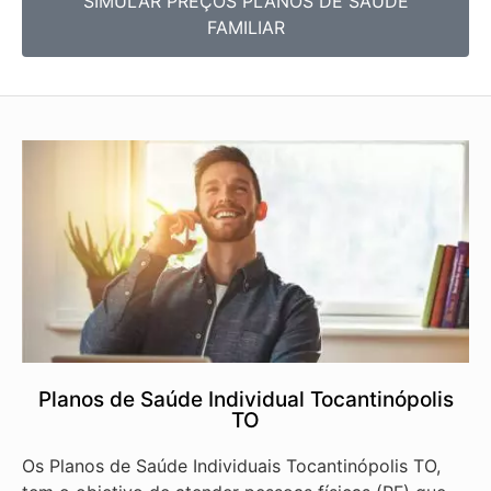
SIMULAR PREÇOS PLANOS DE SAÚDE
FAMILIAR
Planos de Saúde Individual Tocantinópolis
TO
Os Planos de Saúde Individuais Tocantinópolis TO,