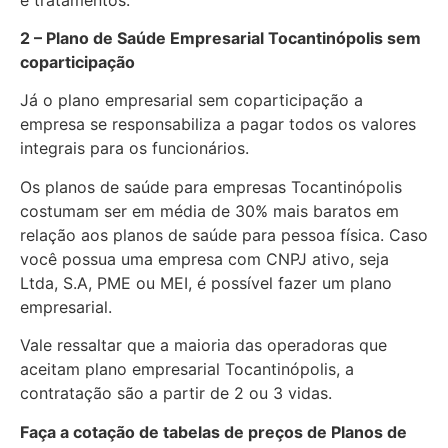
2 – Plano de Saúde Empresarial Tocantinópolis sem
coparticipação
Já o plano empresarial sem coparticipação a
empresa se responsabiliza a pagar todos os valores
integrais para os funcionários.
Os planos de saúde para empresas Tocantinópolis
costumam ser em média de 30% mais baratos em
relação aos planos de saúde para pessoa física. Caso
você possua uma empresa com CNPJ ativo, seja
Ltda, S.A, PME ou MEI, é possível fazer um plano
empresarial.
Vale ressaltar que a maioria das operadoras que
aceitam plano empresarial Tocantinópolis, a
contratação são a partir de 2 ou 3 vidas.
Faça a cotação de tabelas de preços de Planos de