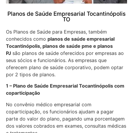
Planos de Saúde Empresarial Tocantinópolis
TO
Os Planos de Saúde para Empresas, também
conhecidos como
planos de saúde empresarial
Tocantinópolis, planos de saúde pme e planos
PJ
são planos de saúde oferecidos por empresas ao
seus sócios e funcionários. As empresas que
oferecem plano de saúde corporativo, podem optar
por 2 tipos de planos.
1 – Plano de Saúde Empresarial Tocantinópolis com
coparticipação
No convênio médico empresarial com
coparticipação, os funcionários ajudam a pagar
parte do valor do plano, pagando uma porcentagem
dos valores cobrados em exames, consultas médicas
e tratamentos.