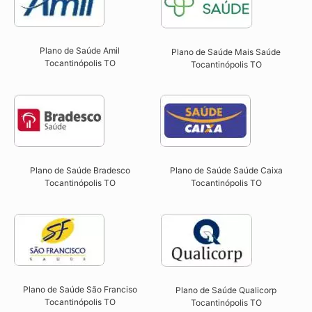
Plano de Saúde Amil
Plano de Saúde Mais Saúde
Tocantinópolis TO
Tocantinópolis TO
Plano de Saúde Bradesco
Plano de Saúde Saúde Caixa
Tocantinópolis TO
Tocantinópolis TO​
Plano de Saúde São Franciso
Plano de Saúde Qualicorp
Tocantinópolis TO​
Tocantinópolis TO​