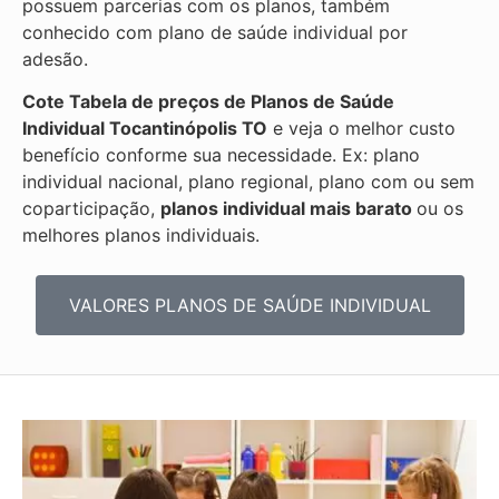
possuem parcerias com os planos, também
conhecido com plano de saúde individual por
adesão.
Cote Tabela de preços de Planos de Saúde
Individual
Tocantinópolis TO
e veja o melhor custo
benefício conforme sua necessidade. Ex: plano
individual nacional, plano regional, plano com ou sem
coparticipação,
planos individual mais barato
ou os
melhores planos individuais.
VALORES PLANOS DE SAÚDE INDIVIDUAL