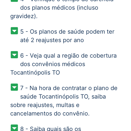
dos planos médicos (incluso
gravidez).
5 - Os planos de saúde podem ter
até 2 reajustes por ano
6 - Veja qual a região de cobertura
dos convênios médicos
Tocantinópolis TO
7 - Na hora de contratar o plano de
saúde Tocantinópolis TO, saiba
sobre reajustes, multas e
cancelamentos do convênio.
8 - Saiba quais são os