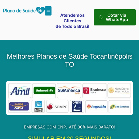
Atendemos
Cotar via
WhatsApp
Clientes
de Todo o Brasil
Melhores Planos de Saúde Tocantinópolis
TO
EMPRESAS COM CNPJ ATÉ 30% MAIS BARATO!
SIMULAR EM 20 SEGUNDOS!