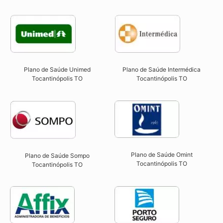
Plano de Saúde Unimed
Plano de Saúde Intermédica
Tocantinópolis TO
Tocantinópolis TO​
Plano de Saúde Omint
Plano de Saúde Sompo
Tocantinópolis TO​
Tocantinópolis TO​