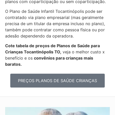
planos com coparticipação ou sem coparticipação.
O Plano de Saúde Infantil Tocantinópolis pode ser
contratado via plano empresarial (mas geralmente
precisa de um titular da empresa incluso no plano),
também pode contratar como pessoa física ou por
adesão dependendo da operadora.
Cote tabela de preços de Planos de Saúde para
Crianças Tocantinópolis TO,
veja o melhor custo x
benefício e os
convênios para crianças mais
baratos.
PREÇOS PLANOS DE SAÚDE CRIANÇAS