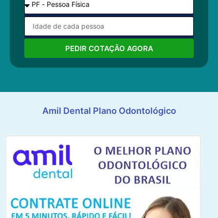
PEDIR COTAÇÃO AGORA
Amil Dental Plano Odontológico