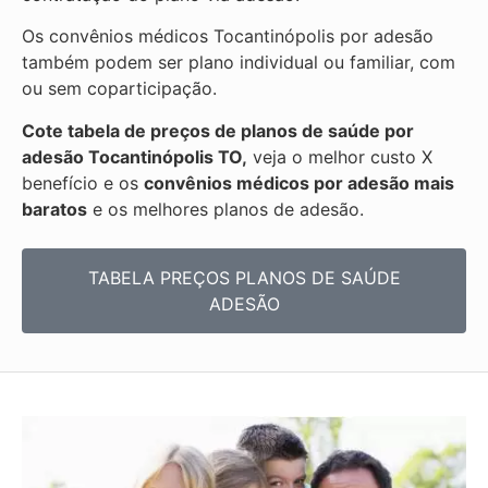
Os convênios médicos Tocantinópolis por adesão
também podem ser plano individual ou familiar, com
ou sem coparticipação.
Cote tabela de preços de planos de saúde por
adesão Tocantinópolis TO,
veja o melhor custo X
benefício e os
convênios médicos por adesão mais
baratos
e os melhores planos de adesão.
TABELA PREÇOS PLANOS DE SAÚDE
ADESÃO