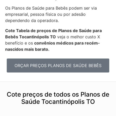
Os Planos de Saúde para Bebês podem ser via
empresarial, pessoa física ou por adesão
dependendo da operadora.
Cote Tabela de preços de Planos de Saúde para
Bebês
Tocantinópolis TO
veja o melhor custo X
benefício e os
convênios médicos para recém-
nascidos mais barato.
ORÇAR PREÇOS PLANOS DE SAÚDE BEBÊS
Cote preços de todos os Planos de
Saúde Tocantinópolis TO