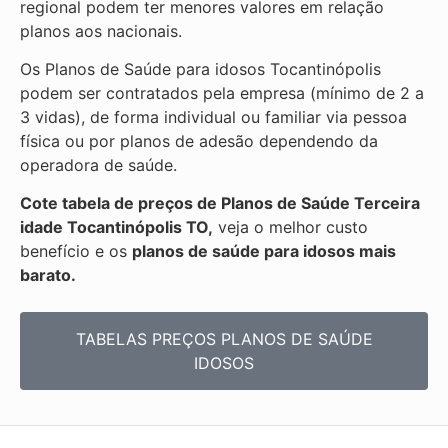
regional podem ter menores valores em relação
planos aos nacionais.
Os Planos de Saúde para idosos Tocantinópolis
podem ser contratados pela empresa (mínimo de 2 a
3 vidas), de forma individual ou familiar via pessoa
física ou por planos de adesão dependendo da
operadora de saúde.
Cote tabela de preços de Planos de Saúde Terceira
idade Tocantinópolis TO,
veja o melhor custo
benefício e os
planos de saúde para idosos mais
barato.
TABELAS PREÇOS PLANOS DE SAÚDE
IDOSOS