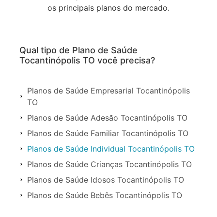
os principais planos do mercado.
Qual tipo de Plano de Saúde
Tocantinópolis TO você precisa?
Planos de Saúde Empresarial Tocantinópolis
TO
Planos de Saúde Adesão Tocantinópolis TO
Planos de Saúde Familiar Tocantinópolis TO
Planos de Saúde Individual Tocantinópolis TO
Planos de Saúde Crianças Tocantinópolis TO
Planos de Saúde Idosos Tocantinópolis TO
Planos de Saúde Bebês Tocantinópolis TO