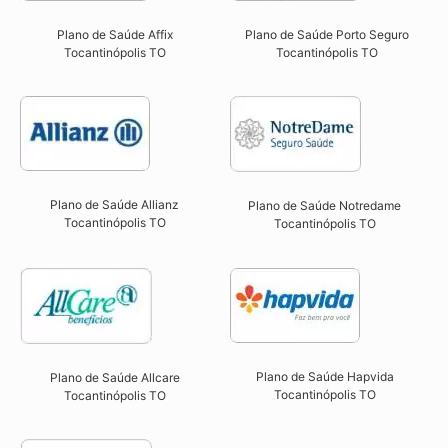
Plano de Saúde Affix
Plano de Saúde Porto Seguro
Tocantinópolis TO​
Tocantinópolis TO​
Plano de Saúde Allianz
Plano de Saúde Notredame
Tocantinópolis TO​
Tocantinópolis TO​
Plano de Saúde Hapvida
Plano de Saúde Allcare
Tocantinópolis TO​
Tocantinópolis TO​