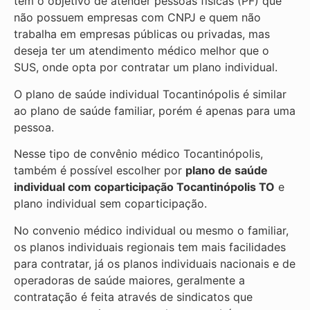
tem o objetivo de atender pessoas físicas (PF) que
não possuem empresas com CNPJ e quem não
trabalha em empresas públicas ou privadas, mas
deseja ter um atendimento médico melhor que o
SUS, onde opta por contratar um plano individual.
O plano de saúde individual Tocantinópolis é similar
ao plano de saúde familiar, porém é apenas para uma
pessoa.
Nesse tipo de convênio médico Tocantinópolis,
também é possível escolher por
plano de saúde
individual com coparticipação
Tocantinópolis TO
e
plano individual sem coparticipação.
No convenio médico individual ou mesmo o familiar,
os planos individuais regionais tem mais facilidades
para contratar, já os planos individuais nacionais e de
operadoras de saúde maiores, geralmente a
contratação é feita através de sindicatos que