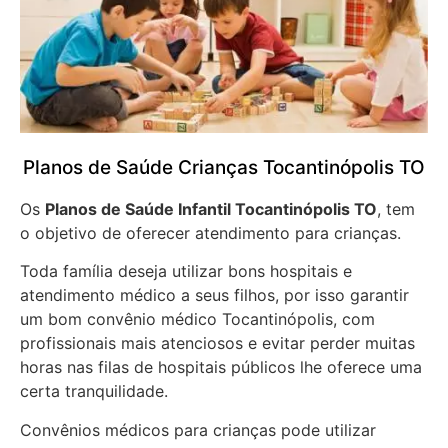
Planos de Saúde Crianças Tocantinópolis TO
Os
Planos de Saúde Infantil Tocantinópolis TO
, tem
o objetivo de oferecer atendimento para crianças.
Toda família deseja utilizar bons hospitais e
atendimento médico a seus filhos, por isso garantir
um bom convênio médico Tocantinópolis, com
profissionais mais atenciosos e evitar perder muitas
horas nas filas de hospitais públicos lhe oferece uma
certa tranquilidade.
Convênios médicos para crianças pode utilizar