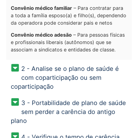
Convênio médico familiar
– Para contratar para
a toda a família esposo(a) e filho(s), dependendo
da operadora pode considerar pais e netos
Convênio médico adesão
– Para pessoas físicas
e profissionais liberais (autônomos) que se
associam a sindicatos e entidades de classe.
2 - Analise se o plano de saúde é
com coparticipação ou sem
coparticipação
3 - Portabilidade de plano de saúde
sem perder a carência do antigo
plano
4 - Verifique o tempo de carência