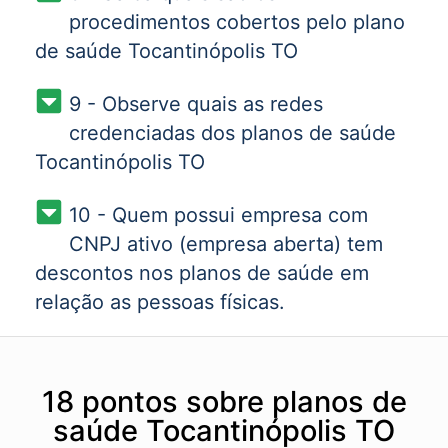
procedimentos cobertos pelo plano
de saúde Tocantinópolis TO
9 - Observe quais as redes
credenciadas dos planos de saúde
Tocantinópolis TO
10 - Quem possui empresa com
CNPJ ativo (empresa aberta) tem
descontos nos planos de saúde em
relação as pessoas físicas.
18 pontos sobre planos de
saúde Tocantinópolis TO