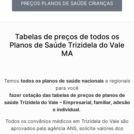
PREÇOS PLANOS DE SAÚDE CRIANÇAS
Tabelas de preços de todos os
Planos de Saúde Trizidela do Vale
MA
Temos
todos os planos de saúde nacionais
e regionais
para você
fazer cotação das tabelas de preços de planos de
saúde Trizidela do Vale – Empresarial, familiar, adesão
e individual.
Todos os convênios médicos em Trizidela do Vale são
aprovados pela agência ANS, solicite valores dos