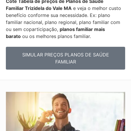
Cote Tabela de preços de Planos de Saúde
Familiar
Trizidela do Vale MA
e veja o melhor custo
benefício conforme sua necessidade. Ex: plano
familiar nacional, plano regional, plano familiar com
ou sem coparticipação,
planos familiar mais
barato
ou os melhores planos familiar.
SIMULAR PREÇOS PLANOS DE SAÚDE
FAMILIAR