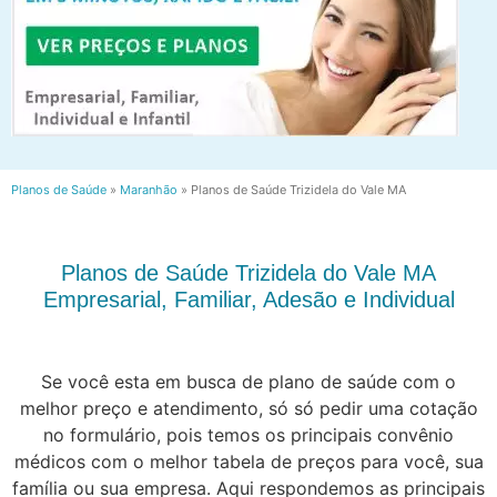
Planos de Saúde
»
Maranhão
»
Planos de Saúde Trizidela do Vale MA
Planos de Saúde Trizidela do Vale MA
Empresarial, Familiar, Adesão e Individual
Se você esta em busca de plano de saúde com o
melhor preço e atendimento, só só pedir uma cotação
no formulário, pois temos os principais convênio
médicos com o melhor tabela de preços para você, sua
família ou sua empresa. Aqui respondemos as principais