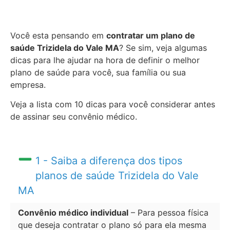
Você esta pensando em
contratar um plano de
saúde Trizidela do Vale MA
? Se sim, veja algumas
dicas para lhe ajudar na hora de definir o melhor
plano de saúde para você, sua família ou sua
empresa.
Veja a lista com 10 dicas para você considerar antes
de assinar seu convênio médico.
1 - Saiba a diferença dos tipos
planos de saúde Trizidela do Vale
MA
Convênio médico individual
– Para pessoa física
que deseja contratar o plano só para ela mesma