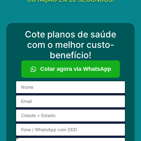
Cote planos de saúde
com o melhor custo-
benefício!
Cotar agora via WhatsApp