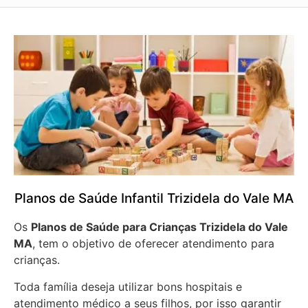
Planos de Saúde Infantil Trizidela do Vale MA
Os
Planos de Saúde para Crianças Trizidela do Vale
MA
, tem o objetivo de oferecer atendimento para
crianças.
Toda família deseja utilizar bons hospitais e
atendimento médico a seus filhos, por isso garantir