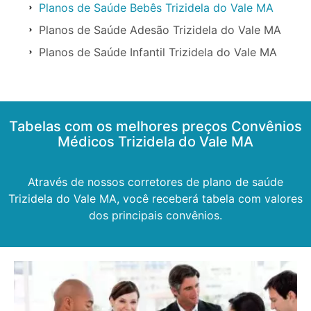
Planos de Saúde Bebês Trizidela do Vale MA
Planos de Saúde Adesão Trizidela do Vale MA
Planos de Saúde Infantil Trizidela do Vale MA
Tabelas com os melhores preços Convênios
Médicos Trizidela do Vale MA
Através de nossos corretores de plano de saúde
Trizidela do Vale MA, você receberá tabela com valores
dos principais convênios.