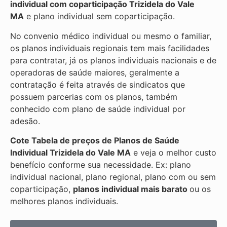
individual com coparticipação
Trizidela do Vale
MA
e plano individual sem coparticipação.
No convenio médico individual ou mesmo o familiar,
os planos individuais regionais tem mais facilidades
para contratar, já os planos individuais nacionais e de
operadoras de saúde maiores, geralmente a
contratação é feita através de sindicatos que
possuem parcerias com os planos, também
conhecido com plano de saúde individual por
adesão.
Cote Tabela de preços de Planos de Saúde
Individual
Trizidela do Vale MA
e veja o melhor custo
benefício conforme sua necessidade. Ex: plano
individual nacional, plano regional, plano com ou sem
coparticipação,
planos individual mais barato
ou os
melhores planos individuais.