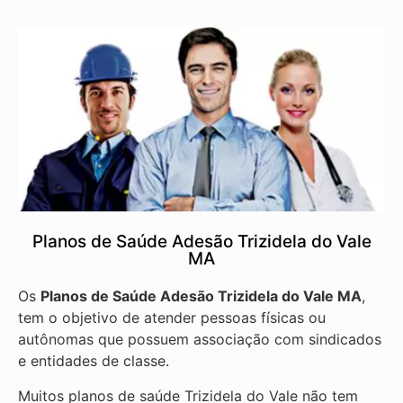
Planos de Saúde Adesão Trizidela do Vale
MA
Os
Planos de Saúde Adesão Trizidela do Vale MA
,
tem o objetivo de atender pessoas físicas ou
autônomas que possuem associação com sindicados
e entidades de classe.
Muitos planos de saúde Trizidela do Vale não tem