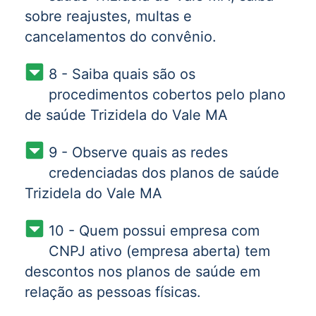
sobre reajustes, multas e
cancelamentos do convênio.
8 - Saiba quais são os
procedimentos cobertos pelo plano
de saúde Trizidela do Vale MA
9 - Observe quais as redes
credenciadas dos planos de saúde
Trizidela do Vale MA
10 - Quem possui empresa com
CNPJ ativo (empresa aberta) tem
descontos nos planos de saúde em
relação as pessoas físicas.