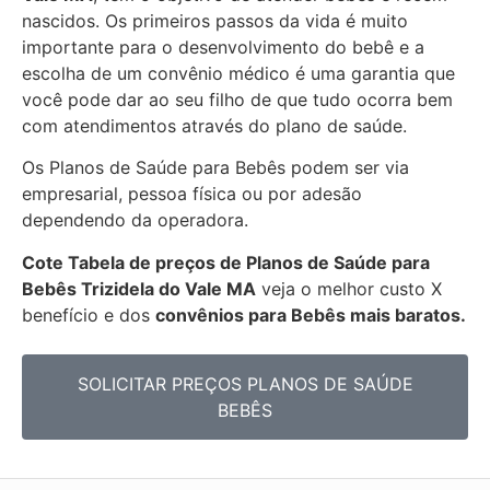
nascidos. Os primeiros passos da vida é muito
importante para o desenvolvimento do bebê e a
escolha de um convênio médico é uma garantia que
você pode dar ao seu filho de que tudo ocorra bem
com atendimentos através do plano de saúde.
Os Planos de Saúde para Bebês podem ser via
empresarial, pessoa física ou por adesão
dependendo da operadora.
Cote Tabela de preços de Planos de Saúde para
Bebês
Trizidela do Vale MA
veja o melhor custo X
benefício e dos
convênios para Bebês mais baratos.
SOLICITAR PREÇOS PLANOS DE SAÚDE
BEBÊS