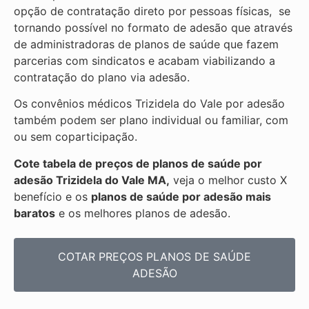
opção de contratação direto por pessoas físicas, se
tornando possível no formato de adesão que através
de administradoras de planos de saúde que fazem
parcerias com sindicatos e acabam viabilizando a
contratação do plano via adesão.
Os convênios médicos Trizidela do Vale por adesão
também podem ser plano individual ou familiar, com
ou sem coparticipação.
Cote tabela de preços de planos de saúde por
adesão Trizidela do Vale MA,
veja o melhor custo X
benefício e os
planos de saúde por adesão mais
baratos
e os melhores planos de adesão.
COTAR PREÇOS PLANOS DE SAÚDE
ADESÃO