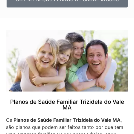
Planos de Saúde Familiar Trizidela do Vale
MA
Os
Planos de Saúde Familiar Trizidela do Vale MA
,
são planos que podem ser feitos tanto por que tem