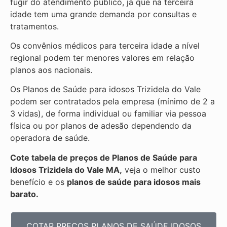
fugir do atendimento público, já que na terceira
idade tem uma grande demanda por consultas e
tratamentos.
Os convênios médicos para terceira idade a nível
regional podem ter menores valores em relação
planos aos nacionais.
Os Planos de Saúde para idosos Trizidela do Vale
podem ser contratados pela empresa (mínimo de 2 a
3 vidas), de forma individual ou familiar via pessoa
física ou por planos de adesão dependendo da
operadora de saúde.
Cote tabela de preços de Planos de Saúde para
Idosos Trizidela do Vale MA,
veja o melhor custo
benefício e os
planos de saúde para idosos mais
barato.
COTAR PREÇOS PLANOS DE SAÚDE IDOSOS