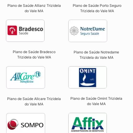
Plano de Saúde Allianz Trizidela
Plano de Saúde Porto Seguro
do Vale MA​
Trizidela do Vale MA​
Plano de Saúde Bradesco
Plano de Saúde Notredame
Trizidela do Vale MA
Trizidela do Vale MA​
Plano de Saúde Omint Trizidela
Plano de Saúde Allcare Trizidela
do Vale MA​
do Vale MA​