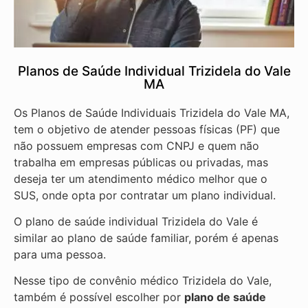
Planos de Saúde Individual Trizidela do Vale
MA
Os Planos de Saúde Individuais Trizidela do Vale MA,
tem o objetivo de atender pessoas físicas (PF) que
não possuem empresas com CNPJ e quem não
trabalha em empresas públicas ou privadas, mas
deseja ter um atendimento médico melhor que o
SUS, onde opta por contratar um plano individual.
O plano de saúde individual Trizidela do Vale é
similar ao plano de saúde familiar, porém é apenas
para uma pessoa.
Nesse tipo de convênio médico Trizidela do Vale,
também é possível escolher por
plano de saúde