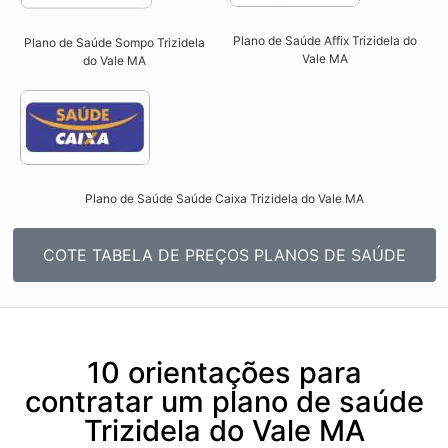
Plano de Saúde Affix Trizidela do
Plano de Saúde Sompo Trizidela
Vale MA​
do Vale MA​
Plano de Saúde Saúde Caixa Trizidela do Vale MA​
COTE TABELA DE PREÇOS PLANOS DE SAÚDE
10 orientações para
contratar um plano de saúde
Trizidela do Vale MA