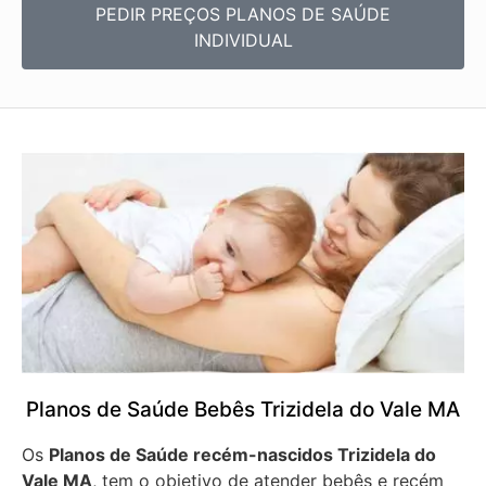
PEDIR PREÇOS PLANOS DE SAÚDE
INDIVIDUAL
Planos de Saúde Bebês Trizidela do Vale MA
Os
Planos de Saúde recém-nascidos Trizidela do
Vale MA
, tem o objetivo de atender bebês e recém