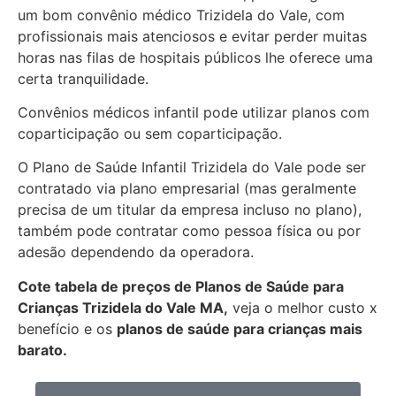
um bom convênio médico Trizidela do Vale, com
profissionais mais atenciosos e evitar perder muitas
horas nas filas de hospitais públicos lhe oferece uma
certa tranquilidade.
Convênios médicos infantil pode utilizar planos com
coparticipação ou sem coparticipação.
O Plano de Saúde Infantil Trizidela do Vale pode ser
contratado via plano empresarial (mas geralmente
precisa de um titular da empresa incluso no plano),
também pode contratar como pessoa física ou por
adesão dependendo da operadora.
Cote tabela de preços de Planos de Saúde para
Crianças Trizidela do Vale MA,
veja o melhor custo x
benefício e os
planos de saúde para crianças mais
barato.