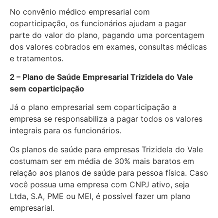
No convênio médico empresarial com
coparticipação, os funcionários ajudam a pagar
parte do valor do plano, pagando uma porcentagem
dos valores cobrados em exames, consultas médicas
e tratamentos.
2 – Plano de Saúde Empresarial Trizidela do Vale
sem coparticipação
Já o plano empresarial sem coparticipação a
empresa se responsabiliza a pagar todos os valores
integrais para os funcionários.
Os planos de saúde para empresas Trizidela do Vale
costumam ser em média de 30% mais baratos em
relação aos planos de saúde para pessoa física. Caso
você possua uma empresa com CNPJ ativo, seja
Ltda, S.A, PME ou MEI, é possível fazer um plano
empresarial.