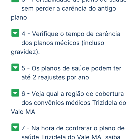
sem perder a carência do antigo
plano
4 - Verifique o tempo de carência
dos planos médicos (incluso
gravidez).
5 - Os planos de saúde podem ter
até 2 reajustes por ano
6 - Veja qual a região de cobertura
dos convênios médicos Trizidela do
Vale MA
7 - Na hora de contratar o plano de
saúde Trizidela do Vale MA, saiba