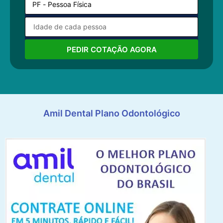
PEDIR COTAÇÃO AGORA
Amil Dental Plano Odontológico