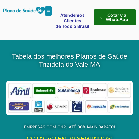
Atendemos
Cotar via
WhatsApp
Clientes
de Todo o Brasil
Tabela dos melhores Planos de Saúde
Trizidela do Vale MA
EMPRESAS COM CNPJ ATÉ 30% MAIS BARATO!
COTAÇÃO EM 20 SEGUNDOS!