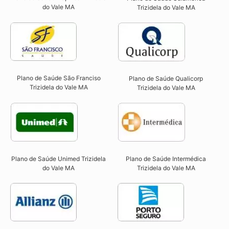
do Vale MA​
Trizidela do Vale MA
Plano de Saúde São Franciso
Plano de Saúde Qualicorp
Trizidela do Vale MA​
Trizidela do Vale MA​
Plano de Saúde Unimed Trizidela
Plano de Saúde Intermédica
do Vale MA
Trizidela do Vale MA​