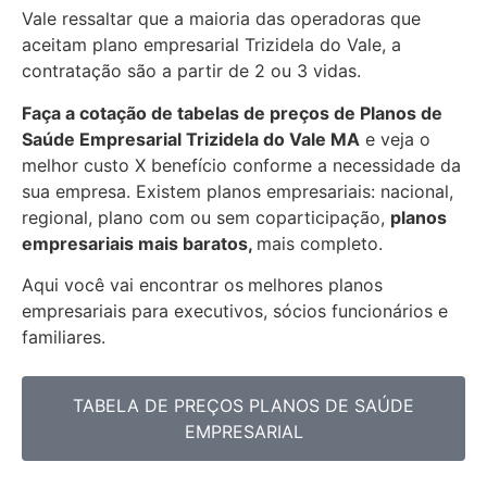
Vale ressaltar que a maioria das operadoras que
aceitam plano empresarial Trizidela do Vale, a
contratação são a partir de 2 ou 3 vidas.
Faça a cotação de tabelas de preços de Planos de
Saúde Empresarial
Trizidela do Vale MA
e veja o
melhor custo X benefício conforme a necessidade da
sua empresa. Existem planos empresariais: nacional,
regional, plano com ou sem coparticipação,
planos
empresariais mais baratos,
mais completo.
Aqui você vai encontrar os
melhores planos
empresariais para executivos, sócios funcionários e
familiares.
TABELA DE PREÇOS PLANOS DE SAÚDE
EMPRESARIAL