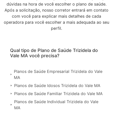
dúvidas na hora de você escolher o plano de saúde.
Após a solicitação, nosso corretor entrará em contato
com você para explicar mais detalhes de cada
operadora para você escolher a mais adequada ao seu
perfil.
Qual tipo de Plano de Saúde Trizidela do
Vale MA você precisa?
Planos de Saúde Empresarial Trizidela do Vale
MA
Planos de Saúde Idosos Trizidela do Vale MA
Planos de Saúde Familiar Trizidela do Vale MA
Planos de Saúde Individual Trizidela do Vale
MA