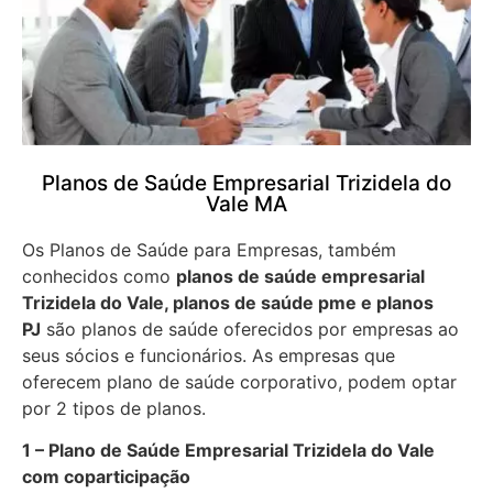
Planos de Saúde Empresarial Trizidela do
Vale MA
Os Planos de Saúde para Empresas, também
conhecidos como
planos de saúde empresarial
Trizidela do Vale, planos de saúde pme e planos
PJ
são planos de saúde oferecidos por empresas ao
seus sócios e funcionários. As empresas que
oferecem plano de saúde corporativo, podem optar
por 2 tipos de planos.
1 – Plano de Saúde Empresarial Trizidela do Vale
com coparticipação