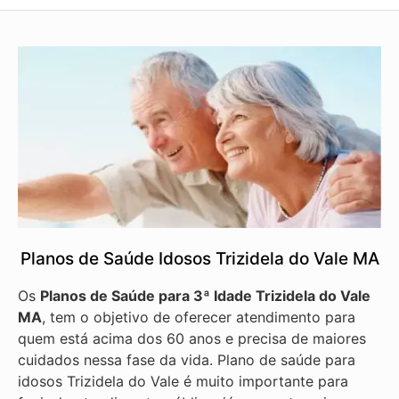
Planos de Saúde Idosos Trizidela do Vale MA
Os
Planos de Saúde para 3ª Idade Trizidela do Vale
MA
, tem o objetivo de oferecer atendimento para
quem está acima dos 60 anos e precisa de maiores
cuidados nessa fase da vida. Plano de saúde para
idosos Trizidela do Vale é muito importante para