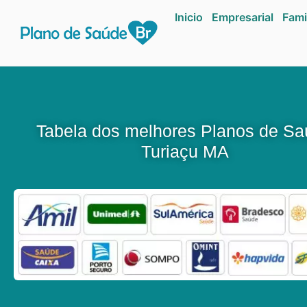
Inicio
Empresarial
Fami
Tabela dos melhores Planos de S
Turiaçu MA