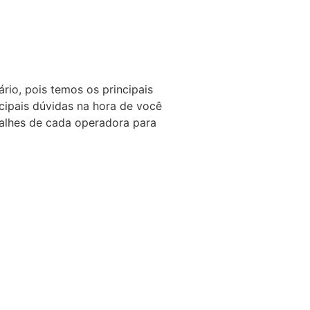
io, pois temos os principais
cipais dúvidas na hora de você
talhes de cada operadora para