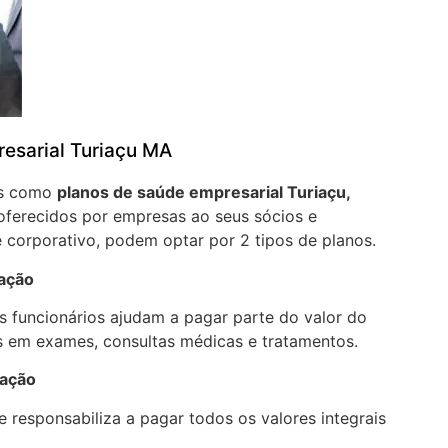
esarial Turiaçu MA
os como
planos de saúde empresarial Turiaçu,
oferecidos por empresas ao seus sócios e
 corporativo, podem optar por 2 tipos de planos.
pação
 funcionários ajudam a pagar parte do valor do
 em exames, consultas médicas e tratamentos.
pação
 responsabiliza a pagar todos os valores integrais