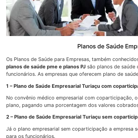
Planos de Saúde Empr
Os Planos de Saúde para Empresas, também conhecid
planos de saúde pme e planos PJ
são planos de saúde 
funcionários. As empresas que oferecem plano de saúde
1 – Plano de Saúde Empresarial Turiaçu com copartici
No convênio médico empresarial com coparticipação, os
plano, pagando uma porcentagem dos valores cobrados
2 – Plano de Saúde Empresarial Turiaçu sem copartici
Já o plano empresarial sem coparticipação a empresa se
para os funcionários.