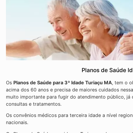
Planos de Saúde I
Os
Planos de Saúde para 3ª Idade Turiaçu MA
, tem o 
acima dos 60 anos e precisa de maiores cuidados nessa 
muito importante para fugir do atendimento público, j
consultas e tratamentos.
Os convênios médicos para terceira idade a nível regio
nacionais.