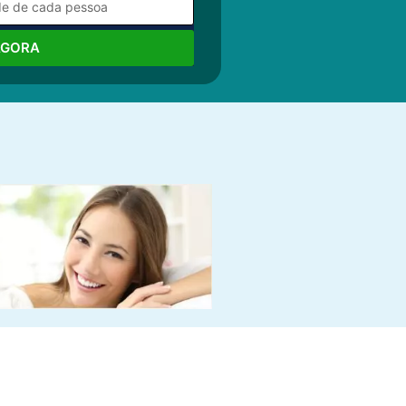
AGORA