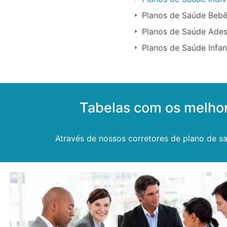
Planos de Saúde Bebê
Planos de Saúde Ade
Planos de Saúde Infan
Tabelas com os melho
Através de nossos corretores de plano de sa