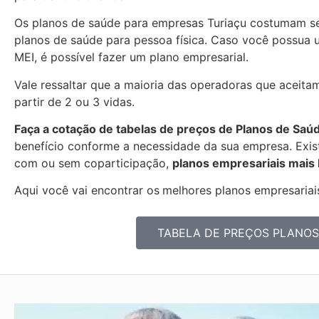
Os planos de saúde para empresas Turiaçu costumam s
planos de saúde para pessoa física. Caso você possua 
MEI, é possível fazer um plano empresarial.
Vale ressaltar que a maioria das operadoras que aceitam
partir de 2 ou 3 vidas.
Faça a cotação de tabelas de preços de Planos de Saú
benefício conforme a necessidade da sua empresa. Exist
com ou sem coparticipação,
planos empresariais mais
Aqui você vai encontrar os
melhores planos empresariais
TABELA DE PREÇOS PLANOS