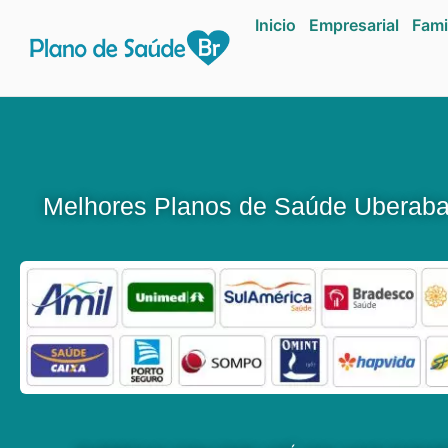
Inicio
Empresarial
Fami
Melhores Planos de Saúde Uberab