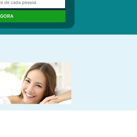
AGORA