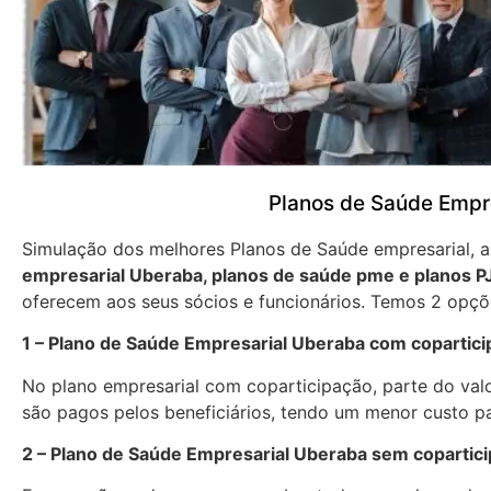
Planos de Saúde Empr
Simulação dos melhores Planos de Saúde empresarial,
empresarial Uberaba, planos de saúde pme e planos P
oferecem aos seus sócios e funcionários. Temos 2 opçõ
1 – Plano de Saúde Empresarial Uberaba com copartic
No plano empresarial com coparticipação, parte do val
são pagos pelos beneficiários, tendo um menor custo p
2 – Plano de Saúde Empresarial Uberaba sem copartic