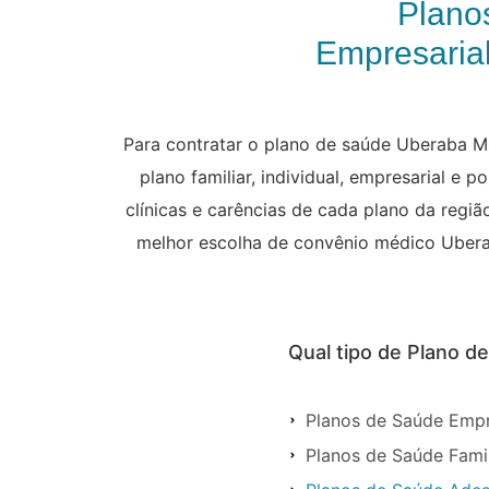
Plano
Empresarial
Para contratar o plano de saúde Uberaba MG
plano familiar, individual, empresarial e 
clínicas e carências de cada plano da regi
melhor escolha de convênio médico Uberaba
Qual tipo de Plano 
Planos de Saúde Emp
Planos de Saúde Fami