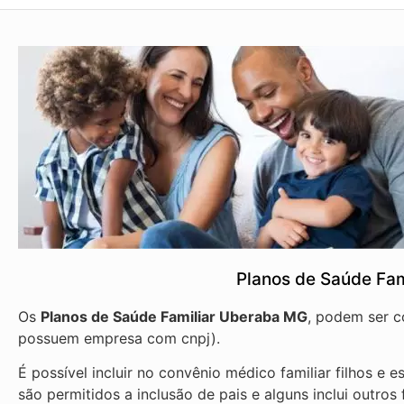
Planos de Saúde Fa
Os
Planos de Saúde Familiar Uberaba MG
, podem ser c
possuem empresa com cnpj).
É possível incluir no convênio médico familiar filhos 
são permitidos a inclusão de pais e alguns inclui outros