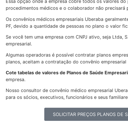
Essa opção onde a empresa cobre todos os valores do p
procedimentos médicos e o colaborador não precisará p
Os convênios médicos empresariais Uberaba geralmente
PF, devido a quantidade de pessoas no plano o valor fic
Se você tem uma empresa com CNPJ ativo, seja Ltda, S
empresarial.
Algumas operadoras é possível contratar planos empresa
planos, aceitam a contratação do convênio empresarial
Cote tabelas de valores de Planos de Saúde Empresari
empresa.
Nosso consultor de convênio médico empresarial
Ubera
para os sócios, executivos, funcionários e seus familiare
SOLICITAR PREÇOS PLANOS DE 