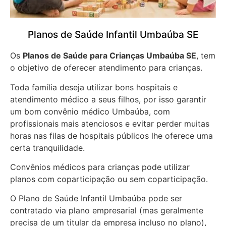
Planos de Saúde Infantil Umbaúba SE
Os
Planos de Saúde para Crianças Umbaúba SE
, tem
o objetivo de oferecer atendimento para crianças.
Toda família deseja utilizar bons hospitais e
atendimento médico a seus filhos, por isso garantir
um bom convênio médico Umbaúba, com
profissionais mais atenciosos e evitar perder muitas
horas nas filas de hospitais públicos lhe oferece uma
certa tranquilidade.
Convênios médicos para crianças pode utilizar
planos com coparticipação ou sem coparticipação.
O Plano de Saúde Infantil Umbaúba pode ser
contratado via plano empresarial (mas geralmente
precisa de um titular da empresa incluso no plano),