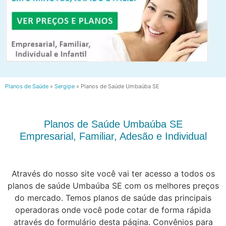
Planos de Saúde
»
Sergipe
»
Planos de Saúde Umbaúba SE
Planos de Saúde Umbaúba SE
Empresarial, Familiar, Adesão e Individual
Através do nosso site você vai ter acesso a todos os
planos de saúde Umbaúba SE com os melhores preços
do mercado. Temos planos de saúde das principais
operadoras onde você pode cotar de forma rápida
através do formulário desta página. Convênios para