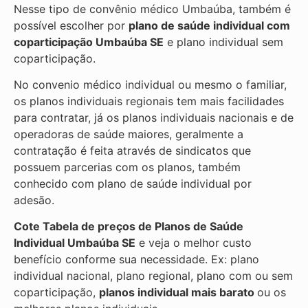
Nesse tipo de convênio médico Umbaúba, também é
possível escolher por
plano de saúde individual com
coparticipação
Umbaúba SE
e plano individual sem
coparticipação.
No convenio médico individual ou mesmo o familiar,
os planos individuais regionais tem mais facilidades
para contratar, já os planos individuais nacionais e de
operadoras de saúde maiores, geralmente a
contratação é feita através de sindicatos que
possuem parcerias com os planos, também
conhecido com plano de saúde individual por
adesão.
Cote Tabela de preços de Planos de Saúde
Individual
Umbaúba SE
e veja o melhor custo
benefício conforme sua necessidade. Ex: plano
individual nacional, plano regional, plano com ou sem
coparticipação,
planos individual mais barato
ou os