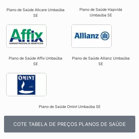
Plano de Saúde Hapvida
Plano de Saúde Allcare Umbaúba
Umbaúba SE​
SE​
Plano de Saúde Affix Umbaúba
Plano de Saúde Allianz Umbaúba
SE​
SE​
Plano de Saúde Omint Umbaúba SE​
COTE TABELA DE PREÇOS PLANOS DE SAÚDE