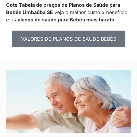
Cote Tabela de preços de Planos de Saúde para
Bebês
Umbaúba SE
veja o melhor custo x benefício
e os
planos de saúde para Bebês mais barato.
VALORES DE PLANOS DE SAÚDE BEBÊS