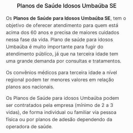
Planos de Saúde Idosos Umbaúba SE
Os
Planos de Saúde para Idosos Umbaúba SE
, tem o
objetivo de oferecer atendimento para quem está
acima dos 60 anos e precisa de maiores cuidados
nessa fase da vida. Plano de saúde para idosos
Umbaúba é muito importante para fugir do
atendimento público, já que na terceira idade tem
uma grande demanda por consultas e tratamentos.
Os convênios médicos para terceira idade a nível
regional podem ter menores valores em relação
planos aos nacionais.
Os Planos de Saúde para idosos Umbaúba podem
ser contratados pela empresa (mínimo de 2 a 3
vidas), de forma individual ou familiar via pessoa
física ou por planos de adesão dependendo da
operadora de saúde.