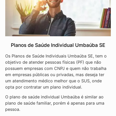
Planos de Saúde Individual Umbaúba SE
Os Planos de Saúde Individuais Umbaúba SE, tem o
objetivo de atender pessoas físicas (PF) que não
possuem empresas com CNPJ e quem não trabalha
em empresas públicas ou privadas, mas deseja ter
um atendimento médico melhor que o SUS, onde
opta por contratar um plano individual.
O plano de saúde individual Umbaúba é similar ao
plano de saúde familiar, porém é apenas para uma
pessoa.