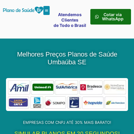
Atendemos
Cotar via
WhatsApp
Clientes
de Todo o Brasil
Melhores Preços Planos de Saúde
Umbaúba SE
EMPRESAS COM CNPJ ATÉ 30% MAIS BARATO!
SIMULAR PLANOS EM 20 SEGUNDOS!