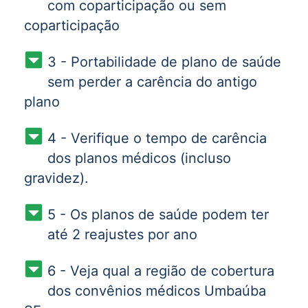
com coparticipação ou sem
coparticipação
3 - Portabilidade de plano de saúde
sem perder a carência do antigo
plano
4 - Verifique o tempo de carência
dos planos médicos (incluso
gravidez).
5 - Os planos de saúde podem ter
até 2 reajustes por ano
6 - Veja qual a região de cobertura
dos convênios médicos Umbaúba