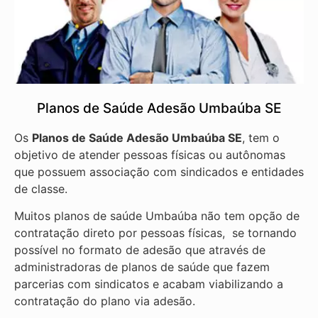
Planos de Saúde Adesão Umbaúba SE
Os
Planos de Saúde Adesão Umbaúba SE
, tem o
objetivo de atender pessoas físicas ou autônomas
que possuem associação com sindicados e entidades
de classe.
Muitos planos de saúde Umbaúba não tem opção de
contratação direto por pessoas físicas, se tornando
possível no formato de adesão que através de
administradoras de planos de saúde que fazem
parcerias com sindicatos e acabam viabilizando a
contratação do plano via adesão.