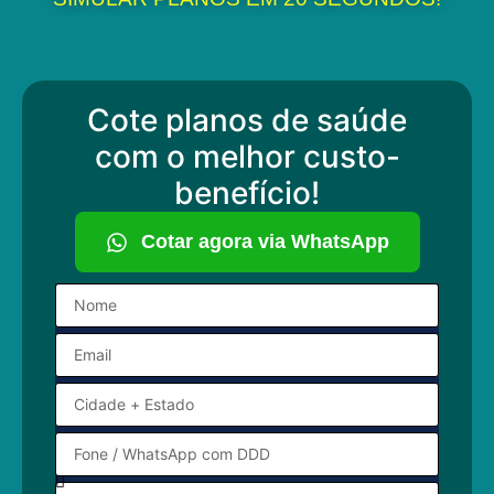
Cote planos de saúde
com o melhor custo-
benefício!
Cotar agora via WhatsApp