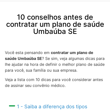
10 conselhos antes de
contratar um plano de saúde
Umbaúba SE
Você esta pensando em
contratar um plano de
saúde Umbaúba SE
? Se sim, veja algumas dicas para
lhe ajudar na hora de definir o melhor plano de saúde
para você, sua família ou sua empresa.
Veja a lista com 10 dicas para você considerar antes
de assinar seu convênio médico.
1 - Saiba a diferença dos tipos