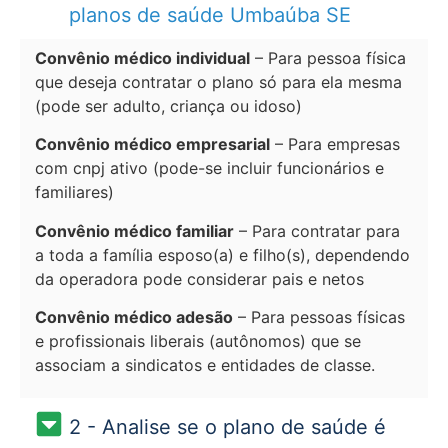
planos de saúde Umbaúba SE
Convênio médico individual
– Para pessoa física
que deseja contratar o plano só para ela mesma
(pode ser adulto, criança ou idoso)
Convênio médico empresarial
– Para empresas
com cnpj ativo (pode-se incluir funcionários e
familiares)
Convênio médico familiar
– Para contratar para
a toda a família esposo(a) e filho(s), dependendo
da operadora pode considerar pais e netos
Convênio médico adesão
– Para pessoas físicas
e profissionais liberais (autônomos) que se
associam a sindicatos e entidades de classe.
2 - Analise se o plano de saúde é