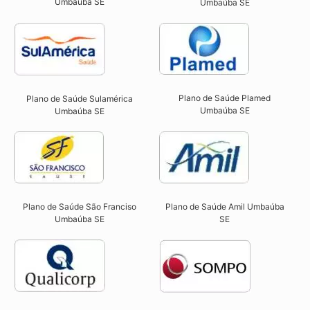
Umbaúba SE
Umbaúba SE​
Plano de Saúde Plamed
Plano de Saúde Sulamérica
Umbaúba SE​
Umbaúba SE
Plano de Saúde São Franciso
Plano de Saúde Amil Umbaúba
Umbaúba SE​
SE