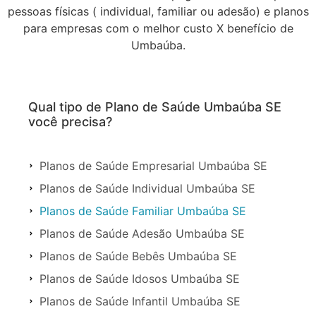
pessoas físicas ( individual, familiar ou adesão) e planos
para empresas com o melhor custo X benefício de
Umbaúba.
Qual tipo de Plano de Saúde Umbaúba SE
você precisa?
Planos de Saúde Empresarial Umbaúba SE
Planos de Saúde Individual Umbaúba SE
Planos de Saúde Familiar Umbaúba SE
Planos de Saúde Adesão Umbaúba SE
Planos de Saúde Bebês Umbaúba SE
Planos de Saúde Idosos Umbaúba SE
Planos de Saúde Infantil Umbaúba SE