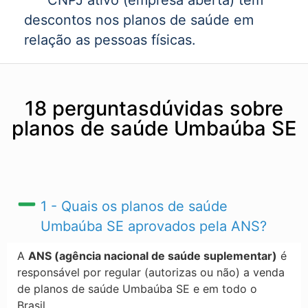
CNPJ ativo (empresa aberta) tem
descontos nos planos de saúde em
relação as pessoas físicas.
18 perguntasdúvidas sobre
planos de saúde Umbaúba SE
1 - Quais os planos de saúde
Umbaúba SE​ aprovados pela ANS?
A
ANS (agência nacional de saúde suplementar)
é
responsável por regular (autorizas ou não) a venda
de planos de saúde Umbaúba SE​ e em todo o
Brasil.