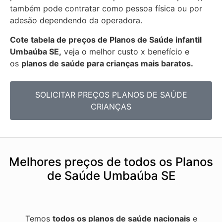
também pode contratar como pessoa física ou por
adesão dependendo da operadora.
Cote tabela de preços de Planos de Saúde infantil
Umbaúba SE,
veja o melhor custo x benefício e
os
planos de saúde para crianças mais baratos.
SOLICITAR PREÇOS PLANOS DE SAÚDE
CRIANÇAS
Melhores preços de todos os Planos
de Saúde Umbaúba SE
Temos
todos os planos de saúde nacionais
e