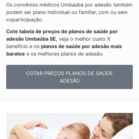
Os convênios médicos Umbaúba por adesão também
podem ser plano individual ou familiar, com ou sem
coparticipação.
Cote tabela de preços de planos de saúde por
adesão Umbaúba SE,
veja o melhor custo X
benefício e os
planos de saúde por adesão mais
baratos
e os melhores planos de adesão.
COTAR PREÇOS PLANOS DE SAÚDE
ADESÃO