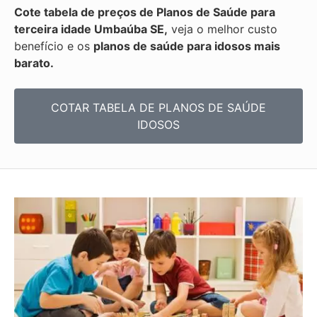
Cote tabela de preços de Planos de Saúde para
terceira idade Umbaúba SE,
veja o melhor custo
benefício e os
planos de saúde para idosos mais
barato.
COTAR TABELA DE PLANOS DE SAÚDE
IDOSOS