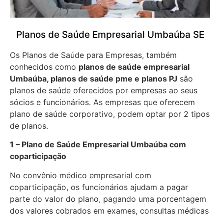
Planos de Saúde Empresarial Umbaúba SE
Os Planos de Saúde para Empresas, também
conhecidos como
planos de saúde empresarial
Umbaúba, planos de saúde pme e planos PJ
são
planos de saúde oferecidos por empresas ao seus
sócios e funcionários. As empresas que oferecem
plano de saúde corporativo, podem optar por 2 tipos
de planos.
1 – Plano de Saúde Empresarial Umbaúba com
coparticipação
No convênio médico empresarial com
coparticipação, os funcionários ajudam a pagar
parte do valor do plano, pagando uma porcentagem
dos valores cobrados em exames, consultas médicas