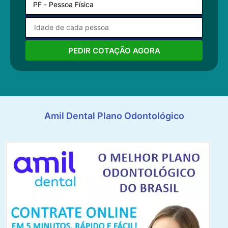
PEDIR COTAÇÃO AGORA
Amil Dental Plano Odontológico