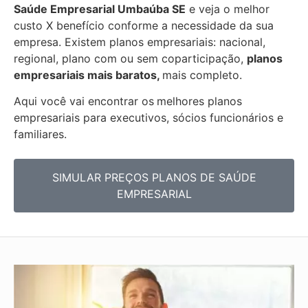
Saúde Empresarial
Umbaúba SE
e veja o melhor
custo X benefício conforme a necessidade da sua
empresa. Existem planos empresariais: nacional,
regional, plano com ou sem coparticipação,
planos
empresariais mais baratos,
mais completo.
Aqui você vai encontrar os
melhores planos
empresariais para executivos, sócios funcionários e
familiares.
SIMULAR PREÇOS PLANOS DE SAÚDE
EMPRESARIAL