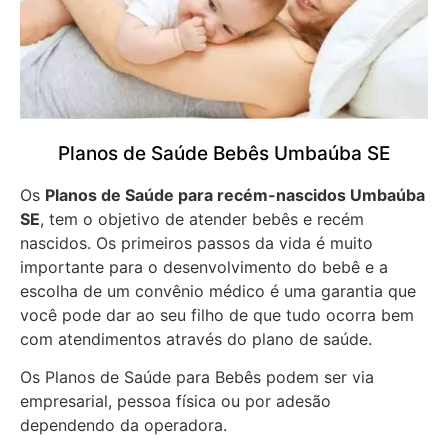
Planos de Saúde Bebês Umbaúba SE
Os
Planos de Saúde para recém-nascidos Umbaúba
SE
, tem o objetivo de atender bebês e recém
nascidos. Os primeiros passos da vida é muito
importante para o desenvolvimento do bebê e a
escolha de um convênio médico é uma garantia que
você pode dar ao seu filho de que tudo ocorra bem
com atendimentos através do plano de saúde.
Os Planos de Saúde para Bebês podem ser via
empresarial, pessoa física ou por adesão
dependendo da operadora.