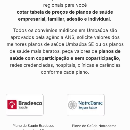
regionais para você
cotar tabela de preços de planos de saúde
empresarial, familiar, adesão e individual.
Todos os convênios médicos em Umbaúba são
aprovados pela agência ANS, solicite valores dos
melhores planos de saúde Umbaúba SE ou os planos
de saúde mais baratos, peça valores de
planos de
saúde com coparticipação e sem coparticipação
,
redes credenciadas, hospitais, clínicas e carências
conforme cada plano.
Plano de Saúde Bradesco
Plano de Saúde Notredame