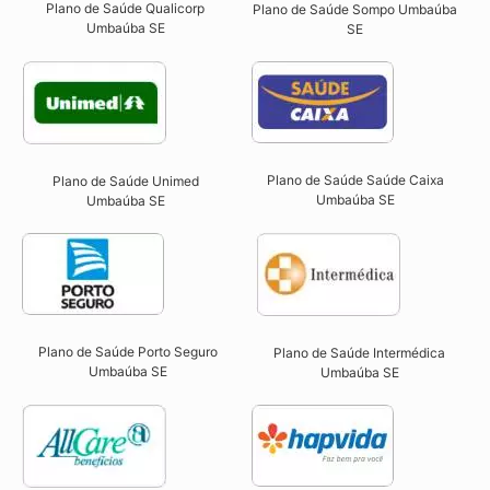
Plano de Saúde Qualicorp
Plano de Saúde Sompo Umbaúba
Umbaúba SE​
SE​
Plano de Saúde Saúde Caixa
Plano de Saúde Unimed
Umbaúba SE​
Umbaúba SE
Plano de Saúde Porto Seguro
Plano de Saúde Intermédica
Umbaúba SE​
Umbaúba SE​