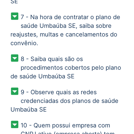
SE
7 - Na hora de contratar o plano de
saúde Umbaúba SE, saiba sobre
reajustes, multas e cancelamentos do
convênio.
8 - Saiba quais são os
procedimentos cobertos pelo plano
de saúde Umbaúba SE
9 - Observe quais as redes
credenciadas dos planos de saúde
Umbaúba SE
10 - Quem possui empresa com