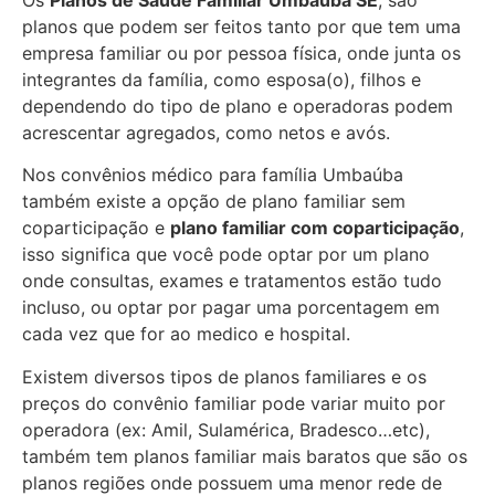
planos que podem ser feitos tanto por que tem uma
empresa familiar ou por pessoa física, onde junta os
integrantes da família, como esposa(o), filhos e
dependendo do tipo de plano e operadoras podem
acrescentar agregados, como netos e avós.
Nos convênios médico para família Umbaúba
também existe a opção de plano familiar sem
coparticipação e
plano familiar com coparticipação
,
isso significa que você pode optar por um plano
onde consultas, exames e tratamentos estão tudo
incluso, ou optar por pagar uma porcentagem em
cada vez que for ao medico e hospital.
Existem diversos tipos de planos familiares e os
preços do convênio familiar pode variar muito por
operadora (ex: Amil, Sulamérica, Bradesco…etc),
também tem planos familiar mais baratos que são os
planos regiões onde possuem uma menor rede de