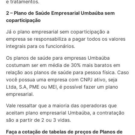
e tratamentos.
2 – Plano de Saúde Empresarial Umbaúba sem
coparticipação
Já o plano empresarial sem coparticipação a
empresa se responsabiliza a pagar todos os valores
integrais para os funcionários.
Os planos de saúde para empresas Umbaúba
costumam ser em média de 30% mais baratos em
relação aos planos de saúde para pessoa física. Caso
você possua uma empresa com CNPJ ativo, seja
Ltda, S.A, PME ou MEI, é possível fazer um plano
empresarial.
Vale ressaltar que a maioria das operadoras que
aceitam plano empresarial Umbaúba, a contratação
são a partir de 2 ou 3 vidas.
Faça a cotação de tabelas de preços de Planos de