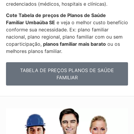
credenciados (médicos, hospitais e clínicas).
Cote Tabela de preços de Planos de Saúde
Familiar
Umbaúba SE
e veja o melhor custo benefício
conforme sua necessidade. Ex: plano familiar
nacional, plano regional, plano familiar com ou sem
coparticipação,
planos familiar mais barato
ou os
melhores planos familiar.
TABELA DE PREÇOS PLANOS DE SAÚDE
FAMILIAR