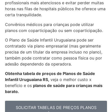
profissionais mais atenciosos e evitar perder muitas
horas nas filas de hospitais públicos lhe oferece uma
certa tranquilidade.
Convênios médicos para crianças pode utilizar
planos com coparticipação ou sem coparticipação.
O Plano de Saúde Infantil Uruguaiana pode ser
contratado via plano empresarial (mas geralmente
precisa de um titular da empresa incluso no plano),
também pode contratar como pessoa física ou por
adesão dependendo da operadora.
Obtenha
tabela de preços de Planos de Saúde
Infantil Uruguaiana RS,
veja o melhor custo x
benefício e os
planos de saúde para crianças mais
barato.
SOLICITAR TABELAS DE
PREÇOS PLANOS