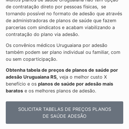
de contratação direto por pessoas físicas, se
tornando possível no formato de adesão que através
de administradoras de planos de saúde que fazem
parcerias com sindicatos e acabam viabilizando a
contratação do plano via adesão.
Os convênios médicos Uruguaiana por adesão
também podem ser plano individual ou familiar, com
ou sem coparticipação.
Obtenha tabela de preços de planos de saúde por
adesão Uruguaiana RS,
veja o melhor custo X
benefício e os
planos de saúde por adesão mais
baratos
e os melhores planos de adesão.
SOLICITAR TABELAS DE
PREÇOS PLANOS
DE SAÚDE ADESÃO