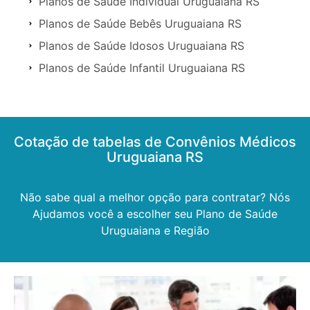
Planos de Saúde Individual Uruguaiana RS
Planos de Saúde Bebês Uruguaiana RS
Planos de Saúde Idosos Uruguaiana RS
Planos de Saúde Infantil Uruguaiana RS
Cotação de tabelas de Convênios Médicos
Uruguaiana RS
Não sabe qual a melhor opção para contratar? Nós
Ajudamos você a escolher seu Plano de Saúde
Uruguaiana e Região