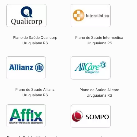
Plano de Saúde Qualicorp
Plano de Saúde Intermédica
Uruguaiana RS​
Uruguaiana RS
Plano de Saúde Allianz
Plano de Saúde Allcare
Uruguaiana RS​
Uruguaiana RS​