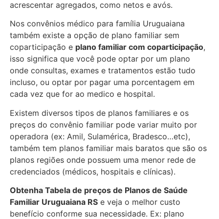
acrescentar agregados, como netos e avós.
Nos convênios médico para família Uruguaiana
também existe a opção de plano familiar sem
coparticipação e
plano familiar com coparticipação
,
isso significa que você pode optar por um plano
onde consultas, exames e tratamentos estão tudo
incluso, ou optar por pagar uma porcentagem em
cada vez que for ao medico e hospital.
Existem diversos tipos de planos familiares e os
preços do convênio familiar pode variar muito por
operadora (ex: Amil, Sulamérica, Bradesco…etc),
também tem planos familiar mais baratos que são os
planos regiões onde possuem uma menor rede de
credenciados (médicos, hospitais e clínicas).
Obtenha
Tabela de preços de Planos de Saúde
Familiar
Uruguaiana RS
e veja o melhor custo
benefício conforme sua necessidade. Ex: plano