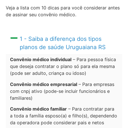
Veja a lista com 10 dicas para você considerar antes
de assinar seu convênio médico.
1 - Saiba a diferença dos tipos
planos de saúde Uruguaiana RS
Convênio médico individual
– Para pessoa física
que deseja contratar o plano só para ela mesma
(pode ser adulto, criança ou idoso)
Convênio médico empresarial
– Para empresas
com cnpj ativo (pode-se incluir funcionários e
familiares)
Convênio médico familiar
– Para contratar para
a toda a família esposo(a) e filho(s), dependendo
da operadora pode considerar pais e netos