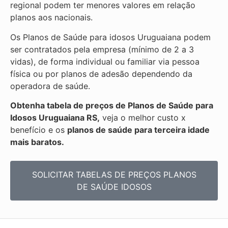
regional podem ter menores valores em relação
planos aos nacionais.
Os Planos de Saúde para idosos Uruguaiana podem
ser contratados pela empresa (mínimo de 2 a 3
vidas), de forma individual ou familiar via pessoa
física ou por planos de adesão dependendo da
operadora de saúde.
Obtenha
tabela de preços de Planos de Saúde para
Idosos Uruguaiana RS,
veja o melhor custo x
benefício e os
planos de saúde para terceira idade
mais baratos.
SOLICITAR TABELAS DE
PREÇOS PLANOS
DE SAÚDE IDOSOS