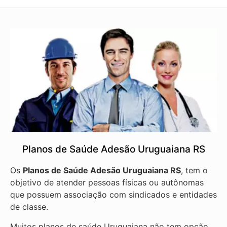
Planos de Saúde Adesão Uruguaiana RS
Os
Planos de Saúde Adesão Uruguaiana RS
, tem o
objetivo de atender pessoas físicas ou autônomas
que possuem associação com sindicados e entidades
de classe.
Muitos planos de saúde Uruguaiana não tem opção