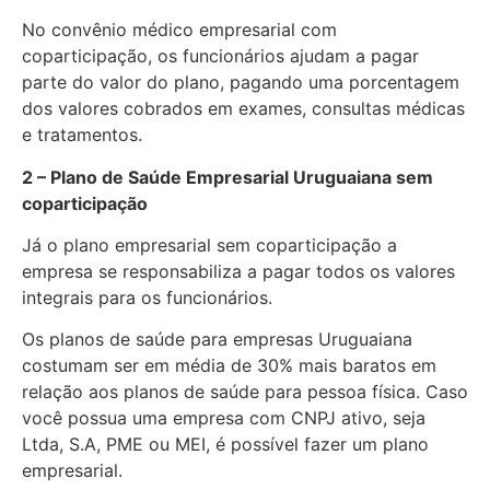
No convênio médico empresarial com
coparticipação, os funcionários ajudam a pagar
parte do valor do plano, pagando uma porcentagem
dos valores cobrados em exames, consultas médicas
e tratamentos.
2 – Plano de Saúde Empresarial Uruguaiana sem
coparticipação
Já o plano empresarial sem coparticipação a
empresa se responsabiliza a pagar todos os valores
integrais para os funcionários.
Os planos de saúde para empresas Uruguaiana
costumam ser em média de 30% mais baratos em
relação aos planos de saúde para pessoa física. Caso
você possua uma empresa com CNPJ ativo, seja
Ltda, S.A, PME ou MEI, é possível fazer um plano
empresarial.