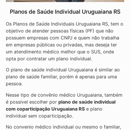
Planos de Saúde Individual Uruguaiana RS
Os Planos de Saúde Individuais Uruguaiana RS, tem o
objetivo de atender pessoas físicas (PF) que não
possuem empresas com CNPJ e quem não trabalha
em empresas públicas ou privadas, mas deseja ter
um atendimento médico melhor que o SUS, onde
opta por contratar um plano individual.
O plano de saúde individual Uruguaiana é similar ao
plano de saúde familiar, porém é apenas para uma
pessoa.
Nesse tipo de convênio médico Uruguaiana, também
é possível escolher por
plano de saúde individual
com coparticipação
Uruguaiana RS
e plano
individual sem coparticipação.
No convenio médico individual ou mesmo o familiar,