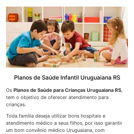
Planos de Saúde Infantil Uruguaiana RS
Os
Planos de Saúde para Crianças Uruguaiana RS
,
tem o objetivo de oferecer atendimento para
crianças.
Toda família deseja utilizar bons hospitais e
atendimento médico a seus filhos, por isso garantir
um bom convênio médico Uruguaiana, com