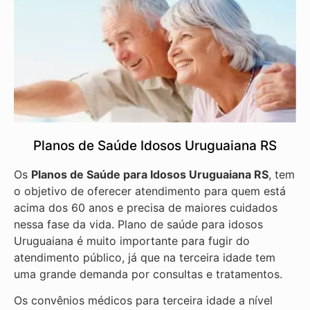
Planos de Saúde Idosos Uruguaiana RS
Os
Planos de Saúde para Idosos Uruguaiana RS
, tem
o objetivo de oferecer atendimento para quem está
acima dos 60 anos e precisa de maiores cuidados
nessa fase da vida. Plano de saúde para idosos
Uruguaiana é muito importante para fugir do
atendimento público, já que na terceira idade tem
uma grande demanda por consultas e tratamentos.
Os convênios médicos para terceira idade a nível