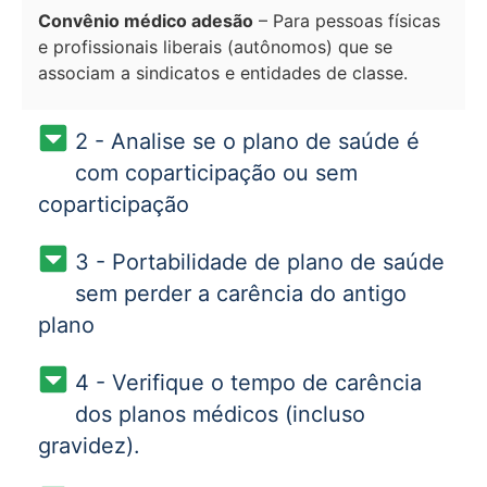
Convênio médico adesão
– Para pessoas físicas
e profissionais liberais (autônomos) que se
associam a sindicatos e entidades de classe.
2 - Analise se o plano de saúde é
com coparticipação ou sem
coparticipação
3 - Portabilidade de plano de saúde
sem perder a carência do antigo
plano
4 - Verifique o tempo de carência
dos planos médicos (incluso
gravidez).