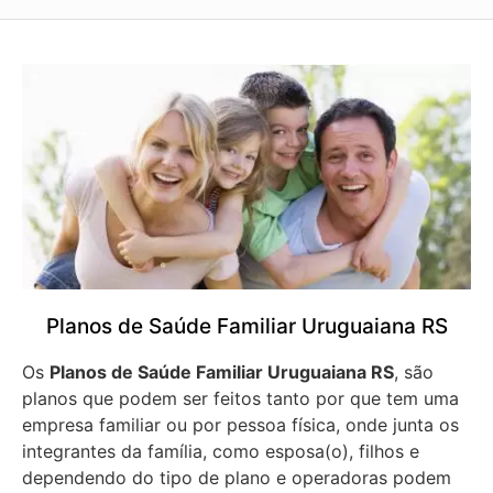
Planos de Saúde Familiar Uruguaiana RS
Os
Planos de Saúde Familiar Uruguaiana RS
, são
planos que podem ser feitos tanto por que tem uma
empresa familiar ou por pessoa física, onde junta os
integrantes da família, como esposa(o), filhos e
dependendo do tipo de plano e operadoras podem