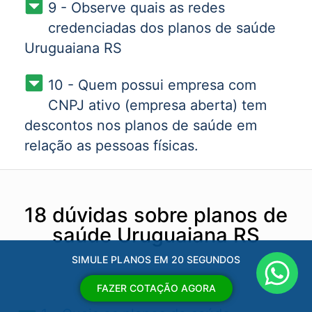
9 - Observe quais as redes
credenciadas dos planos de saúde
Uruguaiana RS
10 - Quem possui empresa com
CNPJ ativo (empresa aberta) tem
descontos nos planos de saúde em
relação as pessoas físicas.
18 dúvidas sobre planos de
saúde Uruguaiana RS
SIMULE PLANOS EM 20 SEGUNDOS
FAZER COTAÇÃO AGORA