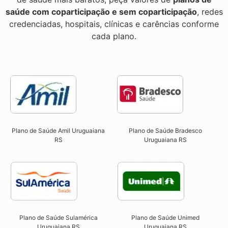
saúde com coparticipação e sem coparticipação
, redes
credenciadas, hospitais, clínicas e carências conforme
cada plano.
Plano de Saúde Amil Uruguaiana
Plano de Saúde Bradesco
RS
Uruguaiana RS
Plano de Saúde Sulamérica
Plano de Saúde Unimed
Uruguaiana RS
Uruguaiana RS