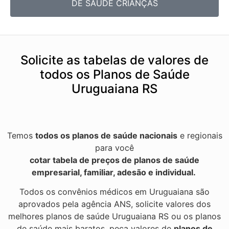
DE SAÚDE CRIANÇAS
Solicite as tabelas de valores de
todos os Planos de Saúde
Uruguaiana RS
Temos
todos os planos de saúde nacionais
e regionais
para você
cotar tabela de preços de planos de saúde
empresarial, familiar, adesão e individual.
Todos os convênios médicos em Uruguaiana são
aprovados pela agência ANS, solicite valores dos
melhores planos de saúde Uruguaiana RS ou os planos
de saúde mais baratos, peça valores de
planos de