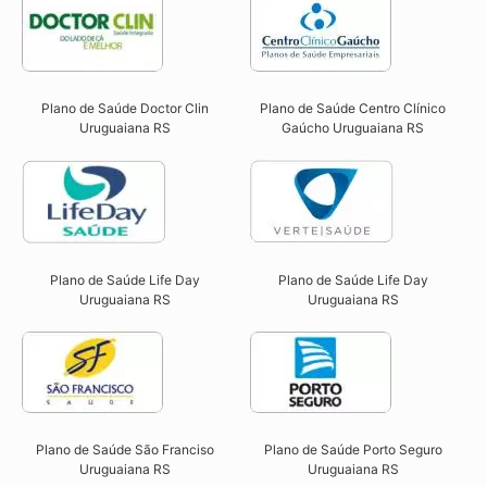
Plano de Saúde Doctor Clin
Plano de Saúde Centro Clínico
Uruguaiana RS​
Gaúcho Uruguaiana RS​
Plano de Saúde Life Day
Plano de Saúde Life Day
Uruguaiana RS
Uruguaiana RS
Plano de Saúde São Franciso
Plano de Saúde Porto Seguro
Uruguaiana RS​
Uruguaiana RS​