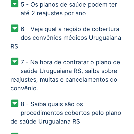
5 - Os planos de saúde podem ter
até 2 reajustes por ano
6 - Veja qual a região de cobertura
dos convênios médicos Uruguaiana
RS
7 - Na hora de contratar o plano de
saúde Uruguaiana RS, saiba sobre
reajustes, multas e cancelamentos do
convênio.
8 - Saiba quais são os
procedimentos cobertos pelo plano
de saúde Uruguaiana RS