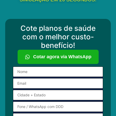
Cote planos de saúde
com o melhor custo-
benefício!
Cotar agora via WhatsApp