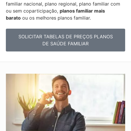
familiar nacional, plano regional, plano familiar com
ou sem coparticipação,
planos familiar mais
barato
ou os melhores planos familiar.
SOLICITAR TABELAS DE
PREÇOS PLANOS
DE SAÚDE FAMILIAR