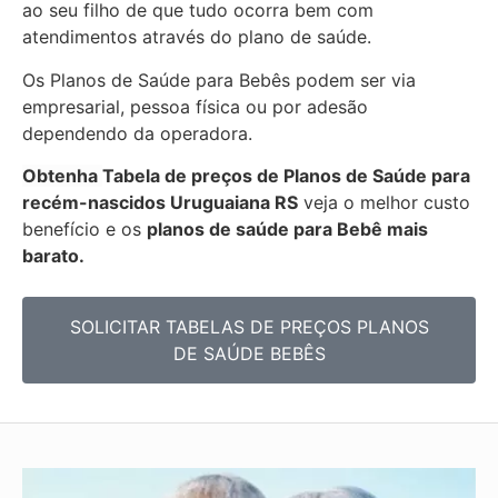
ao seu filho de que tudo ocorra bem com
atendimentos através do plano de saúde.
Os Planos de Saúde para Bebês podem ser via
empresarial, pessoa física ou por adesão
dependendo da operadora.
Obtenha
Tabela de preços de Planos de Saúde para
recém-nascidos
Uruguaiana RS
veja o melhor custo
benefício e os
planos de saúde para Bebê mais
barato.
SOLICITAR TABELAS DE
PREÇOS PLANOS
DE SAÚDE BEBÊS