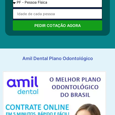
PEDIR COTAÇÃO AGORA
Amil Dental Plano Odontológico