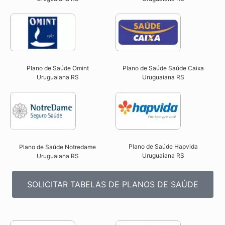
Plano de Saúde Omint
Plano de Saúde Saúde Caixa
Uruguaiana RS​
Uruguaiana RS​
Plano de Saúde Hapvida
Plano de Saúde Notredame
Uruguaiana RS​
Uruguaiana RS​
SOLICITAR TABELAS DE PLANOS DE SAÚDE