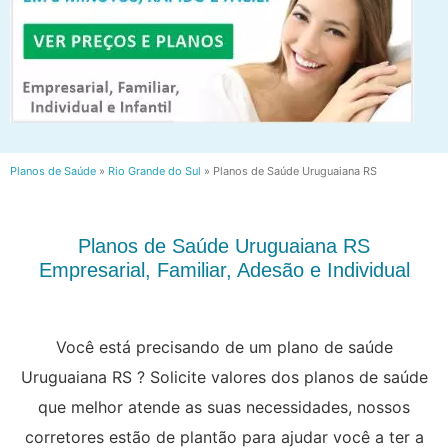
Planos de Saúde
»
Rio Grande do Sul
»
Planos de Saúde Uruguaiana RS
Planos de Saúde Uruguaiana RS
Empresarial, Familiar, Adesão e Individual
Você está precisando de um plano de saúde
Uruguaiana RS ? Solicite valores dos planos de saúde
que melhor atende as suas necessidades, nossos
corretores estão de plantão para ajudar você a ter a