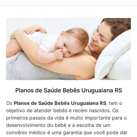
Planos de Saúde Bebês Uruguaiana RS
Os
Planos de Saúde Bebês Uruguaiana RS
, tem o
objetivo de atender bebês e recém nascidos. Os
primeiros passos da vida é muito importante para o
desenvolvimento do bebê e a escolha de um
convênio médico é uma garantia que você pode dar