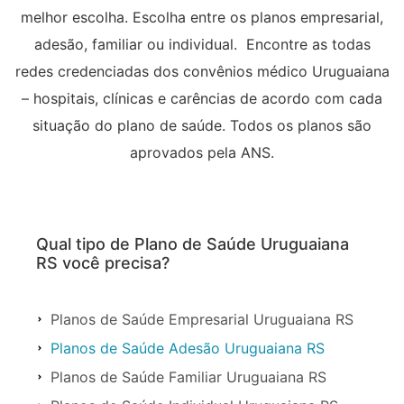
melhor escolha. Escolha entre os planos empresarial,
adesão, familiar ou individual. Encontre as todas
redes credenciadas dos convênios médico Uruguaiana
– hospitais, clínicas e carências de acordo com cada
situação do plano de saúde. Todos os planos são
aprovados pela ANS.
Qual tipo de Plano de Saúde Uruguaiana
RS você precisa?
Planos de Saúde Empresarial Uruguaiana RS
Planos de Saúde Adesão Uruguaiana RS
Planos de Saúde Familiar Uruguaiana RS