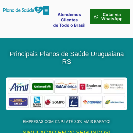
Atendemos
Cotar via
WhatsApp
Clientes
de Todo o Brasil
Principais Planos de Saúde Uruguaiana
RS
EMPRESAS COM CNPJ ATÉ 30% MAIS BARATO!
SIMULAÇÃO EM 20 SEGUNDOS!