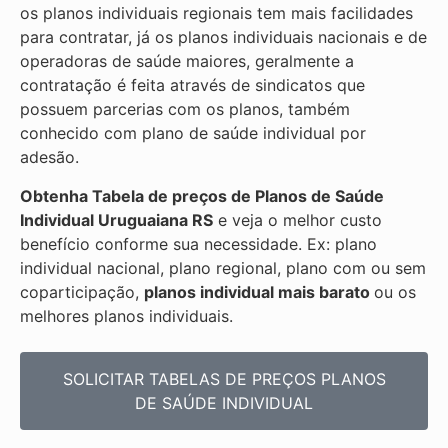
os planos individuais regionais tem mais facilidades
para contratar, já os planos individuais nacionais e de
operadoras de saúde maiores, geralmente a
contratação é feita através de sindicatos que
possuem parcerias com os planos, também
conhecido com plano de saúde individual por
adesão.
Obtenha
Tabela de preços de Planos de Saúde
Individual
Uruguaiana RS
e veja o melhor custo
benefício conforme sua necessidade. Ex: plano
individual nacional, plano regional, plano com ou sem
coparticipação,
planos individual mais barato
ou os
melhores planos individuais.
SOLICITAR TABELAS DE
PREÇOS PLANOS
DE SAÚDE INDIVIDUAL