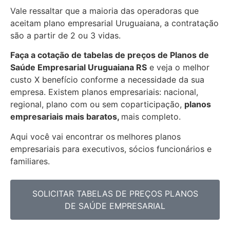
Vale ressaltar que a maioria das operadoras que
aceitam plano empresarial Uruguaiana, a contratação
são a partir de 2 ou 3 vidas.
Faça a cotação de tabelas de preços de Planos de
Saúde Empresarial
Uruguaiana RS
e veja o melhor
custo X benefício conforme a necessidade da sua
empresa. Existem planos empresariais: nacional,
regional, plano com ou sem coparticipação,
planos
empresariais mais baratos,
mais completo.
Aqui você vai encontrar os
melhores planos
empresariais para executivos, sócios funcionários e
familiares.
SOLICITAR TABELAS DE PREÇOS PLANOS
DE SAÚDE EMPRESARIAL