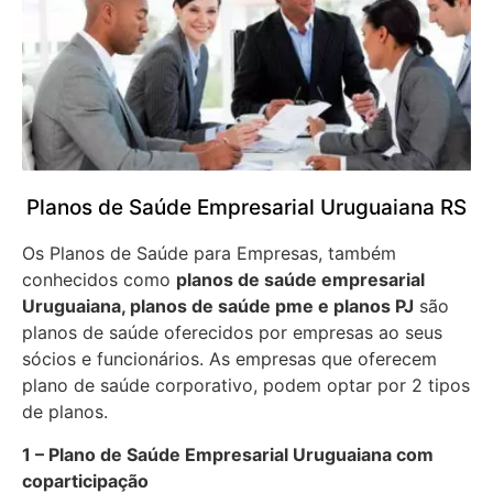
Planos de Saúde Empresarial Uruguaiana RS
Os Planos de Saúde para Empresas, também
conhecidos como
planos de saúde empresarial
Uruguaiana, planos de saúde pme e planos PJ
são
planos de saúde oferecidos por empresas ao seus
sócios e funcionários. As empresas que oferecem
plano de saúde corporativo, podem optar por 2 tipos
de planos.
1 – Plano de Saúde Empresarial Uruguaiana com
coparticipação