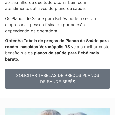
ao seu filho de que tudo ocorra bem com
atendimentos através do plano de saúde.
Os Planos de Saúde para Bebês podem ser via
empresarial, pessoa física ou por adesão
dependendo da operadora.
Obtenha
Tabela de preços de Planos de Saúde para
recém-nascidos
Veranópolis RS
veja o melhor custo
benefício e os
planos de saúde para Bebê mais
barato.
SOLICITAR TABELAS DE
PREÇOS PLANOS
DE SAÚDE BEBÊS