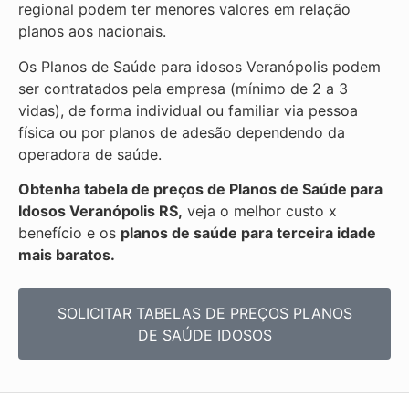
regional podem ter menores valores em relação
planos aos nacionais.
Os Planos de Saúde para idosos Veranópolis podem
ser contratados pela empresa (mínimo de 2 a 3
vidas), de forma individual ou familiar via pessoa
física ou por planos de adesão dependendo da
operadora de saúde.
Obtenha
tabela de preços de Planos de Saúde para
Idosos Veranópolis RS,
veja o melhor custo x
benefício e os
planos de saúde para terceira idade
mais baratos.
SOLICITAR TABELAS DE
PREÇOS PLANOS
DE SAÚDE IDOSOS