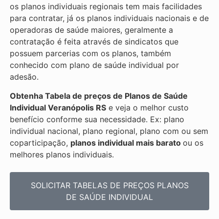
os planos individuais regionais tem mais facilidades
para contratar, já os planos individuais nacionais e de
operadoras de saúde maiores, geralmente a
contratação é feita através de sindicatos que
possuem parcerias com os planos, também
conhecido com plano de saúde individual por
adesão.
Obtenha
Tabela de preços de Planos de Saúde
Individual
Veranópolis RS
e veja o melhor custo
benefício conforme sua necessidade. Ex: plano
individual nacional, plano regional, plano com ou sem
coparticipação,
planos individual mais barato
ou os
melhores planos individuais.
SOLICITAR TABELAS DE
PREÇOS PLANOS
DE SAÚDE INDIVIDUAL