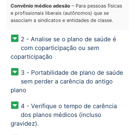
Convênio médico adesão
– Para pessoas físicas
e profissionais liberais (autônomos) que se
associam a sindicatos e entidades de classe.
2 - Analise se o plano de saúde é
com coparticipação ou sem
coparticipação
3 - Portabilidade de plano de saúde
sem perder a carência do antigo
plano
4 - Verifique o tempo de carência
dos planos médicos (incluso
gravidez).