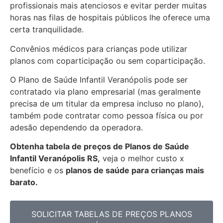
profissionais mais atenciosos e evitar perder muitas
horas nas filas de hospitais públicos lhe oferece uma
certa tranquilidade.
Convênios médicos para crianças pode utilizar
planos com coparticipação ou sem coparticipação.
O Plano de Saúde Infantil Veranópolis pode ser
contratado via plano empresarial (mas geralmente
precisa de um titular da empresa incluso no plano),
também pode contratar como pessoa física ou por
adesão dependendo da operadora.
Obtenha
tabela de preços de Planos de Saúde
Infantil Veranópolis RS,
veja o melhor custo x
benefício e os
planos de saúde para crianças mais
barato.
SOLICITAR TABELAS DE
PREÇOS PLANOS