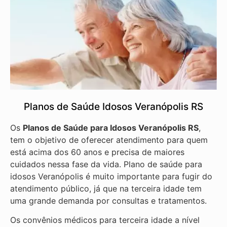
Planos de Saúde Idosos Veranópolis RS
Os
Planos de Saúde para Idosos Veranópolis RS
,
tem o objetivo de oferecer atendimento para quem
está acima dos 60 anos e precisa de maiores
cuidados nessa fase da vida. Plano de saúde para
idosos Veranópolis é muito importante para fugir do
atendimento público, já que na terceira idade tem
uma grande demanda por consultas e tratamentos.
Os convênios médicos para terceira idade a nível