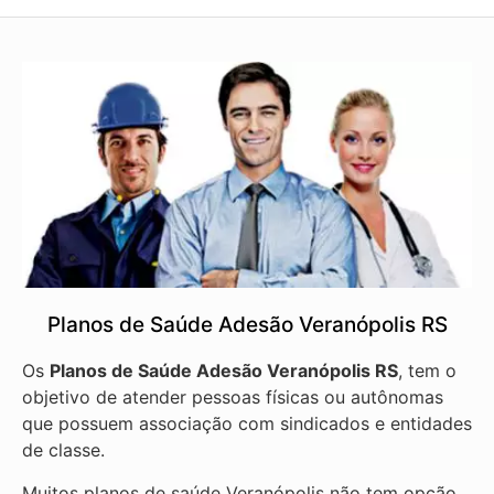
Planos de Saúde Adesão Veranópolis RS
Os
Planos de Saúde Adesão Veranópolis RS
, tem o
objetivo de atender pessoas físicas ou autônomas
que possuem associação com sindicados e entidades
de classe.
Muitos planos de saúde Veranópolis não tem opção