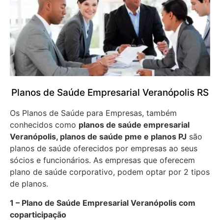
Planos de Saúde Empresarial Veranópolis RS
Os Planos de Saúde para Empresas, também
conhecidos como
planos de saúde empresarial
Veranópolis, planos de saúde pme e planos PJ
são
planos de saúde oferecidos por empresas ao seus
sócios e funcionários. As empresas que oferecem
plano de saúde corporativo, podem optar por 2 tipos
de planos.
1 – Plano de Saúde Empresarial Veranópolis com
coparticipação