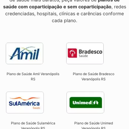
saúde com coparticipação e sem coparticipação
, redes
credenciadas, hospitais, clínicas e carências conforme
cada plano.
Plano de Saúde Amil Veranópolis
Plano de Saúde Bradesco
RS
Veranópolis RS
Plano de Saúde Sulamérica
Plano de Saúde Unimed
Veranópolis RS
Veranópolis RS