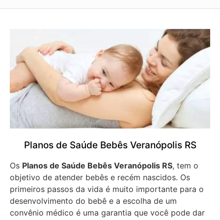
Planos de Saúde Bebês Veranópolis RS
Os
Planos de Saúde Bebês Veranópolis RS
, tem o
objetivo de atender bebês e recém nascidos. Os
primeiros passos da vida é muito importante para o
desenvolvimento do bebê e a escolha de um
convênio médico é uma garantia que você pode dar