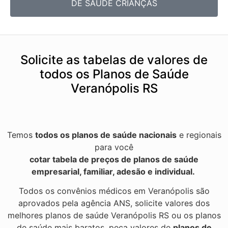
DE SAÚDE CRIANÇAS
Solicite as tabelas de valores de
todos os Planos de Saúde
Veranópolis RS
Temos
todos os planos de saúde nacionais
e regionais
para você
cotar tabela de preços de planos de saúde
empresarial, familiar, adesão e individual.
Todos os convênios médicos em Veranópolis são
aprovados pela agência ANS, solicite valores dos
melhores planos de saúde Veranópolis RS ou os planos
de saúde mais baratos, peça valores de
planos de