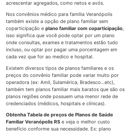
acrescentar agregados, como netos e avós.
Nos convênios médico para família Veranópolis
também existe a opção de plano familiar sem
coparticipação e
plano familiar com coparticipação
,
isso significa que você pode optar por um plano
onde consultas, exames e tratamentos estão tudo
incluso, ou optar por pagar uma porcentagem em
cada vez que for ao medico e hospital.
Existem diversos tipos de planos familiares e os
preços do convênio familiar pode variar muito por
operadora (ex: Amil, Sulamérica, Bradesco…etc),
também tem planos familiar mais baratos que são os
planos regiões onde possuem uma menor rede de
credenciados (médicos, hospitais e clínicas).
Obtenha
Tabela de preços de Planos de Saúde
Familiar
Veranópolis RS
e veja o melhor custo
benefício conforme sua necessidade. Ex: plano