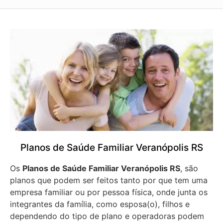
Planos de Saúde Familiar Veranópolis RS
Os
Planos de Saúde Familiar Veranópolis RS
, são
planos que podem ser feitos tanto por que tem uma
empresa familiar ou por pessoa física, onde junta os
integrantes da família, como esposa(o), filhos e
dependendo do tipo de plano e operadoras podem