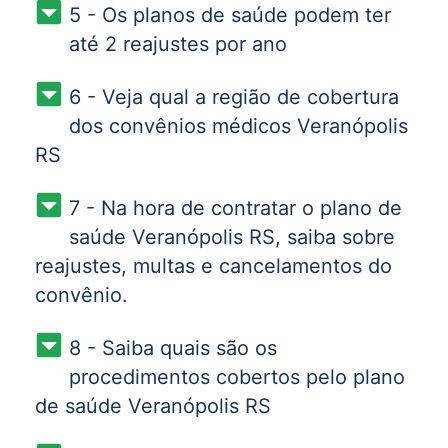
5 - Os planos de saúde podem ter
até 2 reajustes por ano
6 - Veja qual a região de cobertura
dos convênios médicos Veranópolis
RS
7 - Na hora de contratar o plano de
saúde Veranópolis RS, saiba sobre
reajustes, multas e cancelamentos do
convênio.
8 - Saiba quais são os
procedimentos cobertos pelo plano
de saúde Veranópolis RS