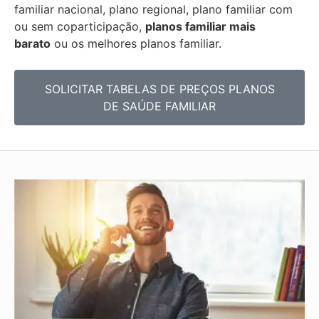
familiar nacional, plano regional, plano familiar com
ou sem coparticipação,
planos familiar mais
barato
ou os melhores planos familiar.
SOLICITAR TABELAS DE
PREÇOS PLANOS
DE SAÚDE FAMILIAR