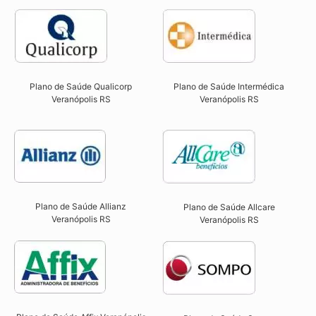
Plano de Saúde Qualicorp
Plano de Saúde Intermédica
Veranópolis RS​
Veranópolis RS
Plano de Saúde Allianz
Plano de Saúde Allcare
Veranópolis RS​
Veranópolis RS​