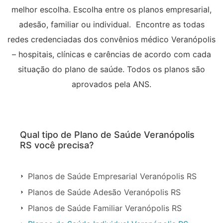
melhor escolha. Escolha entre os planos empresarial,
adesão, familiar ou individual. Encontre as todas
redes credenciadas dos convênios médico Veranópolis
– hospitais, clínicas e carências de acordo com cada
situação do plano de saúde. Todos os planos são
aprovados pela ANS.
Qual tipo de Plano de Saúde Veranópolis
RS você precisa?
Planos de Saúde Empresarial Veranópolis RS
Planos de Saúde Adesão Veranópolis RS
Planos de Saúde Familiar Veranópolis RS