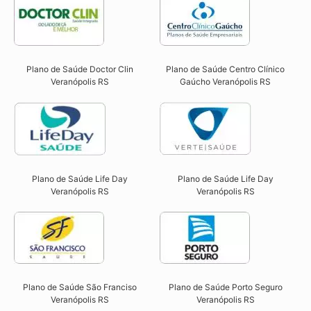
Plano de Saúde Doctor Clin
Plano de Saúde Centro Clínico
Veranópolis RS​
Gaúcho Veranópolis RS​
Plano de Saúde Life Day
Plano de Saúde Life Day
Veranópolis RS
Veranópolis RS
Plano de Saúde São Franciso
Plano de Saúde Porto Seguro
Veranópolis RS​
Veranópolis RS​