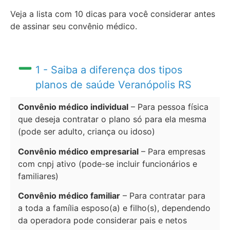
Veja a lista com 10 dicas para você considerar antes
de assinar seu convênio médico.
1 - Saiba a diferença dos tipos
planos de saúde Veranópolis RS
Convênio médico individual
– Para pessoa física
que deseja contratar o plano só para ela mesma
(pode ser adulto, criança ou idoso)
Convênio médico empresarial
– Para empresas
com cnpj ativo (pode-se incluir funcionários e
familiares)
Convênio médico familiar
– Para contratar para
a toda a família esposo(a) e filho(s), dependendo
da operadora pode considerar pais e netos