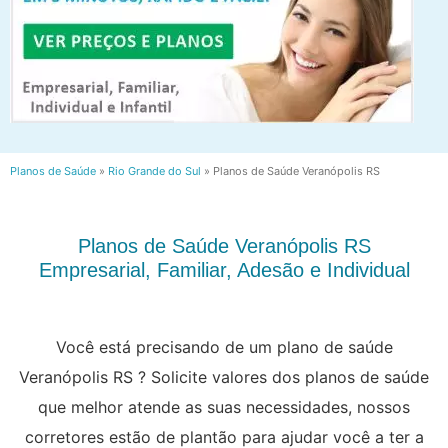
Planos de Saúde
»
Rio Grande do Sul
»
Planos de Saúde Veranópolis RS
Planos de Saúde Veranópolis RS
Empresarial, Familiar, Adesão e Individual
Você está precisando de um plano de saúde
Veranópolis RS ? Solicite valores dos planos de saúde
que melhor atende as suas necessidades, nossos
corretores estão de plantão para ajudar você a ter a