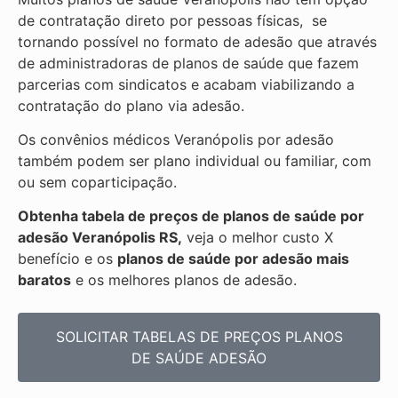
de contratação direto por pessoas físicas, se
tornando possível no formato de adesão que através
de administradoras de planos de saúde que fazem
parcerias com sindicatos e acabam viabilizando a
contratação do plano via adesão.
Os convênios médicos Veranópolis por adesão
também podem ser plano individual ou familiar, com
ou sem coparticipação.
Obtenha tabela de preços de planos de saúde por
adesão Veranópolis RS,
veja o melhor custo X
benefício e os
planos de saúde por adesão mais
baratos
e os melhores planos de adesão.
SOLICITAR TABELAS DE
PREÇOS PLANOS
DE SAÚDE ADESÃO