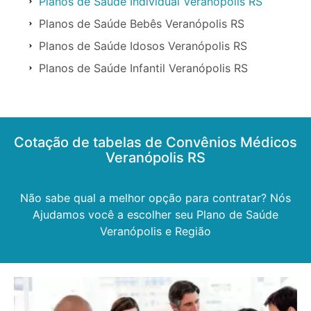
Planos de Saúde Individual Veranópolis RS
Planos de Saúde Bebês Veranópolis RS
Planos de Saúde Idosos Veranópolis RS
Planos de Saúde Infantil Veranópolis RS
Cotação de tabelas de Convênios Médicos
Veranópolis RS
Não sabe qual a melhor opção para contratar? Nós
Ajudamos você a escolher seu Plano de Saúde
Veranópolis e Região