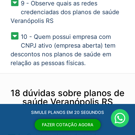
9 - Observe quais as redes
credenciadas dos planos de saúde
Veranópolis RS
10 - Quem possui empresa com
CNPJ ativo (empresa aberta) tem
descontos nos planos de saúde em
relação as pessoas físicas.
18 dúvidas sobre planos de
saúde Veranópolis RS
SIMULE PLANOS EM 20 SEGUNDOS
FAZER COTAÇÃO AGORA