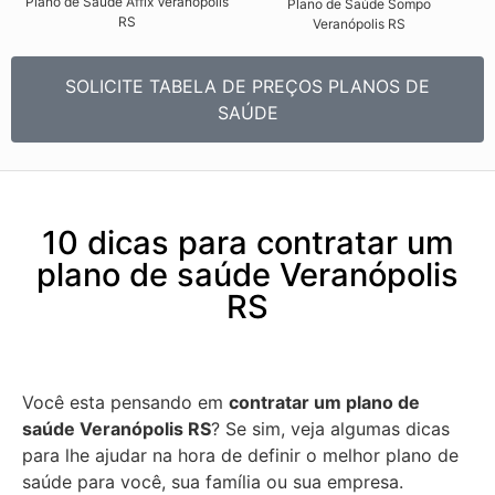
Plano de Saúde Affix Veranópolis
Plano de Saúde Sompo
RS​
Veranópolis RS​
SOLICITE TABELA DE PREÇOS PLANOS DE
SAÚDE
10 dicas para contratar um
plano de saúde Veranópolis
RS
Você esta pensando em
contratar um plano de
saúde Veranópolis RS
? Se sim, veja algumas dicas
para lhe ajudar na hora de definir o melhor plano de
saúde para você, sua família ou sua empresa.