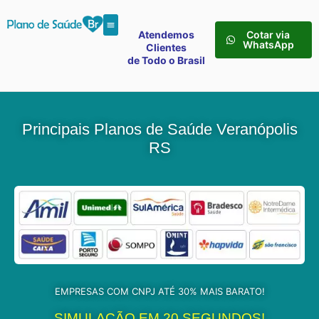
Atendemos
Cotar via
WhatsApp
Clientes
de Todo o Brasil
Principais Planos de Saúde Veranópolis
RS
EMPRESAS COM CNPJ ATÉ 30% MAIS BARATO!
SIMULAÇÃO EM 20 SEGUNDOS!