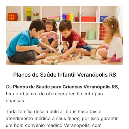
Planos de Saúde Infantil Veranópolis RS
Os
Planos de Saúde para Crianças Veranópolis RS
,
tem o objetivo de oferecer atendimento para
crianças.
Toda família deseja utilizar bons hospitais e
atendimento médico a seus filhos, por isso garantir
um bom convênio médico Veranópolis, com