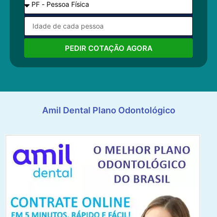
PEDIR COTAÇÃO AGORA
Amil Dental Plano Odontológico