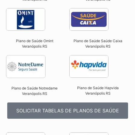
Plano de Saúde Omint
Plano de Saúde Saúde Caixa
Veranópolis RS​
Veranópolis RS​
Plano de Saúde Hapvida
Plano de Saúde Notredame
Veranópolis RS​
Veranópolis RS​
SOLICITAR TABELAS DE PLANOS DE SAÚDE