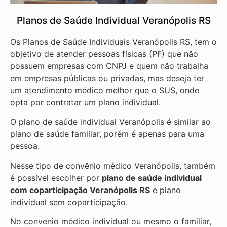
Planos de Saúde Individual Veranópolis RS
Os Planos de Saúde Individuais Veranópolis RS, tem o
objetivo de atender pessoas físicas (PF) que não
possuem empresas com CNPJ e quem não trabalha
em empresas públicas ou privadas, mas deseja ter
um atendimento médico melhor que o SUS, onde
opta por contratar um plano individual.
O plano de saúde individual Veranópolis é similar ao
plano de saúde familiar, porém é apenas para uma
pessoa.
Nesse tipo de convênio médico Veranópolis, também
é possível escolher por
plano de saúde individual
com coparticipação
Veranópolis RS
e plano
individual sem coparticipação.
No convenio médico individual ou mesmo o familiar,