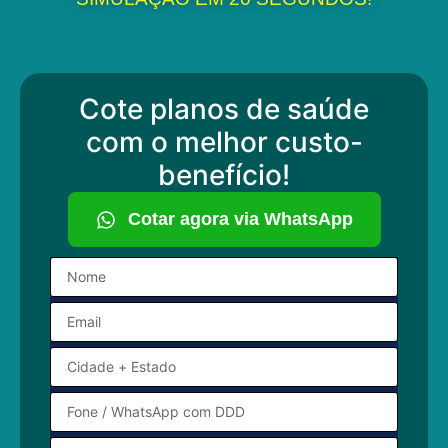
Cote planos de saúde
com o melhor custo-
benefício!
Cotar agora via WhatsApp