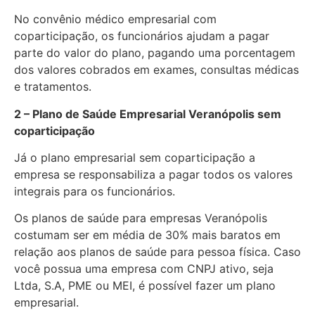
No convênio médico empresarial com
coparticipação, os funcionários ajudam a pagar
parte do valor do plano, pagando uma porcentagem
dos valores cobrados em exames, consultas médicas
e tratamentos.
2 – Plano de Saúde Empresarial Veranópolis sem
coparticipação
Já o plano empresarial sem coparticipação a
empresa se responsabiliza a pagar todos os valores
integrais para os funcionários.
Os planos de saúde para empresas Veranópolis
costumam ser em média de 30% mais baratos em
relação aos planos de saúde para pessoa física. Caso
você possua uma empresa com CNPJ ativo, seja
Ltda, S.A, PME ou MEI, é possível fazer um plano
empresarial.