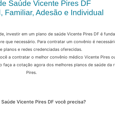
de Saúde Vicente Pires DF
, Familiar, Adesão e Individual
, investir em um plano de saúde Vicente Pires DF é funda
re que necessário. Para contratar um convênio é necessár
de planos e redes credenciadas oferecidas.
ocê a contratar o melhor convênio médico Vicente Pires ou
sso faça a cotação agora dos melhores planos de saúde da 
Pires.
e Saúde Vicente Pires DF você precisa?