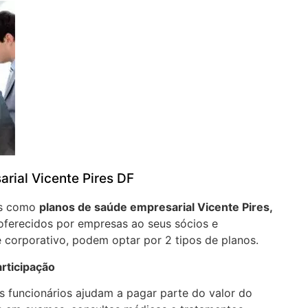
rial Vicente Pires DF
os como
planos de saúde empresarial Vicente Pires,
oferecidos por empresas ao seus sócios e
 corporativo, podem optar por 2 tipos de planos.
rticipação
 funcionários ajudam a pagar parte do valor do