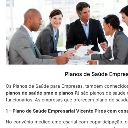
Planos de Saúde Empresa
Os Planos de Saúde para Empresas, também conhecid
planos de saúde pme e planos PJ
são planos de saúde 
funcionários. As empresas que oferecem plano de saúde
1 – Plano de Saúde Empresarial Vicente Pires com copa
No convênio médico empresarial com coparticipação, os