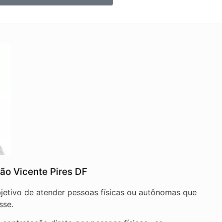
ão Vicente Pires DF
bjetivo de atender pessoas físicas ou autônomas que
sse.