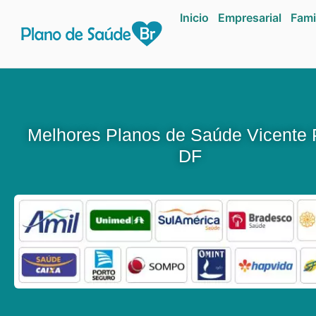
Inicio
Empresarial
Fami
Melhores Planos de Saúde Vicente 
DF