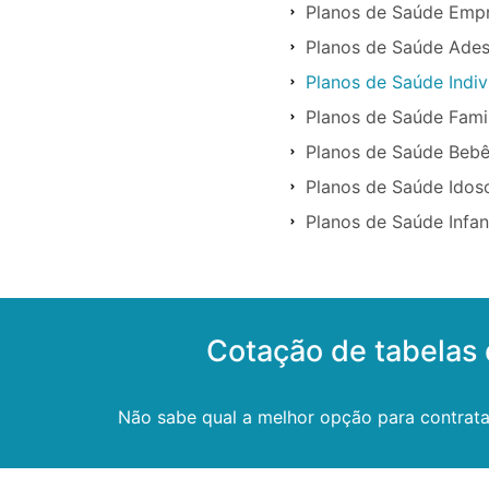
Planos de Saúde Empre
Planos de Saúde Ades
Planos de Saúde Indiv
Planos de Saúde Famil
Planos de Saúde Bebê
Planos de Saúde Idoso
Planos de Saúde Infant
Cotação de tabelas 
Não sabe qual a melhor opção para contrata