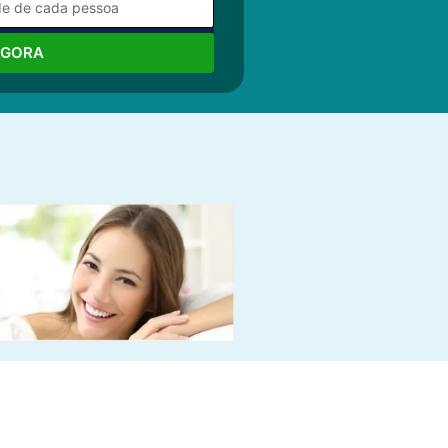
AGORA