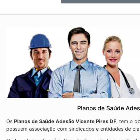
Planos de Saúde Ades
Os
Planos de Saúde Adesão Vicente Pires DF
, tem o o
possuem associação com sindicados e entidades de cla