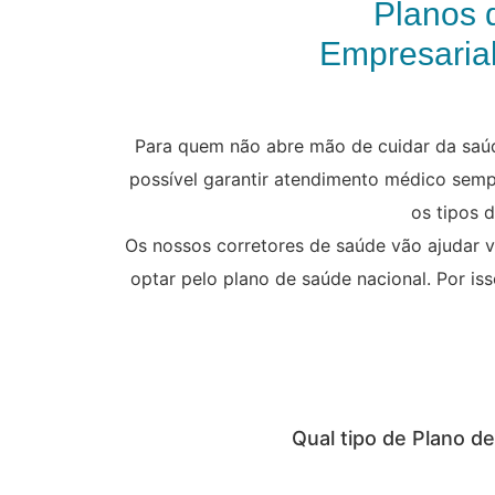
Planos 
Empresarial
Para quem não abre mão de cuidar da saúde
possível garantir atendimento médico semp
os tipos 
Os nossos corretores de saúde vão ajudar v
optar pelo plano de saúde nacional. Por i
Qual tipo de Plano d