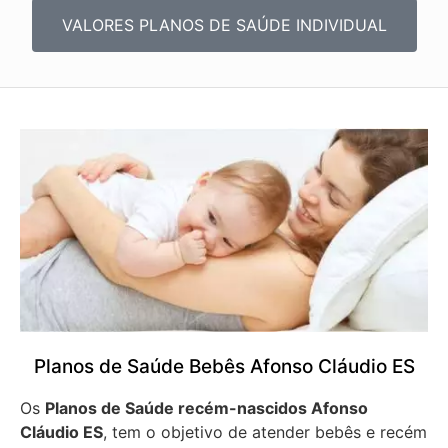
VALORES PLANOS DE SAÚDE INDIVIDUAL
Planos de Saúde Bebês Afonso Cláudio ES
Os
Planos de Saúde recém-nascidos Afonso
Cláudio ES
, tem o objetivo de atender bebês e recém