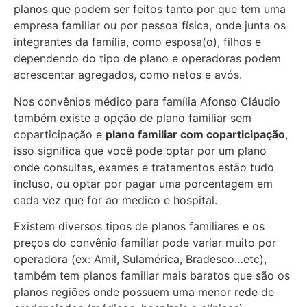
planos que podem ser feitos tanto por que tem uma
empresa familiar ou por pessoa física, onde junta os
integrantes da família, como esposa(o), filhos e
dependendo do tipo de plano e operadoras podem
acrescentar agregados, como netos e avós.
Nos convênios médico para família Afonso Cláudio
também existe a opção de plano familiar sem
coparticipação e
plano familiar com coparticipação
,
isso significa que você pode optar por um plano
onde consultas, exames e tratamentos estão tudo
incluso, ou optar por pagar uma porcentagem em
cada vez que for ao medico e hospital.
Existem diversos tipos de planos familiares e os
preços do convênio familiar pode variar muito por
operadora (ex: Amil, Sulamérica, Bradesco…etc),
também tem planos familiar mais baratos que são os
planos regiões onde possuem uma menor rede de