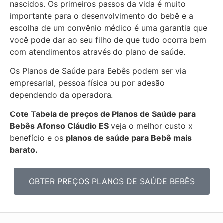
nascidos. Os primeiros passos da vida é muito
importante para o desenvolvimento do bebê e a
escolha de um convênio médico é uma garantia que
você pode dar ao seu filho de que tudo ocorra bem
com atendimentos através do plano de saúde.
Os Planos de Saúde para Bebês podem ser via
empresarial, pessoa física ou por adesão
dependendo da operadora.
Cote Tabela de preços de Planos de Saúde para
Bebês
Afonso Cláudio ES
veja o melhor custo x
benefício e os
planos de saúde para Bebê mais
barato.
OBTER PREÇOS PLANOS DE SAÚDE BEBÊS