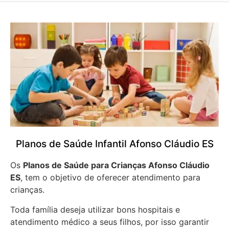
Planos de Saúde Infantil Afonso Cláudio ES
Os
Planos de Saúde para Crianças Afonso Cláudio
ES
, tem o objetivo de oferecer atendimento para
crianças.
Toda família deseja utilizar bons hospitais e
atendimento médico a seus filhos, por isso garantir