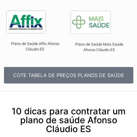
Plano de Saúde Affix Afonso
Plano de Saúde Mais Saúde
Cláudio ES​
Afonso Cláudio ES​
COTE TABELA DE PREÇOS PLANOS DE SAÚDE
10 dicas para contratar um
plano de saúde Afonso
Cláudio ES