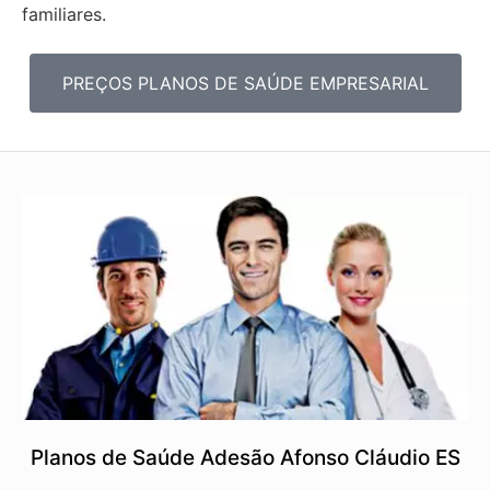
familiares.
PREÇOS PLANOS DE SAÚDE EMPRESARIAL
Planos de Saúde Adesão Afonso Cláudio ES