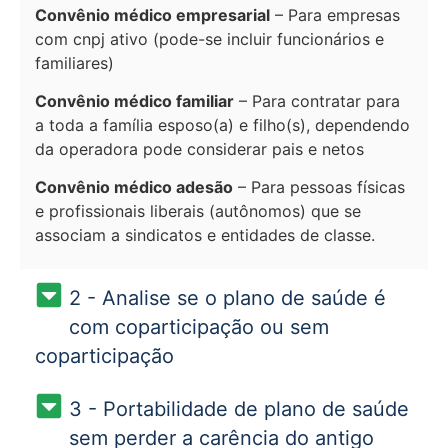
Convênio médico empresarial
– Para empresas
com cnpj ativo (pode-se incluir funcionários e
familiares)
Convênio médico familiar
– Para contratar para
a toda a família esposo(a) e filho(s), dependendo
da operadora pode considerar pais e netos
Convênio médico adesão
– Para pessoas físicas
e profissionais liberais (autônomos) que se
associam a sindicatos e entidades de classe.
2 - Analise se o plano de saúde é
com coparticipação ou sem
coparticipação
3 - Portabilidade de plano de saúde
sem perder a carência do antigo