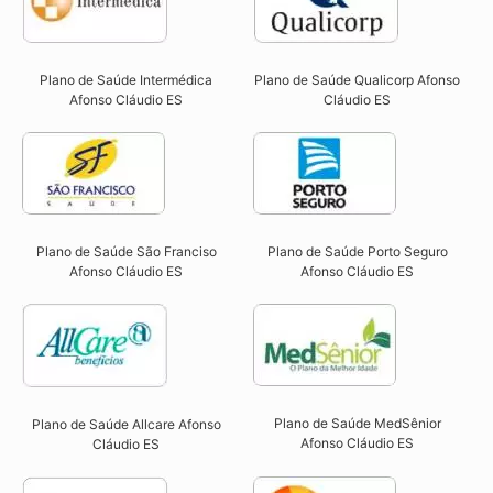
Plano de Saúde Intermédica
Plano de Saúde Qualicorp Afonso
Afonso Cláudio ES​
Cláudio ES​
Plano de Saúde São Franciso
Plano de Saúde Porto Seguro
Afonso Cláudio ES​
Afonso Cláudio ES​
Plano de Saúde MedSênior
Plano de Saúde Allcare Afonso
Afonso Cláudio ES​
Cláudio ES​