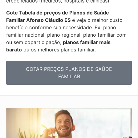
credenciados (médicos, hospitais e clínicas).
Cote Tabela de preços de Planos de Saúde
Familiar
Afonso Cláudio ES
e veja o melhor custo
benefício conforme sua necessidade. Ex: plano
familiar nacional, plano regional, plano familiar com
ou sem coparticipação,
planos familiar mais
barato
ou os melhores planos familiar.
COTAR PREÇOS PLANOS DE SAÚDE
FAMILIAR