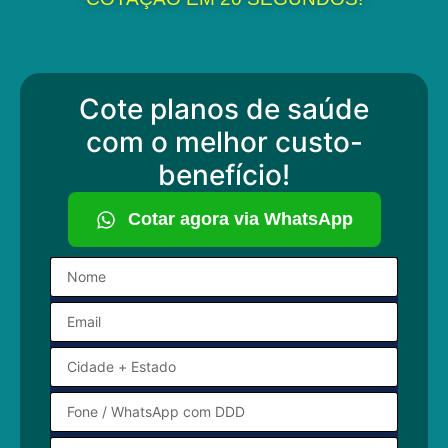
Cote planos de saúde
com o melhor custo-
benefício!
Cotar agora via WhatsApp