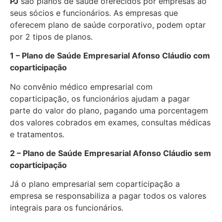
PJ
são planos de saúde oferecidos por empresas ao
seus sócios e funcionários. As empresas que
oferecem plano de saúde corporativo, podem optar
por 2 tipos de planos.
1 – Plano de Saúde Empresarial Afonso Cláudio com
coparticipação
No convênio médico empresarial com
coparticipação, os funcionários ajudam a pagar
parte do valor do plano, pagando uma porcentagem
dos valores cobrados em exames, consultas médicas
e tratamentos.
2 – Plano de Saúde Empresarial Afonso Cláudio sem
coparticipação
Já o plano empresarial sem coparticipação a
empresa se responsabiliza a pagar todos os valores
integrais para os funcionários.