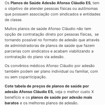
Os
Planos de Saúde Adesão Afonso Cláudio ES
, tem
o objetivo de atender pessoas físicas ou autônomas
que possuem associação com sindicados e entidades
de classe.
Muitos planos de saúde Afonso Cláudio não tem
opção de contratação direto por pessoas físicas, se
tornando possível no formato de adesão que através
de administradoras de planos de saúde que fazem
parcerias com sindicatos e acabam viabilizando a
contratação do plano via adesão.
Os convênios médicos Afonso Cláudio por adesão
também podem ser plano individual ou familiar, com
ou sem coparticipação.
Cote tabela de preços de planos de saúde por
adesão Afonso Cláudio ES,
veja o melhor custo X
benefício e os
planos de saúde por adesão mais
baratos
e os melhores planos de adesão.