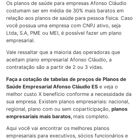
Os planos de saúde para empresas Afonso Cláudio
costumam ser em média de 30% mais baratos em
relação aos planos de saúde para pessoa física. Caso
você possua uma empresa com CNPJ ativo, seja
Ltda, S.A, PME ou MEI, é possível fazer um plano
empresarial.
Vale ressaltar que a maioria das operadoras que
aceitam plano empresarial Afonso Cláudio, a
contratação são a partir de 2 ou 3 vidas.
Faça a cotação de tabelas de preços de Planos de
Saúde Empresarial
Afonso Cláudio ES
e veja o
melhor custo X benefício conforme a necessidade da
sua empresa. Existem planos empresariais: nacional,
regional, plano com ou sem coparticipação,
planos
empresariais mais baratos,
mais completo.
Aqui você vai encontrar os
melhores planos
empresariais para executivos, sócios funcionários e