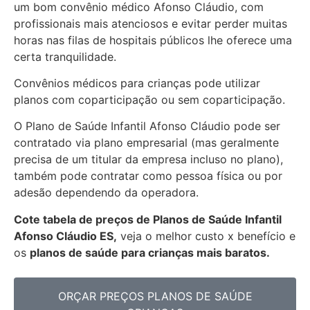
um bom convênio médico Afonso Cláudio, com
profissionais mais atenciosos e evitar perder muitas
horas nas filas de hospitais públicos lhe oferece uma
certa tranquilidade.
Convênios médicos para crianças pode utilizar
planos com coparticipação ou sem coparticipação.
O Plano de Saúde Infantil Afonso Cláudio pode ser
contratado via plano empresarial (mas geralmente
precisa de um titular da empresa incluso no plano),
também pode contratar como pessoa física ou por
adesão dependendo da operadora.
Cote tabela de preços de Planos de Saúde Infantil
Afonso Cláudio ES,
veja o melhor custo x benefício e
os
planos de saúde para crianças mais baratos.
ORÇAR PREÇOS PLANOS DE SAÚDE