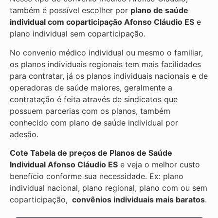
também é possível escolher por
plano de saúde
individual com coparticipação
Afonso Cláudio ES
e
plano individual sem coparticipação.
No convenio médico individual ou mesmo o familiar,
os planos individuais regionais tem mais facilidades
para contratar, já os planos individuais nacionais e de
operadoras de saúde maiores, geralmente a
contratação é feita através de sindicatos que
possuem parcerias com os planos, também
conhecido com plano de saúde individual por
adesão.
Cote Tabela de preços de Planos de Saúde
Individual
Afonso Cláudio ES
e veja o melhor custo
benefício conforme sua necessidade. Ex: plano
individual nacional, plano regional, plano com ou sem
coparticipação,
convênios individuais mais baratos
.