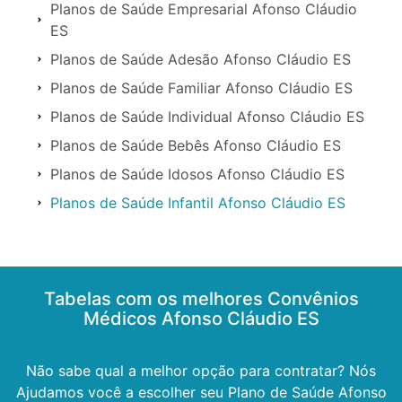
Planos de Saúde Empresarial Afonso Cláudio
ES
Planos de Saúde Adesão Afonso Cláudio ES
Planos de Saúde Familiar Afonso Cláudio ES
Planos de Saúde Individual Afonso Cláudio ES
Planos de Saúde Bebês Afonso Cláudio ES
Planos de Saúde Idosos Afonso Cláudio ES
Planos de Saúde Infantil Afonso Cláudio ES
Tabelas com os melhores Convênios
Médicos Afonso Cláudio ES
Não sabe qual a melhor opção para contratar? Nós
Ajudamos você a escolher seu Plano de Saúde Afonso