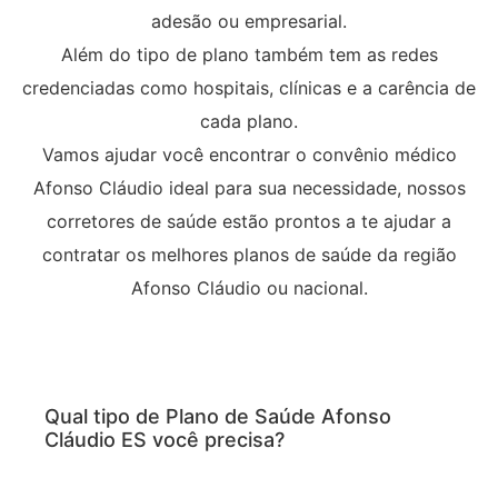
adesão ou empresarial.
Além do tipo de plano também tem as redes
credenciadas como hospitais, clínicas e a carência de
cada plano.
Vamos ajudar você encontrar o convênio médico
Afonso Cláudio ideal para sua necessidade, nossos
corretores de saúde estão prontos a te ajudar a
contratar os melhores planos de saúde da região
Afonso Cláudio ou nacional.
Qual tipo de Plano de Saúde Afonso
Cláudio ES você precisa?