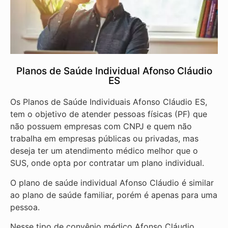
Planos de Saúde Individual Afonso Cláudio
ES
Os Planos de Saúde Individuais Afonso Cláudio ES,
tem o objetivo de atender pessoas físicas (PF) que
não possuem empresas com CNPJ e quem não
trabalha em empresas públicas ou privadas, mas
deseja ter um atendimento médico melhor que o
SUS, onde opta por contratar um plano individual.
O plano de saúde individual Afonso Cláudio é similar
ao plano de saúde familiar, porém é apenas para uma
pessoa.
Nesse tipo de convênio médico Afonso Cláudio,