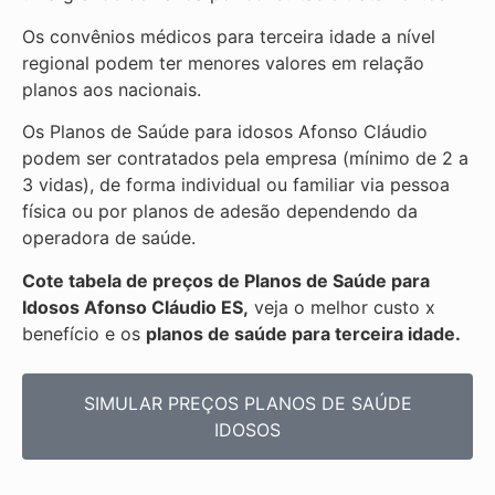
Os convênios médicos para terceira idade a nível
regional podem ter menores valores em relação
planos aos nacionais.
Os Planos de Saúde para idosos Afonso Cláudio
podem ser contratados pela empresa (mínimo de 2 a
3 vidas), de forma individual ou familiar via pessoa
física ou por planos de adesão dependendo da
operadora de saúde.
Cote tabela de preços de Planos de Saúde para
Idosos Afonso Cláudio ES,
veja o melhor custo x
benefício e os
planos de saúde para terceira idade.
SIMULAR PREÇOS PLANOS DE SAÚDE
IDOSOS