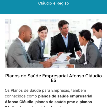
Cláudio e Região
Planos de Saúde Empresarial Afonso Cláudio
ES
Os Planos de Saúde para Empresas, também
conhecidos como
planos de saúde empresarial
Afonso Cláudio, planos de saúde pme e planos