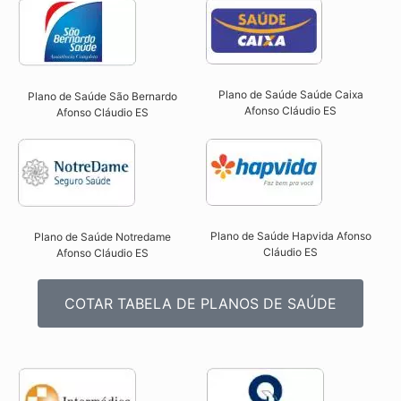
Plano de Saúde Saúde Caixa
Plano de Saúde São Bernardo
Afonso Cláudio ES​
Afonso Cláudio ES​
Plano de Saúde Hapvida Afonso
Plano de Saúde Notredame
Cláudio ES​
Afonso Cláudio ES​
COTAR TABELA DE PLANOS DE SAÚDE