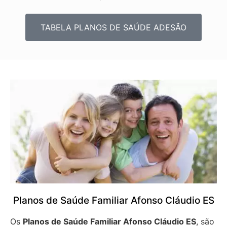
TABELA PLANOS DE SAÚDE ADESÃO
Planos de Saúde Familiar Afonso Cláudio ES
Os
Planos de Saúde Familiar Afonso Cláudio ES
, são