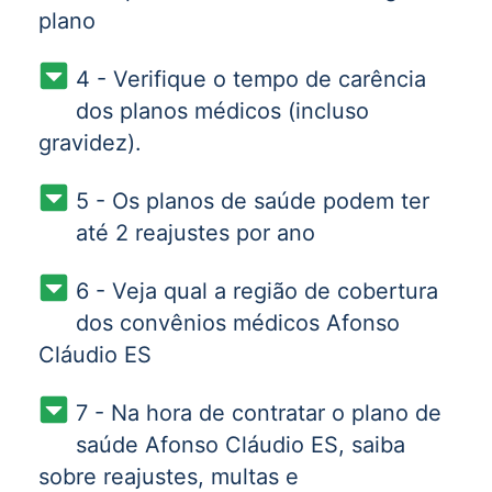
plano
4 - Verifique o tempo de carência
dos planos médicos (incluso
gravidez).
5 - Os planos de saúde podem ter
até 2 reajustes por ano
6 - Veja qual a região de cobertura
dos convênios médicos Afonso
Cláudio ES
7 - Na hora de contratar o plano de
saúde Afonso Cláudio ES, saiba
sobre reajustes, multas e