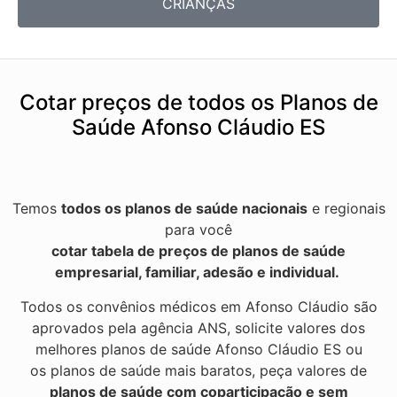
CRIANÇAS
Cotar preços de todos os Planos de
Saúde Afonso Cláudio ES
Temos
todos os planos de saúde nacionais
e regionais
para você
cotar tabela de preços de planos de saúde
empresarial, familiar, adesão e individual.
Todos os convênios médicos em Afonso Cláudio são
aprovados pela agência ANS, solicite valores dos
melhores planos de saúde Afonso Cláudio ES ou
os planos de saúde mais baratos, peça valores de
planos de saúde com coparticipação e sem