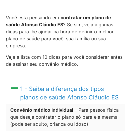
Você esta pensando em
contratar um plano de
saúde Afonso Cláudio ES
? Se sim, veja algumas
dicas para lhe ajudar na hora de definir o melhor
plano de saúde para você, sua família ou sua
empresa.
Veja a lista com 10 dicas para você considerar antes
de assinar seu convênio médico.
1 - Saiba a diferença dos tipos
planos de saúde Afonso Cláudio ES
Convênio médico individual
– Para pessoa física
que deseja contratar o plano só para ela mesma
(pode ser adulto, criança ou idoso)