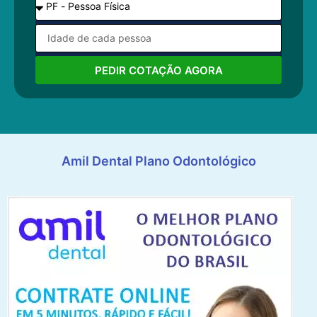
PEDIR COTAÇÃO AGORA
Amil Dental Plano Odontológico