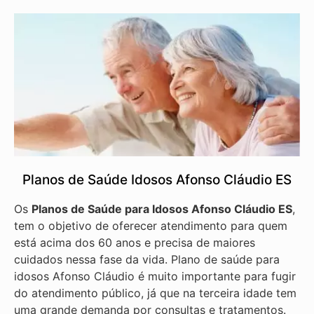
Planos de Saúde Idosos Afonso Cláudio ES
Os
Planos de Saúde para Idosos Afonso Cláudio ES
,
tem o objetivo de oferecer atendimento para quem
está acima dos 60 anos e precisa de maiores
cuidados nessa fase da vida. Plano de saúde para
idosos Afonso Cláudio é muito importante para fugir
do atendimento público, já que na terceira idade tem
uma grande demanda por consultas e tratamentos.