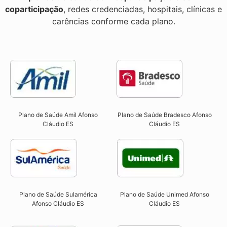
coparticipação
, redes credenciadas, hospitais, clínicas e
carências conforme cada plano.
Plano de Saúde Amil Afonso
Plano de Saúde Bradesco Afonso
Cláudio ES
Cláudio ES
Plano de Saúde Sulamérica
Plano de Saúde Unimed Afonso
Afonso Cláudio ES
Cláudio ES