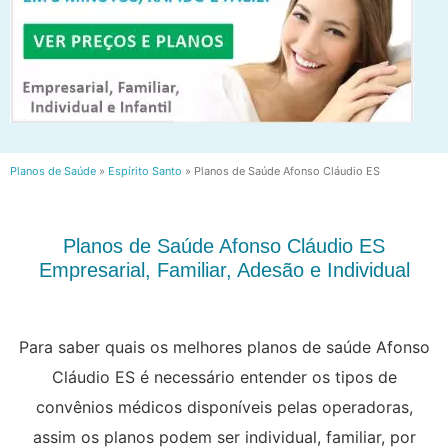
Planos de Saúde
»
Espírito Santo
»
Planos de Saúde Afonso Cláudio ES
Planos de Saúde Afonso Cláudio ES
Empresarial, Familiar, Adesão e Individual
Para saber quais os melhores planos de saúde Afonso
Cláudio ES é necessário entender os tipos de
convênios médicos disponíveis pelas operadoras,
assim os planos podem ser individual, familiar, por