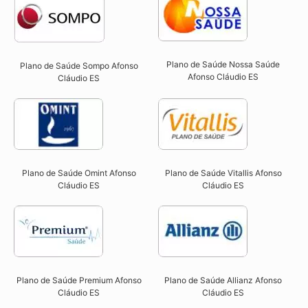
Plano de Saúde Nossa Saúde
Plano de Saúde Sompo Afonso
Afonso Cláudio ES​
Cláudio ES​
Plano de Saúde Omint Afonso
Plano de Saúde Vitallis Afonso
Cláudio ES​
Cláudio ES​
Plano de Saúde Premium Afonso
Plano de Saúde Allianz Afonso
Cláudio ES​
Cláudio ES​