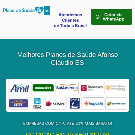
Atendemos
Cotar via
WhatsApp
Clientes
de Todo o Brasil
Melhores Planos de Saúde Afonso
Cláudio ES
EMPRESAS COM CNPJ ATÉ 30% MAIS BARATO!
COTAÇÃO EM 20 SEGUNDOS!