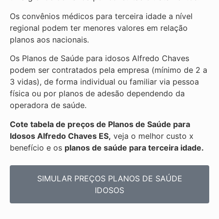
Os convênios médicos para terceira idade a nível
regional podem ter menores valores em relação
planos aos nacionais.
Os Planos de Saúde para idosos Alfredo Chaves
podem ser contratados pela empresa (mínimo de 2 a
3 vidas), de forma individual ou familiar via pessoa
física ou por planos de adesão dependendo da
operadora de saúde.
Cote tabela de preços de Planos de Saúde para
Idosos Alfredo Chaves ES,
veja o melhor custo x
benefício e os
planos de saúde para terceira idade.
SIMULAR PREÇOS PLANOS DE SAÚDE
IDOSOS