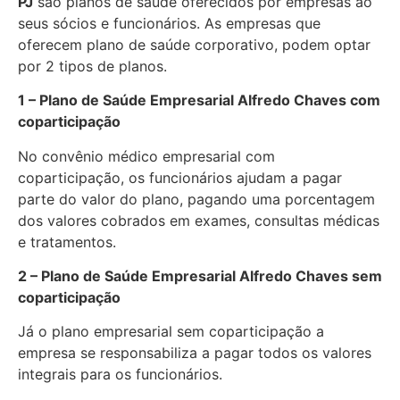
PJ
são planos de saúde oferecidos por empresas ao
seus sócios e funcionários. As empresas que
oferecem plano de saúde corporativo, podem optar
por 2 tipos de planos.
1 – Plano de Saúde Empresarial Alfredo Chaves com
coparticipação
No convênio médico empresarial com
coparticipação, os funcionários ajudam a pagar
parte do valor do plano, pagando uma porcentagem
dos valores cobrados em exames, consultas médicas
e tratamentos.
2 – Plano de Saúde Empresarial Alfredo Chaves sem
coparticipação
Já o plano empresarial sem coparticipação a
empresa se responsabiliza a pagar todos os valores
integrais para os funcionários.