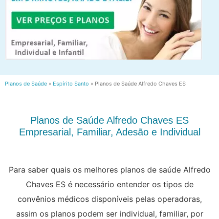
Planos de Saúde
»
Espírito Santo
»
Planos de Saúde Alfredo Chaves ES
Planos de Saúde Alfredo Chaves ES
Empresarial, Familiar, Adesão e Individual
Para saber quais os melhores planos de saúde Alfredo
Chaves ES é necessário entender os tipos de
convênios médicos disponíveis pelas operadoras,
assim os planos podem ser individual, familiar, por