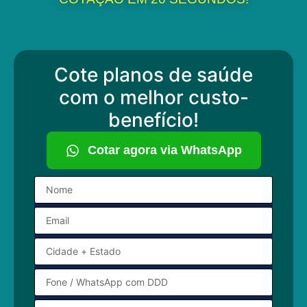
Cote planos de saúde
com o melhor custo-
benefício!
Cotar agora via WhatsApp