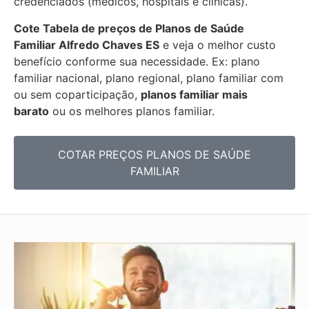
credenciados (médicos, hospitais e clínicas).
Cote Tabela de preços de Planos de Saúde
Familiar
Alfredo Chaves ES
e veja o melhor custo
benefício conforme sua necessidade. Ex: plano
familiar nacional, plano regional, plano familiar com
ou sem coparticipação,
planos familiar mais
barato
ou os melhores planos familiar.
COTAR PREÇOS PLANOS DE SAÚDE
FAMILIAR