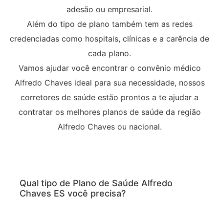
adesão ou empresarial.
Além do tipo de plano também tem as redes
credenciadas como hospitais, clínicas e a carência de
cada plano.
Vamos ajudar você encontrar o convênio médico
Alfredo Chaves ideal para sua necessidade, nossos
corretores de saúde estão prontos a te ajudar a
contratar os melhores planos de saúde da região
Alfredo Chaves ou nacional.
Qual tipo de Plano de Saúde Alfredo
Chaves ES você precisa?