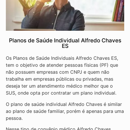
Planos de Saúde Individual Alfredo Chaves
ES
Os Planos de Saúde Individuais Alfredo Chaves ES,
tem o objetivo de atender pessoas físicas (PF) que
não possuem empresas com CNPJ e quem não
trabalha em empresas públicas ou privadas, mas
deseja ter um atendimento médico melhor que o
SUS, onde opta por contratar um plano individual.
O plano de saúde individual Alfredo Chaves é similar
ao plano de saúde familiar, porém é apenas para uma
pessoa.
Nesse tipo de convênio médico Alfredo Chaves,