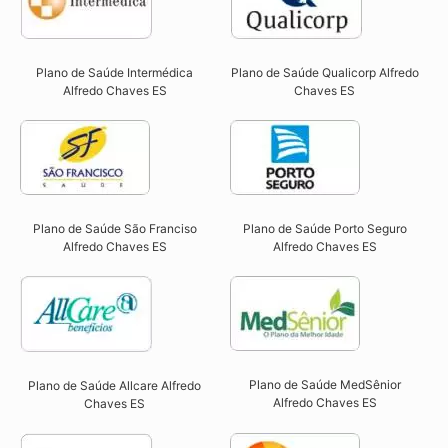
Plano de Saúde Intermédica
Plano de Saúde Qualicorp Alfredo
Alfredo Chaves ES​
Chaves ES​
Plano de Saúde São Franciso
Plano de Saúde Porto Seguro
Alfredo Chaves ES​
Alfredo Chaves ES​
Plano de Saúde MedSênior
Plano de Saúde Allcare Alfredo
Alfredo Chaves ES​
Chaves ES​