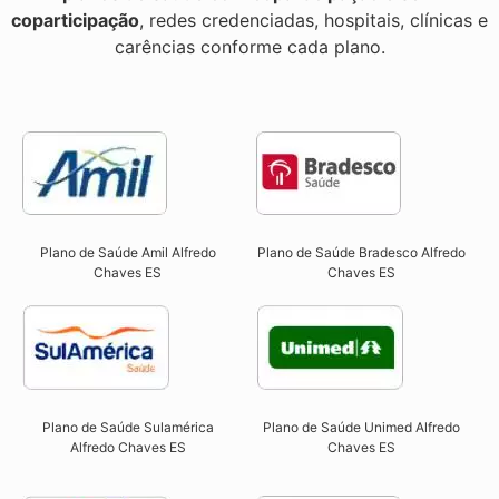
coparticipação
, redes credenciadas, hospitais, clínicas e
carências conforme cada plano.
Plano de Saúde Amil Alfredo
Plano de Saúde Bradesco Alfredo
Chaves ES
Chaves ES
Plano de Saúde Sulamérica
Plano de Saúde Unimed Alfredo
Alfredo Chaves ES
Chaves ES