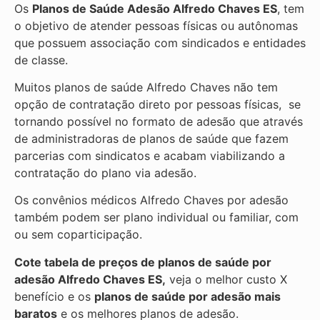
Os
Planos de Saúde Adesão Alfredo Chaves ES
, tem
o objetivo de atender pessoas físicas ou autônomas
que possuem associação com sindicados e entidades
de classe.
Muitos planos de saúde Alfredo Chaves não tem
opção de contratação direto por pessoas físicas, se
tornando possível no formato de adesão que através
de administradoras de planos de saúde que fazem
parcerias com sindicatos e acabam viabilizando a
contratação do plano via adesão.
Os convênios médicos Alfredo Chaves por adesão
também podem ser plano individual ou familiar, com
ou sem coparticipação.
Cote tabela de preços de planos de saúde por
adesão Alfredo Chaves ES,
veja o melhor custo X
benefício e os
planos de saúde por adesão mais
baratos
e os melhores planos de adesão.