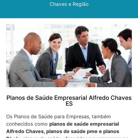
Chaves e Região
Planos de Saúde Empresarial Alfredo Chaves
ES
Os Planos de Saúde para Empresas, também
conhecidos como
planos de saúde empresarial
Alfredo Chaves, planos de saúde pme e planos