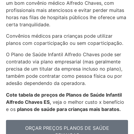
um bom convênio médico Alfredo Chaves, com
profissionais mais atenciosos e evitar perder muitas
horas nas filas de hospitais públicos lhe oferece uma
certa tranquilidade.
Convênios médicos para crianças pode utilizar
planos com coparticipação ou sem coparticipação.
O Plano de Saúde Infantil Alfredo Chaves pode ser
contratado via plano empresarial (mas geralmente
precisa de um titular da empresa incluso no plano),
também pode contratar como pessoa física ou por
adesão dependendo da operadora.
Cote tabela de preços de Planos de Saúde Infantil
Alfredo Chaves ES,
veja o melhor custo x benefício
e os
planos de saúde para crianças mais baratos.
ORÇAR PREÇOS PLANOS DE SAÚDE