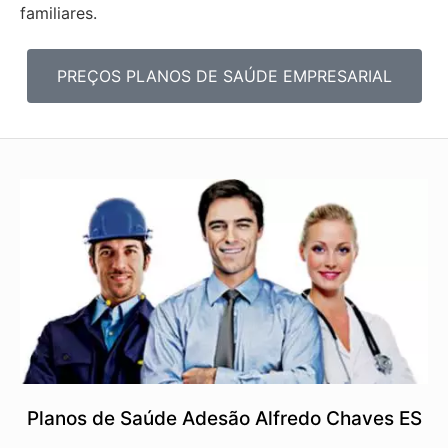
familiares.
PREÇOS PLANOS DE SAÚDE EMPRESARIAL
Planos de Saúde Adesão Alfredo Chaves ES