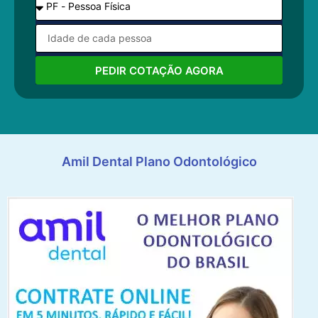
PEDIR COTAÇÃO AGORA
Amil Dental Plano Odontológico