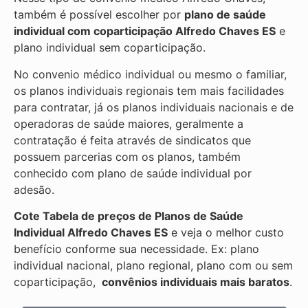
também é possível escolher por
plano de saúde
individual com coparticipação
Alfredo Chaves ES
e
plano individual sem coparticipação.
No convenio médico individual ou mesmo o familiar,
os planos individuais regionais tem mais facilidades
para contratar, já os planos individuais nacionais e de
operadoras de saúde maiores, geralmente a
contratação é feita através de sindicatos que
possuem parcerias com os planos, também
conhecido com plano de saúde individual por
adesão.
Cote Tabela de preços de Planos de Saúde
Individual
Alfredo Chaves ES
e veja o melhor custo
benefício conforme sua necessidade. Ex: plano
individual nacional, plano regional, plano com ou sem
coparticipação,
convênios individuais mais baratos
.