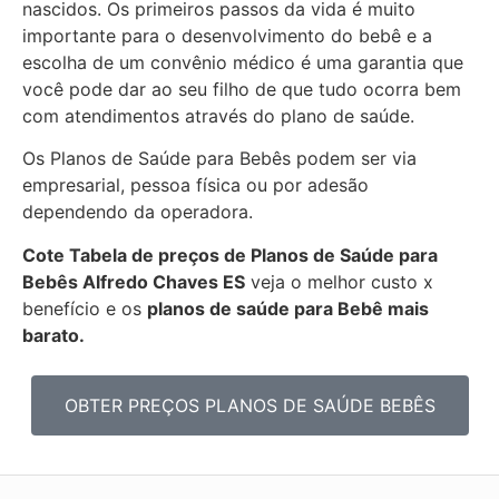
nascidos. Os primeiros passos da vida é muito
importante para o desenvolvimento do bebê e a
escolha de um convênio médico é uma garantia que
você pode dar ao seu filho de que tudo ocorra bem
com atendimentos através do plano de saúde.
Os Planos de Saúde para Bebês podem ser via
empresarial, pessoa física ou por adesão
dependendo da operadora.
Cote Tabela de preços de Planos de Saúde para
Bebês
Alfredo Chaves ES
veja o melhor custo x
benefício e os
planos de saúde para Bebê mais
barato.
OBTER PREÇOS PLANOS DE SAÚDE BEBÊS