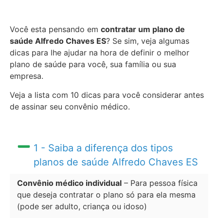
Você esta pensando em
contratar um plano de
saúde Alfredo Chaves ES
? Se sim, veja algumas
dicas para lhe ajudar na hora de definir o melhor
plano de saúde para você, sua família ou sua
empresa.
Veja a lista com 10 dicas para você considerar antes
de assinar seu convênio médico.
1 - Saiba a diferença dos tipos
planos de saúde Alfredo Chaves ES
Convênio médico individual
– Para pessoa física
que deseja contratar o plano só para ela mesma
(pode ser adulto, criança ou idoso)