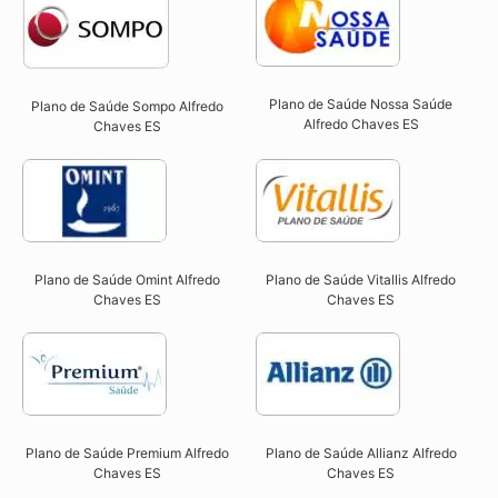
Plano de Saúde Nossa Saúde
Plano de Saúde Sompo Alfredo
Alfredo Chaves ES​
Chaves ES​
Plano de Saúde Omint Alfredo
Plano de Saúde Vitallis Alfredo
Chaves ES​
Chaves ES​
Plano de Saúde Premium Alfredo
Plano de Saúde Allianz Alfredo
Chaves ES​
Chaves ES​