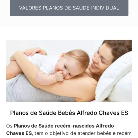
VALORES PLANOS DE SAÚDE INDIVIDUAL
Planos de Saúde Bebês Alfredo Chaves ES
Os
Planos de Saúde recém-nascidos Alfredo
Chaves ES
, tem o objetivo de atender bebês e recém