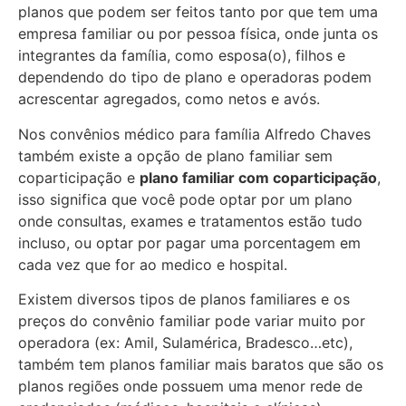
planos que podem ser feitos tanto por que tem uma
empresa familiar ou por pessoa física, onde junta os
integrantes da família, como esposa(o), filhos e
dependendo do tipo de plano e operadoras podem
acrescentar agregados, como netos e avós.
Nos convênios médico para família Alfredo Chaves
também existe a opção de plano familiar sem
coparticipação e
plano familiar com coparticipação
,
isso significa que você pode optar por um plano
onde consultas, exames e tratamentos estão tudo
incluso, ou optar por pagar uma porcentagem em
cada vez que for ao medico e hospital.
Existem diversos tipos de planos familiares e os
preços do convênio familiar pode variar muito por
operadora (ex: Amil, Sulamérica, Bradesco…etc),
também tem planos familiar mais baratos que são os
planos regiões onde possuem uma menor rede de