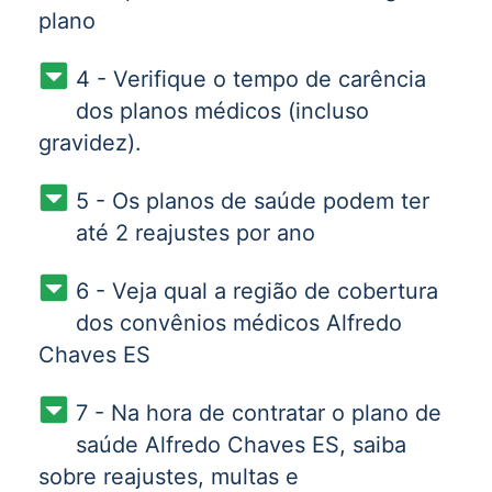
plano
4 - Verifique o tempo de carência
dos planos médicos (incluso
gravidez).
5 - Os planos de saúde podem ter
até 2 reajustes por ano
6 - Veja qual a região de cobertura
dos convênios médicos Alfredo
Chaves ES
7 - Na hora de contratar o plano de
saúde Alfredo Chaves ES, saiba
sobre reajustes, multas e