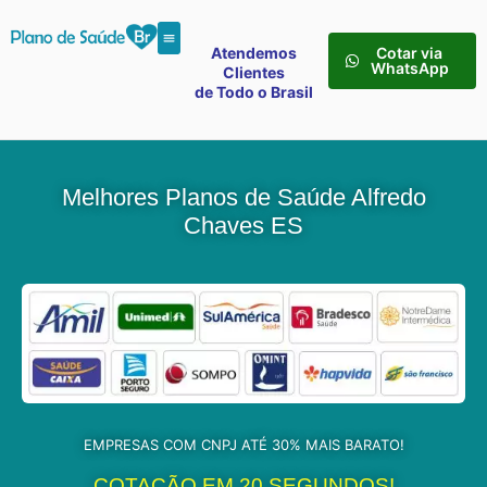
Atendemos
Cotar via
WhatsApp
Clientes
de Todo o Brasil
Melhores Planos de Saúde Alfredo
Chaves ES
EMPRESAS COM CNPJ ATÉ 30% MAIS BARATO!
COTAÇÃO EM 20 SEGUNDOS!