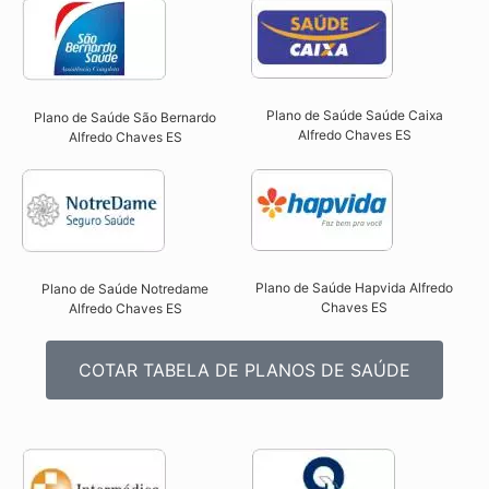
Plano de Saúde Saúde Caixa
Plano de Saúde São Bernardo
Alfredo Chaves ES​
Alfredo Chaves ES​
Plano de Saúde Hapvida Alfredo
Plano de Saúde Notredame
Chaves ES​
Alfredo Chaves ES​
COTAR TABELA DE PLANOS DE SAÚDE