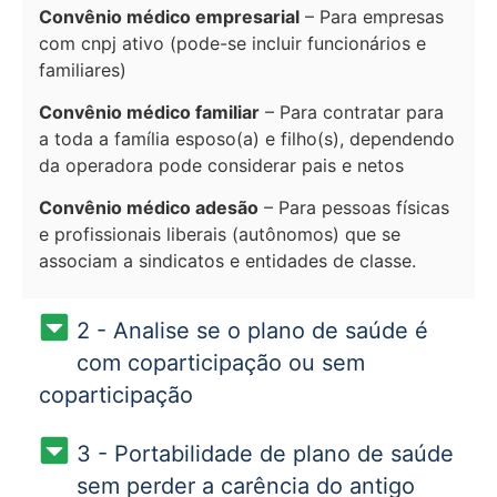
Convênio médico empresarial
– Para empresas
com cnpj ativo (pode-se incluir funcionários e
familiares)
Convênio médico familiar
– Para contratar para
a toda a família esposo(a) e filho(s), dependendo
da operadora pode considerar pais e netos
Convênio médico adesão
– Para pessoas físicas
e profissionais liberais (autônomos) que se
associam a sindicatos e entidades de classe.
2 - Analise se o plano de saúde é
com coparticipação ou sem
coparticipação
3 - Portabilidade de plano de saúde
sem perder a carência do antigo