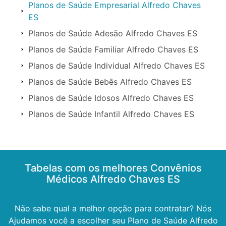
Planos de Saúde Empresarial Alfredo Chaves
ES
Planos de Saúde Adesão Alfredo Chaves ES
Planos de Saúde Familiar Alfredo Chaves ES
Planos de Saúde Individual Alfredo Chaves ES
Planos de Saúde Bebês Alfredo Chaves ES
Planos de Saúde Idosos Alfredo Chaves ES
Planos de Saúde Infantil Alfredo Chaves ES
Tabelas com os melhores Convênios
Médicos Alfredo Chaves ES
Não sabe qual a melhor opção para contratar? Nós
Ajudamos você a escolher seu Plano de Saúde Alfredo