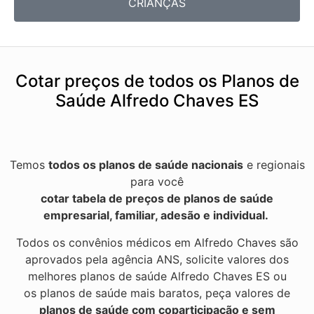
CRIANÇAS
Cotar preços de todos os Planos de
Saúde Alfredo Chaves ES
Temos
todos os planos de saúde nacionais
e regionais
para você
cotar tabela de preços de planos de saúde
empresarial, familiar, adesão e individual.
Todos os convênios médicos em Alfredo Chaves são
aprovados pela agência ANS, solicite valores dos
melhores planos de saúde Alfredo Chaves ES ou
os planos de saúde mais baratos, peça valores de
planos de saúde com coparticipação e sem