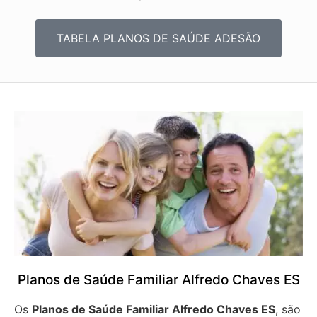
TABELA PLANOS DE SAÚDE ADESÃO
Planos de Saúde Familiar Alfredo Chaves ES
Os
Planos de Saúde Familiar Alfredo Chaves ES
, são