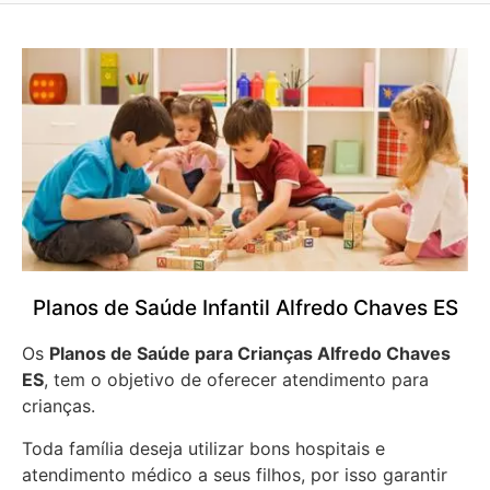
Planos de Saúde Infantil Alfredo Chaves ES
Os
Planos de Saúde para Crianças Alfredo Chaves
ES
, tem o objetivo de oferecer atendimento para
crianças.
Toda família deseja utilizar bons hospitais e
atendimento médico a seus filhos, por isso garantir