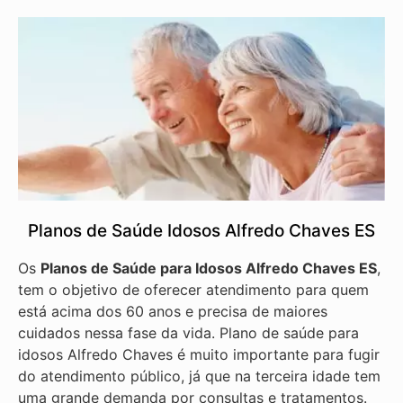
Planos de Saúde Idosos Alfredo Chaves ES
Os
Planos de Saúde para Idosos Alfredo Chaves ES
,
tem o objetivo de oferecer atendimento para quem
está acima dos 60 anos e precisa de maiores
cuidados nessa fase da vida. Plano de saúde para
idosos Alfredo Chaves é muito importante para fugir
do atendimento público, já que na terceira idade tem
uma grande demanda por consultas e tratamentos.