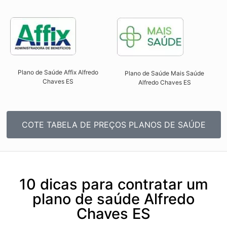
Plano de Saúde Affix Alfredo
Plano de Saúde Mais Saúde
Chaves ES​
Alfredo Chaves ES​
COTE TABELA DE PREÇOS PLANOS DE SAÚDE
10 dicas para contratar um
plano de saúde Alfredo
Chaves ES