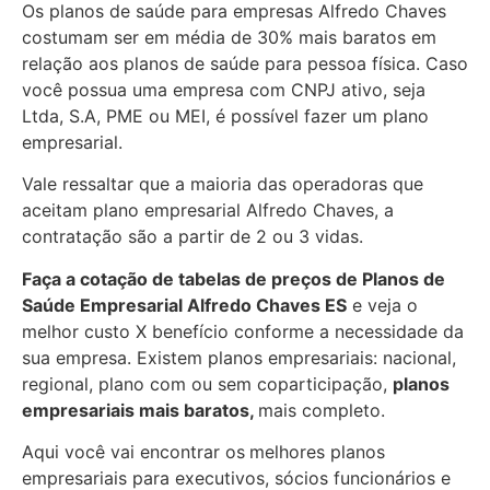
Os planos de saúde para empresas Alfredo Chaves
costumam ser em média de 30% mais baratos em
relação aos planos de saúde para pessoa física. Caso
você possua uma empresa com CNPJ ativo, seja
Ltda, S.A, PME ou MEI, é possível fazer um plano
empresarial.
Vale ressaltar que a maioria das operadoras que
aceitam plano empresarial Alfredo Chaves, a
contratação são a partir de 2 ou 3 vidas.
Faça a cotação de tabelas de preços de Planos de
Saúde Empresarial
Alfredo Chaves ES
e veja o
melhor custo X benefício conforme a necessidade da
sua empresa. Existem planos empresariais: nacional,
regional, plano com ou sem coparticipação,
planos
empresariais mais baratos,
mais completo.
Aqui você vai encontrar os
melhores planos
empresariais para executivos, sócios funcionários e