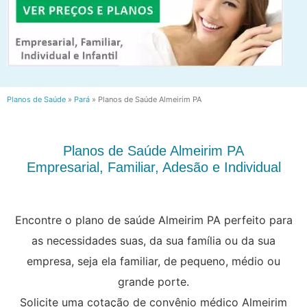
Planos de Saúde
»
Pará
»
Planos de Saúde Almeirim PA
Planos de Saúde Almeirim PA
Empresarial, Familiar, Adesão e Individual
Encontre o plano de saúde Almeirim PA perfeito para
as necessidades suas, da sua família ou da sua
empresa, seja ela familiar, de pequeno, médio ou
grande porte.
Solicite uma cotação de convênio médico Almeirim