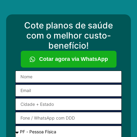
Cote planos de saúde
com o melhor custo-
benefício!
Cotar agora via WhatsApp