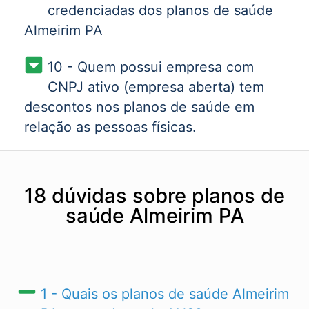
credenciadas dos planos de saúde
Almeirim PA
10 - Quem possui empresa com
CNPJ ativo (empresa aberta) tem
descontos nos planos de saúde em
relação as pessoas físicas.
18 dúvidas sobre planos de
saúde Almeirim PA
1 - Quais os planos de saúde Almeirim