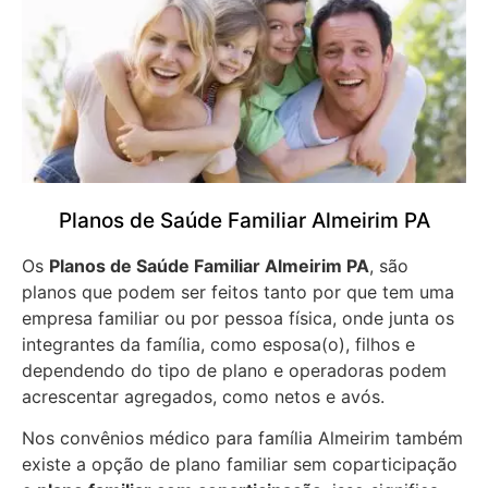
Planos de Saúde Familiar Almeirim PA
Os
Planos de Saúde Familiar Almeirim PA
, são
planos que podem ser feitos tanto por que tem uma
empresa familiar ou por pessoa física, onde junta os
integrantes da família, como esposa(o), filhos e
dependendo do tipo de plano e operadoras podem
acrescentar agregados, como netos e avós.
Nos convênios médico para família Almeirim também
existe a opção de plano familiar sem coparticipação