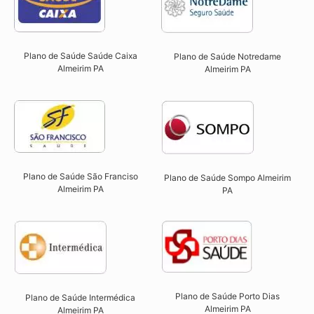
Plano de Saúde Saúde Caixa
Plano de Saúde Notredame
Almeirim PA​
Almeirim PA​
Plano de Saúde São Franciso
Plano de Saúde Sompo Almeirim
Almeirim PA​
PA​
Plano de Saúde Porto Dias
Plano de Saúde Intermédica
Almeirim PA
Almeirim PA​