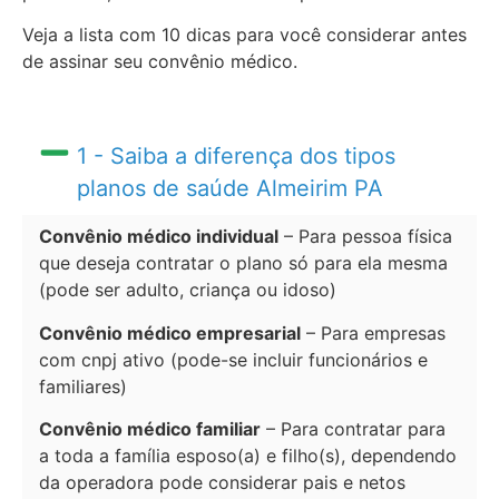
Veja a lista com 10 dicas para você considerar antes
de assinar seu convênio médico.
1 - Saiba a diferença dos tipos
planos de saúde Almeirim PA
Convênio médico individual
– Para pessoa física
que deseja contratar o plano só para ela mesma
(pode ser adulto, criança ou idoso)
Convênio médico empresarial
– Para empresas
com cnpj ativo (pode-se incluir funcionários e
familiares)
Convênio médico familiar
– Para contratar para
a toda a família esposo(a) e filho(s), dependendo
da operadora pode considerar pais e netos