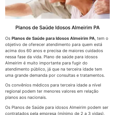
Planos de Saúde Idosos Almeirim PA
Os
Planos de Saúde para Idosos Almeirim PA
, tem o
objetivo de oferecer atendimento para quem está
acima dos 60 anos e precisa de maiores cuidados
nessa fase da vida. Plano de saúde para idosos
Almeirim é muito importante para fugir do
atendimento público, já que na terceira idade tem
uma grande demanda por consultas e tratamentos.
Os convênios médicos para terceira idade a nível
regional podem ter menores valores em relação
planos aos nacionais.
Os Planos de Saúde para idosos Almeirim podem ser
contratados pela empresa (mínimo de 2 a 3 vidas),