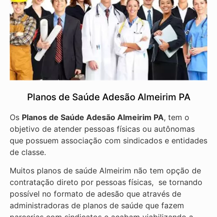
Planos de Saúde Adesão Almeirim PA
Os
Planos de Saúde Adesão Almeirim PA
, tem o
objetivo de atender pessoas físicas ou autônomas
que possuem associação com sindicados e entidades
de classe.
Muitos planos de saúde Almeirim não tem opção de
contratação direto por pessoas físicas, se tornando
possível no formato de adesão que através de
administradoras de planos de saúde que fazem