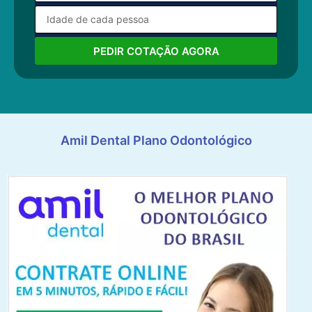
PEDIR COTAÇÃO AGORA
Amil Dental Plano Odontológico