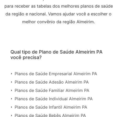
para receber as tabelas dos melhores planos de saúde
da região e nacional. Vamos ajudar você a escolher o
melhor convênio da região Almeirim.
Qual tipo de Plano de Saúde Almeirim PA
você precisa?
Planos de Saúde Empresarial Almeirim PA
Planos de Saúde Adesão Almeirim PA
Planos de Saúde Familiar Almeirim PA
Planos de Saúde Individual Almeirim PA
Planos de Saúde Infantil Almeirim PA
Planos de Saúde Bebês Almeirim PA