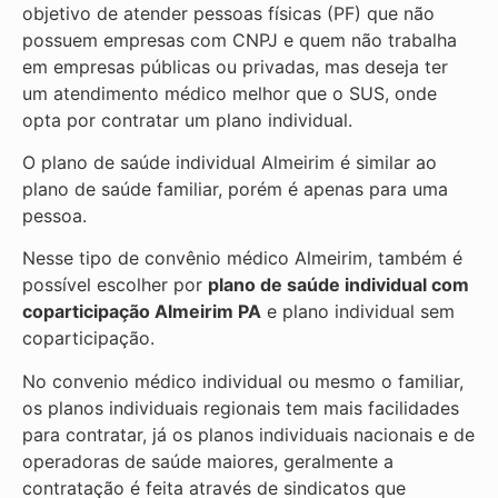
objetivo de atender pessoas físicas (PF) que não
possuem empresas com CNPJ e quem não trabalha
em empresas públicas ou privadas, mas deseja ter
um atendimento médico melhor que o SUS, onde
opta por contratar um plano individual.
O plano de saúde individual Almeirim é similar ao
plano de saúde familiar, porém é apenas para uma
pessoa.
Nesse tipo de convênio médico Almeirim, também é
possível escolher por
plano de saúde individual com
coparticipação
Almeirim PA
e plano individual sem
coparticipação.
No convenio médico individual ou mesmo o familiar,
os planos individuais regionais tem mais facilidades
para contratar, já os planos individuais nacionais e de
operadoras de saúde maiores, geralmente a
contratação é feita através de sindicatos que