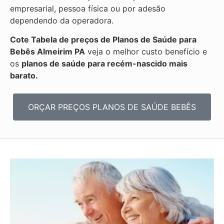
empresarial, pessoa física ou por adesão
dependendo da operadora.
Cote Tabela de preços de Planos de Saúde para
Bebês
Almeirim PA
veja o melhor custo benefício e
os
planos de saúde para recém-nascido mais
barato.
ORÇAR PREÇOS PLANOS DE SAÚDE BEBÊS