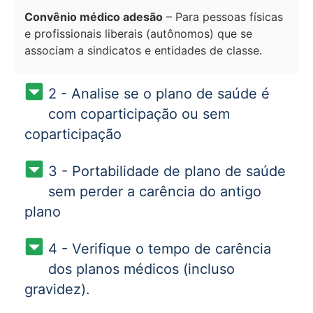
Convênio médico adesão
– Para pessoas físicas
e profissionais liberais (autônomos) que se
associam a sindicatos e entidades de classe.
2 - Analise se o plano de saúde é
com coparticipação ou sem
coparticipação
3 - Portabilidade de plano de saúde
sem perder a carência do antigo
plano
4 - Verifique o tempo de carência
dos planos médicos (incluso
gravidez).