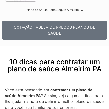
Plano de Saúde Porto Seguro Almeirim PA​
COTAÇÃO TABELA DE PREÇOS PLANOS DE
SAÚDE
10 dicas para contratar um
plano de saúde Almeirim PA
Você esta pensando em
contratar um plano de
saúde Almeirim PA
? Se sim, veja algumas dicas para
lhe ajudar na hora de definir o melhor plano de saúde
para você, sua família ou sua empresa.