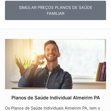
SIMULAR PREÇOS PLANOS DE SAÚDE
FAMILIAR
Planos de Saúde Individual Almeirim PA
Os Planos de Saúde Individuais Almeirim PA, tem o