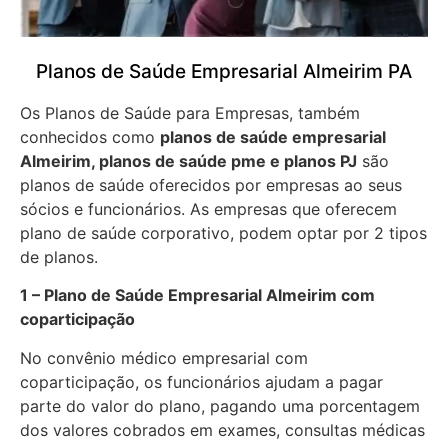
Planos de Saúde Empresarial Almeirim PA
Os Planos de Saúde para Empresas, também
conhecidos como
planos de saúde empresarial
Almeirim, planos de saúde pme e planos PJ
são
planos de saúde oferecidos por empresas ao seus
sócios e funcionários. As empresas que oferecem
plano de saúde corporativo, podem optar por 2 tipos
de planos.
1 – Plano de Saúde Empresarial Almeirim com
coparticipação
No convênio médico empresarial com
coparticipação, os funcionários ajudam a pagar
parte do valor do plano, pagando uma porcentagem
dos valores cobrados em exames, consultas médicas