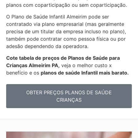
planos com coparticipação ou sem coparticipação.
O Plano de Saúde Infantil Almeirim pode ser
contratado via plano empresarial (mas geralmente
precisa de um titular da empresa incluso no plano),
também pode contratar como pessoa física ou por
adesão dependendo da operadora.
Cote tabela de preços de Planos de Saúde para
Crianças Almeirim PA,
veja o melhor custo x
benefício e os
planos de saúde Infantil mais barato.
OBTER PREÇOS PLANOS DE SAÚDE
CRIANÇAS