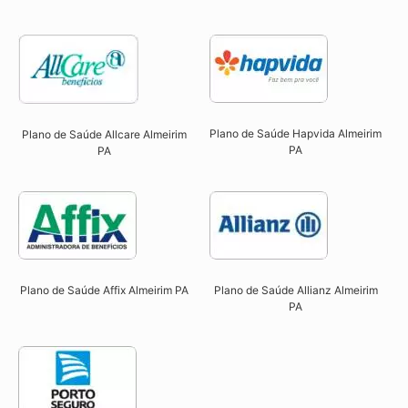
Plano de Saúde Hapvida Almeirim
Plano de Saúde Allcare Almeirim
PA​
PA​
Plano de Saúde Affix Almeirim PA​
Plano de Saúde Allianz Almeirim
PA​