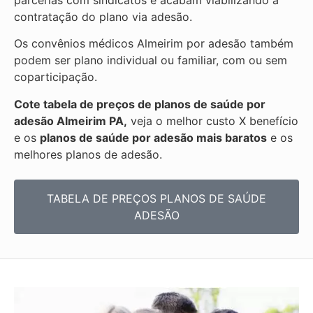
parcerias com sindicatos e acabam viabilizando a
contratação do plano via adesão.
Os convênios médicos Almeirim por adesão também
podem ser plano individual ou familiar, com ou sem
coparticipação.
Cote tabela de preços de planos de saúde por
adesão Almeirim PA,
veja o melhor custo X benefício
e os
planos de saúde por adesão mais baratos
e os
melhores planos de adesão.
TABELA DE PREÇOS PLANOS DE SAÚDE
ADESÃO