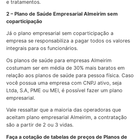
e tratamentos.
2 – Plano de Saúde Empresarial Almeirim sem
coparticipação
Já o plano empresarial sem coparticipação a
empresa se responsabiliza a pagar todos os valores
integrais para os funcionários.
Os planos de saúde para empresas Almeirim
costumam ser em média de 30% mais baratos em
relação aos planos de saúde para pessoa física. Caso
você possua uma empresa com CNPJ ativo, seja
Ltda, S.A, PME ou MEI, é possível fazer um plano
empresarial.
Vale ressaltar que a maioria das operadoras que
aceitam plano empresarial Almeirim, a contratação
são a partir de 2 ou 3 vidas.
Faça a cotação de tabelas de preços de Planos de