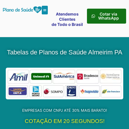
Atendemos
Cotar via
WhatsApp
Clientes
de Todo o Brasil
Tabelas de Planos de Saúde Almeirim PA
EMPRESAS COM CNPJ ATÉ 30% MAIS BARATO!
COTAÇÃO EM 20 SEGUNDOS!