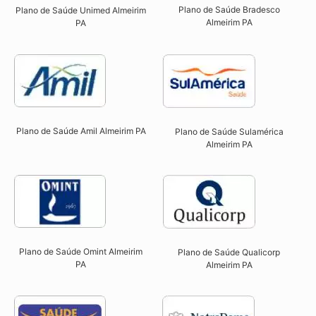
Plano de Saúde Bradesco
Plano de Saúde Unimed Almeirim
Almeirim PA
PA
Plano de Saúde Amil Almeirim PA
Plano de Saúde Sulamérica
Almeirim PA
Plano de Saúde Omint Almeirim
Plano de Saúde Qualicorp
PA​
Almeirim PA​