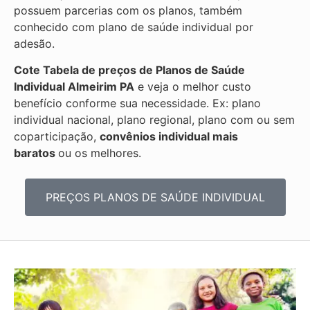
possuem parcerias com os planos, também
conhecido com plano de saúde individual por
adesão.
Cote Tabela de preços de Planos de Saúde
Individual
Almeirim PA
e veja o melhor custo
benefício conforme sua necessidade. Ex: plano
individual nacional, plano regional, plano com ou sem
coparticipação,
convênios individual mais
baratos
ou os melhores.
PREÇOS PLANOS DE SAÚDE INDIVIDUAL