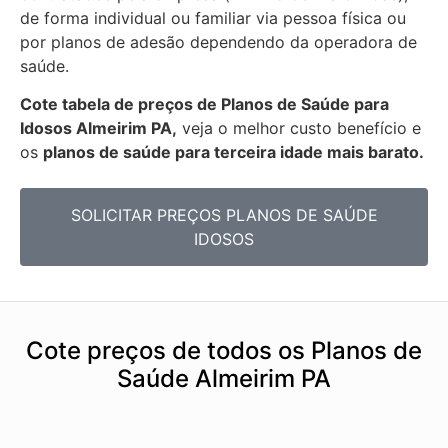
de forma individual ou familiar via pessoa física ou
por planos de adesão dependendo da operadora de
saúde.
Cote tabela de preços de Planos de Saúde para
Idosos Almeirim PA,
veja o melhor custo benefício e
os
planos de saúde para terceira idade mais barato.
SOLICITAR PREÇOS PLANOS DE SAÚDE
IDOSOS
Cote preços de todos os Planos de
Saúde Almeirim PA