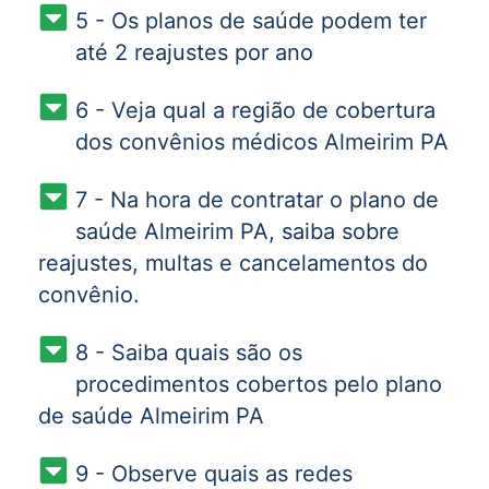
5 - Os planos de saúde podem ter
até 2 reajustes por ano
6 - Veja qual a região de cobertura
dos convênios médicos Almeirim PA
7 - Na hora de contratar o plano de
saúde Almeirim PA, saiba sobre
reajustes, multas e cancelamentos do
convênio.
8 - Saiba quais são os
procedimentos cobertos pelo plano
de saúde Almeirim PA
9 - Observe quais as redes