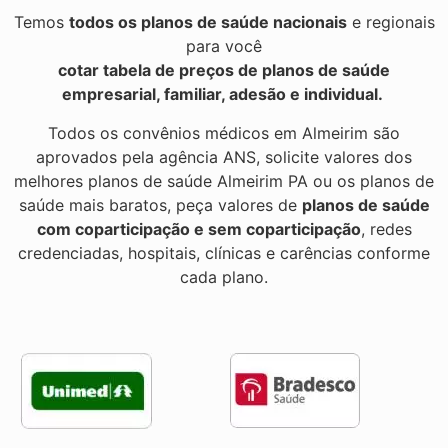
Temos
todos os planos de saúde nacionais
e regionais
para você
cotar tabela de preços de planos de saúde
empresarial, familiar, adesão e individual.
Todos os convênios médicos em Almeirim são
aprovados pela agência ANS, solicite valores dos
melhores planos de saúde Almeirim PA ou os planos de
saúde mais baratos, peça valores de
planos de saúde
com coparticipação e sem coparticipação
, redes
credenciadas, hospitais, clínicas e carências conforme
cada plano.