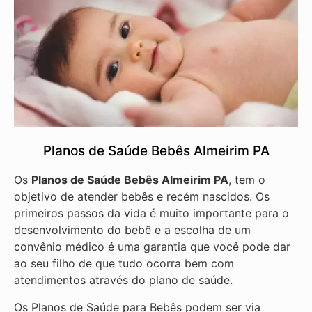
Planos de Saúde Bebês Almeirim PA
Os
Planos de Saúde Bebês Almeirim PA
, tem o
objetivo de atender bebês e recém nascidos. Os
primeiros passos da vida é muito importante para o
desenvolvimento do bebê e a escolha de um
convênio médico é uma garantia que você pode dar
ao seu filho de que tudo ocorra bem com
atendimentos através do plano de saúde.
Os Planos de Saúde para Bebês podem ser via