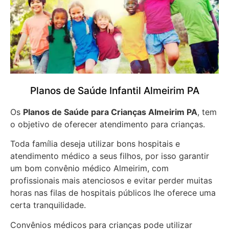
Planos de Saúde Infantil Almeirim PA
Os
Planos de Saúde para Crianças Almeirim PA
, tem
o objetivo de oferecer atendimento para crianças.
Toda família deseja utilizar bons hospitais e
atendimento médico a seus filhos, por isso garantir
um bom convênio médico Almeirim, com
profissionais mais atenciosos e evitar perder muitas
horas nas filas de hospitais públicos lhe oferece uma
certa tranquilidade.
Convênios médicos para crianças pode utilizar