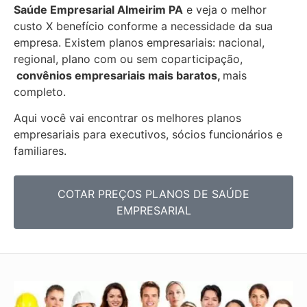
Saúde Empresarial
Almeirim PA
e veja o melhor
custo X benefício conforme a necessidade da sua
empresa. Existem planos empresariais: nacional,
regional, plano com ou sem coparticipação,
convênios empresariais mais baratos,
mais
completo.
Aqui você vai encontrar os
melhores planos
empresariais para executivos, sócios funcionários e
familiares.
COTAR PREÇOS PLANOS DE SAÚDE
EMPRESARIAL