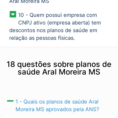
Aral Moreira MS
10 - Quem possui empresa com
CNPJ ativo (empresa aberta) tem
descontos nos planos de saúde em
relação as pessoas físicas.
18 questões sobre planos de
saúde Aral Moreira MS
1 - Quais os planos de saúde Aral
Moreira MS​ aprovados pela ANS?