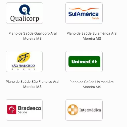
Plano de Saúde Qualicorp Aral
Plano de Saúde Sulamérica Aral
Moreira MS​
Moreira MS
Plano de Saúde São Franciso Aral
Plano de Saúde Unimed Aral
Moreira MS​
Moreira MS