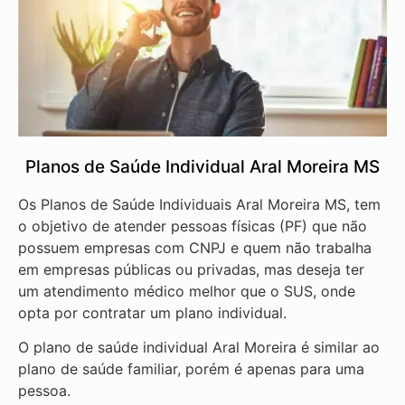
Planos de Saúde Individual Aral Moreira MS
Os Planos de Saúde Individuais Aral Moreira MS, tem
o objetivo de atender pessoas físicas (PF) que não
possuem empresas com CNPJ e quem não trabalha
em empresas públicas ou privadas, mas deseja ter
um atendimento médico melhor que o SUS, onde
opta por contratar um plano individual.
O plano de saúde individual Aral Moreira é similar ao
plano de saúde familiar, porém é apenas para uma
pessoa.