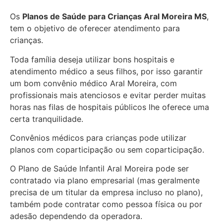
Os
Planos de Saúde para Crianças Aral Moreira MS
,
tem o objetivo de oferecer atendimento para
crianças.
Toda família deseja utilizar bons hospitais e
atendimento médico a seus filhos, por isso garantir
um bom convênio médico Aral Moreira, com
profissionais mais atenciosos e evitar perder muitas
horas nas filas de hospitais públicos lhe oferece uma
certa tranquilidade.
Convênios médicos para crianças pode utilizar
planos com coparticipação ou sem coparticipação.
O Plano de Saúde Infantil Aral Moreira pode ser
contratado via plano empresarial (mas geralmente
precisa de um titular da empresa incluso no plano),
também pode contratar como pessoa física ou por
adesão dependendo da operadora.