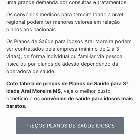
uma grande demanda por consultas e tratamentos.
Os convênios médicos para terceira idade a nível
regional podem ter menores valores em relação
planos aos nacionais.
Os Planos de Saúde para idosos Aral Moreira podem
ser contratados pela empresa (mínimo de 2 a 3
vidas), de forma individual ou familiar via pessoa
física ou por planos de adesão dependendo da
operadora de saúde.
Cote tabela de preços de Planos de Saúde para 3ª
idade Aral Moreira MS,
veja o melhor custo
benefício e os
convênios de saúde para idosos mais
baratos.
PREÇOS PLANOS DE SAÚDE IDOSOS