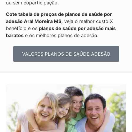
ou sem coparticipação.
Cote tabela de preços de planos de saúde por
adesão Aral Moreira MS,
veja o melhor custo X
benefício e os
planos de saúde por adesão mais
baratos
e os melhores planos de adesão.
VALORES PLANOS DE SAÚDE ADESÃO