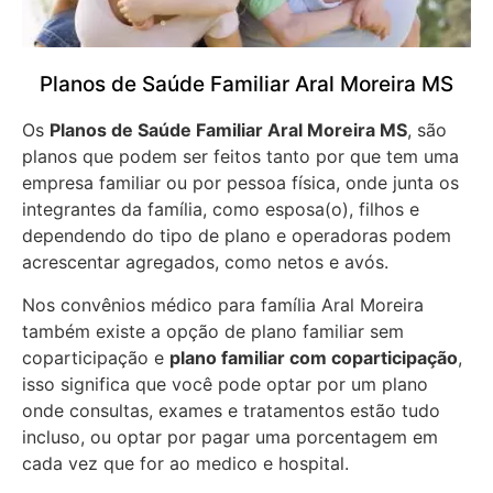
Planos de Saúde Familiar Aral Moreira MS
Os
Planos de Saúde Familiar Aral Moreira MS
, são
planos que podem ser feitos tanto por que tem uma
empresa familiar ou por pessoa física, onde junta os
integrantes da família, como esposa(o), filhos e
dependendo do tipo de plano e operadoras podem
acrescentar agregados, como netos e avós.
Nos convênios médico para família Aral Moreira
também existe a opção de plano familiar sem
coparticipação e
plano familiar com coparticipação
,
isso significa que você pode optar por um plano
onde consultas, exames e tratamentos estão tudo
incluso, ou optar por pagar uma porcentagem em
cada vez que for ao medico e hospital.