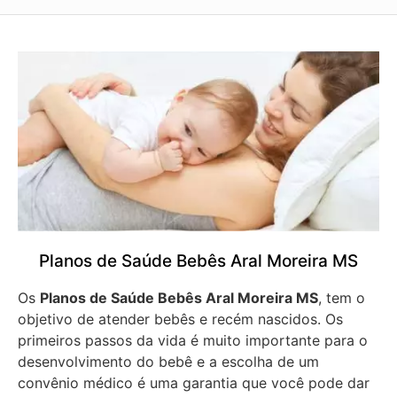
Planos de Saúde Bebês Aral Moreira MS
Os
Planos de Saúde Bebês Aral Moreira MS
, tem o
objetivo de atender bebês e recém nascidos. Os
primeiros passos da vida é muito importante para o
desenvolvimento do bebê e a escolha de um
convênio médico é uma garantia que você pode dar