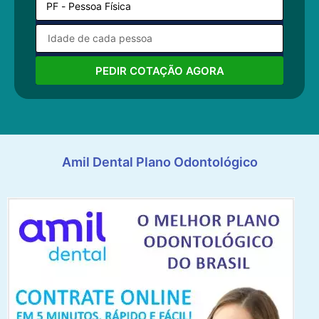
PEDIR COTAÇÃO AGORA
Amil Dental Plano Odontológico