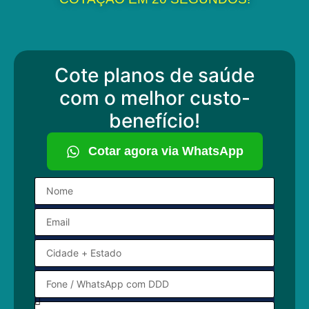
Cote planos de saúde
com o melhor custo-
benefício!
Cotar agora via WhatsApp