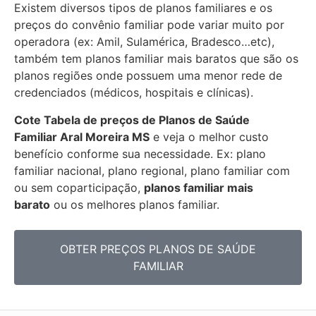
Existem diversos tipos de planos familiares e os
preços do convênio familiar pode variar muito por
operadora (ex: Amil, Sulamérica, Bradesco…etc),
também tem planos familiar mais baratos que são os
planos regiões onde possuem uma menor rede de
credenciados (médicos, hospitais e clínicas).
Cote Tabela de preços de Planos de Saúde
Familiar
Aral Moreira MS
e veja o melhor custo
benefício conforme sua necessidade. Ex: plano
familiar nacional, plano regional, plano familiar com
ou sem coparticipação,
planos familiar mais
barato
ou os melhores planos familiar.
OBTER PREÇOS PLANOS DE SAÚDE
FAMILIAR