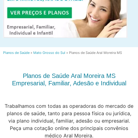
Planos de Saúde
»
Mato Grosso do Sul
»
Planos de Saúde Aral Moreira MS
Planos de Saúde Aral Moreira MS
Empresarial, Familiar, Adesão e Individual
Trabalhamos com todas as operadoras do mercado de
planos de saúde, tanto para pessoa física ou jurídica,
via plano individual, familiar, adesão ou empresarial.
Peça uma cotação online dos principais convênios
médico Aral Moreira.