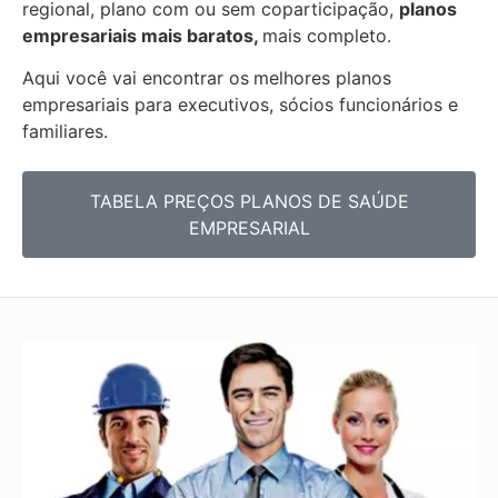
regional, plano com ou sem coparticipação,
planos
empresariais mais baratos,
mais completo.
Aqui você vai encontrar os
melhores planos
empresariais para executivos, sócios funcionários e
familiares.
TABELA PREÇOS PLANOS DE SAÚDE
EMPRESARIAL