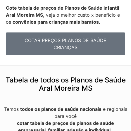
Cote tabela de preços de Planos de Saúde infantil
Aral Moreira MS,
veja o melhor custo x benefício e
os
convênios para crianças mais baratos.
COTAR PREÇOS PLANOS DE SAÚDE
CRIANÇAS
Tabela de todos os Planos de Saúde
Aral Moreira MS
Temos
todos os planos de saúde nacionais
e regionais
para você
cotar tabela de preços de planos de saúde
empresarial, familiar, adesão e individual.