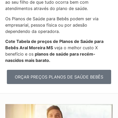
ao seu filho de que tudo ocorra bem com
atendimentos através do plano de saúde.
Os Planos de Saúde para Bebês podem ser via
empresarial, pessoa física ou por adesão
dependendo da operadora.
Cote Tabela de preços de Planos de Saúde para
Bebês
Aral Moreira MS
veja o melhor custo X
benefício e os
planos de saúde para recém-
nascidos mais barato.
ORÇAR PREÇOS PLANOS DE SAÚDE BEBÊS