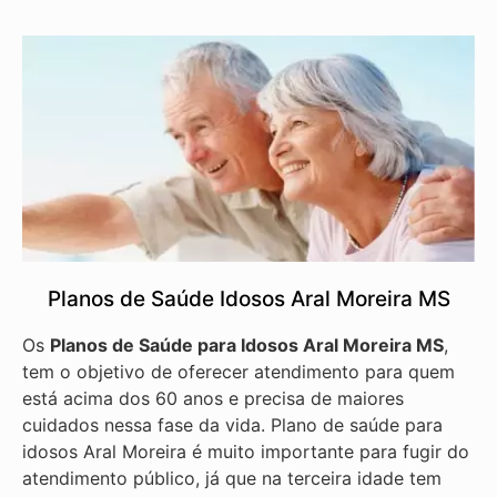
Planos de Saúde Idosos Aral Moreira MS
Os
Planos de Saúde para Idosos Aral Moreira MS
,
tem o objetivo de oferecer atendimento para quem
está acima dos 60 anos e precisa de maiores
cuidados nessa fase da vida. Plano de saúde para
idosos Aral Moreira é muito importante para fugir do
atendimento público, já que na terceira idade tem