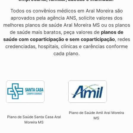
Todos os convênios médicos em Aral Moreira são
aprovados pela agência ANS, solicite valores dos
melhores planos de saúde Aral Moreira MS ou os planos
de saúde mais baratos, peça valores de
planos de
saúde com coparticipação e sem coparticipação
, redes
credenciadas, hospitais, clínicas e carências conforme
cada plano.
Plano de Saúde Amil Aral Moreira
Plano de Saúde Santa Casa Aral
MS
Moreira MS