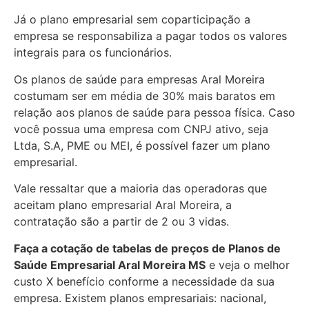
Já o plano empresarial sem coparticipação a
empresa se responsabiliza a pagar todos os valores
integrais para os funcionários.
Os planos de saúde para empresas Aral Moreira
costumam ser em média de 30% mais baratos em
relação aos planos de saúde para pessoa física. Caso
você possua uma empresa com CNPJ ativo, seja
Ltda, S.A, PME ou MEI, é possível fazer um plano
empresarial.
Vale ressaltar que a maioria das operadoras que
aceitam plano empresarial Aral Moreira, a
contratação são a partir de 2 ou 3 vidas.
Faça a cotação de tabelas de preços de Planos de
Saúde Empresarial
Aral Moreira MS
e veja o melhor
custo X benefício conforme a necessidade da sua
empresa. Existem planos empresariais: nacional,