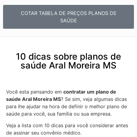
COTAR TABELA DE PREÇOS PLANOS DE
SAÚDE
10 dicas sobre planos de
saúde Aral Moreira MS
Você esta pensando em
contratar um plano de
saúde Aral Moreira MS
? Se sim, veja algumas dicas
para lhe ajudar na hora de definir o melhor plano de
saúde para você, sua família ou sua empresa.
Veja a lista com 10 dicas para você considerar antes
de assinar seu convênio médico.