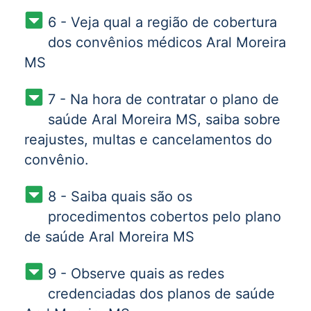
6 - Veja qual a região de cobertura
dos convênios médicos Aral Moreira
MS
7 - Na hora de contratar o plano de
saúde Aral Moreira MS, saiba sobre
reajustes, multas e cancelamentos do
convênio.
8 - Saiba quais são os
procedimentos cobertos pelo plano
de saúde Aral Moreira MS
9 - Observe quais as redes
credenciadas dos planos de saúde