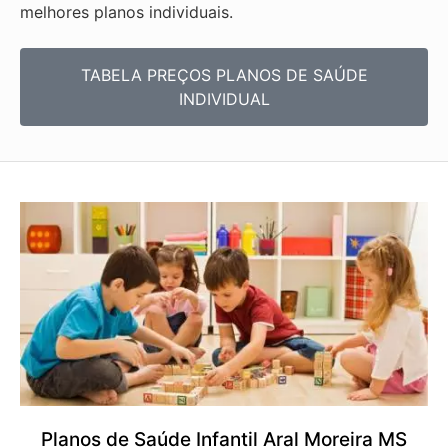
melhores planos individuais.
TABELA PREÇOS PLANOS DE SAÚDE
INDIVIDUAL
Planos de Saúde Infantil Aral Moreira MS