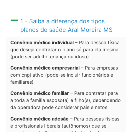
1 - Saiba a diferença dos tipos
planos de saúde Aral Moreira MS
Convênio médico individual
– Para pessoa física
que deseja contratar o plano só para ela mesma
(pode ser adulto, criança ou idoso)
Convênio médico empresarial
– Para empresas
com cnpj ativo (pode-se incluir funcionários e
familiares)
Convênio médico familiar
– Para contratar para
a toda a família esposo(a) e filho(s), dependendo
da operadora pode considerar pais e netos
Convênio médico adesão
– Para pessoas físicas
e profissionais liberais (autônomos) que se