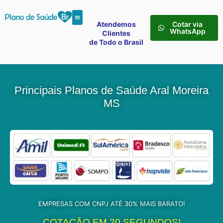
Atendemos
Cotar via
WhatsApp
Clientes
de Todo o Brasil
Principais Planos de Saúde Aral Moreira
MS
EMPRESAS COM CNPJ ATÉ 30% MAIS BARATO!
COTAÇÃO EM 20 SEGUNDOS!