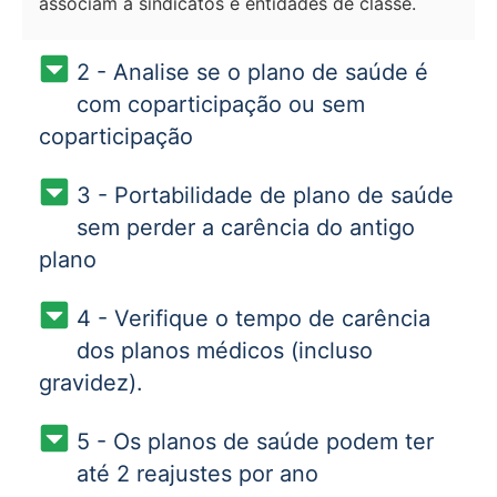
associam a sindicatos e entidades de classe.
2 - Analise se o plano de saúde é
com coparticipação ou sem
coparticipação
3 - Portabilidade de plano de saúde
sem perder a carência do antigo
plano
4 - Verifique o tempo de carência
dos planos médicos (incluso
gravidez).
5 - Os planos de saúde podem ter
até 2 reajustes por ano