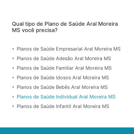
Qual tipo de Plano de Saúde Aral Moreira
MS você precisa?
Planos de Saúde Empresarial Aral Moreira MS
Planos de Saúde Adesão Aral Moreira MS
Planos de Saúde Familiar Aral Moreira MS
Planos de Saúde Idosos Aral Moreira MS
Planos de Saúde Bebês Aral Moreira MS
Planos de Saúde Individual Aral Moreira MS
Planos de Saúde Infantil Aral Moreira MS