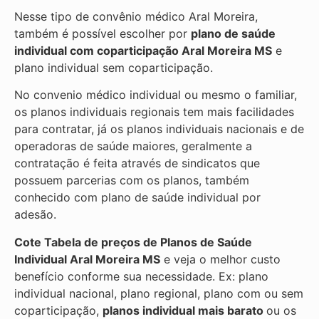
Nesse tipo de convênio médico Aral Moreira,
também é possível escolher por
plano de saúde
individual com coparticipação
Aral Moreira MS
e
plano individual sem coparticipação.
No convenio médico individual ou mesmo o familiar,
os planos individuais regionais tem mais facilidades
para contratar, já os planos individuais nacionais e de
operadoras de saúde maiores, geralmente a
contratação é feita através de sindicatos que
possuem parcerias com os planos, também
conhecido com plano de saúde individual por
adesão.
Cote Tabela de preços de Planos de Saúde
Individual
Aral Moreira MS
e veja o melhor custo
benefício conforme sua necessidade. Ex: plano
individual nacional, plano regional, plano com ou sem
coparticipação,
planos individual mais barato
ou os