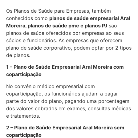
Os Planos de Saúde para Empresas, também
conhecidos como
planos de saúde empresarial Aral
Moreira, planos de saúde pme e planos PJ
são
planos de saúde oferecidos por empresas ao seus
sócios e funcionários. As empresas que oferecem
plano de saúde corporativo, podem optar por 2 tipos
de planos.
1 – Plano de Saúde Empresarial Aral Moreira com
coparticipação
No convênio médico empresarial com
coparticipação, os funcionários ajudam a pagar
parte do valor do plano, pagando uma porcentagem
dos valores cobrados em exames, consultas médicas
e tratamentos.
2 – Plano de Saúde Empresarial Aral Moreira sem
coparticipação