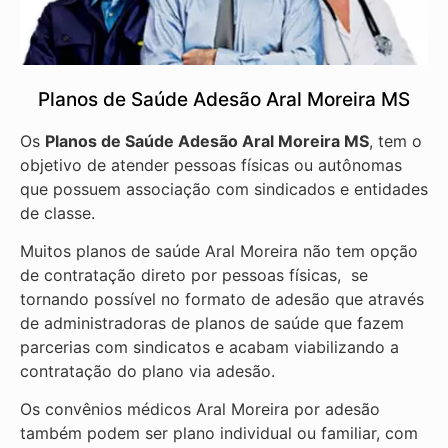
Planos de Saúde Adesão Aral Moreira MS
Os
Planos de Saúde Adesão Aral Moreira MS
, tem o
objetivo de atender pessoas físicas ou autônomas
que possuem associação com sindicados e entidades
de classe.
Muitos planos de saúde Aral Moreira não tem opção
de contratação direto por pessoas físicas, se
tornando possível no formato de adesão que através
de administradoras de planos de saúde que fazem
parcerias com sindicatos e acabam viabilizando a
contratação do plano via adesão.
Os convênios médicos Aral Moreira por adesão
também podem ser plano individual ou familiar, com