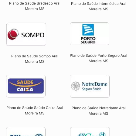
Plano de Saúde Bradesco Aral
Plano de Saúde Intermédica Aral
Moreira MS
Moreira MS​
Plano de Saúde Porto Seguro Aral
Plano de Saúde Sompo Aral
Moreira MS​
Moreira MS​
Plano de Saúde Saúde Caixa Aral
Plano de Saúde Notredame Aral
Moreira MS​
Moreira MS​