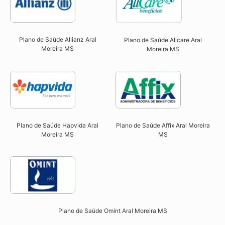
Plano de Saúde Allianz Aral
Plano de Saúde Allcare Aral
Moreira MS​
Moreira MS​
Plano de Saúde Hapvida Aral
Plano de Saúde Affix Aral Moreira
Moreira MS​
MS​
Plano de Saúde Omint Aral Moreira MS​