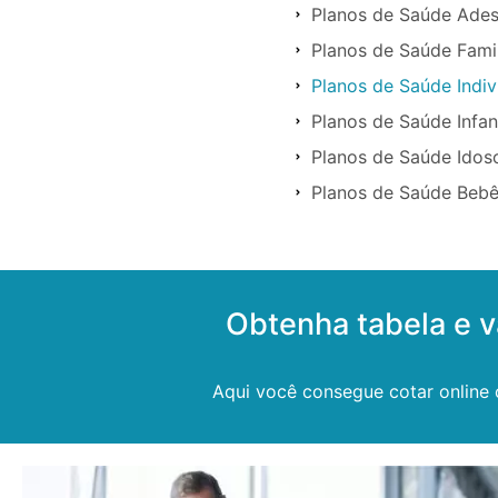
Planos de Saúde Ade
Planos de Saúde Famil
Planos de Saúde Indiv
Planos de Saúde Infan
Planos de Saúde Idos
Planos de Saúde Bebê
Obtenha tabela e v
Aqui você consegue cotar online 