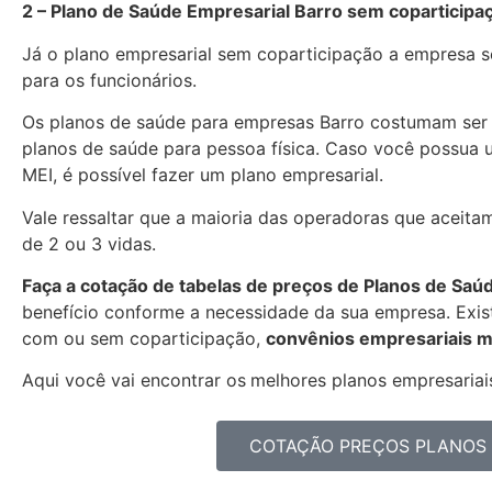
2 – Plano de Saúde Empresarial Barro sem coparticipa
Já o plano empresarial sem coparticipação a empresa se
para os funcionários.
Os planos de saúde para empresas Barro costumam ser
planos de saúde para pessoa física. Caso você possua 
MEI, é possível fazer um plano empresarial.
Vale ressaltar que a maioria das operadoras que aceitam
de 2 ou 3 vidas.
Faça a cotação de tabelas de preços de Planos de Saú
benefício conforme a necessidade da sua empresa. Exist
com ou sem coparticipação,
convênios empresariais m
Aqui você vai encontrar os
melhores planos empresariais
COTAÇÃO PREÇOS PLANOS 