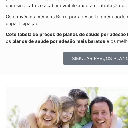
com sindicatos e acabam viabilizando a contratação do
Os convênios médicos Barro por adesão também podem s
coparticipação.
Cote tabela de preços de planos de saúde por adesão 
os
planos de saúde por adesão mais baratos
e os melh
SIMULAR PREÇOS PLAN