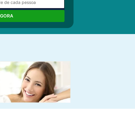
AGORA