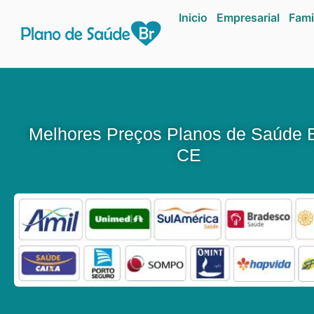
Inicio
Empresarial
Fami
Melhores Preços Planos de Saúde 
CE