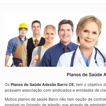
Planos de Saúde 
Os
Planos de Saúde Adesão Barro CE
, tem o objetivo 
possuem associação com sindicados e entidades de cla
Muitos planos de saúde Barro não tem opção de contrat
possível no formato de adesão que através de administ