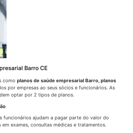
resarial Barro CE
os como
planos de saúde empresarial Barro, planos
os por empresas ao seus sócios e funcionários. As
em optar por 2 tipos de planos.
ção
 funcionários ajudam a pagar parte do valor do
 em exames, consultas médicas e tratamentos.