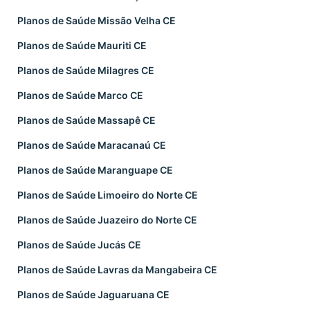
Planos de Saúde Missão Velha CE
Planos de Saúde Mauriti CE
Planos de Saúde Milagres CE
Planos de Saúde Marco CE
Planos de Saúde Massapê CE
Planos de Saúde Maracanaú CE
Planos de Saúde Maranguape CE
Planos de Saúde Limoeiro do Norte CE
Planos de Saúde Juazeiro do Norte CE
Planos de Saúde Jucás CE
Planos de Saúde Lavras da Mangabeira CE
Planos de Saúde Jaguaruana CE