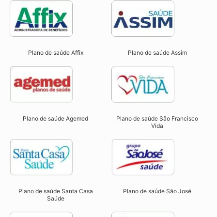
Plano de saúde Affix
Plano de saúde Assim
Plano de saúde São Francisco
Plano de saúde Agemed
Vida
Plano de saúde Santa Casa
Plano de saúde São José
Saúde