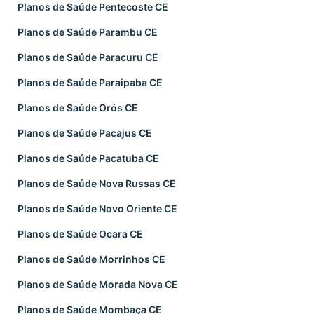
Planos de Saúde Pentecoste CE
Planos de Saúde Parambu CE
Planos de Saúde Paracuru CE
Planos de Saúde Paraipaba CE
Planos de Saúde Orós CE
Planos de Saúde Pacajus CE
Planos de Saúde Pacatuba CE
Planos de Saúde Nova Russas CE
Planos de Saúde Novo Oriente CE
Planos de Saúde Ocara CE
Planos de Saúde Morrinhos CE
Planos de Saúde Morada Nova CE
Planos de Saúde Mombaça CE