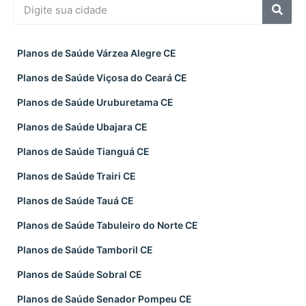
Planos de Saúde Várzea Alegre CE
Planos de Saúde Viçosa do Ceará CE
Planos de Saúde Uruburetama CE
Planos de Saúde Ubajara CE
Planos de Saúde Tianguá CE
Planos de Saúde Trairi CE
Planos de Saúde Tauá CE
Planos de Saúde Tabuleiro do Norte CE
Planos de Saúde Tamboril CE
Planos de Saúde Sobral CE
Planos de Saúde Senador Pompeu CE