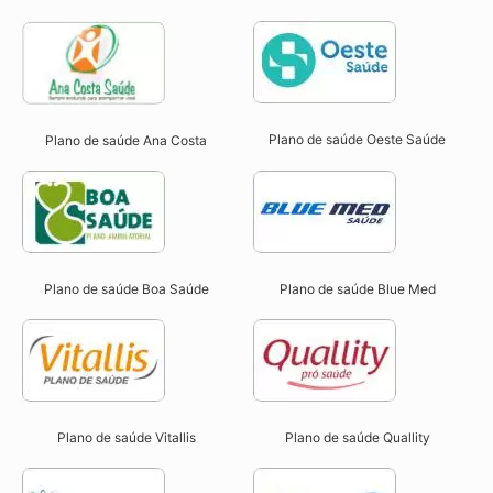
Plano de saúde Oeste Saúde
Plano de saúde Ana Costa
Plano de saúde Boa Saúde
Plano de saúde Blue Med
Plano de saúde Vitallis
Plano de saúde Quallity