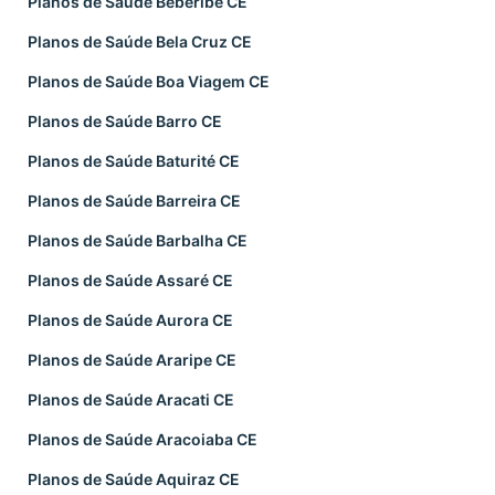
Planos de Saúde Beberibe CE
Planos de Saúde Bela Cruz CE
Planos de Saúde Boa Viagem CE
Planos de Saúde Barro CE
Planos de Saúde Baturité CE
Planos de Saúde Barreira CE
Planos de Saúde Barbalha CE
Planos de Saúde Assaré CE
Planos de Saúde Aurora CE
Planos de Saúde Araripe CE
Planos de Saúde Aracati CE
Planos de Saúde Aracoiaba CE
Planos de Saúde Aquiraz CE