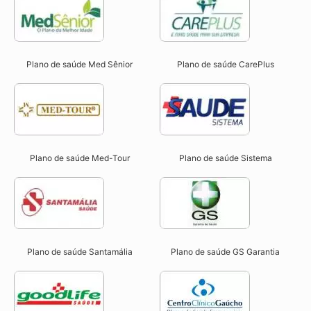
Plano de saúde Med Sênior
Plano de saúde CarePlus
Plano de saúde Med-Tour
Plano de saúde Sistema
Plano de saúde Santamália
Plano de saúde GS Garantia