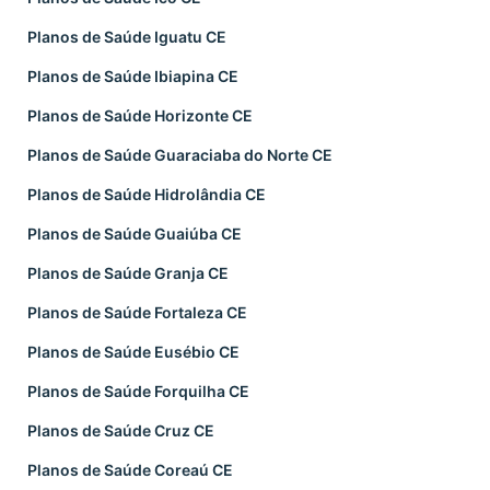
Planos de Saúde Iguatu CE
Planos de Saúde Ibiapina CE
Planos de Saúde Horizonte CE
Planos de Saúde Guaraciaba do Norte CE
Planos de Saúde Hidrolândia CE
Planos de Saúde Guaiúba CE
Planos de Saúde Granja CE
Planos de Saúde Fortaleza CE
Planos de Saúde Eusébio CE
Planos de Saúde Forquilha CE
Planos de Saúde Cruz CE
Planos de Saúde Coreaú CE