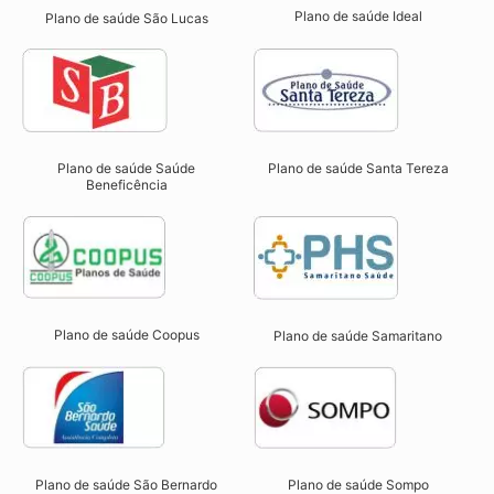
Plano de saúde Ideal
Plano de saúde São Lucas
Plano de saúde Saúde
Plano de saúde Santa Tereza
Beneficência
Plano de saúde Coopus
Plano de saúde Samaritano
Plano de saúde São Bernardo
Plano de saúde Sompo