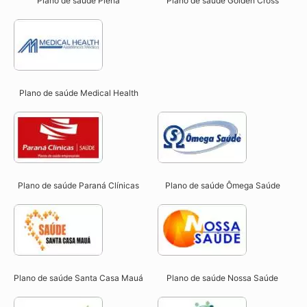
Plano de saúde Plena
Plano de saúde Golden Cross
Plano de saúde Medical Health
Plano de saúde Paraná Clínicas
Plano de saúde Ômega Saúde
Plano de saúde Santa Casa Mauá
Plano de saúde Nossa Saúde