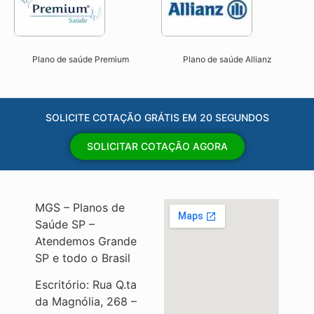
Plano de saúde Premium
Plano de saúde Allianz
SOLICITE COTAÇÃO GRÁTIS EM 20 SEGUNDOS
SOLICITAR COTAÇÃO AGORA
MGS – Planos de
Saúde SP –
Atendemos Grande
SP e todo o Brasil
Escritório: Rua Q.ta
da Magnólia, 268 –