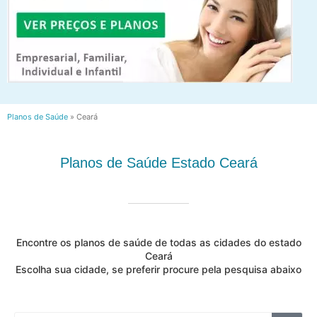
Planos de Saúde
»
Ceará
Planos de Saúde Estado Ceará
Encontre os planos de saúde de todas as cidades do estado
Ceará
Escolha sua cidade, se preferir procure pela pesquisa abaixo