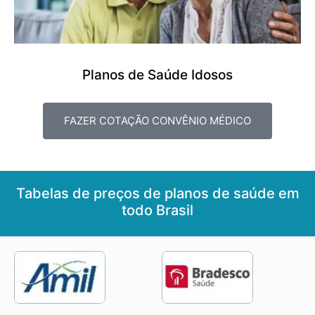
Planos de Saúde Idosos
FAZER COTAÇÃO CONVÊNIO MÉDICO
Tabelas de preços de planos de saúde em
todo Brasil