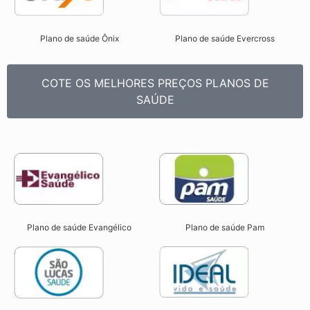
Plano de saúde Ônix
Plano de saúde Evercross
COTE OS MELHORES PREÇOS PLANOS DE
SAÚDE
Plano de saúde Evangélico
Plano de saúde Pam