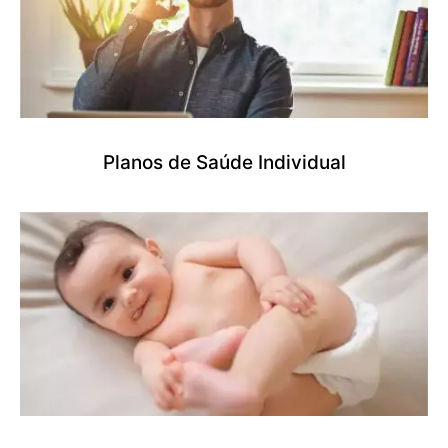
Planos de Saúde Individual