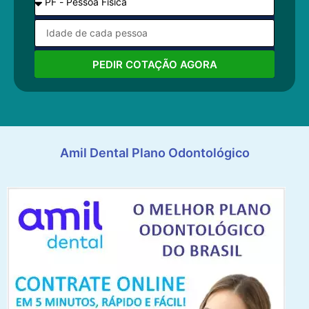
PEDIR COTAÇÃO AGORA
Amil Dental Plano Odontológico