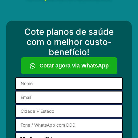
Cote planos de saúde
com o melhor custo-
benefício!
Cotar agora via WhatsApp