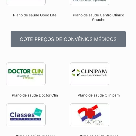
Plano de saúde Good Life
Plano de saúde Centro Clínico
Gaúcho
COTE PREÇOS DE CONVÊNIOS MÉDICOS
Plano de saúde Doctor Clin
Plano de saúde Clinipam