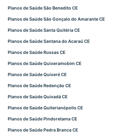
Planos de Saúde São Benedito CE
Planos de Saúde São Gonçalo do Amarante CE
Planos de Saúde Santa Quitéria CE
Planos de Saúde Santana do Acaraú CE
Planos de Saúde Russas CE
Planos de Saúde Quixeramobim CE
Planos de Saúde Quixeré CE
Planos de Saúde Redenção CE
Planos de Saúde Quixadá CE
Planos de Saúde Quiterianópolis CE
Planos de Saúde Pindoretama CE
Planos de Saúde Pedra Branca CE