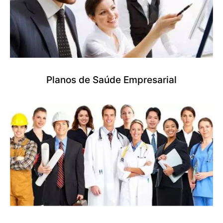
Planos de Saúde Empresarial