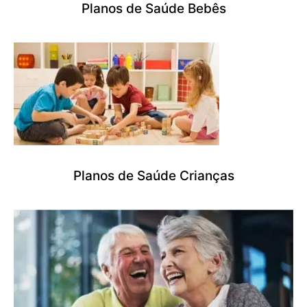
Planos de Saúde Bebês
Planos de Saúde Crianças