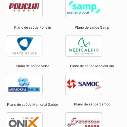
Plano de saúde Samp
Plano de saúde Policlin
Plano de saúde Verte
Plano de saúde Medical Rio
Plano de saúde Samoc
Plano de saúde Memorial Saúde