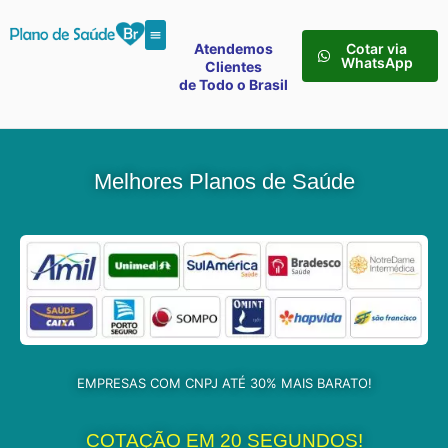
Atendemos
Cotar via
WhatsApp
Clientes
de Todo o Brasil
Melhores Planos de Saúde
EMPRESAS COM CNPJ ATÉ 30% MAIS BARATO!
COTAÇÃO EM 20 SEGUNDOS!