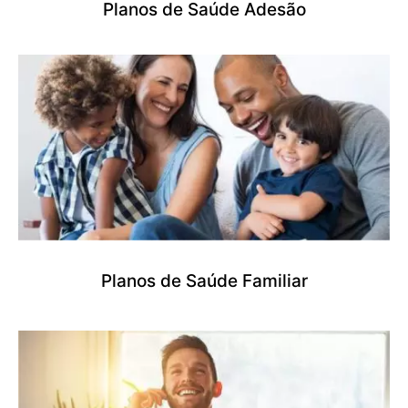
Planos de Saúde Adesão
Planos de Saúde Familiar