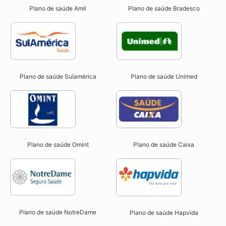
Plano de saúde Amil
Plano de saúde Bradesco
Plano de saúde Sulamérica
Plano de saúde Unimed
Plano de saúde Omint
Plano de saúde Caixa
Plano de saúde NotreDame
Plano de saúde Hapvida