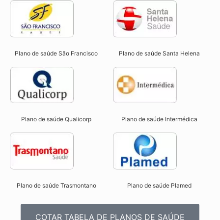
Plano de saúde São Francisco
Plano de saúde Santa Helena
Plano de saúde Qualicorp
Plano de saúde Intermédica
Plano de saúde Trasmontano
Plano de saúde Plamed
COTAR TABELA DE PLANOS DE SAÚDE