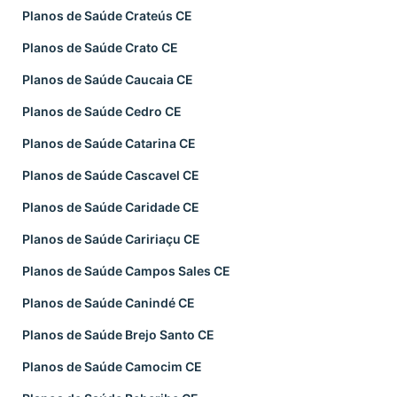
Planos de Saúde Crateús CE
Planos de Saúde Crato CE
Planos de Saúde Caucaia CE
Planos de Saúde Cedro CE
Planos de Saúde Catarina CE
Planos de Saúde Cascavel CE
Planos de Saúde Caridade CE
Planos de Saúde Caririaçu CE
Planos de Saúde Campos Sales CE
Planos de Saúde Canindé CE
Planos de Saúde Brejo Santo CE
Planos de Saúde Camocim CE