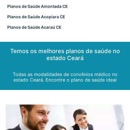
Planos de Saúde Amontada CE
Planos de Saúde Acopiara CE
Planos de Saúde Acaraú CE
Temos os melhores planos de saúde no
estado Ceará
Todas as modalidades de convênios médico no
estado Ceará. Encontre o plano de saúde ideal