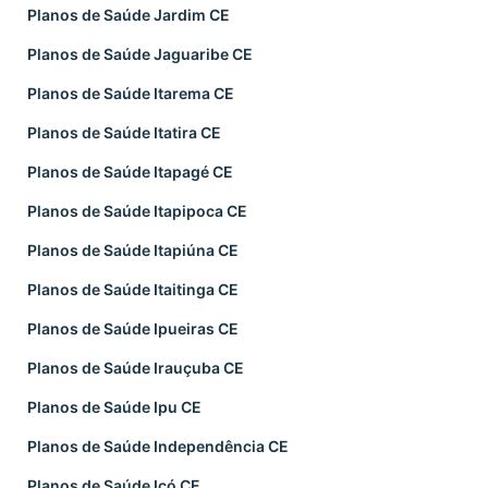
Planos de Saúde Jardim CE
Planos de Saúde Jaguaribe CE
Planos de Saúde Itarema CE
Planos de Saúde Itatira CE
Planos de Saúde Itapagé CE
Planos de Saúde Itapipoca CE
Planos de Saúde Itapiúna CE
Planos de Saúde Itaitinga CE
Planos de Saúde Ipueiras CE
Planos de Saúde Irauçuba CE
Planos de Saúde Ipu CE
Planos de Saúde Independência CE
Planos de Saúde Icó CE