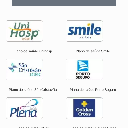
Plano de saúde Unihosp
Plano de saúde Smile
Plano de saúde São Cristóvão
Plano de saúde Porto Seguro