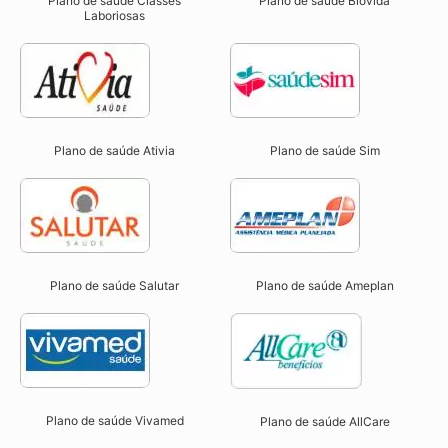
Plano de saúde Classes
Plano de saúde Biovida
Laboriosas
Plano de saúde Ativia
Plano de saúde Sim
Plano de saúde Salutar
Plano de saúde Ameplan
Plano de saúde Vivamed
Plano de saúde AllCare