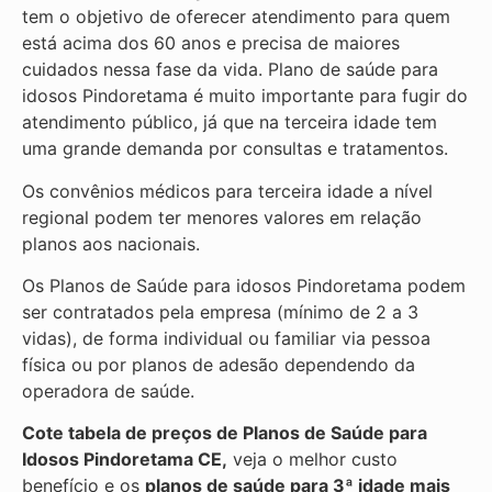
tem o objetivo de oferecer atendimento para quem
está acima dos 60 anos e precisa de maiores
cuidados nessa fase da vida. Plano de saúde para
idosos Pindoretama é muito importante para fugir do
atendimento público, já que na terceira idade tem
uma grande demanda por consultas e tratamentos.
Os convênios médicos para terceira idade a nível
regional podem ter menores valores em relação
planos aos nacionais.
Os Planos de Saúde para idosos Pindoretama podem
ser contratados pela empresa (mínimo de 2 a 3
vidas), de forma individual ou familiar via pessoa
física ou por planos de adesão dependendo da
operadora de saúde.
Cote tabela de preços de Planos de Saúde para
Idosos Pindoretama CE,
veja o melhor custo
benefício e os
planos de saúde para 3ª idade mais