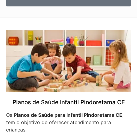
Planos de Saúde Infantil Pindoretama CE
Os
Planos de Saúde para Infantil Pindoretama CE
,
tem o objetivo de oferecer atendimento para
crianças.