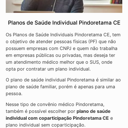
Planos de Saúde Individual Pindoretama CE
Os Planos de Saúde Individuais Pindoretama CE, tem
o objetivo de atender pessoas físicas (PF) que não
possuem empresas com CNPJ e quem não trabalha
em empresas públicas ou privadas, mas deseja ter
um atendimento médico melhor que o SUS, onde
opta por contratar um plano individual.
O plano de saúde individual Pindoretama é similar ao
plano de saúde familiar, porém é apenas para uma
pessoa.
Nesse tipo de convênio médico Pindoretama,
também é possível escolher por
plano de saúde
individual com coparticipação
Pindoretama CE
e
plano individual sem coparticipação.