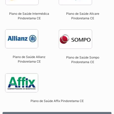
Plano de Saúde Intermédica
Plano de Saúde Allcare
Pindoretama CE​
Pindoretama CE​
Plano de Saúde Allianz
Plano de Saúde Sompo
Pindoretama CE​
Pindoretama CE​
Plano de Saúde Affix Pindoretama CE​