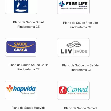
Plano de Saúde Omint
Plano de Saúde Free Life
Pindoretama CE​
Pindoretama CE
Plano de Saúde Saúde Caixa
Plano de Saúde Liv Saúde
Pindoretama CE​
Pindoretama CE
Plano de Saúde Hapvida
Plano de Saúde Camed