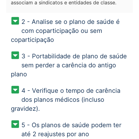
associam a sindicatos e entidades de classe.
2 - Analise se o plano de saúde é
com coparticipação ou sem
coparticipação
3 - Portabilidade de plano de saúde
sem perder a carência do antigo
plano
4 - Verifique o tempo de carência
dos planos médicos (incluso
gravidez).
5 - Os planos de saúde podem ter
até 2 reajustes por ano