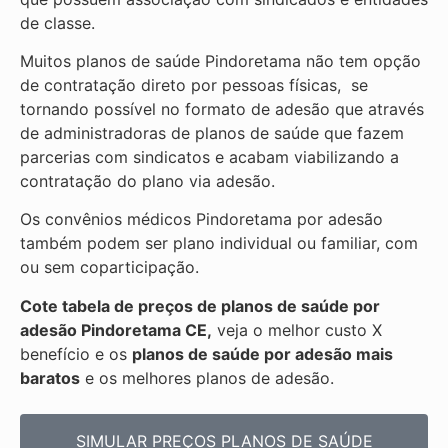
de classe.
Muitos planos de saúde Pindoretama não tem opção
de contratação direto por pessoas físicas, se
tornando possível no formato de adesão que através
de administradoras de planos de saúde que fazem
parcerias com sindicatos e acabam viabilizando a
contratação do plano via adesão.
Os convênios médicos Pindoretama por adesão
também podem ser plano individual ou familiar, com
ou sem coparticipação.
Cote tabela de preços de planos de saúde por
adesão Pindoretama CE,
veja o melhor custo X
benefício e os
planos de saúde por adesão mais
baratos
e os melhores planos de adesão.
SIMULAR PREÇOS PLANOS DE SAÚDE