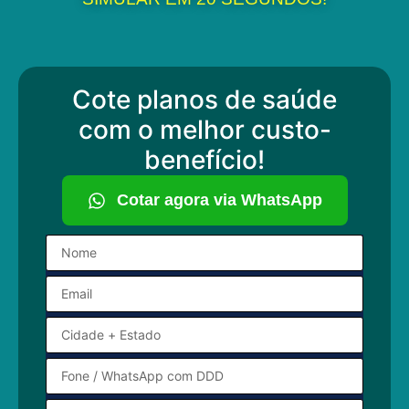
Cote planos de saúde
com o melhor custo-
benefício!
Cotar agora via WhatsApp