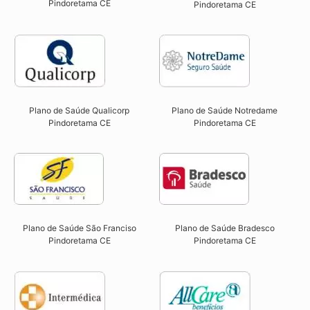
Pindoretama CE​
Pindoretama CE
Plano de Saúde Qualicorp
Plano de Saúde Notredame
Pindoretama CE​
Pindoretama CE​
Plano de Saúde São Franciso
Plano de Saúde Bradesco
Pindoretama CE​
Pindoretama CE