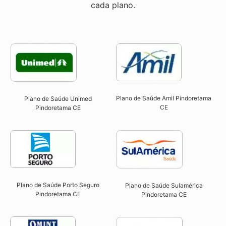
cada plano.
Plano de Saúde Amil Pindoretama
Plano de Saúde Unimed
CE
Pindoretama CE
Plano de Saúde Porto Seguro
Plano de Saúde Sulamérica
Pindoretama CE​
Pindoretama CE