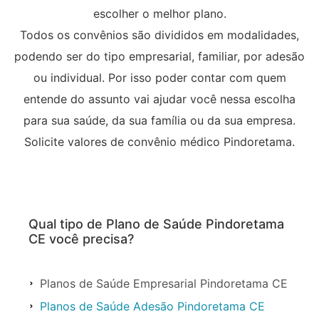
escolher o melhor plano.
Todos os convênios são divididos em modalidades,
podendo ser do tipo empresarial, familiar, por adesão
ou individual. Por isso poder contar com quem
entende do assunto vai ajudar você nessa escolha
para sua saúde, da sua família ou da sua empresa.
Solicite valores de convênio médico Pindoretama.
Qual tipo de Plano de Saúde Pindoretama
CE você precisa?
Planos de Saúde Empresarial Pindoretama CE
Planos de Saúde Adesão Pindoretama CE