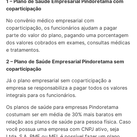
1 – Plano de Saúde Empresarial Pindoretama com
coparticipação
No convênio médico empresarial com
coparticipação, os funcionários ajudam a pagar
parte do valor do plano, pagando uma porcentagem
dos valores cobrados em exames, consultas médicas
e tratamentos.
2 – Plano de Saúde Empresarial Pindoretama sem
coparticipação
Já o plano empresarial sem coparticipação a
empresa se responsabiliza a pagar todos os valores
integrais para os funcionários.
Os planos de saúde para empresas Pindoretama
costumam ser em média de 30% mais baratos em
relação aos planos de saúde para pessoa física. Caso
você possua uma empresa com CNPJ ativo, seja
Ltda, S.A, PME ou MEI, é possível fazer um plano