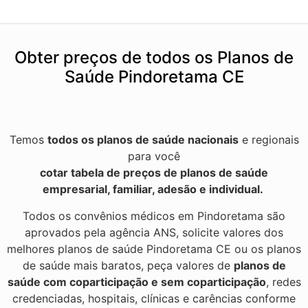
Obter preços de todos os Planos de
Saúde Pindoretama CE
Temos
todos os planos de saúde nacionais
e regionais
para você
cotar tabela de preços de planos de saúde
empresarial, familiar, adesão e individual.
Todos os convênios médicos em Pindoretama são
aprovados pela agência ANS, solicite valores dos
melhores planos de saúde Pindoretama CE ou os planos
de saúde mais baratos, peça valores de
planos de
saúde com coparticipação e sem coparticipação
, redes
credenciadas, hospitais, clínicas e carências conforme