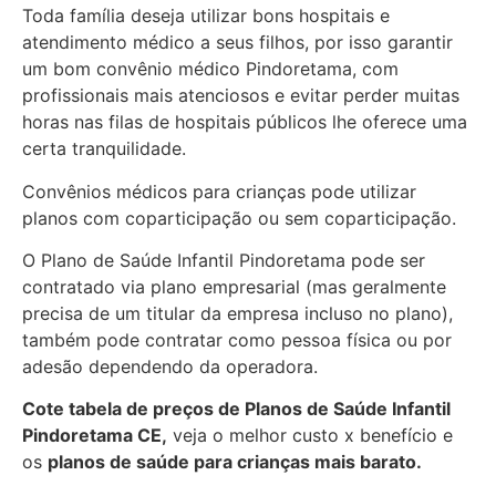
Toda família deseja utilizar bons hospitais e
atendimento médico a seus filhos, por isso garantir
um bom convênio médico Pindoretama, com
profissionais mais atenciosos e evitar perder muitas
horas nas filas de hospitais públicos lhe oferece uma
certa tranquilidade.
Convênios médicos para crianças pode utilizar
planos com coparticipação ou sem coparticipação.
O Plano de Saúde Infantil Pindoretama pode ser
contratado via plano empresarial (mas geralmente
precisa de um titular da empresa incluso no plano),
também pode contratar como pessoa física ou por
adesão dependendo da operadora.
Cote tabela de preços de Planos de Saúde Infantil
Pindoretama CE,
veja o melhor custo x benefício e
os
planos de saúde para crianças mais barato.