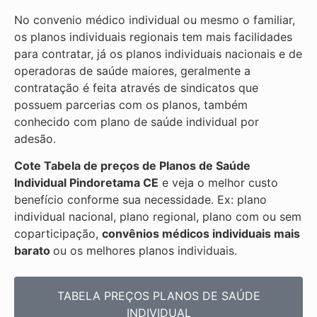
No convenio médico individual ou mesmo o familiar,
os planos individuais regionais tem mais facilidades
para contratar, já os planos individuais nacionais e de
operadoras de saúde maiores, geralmente a
contratação é feita através de sindicatos que
possuem parcerias com os planos, também
conhecido com plano de saúde individual por
adesão.
Cote Tabela de preços de Planos de Saúde
Individual
Pindoretama CE
e veja o melhor custo
benefício conforme sua necessidade. Ex: plano
individual nacional, plano regional, plano com ou sem
coparticipação,
convênios médicos individuais mais
barato
ou os melhores planos individuais.
TABELA PREÇOS PLANOS DE SAÚDE
INDIVIDUAL