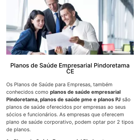
Planos de Saúde Empresarial Pindoretama
CE
Os Planos de Saúde para Empresas, também
conhecidos como
planos de saúde empresarial
Pindoretama, planos de saúde pme e planos PJ
são
planos de saúde oferecidos por empresas ao seus
sócios e funcionários. As empresas que oferecem
plano de saúde corporativo, podem optar por 2 tipos
de planos.