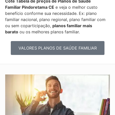
Cote Tabela de preços de Planos de Saúde
Familiar
Pindoretama CE
e veja o melhor custo
benefício conforme sua necessidade. Ex: plano
familiar nacional, plano regional, plano familiar com
ou sem coparticipação,
planos familiar mais
barato
ou os melhores planos familiar.
VALORES PLANOS DE SAÚDE FAMILIAR