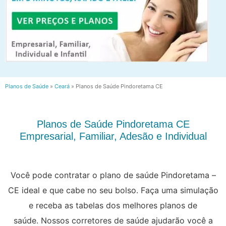
Planos de Saúde
»
Ceará
»
Planos de Saúde Pindoretama CE
Planos de Saúde Pindoretama CE
Empresarial, Familiar, Adesão e Individual
Você pode contratar o plano de saúde Pindoretama –
CE ideal e que cabe no seu bolso. Faça uma simulação
e receba as tabelas dos melhores planos de
saúde. Nossos corretores de saúde ajudarão você a