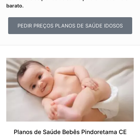
barato.
PEDIR PREÇOS PLANOS DE SAÚDE IDOSOS
Planos de Saúde Bebês Pindoretama CE