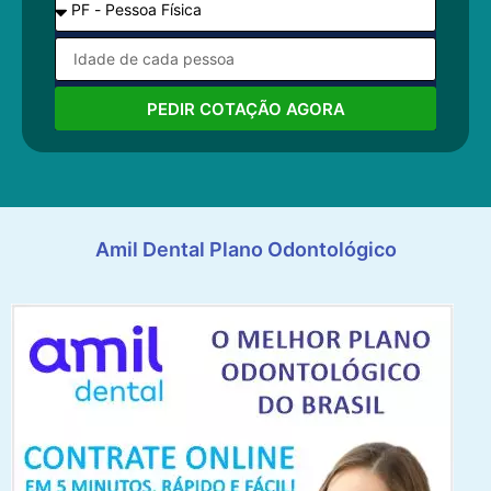
PEDIR COTAÇÃO AGORA
Amil Dental Plano Odontológico