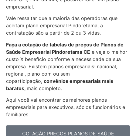
empresarial.
Vale ressaltar que a maioria das operadoras que
aceitam plano empresarial Pindoretama, a
contratação são a partir de 2 ou 3 vidas.
Faça a cotação de tabelas de preços de Planos de
Saúde Empresarial
Pindoretama CE
e veja o melhor
custo X benefício conforme a necessidade da sua
empresa. Existem planos empresariais: nacional,
regional, plano com ou sem
coparticipação,
convênios empresariais mais
baratos,
mais completo.
Aqui você vai encontrar os
melhores planos
empresariais para executivos, sócios funcionários e
familiares.
COTAÇÃO PREÇOS PLANOS DE SAÚDE