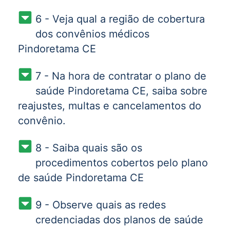
6 - Veja qual a região de cobertura
dos convênios médicos
Pindoretama CE
7 - Na hora de contratar o plano de
saúde Pindoretama CE, saiba sobre
reajustes, multas e cancelamentos do
convênio.
8 - Saiba quais são os
procedimentos cobertos pelo plano
de saúde Pindoretama CE
9 - Observe quais as redes
credenciadas dos planos de saúde