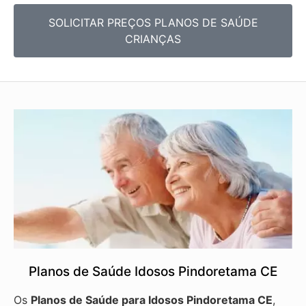
SOLICITAR PREÇOS PLANOS DE SAÚDE
CRIANÇAS
Planos de Saúde Idosos Pindoretama CE
Os
Planos de Saúde para Idosos Pindoretama CE
,