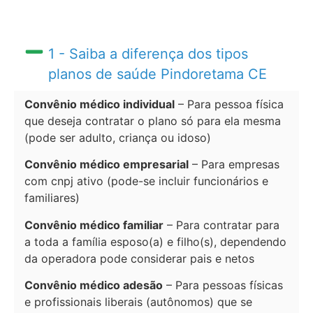
1 - Saiba a diferença dos tipos
planos de saúde Pindoretama CE
Convênio médico individual
– Para pessoa física
que deseja contratar o plano só para ela mesma
(pode ser adulto, criança ou idoso)
Convênio médico empresarial
– Para empresas
com cnpj ativo (pode-se incluir funcionários e
familiares)
Convênio médico familiar
– Para contratar para
a toda a família esposo(a) e filho(s), dependendo
da operadora pode considerar pais e netos
Convênio médico adesão
– Para pessoas físicas
e profissionais liberais (autônomos) que se