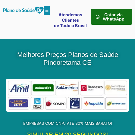
Atendemos
Cotar via
WhatsApp
Clientes
de Todo o Brasil
Melhores Preços Planos de Saúde
Pindoretama CE
EMPRESAS COM CNPJ ATÉ 30% MAIS BARATO!
SIMULAR EM 20 SEGUNDOS!