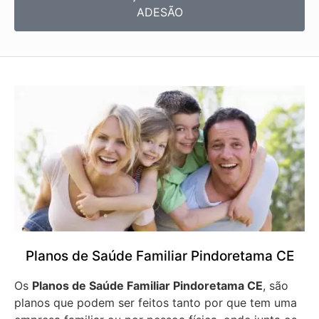
ADESÃO
Planos de Saúde Familiar Pindoretama CE
Os
Planos de Saúde Familiar Pindoretama CE
, são
planos que podem ser feitos tanto por que tem uma