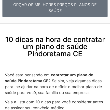
ORÇAR OS MELHORES PREÇOS PLANOS DE
SAÚDE
10 dicas na hora de contratar
um plano de saúde
Pindoretama CE
Você esta pensando em
contratar um plano de
saúde Pindoretama CE
? Se sim, veja algumas dicas
para lhe ajudar na hora de definir o melhor plano de
saúde para você, sua família ou sua empresa.
Veja a lista com 10 dicas para você considerar antes
de assinar seu convênio médico.