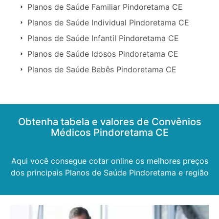
Planos de Saúde Familiar Pindoretama CE
Planos de Saúde Individual Pindoretama CE
Planos de Saúde Infantil Pindoretama CE
Planos de Saúde Idosos Pindoretama CE
Planos de Saúde Bebês Pindoretama CE
Obtenha tabela e valores de Convênios
Médicos Pindoretama CE
Aqui você consegue cotar online os melhores preços
dos principais Planos de Saúde Pindoretama e região