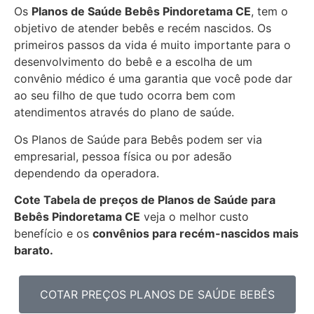
Os
Planos de Saúde Bebês Pindoretama CE
, tem o
objetivo de atender bebês e recém nascidos. Os
primeiros passos da vida é muito importante para o
desenvolvimento do bebê e a escolha de um
convênio médico é uma garantia que você pode dar
ao seu filho de que tudo ocorra bem com
atendimentos através do plano de saúde.
Os Planos de Saúde para Bebês podem ser via
empresarial, pessoa física ou por adesão
dependendo da operadora.
Cote Tabela de preços de Planos de Saúde para
Bebês
Pindoretama CE
veja o melhor custo
benefício e os
convênios para recém-nascidos mais
barato.
COTAR PREÇOS PLANOS DE SAÚDE BEBÊS