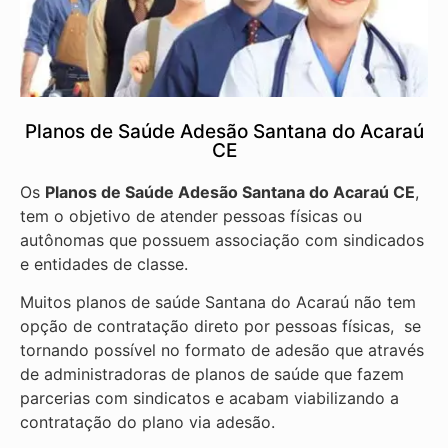
Planos de Saúde Adesão Santana do Acaraú
CE
Os
Planos de Saúde Adesão Santana do Acaraú CE
,
tem o objetivo de atender pessoas físicas ou
autônomas que possuem associação com sindicados
e entidades de classe.
Muitos planos de saúde Santana do Acaraú não tem
opção de contratação direto por pessoas físicas, se
tornando possível no formato de adesão que através
de administradoras de planos de saúde que fazem
parcerias com sindicatos e acabam viabilizando a
contratação do plano via adesão.