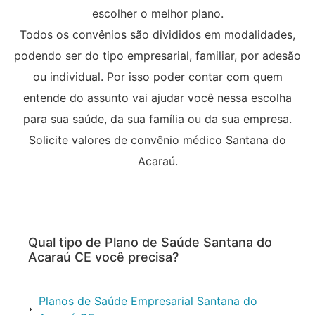
escolher o melhor plano.
Todos os convênios são divididos em modalidades,
podendo ser do tipo empresarial, familiar, por adesão
ou individual. Por isso poder contar com quem
entende do assunto vai ajudar você nessa escolha
para sua saúde, da sua família ou da sua empresa.
Solicite valores de convênio médico Santana do
Acaraú.
Qual tipo de Plano de Saúde Santana do
Acaraú CE você precisa?
Planos de Saúde Empresarial Santana do