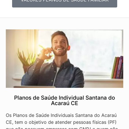
Planos de Saúde Individual Santana do
Acaraú CE
Os Planos de Saúde Individuais Santana do Acaraú
CE, tem o objetivo de atender pessoas físicas (PF)
que não possuem empresas com CNPJ e quem não