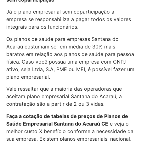
Já o plano empresarial sem coparticipação a
empresa se responsabiliza a pagar todos os valores
integrais para os funcionários.
Os planos de saúde para empresas Santana do
Acaraú costumam ser em média de 30% mais
baratos em relação aos planos de saúde para pessoa
física. Caso você possua uma empresa com CNPJ
ativo, seja Ltda, S.A, PME ou MEI, é possível fazer um
plano empresarial.
Vale ressaltar que a maioria das operadoras que
aceitam plano empresarial Santana do Acaraú, a
contratação são a partir de 2 ou 3 vidas.
Faça a cotação de tabelas de preços de Planos de
Saúde Empresarial
Santana do Acaraú CE
e veja o
melhor custo X benefício conforme a necessidade da
sua empresa. Existem planos empresariais: nacional,