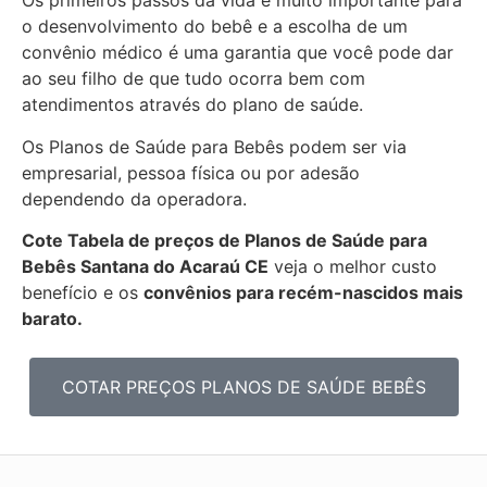
Os primeiros passos da vida é muito importante para
o desenvolvimento do bebê e a escolha de um
convênio médico é uma garantia que você pode dar
ao seu filho de que tudo ocorra bem com
atendimentos através do plano de saúde.
Os Planos de Saúde para Bebês podem ser via
empresarial, pessoa física ou por adesão
dependendo da operadora.
Cote Tabela de preços de Planos de Saúde para
Bebês
Santana do Acaraú CE
veja o melhor custo
benefício e os
convênios para recém-nascidos mais
barato.
COTAR PREÇOS PLANOS DE SAÚDE BEBÊS