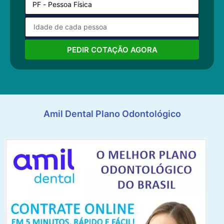
PEDIR COTAÇÃO AGORA
Amil Dental Plano Odontológico