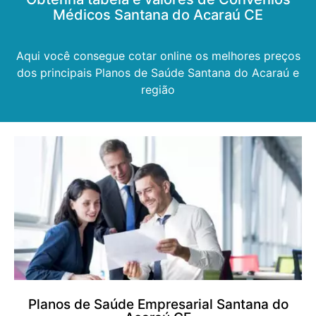
Médicos Santana do Acaraú CE
Aqui você consegue cotar online os melhores preços
dos principais Planos de Saúde Santana do Acaraú e
região
Planos de Saúde Empresarial Santana do