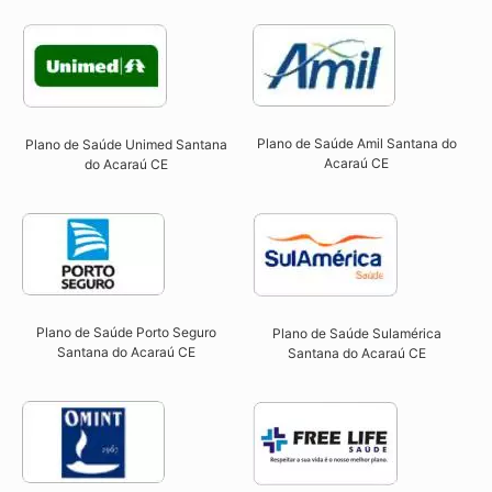
Plano de Saúde Amil Santana do
Plano de Saúde Unimed Santana
Acaraú CE
do Acaraú CE
Plano de Saúde Porto Seguro
Plano de Saúde Sulamérica
Santana do Acaraú CE​
Santana do Acaraú CE