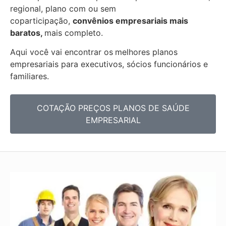
regional, plano com ou sem
coparticipação,
convênios empresariais mais
baratos,
mais completo.
Aqui você vai encontrar os
melhores planos
empresariais para executivos, sócios funcionários e
familiares.
COTAÇÃO PREÇOS PLANOS DE SAÚDE
EMPRESARIAL