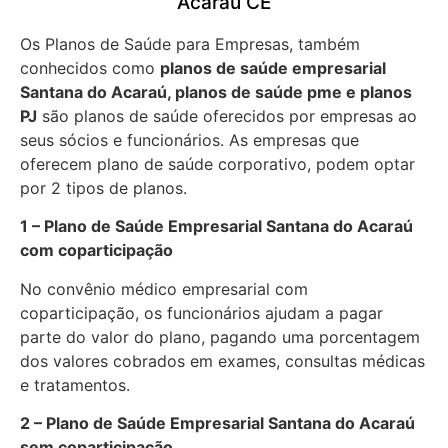
Acaraú CE
Os Planos de Saúde para Empresas, também
conhecidos como
planos de saúde empresarial
Santana do Acaraú, planos de saúde pme e planos
PJ
são planos de saúde oferecidos por empresas ao
seus sócios e funcionários. As empresas que
oferecem plano de saúde corporativo, podem optar
por 2 tipos de planos.
1 – Plano de Saúde Empresarial Santana do Acaraú
com coparticipação
No convênio médico empresarial com
coparticipação, os funcionários ajudam a pagar
parte do valor do plano, pagando uma porcentagem
dos valores cobrados em exames, consultas médicas
e tratamentos.
2 – Plano de Saúde Empresarial Santana do Acaraú
sem coparticipação