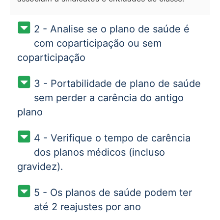
2 - Analise se o plano de saúde é
com coparticipação ou sem
coparticipação
3 - Portabilidade de plano de saúde
sem perder a carência do antigo
plano
4 - Verifique o tempo de carência
dos planos médicos (incluso
gravidez).
5 - Os planos de saúde podem ter
até 2 reajustes por ano