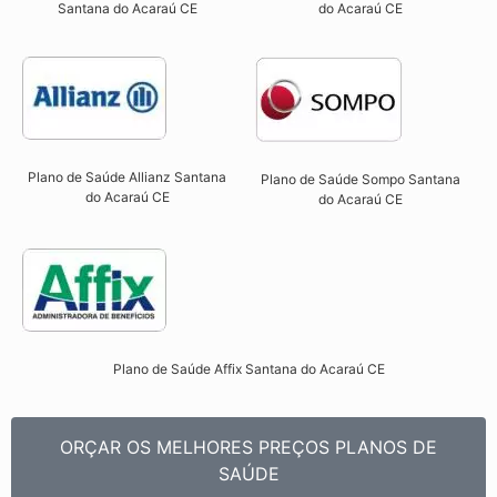
Santana do Acaraú CE​
do Acaraú CE​
Plano de Saúde Allianz Santana
Plano de Saúde Sompo Santana
do Acaraú CE​
do Acaraú CE​
Plano de Saúde Affix Santana do Acaraú CE​
ORÇAR OS MELHORES PREÇOS PLANOS DE
SAÚDE