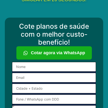
Cote planos de saúde
com o melhor custo-
benefício!
Cotar agora via WhatsApp