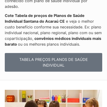
conhecido com plano de saúde individual por
adesão.
Cote Tabela de preços de Planos de Saúde
Individual
Santana do Acaraú CE
e veja o melhor
custo benefício conforme sua necessidade. Ex: plano
individual nacional, plano regional, plano com ou sem
coparticipação,
convênios médicos individuais mais
barato
ou os melhores planos individuais.
TABELA PREÇOS PLANOS DE SAÚDE
INDIVIDUAL