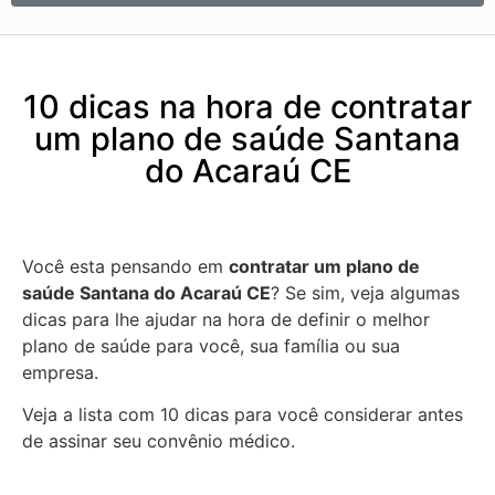
10 dicas na hora de contratar
um plano de saúde Santana
do Acaraú CE
Você esta pensando em
contratar um plano de
saúde Santana do Acaraú CE
? Se sim, veja algumas
dicas para lhe ajudar na hora de definir o melhor
plano de saúde para você, sua família ou sua
empresa.
Veja a lista com 10 dicas para você considerar antes
de assinar seu convênio médico.