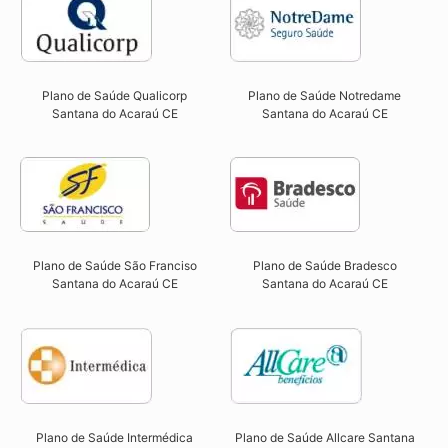
Plano de Saúde Qualicorp
Plano de Saúde Notredame
Santana do Acaraú CE​
Santana do Acaraú CE​
Plano de Saúde São Franciso
Plano de Saúde Bradesco
Santana do Acaraú CE​
Santana do Acaraú CE
Plano de Saúde Intermédica
Plano de Saúde Allcare Santana