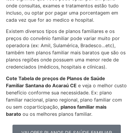
onde consultas, exames e tratamentos estão tudo
incluso, ou optar por pagar uma porcentagem em
cada vez que for ao medico e hospital.
Existem diversos tipos de planos familiares e os
preços do convênio familiar pode variar muito por
operadora (ex: Amil, Sulamérica, Bradesco…etc),
também tem planos familiar mais baratos que são os
planos regiões onde possuem uma menor rede de
credenciados (médicos, hospitais e clínicas).
Cote Tabela de preços de Planos de Saúde
Familiar
Santana do Acaraú CE
e veja o melhor custo
benefício conforme sua necessidade. Ex: plano
familiar nacional, plano regional, plano familiar com
ou sem coparticipação,
planos familiar mais
barato
ou os melhores planos familiar.
VALORES PLANOS DE SAÚDE FAMILIAR