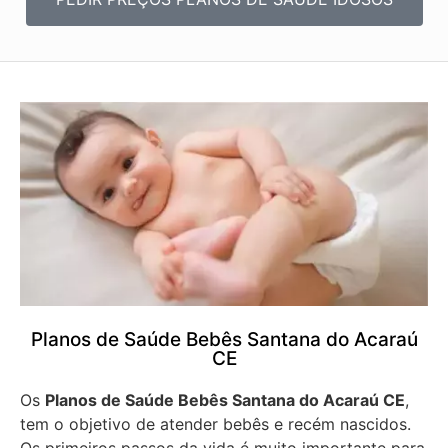
Planos de Saúde Bebês Santana do Acaraú
CE
Os
Planos de Saúde Bebês Santana do Acaraú CE
,
tem o objetivo de atender bebês e recém nascidos.