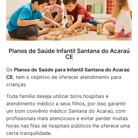
Planos de Saúde Infantil Santana do Acaraú
CE
Os
Planos de Saúde para Infantil Santana do Acaraú
CE
, tem o objetivo de oferecer atendimento para
crianças.
Toda família deseja utilizar bons hospitais e
atendimento médico a seus filhos, por isso garantir
um bom convênio médico Santana do Acaraú, com
profissionais mais atenciosos e evitar perder muitas
horas nas filas de hospitais públicos lhe oferece uma
certa tranquilidade.