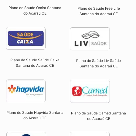
Plano de Saúde Omint Santana
Plano de Saúde Free Life
do Acaraú CE​
Santana do Acaraú CE
Plano de Saúde Saúde Caixa
Plano de Saúde Liv Saúde
Santana do Acaraú CE​
Santana do Acaraú CE
Plano de Saúde Hapvida Santana
Plano de Saúde Camed Santana
do Acaraú CE​
do Acaraú CE