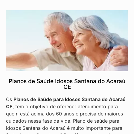
Planos de Saúde Idosos Santana do Acaraú
CE
Os
Planos de Saúde para Idosos Santana do Acaraú
CE
, tem o objetivo de oferecer atendimento para
quem está acima dos 60 anos e precisa de maiores
cuidados nessa fase da vida. Plano de saúde para
idosos Santana do Acaraú é muito importante para