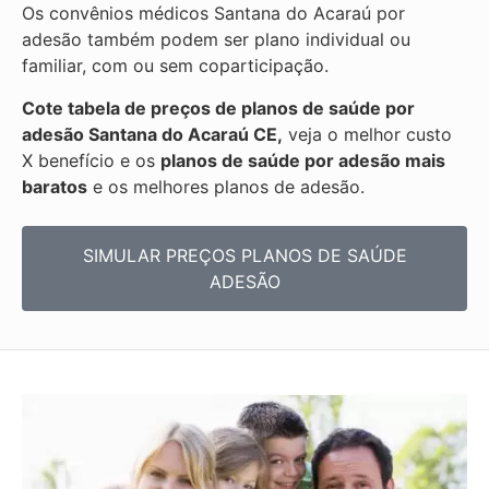
Os convênios médicos Santana do Acaraú por
adesão também podem ser plano individual ou
familiar, com ou sem coparticipação.
Cote tabela de preços de planos de saúde por
adesão Santana do Acaraú CE,
veja o melhor custo
X benefício e os
planos de saúde por adesão mais
baratos
e os melhores planos de adesão.
SIMULAR PREÇOS PLANOS DE SAÚDE
ADESÃO