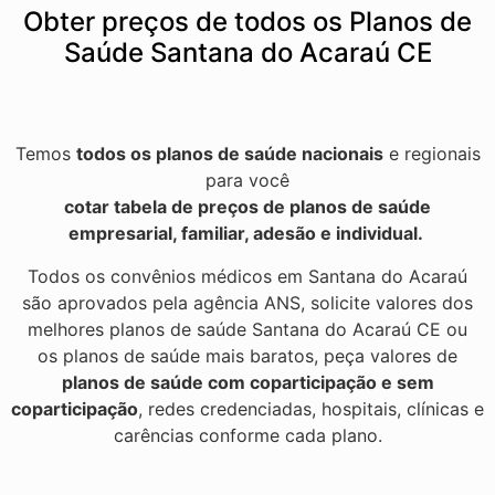
Obter preços de todos os Planos de
Saúde Santana do Acaraú CE
Temos
todos os planos de saúde nacionais
e regionais
para você
cotar tabela de preços de planos de saúde
empresarial, familiar, adesão e individual.
Todos os convênios médicos em Santana do Acaraú
são aprovados pela agência ANS, solicite valores dos
melhores planos de saúde Santana do Acaraú CE ou
os planos de saúde mais baratos, peça valores de
planos de saúde com coparticipação e sem
coparticipação
, redes credenciadas, hospitais, clínicas e
carências conforme cada plano.