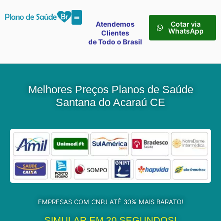
Atendemos
Cotar via
WhatsApp
Clientes
de Todo o Brasil
Melhores Preços Planos de Saúde
Santana do Acaraú CE
EMPRESAS COM CNPJ ATÉ 30% MAIS BARATO!
SIMULAR EM 20 SEGUNDOS!