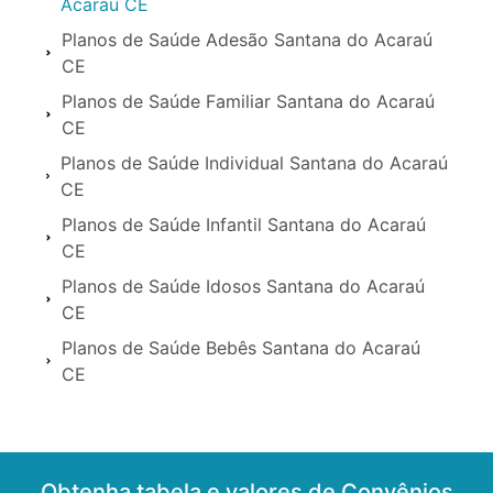
Acaraú CE
Planos de Saúde Adesão Santana do Acaraú
CE
Planos de Saúde Familiar Santana do Acaraú
CE
Planos de Saúde Individual Santana do Acaraú
CE
Planos de Saúde Infantil Santana do Acaraú
CE
Planos de Saúde Idosos Santana do Acaraú
CE
Planos de Saúde Bebês Santana do Acaraú
CE
Obtenha tabela e valores de Convênios