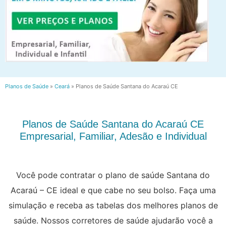
Planos de Saúde
»
Ceará
»
Planos de Saúde Santana do Acaraú CE
Planos de Saúde Santana do Acaraú CE
Empresarial, Familiar, Adesão e Individual
Você pode contratar o plano de saúde Santana do
Acaraú – CE ideal e que cabe no seu bolso. Faça uma
simulação e receba as tabelas dos melhores planos de
saúde. Nossos corretores de saúde ajudarão você a