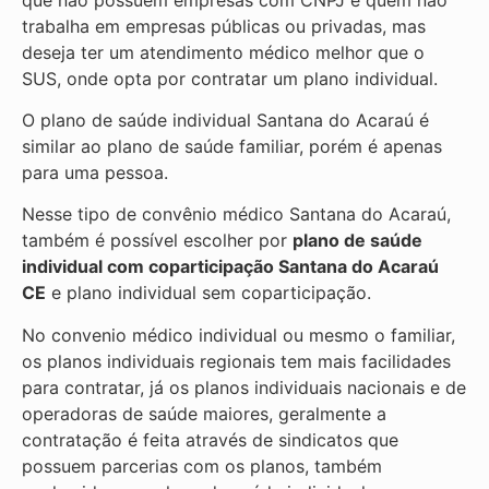
trabalha em empresas públicas ou privadas, mas
deseja ter um atendimento médico melhor que o
SUS, onde opta por contratar um plano individual.
O plano de saúde individual Santana do Acaraú é
similar ao plano de saúde familiar, porém é apenas
para uma pessoa.
Nesse tipo de convênio médico Santana do Acaraú,
também é possível escolher por
plano de saúde
individual com coparticipação
Santana do Acaraú
CE
e plano individual sem coparticipação.
No convenio médico individual ou mesmo o familiar,
os planos individuais regionais tem mais facilidades
para contratar, já os planos individuais nacionais e de
operadoras de saúde maiores, geralmente a
contratação é feita através de sindicatos que
possuem parcerias com os planos, também