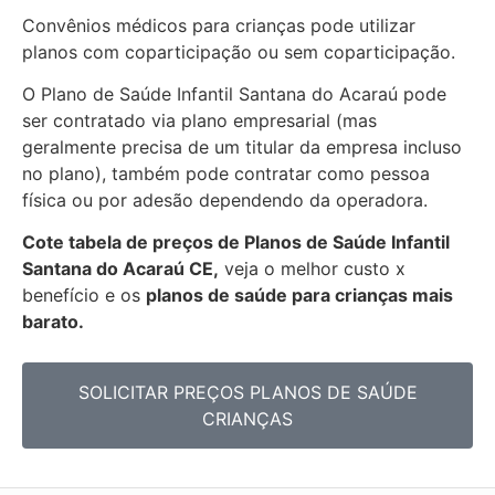
Convênios médicos para crianças pode utilizar
planos com coparticipação ou sem coparticipação.
O Plano de Saúde Infantil Santana do Acaraú pode
ser contratado via plano empresarial (mas
geralmente precisa de um titular da empresa incluso
no plano), também pode contratar como pessoa
física ou por adesão dependendo da operadora.
Cote tabela de preços de Planos de Saúde Infantil
Santana do Acaraú CE,
veja o melhor custo x
benefício e os
planos de saúde para crianças mais
barato.
SOLICITAR PREÇOS PLANOS DE SAÚDE
CRIANÇAS