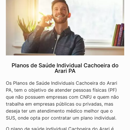
Planos de Saúde Individual Cachoeira do
Arari PA
Os Planos de Saúde Individuais Cachoeira do Arari
PA, tem o objetivo de atender pessoas físicas (PF)
que não possuem empresas com CNPJ e quem não
trabalha em empresas públicas ou privadas, mas
deseja ter um atendimento médico melhor que o
SUS, onde opta por contratar um plano individual.
O plano de saúde individual Cachoeira do Arari é