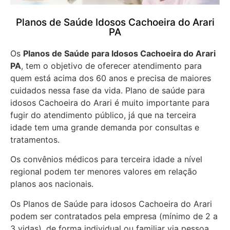
Planos de Saúde Idosos Cachoeira do Arari
PA
Os
Planos de Saúde para Idosos Cachoeira do Arari
PA
, tem o objetivo de oferecer atendimento para
quem está acima dos 60 anos e precisa de maiores
cuidados nessa fase da vida. Plano de saúde para
idosos Cachoeira do Arari é muito importante para
fugir do atendimento público, já que na terceira
idade tem uma grande demanda por consultas e
tratamentos.
Os convênios médicos para terceira idade a nível
regional podem ter menores valores em relação
planos aos nacionais.
Os Planos de Saúde para idosos Cachoeira do Arari
podem ser contratados pela empresa (mínimo de 2 a
3 vidas), de forma individual ou familiar via pessoa