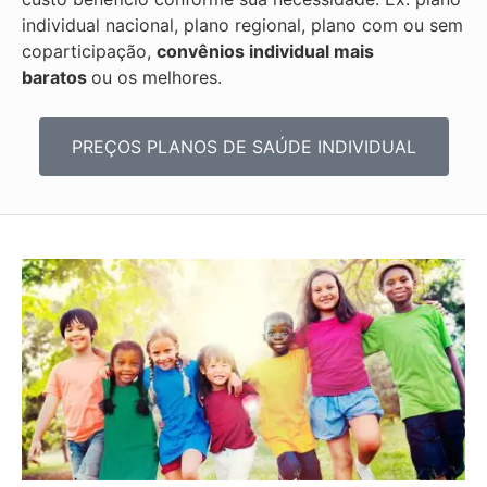
individual nacional, plano regional, plano com ou sem
coparticipação,
convênios individual mais
baratos
ou os melhores.
PREÇOS PLANOS DE SAÚDE INDIVIDUAL