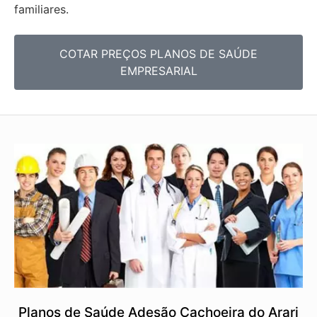
familiares.
COTAR PREÇOS PLANOS DE SAÚDE
EMPRESARIAL
Planos de Saúde Adesão Cachoeira do Arari