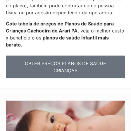
no plano), também pode contratar como pessoa
física ou por adesão dependendo da operadora.
Cote tabela de preços de Planos de Saúde para
Crianças Cachoeira do Arari PA,
veja o melhor custo
x benefício e os
planos de saúde Infantil mais
barato.
OBTER PREÇOS PLANOS DE SAÚDE
CRIANÇAS