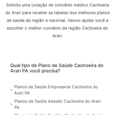
Solicite uma cotação de convênio médico Cachoeira
do Arari para receber as tabelas dos melhores planos
de saúde da região e nacional. Vamos ajudar você a
escolher o melhor convênio da região Cachoeira do
Arari.
Qual tipo de Plano de Saúde Cachoeira do
Arari PA você precisa?
Planos de Saúde Empresarial Cachoeira do
Arari PA
Planos de Saúde Adesão Cachoeira do Arari
PA