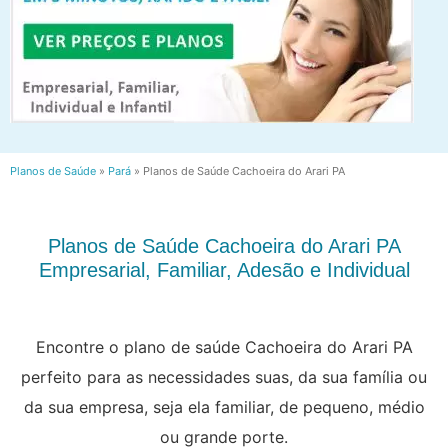
Planos de Saúde
»
Pará
»
Planos de Saúde Cachoeira do Arari PA
Planos de Saúde Cachoeira do Arari PA
Empresarial, Familiar, Adesão e Individual
Encontre o plano de saúde Cachoeira do Arari PA
perfeito para as necessidades suas, da sua família ou
da sua empresa, seja ela familiar, de pequeno, médio
ou grande porte.