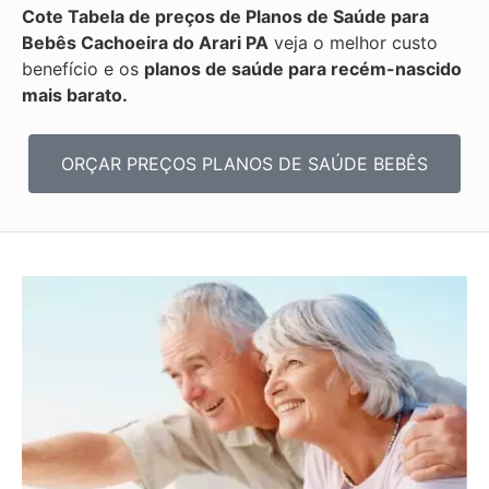
Cote Tabela de preços de Planos de Saúde para
Bebês
Cachoeira do Arari PA
veja o melhor custo
benefício e os
planos de saúde para recém-nascido
mais barato.
ORÇAR PREÇOS PLANOS DE SAÚDE BEBÊS