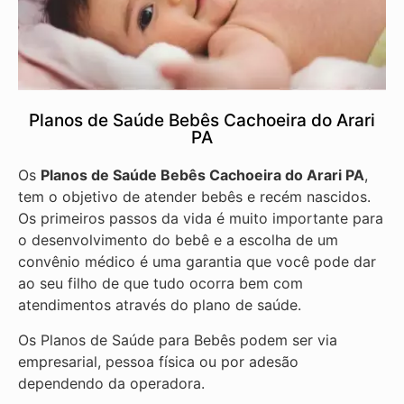
Planos de Saúde Bebês Cachoeira do Arari
PA
Os
Planos de Saúde Bebês Cachoeira do Arari PA
,
tem o objetivo de atender bebês e recém nascidos.
Os primeiros passos da vida é muito importante para
o desenvolvimento do bebê e a escolha de um
convênio médico é uma garantia que você pode dar
ao seu filho de que tudo ocorra bem com
atendimentos através do plano de saúde.
Os Planos de Saúde para Bebês podem ser via
empresarial, pessoa física ou por adesão
dependendo da operadora.