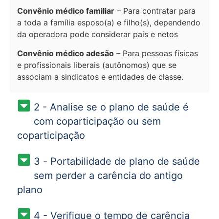
Convênio médico familiar
– Para contratar para
a toda a família esposo(a) e filho(s), dependendo
da operadora pode considerar pais e netos
Convênio médico adesão
– Para pessoas físicas
e profissionais liberais (autônomos) que se
associam a sindicatos e entidades de classe.
2 - Analise se o plano de saúde é
com coparticipação ou sem
coparticipação
3 - Portabilidade de plano de saúde
sem perder a carência do antigo
plano
4 - Verifique o tempo de carência