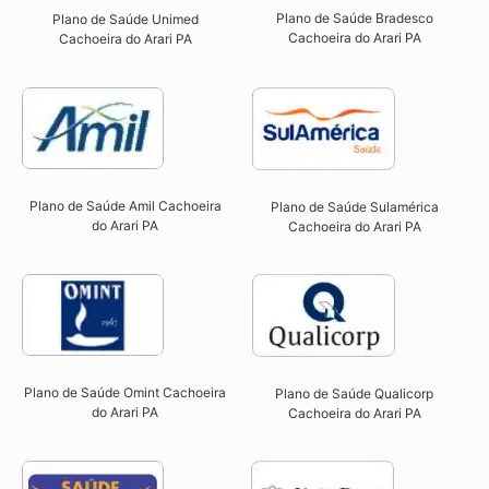
Plano de Saúde Bradesco
Plano de Saúde Unimed
Cachoeira do Arari PA
Cachoeira do Arari PA
Plano de Saúde Amil Cachoeira
Plano de Saúde Sulamérica
do Arari PA
Cachoeira do Arari PA
Plano de Saúde Omint Cachoeira
Plano de Saúde Qualicorp
do Arari PA​
Cachoeira do Arari PA​