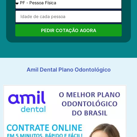
PEDIR COTAÇÃO AGORA
Amil Dental Plano Odontológico