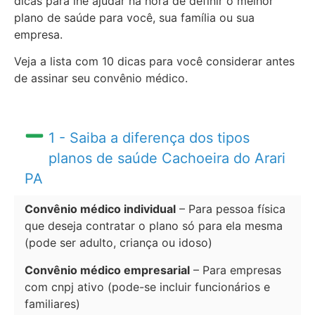
dicas para lhe ajudar na hora de definir o melhor
plano de saúde para você, sua família ou sua
empresa.
Veja a lista com 10 dicas para você considerar antes
de assinar seu convênio médico.
1 - Saiba a diferença dos tipos
planos de saúde Cachoeira do Arari
PA
Convênio médico individual
– Para pessoa física
que deseja contratar o plano só para ela mesma
(pode ser adulto, criança ou idoso)
Convênio médico empresarial
– Para empresas
com cnpj ativo (pode-se incluir funcionários e
familiares)