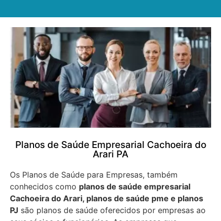
Planos de Saúde Empresarial Cachoeira do
Arari PA
Os Planos de Saúde para Empresas, também
conhecidos como
planos de saúde empresarial
Cachoeira do Arari, planos de saúde pme e planos
PJ
são planos de saúde oferecidos por empresas ao