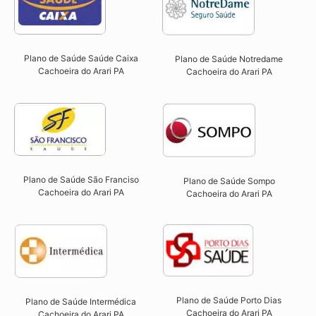
Plano de Saúde Saúde Caixa
Plano de Saúde Notredame
Cachoeira do Arari PA​
Cachoeira do Arari PA​
Plano de Saúde São Franciso
Plano de Saúde Sompo
Cachoeira do Arari PA​
Cachoeira do Arari PA​
Plano de Saúde Porto Dias
Plano de Saúde Intermédica
Cachoeira do Arari PA
Cachoeira do Arari PA​