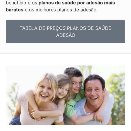
benefício e os
planos de saúde por adesão mais
baratos
e os melhores planos de adesão.
TABELA DE PREÇOS PLANOS DE SAÚDE
ADESÃO