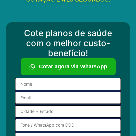
Cote planos de saúde
com o melhor custo-
benefício!
Cotar agora via WhatsApp