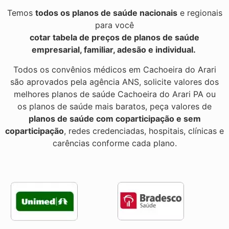
Temos
todos os planos de saúde nacionais
e regionais
para você
cotar tabela de preços de planos de saúde
empresarial, familiar, adesão e individual.
Todos os convênios médicos em Cachoeira do Arari
são aprovados pela agência ANS, solicite valores dos
melhores planos de saúde Cachoeira do Arari PA ou
os planos de saúde mais baratos, peça valores de
planos de saúde com coparticipação e sem
coparticipação
, redes credenciadas, hospitais, clínicas e
carências conforme cada plano.