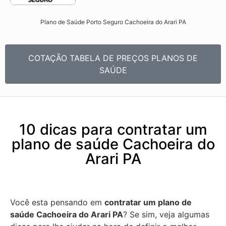
Plano de Saúde Porto Seguro Cachoeira do Arari PA​
COTAÇÃO TABELA DE PREÇOS PLANOS DE
SAÚDE
10 dicas para contratar um
plano de saúde Cachoeira do
Arari PA
Você esta pensando em
contratar um plano de
saúde Cachoeira do Arari PA
? Se sim, veja algumas