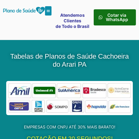
Atendemos
Cotar via
WhatsApp
Clientes
de Todo o Brasil
Tabelas de Planos de Saúde Cachoeira
do Arari PA
EMPRESAS COM CNPJ ATÉ 30% MAIS BARATO!
COTAÇÃO EM 20 SEGUNDOS!