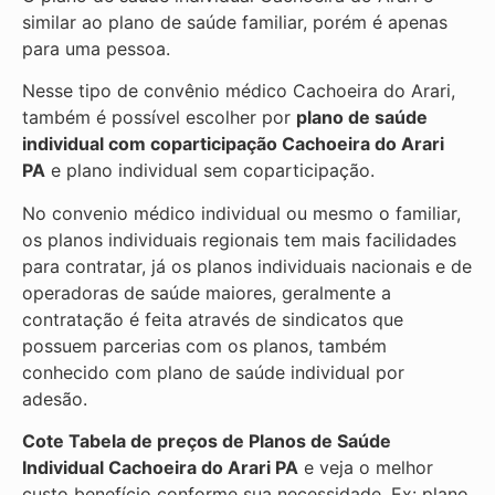
similar ao plano de saúde familiar, porém é apenas
para uma pessoa.
Nesse tipo de convênio médico Cachoeira do Arari,
também é possível escolher por
plano de saúde
individual com coparticipação
Cachoeira do Arari
PA
e plano individual sem coparticipação.
No convenio médico individual ou mesmo o familiar,
os planos individuais regionais tem mais facilidades
para contratar, já os planos individuais nacionais e de
operadoras de saúde maiores, geralmente a
contratação é feita através de sindicatos que
possuem parcerias com os planos, também
conhecido com plano de saúde individual por
adesão.
Cote Tabela de preços de Planos de Saúde
Individual
Cachoeira do Arari PA
e veja o melhor
custo benefício conforme sua necessidade. Ex: plano