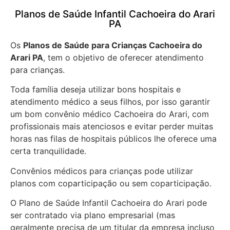
Planos de Saúde Infantil Cachoeira do Arari
PA
Os
Planos de Saúde para Crianças Cachoeira do
Arari PA
, tem o objetivo de oferecer atendimento
para crianças.
Toda família deseja utilizar bons hospitais e
atendimento médico a seus filhos, por isso garantir
um bom convênio médico Cachoeira do Arari, com
profissionais mais atenciosos e evitar perder muitas
horas nas filas de hospitais públicos lhe oferece uma
certa tranquilidade.
Convênios médicos para crianças pode utilizar
planos com coparticipação ou sem coparticipação.
O Plano de Saúde Infantil Cachoeira do Arari pode
ser contratado via plano empresarial (mas
geralmente precisa de um titular da empresa incluso