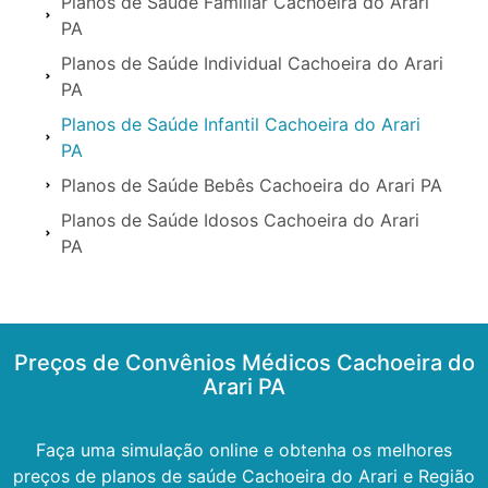
Planos de Saúde Familiar Cachoeira do Arari
PA
Planos de Saúde Individual Cachoeira do Arari
PA
Planos de Saúde Infantil Cachoeira do Arari
PA
Planos de Saúde Bebês Cachoeira do Arari PA
Planos de Saúde Idosos Cachoeira do Arari
PA
Preços de Convênios Médicos Cachoeira do
Arari PA
Faça uma simulação online e obtenha os melhores
preços de planos de saúde Cachoeira do Arari e Região