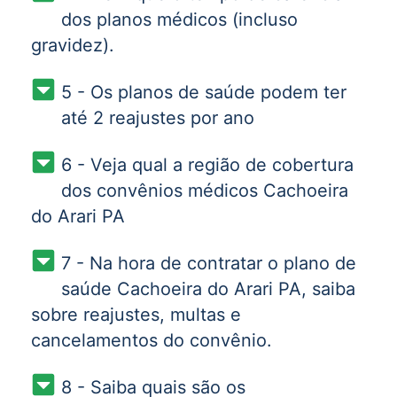
dos planos médicos (incluso
gravidez).
5 - Os planos de saúde podem ter
até 2 reajustes por ano
6 - Veja qual a região de cobertura
dos convênios médicos Cachoeira
do Arari PA
7 - Na hora de contratar o plano de
saúde Cachoeira do Arari PA, saiba
sobre reajustes, multas e
cancelamentos do convênio.
8 - Saiba quais são os