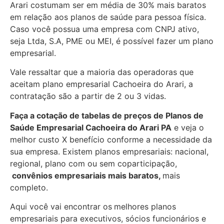
Arari costumam ser em média de 30% mais baratos
em relação aos planos de saúde para pessoa física.
Caso você possua uma empresa com CNPJ ativo,
seja Ltda, S.A, PME ou MEI, é possível fazer um plano
empresarial.
Vale ressaltar que a maioria das operadoras que
aceitam plano empresarial Cachoeira do Arari, a
contratação são a partir de 2 ou 3 vidas.
Faça a cotação de tabelas de preços de Planos de
Saúde Empresarial
Cachoeira do Arari PA
e veja o
melhor custo X benefício conforme a necessidade da
sua empresa. Existem planos empresariais: nacional,
regional, plano com ou sem coparticipação,
convênios empresariais mais baratos,
mais
completo.
Aqui você vai encontrar os
melhores planos
empresariais para executivos, sócios funcionários e