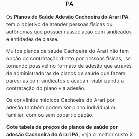
PA
Os
Planos de Saúde Adesão Cachoeira do Arari PA
,
tem o objetivo de atender pessoas físicas ou
autônomas que possuem associação com sindicados
e entidades de classe.
Muitos planos de saúde Cachoeira do Arari não tem
opção de contratação direto por pessoas físicas, se
tornando possível no formato de adesão que através
de administradoras de planos de saúde que fazem
parcerias com sindicatos e acabam viabilizando a
contratação do plano via adesão.
Os convênios médicos Cachoeira do Arari por
adesão também podem ser plano individual ou
familiar, com ou sem coparticipação.
Cote tabela de preços de planos de saúde por
adesão Cachoeira do Arari PA,
veja o melhor custo X