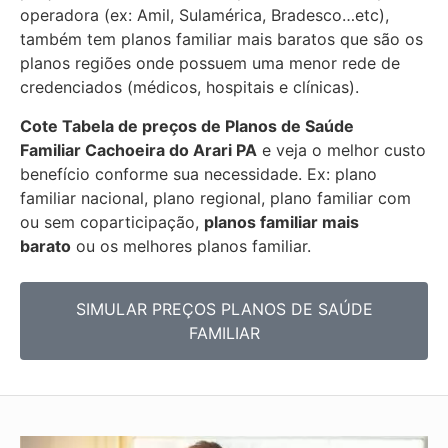
operadora (ex: Amil, Sulamérica, Bradesco…etc),
também tem planos familiar mais baratos que são os
planos regiões onde possuem uma menor rede de
credenciados (médicos, hospitais e clínicas).
Cote Tabela de preços de Planos de Saúde
Familiar
Cachoeira do Arari PA
e veja o melhor custo
benefício conforme sua necessidade. Ex: plano
familiar nacional, plano regional, plano familiar com
ou sem coparticipação,
planos familiar mais
barato
ou os melhores planos familiar.
SIMULAR PREÇOS PLANOS DE SAÚDE
FAMILIAR