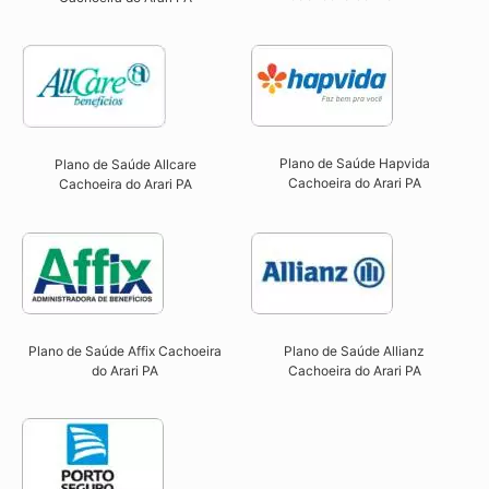
Plano de Saúde Hapvida
Plano de Saúde Allcare
Cachoeira do Arari PA​
Cachoeira do Arari PA​
Plano de Saúde Affix Cachoeira
Plano de Saúde Allianz
do Arari PA​
Cachoeira do Arari PA​