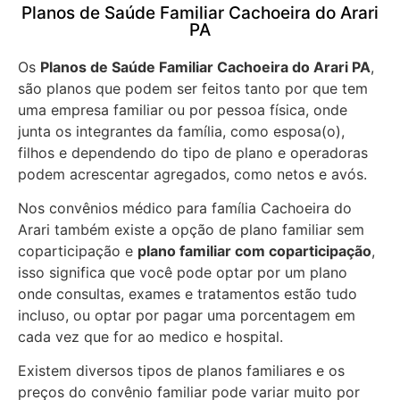
Planos de Saúde Familiar Cachoeira do Arari
PA
Os
Planos de Saúde Familiar Cachoeira do Arari PA
,
são planos que podem ser feitos tanto por que tem
uma empresa familiar ou por pessoa física, onde
junta os integrantes da família, como esposa(o),
filhos e dependendo do tipo de plano e operadoras
podem acrescentar agregados, como netos e avós.
Nos convênios médico para família Cachoeira do
Arari também existe a opção de plano familiar sem
coparticipação e
plano familiar com coparticipação
,
isso significa que você pode optar por um plano
onde consultas, exames e tratamentos estão tudo
incluso, ou optar por pagar uma porcentagem em
cada vez que for ao medico e hospital.
Existem diversos tipos de planos familiares e os
preços do convênio familiar pode variar muito por