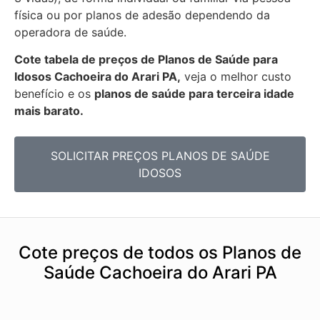
física ou por planos de adesão dependendo da
operadora de saúde.
Cote tabela de preços de Planos de Saúde para
Idosos Cachoeira do Arari PA,
veja o melhor custo
benefício e os
planos de saúde para terceira idade
mais barato.
SOLICITAR PREÇOS PLANOS DE SAÚDE
IDOSOS
Cote preços de todos os Planos de
Saúde Cachoeira do Arari PA