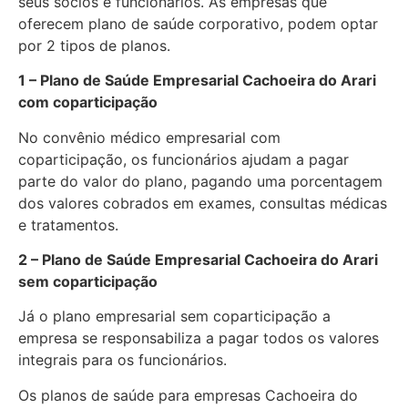
seus sócios e funcionários. As empresas que
oferecem plano de saúde corporativo, podem optar
por 2 tipos de planos.
1 – Plano de Saúde Empresarial Cachoeira do Arari
com coparticipação
No convênio médico empresarial com
coparticipação, os funcionários ajudam a pagar
parte do valor do plano, pagando uma porcentagem
dos valores cobrados em exames, consultas médicas
e tratamentos.
2 – Plano de Saúde Empresarial Cachoeira do Arari
sem coparticipação
Já o plano empresarial sem coparticipação a
empresa se responsabiliza a pagar todos os valores
integrais para os funcionários.
Os planos de saúde para empresas Cachoeira do