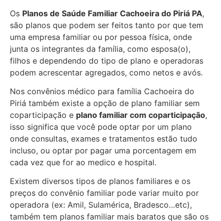
Os
Planos de Saúde Familiar Cachoeira do Piriá PA
,
são planos que podem ser feitos tanto por que tem
uma empresa familiar ou por pessoa física, onde
junta os integrantes da família, como esposa(o),
filhos e dependendo do tipo de plano e operadoras
podem acrescentar agregados, como netos e avós.
Nos convênios médico para família Cachoeira do
Piriá também existe a opção de plano familiar sem
coparticipação e
plano familiar com coparticipação
,
isso significa que você pode optar por um plano
onde consultas, exames e tratamentos estão tudo
incluso, ou optar por pagar uma porcentagem em
cada vez que for ao medico e hospital.
Existem diversos tipos de planos familiares e os
preços do convênio familiar pode variar muito por
operadora (ex: Amil, Sulamérica, Bradesco…etc),
também tem planos familiar mais baratos que são os