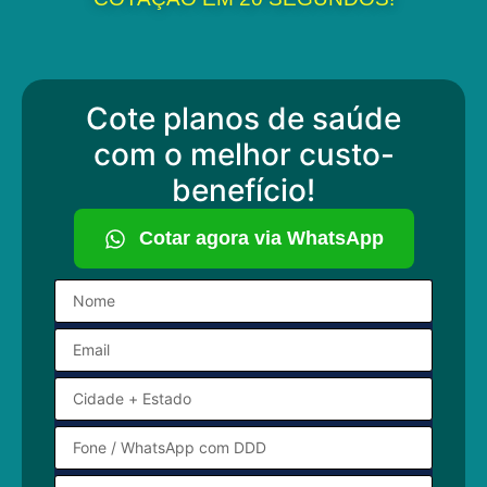
Cote planos de saúde
com o melhor custo-
benefício!
Cotar agora via WhatsApp