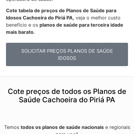
Cote tabela de preços de Planos de Saúde para
Idosos Cachoeira do Piriá PA,
veja o melhor custo
benefício e os
planos de saúde para terceira idade
mais barato.
SOLICITAR PREÇOS PLANOS DE SAÚDE
IDOSOS
Cote preços de todos os Planos de
Saúde Cachoeira do Piriá PA
Temos
todos os planos de saúde nacionais
e regionais