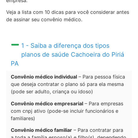
empresa.
Veja a lista com 10 dicas para você considerar antes
de assinar seu convênio médico.
1 - Saiba a diferença dos tipos
planos de saúde Cachoeira do Piriá
PA
Convênio médico individual
– Para pessoa física
que deseja contratar o plano só para ela mesma
(pode ser adulto, criança ou idoso)
Convênio médico empresarial
– Para empresas
com cnpj ativo (pode-se incluir funcionários e
familiares)
Convênio médico familiar
– Para contratar para
a toda a família esposo(a) e filho(s), dependendo