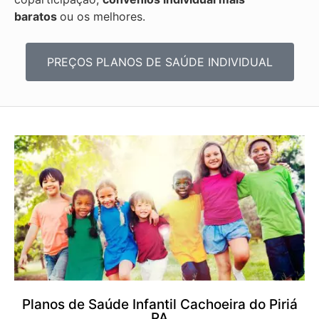
baratos
ou os melhores.
PREÇOS PLANOS DE SAÚDE INDIVIDUAL
Planos de Saúde Infantil Cachoeira do Piriá
PA