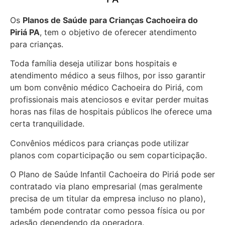
Os
Planos de Saúde para Crianças Cachoeira do
Piriá PA
, tem o objetivo de oferecer atendimento
para crianças.
Toda família deseja utilizar bons hospitais e
atendimento médico a seus filhos, por isso garantir
um bom convênio médico Cachoeira do Piriá, com
profissionais mais atenciosos e evitar perder muitas
horas nas filas de hospitais públicos lhe oferece uma
certa tranquilidade.
Convênios médicos para crianças pode utilizar
planos com coparticipação ou sem coparticipação.
O Plano de Saúde Infantil Cachoeira do Piriá pode ser
contratado via plano empresarial (mas geralmente
precisa de um titular da empresa incluso no plano),
também pode contratar como pessoa física ou por
adesão dependendo da operadora.