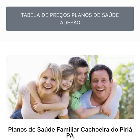
TABELA DE PREÇOS PLANOS DE SAÚDE
ADESÃO
Planos de Saúde Familiar Cachoeira do Piriá
PA