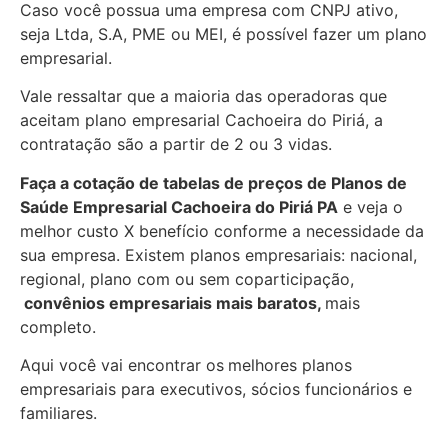
Caso você possua uma empresa com CNPJ ativo,
seja Ltda, S.A, PME ou MEI, é possível fazer um plano
empresarial.
Vale ressaltar que a maioria das operadoras que
aceitam plano empresarial Cachoeira do Piriá, a
contratação são a partir de 2 ou 3 vidas.
Faça a cotação de tabelas de preços de Planos de
Saúde Empresarial
Cachoeira do Piriá PA
e veja o
melhor custo X benefício conforme a necessidade da
sua empresa. Existem planos empresariais: nacional,
regional, plano com ou sem coparticipação,
convênios empresariais mais baratos,
mais
completo.
Aqui você vai encontrar os
melhores planos
empresariais para executivos, sócios funcionários e
familiares.