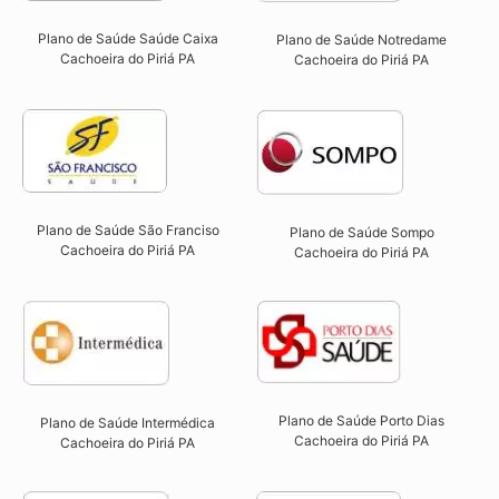
Plano de Saúde Saúde Caixa
Plano de Saúde Notredame
Cachoeira do Piriá PA​
Cachoeira do Piriá PA​
Plano de Saúde São Franciso
Plano de Saúde Sompo
Cachoeira do Piriá PA​
Cachoeira do Piriá PA​
Plano de Saúde Porto Dias
Plano de Saúde Intermédica
Cachoeira do Piriá PA
Cachoeira do Piriá PA​