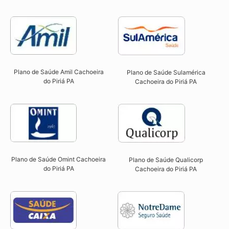
Plano de Saúde Amil Cachoeira
Plano de Saúde Sulamérica
do Piriá PA
Cachoeira do Piriá PA
Plano de Saúde Omint Cachoeira
Plano de Saúde Qualicorp
do Piriá PA​
Cachoeira do Piriá PA​