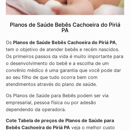
Planos de Saúde Bebês Cachoeira do Piriá
PA
Os
Planos de Saúde Bebês Cachoeira do Piriá PA
,
tem o objetivo de atender bebês e recém nascidos.
Os primeiros passos da vida é muito importante para
o desenvolvimento do bebê e a escolha de um
convênio médico é uma garantia que você pode dar
ao seu filho de que tudo ocorra bem com
atendimentos através do plano de saúde.
Os Planos de Saúde para Bebês podem ser via
empresarial, pessoa física ou por adesão
dependendo da operadora.
Cote Tabela de preços de Planos de Saúde para
Bebês
Cachoeira do Piriá PA
veja o melhor custo