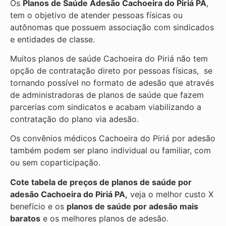
Os
Planos de Saúde Adesão Cachoeira do Piriá PA
,
tem o objetivo de atender pessoas físicas ou
autônomas que possuem associação com sindicados
e entidades de classe.
Muitos planos de saúde Cachoeira do Piriá não tem
opção de contratação direto por pessoas físicas, se
tornando possível no formato de adesão que através
de administradoras de planos de saúde que fazem
parcerias com sindicatos e acabam viabilizando a
contratação do plano via adesão.
Os convênios médicos Cachoeira do Piriá por adesão
também podem ser plano individual ou familiar, com
ou sem coparticipação.
Cote tabela de preços de planos de saúde por
adesão Cachoeira do Piriá PA,
veja o melhor custo X
benefício e os
planos de saúde por adesão mais
baratos
e os melhores planos de adesão.