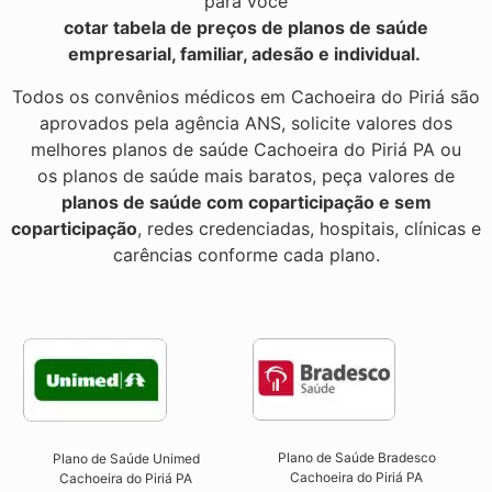
para você
cotar tabela de preços de planos de saúde
empresarial, familiar, adesão e individual.
Todos os convênios médicos em Cachoeira do Piriá são
aprovados pela agência ANS, solicite valores dos
melhores planos de saúde Cachoeira do Piriá PA ou
os planos de saúde mais baratos, peça valores de
planos de saúde com coparticipação e sem
coparticipação
, redes credenciadas, hospitais, clínicas e
carências conforme cada plano.
Plano de Saúde Bradesco
Plano de Saúde Unimed
Cachoeira do Piriá PA
Cachoeira do Piriá PA