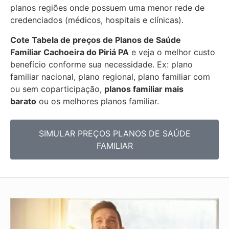
planos regiões onde possuem uma menor rede de
credenciados (médicos, hospitais e clínicas).
Cote Tabela de preços de Planos de Saúde
Familiar
Cachoeira do Piriá PA
e veja o melhor custo
benefício conforme sua necessidade. Ex: plano
familiar nacional, plano regional, plano familiar com
ou sem coparticipação,
planos familiar mais
barato
ou os melhores planos familiar.
SIMULAR PREÇOS PLANOS DE SAÚDE
FAMILIAR