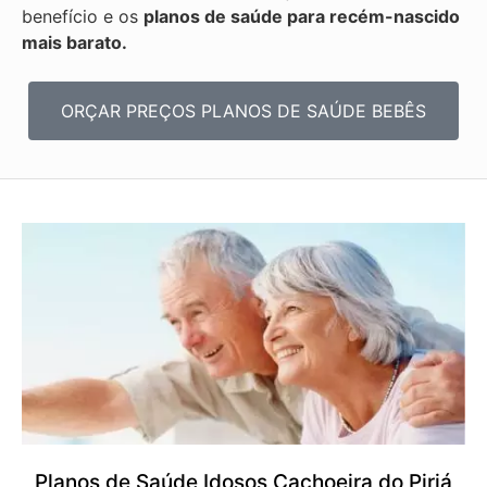
benefício e os
planos de saúde para recém-nascido
mais barato.
ORÇAR PREÇOS PLANOS DE SAÚDE BEBÊS
Planos de Saúde Idosos Cachoeira do Piriá