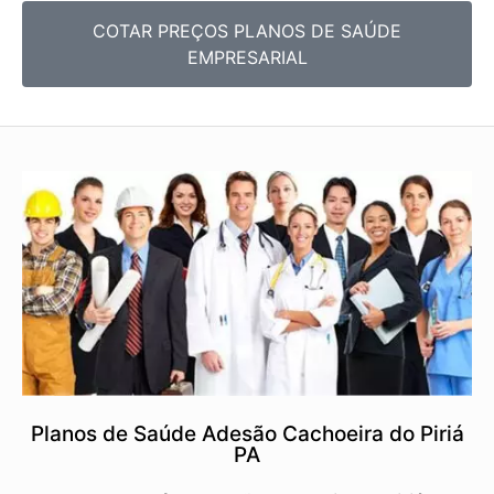
COTAR PREÇOS PLANOS DE SAÚDE
EMPRESARIAL
Planos de Saúde Adesão Cachoeira do Piriá
PA