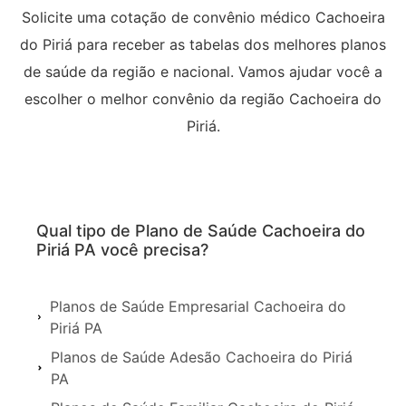
Solicite uma cotação de convênio médico Cachoeira
do Piriá para receber as tabelas dos melhores planos
de saúde da região e nacional. Vamos ajudar você a
escolher o melhor convênio da região Cachoeira do
Piriá.
Qual tipo de Plano de Saúde Cachoeira do
Piriá PA você precisa?
Planos de Saúde Empresarial Cachoeira do
Piriá PA
Planos de Saúde Adesão Cachoeira do Piriá
PA