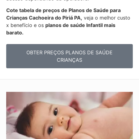
Cote tabela de preços de Planos de Saúde para
Crianças Cachoeira do Piriá PA,
veja o melhor custo
x benefício e os
planos de saúde Infantil mais
barato.
OBTER PREÇOS PLANOS DE SAÚDE
CRIANÇAS