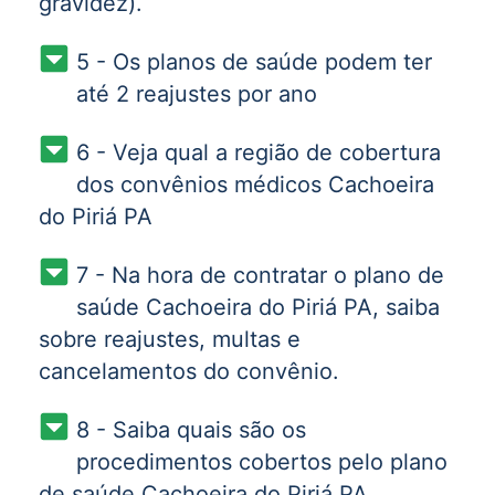
gravidez).
5 - Os planos de saúde podem ter
até 2 reajustes por ano
6 - Veja qual a região de cobertura
dos convênios médicos Cachoeira
do Piriá PA
7 - Na hora de contratar o plano de
saúde Cachoeira do Piriá PA, saiba
sobre reajustes, multas e
cancelamentos do convênio.
8 - Saiba quais são os
procedimentos cobertos pelo plano
de saúde Cachoeira do Piriá PA