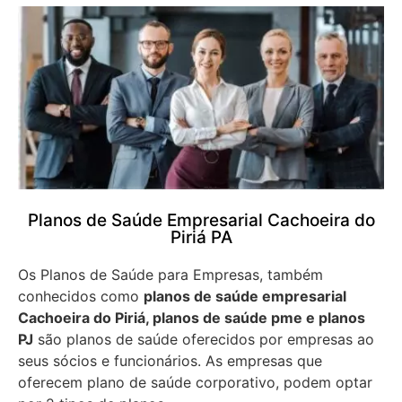
Planos de Saúde Empresarial Cachoeira do
Piriá PA
Os Planos de Saúde para Empresas, também
conhecidos como
planos de saúde empresarial
Cachoeira do Piriá, planos de saúde pme e planos
PJ
são planos de saúde oferecidos por empresas ao
seus sócios e funcionários. As empresas que
oferecem plano de saúde corporativo, podem optar