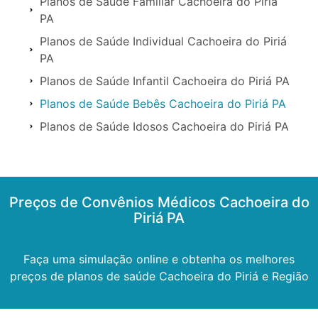
Planos de Saúde Familiar Cachoeira do Piriá
PA
Planos de Saúde Individual Cachoeira do Piriá
PA
Planos de Saúde Infantil Cachoeira do Piriá PA
Planos de Saúde Bebês Cachoeira do Piriá PA
Planos de Saúde Idosos Cachoeira do Piriá PA
Preços de Convênios Médicos Cachoeira do
Piriá PA
Faça uma simulação online e obtenha os melhores
preços de planos de saúde Cachoeira do Piriá e Região