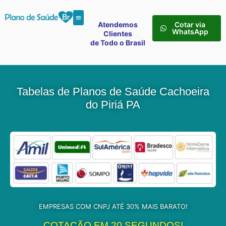
Atendemos
Cotar via
WhatsApp
Clientes
de Todo o Brasil
Tabelas de Planos de Saúde Cachoeira
do Piriá PA
EMPRESAS COM CNPJ ATÉ 30% MAIS BARATO!
COTAÇÃO EM 20 SEGUNDOS!