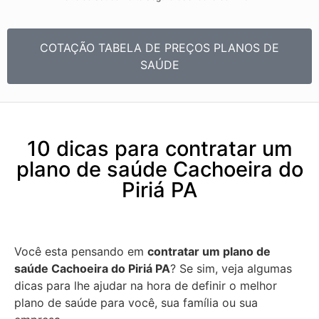
COTAÇÃO TABELA DE PREÇOS PLANOS DE
SAÚDE
10 dicas para contratar um
plano de saúde Cachoeira do
Piriá PA
Você esta pensando em
contratar um plano de
saúde Cachoeira do Piriá PA
? Se sim, veja algumas
dicas para lhe ajudar na hora de definir o melhor
plano de saúde para você, sua família ou sua