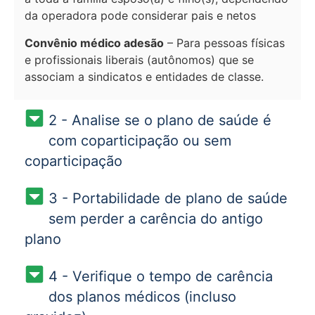
da operadora pode considerar pais e netos
Convênio médico adesão
– Para pessoas físicas
e profissionais liberais (autônomos) que se
associam a sindicatos e entidades de classe.
2 - Analise se o plano de saúde é
com coparticipação ou sem
coparticipação
3 - Portabilidade de plano de saúde
sem perder a carência do antigo
plano
4 - Verifique o tempo de carência
dos planos médicos (incluso