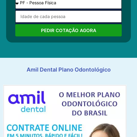
PEDIR COTAÇÃO AGORA
Amil Dental Plano Odontológico