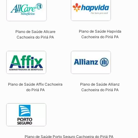
Plano de Saúde Hapvida
Plano de Saúde Allcare
Cachoeira do Piriá PA​
Cachoeira do Piriá PA​
Plano de Saúde Affix Cachoeira
Plano de Saúde Allianz
do Piriá PA​
Cachoeira do Piriá PA​
Plano de Saúde Porto Seguro Cachoeira do Piriá PA​