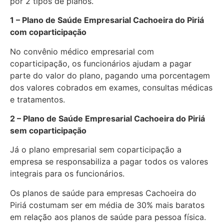
por 2 tipos de planos.
1 – Plano de Saúde Empresarial Cachoeira do Piriá
com coparticipação
No convênio médico empresarial com
coparticipação, os funcionários ajudam a pagar
parte do valor do plano, pagando uma porcentagem
dos valores cobrados em exames, consultas médicas
e tratamentos.
2 – Plano de Saúde Empresarial Cachoeira do Piriá
sem coparticipação
Já o plano empresarial sem coparticipação a
empresa se responsabiliza a pagar todos os valores
integrais para os funcionários.
Os planos de saúde para empresas Cachoeira do
Piriá costumam ser em média de 30% mais baratos
em relação aos planos de saúde para pessoa física.