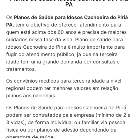
PA
Os
Planos de Saúde para Idosos Cachoeira do Piriá
PA
, tem o objetivo de oferecer atendimento para
quem está acima dos 60 anos e precisa de maiores
cuidados nessa fase da vida. Plano de saúde para
idosos Cachoeira do Piriá é muito importante para
fugir do atendimento público, já que na terceira
idade tem uma grande demanda por consultas e
tratamentos.
Os convênios médicos para terceira idade a nível
regional podem ter menores valores em relação
planos aos nacionais.
Os Planos de Saúde para idosos Cachoeira do Piriá
podem ser contratados pela empresa (mínimo de 2 a
3 vidas), de forma individual ou familiar via pessoa
física ou por planos de adesão dependendo da
operadora de saúde.