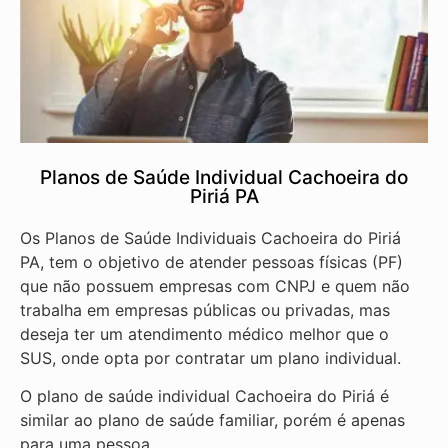
Planos de Saúde Individual Cachoeira do
Piriá PA
Os Planos de Saúde Individuais Cachoeira do Piriá
PA, tem o objetivo de atender pessoas físicas (PF)
que não possuem empresas com CNPJ e quem não
trabalha em empresas públicas ou privadas, mas
deseja ter um atendimento médico melhor que o
SUS, onde opta por contratar um plano individual.
O plano de saúde individual Cachoeira do Piriá é
similar ao plano de saúde familiar, porém é apenas
para uma pessoa.