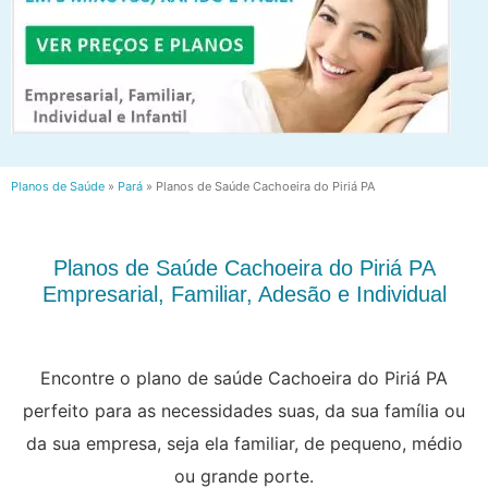
Planos de Saúde
»
Pará
»
Planos de Saúde Cachoeira do Piriá PA
Planos de Saúde Cachoeira do Piriá PA
Empresarial, Familiar, Adesão e Individual
Encontre o plano de saúde Cachoeira do Piriá PA
perfeito para as necessidades suas, da sua família ou
da sua empresa, seja ela familiar, de pequeno, médio
ou grande porte.