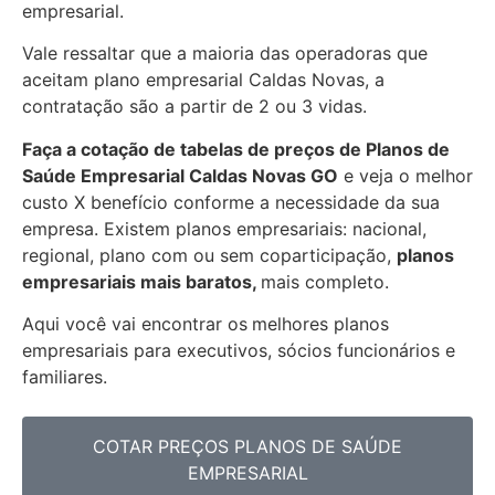
empresarial.
Vale ressaltar que a maioria das operadoras que
aceitam plano empresarial Caldas Novas, a
contratação são a partir de 2 ou 3 vidas.
Faça a cotação de tabelas de preços de Planos de
Saúde Empresarial
Caldas Novas GO
e veja o melhor
custo X benefício conforme a necessidade da sua
empresa. Existem planos empresariais: nacional,
regional, plano com ou sem coparticipação,
planos
empresariais mais baratos,
mais completo.
Aqui você vai encontrar os
melhores planos
empresariais para executivos, sócios funcionários e
familiares.
COTAR PREÇOS PLANOS DE SAÚDE
EMPRESARIAL