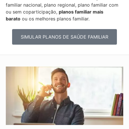
familiar nacional, plano regional, plano familiar com
ou sem coparticipação,
planos familiar mais
barato
ou os melhores planos familiar.
SIMULAR PLANOS DE SAÚDE FAMILIAR