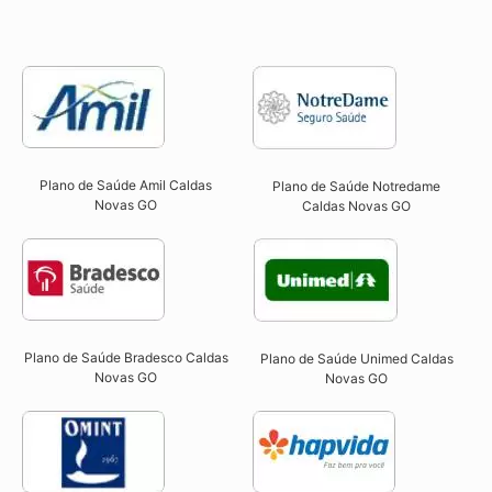
Plano de Saúde Amil Caldas
Plano de Saúde Notredame
Novas GO
Caldas Novas GO​
Plano de Saúde Bradesco Caldas
Plano de Saúde Unimed Caldas
Novas GO
Novas GO