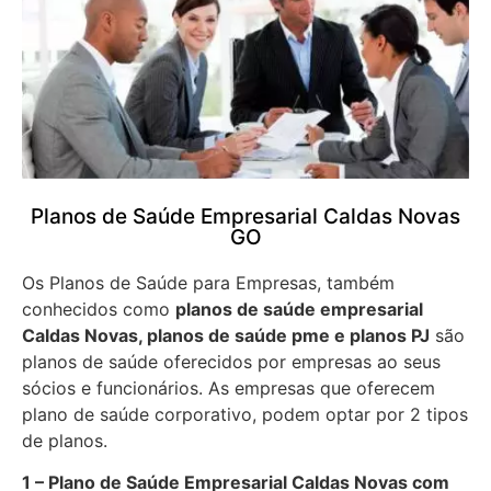
Planos de Saúde Empresarial Caldas Novas
GO
Os Planos de Saúde para Empresas, também
conhecidos como
planos de saúde empresarial
Caldas Novas, planos de saúde pme e planos PJ
são
planos de saúde oferecidos por empresas ao seus
sócios e funcionários. As empresas que oferecem
plano de saúde corporativo, podem optar por 2 tipos
de planos.
1 – Plano de Saúde Empresarial Caldas Novas com