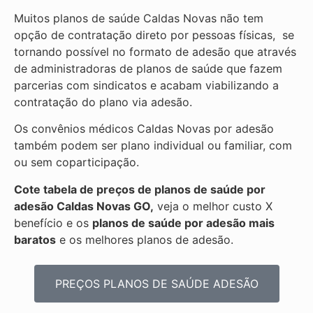
Muitos planos de saúde Caldas Novas não tem
opção de contratação direto por pessoas físicas, se
tornando possível no formato de adesão que através
de administradoras de planos de saúde que fazem
parcerias com sindicatos e acabam viabilizando a
contratação do plano via adesão.
Os convênios médicos Caldas Novas por adesão
também podem ser plano individual ou familiar, com
ou sem coparticipação.
Cote tabela de preços de planos de saúde por
adesão Caldas Novas GO,
veja o melhor custo X
benefício e os
planos de saúde por adesão mais
baratos
e os melhores planos de adesão.
PREÇOS PLANOS DE SAÚDE ADESÃO