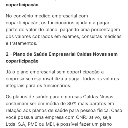
coparticipação
No convênio médico empresarial com
coparticipação, os funcionários ajudam a pagar
parte do valor do plano, pagando uma porcentagem
dos valores cobrados em exames, consultas médicas
e tratamentos.
2 – Plano de Saúde Empresarial Caldas Novas sem
coparticipação
Já o plano empresarial sem coparticipação a
empresa se responsabiliza a pagar todos os valores
integrais para os funcionários.
Os planos de saúde para empresas Caldas Novas
costumam ser em média de 30% mais baratos em
relação aos planos de saúde para pessoa física. Caso
você possua uma empresa com CNPJ ativo, seja
Ltda, S.A, PME ou MEI, é possível fazer um plano