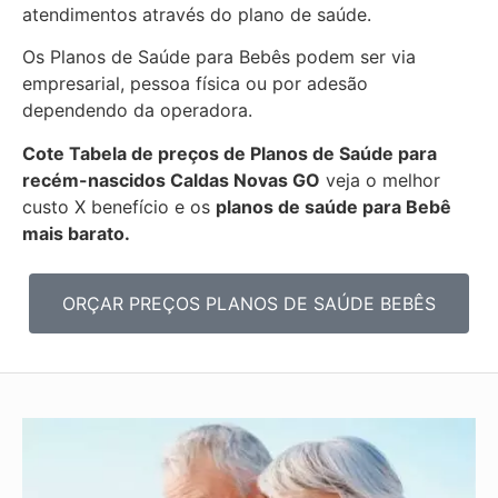
atendimentos através do plano de saúde.
Os Planos de Saúde para Bebês podem ser via
empresarial, pessoa física ou por adesão
dependendo da operadora.
Cote Tabela de preços de Planos de Saúde para
recém-nascidos
Caldas Novas GO
veja o melhor
custo X benefício e os
planos de saúde para Bebê
mais barato.
ORÇAR PREÇOS PLANOS DE SAÚDE BEBÊS