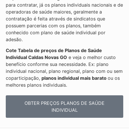
para contratar, já os planos individuais nacionais e de
operadoras de saúde maiores, geralmente a
contratação é feita através de sindicatos que
possuem parcerias com os planos, também
conhecido com plano de saúde individual por
adesão.
Cote Tabela de preços de Planos de Saúde
Individual
Caldas Novas GO
e veja o melhor custo
benefício conforme sua necessidade. Ex: plano
individual nacional, plano regional, plano com ou sem
coparticipação,
planos individual mais barato
ou os
melhores planos individuais.
OBTER PREÇOS PLANOS DE SAÚDE
INDIVIDUAL