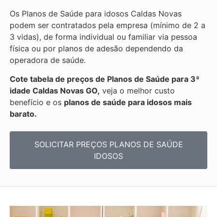
Os Planos de Saúde para idosos Caldas Novas
podem ser contratados pela empresa (mínimo de 2 a
3 vidas), de forma individual ou familiar via pessoa
física ou por planos de adesão dependendo da
operadora de saúde.
Cote tabela de preços de Planos de Saúde para 3ª
idade Caldas Novas GO,
veja o melhor custo
benefício e os
planos de saúde para idosos mais
barato.
SOLICITAR PREÇOS PLANOS DE SAÚDE
IDOSOS