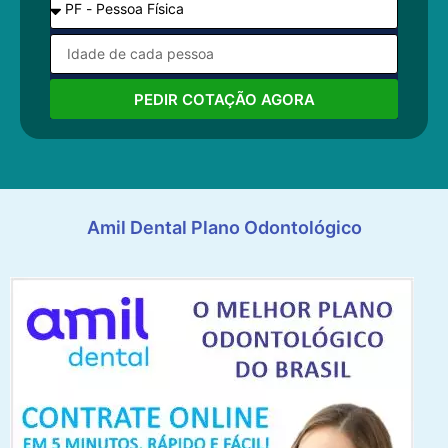
PEDIR COTAÇÃO AGORA
Amil Dental Plano Odontológico