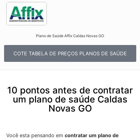
Plano de Saúde Affix Caldas Novas GO​
COTE TABELA DE PREÇOS PLANOS DE SAÚDE
10 pontos antes de contratar
um plano de saúde Caldas
Novas GO
Você esta pensando em
contratar um plano de