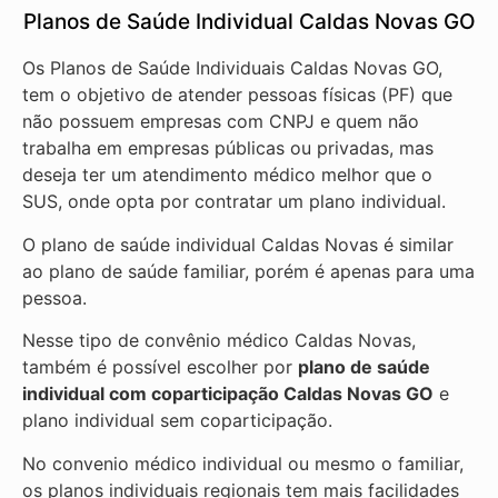
Planos de Saúde Individual Caldas Novas GO
Os Planos de Saúde Individuais Caldas Novas GO,
tem o objetivo de atender pessoas físicas (PF) que
não possuem empresas com CNPJ e quem não
trabalha em empresas públicas ou privadas, mas
deseja ter um atendimento médico melhor que o
SUS, onde opta por contratar um plano individual.
O plano de saúde individual Caldas Novas é similar
ao plano de saúde familiar, porém é apenas para uma
pessoa.
Nesse tipo de convênio médico Caldas Novas,
também é possível escolher por
plano de saúde
individual com coparticipação
Caldas Novas GO
e
plano individual sem coparticipação.
No convenio médico individual ou mesmo o familiar,
os planos individuais regionais tem mais facilidades