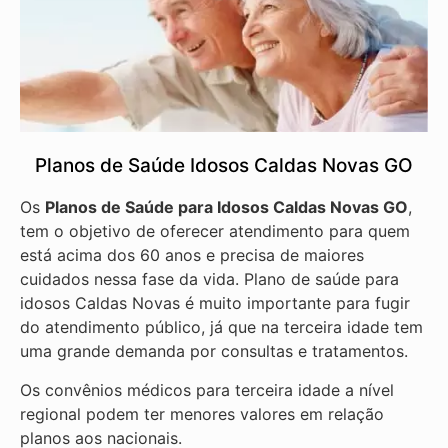
Planos de Saúde Idosos Caldas Novas GO
Os
Planos de Saúde para Idosos Caldas Novas GO
,
tem o objetivo de oferecer atendimento para quem
está acima dos 60 anos e precisa de maiores
cuidados nessa fase da vida. Plano de saúde para
idosos Caldas Novas é muito importante para fugir
do atendimento público, já que na terceira idade tem
uma grande demanda por consultas e tratamentos.
Os convênios médicos para terceira idade a nível
regional podem ter menores valores em relação
planos aos nacionais.