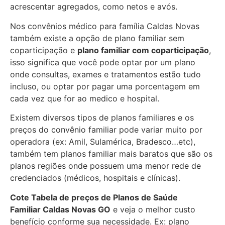
acrescentar agregados, como netos e avós.
Nos convênios médico para família Caldas Novas
também existe a opção de plano familiar sem
coparticipação e
plano familiar com coparticipação
,
isso significa que você pode optar por um plano
onde consultas, exames e tratamentos estão tudo
incluso, ou optar por pagar uma porcentagem em
cada vez que for ao medico e hospital.
Existem diversos tipos de planos familiares e os
preços do convênio familiar pode variar muito por
operadora (ex: Amil, Sulamérica, Bradesco…etc),
também tem planos familiar mais baratos que são os
planos regiões onde possuem uma menor rede de
credenciados (médicos, hospitais e clínicas).
Cote Tabela de preços de Planos de Saúde
Familiar
Caldas Novas GO
e veja o melhor custo
benefício conforme sua necessidade. Ex: plano