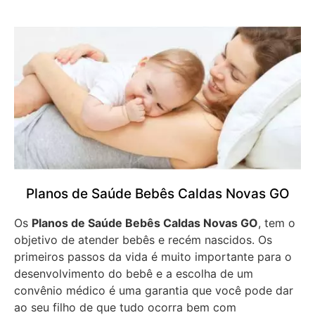
Planos de Saúde Bebês Caldas Novas GO
Os
Planos de Saúde Bebês Caldas Novas GO
, tem o
objetivo de atender bebês e recém nascidos. Os
primeiros passos da vida é muito importante para o
desenvolvimento do bebê e a escolha de um
convênio médico é uma garantia que você pode dar
ao seu filho de que tudo ocorra bem com