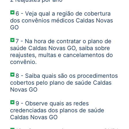
6 - Veja qual a região de cobertura
dos convênios médicos Caldas Novas
GO
7 - Na hora de contratar o plano de
saúde Caldas Novas GO, saiba sobre
reajustes, multas e cancelamentos do
convênio.
8 - Saiba quais são os procedimentos
cobertos pelo plano de saúde Caldas
Novas GO
9 - Observe quais as redes
credenciadas dos planos de saúde
Caldas Novas GO