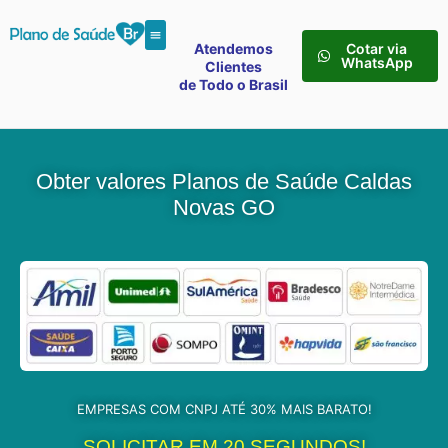
Atendemos
Cotar via
WhatsApp
Clientes
de Todo o Brasil
Obter valores Planos de Saúde Caldas
Novas GO
EMPRESAS COM CNPJ ATÉ 30% MAIS BARATO!
SOLICITAR EM 20 SEGUNDOS!