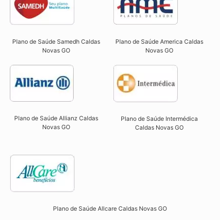
Plano de Saúde Samedh Caldas
Plano de Saúde America Caldas
Novas GO
Novas GO
Plano de Saúde Allianz Caldas
Plano de Saúde Intermédica
Novas GO​
Caldas Novas GO​
Plano de Saúde Allcare Caldas Novas GO​