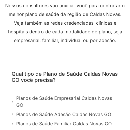
Nossos consultores vão auxiliar você para contratar o
melhor plano de saúde da região de Caldas Novas.
Veja também as redes credenciadas, clínicas e
hospitais dentro de cada modalidade de plano, seja
empresarial, familiar, individual ou por adesão.
Qual tipo de Plano de Saúde Caldas Novas
GO você precisa?
Planos de Saúde Empresarial Caldas Novas
GO
Planos de Saúde Adesão Caldas Novas GO
Planos de Saúde Familiar Caldas Novas GO