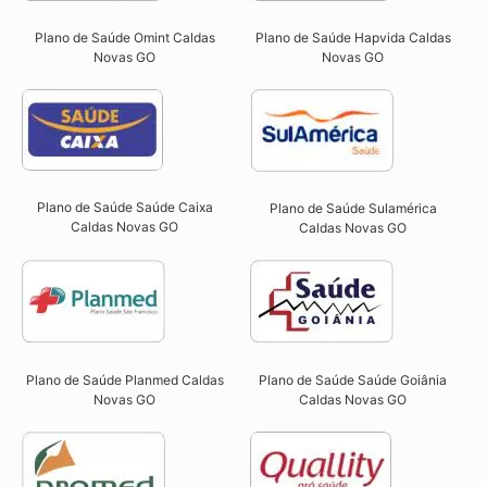
Plano de Saúde Omint Caldas
Plano de Saúde Hapvida Caldas
Novas GO​
Novas GO​
Plano de Saúde Saúde Caixa
Plano de Saúde Sulamérica
Caldas Novas GO​
Caldas Novas GO
Plano de Saúde Planmed Caldas
Plano de Saúde Saúde Goiânia
Novas GO
Caldas Novas GO