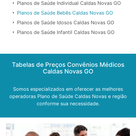
Planos de Saúde Individual Caldas Novas GO
Planos de Saúde Bebês Caldas Novas GO
Planos de Saúde Idosos Caldas Novas GO
Planos de Saúde Infantil Caldas Novas GO
Tabelas de Preços Convênios Médicos
Caldas Novas GO
Somos especializados em oferecer as melhores
operadoras Plano de Saúde Caldas Novas e região
conforme sua necessidade.