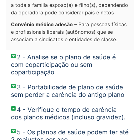
a toda a família esposo(a) e filho(s), dependendo
da operadora pode considerar pais e netos
Convênio médico adesão
– Para pessoas físicas
e profissionais liberais (autônomos) que se
associam a sindicatos e entidades de classe.
2 - Analise se o plano de saúde é
com coparticipação ou sem
coparticipação
3 - Portabilidade de plano de saúde
sem perder a carência do antigo plano
4 - Verifique o tempo de carência
dos planos médicos (incluso gravidez).
5 - Os planos de saúde podem ter até
2 reajustes por ano