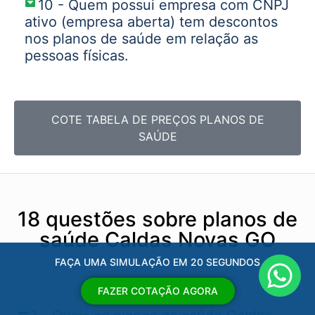
10 - Quem possui empresa com CNPJ
ativo (empresa aberta) tem descontos
nos planos de saúde em relação as
pessoas físicas.
COTE TABELA DE PREÇOS PLANOS DE
SAÚDE
18 questões sobre planos de
saúde Caldas Novas GO
FAÇA UMA SIMULAÇÃO EM 20 SEGUNDOS
FAZER COTAÇÃO AGORA