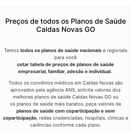
Preços de todos os Planos de Saúde
Caldas Novas GO
Temos
todos os planos de saúde nacionais
e regionais
para você
cotar tabela de preços de planos de saúde
empresarial, familiar, adesão e individual.
Todos os convênios médicos em Caldas Novas são
aprovados pela agência ANS, solicite valores dos
melhores planos de saúde Caldas Novas GO ou
os planos de saúde mais baratos, peça valores de
planos de saúde com coparticipação e sem
coparticipação
, redes credenciadas, hospitais, clínicas e
carências conforme cada plano.