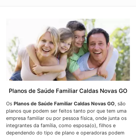
Planos de Saúde Familiar Caldas Novas GO
Os
Planos de Saúde Familiar Caldas Novas GO
, são
planos que podem ser feitos tanto por que tem uma
empresa familiar ou por pessoa física, onde junta os
integrantes da família, como esposa(o), filhos e
dependendo do tipo de plano e operadoras podem