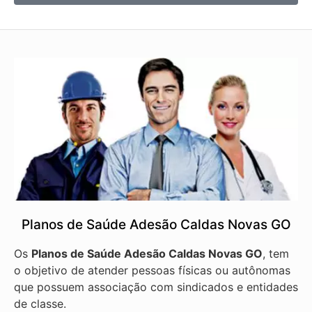
Planos de Saúde Adesão Caldas Novas GO
Os
Planos de Saúde Adesão Caldas Novas GO
, tem
o objetivo de atender pessoas físicas ou autônomas
que possuem associação com sindicados e entidades
de classe.