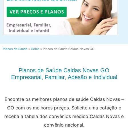
Planos de Saúde
»
Goiás
»
Planos de Saúde Caldas Novas GO
Planos de Saúde Caldas Novas GO
Empresarial, Familiar, Adesão e Individual
Encontre os melhores planos de saúde Caldas Novas –
GO com os melhores preços. Solicite uma cotação e
receba a tabela dos convênios médico Caldas Novas e
convênio nacional.