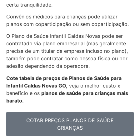
certa tranquilidade.
Convênios médicos para crianças pode utilizar
planos com coparticipação ou sem coparticipação.
O Plano de Saúde Infantil Caldas Novas pode ser
contratado via plano empresarial (mas geralmente
precisa de um titular da empresa incluso no plano),
também pode contratar como pessoa física ou por
adesão dependendo da operadora.
Cote tabela de preços de Planos de Saúde para
Infantil Caldas Novas GO,
veja o melhor custo x
benefício e os
planos de saúde para crianças mais
barato.
COTAR PREÇOS PLANOS DE SAÚDE
CRIANÇAS