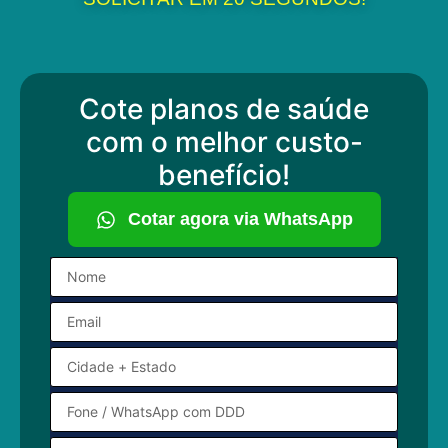
Cote planos de saúde
com o melhor custo-
benefício!
Cotar agora via WhatsApp