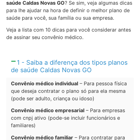
saúde Caldas Novas GO
? Se sim, veja algumas dicas
para lhe ajudar na hora de definir o melhor plano de
saúde para você, sua família ou sua empresa.
Veja a lista com 10 dicas para você considerar antes
de assinar seu convênio médico.
1 - Saiba a diferença dos tipos planos
de saúde Caldas Novas GO
Convênio médico individual
– Para pessoa física
que deseja contratar o plano só para ela mesma
(pode ser adulto, criança ou idoso)
Convênio médico empresarial
– Para empresas
com cnpj ativo (pode-se incluir funcionários e
familiares)
Convênio médico familiar
– Para contratar para