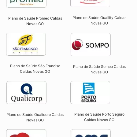
Plano de Saúde Quallity Caldas
Plano de Saúde Promed Caldas
Novas GO​
Novas GO
Plano de Saúde São Franciso
Plano de Saúde Sompo Caldas
Caldas Novas GO​
Novas GO​
Plano de Saúde Porto Seguro
Plano de Saúde Qualicorp Caldas
Caldas Novas GO​
Novas GO​