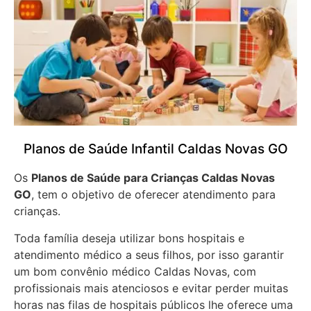
Planos de Saúde Infantil Caldas Novas GO
Os
Planos de Saúde para Crianças Caldas Novas
GO
, tem o objetivo de oferecer atendimento para
crianças.
Toda família deseja utilizar bons hospitais e
atendimento médico a seus filhos, por isso garantir
um bom convênio médico Caldas Novas, com
profissionais mais atenciosos e evitar perder muitas
horas nas filas de hospitais públicos lhe oferece uma