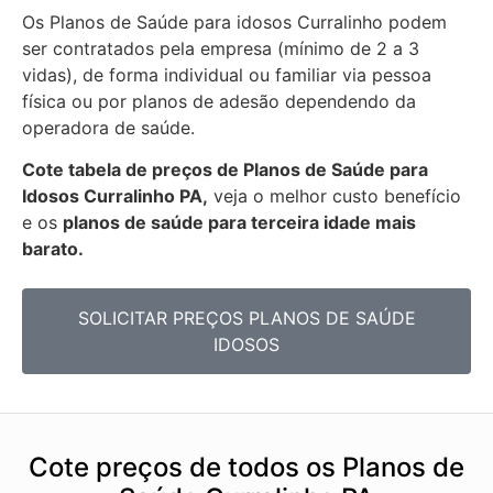
Os Planos de Saúde para idosos Curralinho podem
ser contratados pela empresa (mínimo de 2 a 3
vidas), de forma individual ou familiar via pessoa
física ou por planos de adesão dependendo da
operadora de saúde.
Cote tabela de preços de Planos de Saúde para
Idosos Curralinho PA,
veja o melhor custo benefício
e os
planos de saúde para terceira idade mais
barato.
SOLICITAR PREÇOS PLANOS DE SAÚDE
IDOSOS
Cote preços de todos os Planos de