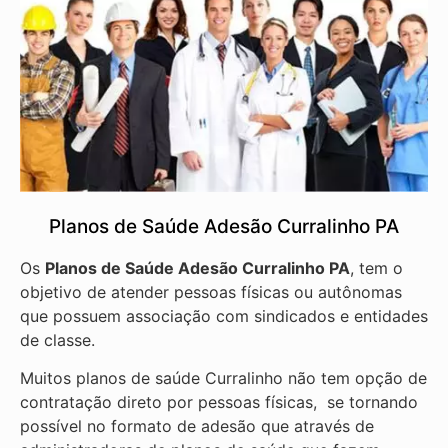
Planos de Saúde Adesão Curralinho PA
Os
Planos de Saúde Adesão Curralinho PA
, tem o
objetivo de atender pessoas físicas ou autônomas
que possuem associação com sindicados e entidades
de classe.
Muitos planos de saúde Curralinho não tem opção de
contratação direto por pessoas físicas, se tornando
possível no formato de adesão que através de