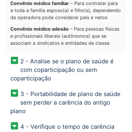
Convênio médico familiar
– Para contratar para
a toda a família esposo(a) e filho(s), dependendo
da operadora pode considerar pais e netos
Convênio médico adesão
– Para pessoas físicas
e profissionais liberais (autônomos) que se
associam a sindicatos e entidades de classe.
2 - Analise se o plano de saúde é
com coparticipação ou sem
coparticipação
3 - Portabilidade de plano de saúde
sem perder a carência do antigo
plano
4 - Verifique o tempo de carência