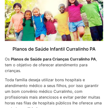
Planos de Saúde Infantil Curralinho PA
Os
Planos de Saúde para Crianças Curralinho PA
,
tem o objetivo de oferecer atendimento para
crianças.
Toda família deseja utilizar bons hospitais e
atendimento médico a seus filhos, por isso garantir
um bom convênio médico Curralinho, com
profissionais mais atenciosos e evitar perder muitas
horas nas filas de hospitais públicos lhe oferece uma