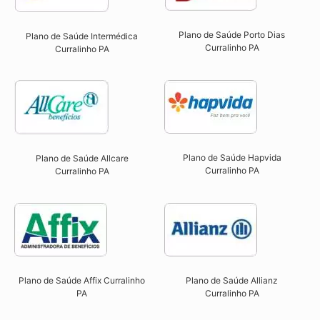
Plano de Saúde Porto Dias
Plano de Saúde Intermédica
Curralinho PA
Curralinho PA​
Plano de Saúde Hapvida
Plano de Saúde Allcare
Curralinho PA​
Curralinho PA​
Plano de Saúde Affix Curralinho
Plano de Saúde Allianz
PA​
Curralinho PA​