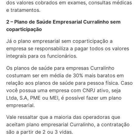
dos valores cobrados em exames, consultas médicas
e tratamentos.
2 – Plano de Saúde Empresarial Curralinho sem
coparticipação
Já o plano empresarial sem coparticipação a
empresa se responsabiliza a pagar todos os valores
integrais para os funcionários.
Os planos de saúde para empresas Curralinho
costumam ser em média de 30% mais baratos em
relação aos planos de saúde para pessoa física. Caso
você possua uma empresa com CNPJ ativo, seja
Ltda, S.A, PME ou MEI, é possível fazer um plano
empresarial.
Vale ressaltar que a maioria das operadoras que
aceitam plano empresarial Curralinho, a contratação
são a partir de 2 ou 3 vidas.