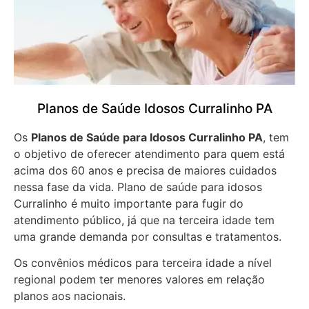
Planos de Saúde Idosos Curralinho PA
Os
Planos de Saúde para Idosos Curralinho PA
, tem
o objetivo de oferecer atendimento para quem está
acima dos 60 anos e precisa de maiores cuidados
nessa fase da vida. Plano de saúde para idosos
Curralinho é muito importante para fugir do
atendimento público, já que na terceira idade tem
uma grande demanda por consultas e tratamentos.
Os convênios médicos para terceira idade a nível
regional podem ter menores valores em relação
planos aos nacionais.