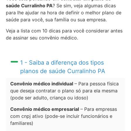
saúde Curralinho PA
? Se sim, veja algumas dicas
para lhe ajudar na hora de definir o melhor plano de
saúde para você, sua família ou sua empresa.
Veja a lista com 10 dicas para você considerar antes
de assinar seu convênio médico.
1 - Saiba a diferença dos tipos
planos de saúde Curralinho PA
Convênio médico individual
– Para pessoa física
que deseja contratar o plano só para ela mesma
(pode ser adulto, criança ou idoso)
Convênio médico empresarial
– Para empresas
com cnpj ativo (pode-se incluir funcionários e
familiares)