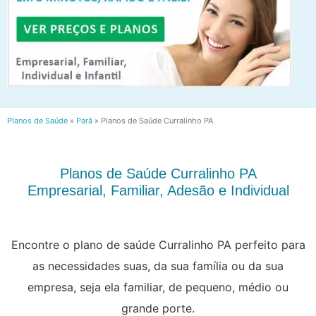
Planos de Saúde
»
Pará
»
Planos de Saúde Curralinho PA
Planos de Saúde Curralinho PA
Empresarial, Familiar, Adesão e Individual
Encontre o plano de saúde Curralinho PA perfeito para
as necessidades suas, da sua família ou da sua
empresa, seja ela familiar, de pequeno, médio ou
grande porte.