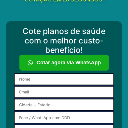
Cote planos de saúde
com o melhor custo-
benefício!
Cotar agora via WhatsApp