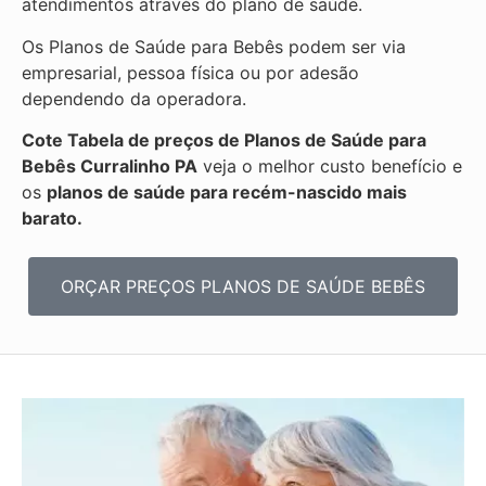
atendimentos através do plano de saúde.
Os Planos de Saúde para Bebês podem ser via
empresarial, pessoa física ou por adesão
dependendo da operadora.
Cote Tabela de preços de Planos de Saúde para
Bebês
Curralinho PA
veja o melhor custo benefício e
os
planos de saúde para recém-nascido mais
barato.
ORÇAR PREÇOS PLANOS DE SAÚDE BEBÊS