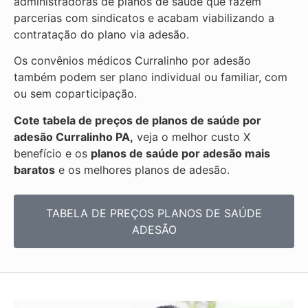
administradoras de planos de saúde que fazem
parcerias com sindicatos e acabam viabilizando a
contratação do plano via adesão.
Os convênios médicos Curralinho por adesão
também podem ser plano individual ou familiar, com
ou sem coparticipação.
Cote tabela de preços de planos de saúde por
adesão Curralinho PA,
veja o melhor custo X
benefício e os
planos de saúde por adesão mais
baratos
e os melhores planos de adesão.
TABELA DE PREÇOS PLANOS DE SAÚDE
ADESÃO