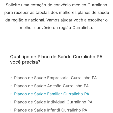
Solicite uma cotação de convênio médico Curralinho
para receber as tabelas dos melhores planos de saúde
da região e nacional. Vamos ajudar você a escolher o
melhor convênio da região Curralinho.
Qual tipo de Plano de Saúde Curralinho PA
você precisa?
Planos de Saúde Empresarial Curralinho PA
Planos de Saúde Adesão Curralinho PA
Planos de Saúde Familiar Curralinho PA
Planos de Saúde Individual Curralinho PA
Planos de Saúde Infantil Curralinho PA