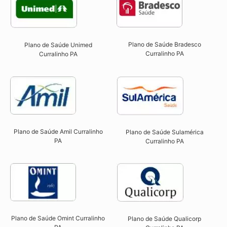
Plano de Saúde Bradesco
Plano de Saúde Unimed
Curralinho PA
Curralinho PA
Plano de Saúde Amil Curralinho
Plano de Saúde Sulamérica
PA
Curralinho PA
Plano de Saúde Omint Curralinho
Plano de Saúde Qualicorp