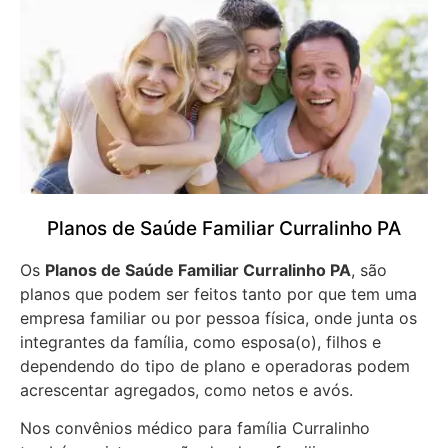
Planos de Saúde Familiar Curralinho PA
Os
Planos de Saúde Familiar Curralinho PA
, são
planos que podem ser feitos tanto por que tem uma
empresa familiar ou por pessoa física, onde junta os
integrantes da família, como esposa(o), filhos e
dependendo do tipo de plano e operadoras podem
acrescentar agregados, como netos e avós.
Nos convênios médico para família Curralinho