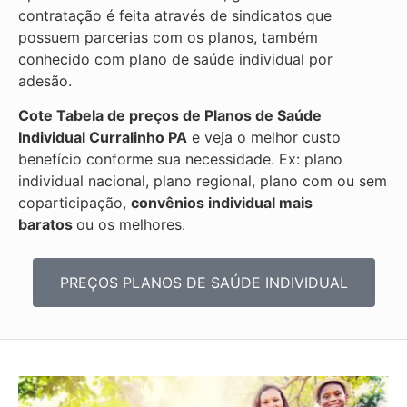
contratação é feita através de sindicatos que
possuem parcerias com os planos, também
conhecido com plano de saúde individual por
adesão.
Cote Tabela de preços de Planos de Saúde
Individual
Curralinho PA
e veja o melhor custo
benefício conforme sua necessidade. Ex: plano
individual nacional, plano regional, plano com ou sem
coparticipação,
convênios individual mais
baratos
ou os melhores.
PREÇOS PLANOS DE SAÚDE INDIVIDUAL