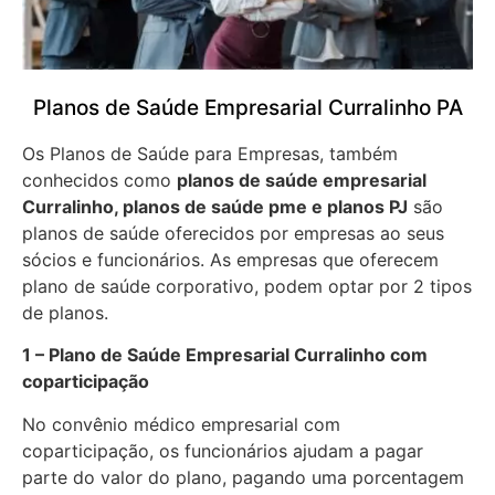
Planos de Saúde Empresarial Curralinho PA
Os Planos de Saúde para Empresas, também
conhecidos como
planos de saúde empresarial
Curralinho, planos de saúde pme e planos PJ
são
planos de saúde oferecidos por empresas ao seus
sócios e funcionários. As empresas que oferecem
plano de saúde corporativo, podem optar por 2 tipos
de planos.
1 – Plano de Saúde Empresarial Curralinho com
coparticipação
No convênio médico empresarial com
coparticipação, os funcionários ajudam a pagar
parte do valor do plano, pagando uma porcentagem