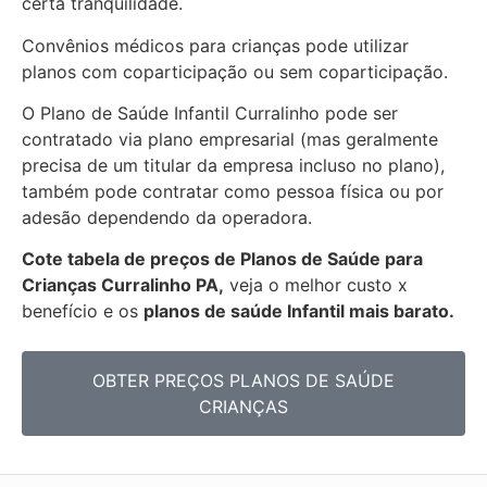
certa tranquilidade.
Convênios médicos para crianças pode utilizar
planos com coparticipação ou sem coparticipação.
O Plano de Saúde Infantil Curralinho pode ser
contratado via plano empresarial (mas geralmente
precisa de um titular da empresa incluso no plano),
também pode contratar como pessoa física ou por
adesão dependendo da operadora.
Cote tabela de preços de Planos de Saúde para
Crianças Curralinho PA,
veja o melhor custo x
benefício e os
planos de saúde Infantil mais barato.
OBTER PREÇOS PLANOS DE SAÚDE
CRIANÇAS