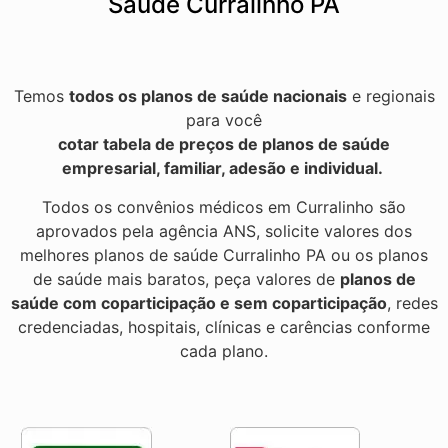
Saúde Curralinho PA
Temos
todos os planos de saúde nacionais
e regionais
para você
cotar tabela de preços de planos de saúde
empresarial, familiar, adesão e individual.
Todos os convênios médicos em Curralinho são
aprovados pela agência ANS, solicite valores dos
melhores planos de saúde Curralinho PA ou os planos
de saúde mais baratos, peça valores de
planos de
saúde com coparticipação e sem coparticipação
, redes
credenciadas, hospitais, clínicas e carências conforme
cada plano.