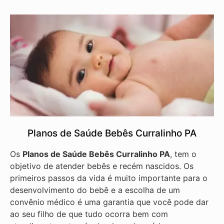
Planos de Saúde Bebês Curralinho PA
Os
Planos de Saúde Bebês Curralinho PA
, tem o
objetivo de atender bebês e recém nascidos. Os
primeiros passos da vida é muito importante para o
desenvolvimento do bebê e a escolha de um
convênio médico é uma garantia que você pode dar
ao seu filho de que tudo ocorra bem com