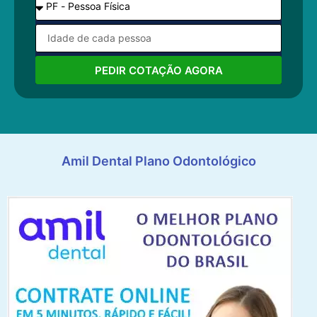
PEDIR COTAÇÃO AGORA
Amil Dental Plano Odontológico