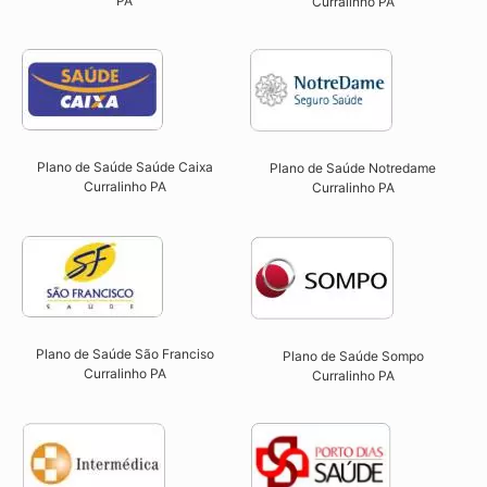
PA​
Curralinho PA​
Plano de Saúde Saúde Caixa
Plano de Saúde Notredame
Curralinho PA​
Curralinho PA​
Plano de Saúde São Franciso
Plano de Saúde Sompo
Curralinho PA​
Curralinho PA​