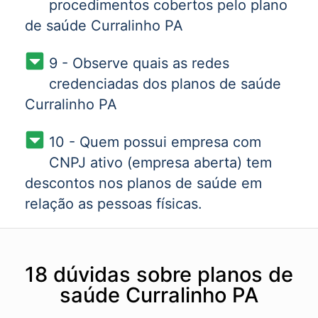
procedimentos cobertos pelo plano
de saúde Curralinho PA
9 - Observe quais as redes
credenciadas dos planos de saúde
Curralinho PA
10 - Quem possui empresa com
CNPJ ativo (empresa aberta) tem
descontos nos planos de saúde em
relação as pessoas físicas.
18 dúvidas sobre planos de
saúde Curralinho PA