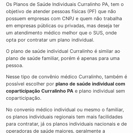
Os Planos de Saúde Individuais Curralinho PA, tem o
objetivo de atender pessoas físicas (PF) que não
possuem empresas com CNPJ e quem não trabalha
em empresas públicas ou privadas, mas deseja ter
um atendimento médico melhor que o SUS, onde
opta por contratar um plano individual.
O plano de saúde individual Curralinho é similar ao
plano de saúde familiar, porém é apenas para uma
pessoa.
Nesse tipo de convênio médico Curralinho, também é
possível escolher por
plano de saúde individual com
coparticipação
Curralinho PA
e plano individual sem
coparticipação.
No convenio médico individual ou mesmo o familiar,
os planos individuais regionais tem mais facilidades
para contratar, já os planos individuais nacionais e de
operadoras de saúde maiores, geralmente a