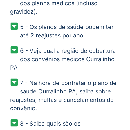
dos planos médicos (incluso
gravidez).
5 - Os planos de saúde podem ter
até 2 reajustes por ano
6 - Veja qual a região de cobertura
dos convênios médicos Curralinho
PA
7 - Na hora de contratar o plano de
saúde Curralinho PA, saiba sobre
reajustes, multas e cancelamentos do
convênio.
8 - Saiba quais são os