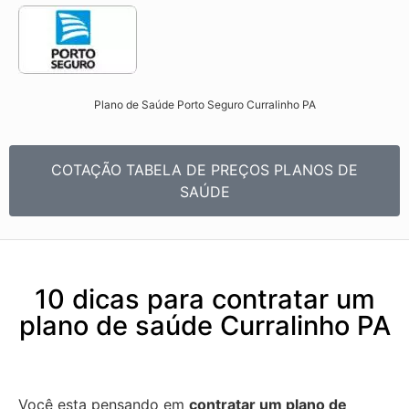
Plano de Saúde Porto Seguro Curralinho PA​
COTAÇÃO TABELA DE PREÇOS PLANOS DE
SAÚDE
10 dicas para contratar um
plano de saúde Curralinho PA
Você esta pensando em
contratar um plano de