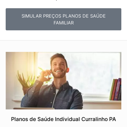
SIMULAR PREÇOS PLANOS DE SAÚDE
FAMILIAR
Planos de Saúde Individual Curralinho PA