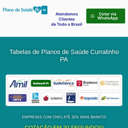
Atendemos
Cotar via
WhatsApp
Clientes
de Todo o Brasil
Tabelas de Planos de Saúde Curralinho
PA
EMPRESAS COM CNPJ ATÉ 30% MAIS BARATO!
COTAÇÃO EM 20 SEGUNDOS!