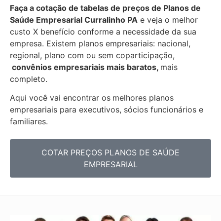
Faça a cotação de tabelas de preços de Planos de
Saúde Empresarial
Curralinho PA
e veja o melhor
custo X benefício conforme a necessidade da sua
empresa. Existem planos empresariais: nacional,
regional, plano com ou sem coparticipação,
convênios empresariais mais baratos,
mais
completo.
Aqui você vai encontrar os
melhores planos
empresariais para executivos, sócios funcionários e
familiares.
COTAR PREÇOS PLANOS DE SAÚDE
EMPRESARIAL