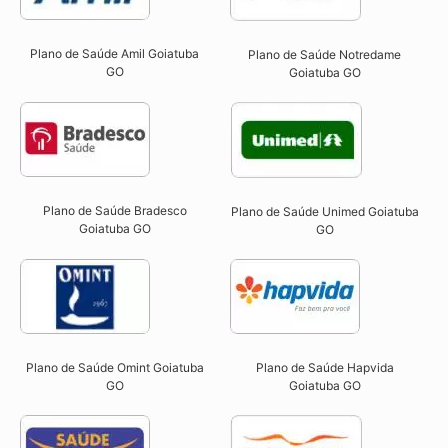
Plano de Saúde Amil Goiatuba
Plano de Saúde Notredame
GO
Goiatuba GO​
Plano de Saúde Bradesco
Plano de Saúde Unimed Goiatuba
Goiatuba GO
GO
Plano de Saúde Omint Goiatuba
Plano de Saúde Hapvida
GO​
Goiatuba GO​