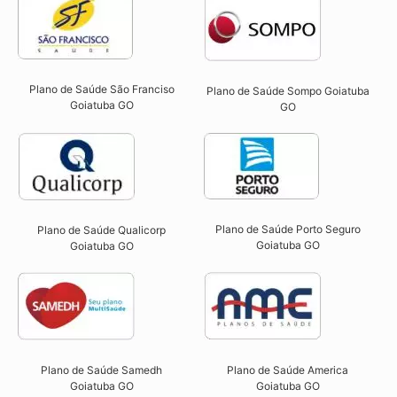
Plano de Saúde São Franciso
Plano de Saúde Sompo Goiatuba
Goiatuba GO​
GO​
Plano de Saúde Porto Seguro
Plano de Saúde Qualicorp
Goiatuba GO​
Goiatuba GO​
Plano de Saúde Samedh
Plano de Saúde America
Goiatuba GO
Goiatuba GO