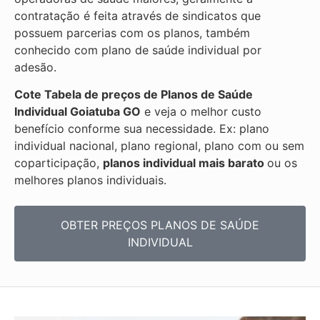
contratação é feita através de sindicatos que
possuem parcerias com os planos, também
conhecido com plano de saúde individual por
adesão.
Cote Tabela de preços de Planos de Saúde
Individual
Goiatuba GO
e veja o melhor custo
benefício conforme sua necessidade. Ex: plano
individual nacional, plano regional, plano com ou sem
coparticipação,
planos individual mais barato
ou os
melhores planos individuais.
OBTER PREÇOS PLANOS DE SAÚDE
INDIVIDUAL