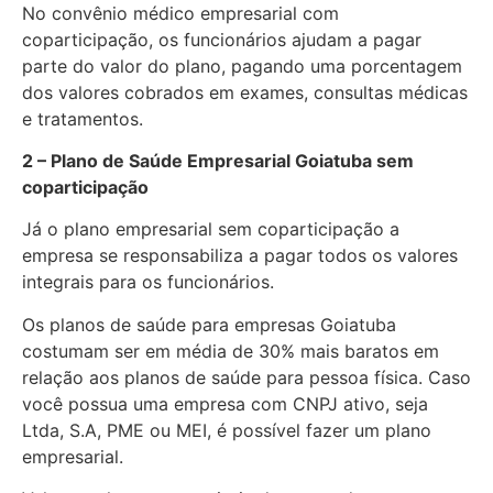
No convênio médico empresarial com
coparticipação, os funcionários ajudam a pagar
parte do valor do plano, pagando uma porcentagem
dos valores cobrados em exames, consultas médicas
e tratamentos.
2 – Plano de Saúde Empresarial Goiatuba sem
coparticipação
Já o plano empresarial sem coparticipação a
empresa se responsabiliza a pagar todos os valores
integrais para os funcionários.
Os planos de saúde para empresas Goiatuba
costumam ser em média de 30% mais baratos em
relação aos planos de saúde para pessoa física. Caso
você possua uma empresa com CNPJ ativo, seja
Ltda, S.A, PME ou MEI, é possível fazer um plano
empresarial.