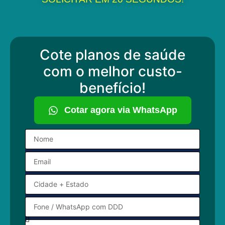
Cote planos de saúde
com o melhor custo-
benefício!
Cotar agora via WhatsApp