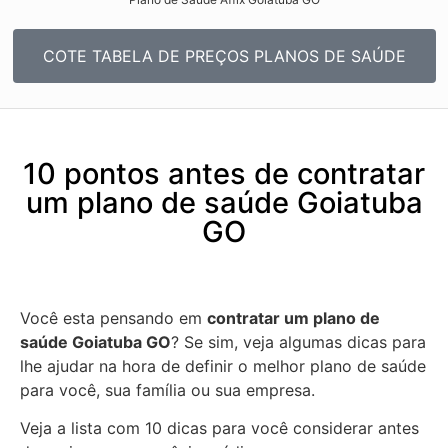
COTE TABELA DE PREÇOS PLANOS DE SAÚDE
10 pontos antes de contratar
um plano de saúde Goiatuba
GO
Você esta pensando em
contratar um plano de
saúde Goiatuba GO
? Se sim, veja algumas dicas para
lhe ajudar na hora de definir o melhor plano de saúde
para você, sua família ou sua empresa.
Veja a lista com 10 dicas para você considerar antes