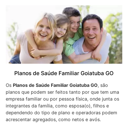
Planos de Saúde Familiar Goiatuba GO
Os
Planos de Saúde Familiar Goiatuba GO
, são
planos que podem ser feitos tanto por que tem uma
empresa familiar ou por pessoa física, onde junta os
integrantes da família, como esposa(o), filhos e
dependendo do tipo de plano e operadoras podem
acrescentar agregados, como netos e avós.