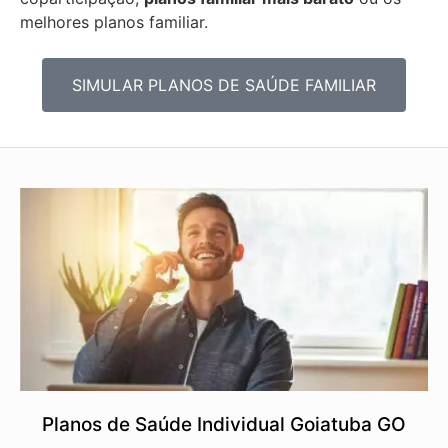
melhores planos familiar.
SIMULAR PLANOS DE SAÚDE FAMILIAR
Planos de Saúde Individual Goiatuba GO