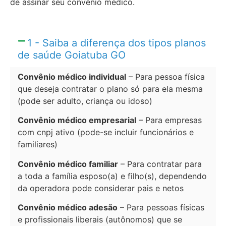
de assinar seu convênio médico.
1 - Saiba a diferença dos tipos planos
de saúde Goiatuba GO
Convênio médico individual
– Para pessoa física
que deseja contratar o plano só para ela mesma
(pode ser adulto, criança ou idoso)
Convênio médico empresarial
– Para empresas
com cnpj ativo (pode-se incluir funcionários e
familiares)
Convênio médico familiar
– Para contratar para
a toda a família esposo(a) e filho(s), dependendo
da operadora pode considerar pais e netos
Convênio médico adesão
– Para pessoas físicas
e profissionais liberais (autônomos) que se