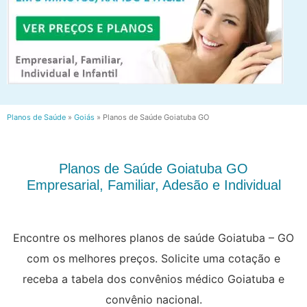
Planos de Saúde
»
Goiás
»
Planos de Saúde Goiatuba GO
Planos de Saúde Goiatuba GO
Empresarial, Familiar, Adesão e Individual
Encontre os melhores planos de saúde Goiatuba – GO
com os melhores preços. Solicite uma cotação e
receba a tabela dos convênios médico Goiatuba e
convênio nacional.