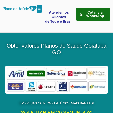
Atendemos
Cotar via
WhatsApp
Clientes
de Todo o Brasil
Obter valores Planos de Saúde Goiatuba
GO
EMPRESAS COM CNPJ ATÉ 30% MAIS BARATO!
SOLICITAR EM 20 SEGUNDOS!