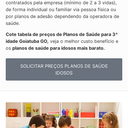
contratados pela empresa (mínimo de 2 a 3 vidas),
de forma individual ou familiar via pessoa física ou
por planos de adesão dependendo da operadora de
saúde.
Cote tabela de preços de Planos de Saúde para 3ª
idade Goiatuba GO,
veja o melhor custo benefício e
os
planos de saúde para idosos mais barato.
SOLICITAR PREÇOS PLANOS DE SAÚDE
IDOSOS