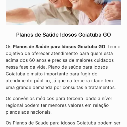
Planos de Saúde Idosos Goiatuba GO
Os
Planos de Saúde para Idosos Goiatuba GO
, tem o
objetivo de oferecer atendimento para quem está
acima dos 60 anos e precisa de maiores cuidados
nessa fase da vida. Plano de saúde para idosos
Goiatuba é muito importante para fugir do
atendimento público, já que na terceira idade tem
uma grande demanda por consultas e tratamentos.
Os convênios médicos para terceira idade a nível
regional podem ter menores valores em relação
planos aos nacionais.
Os Planos de Saúde para idosos Goiatuba podem ser