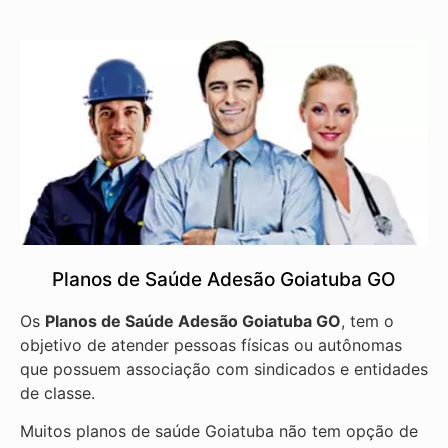
Planos de Saúde Adesão Goiatuba GO
Os
Planos de Saúde Adesão Goiatuba GO
, tem o
objetivo de atender pessoas físicas ou autônomas
que possuem associação com sindicados e entidades
de classe.
Muitos planos de saúde Goiatuba não tem opção de