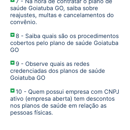
7 - Na hora de contratar o plano de
saúde Goiatuba GO, saiba sobre
reajustes, multas e cancelamentos do
convênio.
8 - Saiba quais são os procedimentos
cobertos pelo plano de saúde Goiatuba
GO
9 - Observe quais as redes
credenciadas dos planos de saúde
Goiatuba GO
10 - Quem possui empresa com CNPJ
ativo (empresa aberta) tem descontos
nos planos de saúde em relação as
pessoas físicas.