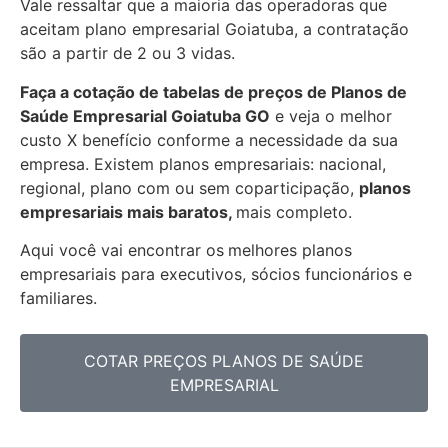
Vale ressaltar que a maioria das operadoras que
aceitam plano empresarial Goiatuba, a contratação
são a partir de 2 ou 3 vidas.
Faça a cotação de tabelas de preços de Planos de
Saúde Empresarial
Goiatuba GO
e veja o melhor
custo X benefício conforme a necessidade da sua
empresa. Existem planos empresariais: nacional,
regional, plano com ou sem coparticipação,
planos
empresariais mais baratos,
mais completo.
Aqui você vai encontrar os
melhores planos
empresariais para executivos, sócios funcionários e
familiares.
COTAR PREÇOS PLANOS DE SAÚDE
EMPRESARIAL