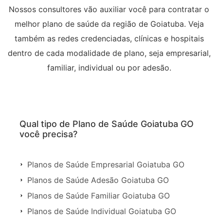
Nossos consultores vão auxiliar você para contratar o
melhor plano de saúde da região de Goiatuba. Veja
também as redes credenciadas, clínicas e hospitais
dentro de cada modalidade de plano, seja empresarial,
familiar, individual ou por adesão.
Qual tipo de Plano de Saúde Goiatuba GO
você precisa?
Planos de Saúde Empresarial Goiatuba GO
Planos de Saúde Adesão Goiatuba GO
Planos de Saúde Familiar Goiatuba GO
Planos de Saúde Individual Goiatuba GO