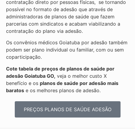
contratação direto por pessoas físicas, se tornando
possível no formato de adesão que através de
administradoras de planos de saúde que fazem
parcerias com sindicatos e acabam viabilizando a
contratação do plano via adesão.
Os convênios médicos Goiatuba por adesão também
podem ser plano individual ou familiar, com ou sem
coparticipação.
Cote tabela de preços de planos de saúde por
adesão Goiatuba GO,
veja o melhor custo X
benefício e os
planos de saúde por adesão mais
baratos
e os melhores planos de adesão.
PREÇOS PLANOS DE SAÚDE ADESÃO