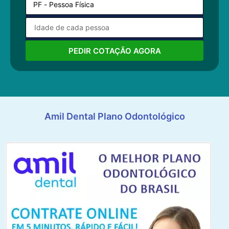
PEDIR COTAÇÃO AGORA
Amil Dental Plano Odontológico