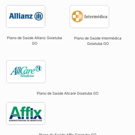
Plano de Saúde Allianz Goiatuba
Plano de Saúde Intermédica
GO​
Goiatuba GO​
Plano de Saúde Allcare Goiatuba GO​
Plano de Saúde Affix Goiatuba GO​