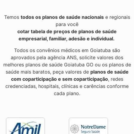
Temos
todos os planos de saúde nacionais
e regionais
para você
cotar tabela de preços de planos de saúde
empresarial, familiar, adesão e individual.
Todos os convênios médicos em Goiatuba são
aprovados pela agência ANS, solicite valores dos
melhores planos de saúde Goiatuba GO ou os planos de
saúde mais baratos, peça valores de
planos de saúde
com coparticipação e sem coparticipação
, redes
credenciadas, hospitais, clínicas e carências conforme
cada plano.