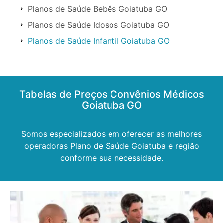
Planos de Saúde Bebês Goiatuba GO
Planos de Saúde Idosos Goiatuba GO
Planos de Saúde Infantil Goiatuba GO
Tabelas de Preços Convênios Médicos
Goiatuba GO
Somos especializados em oferecer as melhores
operadoras Plano de Saúde Goiatuba e região
conforme sua necessidade.