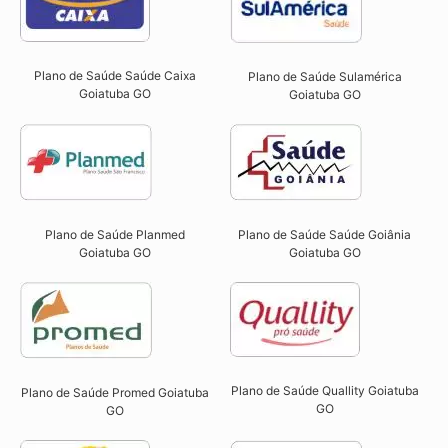
Plano de Saúde Saúde Caixa
Plano de Saúde Sulamérica
Goiatuba GO​
Goiatuba GO
Plano de Saúde Planmed
Plano de Saúde Saúde Goiânia
Goiatuba GO
Goiatuba GO
Plano de Saúde Quallity Goiatuba
Plano de Saúde Promed Goiatuba
GO​
GO