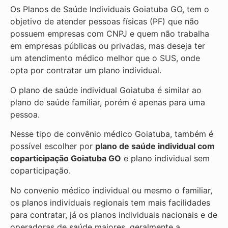
Os Planos de Saúde Individuais Goiatuba GO, tem o
objetivo de atender pessoas físicas (PF) que não
possuem empresas com CNPJ e quem não trabalha
em empresas públicas ou privadas, mas deseja ter
um atendimento médico melhor que o SUS, onde
opta por contratar um plano individual.
O plano de saúde individual Goiatuba é similar ao
plano de saúde familiar, porém é apenas para uma
pessoa.
Nesse tipo de convênio médico Goiatuba, também é
possível escolher por
plano de saúde individual com
coparticipação
Goiatuba GO
e plano individual sem
coparticipação.
No convenio médico individual ou mesmo o familiar,
os planos individuais regionais tem mais facilidades
para contratar, já os planos individuais nacionais e de
operadoras de saúde maiores, geralmente a