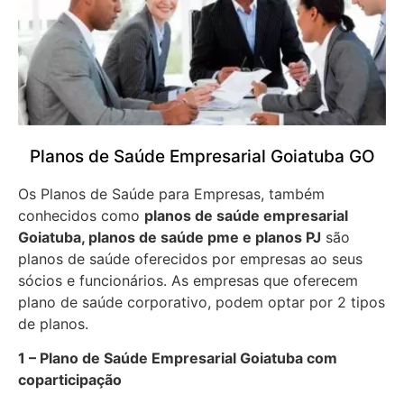
Planos de Saúde Empresarial Goiatuba GO
Os Planos de Saúde para Empresas, também
conhecidos como
planos de saúde empresarial
Goiatuba, planos de saúde pme e planos PJ
são
planos de saúde oferecidos por empresas ao seus
sócios e funcionários. As empresas que oferecem
plano de saúde corporativo, podem optar por 2 tipos
de planos.
1 – Plano de Saúde Empresarial Goiatuba com
coparticipação