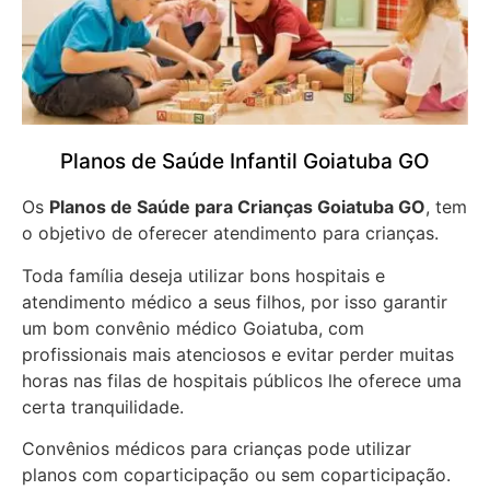
Planos de Saúde Infantil Goiatuba GO
Os
Planos de Saúde para Crianças Goiatuba GO
, tem
o objetivo de oferecer atendimento para crianças.
Toda família deseja utilizar bons hospitais e
atendimento médico a seus filhos, por isso garantir
um bom convênio médico Goiatuba, com
profissionais mais atenciosos e evitar perder muitas
horas nas filas de hospitais públicos lhe oferece uma
certa tranquilidade.
Convênios médicos para crianças pode utilizar
planos com coparticipação ou sem coparticipação.