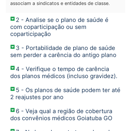
associam a sindicatos e entidades de classe.
2 - Analise se o plano de saúde é
com coparticipação ou sem
coparticipação
3 - Portabilidade de plano de saúde
sem perder a carência do antigo plano
4 - Verifique o tempo de carência
dos planos médicos (incluso gravidez).
5 - Os planos de saúde podem ter até
2 reajustes por ano
6 - Veja qual a região de cobertura
dos convênios médicos Goiatuba GO