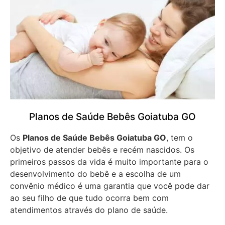
Planos de Saúde Bebês Goiatuba GO
Os
Planos de Saúde Bebês Goiatuba GO
, tem o
objetivo de atender bebês e recém nascidos. Os
primeiros passos da vida é muito importante para o
desenvolvimento do bebê e a escolha de um
convênio médico é uma garantia que você pode dar
ao seu filho de que tudo ocorra bem com
atendimentos através do plano de saúde.