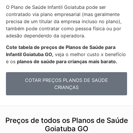
O Plano de Saúde Infantil Goiatuba pode ser
contratado via plano empresarial (mas geralmente
precisa de um titular da empresa incluso no plano),
também pode contratar como pessoa física ou por
adesão dependendo da operadora.
Cote tabela de preços de Planos de Saúde para
Infantil Goiatuba GO,
veja o melhor custo x benefício
e os
planos de saúde para crianças mais barato.
COTAR PREÇOS PLANOS DE SAÚDE
CRIANÇAS
Preços de todos os Planos de Saúde
Goiatuba GO