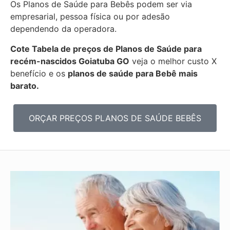
Os Planos de Saúde para Bebês podem ser via
empresarial, pessoa física ou por adesão
dependendo da operadora.
Cote Tabela de preços de Planos de Saúde para
recém-nascidos
Goiatuba GO
veja o melhor custo X
benefício e os
planos de saúde para Bebê mais
barato.
ORÇAR PREÇOS PLANOS DE SAÚDE BEBÊS