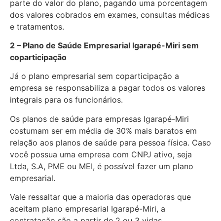
parte do valor do plano, pagando uma porcentagem
dos valores cobrados em exames, consultas médicas
e tratamentos.
2 – Plano de Saúde Empresarial Igarapé-Miri sem
coparticipação
Já o plano empresarial sem coparticipação a
empresa se responsabiliza a pagar todos os valores
integrais para os funcionários.
Os planos de saúde para empresas Igarapé-Miri
costumam ser em média de 30% mais baratos em
relação aos planos de saúde para pessoa física. Caso
você possua uma empresa com CNPJ ativo, seja
Ltda, S.A, PME ou MEI, é possível fazer um plano
empresarial.
Vale ressaltar que a maioria das operadoras que
aceitam plano empresarial Igarapé-Miri, a
contratação são a partir de 2 ou 3 vidas.