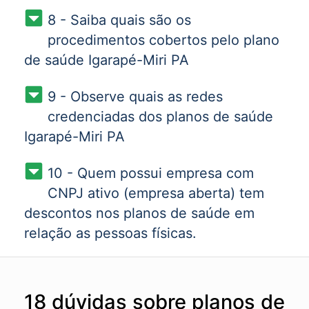
8 - Saiba quais são os
procedimentos cobertos pelo plano
de saúde Igarapé-Miri PA
9 - Observe quais as redes
credenciadas dos planos de saúde
Igarapé-Miri PA
10 - Quem possui empresa com
CNPJ ativo (empresa aberta) tem
descontos nos planos de saúde em
relação as pessoas físicas.
18 dúvidas sobre planos de