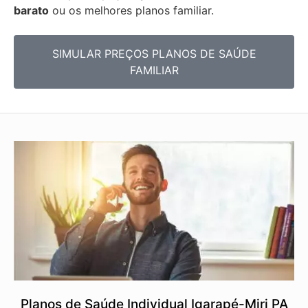
barato
ou os melhores planos familiar.
SIMULAR PREÇOS PLANOS DE SAÚDE
FAMILIAR
Planos de Saúde Individual Igarapé-Miri PA