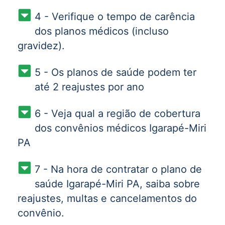
4 - Verifique o tempo de carência
dos planos médicos (incluso
gravidez).
5 - Os planos de saúde podem ter
até 2 reajustes por ano
6 - Veja qual a região de cobertura
dos convênios médicos Igarapé-Miri
PA
7 - Na hora de contratar o plano de
saúde Igarapé-Miri PA, saiba sobre
reajustes, multas e cancelamentos do
convênio.