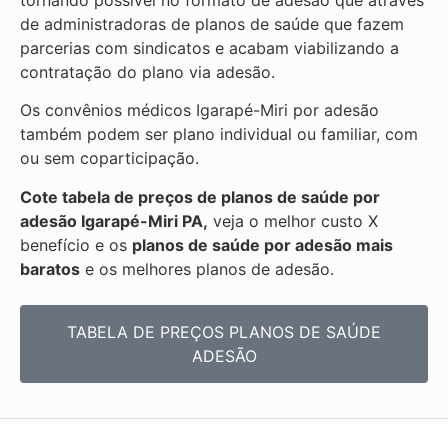
tornando possível no formato de adesão que através
de administradoras de planos de saúde que fazem
parcerias com sindicatos e acabam viabilizando a
contratação do plano via adesão.
Os convênios médicos Igarapé-Miri por adesão
também podem ser plano individual ou familiar, com
ou sem coparticipação.
Cote tabela de preços de planos de saúde por
adesão Igarapé-Miri PA,
veja o melhor custo X
benefício e os
planos de saúde por adesão mais
baratos
e os melhores planos de adesão.
TABELA DE PREÇOS PLANOS DE SAÚDE
ADESÃO