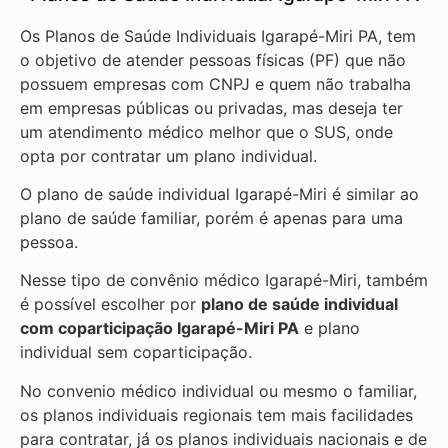
Os Planos de Saúde Individuais Igarapé-Miri PA, tem
o objetivo de atender pessoas físicas (PF) que não
possuem empresas com CNPJ e quem não trabalha
em empresas públicas ou privadas, mas deseja ter
um atendimento médico melhor que o SUS, onde
opta por contratar um plano individual.
O plano de saúde individual Igarapé-Miri é similar ao
plano de saúde familiar, porém é apenas para uma
pessoa.
Nesse tipo de convênio médico Igarapé-Miri, também
é possível escolher por
plano de saúde individual
com coparticipação
Igarapé-Miri PA
e plano
individual sem coparticipação.
No convenio médico individual ou mesmo o familiar,
os planos individuais regionais tem mais facilidades
para contratar, já os planos individuais nacionais e de