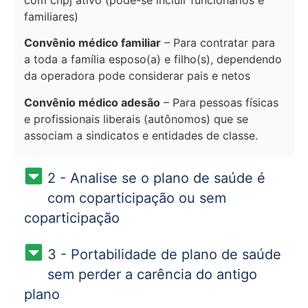
familiares)
Convênio médico familiar
– Para contratar para
a toda a família esposo(a) e filho(s), dependendo
da operadora pode considerar pais e netos
Convênio médico adesão
– Para pessoas físicas
e profissionais liberais (autônomos) que se
associam a sindicatos e entidades de classe.
2 - Analise se o plano de saúde é
com coparticipação ou sem
coparticipação
3 - Portabilidade de plano de saúde
sem perder a carência do antigo
plano