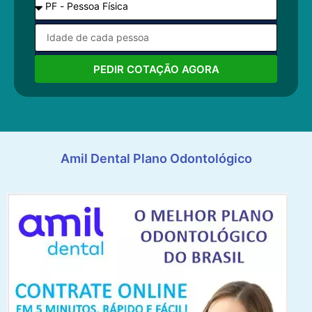
PEDIR COTAÇÃO AGORA
Amil Dental Plano Odontológico