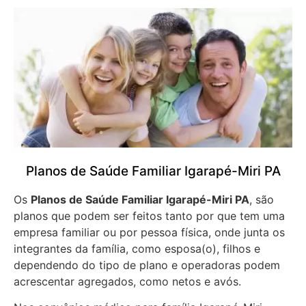
Planos de Saúde Familiar Igarapé-Miri PA
Os
Planos de Saúde Familiar Igarapé-Miri PA
, são
planos que podem ser feitos tanto por que tem uma
empresa familiar ou por pessoa física, onde junta os
integrantes da família, como esposa(o), filhos e
dependendo do tipo de plano e operadoras podem
acrescentar agregados, como netos e avós.