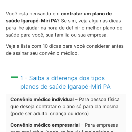
Você esta pensando em
contratar um plano de
saúde Igarapé-Miri PA
? Se sim, veja algumas dicas
para lhe ajudar na hora de definir o melhor plano de
saúde para você, sua família ou sua empresa.
Veja a lista com 10 dicas para você considerar antes
de assinar seu convênio médico.
1 - Saiba a diferença dos tipos
planos de saúde Igarapé-Miri PA
Convênio médico individual
– Para pessoa física
que deseja contratar o plano só para ela mesma
(pode ser adulto, criança ou idoso)
Convênio médico empresarial
– Para empresas
com cnpj ativo (pode-se incluir funcionários e