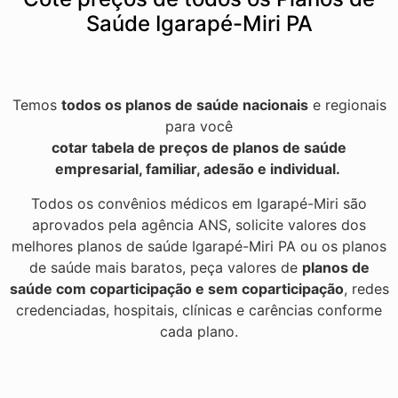
Saúde Igarapé-Miri PA
Temos
todos os planos de saúde nacionais
e regionais
para você
cotar tabela de preços de planos de saúde
empresarial, familiar, adesão e individual.
Todos os convênios médicos em Igarapé-Miri são
aprovados pela agência ANS, solicite valores dos
melhores planos de saúde Igarapé-Miri PA ou os planos
de saúde mais baratos, peça valores de
planos de
saúde com coparticipação e sem coparticipação
, redes
credenciadas, hospitais, clínicas e carências conforme
cada plano.