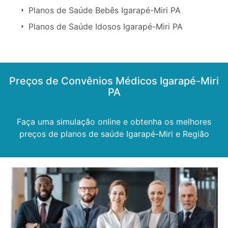
Planos de Saúde Bebês Igarapé-Miri PA
Planos de Saúde Idosos Igarapé-Miri PA
Preços de Convênios Médicos Igarapé-Miri
PA
Faça uma simulação online e obtenha os melhores
preços de planos de saúde Igarapé-Miri e Região