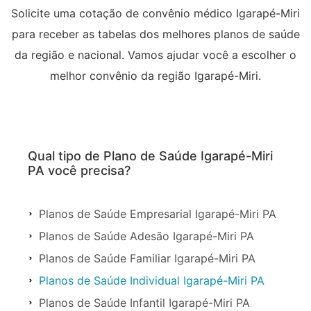
Solicite uma cotação de convênio médico Igarapé-Miri
para receber as tabelas dos melhores planos de saúde
da região e nacional. Vamos ajudar você a escolher o
melhor convênio da região Igarapé-Miri.
Qual tipo de Plano de Saúde Igarapé-Miri
PA você precisa?
Planos de Saúde Empresarial Igarapé-Miri PA
Planos de Saúde Adesão Igarapé-Miri PA
Planos de Saúde Familiar Igarapé-Miri PA
Planos de Saúde Individual Igarapé-Miri PA
Planos de Saúde Infantil Igarapé-Miri PA