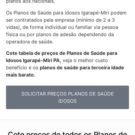
planos aos nacionais.
Os Planos de Saúde para idosos Igarapé-Miri podem
ser contratados pela empresa (mínimo de 2 a 3
vidas), de forma individual ou familiar via pessoa
física ou por planos de adesão dependendo da
operadora de saúde.
Cote tabela de preços de Planos de Saúde para
Idosos Igarapé-Miri PA,
veja o melhor custo
benefício e os
planos de saúde para terceira idade
mais barato.
SOLICITAR PREÇOS PLANOS DE SAÚDE
IDOSOS
Cote preços de todos os Planos de