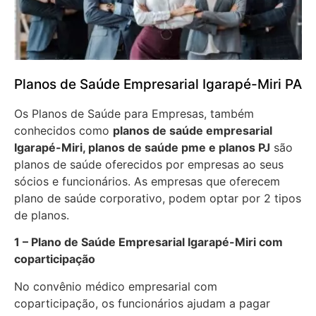
Planos de Saúde Empresarial Igarapé-Miri PA
Os Planos de Saúde para Empresas, também
conhecidos como
planos de saúde empresarial
Igarapé-Miri, planos de saúde pme e planos PJ
são
planos de saúde oferecidos por empresas ao seus
sócios e funcionários. As empresas que oferecem
plano de saúde corporativo, podem optar por 2 tipos
de planos.
1 – Plano de Saúde Empresarial Igarapé-Miri com
coparticipação
No convênio médico empresarial com
coparticipação, os funcionários ajudam a pagar