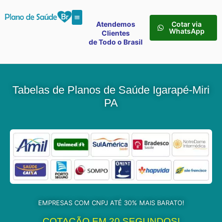
Atendemos
Cotar via
WhatsApp
Clientes
de Todo o Brasil
Tabelas de Planos de Saúde Igarapé-Miri
PA
EMPRESAS COM CNPJ ATÉ 30% MAIS BARATO!
COTAÇÃO EM 20 SEGUNDOS!