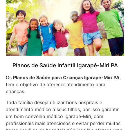
Planos de Saúde Infantil Igarapé-Miri PA
Os
Planos de Saúde para Crianças Igarapé-Miri PA
,
tem o objetivo de oferecer atendimento para
crianças.
Toda família deseja utilizar bons hospitais e
atendimento médico a seus filhos, por isso garantir
um bom convênio médico Igarapé-Miri, com
profissionais mais atenciosos e evitar perder muitas