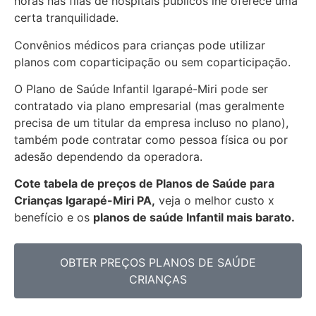
horas nas filas de hospitais públicos lhe oferece uma
certa tranquilidade.
Convênios médicos para crianças pode utilizar
planos com coparticipação ou sem coparticipação.
O Plano de Saúde Infantil Igarapé-Miri pode ser
contratado via plano empresarial (mas geralmente
precisa de um titular da empresa incluso no plano),
também pode contratar como pessoa física ou por
adesão dependendo da operadora.
Cote tabela de preços de Planos de Saúde para
Crianças Igarapé-Miri PA,
veja o melhor custo x
benefício e os
planos de saúde Infantil mais barato.
OBTER PREÇOS PLANOS DE SAÚDE
CRIANÇAS