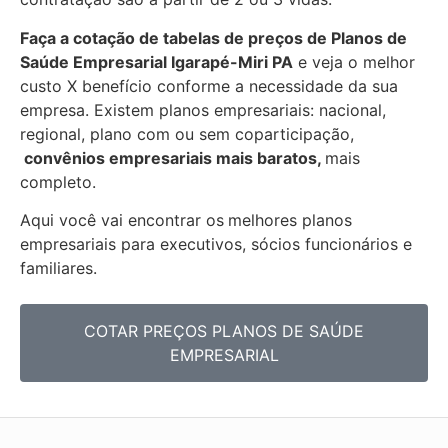
Faça a cotação de tabelas de preços de Planos de
Saúde Empresarial
Igarapé-Miri PA
e veja o melhor
custo X benefício conforme a necessidade da sua
empresa. Existem planos empresariais: nacional,
regional, plano com ou sem coparticipação,
convênios empresariais mais baratos,
mais
completo.
Aqui você vai encontrar os
melhores planos
empresariais para executivos, sócios funcionários e
familiares.
COTAR PREÇOS PLANOS DE SAÚDE
EMPRESARIAL