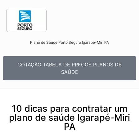
Plano de Saúde Porto Seguro Igarapé-Miri PA​
COTAÇÃO TABELA DE PREÇOS PLANOS DE
SAÚDE
10 dicas para contratar um
plano de saúde Igarapé-Miri
PA