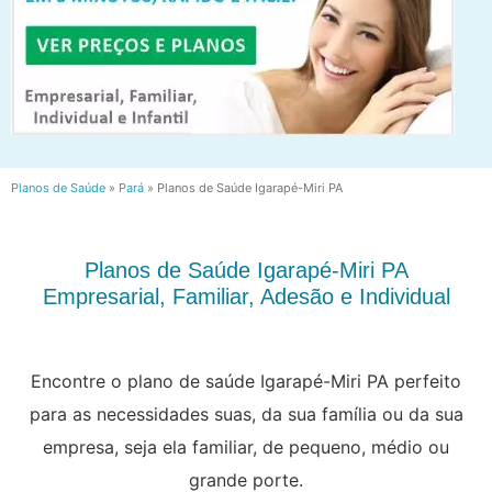
Planos de Saúde
»
Pará
»
Planos de Saúde Igarapé-Miri PA
Planos de Saúde Igarapé-Miri PA
Empresarial, Familiar, Adesão e Individual
Encontre o plano de saúde Igarapé-Miri PA perfeito
para as necessidades suas, da sua família ou da sua
empresa, seja ela familiar, de pequeno, médio ou
grande porte.