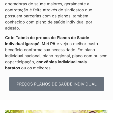
operadoras de saúde maiores, geralmente a
contratação é feita através de sindicatos que
possuem parcerias com os planos, também
conhecido com plano de saúde individual por
adesão.
Cote Tabela de preços de Planos de Saúde
Individual
Igarapé-Miri PA
e veja o melhor custo
benefício conforme sua necessidade. Ex: plano
individual nacional, plano regional, plano com ou sem
coparticipação,
convênios individual mais
baratos
ou os melhores.
PREÇOS PLANOS DE SAÚDE INDIVIDUAL