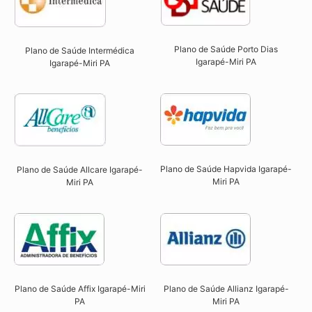
Plano de Saúde Porto Dias
Plano de Saúde Intermédica
Igarapé-Miri PA
Igarapé-Miri PA​
Plano de Saúde Hapvida Igarapé-
Plano de Saúde Allcare Igarapé-
Miri PA​
Miri PA​
Plano de Saúde Affix Igarapé-Miri
Plano de Saúde Allianz Igarapé-
PA​
Miri PA​