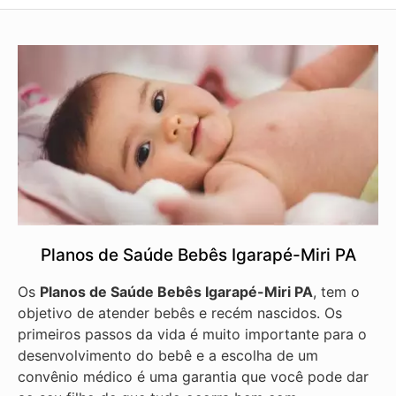
Planos de Saúde Bebês Igarapé-Miri PA
Os
Planos de Saúde Bebês Igarapé-Miri PA
, tem o
objetivo de atender bebês e recém nascidos. Os
primeiros passos da vida é muito importante para o
desenvolvimento do bebê e a escolha de um
convênio médico é uma garantia que você pode dar