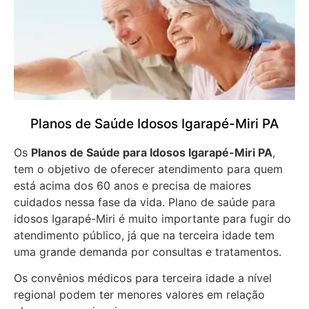
Planos de Saúde Idosos Igarapé-Miri PA
Os
Planos de Saúde para Idosos Igarapé-Miri PA
,
tem o objetivo de oferecer atendimento para quem
está acima dos 60 anos e precisa de maiores
cuidados nessa fase da vida. Plano de saúde para
idosos Igarapé-Miri é muito importante para fugir do
atendimento público, já que na terceira idade tem
uma grande demanda por consultas e tratamentos.
Os convênios médicos para terceira idade a nível
regional podem ter menores valores em relação