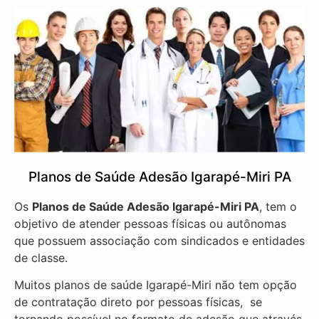
Planos de Saúde Adesão Igarapé-Miri PA
Os
Planos de Saúde Adesão Igarapé-Miri PA
, tem o
objetivo de atender pessoas físicas ou autônomas
que possuem associação com sindicados e entidades
de classe.
Muitos planos de saúde Igarapé-Miri não tem opção
de contratação direto por pessoas físicas, se