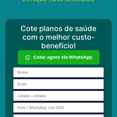
Cote planos de saúde
com o melhor custo-
benefício!
Cotar agora via WhatsApp